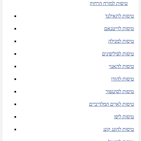
טיסות למזרח הרחוק
טיסות לתאילנד
טיסות לוייטנאם
טיסות למנילה
טיסות לפיליפינים
טיסות להאנוי
טיסות להודו
טיסות לסינגפור
טיסות לאיים המלדיביים
טיסות ליפן
טיסות להונג קונג