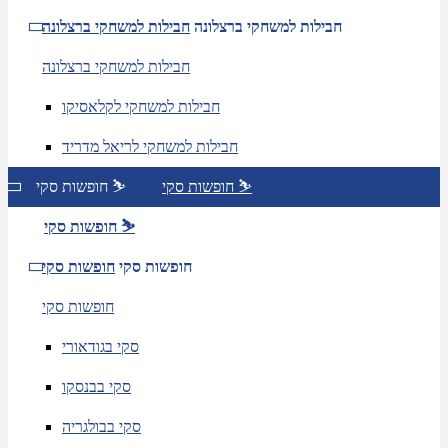
חבילות למשחקי ברצלונה
חבילות למשחקי ברצלונה
חבילות למשחקי ברצלונה
חבילות למשחקי לקלאסיקו
חבילות למשחקי לריאל מדריד
חופשות סקי ⛷️
חופשות סקי ⛷️
חופשות סקי ⛷️
חופשות סקי
חופשות סקי
חופשות סקי
סקי בגודאורי
סקי בבנסקו
סקי בבולגריה