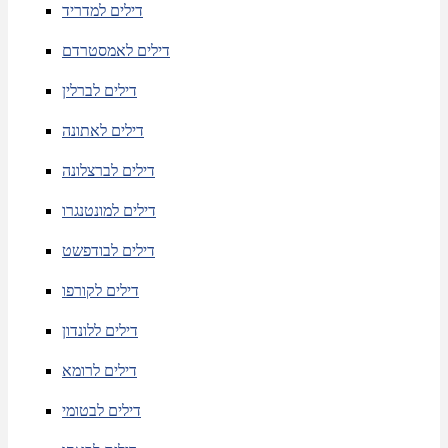
דילים למדריד
דילים לאמסטרדם
דילים לברלין
דילים לאתונה
דילים לברצלונה
דילים למונטנגרו
דילים לבודפשט
דילים לקורפו
דילים ללונדון
דילים לרומא
דילים לבטומי