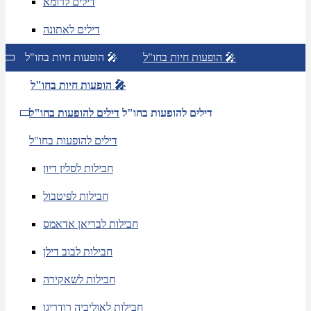
דילים לרומא
דילים לאתונה
הופעות חיות בחו"ל 🎤
הופעות חיות בחו"ל 🎤
הופעות חיות בחו"ל 🎤
דילים להופעות בחו"ל
דילים להופעות בחו"ל
דילים להופעות בחו"ל
חבילות לסלין דיון
חבילות לפיטבול
חבילות לבריאן אדאמס
חבילות לבוב דילן
חבילות לשאקירה
חבילות לאוליביה רודריגו