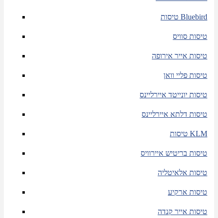
טיסות Bluebird
טיסות סוויס
טיסות אייר אירופה
טיסות פליי וואן
טיסות יונייטד איירליינס
טיסות דלתא איירליינס
טיסות KLM
טיסות בריטיש איירוויס
טיסות אלאיטליה
טיסות ארקיע
טיסות אייר קנדה