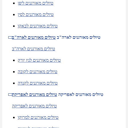
טיולים מאורגנים ליפן
טיולים מאורגנים לסין
טיולים מאורגנים לבאקו
טיולים מאורגנים לארה"ב
טיולים מאורגנים לארה"ב
טיולים מאורגנים לארה"ב
טיולים מאורגנים לניו יורק
טיולים מאורגנים לקובה
טיולים מאורגנים לקנדה
טיולים מאורגנים לאפריקה
טיולים מאורגנים לאפריקה
טיולים מאורגנים לאפריקה
טיולים מאורגנים למרוקו