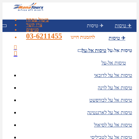
ביטול עסקה
צרו קשר
טיסות ✈
טיסות ✈
סניפים
03-6211455
להזמנות חייגו
טיסות ✈
טיסות אל-על
טיסות אל-על
טיסות אל-על
טיסות אל על לדובאי
טיסות אל על לוינה
טיסות אל על לבודפשט
טיסות אל על לארגנטינה
טיסות אל על לסיאול
טיסות אל על לטביליסי