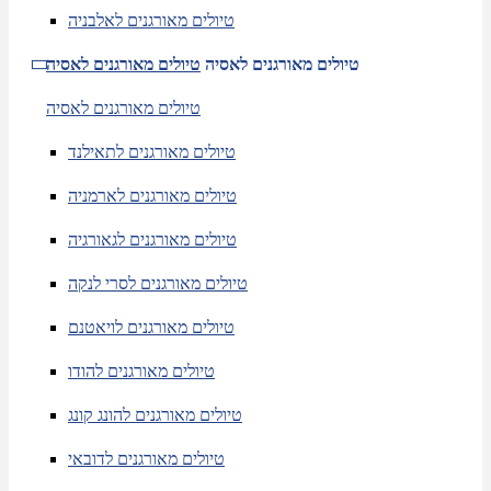
טיולים מאורגנים לאלבניה
טיולים מאורגנים לאסיה
טיולים מאורגנים לאסיה
טיולים מאורגנים לאסיה
טיולים מאורגנים לתאילנד
טיולים מאורגנים לארמניה
טיולים מאורגנים לגאורגיה
טיולים מאורגנים לסרי לנקה
טיולים מאורגנים לויאטנם
טיולים מאורגנים להודו
טיולים מאורגנים להונג קונג
טיולים מאורגנים לדובאי