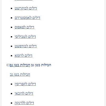
דילים לבוקרשט
דילים לאמסטרדם
דילים לפאפוס
דילים לטביליסי
דילים לבודפשט
דילים לרומא
חבילות בטן גב
חבילות בטן גב
חבילות בטן גב
דילים לקפריסין
דילים לדובאי
דילים ללרנקה