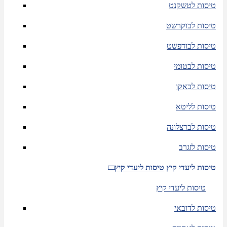
טיסות לטשקנט
טיסות לבוקרשט
טיסות לבודפשט
טיסות לבטומי
טיסות לבאקו
טיסות לליטא
טיסות לברצלונה
טיסות לזגרב
טיסות ליעדי קיץ
טיסות ליעדי קיץ
טיסות ליעדי קיץ
טיסות לדובאי