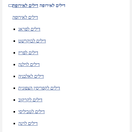
דילים לאירופה
דילים לאירופה
דילים לאירופה
דילים לפראג
דילים לבוקרשט
דילים לפריז
דילים לוילנה
דילים לאלבניה
דילים לקפריסין הצפונית
דילים לקרקוב
דילים לטביליסי
דילים לוינה