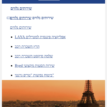
שירותים נלווים
שירותים נלווים
שירותים נלווים
שירותים נלווים
LAYA אפליקציה פיננסית למטיילים
הרץ השכרת רכב
שלמה סיקסט השכרת רכב
Ryed שירות הסעות מקצועי
ביטוח נסיעות "טריפ גרנטי"