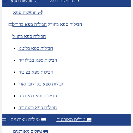
חופשות ספא 🛁
חופשות ספא 🛁
חופשות ספא 🛁
חבילות ספא בחו"ל
חבילות ספא בחו"ל
חבילות ספא בחו"ל
חבילות ספא בליטא
חבילות ספא בבולגריה
חבילות ספא בצ'כיה
חבילות ספא בקרלובי וארי
חבילות ספא בגאורגיה
חבילות ספא בהונגריה
טיולים מאורגנים 🚌
טיולים מאורגנים 🚌
טיולים מאורגנים 🚌