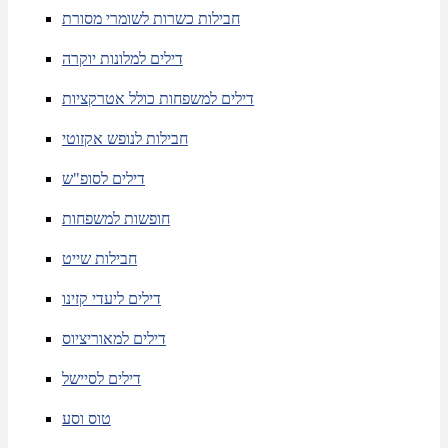
חבילות כשרות לשומרי מסורת
דילים למלונות יוקרה
דילים למשפחות כולל אטרקציות
חבילות לנופש אקזוטי
דילים לסופ"ש
חופשות למשפחות
חבילות שייט
דילים ליעדי קזינו
דילים למאוריציוס
דילים לסיישל
טוס וסע