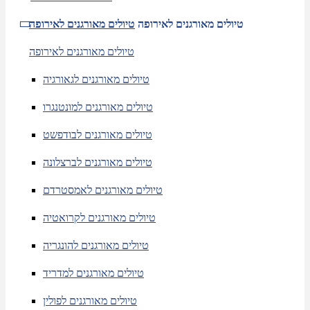
טיולים מאורגנים לאירופה
טיולים מאורגנים לאירופה
טיולים מאורגנים לאירופה
טיולים מאורגנים לגאורגיה
טיולים מאורגנים למונטנגרו
טיולים מאורגנים לבודפשט
טיולים מאורגנים לברצלונה
טיולים מאורגנים לאמסטרדם
טיולים מאורגנים לקרואטיה
טיולים מאורגנים להונגריה
טיולים מאורגנים למדריד
טיולים מאורגנים לפולין