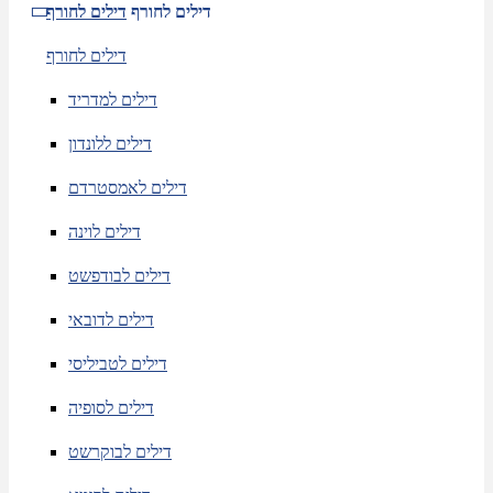
דילים לחורף
דילים לחורף
דילים לחורף
דילים למדריד
דילים ללונדון
דילים לאמסטרדם
דילים לוינה
דילים לבודפשט
דילים לדובאי
דילים לטביליסי
דילים לסופיה
דילים לבוקרשט