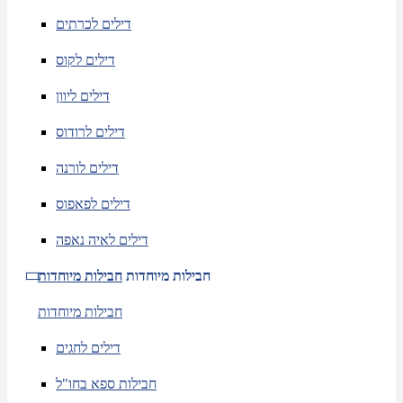
דילים לכרתים
דילים לקוס
דילים ליוון
דילים לרודוס
דילים לורנה
דילים לפאפוס
דילים לאיה נאפה
חבילות מיוחדות
חבילות מיוחדות
חבילות מיוחדות
דילים לחגים
חבילות ספא בחו"ל