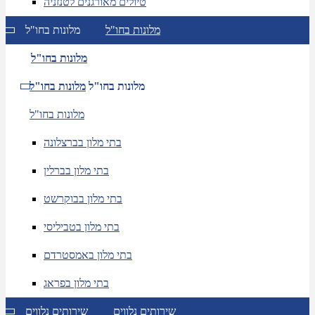
טיולים מאורגנים לטנזניה
מלונות בחו"ל
מלונות בחו"ל
מלונות בחו"ל
מלונות בחו"ל
מלונות בחו"ל
מלונות בחו"ל
בתי מלון בברצלונה
בתי מלון בברלין
בתי מלון בבוקרשט
בתי מלון בטביליסי
בתי מלון באמסטרדם
בתי מלון בפראג
שירותים נלווים
שירותים נלווים