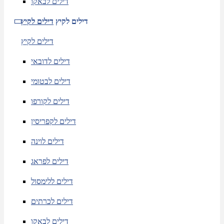
דילים לבאקו
דילים לקיץ
דילים לקיץ
דילים לקיץ
דילים לדובאי
דילים לבטומי
דילים לקורפו
דילים לקפריסין
דילים לוינה
דילים לפראג
דילים ללימסול
דילים לכרתים
דילים לבאקו