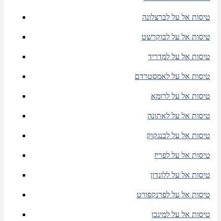
טיסות אל על לברצלונה
טיסות אל על לבוקרשט
טיסות אל על למדריד
טיסות אל על לאמסטרדם
טיסות אל על לרומא
טיסות אל על לאתונה
טיסות אל על לבנגקוק
טיסות אל על לפריז
טיסות אל על ללונדון
טיסות אל על לפרנקפורט
טיסות אל על למינכן