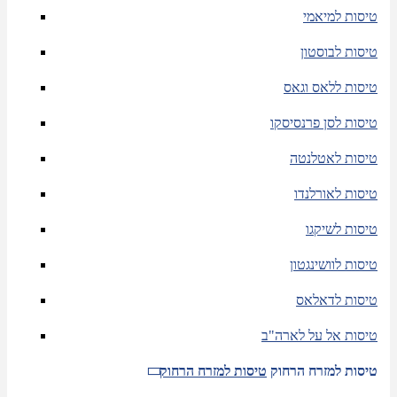
טיסות למיאמי
טיסות לבוסטון
טיסות ללאס וגאס
טיסות לסן פרנסיסקו
טיסות לאטלנטה
טיסות לאורלנדו
טיסות לשיקגו
טיסות לוושינגטון
טיסות לדאלאס
טיסות אל על לארה"ב
טיסות למזרח הרחוק
טיסות למזרח הרחוק