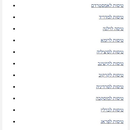
טיסות לאמסטרדם
טיסות למדריד
טיסה לוילנה
טיסות לרומא
טיסות לסיציליה
טיסות לקישינב
טיסות לקרקוב
טיסות לסרדיניה
טיסות למוסקבה
טיסות לברלין
טיסות לפראג