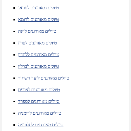
טיולים מאורגנים לפראג
טיולים מאורגנים לרומא
טיולים מאורגנים לוינה
טיולים מאורגנים לפריז
טיולים מאורגנים ללונדון
טיולים מאורגנים לברלין
טיולים מאורגנים ליער השחור
טיולים מאורגנים לצרפת
טיולים מאורגנים לספרד
טיולים מאורגנים לרומניה
טיולים מאורגנים לסלובניה