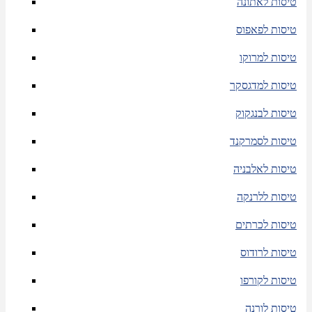
טיסות לאתונה
טיסות לפאפוס
טיסות למרוקו
טיסות למדגסקר
טיסות לבנגקוק
טיסות לסמרקנד
טיסות לאלבניה
טיסות ללרנקה
טיסות לכרתים
טיסות לרודוס
טיסות לקורפו
טיסות לורנה