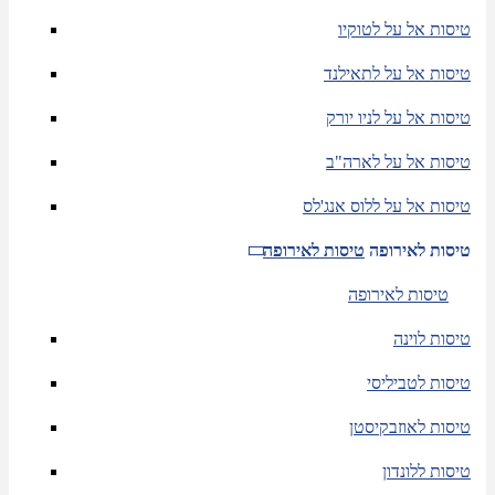
טיסות אל על לטוקיו
טיסות אל על לתאילנד
טיסות אל על לניו יורק
טיסות אל על לארה"ב
טיסות אל על ללוס אנג'לס
טיסות לאירופה
טיסות לאירופה
טיסות לאירופה
טיסות לוינה
טיסות לטביליסי
טיסות לאוזבקיסטן
טיסות ללונדון