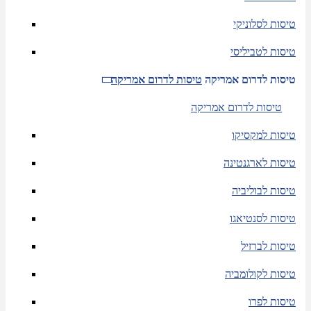
טיסות לסלוניקי
טיסות לטביליסי
טיסות לדרום אמריקה
טיסות לדרום אמריקה
טיסות לדרום אמריקה
טיסות למקסיקו
טיסות לארגנטינה
טיסות לבוליביה
טיסות לסנטיאגו
טיסות לברזיל
טיסות לקולומביה
טיסות לפרו