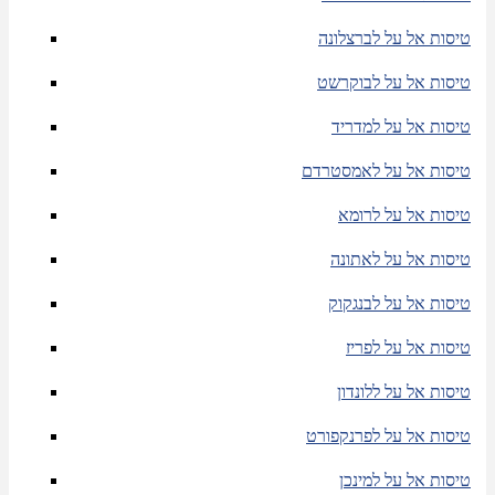
טיסות אל על לברצלונה
טיסות אל על לבוקרשט
טיסות אל על למדריד
טיסות אל על לאמסטרדם
טיסות אל על לרומא
טיסות אל על לאתונה
טיסות אל על לבנגקוק
טיסות אל על לפריז
טיסות אל על ללונדון
טיסות אל על לפרנקפורט
טיסות אל על למינכן