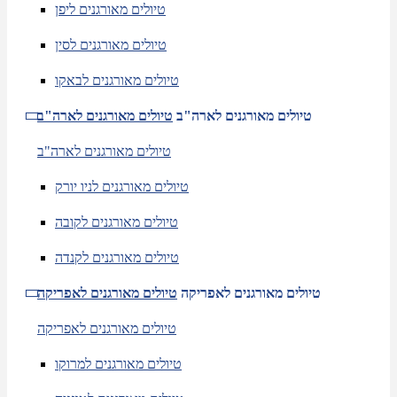
טיולים מאורגנים ליפן
טיולים מאורגנים לסין
טיולים מאורגנים לבאקו
טיולים מאורגנים לארה"ב
טיולים מאורגנים לארה"ב
טיולים מאורגנים לארה"ב
טיולים מאורגנים לניו יורק
טיולים מאורגנים לקובה
טיולים מאורגנים לקנדה
טיולים מאורגנים לאפריקה
טיולים מאורגנים לאפריקה
טיולים מאורגנים לאפריקה
טיולים מאורגנים למרוקו