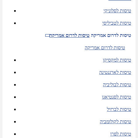
טיסות לסלוניקי
טיסות לטביליסי
טיסות לדרום אמריקה
טיסות לדרום אמריקה
טיסות לדרום אמריקה
טיסות למקסיקו
טיסות לארגנטינה
טיסות לבוליביה
טיסות לסנטיאגו
טיסות לברזיל
טיסות לקולומביה
טיסות לפרו