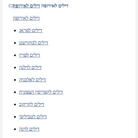
דילים לאירופה
דילים לאירופה
דילים לאירופה
דילים לפראג
דילים לבוקרשט
דילים לפריז
דילים לוילנה
דילים לאלבניה
דילים לקפריסין הצפונית
דילים לקרקוב
דילים לטביליסי
דילים לוינה