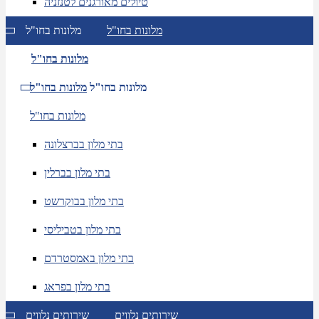
טיולים מאורגנים לטנזניה
מלונות בחו"ל
מלונות בחו"ל
מלונות בחו"ל
מלונות בחו"ל
מלונות בחו"ל
מלונות בחו"ל
בתי מלון בברצלונה
בתי מלון בברלין
בתי מלון בבוקרשט
בתי מלון בטביליסי
בתי מלון באמסטרדם
בתי מלון בפראג
שירותים נלווים
שירותים נלווים