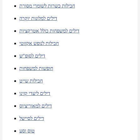
חבילות כשרות לשומרי מסורת
דילים למלונות יוקרה
דילים למשפחות כולל אטרקציות
חבילות לנופש אקזוטי
דילים לסופ"ש
חופשות למשפחות
חבילות שייט
דילים ליעדי קזינו
דילים למאוריציוס
דילים לסיישל
טוס וסע