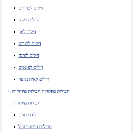
דילים לכרתים
דילים לקוס
דילים ליוון
דילים לרודוס
דילים לורנה
דילים לפאפוס
דילים לאיה נאפה
חבילות מיוחדות
חבילות מיוחדות
חבילות מיוחדות
דילים לחגים
חבילות ספא בחו"ל