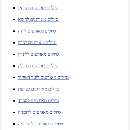
טיולים מאורגנים לפראג
טיולים מאורגנים לרומא
טיולים מאורגנים לוינה
טיולים מאורגנים לפריז
טיולים מאורגנים ללונדון
טיולים מאורגנים לברלין
טיולים מאורגנים ליער השחור
טיולים מאורגנים לצרפת
טיולים מאורגנים לספרד
טיולים מאורגנים לרומניה
טיולים מאורגנים לסלובניה