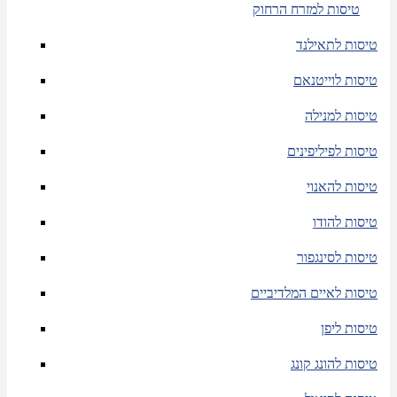
טיסות למזרח הרחוק
טיסות לתאילנד
טיסות לוייטנאם
טיסות למנילה
טיסות לפיליפינים
טיסות להאנוי
טיסות להודו
טיסות לסינגפור
טיסות לאיים המלדיביים
טיסות ליפן
טיסות להונג קונג