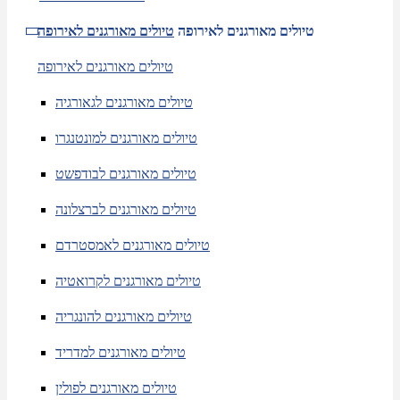
טיולים מאורגנים לאירופה
טיולים מאורגנים לאירופה
טיולים מאורגנים לאירופה
טיולים מאורגנים לגאורגיה
טיולים מאורגנים למונטנגרו
טיולים מאורגנים לבודפשט
טיולים מאורגנים לברצלונה
טיולים מאורגנים לאמסטרדם
טיולים מאורגנים לקרואטיה
טיולים מאורגנים להונגריה
טיולים מאורגנים למדריד
טיולים מאורגנים לפולין