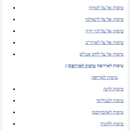
טיסות אל על לטוקיו
טיסות אל על לתאילנד
טיסות אל על לניו יורק
טיסות אל על לארה"ב
טיסות אל על ללוס אנג'לס
טיסות לאירופה
טיסות לאירופה
טיסות לאירופה
טיסות לוינה
טיסות לטביליסי
טיסות לאוזבקיסטן
טיסות ללונדון