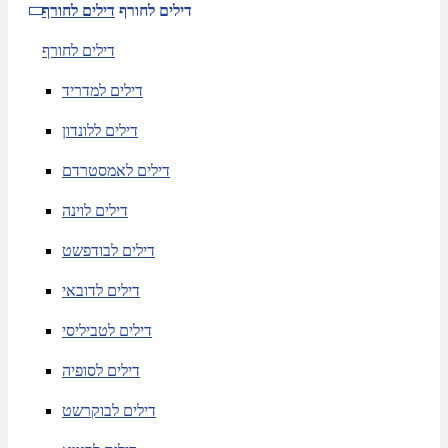
דילים לחורף
דילים לחורף
דילים לחורף
דילים למדריד
דילים ללונדון
דילים לאמסטרדם
דילים לוינה
דילים לבודפשט
דילים לדובאי
דילים לטביליסי
דילים לסופיה
דילים לבוקרשט