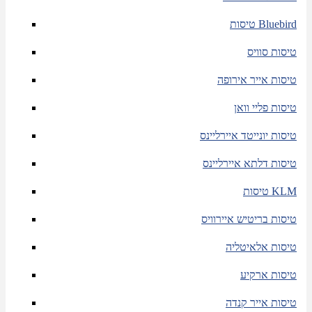
טיסות Bluebird
טיסות סוויס
טיסות אייר אירופה
טיסות פליי וואן
טיסות יונייטד איירליינס
טיסות דלתא איירליינס
טיסות KLM
טיסות בריטיש איירוויס
טיסות אלאיטליה
טיסות ארקיע
טיסות אייר קנדה