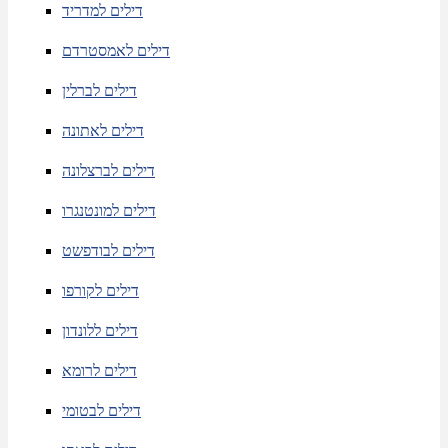
דילים למדריד
דילים לאמסטרדם
דילים לברלין
דילים לאתונה
דילים לברצלונה
דילים למונטנגרו
דילים לבודפשט
דילים לקורפו
דילים ללונדון
דילים לרומא
דילים לבטומי