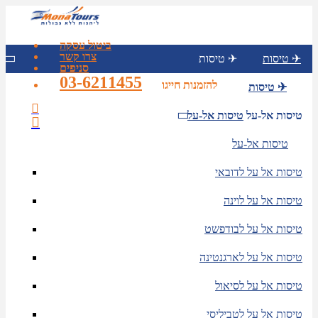
ביטול עסקה
צרו קשר
טיסות ✈
טיסות ✈
סניפים
03-6211455
להזמנות חייגו
טיסות ✈
טיסות אל-על
טיסות אל-על
טיסות אל-על
טיסות אל על לדובאי
טיסות אל על לוינה
טיסות אל על לבודפשט
טיסות אל על לארגנטינה
טיסות אל על לסיאול
טיסות אל על לטביליסי