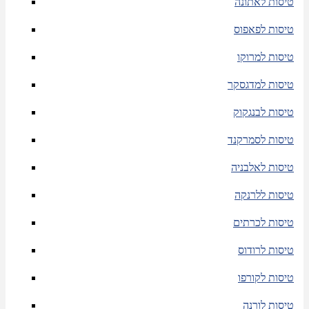
טיסות לאתונה
טיסות לפאפוס
טיסות למרוקו
טיסות למדגסקר
טיסות לבנגקוק
טיסות לסמרקנד
טיסות לאלבניה
טיסות ללרנקה
טיסות לכרתים
טיסות לרודוס
טיסות לקורפו
טיסות לורנה