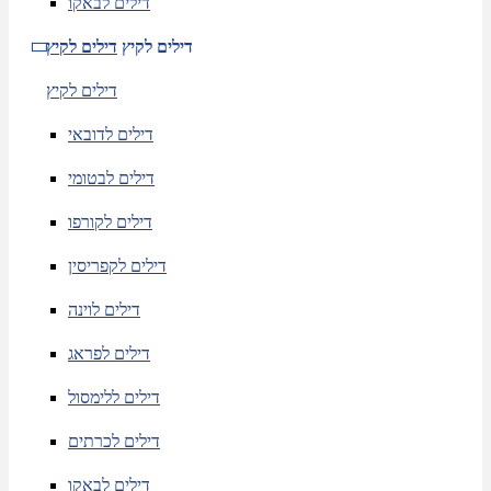
דילים לבאקו
דילים לקיץ
דילים לקיץ
דילים לקיץ
דילים לדובאי
דילים לבטומי
דילים לקורפו
דילים לקפריסין
דילים לוינה
דילים לפראג
דילים ללימסול
דילים לכרתים
דילים לבאקו