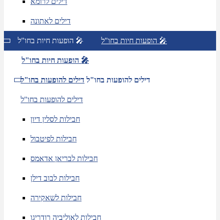
דילים לרומא
דילים לאתונה
הופעות חיות בחו"ל 🎤
הופעות חיות בחו"ל 🎤
הופעות חיות בחו"ל 🎤
דילים להופעות בחו"ל
דילים להופעות בחו"ל
דילים להופעות בחו"ל
חבילות לסלין דיון
חבילות לפיטבול
חבילות לבריאן אדאמס
חבילות לבוב דילן
חבילות לשאקירה
חבילות לאוליביה רודריגו