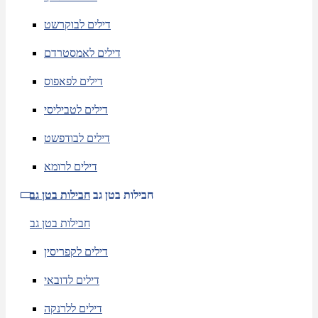
דילים לבוקרשט
דילים לאמסטרדם
דילים לפאפוס
דילים לטביליסי
דילים לבודפשט
דילים לרומא
חבילות בטן גב
חבילות בטן גב
חבילות בטן גב
דילים לקפריסין
דילים לדובאי
דילים ללרנקה