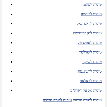
טיסות למיאמי
טיסות לבוסטון
טיסות ללאס וגאס
טיסות לסן פרנסיסקו
טיסות לאטלנטה
טיסות לאורלנדו
טיסות לשיקגו
טיסות לוושינגטון
טיסות לדאלאס
טיסות אל על לארה"ב
טיסות למזרח הרחוק
טיסות למזרח הרחוק