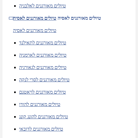
טיולים מאורגנים לאלבניה
טיולים מאורגנים לאסיה
טיולים מאורגנים לאסיה
טיולים מאורגנים לאסיה
טיולים מאורגנים לתאילנד
טיולים מאורגנים לארמניה
טיולים מאורגנים לגאורגיה
טיולים מאורגנים לסרי לנקה
טיולים מאורגנים לויאטנם
טיולים מאורגנים להודו
טיולים מאורגנים להונג קונג
טיולים מאורגנים לדובאי