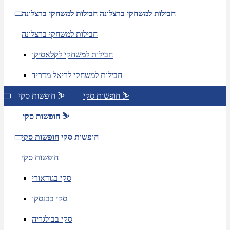
חבילות למשחקי ברצלונה
חבילות למשחקי ברצלונה
חבילות למשחקי ברצלונה
חבילות למשחקי לקלאסיקו
חבילות למשחקי לריאל מדריד
חופשות סקי ⛷️
חופשות סקי ⛷️
חופשות סקי ⛷️
חופשות סקי
חופשות סקי
חופשות סקי
סקי בגודאורי
סקי בבנסקו
סקי בבולגריה