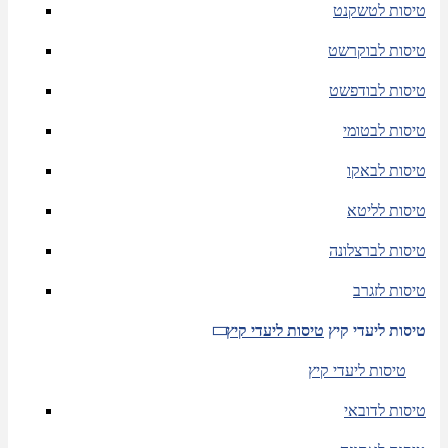
טיסות לטשקנט
טיסות לבוקרשט
טיסות לבודפשט
טיסות לבטומי
טיסות לבאקו
טיסות לליטא
טיסות לברצלונה
טיסות לזגרב
טיסות ליעדי קיץ
טיסות ליעדי קיץ
טיסות ליעדי קיץ
טיסות לדובאי