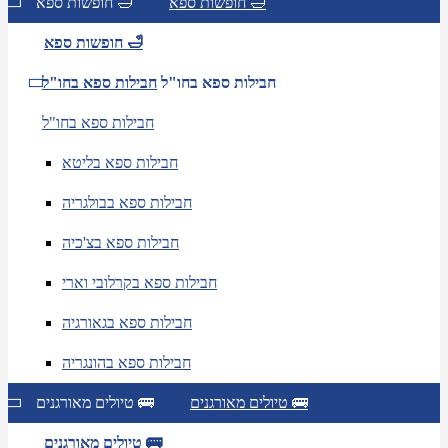
חופשות ספא 🛁
חופשות ספא 🛁
חופשות ספא 🛁
חבילות ספא בחו"ל
חבילות ספא בחו"ל
חבילות ספא בחו"ל
חבילות ספא בליטא
חבילות ספא בבולגריה
חבילות ספא בצ'כיה
חבילות ספא בקרלובי וארי
חבילות ספא בגאורגיה
חבילות ספא בהונגריה
טיולים מאורגנים 🚌
טיולים מאורגנים 🚌
טיולים מאורגנים 🚌