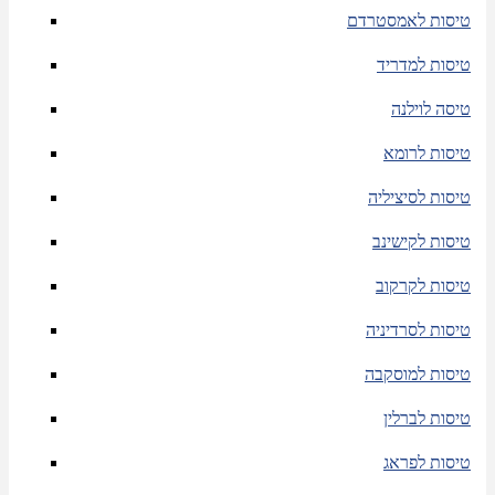
טיסות לאמסטרדם
טיסות למדריד
טיסה לוילנה
טיסות לרומא
טיסות לסיציליה
טיסות לקישינב
טיסות לקרקוב
טיסות לסרדיניה
טיסות למוסקבה
טיסות לברלין
טיסות לפראג