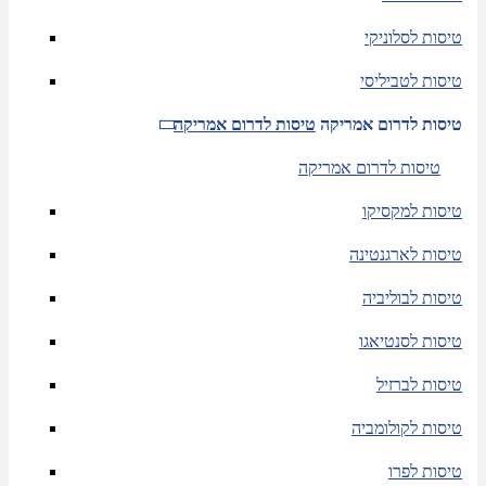
טיסות לסלוניקי
טיסות לטביליסי
טיסות לדרום אמריקה
טיסות לדרום אמריקה
טיסות לדרום אמריקה
טיסות למקסיקו
טיסות לארגנטינה
טיסות לבוליביה
טיסות לסנטיאגו
טיסות לברזיל
טיסות לקולומביה
טיסות לפרו