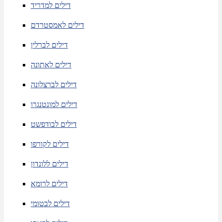
דילים למדריד
דילים לאמסטרדם
דילים לברלין
דילים לאתונה
דילים לברצלונה
דילים למונטנגרו
דילים לבודפשט
דילים לקורפו
דילים ללונדון
דילים לרומא
דילים לבטומי