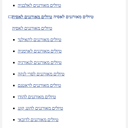
טיולים מאורגנים לאלבניה
טיולים מאורגנים לאסיה
טיולים מאורגנים לאסיה
טיולים מאורגנים לאסיה
טיולים מאורגנים לתאילנד
טיולים מאורגנים לארמניה
טיולים מאורגנים לגאורגיה
טיולים מאורגנים לסרי לנקה
טיולים מאורגנים לויאטנם
טיולים מאורגנים להודו
טיולים מאורגנים להונג קונג
טיולים מאורגנים לדובאי