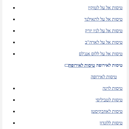
טיסות אל על לטוקיו
טיסות אל על לתאילנד
טיסות אל על לניו יורק
טיסות אל על לארה"ב
טיסות אל על ללוס אנג'לס
טיסות לאירופה
טיסות לאירופה
טיסות לאירופה
טיסות לוינה
טיסות לטביליסי
טיסות לאוזבקיסטן
טיסות ללונדון