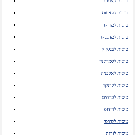
טיסות לאתונה
טיסות לפאפוס
טיסות למרוקו
טיסות למדגסקר
טיסות לבנגקוק
טיסות לסמרקנד
טיסות לאלבניה
טיסות ללרנקה
טיסות לכרתים
טיסות לרודוס
טיסות לקורפו
טיסות לורנה