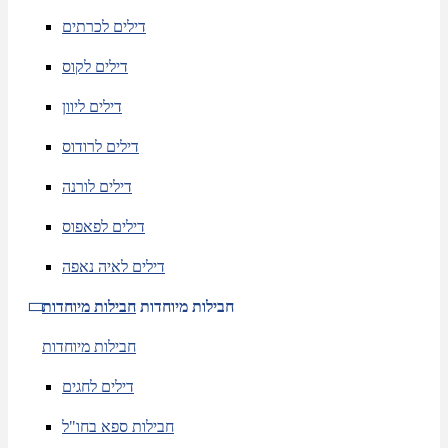
דילים לכרתים
דילים לקוס
דילים ליוון
דילים לרודוס
דילים לורנה
דילים לפאפוס
דילים לאיה נאפה
חבילות מיוחדות
חבילות מיוחדות
חבילות מיוחדות
דילים לחגים
חבילות ספא בחו"ל