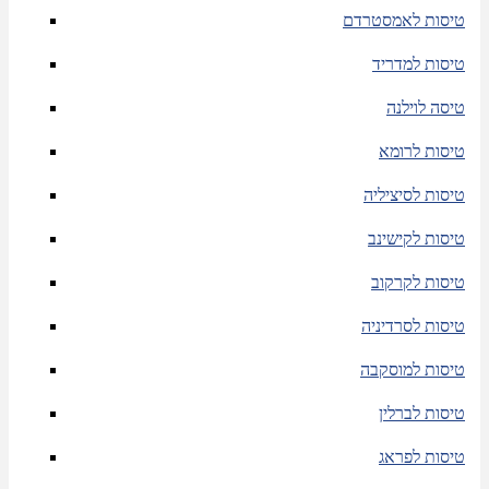
טיסות לאמסטרדם
טיסות למדריד
טיסה לוילנה
טיסות לרומא
טיסות לסיציליה
טיסות לקישינב
טיסות לקרקוב
טיסות לסרדיניה
טיסות למוסקבה
טיסות לברלין
טיסות לפראג