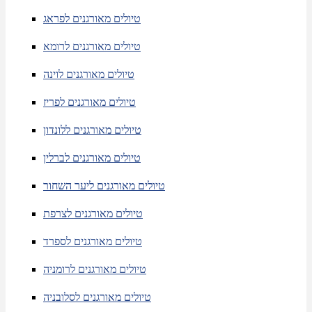
טיולים מאורגנים לפראג
טיולים מאורגנים לרומא
טיולים מאורגנים לוינה
טיולים מאורגנים לפריז
טיולים מאורגנים ללונדון
טיולים מאורגנים לברלין
טיולים מאורגנים ליער השחור
טיולים מאורגנים לצרפת
טיולים מאורגנים לספרד
טיולים מאורגנים לרומניה
טיולים מאורגנים לסלובניה