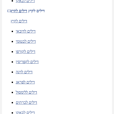
דילים לבאקו
דילים לקיץ
דילים לקיץ
דילים לקיץ
דילים לדובאי
דילים לבטומי
דילים לקורפו
דילים לקפריסין
דילים לוינה
דילים לפראג
דילים ללימסול
דילים לכרתים
דילים לבאקו