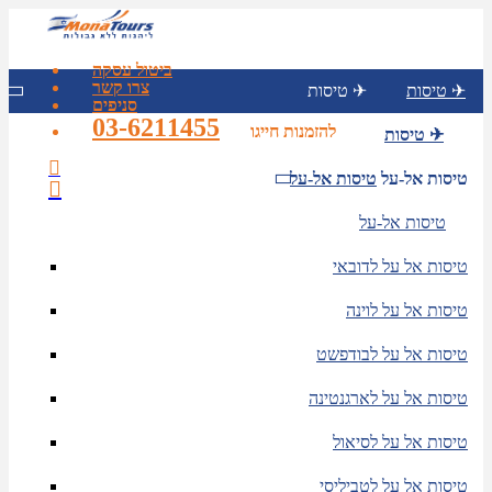
ביטול עסקה
צרו קשר
טיסות ✈
טיסות ✈
סניפים
03-6211455
להזמנות חייגו
טיסות ✈
טיסות אל-על
טיסות אל-על
טיסות אל-על
טיסות אל על לדובאי
טיסות אל על לוינה
טיסות אל על לבודפשט
טיסות אל על לארגנטינה
טיסות אל על לסיאול
טיסות אל על לטביליסי