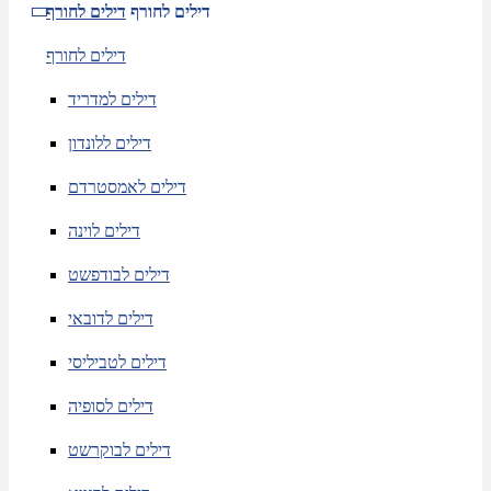
דילים לחורף
דילים לחורף
דילים לחורף
דילים למדריד
דילים ללונדון
דילים לאמסטרדם
דילים לוינה
דילים לבודפשט
דילים לדובאי
דילים לטביליסי
דילים לסופיה
דילים לבוקרשט