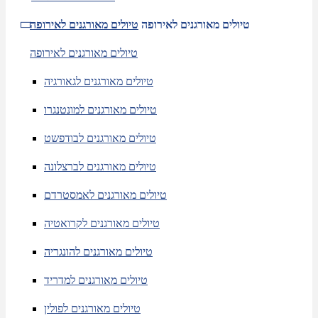
טיולים מאורגנים לאירופה
טיולים מאורגנים לאירופה
טיולים מאורגנים לאירופה
טיולים מאורגנים לגאורגיה
טיולים מאורגנים למונטנגרו
טיולים מאורגנים לבודפשט
טיולים מאורגנים לברצלונה
טיולים מאורגנים לאמסטרדם
טיולים מאורגנים לקרואטיה
טיולים מאורגנים להונגריה
טיולים מאורגנים למדריד
טיולים מאורגנים לפולין