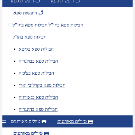
חופשות ספא 🛁
חופשות ספא 🛁
חופשות ספא 🛁
חבילות ספא בחו"ל
חבילות ספא בחו"ל
חבילות ספא בחו"ל
חבילות ספא בליטא
חבילות ספא בבולגריה
חבילות ספא בצ'כיה
חבילות ספא בקרלובי וארי
חבילות ספא בגאורגיה
חבילות ספא בהונגריה
טיולים מאורגנים 🚌
טיולים מאורגנים 🚌
טיולים מאורגנים 🚌