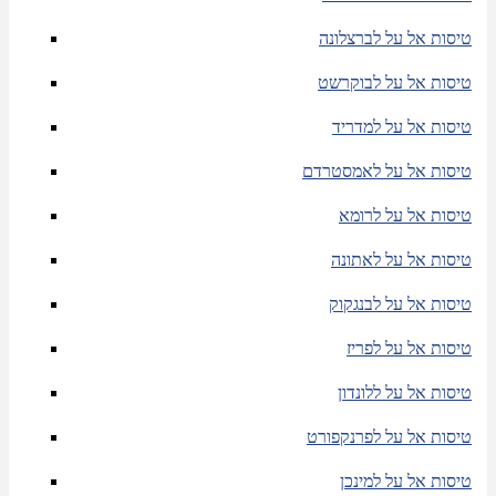
טיסות אל על לברצלונה
טיסות אל על לבוקרשט
טיסות אל על למדריד
טיסות אל על לאמסטרדם
טיסות אל על לרומא
טיסות אל על לאתונה
טיסות אל על לבנגקוק
טיסות אל על לפריז
טיסות אל על ללונדון
טיסות אל על לפרנקפורט
טיסות אל על למינכן