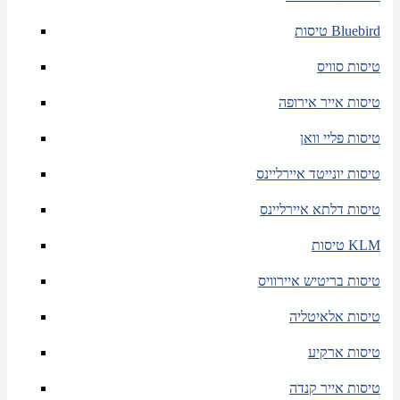
טיסות Bluebird
טיסות סוויס
טיסות אייר אירופה
טיסות פליי וואן
טיסות יונייטד איירליינס
טיסות דלתא איירליינס
טיסות KLM
טיסות בריטיש איירוויס
טיסות אלאיטליה
טיסות ארקיע
טיסות אייר קנדה