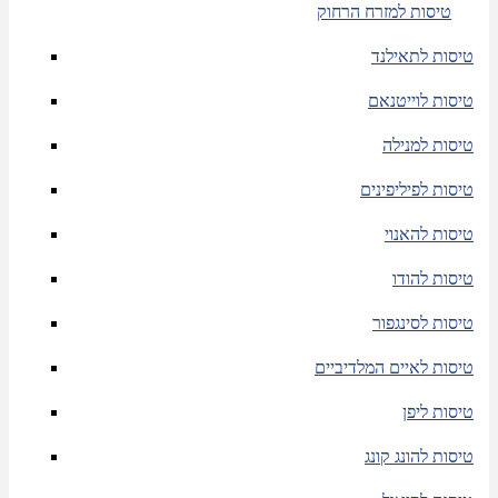
טיסות למזרח הרחוק
טיסות לתאילנד
טיסות לוייטנאם
טיסות למנילה
טיסות לפיליפינים
טיסות להאנוי
טיסות להודו
טיסות לסינגפור
טיסות לאיים המלדיביים
טיסות ליפן
טיסות להונג קונג