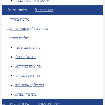
טיולים מאורגנים לטנזניה
מלונות בחו"ל
מלונות בחו"ל
מלונות בחו"ל
מלונות בחו"ל
מלונות בחו"ל
מלונות בחו"ל
בתי מלון בברצלונה
בתי מלון בברלין
בתי מלון בבוקרשט
בתי מלון בטביליסי
בתי מלון באמסטרדם
בתי מלון בפראג
שירותים נלווים
שירותים נלווים