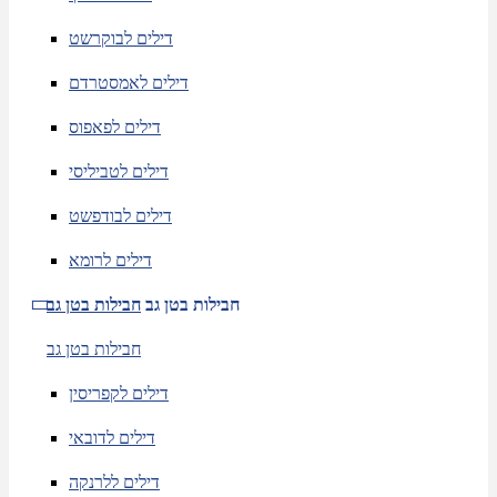
דילים לבוקרשט
דילים לאמסטרדם
דילים לפאפוס
דילים לטביליסי
דילים לבודפשט
דילים לרומא
חבילות בטן גב
חבילות בטן גב
חבילות בטן גב
דילים לקפריסין
דילים לדובאי
דילים ללרנקה