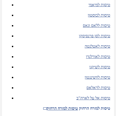
טיסות למיאמי
טיסות לבוסטון
טיסות ללאס וגאס
טיסות לסן פרנסיסקו
טיסות לאטלנטה
טיסות לאורלנדו
טיסות לשיקגו
טיסות לוושינגטון
טיסות לדאלאס
טיסות אל על לארה"ב
טיסות למזרח הרחוק
טיסות למזרח הרחוק