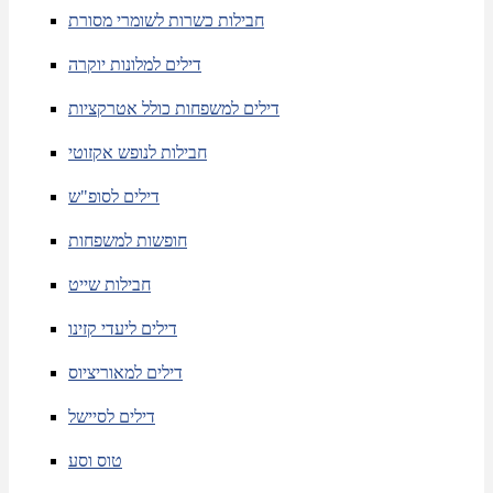
חבילות כשרות לשומרי מסורת
דילים למלונות יוקרה
דילים למשפחות כולל אטרקציות
חבילות לנופש אקזוטי
דילים לסופ"ש
חופשות למשפחות
חבילות שייט
דילים ליעדי קזינו
דילים למאוריציוס
דילים לסיישל
טוס וסע