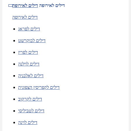
דילים לאירופה
דילים לאירופה
דילים לאירופה
דילים לפראג
דילים לבוקרשט
דילים לפריז
דילים לוילנה
דילים לאלבניה
דילים לקפריסין הצפונית
דילים לקרקוב
דילים לטביליסי
דילים לוינה