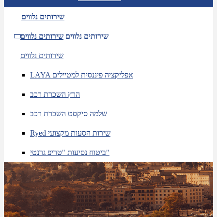
שירותים נלווים
שירותים נלווים
שירותים נלווים
שירותים נלווים
LAYA אפליקציה פיננסית למטיילים
הרץ השכרת רכב
שלמה סיקסט השכרת רכב
Ryed שירות הסעות מקצועי
ביטוח נסיעות "טריפ גרנטי"