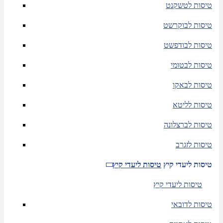
טיסות לטשקנט
טיסות לבוקרשט
טיסות לבודפשט
טיסות לבטומי
טיסות לבאקו
טיסות לליטא
טיסות לברצלונה
טיסות לזגרב
טיסות ליעדי קיץ
טיסות ליעדי קיץ
טיסות ליעדי קיץ
טיסות לדובאי