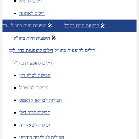
דילים לרומא
דילים לאתונה
הופעות חיות בחו"ל 🎤
הופעות חיות בחו"ל 🎤
הופעות חיות בחו"ל 🎤
דילים להופעות בחו"ל
דילים להופעות בחו"ל
דילים להופעות בחו"ל
חבילות לסלין דיון
חבילות לפיטבול
חבילות לבריאן אדאמס
חבילות לבוב דילן
חבילות לשאקירה
חבילות לאוליביה רודריגו