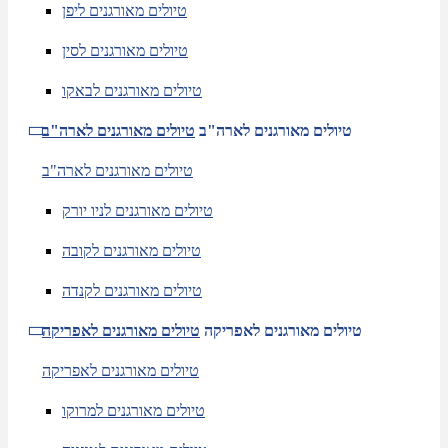
טיולים מאורגנים ליפן
טיולים מאורגנים לסין
טיולים מאורגנים לבאקו
טיולים מאורגנים לארה"ב
טיולים מאורגנים לארה"ב
טיולים מאורגנים לארה"ב
טיולים מאורגנים לניו יורק
טיולים מאורגנים לקובה
טיולים מאורגנים לקנדה
טיולים מאורגנים לאפריקה
טיולים מאורגנים לאפריקה
טיולים מאורגנים לאפריקה
טיולים מאורגנים למרוקו