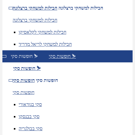
חבילות למשחקי ברצלונה
חבילות למשחקי ברצלונה
חבילות למשחקי ברצלונה
חבילות למשחקי לקלאסיקו
חבילות למשחקי לריאל מדריד
חופשות סקי ⛷️
חופשות סקי ⛷️
חופשות סקי ⛷️
חופשות סקי
חופשות סקי
חופשות סקי
סקי בגודאורי
סקי בבנסקו
סקי בבולגריה