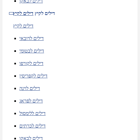
דילים לבאקו
דילים לקיץ
דילים לקיץ
דילים לקיץ
דילים לדובאי
דילים לבטומי
דילים לקורפו
דילים לקפריסין
דילים לוינה
דילים לפראג
דילים ללימסול
דילים לכרתים
דילים לבאקו