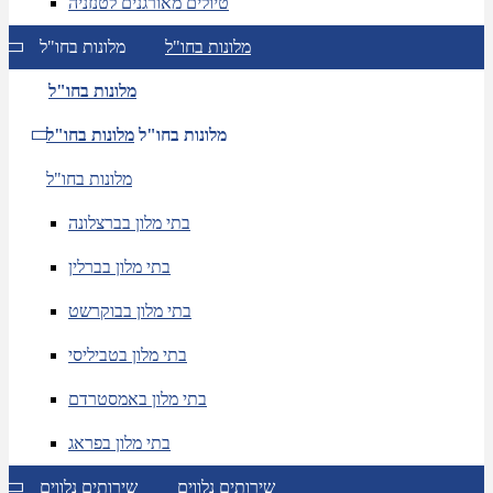
טיולים מאורגנים לטנזניה
מלונות בחו"ל
מלונות בחו"ל
מלונות בחו"ל
מלונות בחו"ל
מלונות בחו"ל
מלונות בחו"ל
בתי מלון בברצלונה
בתי מלון בברלין
בתי מלון בבוקרשט
בתי מלון בטביליסי
בתי מלון באמסטרדם
בתי מלון בפראג
שירותים נלווים
שירותים נלווים