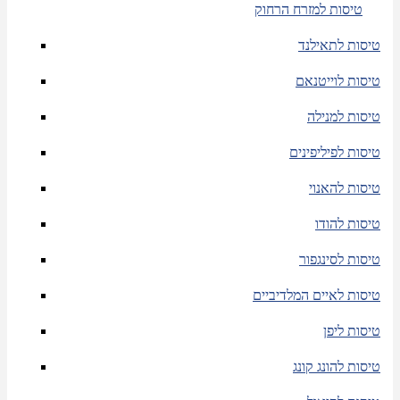
טיסות למזרח הרחוק
טיסות לתאילנד
טיסות לוייטנאם
טיסות למנילה
טיסות לפיליפינים
טיסות להאנוי
טיסות להודו
טיסות לסינגפור
טיסות לאיים המלדיביים
טיסות ליפן
טיסות להונג קונג