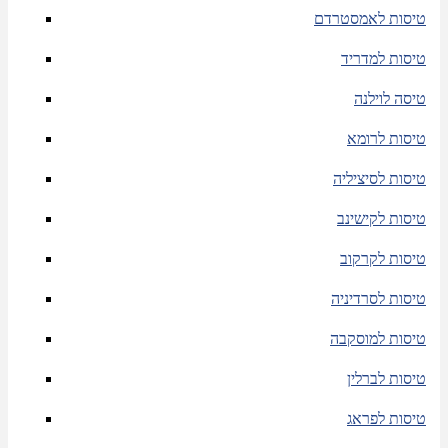
טיסות לאמסטרדם
טיסות למדריד
טיסה לוילנה
טיסות לרומא
טיסות לסיציליה
טיסות לקישינב
טיסות לקרקוב
טיסות לסרדיניה
טיסות למוסקבה
טיסות לברלין
טיסות לפראג