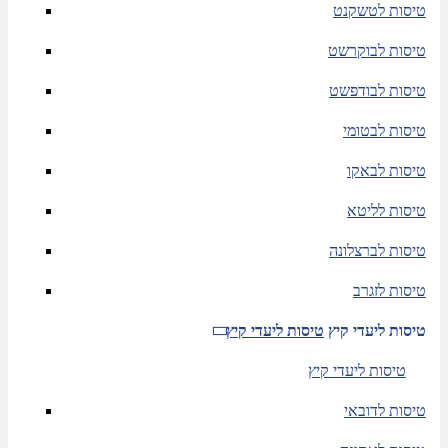
טיסות לטשקנט
טיסות לבוקרשט
טיסות לבודפשט
טיסות לבטומי
טיסות לבאקו
טיסות לליטא
טיסות לברצלונה
טיסות לזגרב
טיסות ליעדי קיץ
טיסות ליעדי קיץ
טיסות ליעדי קיץ
טיסות לדובאי