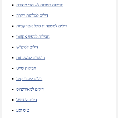
חבילות כשרות לשומרי מסורת
דילים למלונות יוקרה
דילים למשפחות כולל אטרקציות
חבילות לנופש אקזוטי
דילים לסופ"ש
חופשות למשפחות
חבילות שייט
דילים ליעדי קזינו
דילים למאוריציוס
דילים לסיישל
טוס וסע