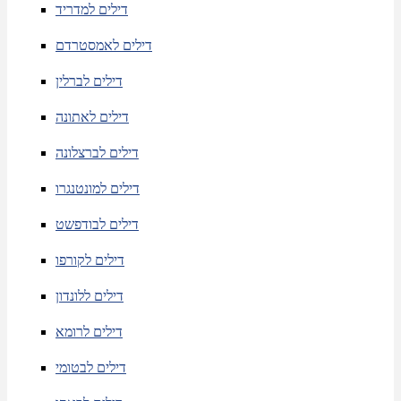
דילים למדריד
דילים לאמסטרדם
דילים לברלין
דילים לאתונה
דילים לברצלונה
דילים למונטנגרו
דילים לבודפשט
דילים לקורפו
דילים ללונדון
דילים לרומא
דילים לבטומי