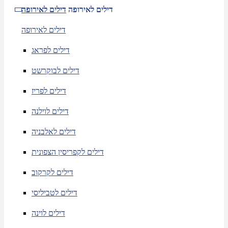
דילים לאירופה
דילים לאירופה
דילים לאירופה
דילים לפראג
דילים לבוקרשט
דילים לפריז
דילים לוילנה
דילים לאלבניה
דילים לקפריסין הצפונית
דילים לקרקוב
דילים לטביליסי
דילים לוינה