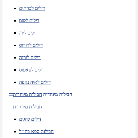
דילים לכרתים
דילים לקוס
דילים ליוון
דילים לרודוס
דילים לורנה
דילים לפאפוס
דילים לאיה נאפה
חבילות מיוחדות
חבילות מיוחדות
חבילות מיוחדות
דילים לחגים
חבילות ספא בחו"ל