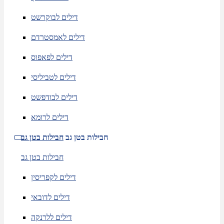
דילים לבוקרשט
דילים לאמסטרדם
דילים לפאפוס
דילים לטביליסי
דילים לבודפשט
דילים לרומא
חבילות בטן גב
חבילות בטן גב
חבילות בטן גב
דילים לקפריסין
דילים לדובאי
דילים ללרנקה