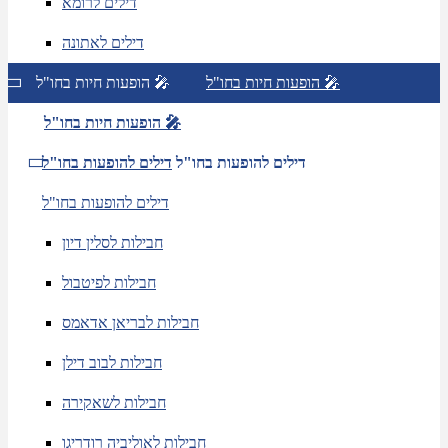
דילים לרומא
דילים לאתונה
הופעות חיות בחו"ל 🎤
הופעות חיות בחו"ל 🎤
הופעות חיות בחו"ל 🎤
דילים להופעות בחו"ל
דילים להופעות בחו"ל
דילים להופעות בחו"ל
חבילות לסלין דיון
חבילות לפיטבול
חבילות לבריאן אדאמס
חבילות לבוב דילן
חבילות לשאקירה
חבילות לאוליביה רודריגו