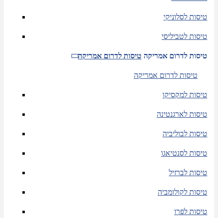
טיסות לסלוניקי
טיסות לטביליסי
טיסות לדרום אמריקה
טיסות לדרום אמריקה
טיסות לדרום אמריקה
טיסות למקסיקו
טיסות לארגנטינה
טיסות לבוליביה
טיסות לסנטיאגו
טיסות לברזיל
טיסות לקולומביה
טיסות לפרו