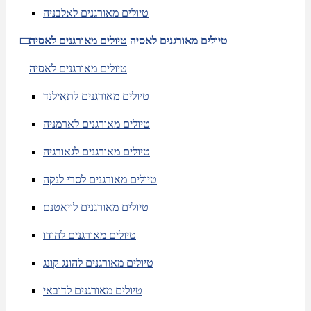
טיולים מאורגנים לאלבניה
טיולים מאורגנים לאסיה
טיולים מאורגנים לאסיה
טיולים מאורגנים לאסיה
טיולים מאורגנים לתאילנד
טיולים מאורגנים לארמניה
טיולים מאורגנים לגאורגיה
טיולים מאורגנים לסרי לנקה
טיולים מאורגנים לויאטנם
טיולים מאורגנים להודו
טיולים מאורגנים להונג קונג
טיולים מאורגנים לדובאי