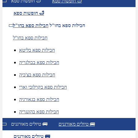
חופשות ספא 🛁
חופשות ספא 🛁
חופשות ספא 🛁
חבילות ספא בחו"ל
חבילות ספא בחו"ל
חבילות ספא בחו"ל
חבילות ספא בליטא
חבילות ספא בבולגריה
חבילות ספא בצ'כיה
חבילות ספא בקרלובי וארי
חבילות ספא בגאורגיה
חבילות ספא בהונגריה
טיולים מאורגנים 🚌
טיולים מאורגנים 🚌
טיולים מאורגנים 🚌