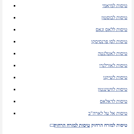
טיסות למיאמי
טיסות לבוסטון
טיסות ללאס וגאס
טיסות לסן פרנסיסקו
טיסות לאטלנטה
טיסות לאורלנדו
טיסות לשיקגו
טיסות לוושינגטון
טיסות לדאלאס
טיסות אל על לארה"ב
טיסות למזרח הרחוק
טיסות למזרח הרחוק