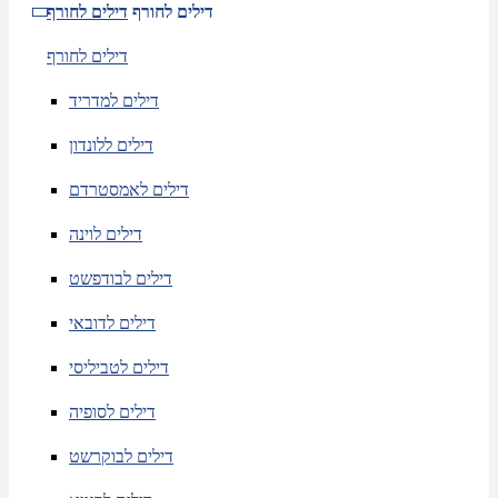
דילים לחורף
דילים לחורף
דילים לחורף
דילים למדריד
דילים ללונדון
דילים לאמסטרדם
דילים לוינה
דילים לבודפשט
דילים לדובאי
דילים לטביליסי
דילים לסופיה
דילים לבוקרשט