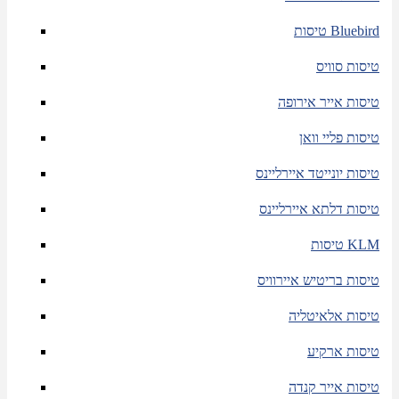
טיסות Bluebird
טיסות סוויס
טיסות אייר אירופה
טיסות פליי וואן
טיסות יונייטד איירליינס
טיסות דלתא איירליינס
טיסות KLM
טיסות בריטיש איירוויס
טיסות אלאיטליה
טיסות ארקיע
טיסות אייר קנדה