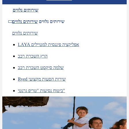
שירותים נלווים
שירותים נלווים
שירותים נלווים
שירותים נלווים
LAYA אפליקציה פיננסית למטיילים
הרץ השכרת רכב
שלמה סיקסט השכרת רכב
Ryed שירות הסעות מקצועי
ביטוח נסיעות "טריפ גרנטי"