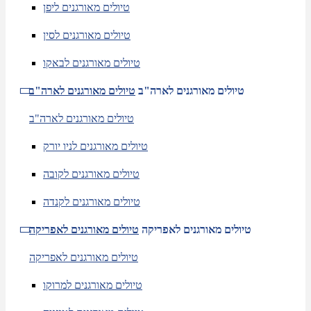
טיולים מאורגנים ליפן
טיולים מאורגנים לסין
טיולים מאורגנים לבאקו
טיולים מאורגנים לארה"ב
טיולים מאורגנים לארה"ב
טיולים מאורגנים לארה"ב
טיולים מאורגנים לניו יורק
טיולים מאורגנים לקובה
טיולים מאורגנים לקנדה
טיולים מאורגנים לאפריקה
טיולים מאורגנים לאפריקה
טיולים מאורגנים לאפריקה
טיולים מאורגנים למרוקו