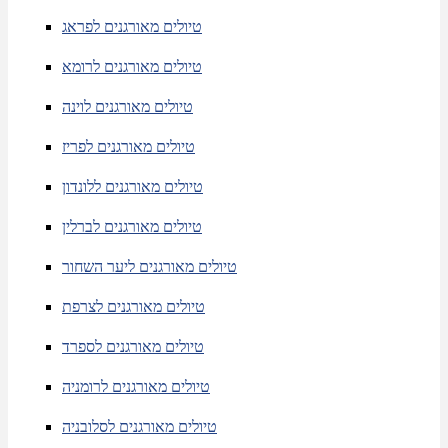
טיולים מאורגנים לפראג
טיולים מאורגנים לרומא
טיולים מאורגנים לוינה
טיולים מאורגנים לפריז
טיולים מאורגנים ללונדון
טיולים מאורגנים לברלין
טיולים מאורגנים ליער השחור
טיולים מאורגנים לצרפת
טיולים מאורגנים לספרד
טיולים מאורגנים לרומניה
טיולים מאורגנים לסלובניה