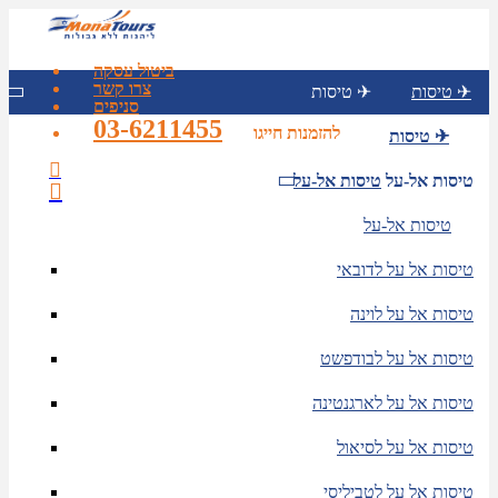
ביטול עסקה
צרו קשר
טיסות ✈
טיסות ✈
סניפים
03-6211455
להזמנות חייגו
טיסות ✈
טיסות אל-על
טיסות אל-על
טיסות אל-על
טיסות אל על לדובאי
טיסות אל על לוינה
טיסות אל על לבודפשט
טיסות אל על לארגנטינה
טיסות אל על לסיאול
טיסות אל על לטביליסי