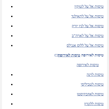
טיסות אל על לטוקיו
טיסות אל על לתאילנד
טיסות אל על לניו יורק
טיסות אל על לארה"ב
טיסות אל על ללוס אנג'לס
טיסות לאירופה
טיסות לאירופה
טיסות לאירופה
טיסות לוינה
טיסות לטביליסי
טיסות לאוזבקיסטן
טיסות ללונדון