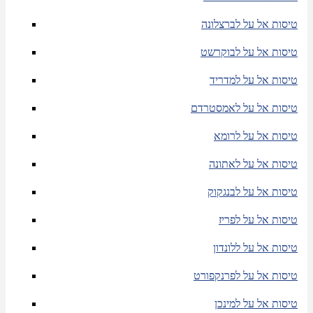
טיסות אל על לברצלונה
טיסות אל על לבוקרשט
טיסות אל על למדריד
טיסות אל על לאמסטרדם
טיסות אל על לרומא
טיסות אל על לאתונה
טיסות אל על לבנגקוק
טיסות אל על לפריז
טיסות אל על ללונדון
טיסות אל על לפרנקפורט
טיסות אל על למינכן