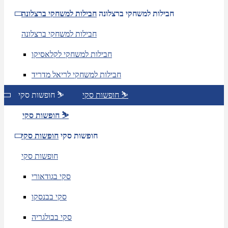
חבילות למשחקי ברצלונה
חבילות למשחקי ברצלונה
חבילות למשחקי ברצלונה
חבילות למשחקי לקלאסיקו
חבילות למשחקי לריאל מדריד
חופשות סקי ⛷️
חופשות סקי ⛷️
חופשות סקי ⛷️
חופשות סקי
חופשות סקי
חופשות סקי
סקי בגודאורי
סקי בבנסקו
סקי בבולגריה