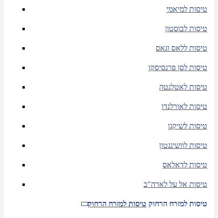
טיסות למיאמי
טיסות לבוסטון
טיסות ללאס וגאס
טיסות לסן פרנסיסקו
טיסות לאטלנטה
טיסות לאורלנדו
טיסות לשיקגו
טיסות לוושינגטון
טיסות לדאלאס
טיסות אל על לארה"ב
טיסות למזרח הרחוק
טיסות למזרח הרחוק