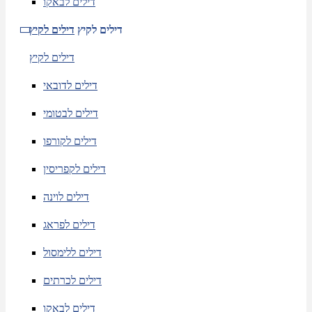
דילים לבאקו
דילים לקיץ
דילים לקיץ
דילים לקיץ
דילים לדובאי
דילים לבטומי
דילים לקורפו
דילים לקפריסין
דילים לוינה
דילים לפראג
דילים ללימסול
דילים לכרתים
דילים לבאקו