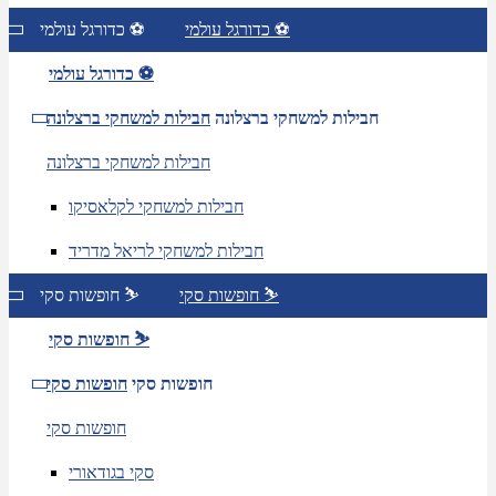
כדורגל עולמי ⚽
כדורגל עולמי ⚽
כדורגל עולמי ⚽
חבילות למשחקי ברצלונה
חבילות למשחקי ברצלונה
חבילות למשחקי ברצלונה
חבילות למשחקי לקלאסיקו
חבילות למשחקי לריאל מדריד
חופשות סקי ⛷️
חופשות סקי ⛷️
חופשות סקי ⛷️
חופשות סקי
חופשות סקי
חופשות סקי
סקי בגודאורי