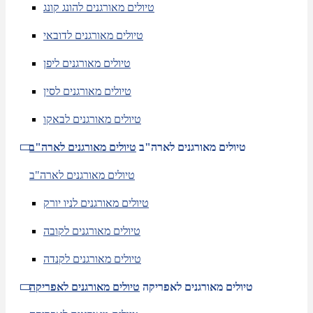
טיולים מאורגנים להונג קונג
טיולים מאורגנים לדובאי
טיולים מאורגנים ליפן
טיולים מאורגנים לסין
טיולים מאורגנים לבאקו
טיולים מאורגנים לארה"ב
טיולים מאורגנים לארה"ב
טיולים מאורגנים לארה"ב
טיולים מאורגנים לניו יורק
טיולים מאורגנים לקובה
טיולים מאורגנים לקנדה
טיולים מאורגנים לאפריקה
טיולים מאורגנים לאפריקה