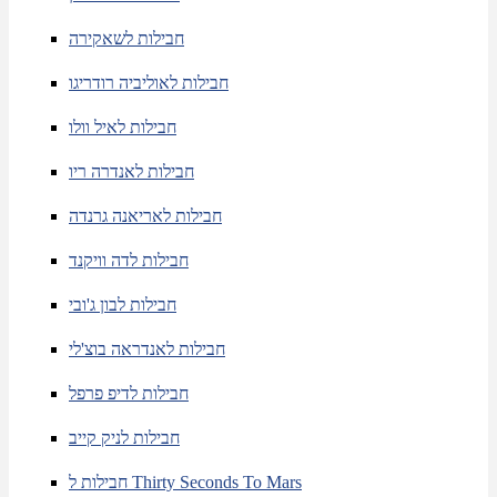
חבילות לשאקירה
חבילות לאוליביה רודריגו
חבילות לאיל וולו
חבילות לאנדרה ריו
חבילות לאריאנה גרנדה
חבילות לדה וויקנד
חבילות לבון ג'ובי
חבילות לאנדראה בוצ'לי
חבילות לדיפ פרפל
חבילות לניק קייב
חבילות ל Thirty Seconds To Mars