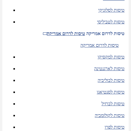
טיסות לסלוניקי
טיסות לטביליסי
טיסות לדרום אמריקה
טיסות לדרום אמריקה
טיסות לדרום אמריקה
טיסות למקסיקו
טיסות לארגנטינה
טיסות לבוליביה
טיסות לסנטיאגו
טיסות לברזיל
טיסות לקולומביה
טיסות לפרו