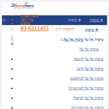
ביטול עסקה
צרו קשר
טיסות ✈
טיסות ✈
סניפים
03-6211455
להזמנות חייגו
טיסות ✈
טיסות אל-על
טיסות אל-על
טיסות אל-על
טיסות אל על לדובאי
טיסות אל על לוינה
טיסות אל על לבודפשט
טיסות אל על לארגנטינה
טיסות אל על לסיאול
טיסות אל על לטביליסי