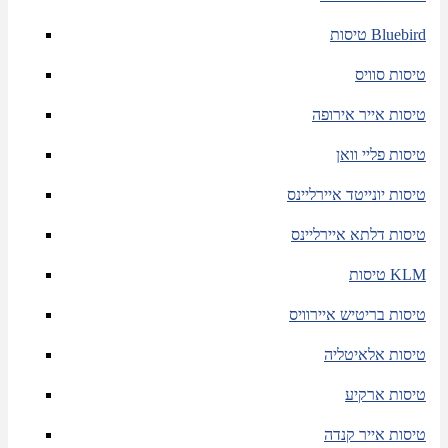
טיסות Bluebird
טיסות סוויס
טיסות אייר אירופה
טיסות פליי וואן
טיסות יונייטד איירליינס
טיסות דלתא איירליינס
טיסות KLM
טיסות בריטיש איירוויס
טיסות אלאיטליה
טיסות ארקיע
טיסות אייר קנדה