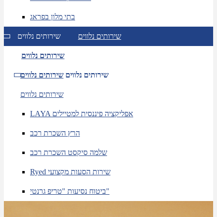
בתי מלון בפראג
שירותים נלווים
שירותים נלווים
שירותים נלווים
שירותים נלווים
שירותים נלווים
שירותים נלווים
LAYA אפליקציה פיננסית למטיילים
הרץ השכרת רכב
שלמה סיקסט השכרת רכב
Ryed שירות הסעות מקצועי
ביטוח נסיעות "טריפ גרנטי"