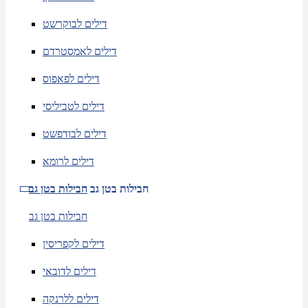
דילים לבוקרשט
דילים לאמסטרדם
דילים לפאפוס
דילים לטביליסי
דילים לבודפשט
דילים לרומא
חבילות בטן גב
חבילות בטן גב
חבילות בטן גב
דילים לקפריסין
דילים לדובאי
דילים ללרנקה