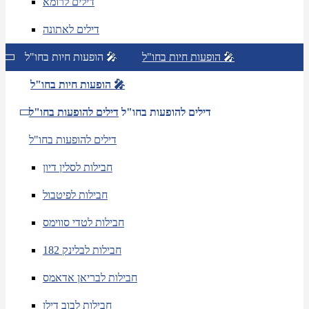
דילים לרומא
דילים לאתונה
הופעות חיות בחו"ל 🎤
הופעות חיות בחו"ל 🎤
הופעות חיות בחו"ל 🎤
דילים להופעות בחו"ל
דילים להופעות בחו"ל
דילים להופעות בחו"ל
חבילות לסלין דיון
חבילות לפיטבול
חבילות לטדי סווימס
חבילות לבלינק 182
חבילות לבריאן אדאמס
חבילות לבוב דילן