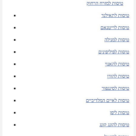
טיסות למזרח הרחוק
טיסות לתאילנד
טיסות לוייטנאם
טיסות למנילה
טיסות לפיליפינים
טיסות להאנוי
טיסות להודו
טיסות לסינגפור
טיסות לאיים המלדיביים
טיסות ליפן
טיסות להונג קונג