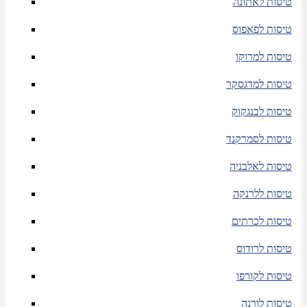
טיסות לאתונה
טיסות לפאפוס
טיסות למרוקו
טיסות למדגסקר
טיסות לבנגקוק
טיסות לסמרקנד
טיסות לאלבניה
טיסות ללרנקה
טיסות לכרתים
טיסות לרודוס
טיסות לקורפו
טיסות לורנה