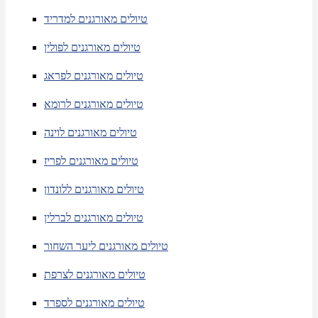
טיולים מאורגנים למדריד
טיולים מאורגנים לפולין
טיולים מאורגנים לפראג
טיולים מאורגנים לרומא
טיולים מאורגנים לוינה
טיולים מאורגנים לפריז
טיולים מאורגנים ללונדון
טיולים מאורגנים לברלין
טיולים מאורגנים ליער השחור
טיולים מאורגנים לצרפת
טיולים מאורגנים לספרד