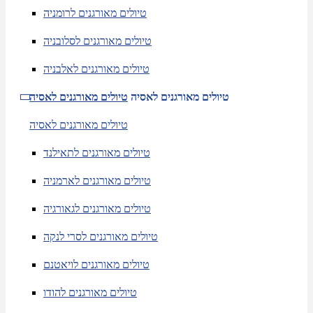
טיולים מאורגנים לרומניה
טיולים מאורגנים לסלובניה
טיולים מאורגנים לאלבניה
טיולים מאורגנים לאסיה
טיולים מאורגנים לאסיה
טיולים מאורגנים לאסיה
טיולים מאורגנים לתאילנד
טיולים מאורגנים לארמניה
טיולים מאורגנים לגאורגיה
טיולים מאורגנים לסרי לנקה
טיולים מאורגנים לויאטנם
טיולים מאורגנים להודו