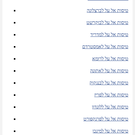
טיסות אל על לברצלונה
טיסות אל על לבוקרשט
טיסות אל על למדריד
טיסות אל על לאמסטרדם
טיסות אל על לרומא
טיסות אל על לאתונה
טיסות אל על לבנגקוק
טיסות אל על לפריז
טיסות אל על ללונדון
טיסות אל על לפרנקפורט
טיסות אל על למינכן