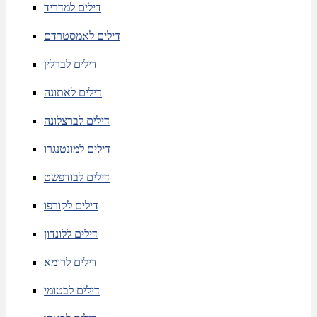
דילים למדריד
דילים לאמסטרדם
דילים לברלין
דילים לאתונה
דילים לברצלונה
דילים למונטנגרו
דילים לבודפשט
דילים לקורפו
דילים ללונדון
דילים לרומא
דילים לבטומי