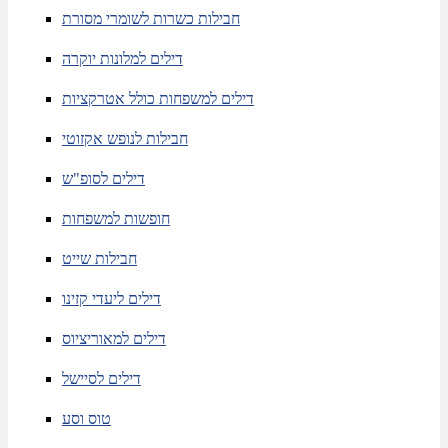
חבילות כשרות לשומרי מסורת
דילים למלונות יוקרה
דילים למשפחות כולל אטרקציות
חבילות לנופש אקזוטי
דילים לסופ"ש
חופשות למשפחות
חבילות שייט
דילים ליעדי קזינו
דילים למאוריציוס
דילים לסיישל
טוס וסע