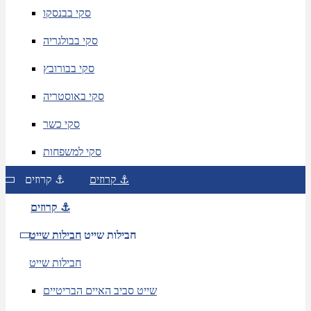
סקי בבנסקו
סקי בבולגריה
סקי בבורובץ
סקי באוסטריה
סקי כשר
סקי למשפחות
קרוזים ⚓
קרוזים ⚓
קרוזים ⚓
חבילות שייט
חבילות שייט
חבילות שייט
שייט סביב האיים הבריטיים