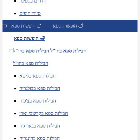
חדרים בספינה
סיורי חופים
חופשות ספא 🛁
חופשות ספא 🛁
חופשות ספא 🛁
חבילות ספא בחו"ל
חבילות ספא בחו"ל
חבילות ספא בחו"ל
חבילות ספא בליטא
חבילות ספא בבולגריה
חבילות ספא בצ'כיה
חבילות ספא בקרלובי וארי
חבילות ספא בגאורגיה
חבילות ספא בהונגריה