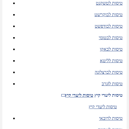
טיסות לטשקנט
טיסות לבוקרשט
טיסות לבודפשט
טיסות לבטומי
טיסות לבאקו
טיסות לליטא
טיסות לברצלונה
טיסות לזגרב
טיסות ליעדי קיץ
טיסות ליעדי קיץ
טיסות ליעדי קיץ
טיסות לדובאי