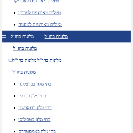
טיולים מאורגנים לאפריקה
טיולים מאורגנים למרוקו
טיולים מאורגנים לטנזניה
מלונות בחו"ל
מלונות בחו"ל
מלונות בחו"ל
מלונות בחו"ל
מלונות בחו"ל
מלונות בחו"ל
בתי מלון בברצלונה
בתי מלון בברלין
בתי מלון בבוקרשט
בתי מלון בטביליסי
בתי מלון באמסטרדם