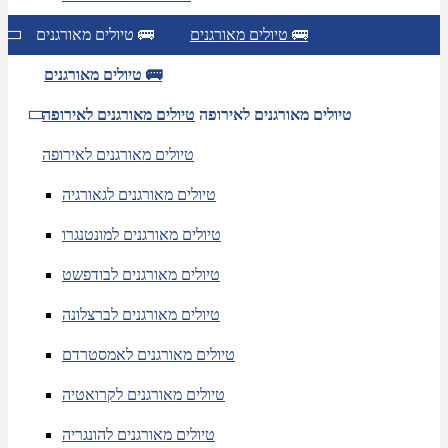
טיולים מאורגנים 🚌
טיולים מאורגנים 🚌
טיולים מאורגנים 🚌
טיולים מאורגנים לאירופה
טיולים מאורגנים לאירופה
טיולים מאורגנים לאירופה
טיולים מאורגנים לגאורגיה
טיולים מאורגנים למונטנגרו
טיולים מאורגנים לבודפשט
טיולים מאורגנים לברצלונה
טיולים מאורגנים לאמסטרדם
טיולים מאורגנים לקרואטיה
טיולים מאורגנים להונגריה