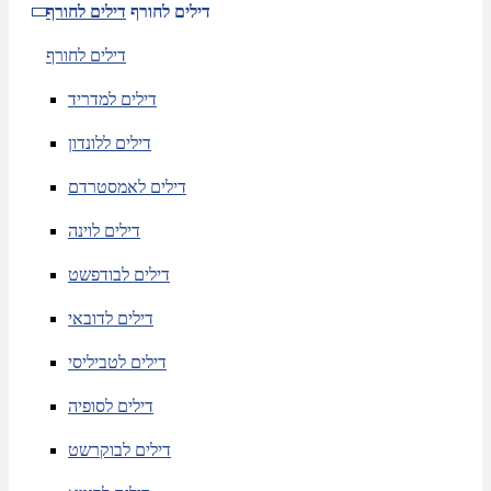
דילים לחורף
דילים לחורף
דילים לחורף
דילים למדריד
דילים ללונדון
דילים לאמסטרדם
דילים לוינה
דילים לבודפשט
דילים לדובאי
דילים לטביליסי
דילים לסופיה
דילים לבוקרשט