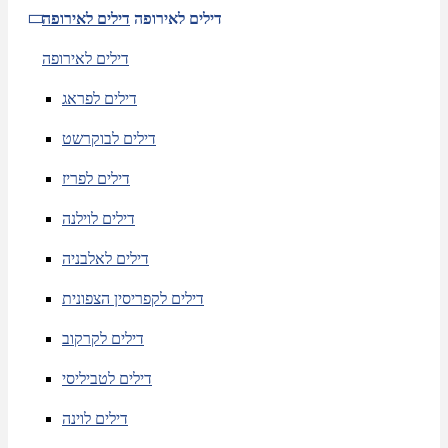
דילים לאירופה
דילים לאירופה
דילים לאירופה
דילים לפראג
דילים לבוקרשט
דילים לפריז
דילים לוילנה
דילים לאלבניה
דילים לקפריסין הצפונית
דילים לקרקוב
דילים לטביליסי
דילים לוינה