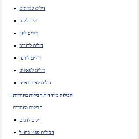
דילים לכרתים
דילים לקוס
דילים ליוון
דילים לרודוס
דילים לורנה
דילים לפאפוס
דילים לאיה נאפה
חבילות מיוחדות
חבילות מיוחדות
חבילות מיוחדות
דילים לחגים
חבילות ספא בחו"ל