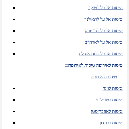
טיסות אל על לטוקיו
טיסות אל על לתאילנד
טיסות אל על לניו יורק
טיסות אל על לארה"ב
טיסות אל על ללוס אנג'לס
טיסות לאירופה
טיסות לאירופה
טיסות לאירופה
טיסות לוינה
טיסות לטביליסי
טיסות לאוזבקיסטן
טיסות ללונדון