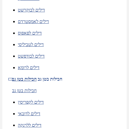
דילים לבוקרשט
דילים לאמסטרדם
דילים לפאפוס
דילים לטביליסי
דילים לבודפשט
דילים לרומא
חבילות בטן גב
חבילות בטן גב
חבילות בטן גב
דילים לקפריסין
דילים לדובאי
דילים ללרנקה