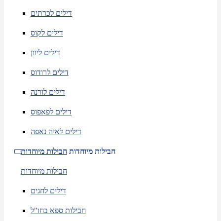
דילים לכרתים
דילים לקוס
דילים ליוון
דילים לרודוס
דילים לורנה
דילים לפאפוס
דילים לאיה נאפה
חבילות מיוחדות
חבילות מיוחדות
חבילות מיוחדות
דילים לחגים
חבילות ספא בחו"ל