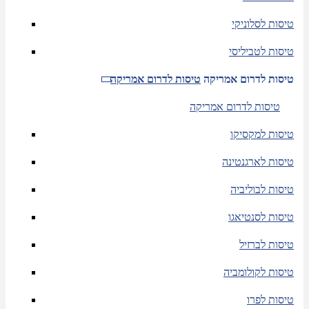
טיסות לסלוניקי
טיסות לטביליסי
טיסות לדרום אמריקה
טיסות לדרום אמריקה
טיסות לדרום אמריקה
טיסות למקסיקו
טיסות לארגנטינה
טיסות לבוליביה
טיסות לסנטיאגו
טיסות לברזיל
טיסות לקולומביה
טיסות לפרו