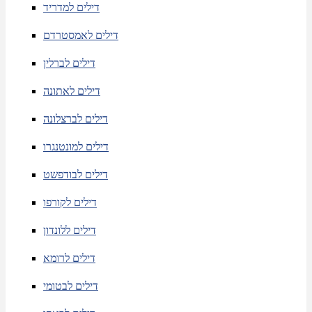
דילים למדריד
דילים לאמסטרדם
דילים לברלין
דילים לאתונה
דילים לברצלונה
דילים למונטנגרו
דילים לבודפשט
דילים לקורפו
דילים ללונדון
דילים לרומא
דילים לבטומי