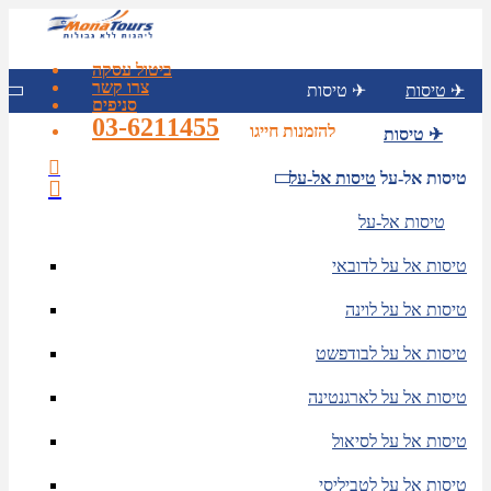
ביטול עסקה
צרו קשר
טיסות ✈
טיסות ✈
סניפים
03-6211455
להזמנות חייגו
טיסות ✈
טיסות אל-על
טיסות אל-על
טיסות אל-על
טיסות אל על לדובאי
טיסות אל על לוינה
טיסות אל על לבודפשט
טיסות אל על לארגנטינה
טיסות אל על לסיאול
טיסות אל על לטביליסי