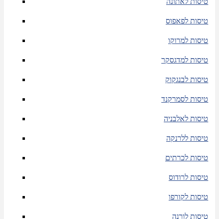
טיסות לאתונה
טיסות לפאפוס
טיסות למרוקו
טיסות למדגסקר
טיסות לבנגקוק
טיסות לסמרקנד
טיסות לאלבניה
טיסות ללרנקה
טיסות לכרתים
טיסות לרודוס
טיסות לקורפו
טיסות לורנה