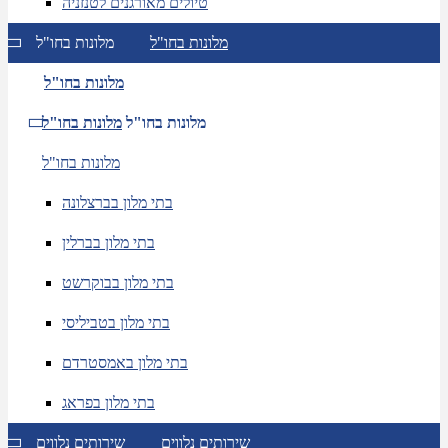
טיולים מאורגנים לטנזניה
מלונות בחו"ל
מלונות בחו"ל
מלונות בחו"ל
מלונות בחו"ל
מלונות בחו"ל
מלונות בחו"ל
בתי מלון בברצלונה
בתי מלון בברלין
בתי מלון בבוקרשט
בתי מלון בטביליסי
בתי מלון באמסטרדם
בתי מלון בפראג
שירותים נלווים
שירותים נלווים