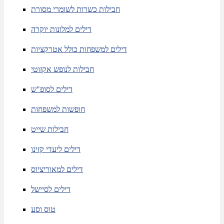
חבילות כשרות לשומרי מסורת
דילים למלונות יוקרה
דילים למשפחות כולל אטרקציות
חבילות לנופש אקזוטי
דילים לסופ"ש
חופשות למשפחות
חבילות שייט
דילים ליעדי קזינו
דילים למאוריציוס
דילים לסיישל
טוס וסע