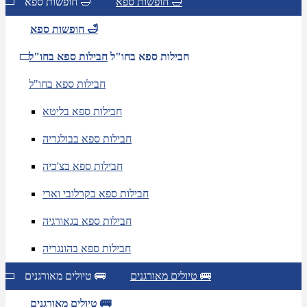
חופשות ספא 🛁
חופשות ספא 🛁
חופשות ספא 🛁
חבילות ספא בחו"ל
חבילות ספא בחו"ל
חבילות ספא בחו"ל
חבילות ספא בליטא
חבילות ספא בבולגריה
חבילות ספא בצ'כיה
חבילות ספא בקרלובי וארי
חבילות ספא בגאורגיה
חבילות ספא בהונגריה
טיולים מאורגנים 🚌
טיולים מאורגנים 🚌
טיולים מאורגנים 🚌