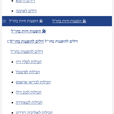
דילים לרומא
דילים לאתונה
הופעות חיות בחו"ל 🎤
הופעות חיות בחו"ל 🎤
הופעות חיות בחו"ל 🎤
דילים להופעות בחו"ל
דילים להופעות בחו"ל
דילים להופעות בחו"ל
חבילות לסלין דיון
חבילות לפיטבול
חבילות לבריאן אדאמס
חבילות לבוב דילן
חבילות לשאקירה
חבילות לאוליביה רודריגו