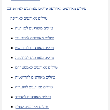
טיולים מאורגנים לאירופה
טיולים מאורגנים לאירופה
טיולים מאורגנים לאירופה
טיולים מאורגנים לגאורגיה
טיולים מאורגנים למונטנגרו
טיולים מאורגנים לבודפשט
טיולים מאורגנים לברצלונה
טיולים מאורגנים לאמסטרדם
טיולים מאורגנים לקרואטיה
טיולים מאורגנים להונגריה
טיולים מאורגנים למדריד
טיולים מאורגנים לפולין