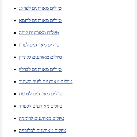
טיולים מאורגנים לפראג
טיולים מאורגנים לרומא
טיולים מאורגנים לוינה
טיולים מאורגנים לפריז
טיולים מאורגנים ללונדון
טיולים מאורגנים לברלין
טיולים מאורגנים ליער השחור
טיולים מאורגנים לצרפת
טיולים מאורגנים לספרד
טיולים מאורגנים לרומניה
טיולים מאורגנים לסלובניה