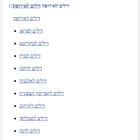
דילים לאירופה
דילים לאירופה
דילים לאירופה
דילים לפראג
דילים לבוקרשט
דילים לפריז
דילים לוילנה
דילים לאלבניה
דילים לקפריסין הצפונית
דילים לקרקוב
דילים לטביליסי
דילים לוינה