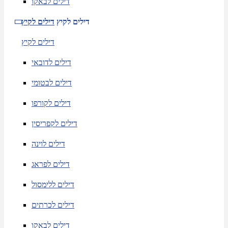
דילים לבאקו
דילים לקיץ
דילים לקיץ
דילים לקיץ
דילים לדובאי
דילים לבטומי
דילים לקורפו
דילים לקפריסין
דילים לוינה
דילים לפראג
דילים ללימסול
דילים לכרתים
דילים לבאקו