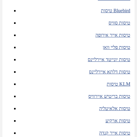
טיסות Bluebird
טיסות סוויס
טיסות אייר אירופה
טיסות פליי וואן
טיסות יונייטד איירליינס
טיסות דלתא איירליינס
טיסות KLM
טיסות בריטיש איירוויס
טיסות אלאיטליה
טיסות ארקיע
טיסות אייר קנדה