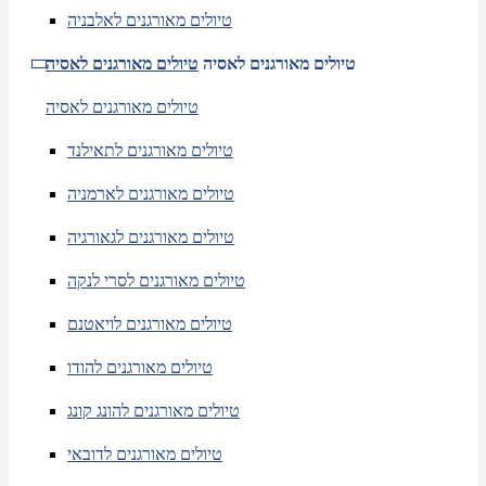
טיולים מאורגנים לאלבניה
טיולים מאורגנים לאסיה
טיולים מאורגנים לאסיה
טיולים מאורגנים לאסיה
טיולים מאורגנים לתאילנד
טיולים מאורגנים לארמניה
טיולים מאורגנים לגאורגיה
טיולים מאורגנים לסרי לנקה
טיולים מאורגנים לויאטנם
טיולים מאורגנים להודו
טיולים מאורגנים להונג קונג
טיולים מאורגנים לדובאי