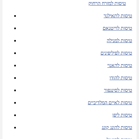
טיסות למזרח הרחוק
טיסות לתאילנד
טיסות לוייטנאם
טיסות למנילה
טיסות לפיליפינים
טיסות להאנוי
טיסות להודו
טיסות לסינגפור
טיסות לאיים המלדיביים
טיסות ליפן
טיסות להונג קונג