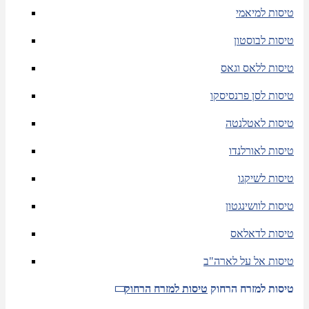
טיסות למיאמי
טיסות לבוסטון
טיסות ללאס וגאס
טיסות לסן פרנסיסקו
טיסות לאטלנטה
טיסות לאורלנדו
טיסות לשיקגו
טיסות לוושינגטון
טיסות לדאלאס
טיסות אל על לארה"ב
טיסות למזרח הרחוק
טיסות למזרח הרחוק