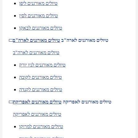
טיולים מאורגנים ליפן
טיולים מאורגנים לסין
טיולים מאורגנים לבאקו
טיולים מאורגנים לארה"ב
טיולים מאורגנים לארה"ב
טיולים מאורגנים לארה"ב
טיולים מאורגנים לניו יורק
טיולים מאורגנים לקובה
טיולים מאורגנים לקנדה
טיולים מאורגנים לאפריקה
טיולים מאורגנים לאפריקה
טיולים מאורגנים לאפריקה
טיולים מאורגנים למרוקו