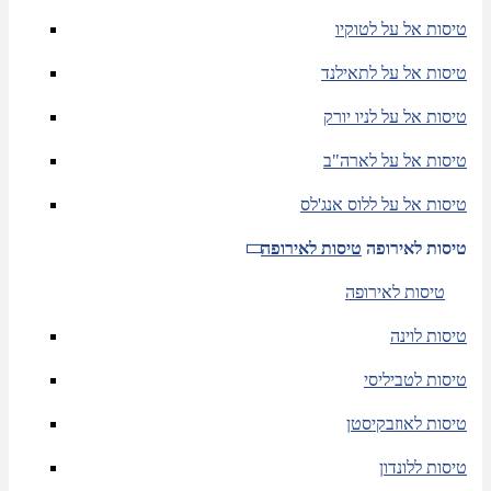
טיסות אל על לטוקיו
טיסות אל על לתאילנד
טיסות אל על לניו יורק
טיסות אל על לארה"ב
טיסות אל על ללוס אנג'לס
טיסות לאירופה
טיסות לאירופה
טיסות לאירופה
טיסות לוינה
טיסות לטביליסי
טיסות לאוזבקיסטן
טיסות ללונדון