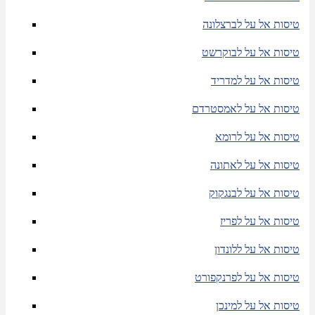
טיסות אל על לברצלונה
טיסות אל על לבוקרשט
טיסות אל על למדריד
טיסות אל על לאמסטרדם
טיסות אל על לרומא
טיסות אל על לאתונה
טיסות אל על לבנגקוק
טיסות אל על לפריז
טיסות אל על ללונדון
טיסות אל על לפרנקפורט
טיסות אל על למינכן