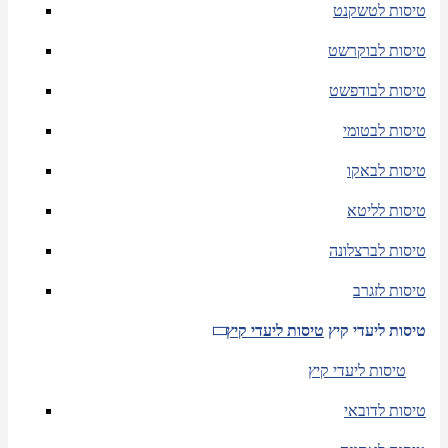
טיסות לטשקנט
טיסות לבוקרשט
טיסות לבודפשט
טיסות לבטומי
טיסות לבאקו
טיסות לליטא
טיסות לברצלונה
טיסות לזגרב
טיסות ליעדי קיץ
טיסות ליעדי קיץ
טיסות ליעדי קיץ
טיסות לדובאי