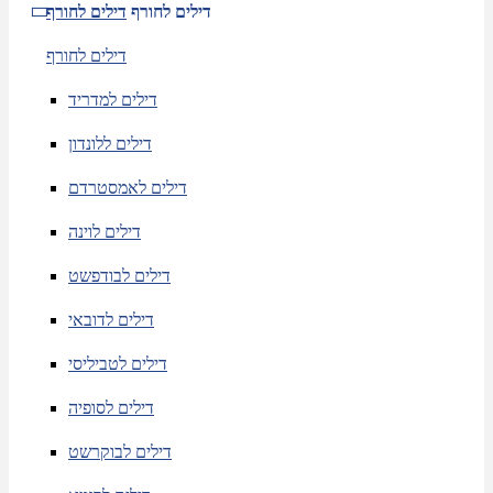
דילים לחורף
דילים לחורף
דילים לחורף
דילים למדריד
דילים ללונדון
דילים לאמסטרדם
דילים לוינה
דילים לבודפשט
דילים לדובאי
דילים לטביליסי
דילים לסופיה
דילים לבוקרשט