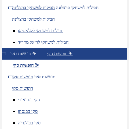
חבילות למשחקי ברצלונה
חבילות למשחקי ברצלונה
חבילות למשחקי ברצלונה
חבילות למשחקי לקלאסיקו
חבילות למשחקי לריאל מדריד
חופשות סקי ⛷️
חופשות סקי ⛷️
חופשות סקי ⛷️
חופשות סקי
חופשות סקי
חופשות סקי
סקי בגודאורי
סקי בבנסקו
סקי בבולגריה