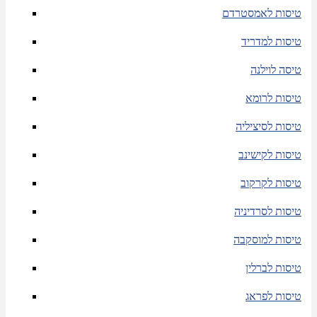
טיסות לאמסטרדם
טיסות למדריד
טיסה לוילנה
טיסות לרומא
טיסות לסיציליה
טיסות לקישינב
טיסות לקרקוב
טיסות לסרדיניה
טיסות למוסקבה
טיסות לברלין
טיסות לפראג