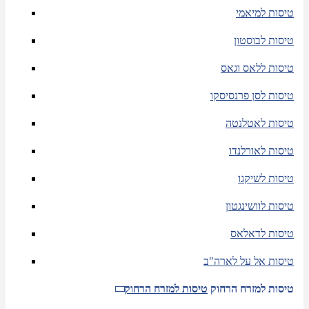
טיסות למיאמי
טיסות לבוסטון
טיסות ללאס וגאס
טיסות לסן פרנסיסקו
טיסות לאטלנטה
טיסות לאורלנדו
טיסות לשיקגו
טיסות לוושינגטון
טיסות לדאלאס
טיסות אל על לארה"ב
טיסות למזרח הרחוק
טיסות למזרח הרחוק