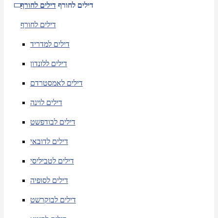
דילים לחורף
דילים לחורף
דילים לחורף
דילים למדריד
דילים ללונדון
דילים לאמסטרדם
דילים לוינה
דילים לבודפשט
דילים לדובאי
דילים לטביליסי
דילים לסופיה
דילים לבוקרשט