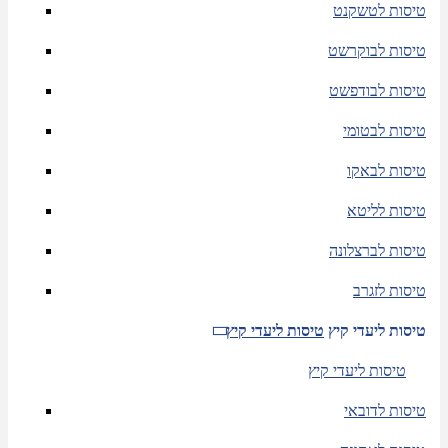
טיסות לטשקנט
טיסות לבוקרשט
טיסות לבודפשט
טיסות לבטומי
טיסות לבאקו
טיסות לליטא
טיסות לברצלונה
טיסות לזגרב
טיסות ליעדי קיץ
טיסות ליעדי קיץ
טיסות ליעדי קיץ
טיסות לדובאי