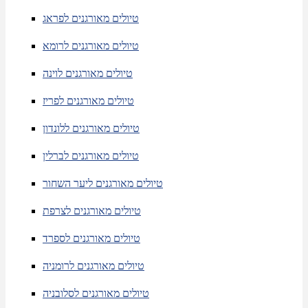
טיולים מאורגנים לפראג
טיולים מאורגנים לרומא
טיולים מאורגנים לוינה
טיולים מאורגנים לפריז
טיולים מאורגנים ללונדון
טיולים מאורגנים לברלין
טיולים מאורגנים ליער השחור
טיולים מאורגנים לצרפת
טיולים מאורגנים לספרד
טיולים מאורגנים לרומניה
טיולים מאורגנים לסלובניה