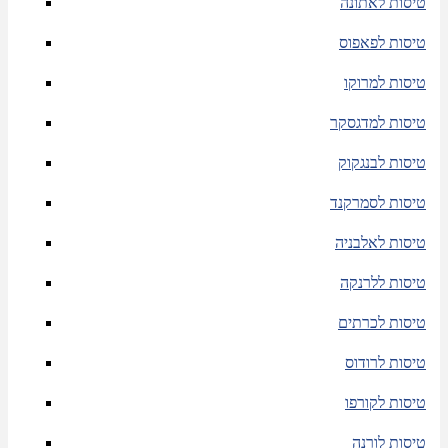
טיסות לאתונה
טיסות לפאפוס
טיסות למרוקו
טיסות למדגסקר
טיסות לבנגקוק
טיסות לסמרקנד
טיסות לאלבניה
טיסות ללרנקה
טיסות לכרתים
טיסות לרודוס
טיסות לקורפו
טיסות לורנה