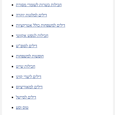
חבילות כשרות לשומרי מסורת
דילים למלונות יוקרה
דילים למשפחות כולל אטרקציות
חבילות לנופש אקזוטי
דילים לסופ"ש
חופשות למשפחות
חבילות שייט
דילים ליעדי קזינו
דילים למאוריציוס
דילים לסיישל
טוס וסע