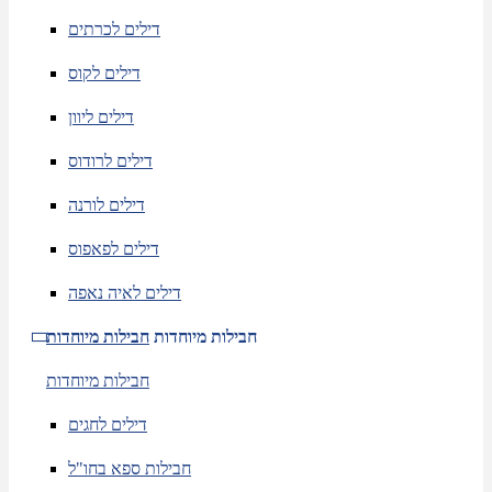
דילים לכרתים
דילים לקוס
דילים ליוון
דילים לרודוס
דילים לורנה
דילים לפאפוס
דילים לאיה נאפה
חבילות מיוחדות
חבילות מיוחדות
חבילות מיוחדות
דילים לחגים
חבילות ספא בחו"ל