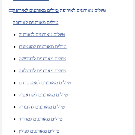
טיולים מאורגנים לאירופה
טיולים מאורגנים לאירופה
טיולים מאורגנים לאירופה
טיולים מאורגנים לגאורגיה
טיולים מאורגנים למונטנגרו
טיולים מאורגנים לבודפשט
טיולים מאורגנים לברצלונה
טיולים מאורגנים לאמסטרדם
טיולים מאורגנים לקרואטיה
טיולים מאורגנים להונגריה
טיולים מאורגנים למדריד
טיולים מאורגנים לפולין