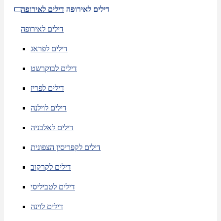
דילים לאירופה
דילים לאירופה
דילים לאירופה
דילים לפראג
דילים לבוקרשט
דילים לפריז
דילים לוילנה
דילים לאלבניה
דילים לקפריסין הצפונית
דילים לקרקוב
דילים לטביליסי
דילים לוינה