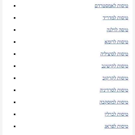
טיסות לאמסטרדם
טיסות למדריד
טיסה לוילנה
טיסות לרומא
טיסות לסיציליה
טיסות לקישינב
טיסות לקרקוב
טיסות לסרדיניה
טיסות למוסקבה
טיסות לברלין
טיסות לפראג