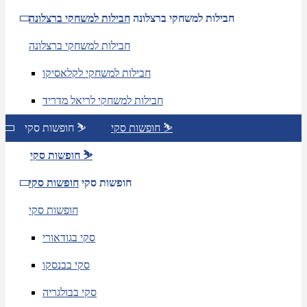
חבילות למשחקי ברצלונה
חבילות למשחקי ברצלונה
חבילות למשחקי ברצלונה
חבילות למשחקי לקלאסיקו
חבילות למשחקי לריאל מדריד
חופשות סקי ⛷️
חופשות סקי ⛷️
חופשות סקי ⛷️
חופשות סקי
חופשות סקי
חופשות סקי
סקי בגודאורי
סקי בבנסקו
סקי בבולגריה