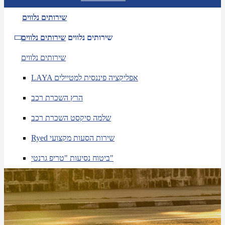
שירותים נלווים
שירותים נלווים
שירותים נלווים
שירותים נלווים
LAYA אפליקציה פיננסית למטיילים
הרץ השכרת רכב
שלמה סיקסט השכרת רכב
Ryed שירות הסעות מקצועי
ביטוח נסיעות "טריפ גרנטי"