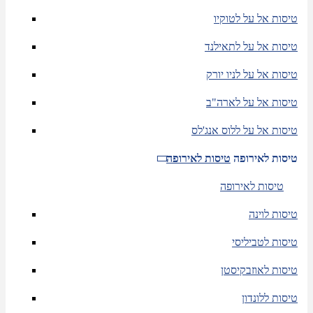
טיסות אל על לטוקיו
טיסות אל על לתאילנד
טיסות אל על לניו יורק
טיסות אל על לארה"ב
טיסות אל על ללוס אנג'לס
טיסות לאירופה
טיסות לאירופה
טיסות לאירופה
טיסות לוינה
טיסות לטביליסי
טיסות לאוזבקיסטן
טיסות ללונדון