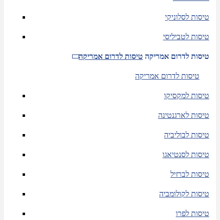
טיסות לסלוניקי
טיסות לטביליסי
טיסות לדרום אמריקה
טיסות לדרום אמריקה
טיסות לדרום אמריקה
טיסות למקסיקו
טיסות לארגנטינה
טיסות לבוליביה
טיסות לסנטיאגו
טיסות לברזיל
טיסות לקולומביה
טיסות לפרו