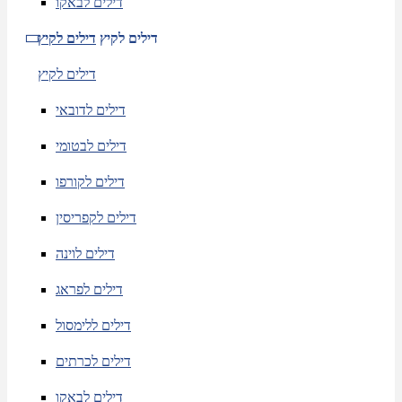
דילים לבאקו
דילים לקיץ
דילים לקיץ
דילים לקיץ
דילים לדובאי
דילים לבטומי
דילים לקורפו
דילים לקפריסין
דילים לוינה
דילים לפראג
דילים ללימסול
דילים לכרתים
דילים לבאקו