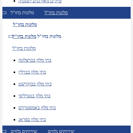
טיולים מאורגנים לטנזניה
מלונות בחו"ל
מלונות בחו"ל
מלונות בחו"ל
מלונות בחו"ל
מלונות בחו"ל
מלונות בחו"ל
בתי מלון בברצלונה
בתי מלון בברלין
בתי מלון בבוקרשט
בתי מלון בטביליסי
בתי מלון באמסטרדם
בתי מלון בפראג
שירותים נלווים
שירותים נלווים