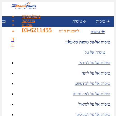
ביטול עסקה
צרו קשר
טיסות ✈
טיסות ✈
סניפים
03-6211455
להזמנות חייגו
טיסות ✈
טיסות אל-על
טיסות אל-על
טיסות אל-על
טיסות אל על לדובאי
טיסות אל על לוינה
טיסות אל על לבודפשט
טיסות אל על לארגנטינה
טיסות אל על לסיאול
טיסות אל על לטביליסי