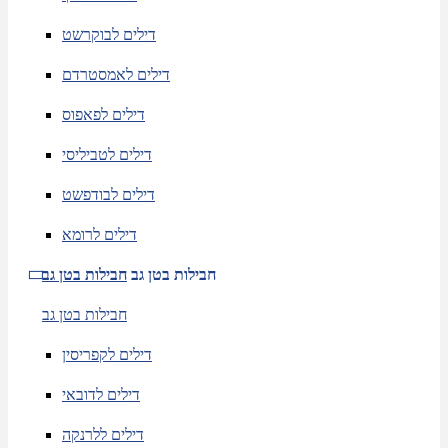
דילים לבוקרשט
דילים לאמסטרדם
דילים לפאפוס
דילים לטביליסי
דילים לבודפשט
דילים לרומא
חבילות בטן גב
חבילות בטן גב
חבילות בטן גב
דילים לקפריסין
דילים לדובאי
דילים ללרנקה