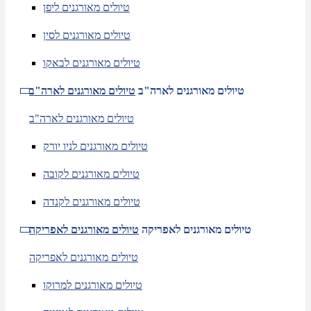
טיולים מאורגנים ליפן
טיולים מאורגנים לסין
טיולים מאורגנים לבאקו
טיולים מאורגנים לארה"ב
טיולים מאורגנים לארה"ב
טיולים מאורגנים לארה"ב
טיולים מאורגנים לניו יורק
טיולים מאורגנים לקובה
טיולים מאורגנים לקנדה
טיולים מאורגנים לאפריקה
טיולים מאורגנים לאפריקה
טיולים מאורגנים לאפריקה
טיולים מאורגנים למרוקו