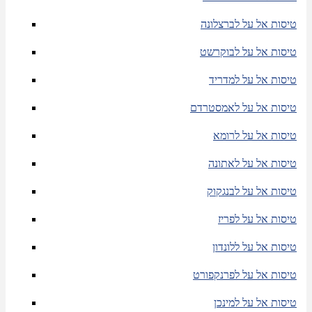
טיסות אל על לברצלונה
טיסות אל על לבוקרשט
טיסות אל על למדריד
טיסות אל על לאמסטרדם
טיסות אל על לרומא
טיסות אל על לאתונה
טיסות אל על לבנגקוק
טיסות אל על לפריז
טיסות אל על ללונדון
טיסות אל על לפרנקפורט
טיסות אל על למינכן