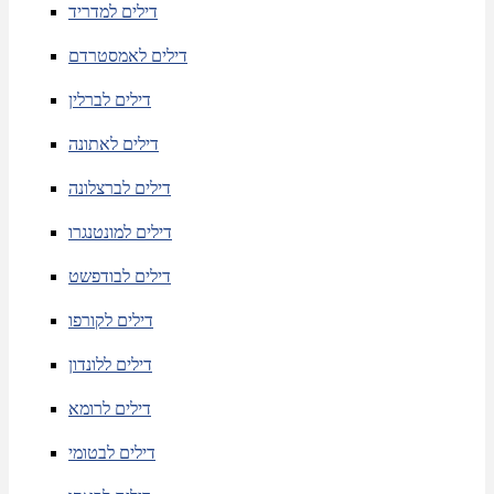
דילים למדריד
דילים לאמסטרדם
דילים לברלין
דילים לאתונה
דילים לברצלונה
דילים למונטנגרו
דילים לבודפשט
דילים לקורפו
דילים ללונדון
דילים לרומא
דילים לבטומי