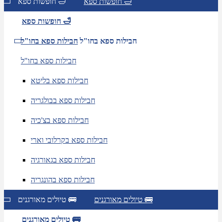
חופשות ספא 🛁
חופשות ספא 🛁
חופשות ספא 🛁
חבילות ספא בחו"ל
חבילות ספא בחו"ל
חבילות ספא בחו"ל
חבילות ספא בליטא
חבילות ספא בבולגריה
חבילות ספא בצ'כיה
חבילות ספא בקרלובי וארי
חבילות ספא בגאורגיה
חבילות ספא בהונגריה
טיולים מאורגנים 🚌
טיולים מאורגנים 🚌
טיולים מאורגנים 🚌