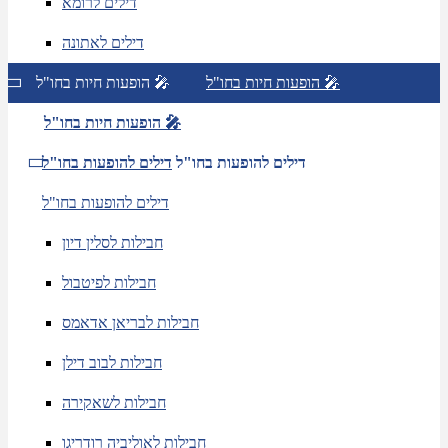
דילים לרומא
דילים לאתונה
הופעות חיות בחו"ל 🎤
הופעות חיות בחו"ל 🎤
הופעות חיות בחו"ל 🎤
דילים להופעות בחו"ל
דילים להופעות בחו"ל
דילים להופעות בחו"ל
חבילות לסלין דיון
חבילות לפיטבול
חבילות לבריאן אדאמס
חבילות לבוב דילן
חבילות לשאקירה
חבילות לאוליביה רודריגו