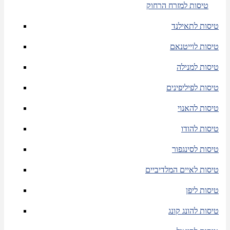
טיסות למזרח הרחוק
טיסות לתאילנד
טיסות לוייטנאם
טיסות למנילה
טיסות לפיליפינים
טיסות להאנוי
טיסות להודו
טיסות לסינגפור
טיסות לאיים המלדיביים
טיסות ליפן
טיסות להונג קונג