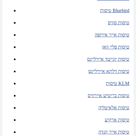
טיסות Bluebird
טיסות סוויס
טיסות אייר אירופה
טיסות פליי וואן
טיסות יונייטד איירליינס
טיסות דלתא איירליינס
טיסות KLM
טיסות בריטיש איירוויס
טיסות אלאיטליה
טיסות ארקיע
טיסות אייר קנדה