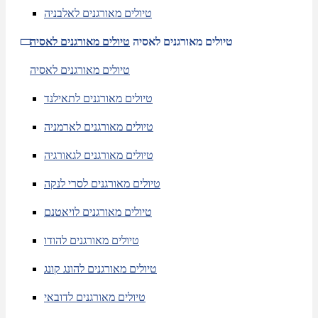
טיולים מאורגנים לאלבניה
טיולים מאורגנים לאסיה
טיולים מאורגנים לאסיה
טיולים מאורגנים לאסיה
טיולים מאורגנים לתאילנד
טיולים מאורגנים לארמניה
טיולים מאורגנים לגאורגיה
טיולים מאורגנים לסרי לנקה
טיולים מאורגנים לויאטנם
טיולים מאורגנים להודו
טיולים מאורגנים להונג קונג
טיולים מאורגנים לדובאי