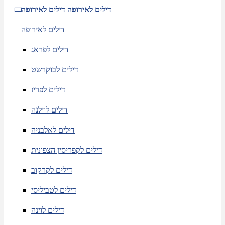
דילים לאירופה
דילים לאירופה
דילים לאירופה
דילים לפראג
דילים לבוקרשט
דילים לפריז
דילים לוילנה
דילים לאלבניה
דילים לקפריסין הצפונית
דילים לקרקוב
דילים לטביליסי
דילים לוינה