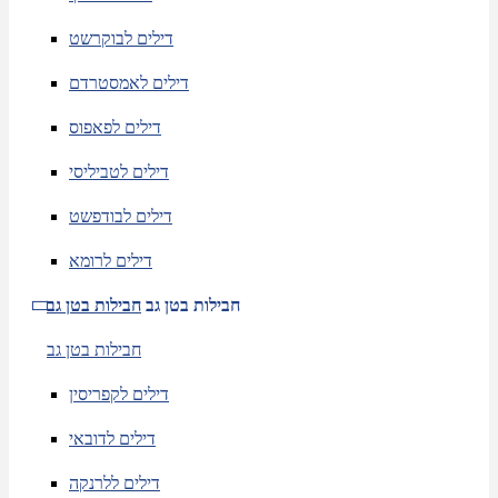
דילים לבוקרשט
דילים לאמסטרדם
דילים לפאפוס
דילים לטביליסי
דילים לבודפשט
דילים לרומא
חבילות בטן גב
חבילות בטן גב
חבילות בטן גב
דילים לקפריסין
דילים לדובאי
דילים ללרנקה