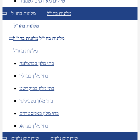
טיולים מאורגנים לטנזניה
מלונות בחו"ל
מלונות בחו"ל
מלונות בחו"ל
מלונות בחו"ל
מלונות בחו"ל
מלונות בחו"ל
בתי מלון בברצלונה
בתי מלון בברלין
בתי מלון בבוקרשט
בתי מלון בטביליסי
בתי מלון באמסטרדם
בתי מלון בפראג
שירותים נלווים
שירותים נלווים