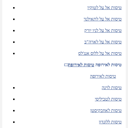
טיסות אל על לטוקיו
טיסות אל על לתאילנד
טיסות אל על לניו יורק
טיסות אל על לארה"ב
טיסות אל על ללוס אנג'לס
טיסות לאירופה
טיסות לאירופה
טיסות לאירופה
טיסות לוינה
טיסות לטביליסי
טיסות לאוזבקיסטן
טיסות ללונדון