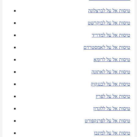
טיסות אל על לברצלונה
טיסות אל על לבוקרשט
טיסות אל על למדריד
טיסות אל על לאמסטרדם
טיסות אל על לרומא
טיסות אל על לאתונה
טיסות אל על לבנגקוק
טיסות אל על לפריז
טיסות אל על ללונדון
טיסות אל על לפרנקפורט
טיסות אל על למינכן