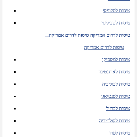
טיסות לסלוניקי
טיסות לטביליסי
טיסות לדרום אמריקה
טיסות לדרום אמריקה
טיסות לדרום אמריקה
טיסות למקסיקו
טיסות לארגנטינה
טיסות לבוליביה
טיסות לסנטיאגו
טיסות לברזיל
טיסות לקולומביה
טיסות לפרו