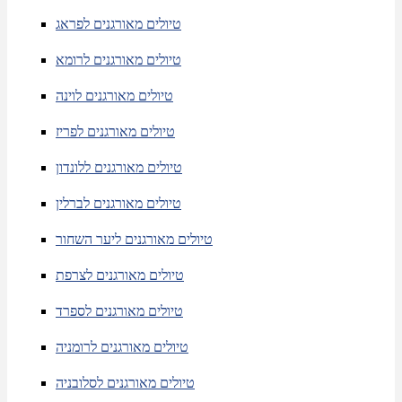
טיולים מאורגנים לפראג
טיולים מאורגנים לרומא
טיולים מאורגנים לוינה
טיולים מאורגנים לפריז
טיולים מאורגנים ללונדון
טיולים מאורגנים לברלין
טיולים מאורגנים ליער השחור
טיולים מאורגנים לצרפת
טיולים מאורגנים לספרד
טיולים מאורגנים לרומניה
טיולים מאורגנים לסלובניה