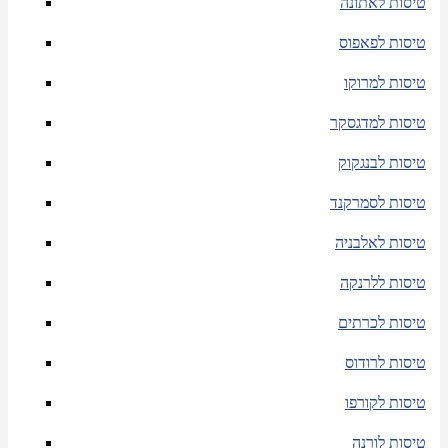
טיסות לאתונה
טיסות לפאפוס
טיסות למרוקו
טיסות למדגסקר
טיסות לבנגקוק
טיסות לסמרקנד
טיסות לאלבניה
טיסות ללרנקה
טיסות לכרתים
טיסות לרודוס
טיסות לקורפו
טיסות לורנה