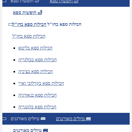
חופשות ספא 🛁
חופשות ספא 🛁
חופשות ספא 🛁
חבילות ספא בחו"ל
חבילות ספא בחו"ל
חבילות ספא בחו"ל
חבילות ספא בליטא
חבילות ספא בבולגריה
חבילות ספא בצ'כיה
חבילות ספא בקרלובי וארי
חבילות ספא בגאורגיה
חבילות ספא בהונגריה
טיולים מאורגנים 🚌
טיולים מאורגנים 🚌
טיולים מאורגנים 🚌