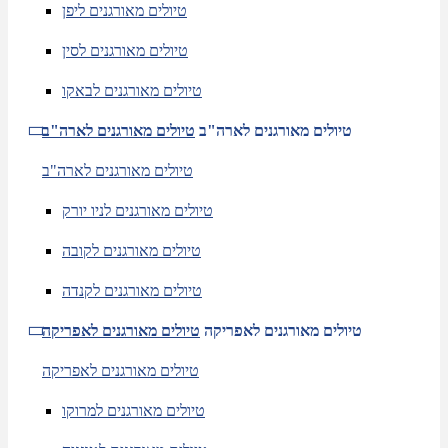
טיולים מאורגנים ליפן
טיולים מאורגנים לסין
טיולים מאורגנים לבאקו
טיולים מאורגנים לארה"ב
טיולים מאורגנים לארה"ב
טיולים מאורגנים לארה"ב
טיולים מאורגנים לניו יורק
טיולים מאורגנים לקובה
טיולים מאורגנים לקנדה
טיולים מאורגנים לאפריקה
טיולים מאורגנים לאפריקה
טיולים מאורגנים לאפריקה
טיולים מאורגנים למרוקו