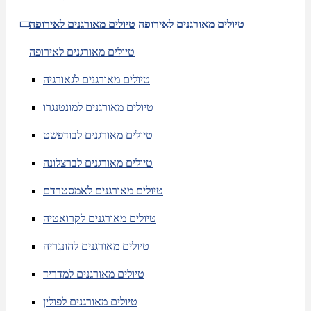
טיולים מאורגנים לאירופה
טיולים מאורגנים לאירופה
טיולים מאורגנים לאירופה
טיולים מאורגנים לגאורגיה
טיולים מאורגנים למונטנגרו
טיולים מאורגנים לבודפשט
טיולים מאורגנים לברצלונה
טיולים מאורגנים לאמסטרדם
טיולים מאורגנים לקרואטיה
טיולים מאורגנים להונגריה
טיולים מאורגנים למדריד
טיולים מאורגנים לפולין