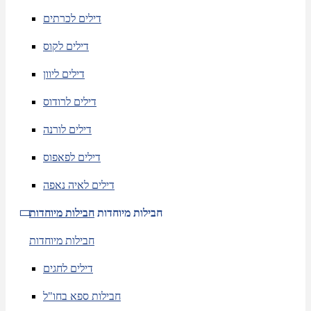
דילים לכרתים
דילים לקוס
דילים ליוון
דילים לרודוס
דילים לורנה
דילים לפאפוס
דילים לאיה נאפה
חבילות מיוחדות
חבילות מיוחדות
חבילות מיוחדות
דילים לחגים
חבילות ספא בחו"ל