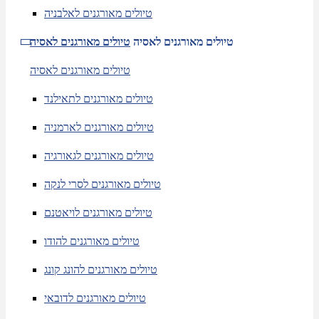
טיולים מאורגנים לאלבניה
טיולים מאורגנים לאסיה
טיולים מאורגנים לאסיה
טיולים מאורגנים לאסיה
טיולים מאורגנים לתאילנד
טיולים מאורגנים לארמניה
טיולים מאורגנים לגאורגיה
טיולים מאורגנים לסרי לנקה
טיולים מאורגנים לויאטנם
טיולים מאורגנים להודו
טיולים מאורגנים להונג קונג
טיולים מאורגנים לדובאי