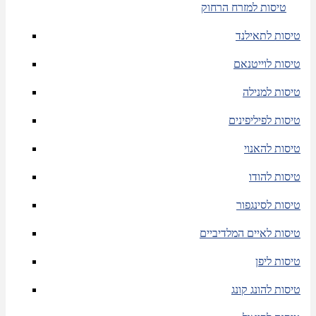
טיסות למזרח הרחוק
טיסות לתאילנד
טיסות לוייטנאם
טיסות למנילה
טיסות לפיליפינים
טיסות להאנוי
טיסות להודו
טיסות לסינגפור
טיסות לאיים המלדיביים
טיסות ליפן
טיסות להונג קונג