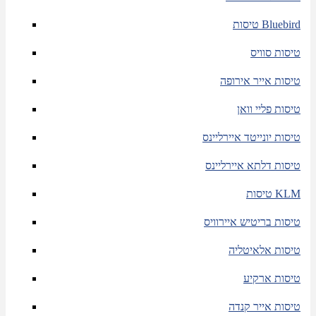
טיסות Bluebird
טיסות סוויס
טיסות אייר אירופה
טיסות פליי וואן
טיסות יונייטד איירליינס
טיסות דלתא איירליינס
טיסות KLM
טיסות בריטיש איירוויס
טיסות אלאיטליה
טיסות ארקיע
טיסות אייר קנדה