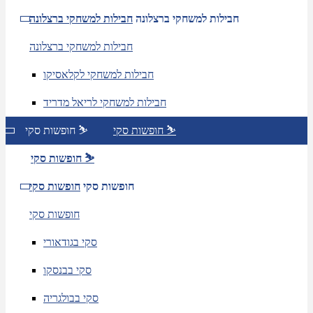
חבילות למשחקי ברצלונה
חבילות למשחקי ברצלונה
חבילות למשחקי ברצלונה
חבילות למשחקי לקלאסיקו
חבילות למשחקי לריאל מדריד
חופשות סקי ⛷️
חופשות סקי ⛷️
חופשות סקי ⛷️
חופשות סקי
חופשות סקי
חופשות סקי
סקי בגודאורי
סקי בבנסקו
סקי בבולגריה