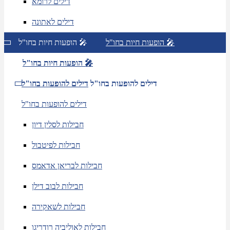
דילים לרומא
דילים לאתונה
הופעות חיות בחו"ל 🎤
הופעות חיות בחו"ל 🎤
הופעות חיות בחו"ל 🎤
דילים להופעות בחו"ל
דילים להופעות בחו"ל
דילים להופעות בחו"ל
חבילות לסלין דיון
חבילות לפיטבול
חבילות לבריאן אדאמס
חבילות לבוב דילן
חבילות לשאקירה
חבילות לאוליביה רודריגו