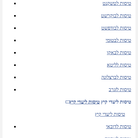
טיסות לטשקנט
טיסות לבוקרשט
טיסות לבודפשט
טיסות לבטומי
טיסות לבאקו
טיסות לליטא
טיסות לברצלונה
טיסות לזגרב
טיסות ליעדי קיץ
טיסות ליעדי קיץ
טיסות ליעדי קיץ
טיסות לדובאי