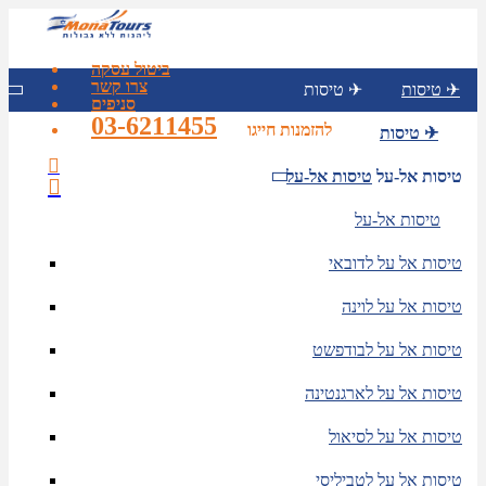
ביטול עסקה
צרו קשר
טיסות ✈
טיסות ✈
סניפים
03-6211455
להזמנות חייגו
טיסות ✈
טיסות אל-על
טיסות אל-על
טיסות אל-על
טיסות אל על לדובאי
טיסות אל על לוינה
טיסות אל על לבודפשט
טיסות אל על לארגנטינה
טיסות אל על לסיאול
טיסות אל על לטביליסי