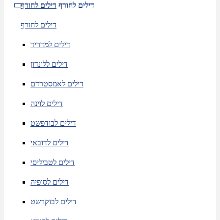
דילים לחורף
דילים לחורף
דילים לחורף
דילים למדריד
דילים ללונדון
דילים לאמסטרדם
דילים לוינה
דילים לבודפשט
דילים לדובאי
דילים לטביליסי
דילים לסופיה
דילים לבוקרשט