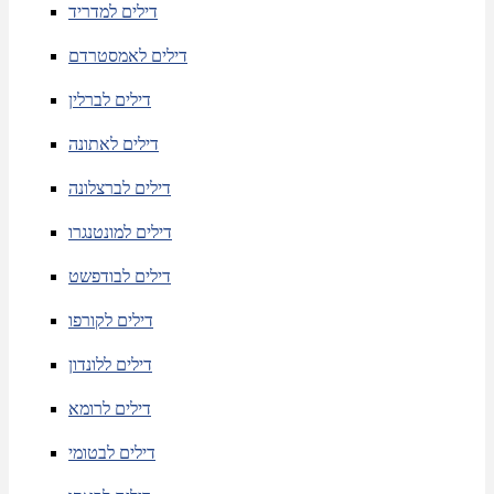
דילים למדריד
דילים לאמסטרדם
דילים לברלין
דילים לאתונה
דילים לברצלונה
דילים למונטנגרו
דילים לבודפשט
דילים לקורפו
דילים ללונדון
דילים לרומא
דילים לבטומי