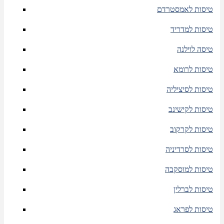
טיסות לאמסטרדם
טיסות למדריד
טיסה לוילנה
טיסות לרומא
טיסות לסיציליה
טיסות לקישינב
טיסות לקרקוב
טיסות לסרדיניה
טיסות למוסקבה
טיסות לברלין
טיסות לפראג