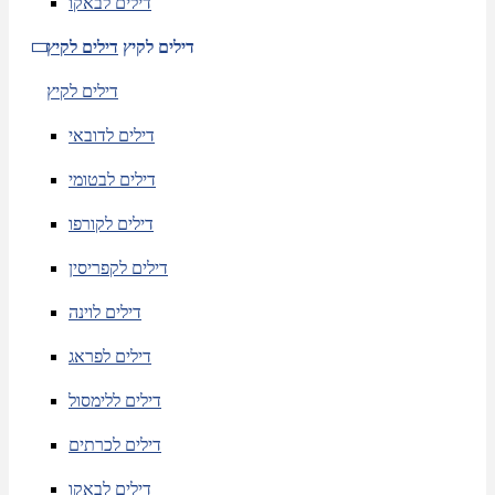
דילים לבאקו
דילים לקיץ
דילים לקיץ
דילים לקיץ
דילים לדובאי
דילים לבטומי
דילים לקורפו
דילים לקפריסין
דילים לוינה
דילים לפראג
דילים ללימסול
דילים לכרתים
דילים לבאקו