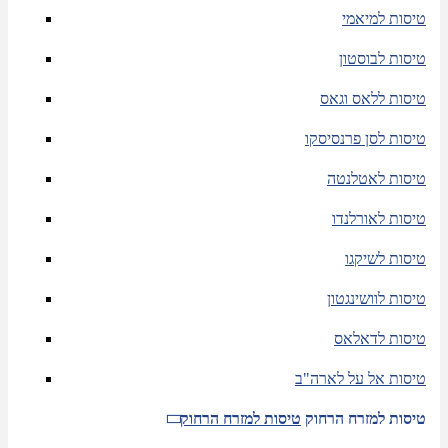
טיסות למיאמי
טיסות לבוסטון
טיסות ללאס וגאס
טיסות לסן פרנסיסקו
טיסות לאטלנטה
טיסות לאורלנדו
טיסות לשיקגו
טיסות לוושינגטון
טיסות לדאלאס
טיסות אל על לארה"ב
טיסות למזרח הרחוק
טיסות למזרח הרחוק