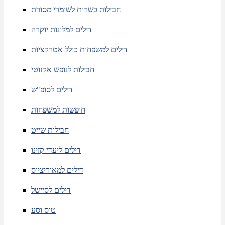
חבילות כשרות לשומרי מסורת
דילים למלונות יוקרה
דילים למשפחות כולל אטרקציות
חבילות לנופש אקזוטי
דילים לסופ"ש
חופשות למשפחות
חבילות שייט
דילים ליעדי קזינו
דילים למאוריציוס
דילים לסיישל
טוס וסע