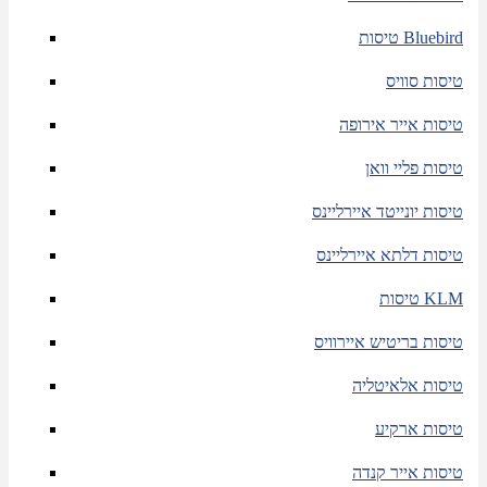
טיסות Bluebird
טיסות סוויס
טיסות אייר אירופה
טיסות פליי וואן
טיסות יונייטד איירליינס
טיסות דלתא איירליינס
טיסות KLM
טיסות בריטיש איירוויס
טיסות אלאיטליה
טיסות ארקיע
טיסות אייר קנדה