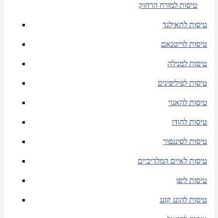
טיסות למזרח הרחוק
טיסות לתאילנד
טיסות לוייטנאם
טיסות למנילה
טיסות לפיליפינים
טיסות להאנוי
טיסות להודו
טיסות לסינגפור
טיסות לאיים המלדיביים
טיסות ליפן
טיסות להונג קונג