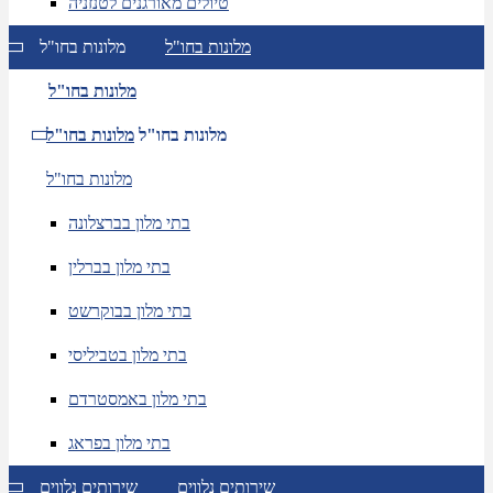
טיולים מאורגנים לטנזניה
מלונות בחו"ל
מלונות בחו"ל
מלונות בחו"ל
מלונות בחו"ל
מלונות בחו"ל
מלונות בחו"ל
בתי מלון בברצלונה
בתי מלון בברלין
בתי מלון בבוקרשט
בתי מלון בטביליסי
בתי מלון באמסטרדם
בתי מלון בפראג
שירותים נלווים
שירותים נלווים