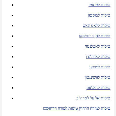
טיסות למיאמי
טיסות לבוסטון
טיסות ללאס וגאס
טיסות לסן פרנסיסקו
טיסות לאטלנטה
טיסות לאורלנדו
טיסות לשיקגו
טיסות לוושינגטון
טיסות לדאלאס
טיסות אל על לארה"ב
טיסות למזרח הרחוק
טיסות למזרח הרחוק