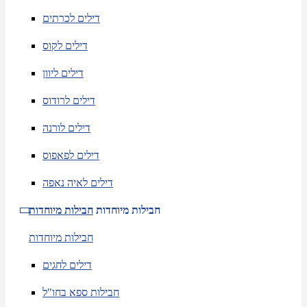
דילים לכרתים
דילים לקוס
דילים ליוון
דילים לרודוס
דילים לורנה
דילים לפאפוס
דילים לאיה נאפה
חבילות מיוחדות
חבילות מיוחדות
חבילות מיוחדות
דילים לחגים
חבילות ספא בחו"ל