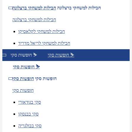
חבילות למשחקי ברצלונה
חבילות למשחקי ברצלונה
חבילות למשחקי ברצלונה
חבילות למשחקי לקלאסיקו
חבילות למשחקי לריאל מדריד
חופשות סקי ⛷️
חופשות סקי ⛷️
חופשות סקי ⛷️
חופשות סקי
חופשות סקי
חופשות סקי
סקי בגודאורי
סקי בבנסקו
סקי בבולגריה