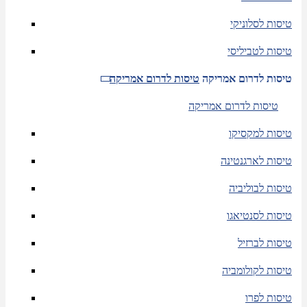
טיסות לסלוניקי
טיסות לטביליסי
טיסות לדרום אמריקה
טיסות לדרום אמריקה
טיסות לדרום אמריקה
טיסות למקסיקו
טיסות לארגנטינה
טיסות לבוליביה
טיסות לסנטיאגו
טיסות לברזיל
טיסות לקולומביה
טיסות לפרו