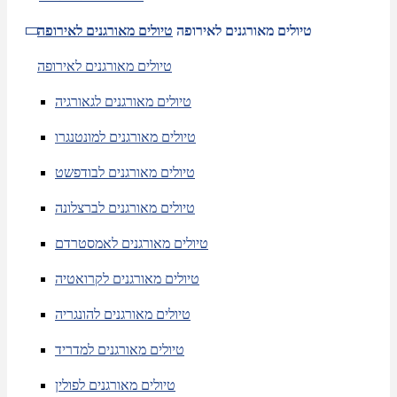
טיולים מאורגנים לאירופה
טיולים מאורגנים לאירופה
טיולים מאורגנים לאירופה
טיולים מאורגנים לגאורגיה
טיולים מאורגנים למונטנגרו
טיולים מאורגנים לבודפשט
טיולים מאורגנים לברצלונה
טיולים מאורגנים לאמסטרדם
טיולים מאורגנים לקרואטיה
טיולים מאורגנים להונגריה
טיולים מאורגנים למדריד
טיולים מאורגנים לפולין