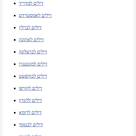
דילים למדריד
דילים לאמסטרדם
דילים לברלין
דילים לאתונה
דילים לברצלונה
דילים למונטנגרו
דילים לבודפשט
דילים לקורפו
דילים ללונדון
דילים לרומא
דילים לבטומי