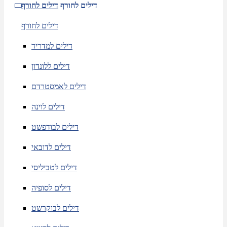
דילים לחורף
דילים לחורף
דילים לחורף
דילים למדריד
דילים ללונדון
דילים לאמסטרדם
דילים לוינה
דילים לבודפשט
דילים לדובאי
דילים לטביליסי
דילים לסופיה
דילים לבוקרשט