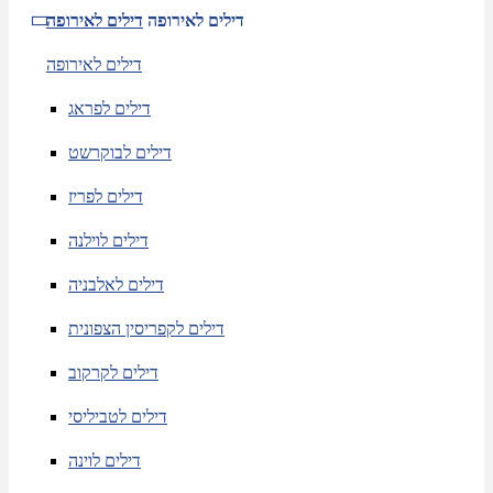
דילים לאירופה
דילים לאירופה
דילים לאירופה
דילים לפראג
דילים לבוקרשט
דילים לפריז
דילים לוילנה
דילים לאלבניה
דילים לקפריסין הצפונית
דילים לקרקוב
דילים לטביליסי
דילים לוינה