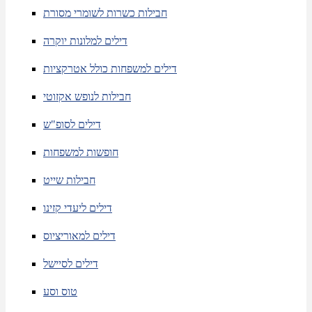
חבילות כשרות לשומרי מסורת
דילים למלונות יוקרה
דילים למשפחות כולל אטרקציות
חבילות לנופש אקזוטי
דילים לסופ"ש
חופשות למשפחות
חבילות שייט
דילים ליעדי קזינו
דילים למאוריציוס
דילים לסיישל
טוס וסע