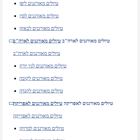
טיולים מאורגנים ליפן
טיולים מאורגנים לסין
טיולים מאורגנים לבאקו
טיולים מאורגנים לארה"ב
טיולים מאורגנים לארה"ב
טיולים מאורגנים לארה"ב
טיולים מאורגנים לניו יורק
טיולים מאורגנים לקובה
טיולים מאורגנים לקנדה
טיולים מאורגנים לאפריקה
טיולים מאורגנים לאפריקה
טיולים מאורגנים לאפריקה
טיולים מאורגנים למרוקו