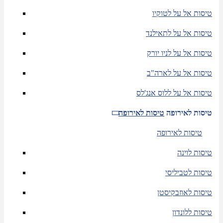
טיסות אל על לטוקיו
טיסות אל על לתאילנד
טיסות אל על לניו יורק
טיסות אל על לארה"ב
טיסות אל על ללוס אנג'לס
טיסות לאירופה
טיסות לאירופה
טיסות לאירופה
טיסות לוינה
טיסות לטביליסי
טיסות לאוזבקיסטן
טיסות ללונדון