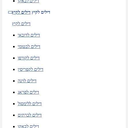
דילים לבאקו
דילים לקיץ
דילים לקיץ
דילים לקיץ
דילים לדובאי
דילים לבטומי
דילים לקורפו
דילים לקפריסין
דילים לוינה
דילים לפראג
דילים ללימסול
דילים לכרתים
דילים לבאקו