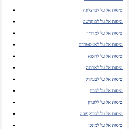
טיסות אל על לברצלונה
טיסות אל על לבוקרשט
טיסות אל על למדריד
טיסות אל על לאמסטרדם
טיסות אל על לרומא
טיסות אל על לאתונה
טיסות אל על לבנגקוק
טיסות אל על לפריז
טיסות אל על ללונדון
טיסות אל על לפרנקפורט
טיסות אל על למינכן