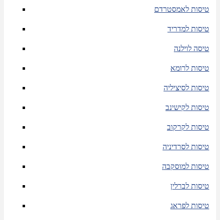
טיסות לאמסטרדם
טיסות למדריד
טיסה לוילנה
טיסות לרומא
טיסות לסיציליה
טיסות לקישינב
טיסות לקרקוב
טיסות לסרדיניה
טיסות למוסקבה
טיסות לברלין
טיסות לפראג