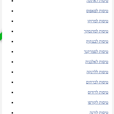
טיסות לאתונה
טיסות לפאפוס
אל על ישירה
אל על ישירה
אל על ישירה
טיסות למרוקו
טיסות למדגסקר
טיסות לבנגקוק
טיסות לסמרקנד
טיסות לאלבניה
טיסות ללרנקה
טיסות לכרתים
טיסות לרודוס
טיסות לקורפו
טיסות לורנה