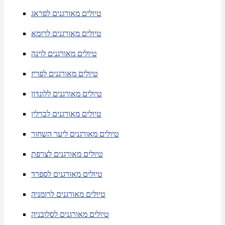
טיולים מאורגנים לפראג
טיולים מאורגנים לרומא
טיולים מאורגנים לוינה
טיולים מאורגנים לפריז
טיולים מאורגנים ללונדון
טיולים מאורגנים לברלין
טיולים מאורגנים ליער השחור
טיולים מאורגנים לצרפת
טיולים מאורגנים לספרד
טיולים מאורגנים לרומניה
טיולים מאורגנים לסלובניה