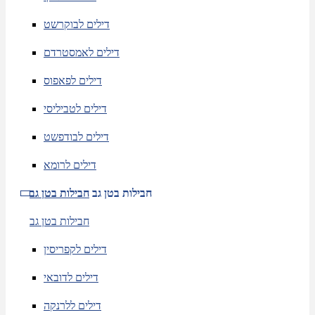
דילים לבוקרשט
דילים לאמסטרדם
דילים לפאפוס
דילים לטביליסי
דילים לבודפשט
דילים לרומא
חבילות בטן גב
חבילות בטן גב
חבילות בטן גב
דילים לקפריסין
דילים לדובאי
דילים ללרנקה