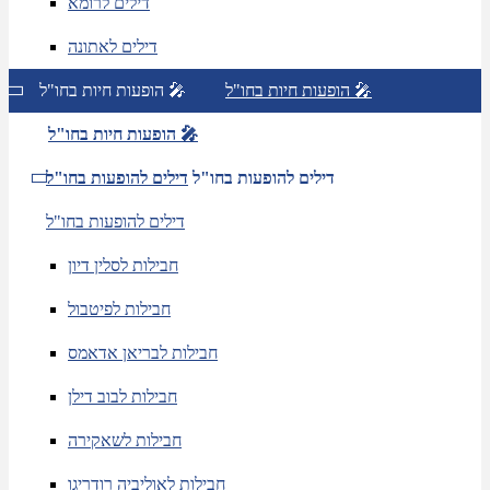
דילים לרומא
דילים לאתונה
הופעות חיות בחו"ל 🎤
הופעות חיות בחו"ל 🎤
הופעות חיות בחו"ל 🎤
דילים להופעות בחו"ל
דילים להופעות בחו"ל
דילים להופעות בחו"ל
חבילות לסלין דיון
חבילות לפיטבול
חבילות לבריאן אדאמס
חבילות לבוב דילן
חבילות לשאקירה
חבילות לאוליביה רודריגו