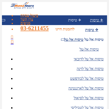
ביטול עסקה
צרו קשר
טיסות ✈
טיסות ✈
סניפים
03-6211455
להזמנות חייגו
טיסות ✈
טיסות אל-על
טיסות אל-על
טיסות אל-על
טיסות אל על לדובאי
טיסות אל על לוינה
טיסות אל על לבודפשט
טיסות אל על לארגנטינה
טיסות אל על לסיאול
טיסות אל על לטביליסי