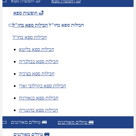
חופשות ספא 🛁
חופשות ספא 🛁
חופשות ספא 🛁
חבילות ספא בחו"ל
חבילות ספא בחו"ל
חבילות ספא בחו"ל
חבילות ספא בליטא
חבילות ספא בבולגריה
חבילות ספא בצ'כיה
חבילות ספא בקרלובי וארי
חבילות ספא בגאורגיה
חבילות ספא בהונגריה
טיולים מאורגנים 🚌
טיולים מאורגנים 🚌
טיולים מאורגנים 🚌