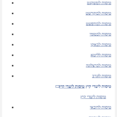
טיסות לטשקנט
טיסות לבוקרשט
טיסות לבודפשט
טיסות לבטומי
טיסות לבאקו
טיסות לליטא
טיסות לברצלונה
טיסות לזגרב
טיסות ליעדי קיץ
טיסות ליעדי קיץ
טיסות ליעדי קיץ
טיסות לדובאי