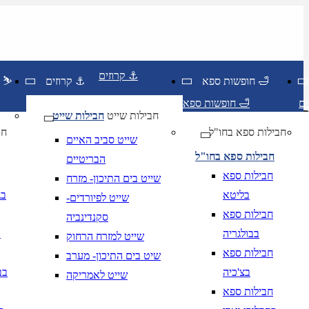
קרוזים ⚓
חופשות ספא 🛁
קרוזים ⚓
חופשות סקי ⛷️
חופשות ספא 🛁
חבילות שייט
חבילות שייט
חבילות ספא בחו"ל
חו
שייט סביב האיים
חבילות ספא בחו"ל
הבריטיים
חבילות ספא
שייט בים התיכון- מזרח
בליטא
בג
שייט לפיורדים-
חבילות ספא
סקנדינביה
בבולגריה
ב
שייט למזרח הרחוק
חבילות ספא
שיט בים התיכון- מערב
יום בשתי ספרות קו נטוי חודש בשתי ספרות קו נטוי שנה בשתי ספרות
בצ'כיה
בב
שייט לאמריקה
יום בשתי ספרות קו נטוי חודש בשתי ספרות קו נטוי שנה בשתי ספרות
חבילות ספא