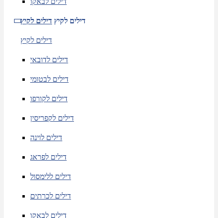
דילים לבאקו
דילים לקיץ
דילים לקיץ
דילים לקיץ
דילים לדובאי
דילים לבטומי
דילים לקורפו
דילים לקפריסין
דילים לוינה
דילים לפראג
דילים ללימסול
דילים לכרתים
דילים לבאקו