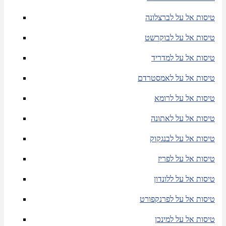
טיסות אל על לברצלונה
טיסות אל על לבוקרשט
טיסות אל על למדריד
טיסות אל על לאמסטרדם
טיסות אל על לרומא
טיסות אל על לאתונה
טיסות אל על לבנגקוק
טיסות אל על לפריז
טיסות אל על ללונדון
טיסות אל על לפרנקפורט
טיסות אל על למינכן