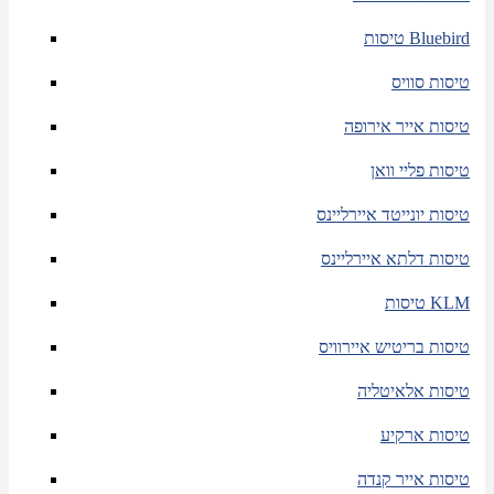
טיסות Bluebird
טיסות סוויס
טיסות אייר אירופה
טיסות פליי וואן
טיסות יונייטד איירליינס
טיסות דלתא איירליינס
טיסות KLM
טיסות בריטיש איירוויס
טיסות אלאיטליה
טיסות ארקיע
טיסות אייר קנדה