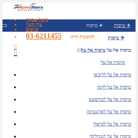
ביטול עסקה
צרו קשר
טיסות ✈
טיסות ✈
סניפים
03-6211455
להזמנות חייגו
טיסות ✈
טיסות אל-על
טיסות אל-על
טיסות אל-על
טיסות אל על לדובאי
טיסות אל על לוינה
טיסות אל על לבודפשט
טיסות אל על לארגנטינה
טיסות אל על לסיאול
טיסות אל על לטביליסי