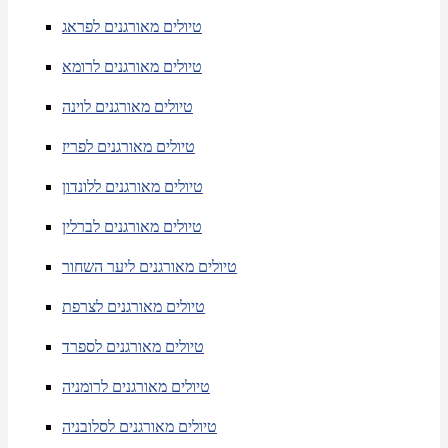
טיולים מאורגנים לפראג
טיולים מאורגנים לרומא
טיולים מאורגנים לוינה
טיולים מאורגנים לפריז
טיולים מאורגנים ללונדון
טיולים מאורגנים לברלין
טיולים מאורגנים ליער השחור
טיולים מאורגנים לצרפת
טיולים מאורגנים לספרד
טיולים מאורגנים לרומניה
טיולים מאורגנים לסלובניה