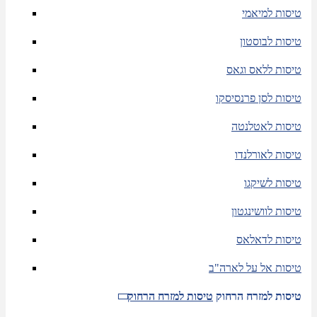
טיסות למיאמי
טיסות לבוסטון
טיסות ללאס וגאס
טיסות לסן פרנסיסקו
טיסות לאטלנטה
טיסות לאורלנדו
טיסות לשיקגו
טיסות לוושינגטון
טיסות לדאלאס
טיסות אל על לארה"ב
טיסות למזרח הרחוק
טיסות למזרח הרחוק