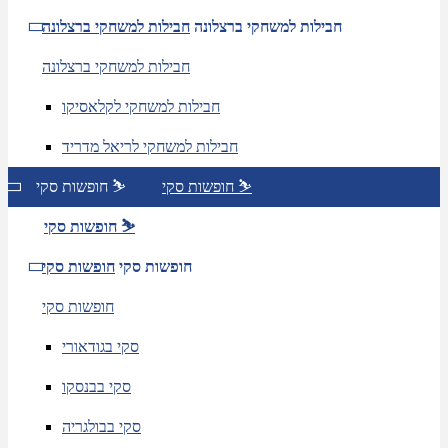
חבילות למשחקי ברצלונה
חבילות למשחקי ברצלונה
חבילות למשחקי ברצלונה
חבילות למשחקי לקלאסיקו
חבילות למשחקי לריאל מדריד
חופשות סקי ⛷️
חופשות סקי ⛷️
חופשות סקי ⛷️
חופשות סקי
חופשות סקי
חופשות סקי
סקי בגודאורי
סקי בבנסקו
סקי בבולגריה