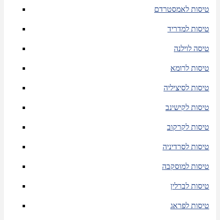
טיסות לאמסטרדם
טיסות למדריד
טיסה לוילנה
טיסות לרומא
טיסות לסיציליה
טיסות לקישינב
טיסות לקרקוב
טיסות לסרדיניה
טיסות למוסקבה
טיסות לברלין
טיסות לפראג