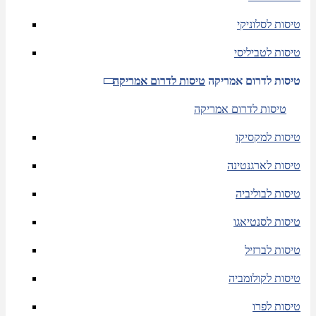
טיסות לסלוניקי
טיסות לטביליסי
טיסות לדרום אמריקה
טיסות לדרום אמריקה
טיסות לדרום אמריקה
טיסות למקסיקו
טיסות לארגנטינה
טיסות לבוליביה
טיסות לסנטיאגו
טיסות לברזיל
טיסות לקולומביה
טיסות לפרו