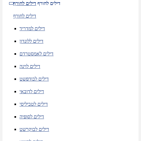
דילים לחורף
דילים לחורף
דילים לחורף
דילים למדריד
דילים ללונדון
דילים לאמסטרדם
דילים לוינה
דילים לבודפשט
דילים לדובאי
דילים לטביליסי
דילים לסופיה
דילים לבוקרשט