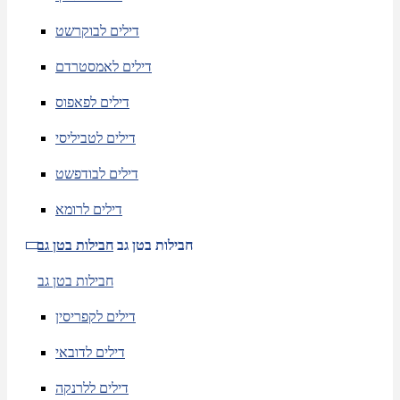
דילים לבוקרשט
דילים לאמסטרדם
דילים לפאפוס
דילים לטביליסי
דילים לבודפשט
דילים לרומא
חבילות בטן גב
חבילות בטן גב
חבילות בטן גב
דילים לקפריסין
דילים לדובאי
דילים ללרנקה