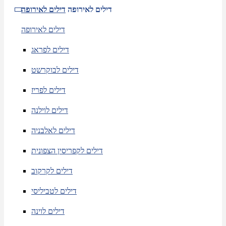
דילים לאירופה
דילים לאירופה
דילים לאירופה
דילים לפראג
דילים לבוקרשט
דילים לפריז
דילים לוילנה
דילים לאלבניה
דילים לקפריסין הצפונית
דילים לקרקוב
דילים לטביליסי
דילים לוינה