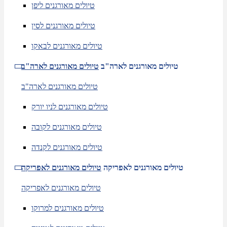
טיולים מאורגנים ליפן
טיולים מאורגנים לסין
טיולים מאורגנים לבאקו
טיולים מאורגנים לארה"ב
טיולים מאורגנים לארה"ב
טיולים מאורגנים לארה"ב
טיולים מאורגנים לניו יורק
טיולים מאורגנים לקובה
טיולים מאורגנים לקנדה
טיולים מאורגנים לאפריקה
טיולים מאורגנים לאפריקה
טיולים מאורגנים לאפריקה
טיולים מאורגנים למרוקו