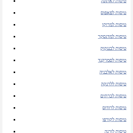
טיסות לאתונה
טיסות לפאפוס
טיסות למרוקו
טיסות למדגסקר
טיסות לבנגקוק
טיסות לסמרקנד
טיסות לאלבניה
טיסות ללרנקה
טיסות לכרתים
טיסות לרודוס
טיסות לקורפו
טיסות לורנה