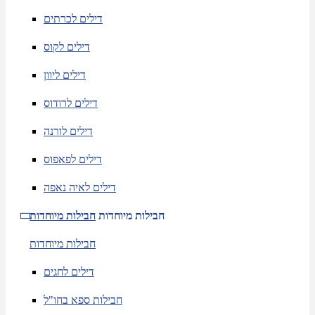
דילים לכרתים
דילים לקוס
דילים ליוון
דילים לרודוס
דילים לורנה
דילים לפאפוס
דילים לאיה נאפה
חבילות מיוחדות
חבילות מיוחדות
חבילות מיוחדות
דילים לחגים
חבילות ספא בחו"ל