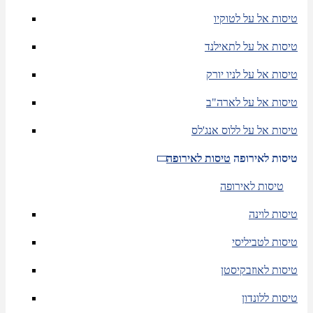
טיסות אל על לטוקיו
טיסות אל על לתאילנד
טיסות אל על לניו יורק
טיסות אל על לארה"ב
טיסות אל על ללוס אנג'לס
טיסות לאירופה
טיסות לאירופה
טיסות לאירופה
טיסות לוינה
טיסות לטביליסי
טיסות לאוזבקיסטן
טיסות ללונדון