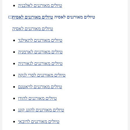
טיולים מאורגנים לאלבניה
טיולים מאורגנים לאסיה
טיולים מאורגנים לאסיה
טיולים מאורגנים לאסיה
טיולים מאורגנים לתאילנד
טיולים מאורגנים לארמניה
טיולים מאורגנים לגאורגיה
טיולים מאורגנים לסרי לנקה
טיולים מאורגנים לויאטנם
טיולים מאורגנים להודו
טיולים מאורגנים להונג קונג
טיולים מאורגנים לדובאי