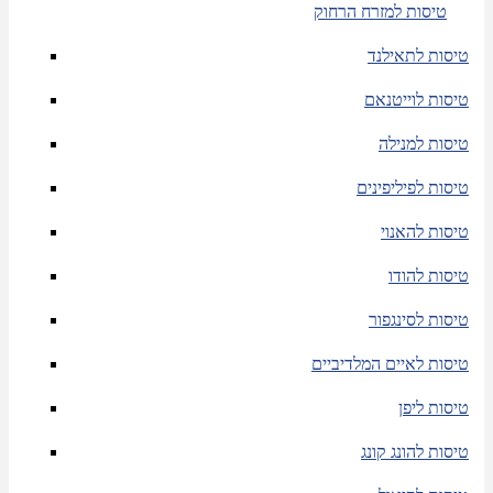
טיסות למזרח הרחוק
טיסות לתאילנד
טיסות לוייטנאם
טיסות למנילה
טיסות לפיליפינים
טיסות להאנוי
טיסות להודו
טיסות לסינגפור
טיסות לאיים המלדיביים
טיסות ליפן
טיסות להונג קונג