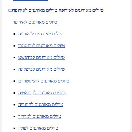
טיולים מאורגנים לאירופה
טיולים מאורגנים לאירופה
טיולים מאורגנים לאירופה
טיולים מאורגנים לגאורגיה
טיולים מאורגנים למונטנגרו
טיולים מאורגנים לבודפשט
טיולים מאורגנים לברצלונה
טיולים מאורגנים לאמסטרדם
טיולים מאורגנים לקרואטיה
טיולים מאורגנים להונגריה
טיולים מאורגנים למדריד
טיולים מאורגנים לפולין