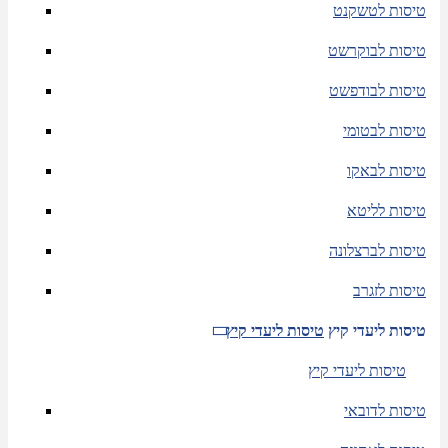
טיסות לטשקנט
טיסות לבוקרשט
טיסות לבודפשט
טיסות לבטומי
טיסות לבאקו
טיסות לליטא
טיסות לברצלונה
טיסות לזגרב
טיסות ליעדי קיץ
טיסות ליעדי קיץ
טיסות ליעדי קיץ
טיסות לדובאי