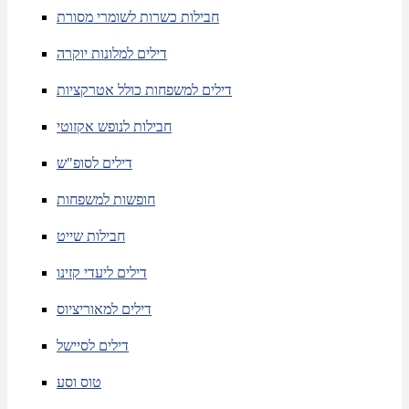
חבילות כשרות לשומרי מסורת
דילים למלונות יוקרה
דילים למשפחות כולל אטרקציות
חבילות לנופש אקזוטי
דילים לסופ"ש
חופשות למשפחות
חבילות שייט
דילים ליעדי קזינו
דילים למאוריציוס
דילים לסיישל
טוס וסע