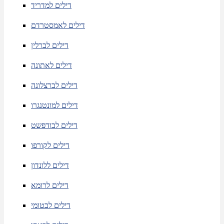
דילים למדריד
דילים לאמסטרדם
דילים לברלין
דילים לאתונה
דילים לברצלונה
דילים למונטנגרו
דילים לבודפשט
דילים לקורפו
דילים ללונדון
דילים לרומא
דילים לבטומי