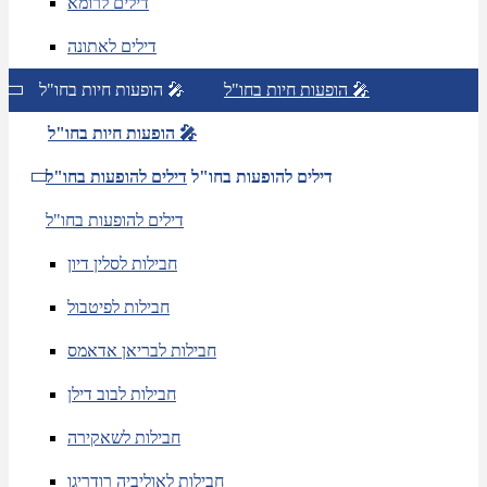
דילים לרומא
דילים לאתונה
הופעות חיות בחו"ל 🎤
הופעות חיות בחו"ל 🎤
הופעות חיות בחו"ל 🎤
דילים להופעות בחו"ל
דילים להופעות בחו"ל
דילים להופעות בחו"ל
חבילות לסלין דיון
חבילות לפיטבול
חבילות לבריאן אדאמס
חבילות לבוב דילן
חבילות לשאקירה
חבילות לאוליביה רודריגו