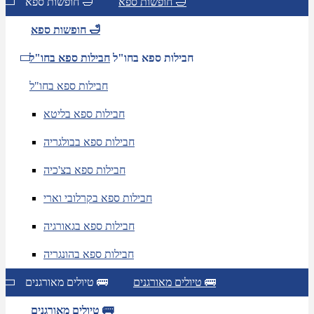
חופשות ספא 🛁
חופשות ספא 🛁
חופשות ספא 🛁
חבילות ספא בחו"ל
חבילות ספא בחו"ל
חבילות ספא בחו"ל
חבילות ספא בליטא
חבילות ספא בבולגריה
חבילות ספא בצ'כיה
חבילות ספא בקרלובי וארי
חבילות ספא בגאורגיה
חבילות ספא בהונגריה
טיולים מאורגנים 🚌
טיולים מאורגנים 🚌
טיולים מאורגנים 🚌