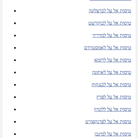
טיסות אל על לברצלונה
טיסות אל על לבוקרשט
טיסות אל על למדריד
טיסות אל על לאמסטרדם
טיסות אל על לרומא
טיסות אל על לאתונה
טיסות אל על לבנגקוק
טיסות אל על לפריז
טיסות אל על ללונדון
טיסות אל על לפרנקפורט
טיסות אל על למינכן