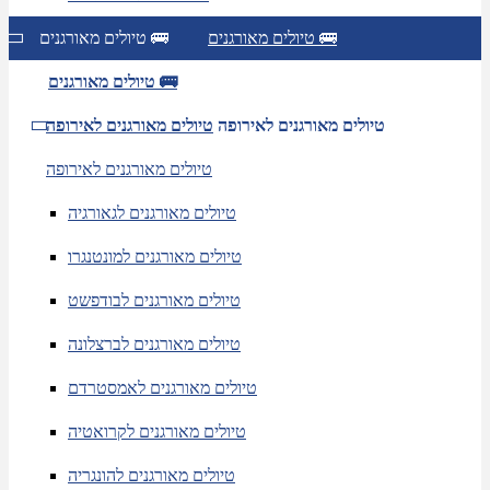
טיולים מאורגנים 🚌
טיולים מאורגנים 🚌
טיולים מאורגנים 🚌
טיולים מאורגנים לאירופה
טיולים מאורגנים לאירופה
טיולים מאורגנים לאירופה
טיולים מאורגנים לגאורגיה
טיולים מאורגנים למונטנגרו
טיולים מאורגנים לבודפשט
טיולים מאורגנים לברצלונה
טיולים מאורגנים לאמסטרדם
טיולים מאורגנים לקרואטיה
טיולים מאורגנים להונגריה