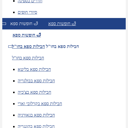
חדרים בספינה
סיורי חופים
חופשות ספא 🛁
חופשות ספא 🛁
חופשות ספא 🛁
חבילות ספא בחו"ל
חבילות ספא בחו"ל
חבילות ספא בחו"ל
חבילות ספא בליטא
חבילות ספא בבולגריה
חבילות ספא בצ'כיה
חבילות ספא בקרלובי וארי
חבילות ספא בגאורגיה
חבילות ספא בהונגריה