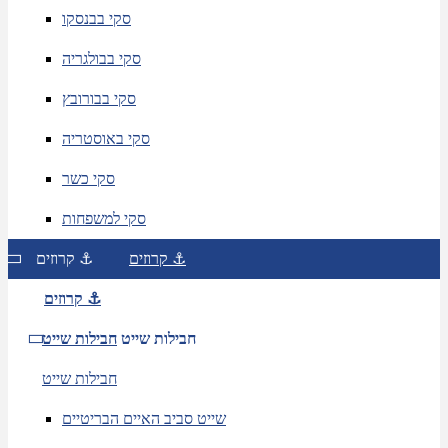
סקי בבנסקו
סקי בבולגריה
סקי בבורובץ
סקי באוסטריה
סקי כשר
סקי למשפחות
קרוזים ⚓
קרוזים ⚓
קרוזים ⚓
חבילות שייט
חבילות שייט
חבילות שייט
שייט סביב האיים הבריטיים