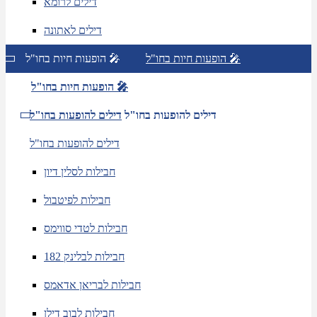
דילים לרומא
דילים לאתונה
הופעות חיות בחו"ל 🎤
הופעות חיות בחו"ל 🎤
הופעות חיות בחו"ל 🎤
דילים להופעות בחו"ל
דילים להופעות בחו"ל
דילים להופעות בחו"ל
חבילות לסלין דיון
חבילות לפיטבול
חבילות לטדי סווימס
חבילות לבלינק 182
חבילות לבריאן אדאמס
חבילות לבוב דילן