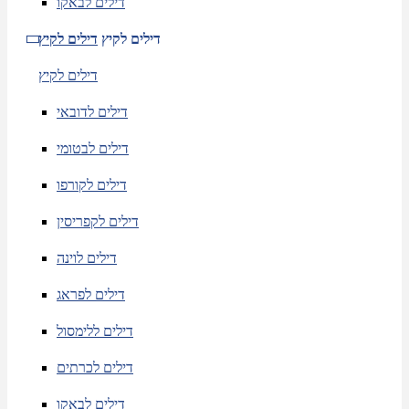
דילים לבאקו
דילים לקיץ
דילים לקיץ
דילים לקיץ
דילים לדובאי
דילים לבטומי
דילים לקורפו
דילים לקפריסין
דילים לוינה
דילים לפראג
דילים ללימסול
דילים לכרתים
דילים לבאקו