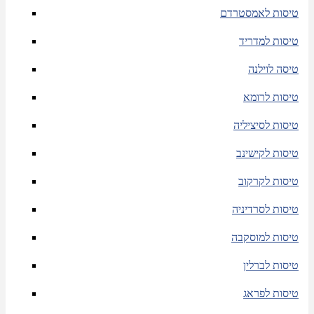
טיסות לאמסטרדם
טיסות למדריד
טיסה לוילנה
טיסות לרומא
טיסות לסיציליה
טיסות לקישינב
טיסות לקרקוב
טיסות לסרדיניה
טיסות למוסקבה
טיסות לברלין
טיסות לפראג