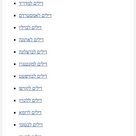
דילים למדריד
דילים לאמסטרדם
דילים לברלין
דילים לאתונה
דילים לברצלונה
דילים למונטנגרו
דילים לבודפשט
דילים לקורפו
דילים ללונדון
דילים לרומא
דילים לבטומי