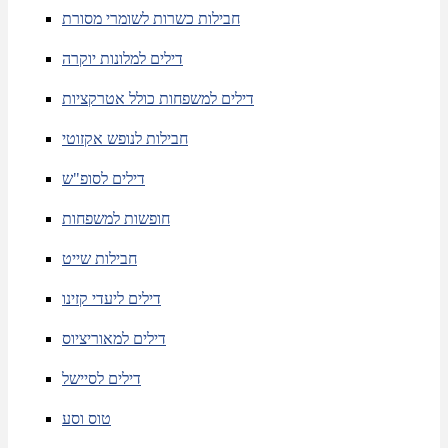
חבילות כשרות לשומרי מסורת
דילים למלונות יוקרה
דילים למשפחות כולל אטרקציות
חבילות לנופש אקזוטי
דילים לסופ"ש
חופשות למשפחות
חבילות שייט
דילים ליעדי קזינו
דילים למאוריציוס
דילים לסיישל
טוס וסע