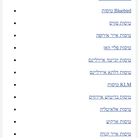
טיסות Bluebird
טיסות סוויס
טיסות אייר אירופה
טיסות פליי וואן
טיסות יונייטד איירליינס
טיסות דלתא איירליינס
טיסות KLM
טיסות בריטיש איירוויס
טיסות אלאיטליה
טיסות ארקיע
טיסות אייר קנדה