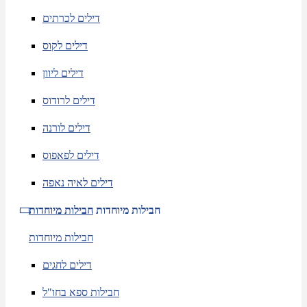
דילים לכרתים
דילים לקוס
דילים ליוון
דילים לרודוס
דילים לורנה
דילים לפאפוס
דילים לאיה נאפה
חבילות מיוחדות
חבילות מיוחדות
חבילות מיוחדות
דילים לחגים
חבילות ספא בחו"ל