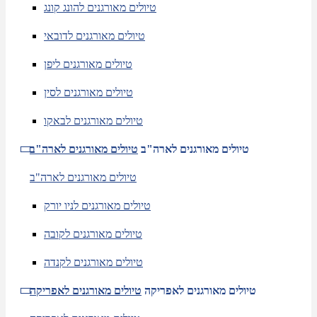
טיולים מאורגנים להונג קונג
טיולים מאורגנים לדובאי
טיולים מאורגנים ליפן
טיולים מאורגנים לסין
טיולים מאורגנים לבאקו
טיולים מאורגנים לארה"ב
טיולים מאורגנים לארה"ב
טיולים מאורגנים לארה"ב
טיולים מאורגנים לניו יורק
טיולים מאורגנים לקובה
טיולים מאורגנים לקנדה
טיולים מאורגנים לאפריקה
טיולים מאורגנים לאפריקה