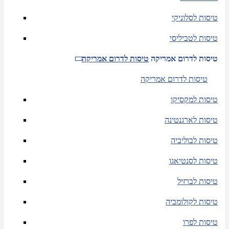
טיסות לסלוניקי
טיסות לטביליסי
טיסות לדרום אמריקה
טיסות לדרום אמריקה
טיסות לדרום אמריקה
טיסות למקסיקו
טיסות לארגנטינה
טיסות לבוליביה
טיסות לסנטיאגו
טיסות לברזיל
טיסות לקולומביה
טיסות לפרו