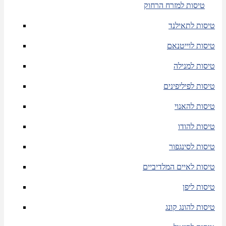
טיסות למזרח הרחוק
טיסות לתאילנד
טיסות לוייטנאם
טיסות למנילה
טיסות לפיליפינים
טיסות להאנוי
טיסות להודו
טיסות לסינגפור
טיסות לאיים המלדיביים
טיסות ליפן
טיסות להונג קונג