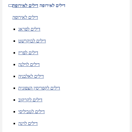
דילים לאירופה
דילים לאירופה
דילים לאירופה
דילים לפראג
דילים לבוקרשט
דילים לפריז
דילים לוילנה
דילים לאלבניה
דילים לקפריסין הצפונית
דילים לקרקוב
דילים לטביליסי
דילים לוינה