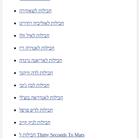
חבילות לשאקירה
חבילות לאוליביה רודריגו
חבילות לאיל וולו
חבילות לאנדרה ריו
חבילות לאריאנה גרנדה
חבילות לדה וויקנד
חבילות לבון ג'ובי
חבילות לאנדראה בוצ'לי
חבילות לדיפ פרפל
חבילות לניק קייב
חבילות ל Thirty Seconds To Mars