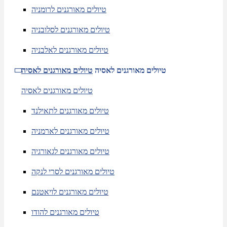
טיולים מאורגנים לרומניה
טיולים מאורגנים לסלובניה
טיולים מאורגנים לאלבניה
טיולים מאורגנים לאסיה
טיולים מאורגנים לאסיה
טיולים מאורגנים לאסיה
טיולים מאורגנים לתאילנד
טיולים מאורגנים לארמניה
טיולים מאורגנים לגאורגיה
טיולים מאורגנים לסרי לנקה
טיולים מאורגנים לויאטנם
טיולים מאורגנים להודו