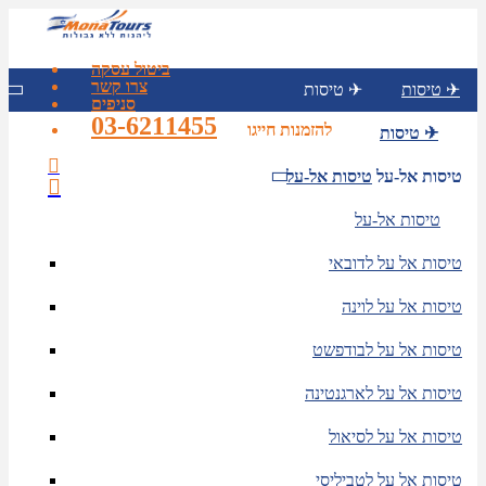
ביטול עסקה
צרו קשר
טיסות ✈
טיסות ✈
סניפים
03-6211455
להזמנות חייגו
טיסות ✈
טיסות אל-על
טיסות אל-על
טיסות אל-על
טיסות אל על לדובאי
טיסות אל על לוינה
טיסות אל על לבודפשט
טיסות אל על לארגנטינה
טיסות אל על לסיאול
טיסות אל על לטביליסי