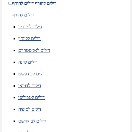
דילים לחורף
דילים לחורף
דילים לחורף
דילים למדריד
דילים ללונדון
דילים לאמסטרדם
דילים לוינה
דילים לבודפשט
דילים לדובאי
דילים לטביליסי
דילים לסופיה
דילים לבוקרשט