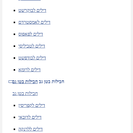
דילים לבוקרשט
דילים לאמסטרדם
דילים לפאפוס
דילים לטביליסי
דילים לבודפשט
דילים לרומא
חבילות בטן גב
חבילות בטן גב
חבילות בטן גב
דילים לקפריסין
דילים לדובאי
דילים ללרנקה