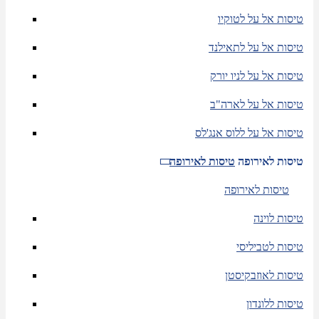
טיסות אל על לטוקיו
טיסות אל על לתאילנד
טיסות אל על לניו יורק
טיסות אל על לארה"ב
טיסות אל על ללוס אנג'לס
טיסות לאירופה
טיסות לאירופה
טיסות לאירופה
טיסות לוינה
טיסות לטביליסי
טיסות לאוזבקיסטן
טיסות ללונדון