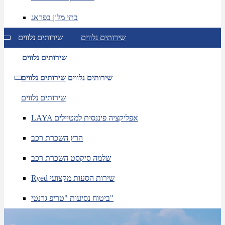
בתי מלון בפראג
שירותים נלווים
שירותים נלווים
שירותים נלווים
שירותים נלווים
שירותים נלווים
שירותים נלווים
LAYA אפליקציה פיננסית למטיילים
הרץ השכרת רכב
שלמה סיקסט השכרת רכב
Ryed שירות הסעות מקצועי
ביטוח נסיעות "טריפ גרנטי"