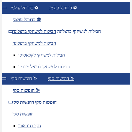
כדורגל עולמי ⚽
כדורגל עולמי ⚽
כדורגל עולמי ⚽
חבילות למשחקי ברצלונה
חבילות למשחקי ברצלונה
חבילות למשחקי ברצלונה
חבילות למשחקי לקלאסיקו
חבילות למשחקי לריאל מדריד
חופשות סקי ⛷️
חופשות סקי ⛷️
חופשות סקי ⛷️
חופשות סקי
חופשות סקי
חופשות סקי
סקי בגודאורי