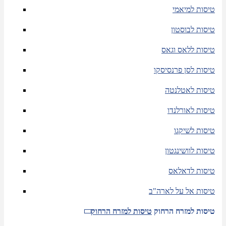
טיסות למיאמי
טיסות לבוסטון
טיסות ללאס וגאס
טיסות לסן פרנסיסקו
טיסות לאטלנטה
טיסות לאורלנדו
טיסות לשיקגו
טיסות לוושינגטון
טיסות לדאלאס
טיסות אל על לארה"ב
טיסות למזרח הרחוק
טיסות למזרח הרחוק