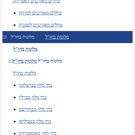
טיולים מאורגנים לאפריקה
טיולים מאורגנים למרוקו
טיולים מאורגנים לטנזניה
מלונות בחו"ל
מלונות בחו"ל
מלונות בחו"ל
מלונות בחו"ל
מלונות בחו"ל
מלונות בחו"ל
בתי מלון בברצלונה
בתי מלון בברלין
בתי מלון בבוקרשט
בתי מלון בטביליסי
בתי מלון באמסטרדם