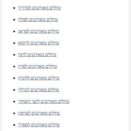
טיולים מאורגנים למדריד
טיולים מאורגנים לפולין
טיולים מאורגנים לפראג
טיולים מאורגנים לרומא
טיולים מאורגנים לוינה
טיולים מאורגנים לפריז
טיולים מאורגנים ללונדון
טיולים מאורגנים לברלין
טיולים מאורגנים ליער השחור
טיולים מאורגנים לצרפת
טיולים מאורגנים לספרד