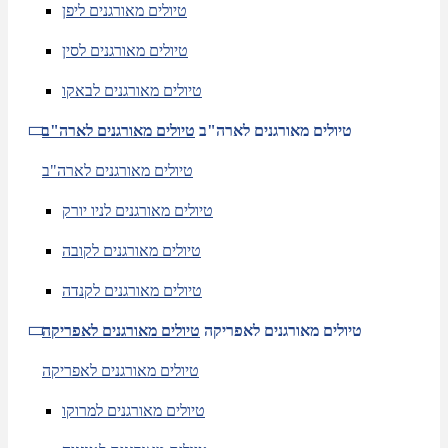
טיולים מאורגנים ליפן
טיולים מאורגנים לסין
טיולים מאורגנים לבאקו
טיולים מאורגנים לארה"ב
טיולים מאורגנים לארה"ב
טיולים מאורגנים לארה"ב
טיולים מאורגנים לניו יורק
טיולים מאורגנים לקובה
טיולים מאורגנים לקנדה
טיולים מאורגנים לאפריקה
טיולים מאורגנים לאפריקה
טיולים מאורגנים לאפריקה
טיולים מאורגנים למרוקו