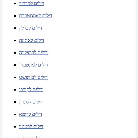
דילים למדריד
דילים לאמסטרדם
דילים לברלין
דילים לאתונה
דילים לברצלונה
דילים למונטנגרו
דילים לבודפשט
דילים לקורפו
דילים ללונדון
דילים לרומא
דילים לבטומי