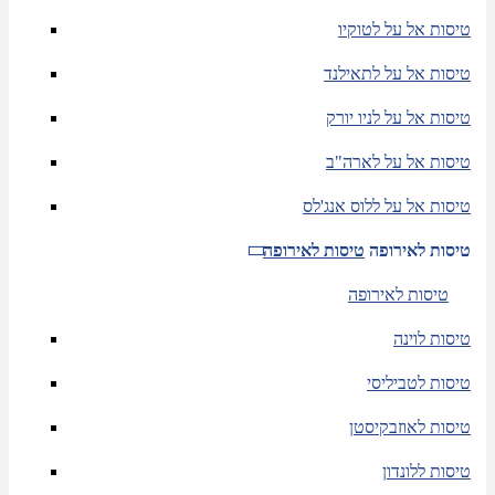
טיסות אל על לטוקיו
טיסות אל על לתאילנד
טיסות אל על לניו יורק
טיסות אל על לארה"ב
טיסות אל על ללוס אנג'לס
טיסות לאירופה
טיסות לאירופה
טיסות לאירופה
טיסות לוינה
טיסות לטביליסי
טיסות לאוזבקיסטן
טיסות ללונדון