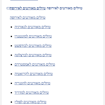
טיולים מאורגנים לאירופה
טיולים מאורגנים לאירופה
טיולים מאורגנים לאירופה
טיולים מאורגנים לגאורגיה
טיולים מאורגנים למונטנגרו
טיולים מאורגנים לבודפשט
טיולים מאורגנים לברצלונה
טיולים מאורגנים לאמסטרדם
טיולים מאורגנים לקרואטיה
טיולים מאורגנים להונגריה
טיולים מאורגנים למדריד
טיולים מאורגנים לפולין