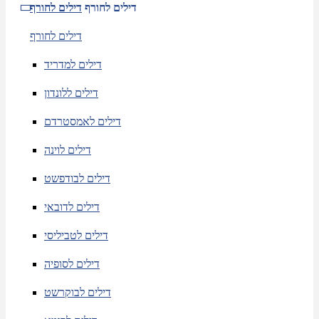
דילים לחורף
דילים לחורף
דילים לחורף
דילים למדריד
דילים ללונדון
דילים לאמסטרדם
דילים לוינה
דילים לבודפשט
דילים לדובאי
דילים לטביליסי
דילים לסופיה
דילים לבוקרשט