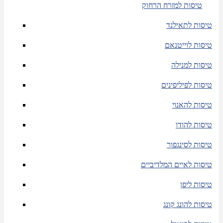
טיסות למזרח הרחוק
טיסות לתאילנד
טיסות לוייטנאם
טיסות למנילה
טיסות לפיליפינים
טיסות להאנוי
טיסות להודו
טיסות לסינגפור
טיסות לאיים המלדיביים
טיסות ליפן
טיסות להונג קונג