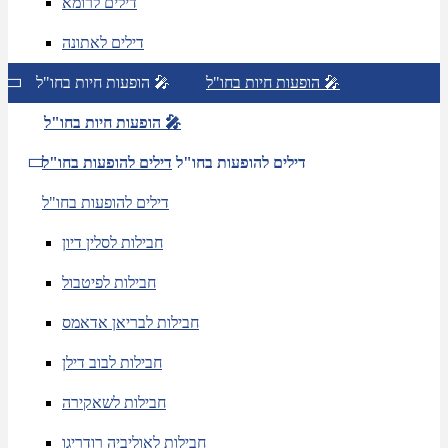
דילים לרומא
דילים לאתונה
הופעות חיות בחו"ל 🎤
הופעות חיות בחו"ל 🎤
הופעות חיות בחו"ל 🎤
דילים להופעות בחו"ל
דילים להופעות בחו"ל
דילים להופעות בחו"ל
חבילות לסלין דיון
חבילות לפיטבול
חבילות לבריאן אדאמס
חבילות לבוב דילן
חבילות לשאקירה
חבילות לאוליביה רודריגו