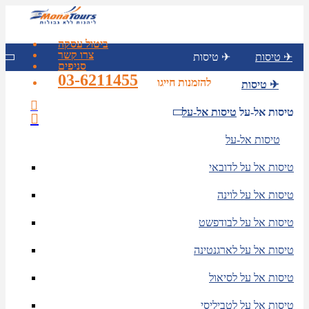
ביטול עסקה
צרו קשר
טיסות ✈
טיסות ✈
סניפים
03-6211455
להזמנות חייגו
טיסות ✈
טיסות אל-על
טיסות אל-על
טיסות אל-על
טיסות אל על לדובאי
טיסות אל על לוינה
טיסות אל על לבודפשט
טיסות אל על לארגנטינה
טיסות אל על לסיאול
טיסות אל על לטביליסי