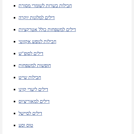
חבילות כשרות לשומרי מסורת
דילים למלונות יוקרה
דילים למשפחות כולל אטרקציות
חבילות לנופש אקזוטי
דילים לסופ"ש
חופשות למשפחות
חבילות שייט
דילים ליעדי קזינו
דילים למאוריציוס
דילים לסיישל
טוס וסע