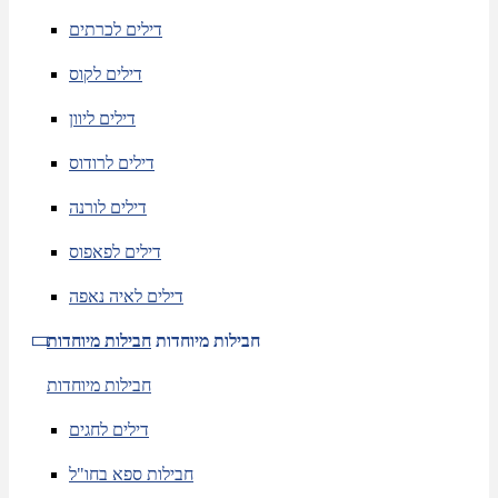
דילים לכרתים
דילים לקוס
דילים ליוון
דילים לרודוס
דילים לורנה
דילים לפאפוס
דילים לאיה נאפה
חבילות מיוחדות
חבילות מיוחדות
חבילות מיוחדות
דילים לחגים
חבילות ספא בחו"ל