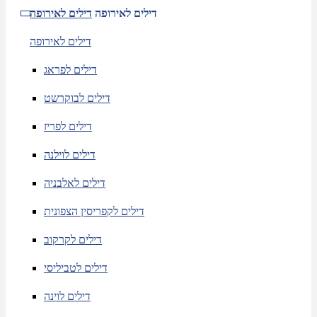
דילים לאירופה
דילים לאירופה
דילים לאירופה
דילים לפראג
דילים לבוקרשט
דילים לפריז
דילים לוילנה
דילים לאלבניה
דילים לקפריסין הצפונית
דילים לקרקוב
דילים לטביליסי
דילים לוינה