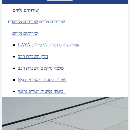
שירותים נלווים
שירותים נלווים
שירותים נלווים
שירותים נלווים
LAYA אפליקציה פיננסית למטיילים
הרץ השכרת רכב
שלמה סיקסט השכרת רכב
Ryed שירות הסעות מקצועי
ביטוח נסיעות "טריפ גרנטי"