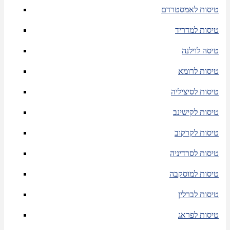
טיסות לאמסטרדם
טיסות למדריד
טיסה לוילנה
טיסות לרומא
טיסות לסיציליה
טיסות לקישינב
טיסות לקרקוב
טיסות לסרדיניה
טיסות למוסקבה
טיסות לברלין
טיסות לפראג