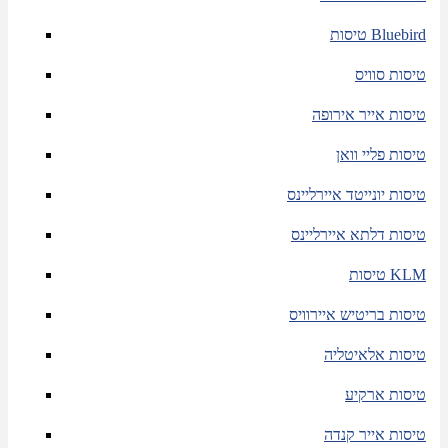
טיסות Bluebird
טיסות סוויס
טיסות אייר אירופה
טיסות פליי וואן
טיסות יונייטד איירליינס
טיסות דלתא איירליינס
טיסות KLM
טיסות בריטיש איירוויס
טיסות אלאיטליה
טיסות ארקיע
טיסות אייר קנדה