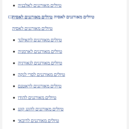
טיולים מאורגנים לאלבניה
טיולים מאורגנים לאסיה
טיולים מאורגנים לאסיה
טיולים מאורגנים לאסיה
טיולים מאורגנים לתאילנד
טיולים מאורגנים לארמניה
טיולים מאורגנים לגאורגיה
טיולים מאורגנים לסרי לנקה
טיולים מאורגנים לויאטנם
טיולים מאורגנים להודו
טיולים מאורגנים להונג קונג
טיולים מאורגנים לדובאי