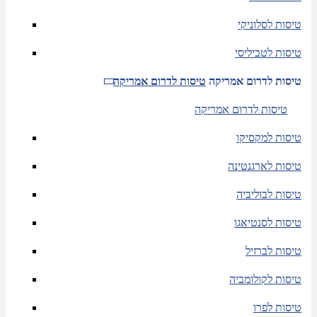
טיסות לסלוניקי
טיסות לטביליסי
טיסות לדרום אמריקה
טיסות לדרום אמריקה
טיסות לדרום אמריקה
טיסות למקסיקו
טיסות לארגנטינה
טיסות לבוליביה
טיסות לסנטיאגו
טיסות לברזיל
טיסות לקולומביה
טיסות לפרו