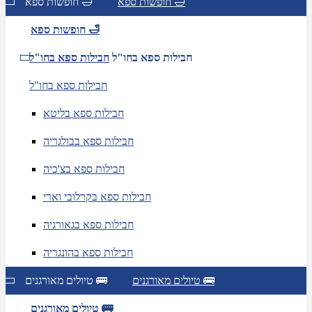
חופשות ספא 🛁
חופשות ספא 🛁
חופשות ספא 🛁
חבילות ספא בחו"ל
חבילות ספא בחו"ל
חבילות ספא בחו"ל
חבילות ספא בליטא
חבילות ספא בבולגריה
חבילות ספא בצ'כיה
חבילות ספא בקרלובי וארי
חבילות ספא בגאורגיה
חבילות ספא בהונגריה
טיולים מאורגנים 🚌
טיולים מאורגנים 🚌
טיולים מאורגנים 🚌