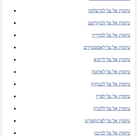
טיסות אל על לברצלונה
טיסות אל על לבוקרשט
טיסות אל על למדריד
טיסות אל על לאמסטרדם
טיסות אל על לרומא
טיסות אל על לאתונה
טיסות אל על לבנגקוק
טיסות אל על לפריז
טיסות אל על ללונדון
טיסות אל על לפרנקפורט
טיסות אל על למינכן