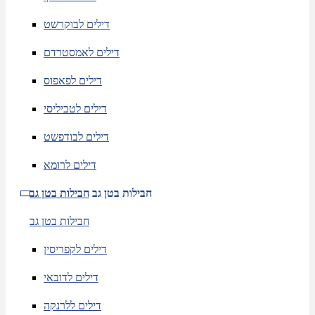
דילים לבוקרשט
דילים לאמסטרדם
דילים לפאפוס
דילים לטביליסי
דילים לבודפשט
דילים לרומא
חבילות בטן גב
חבילות בטן גב
חבילות בטן גב
דילים לקפריסין
דילים לדובאי
דילים ללרנקה