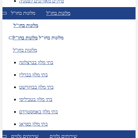
טיולים מאורגנים לטנזניה
מלונות בחו"ל
מלונות בחו"ל
מלונות בחו"ל
מלונות בחו"ל
מלונות בחו"ל
מלונות בחו"ל
בתי מלון בברצלונה
בתי מלון בברלין
בתי מלון בבוקרשט
בתי מלון בטביליסי
בתי מלון באמסטרדם
בתי מלון בפראג
שירותים נלווים
שירותים נלווים