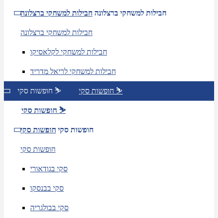
חבילות למשחקי ברצלונה
חבילות למשחקי ברצלונה
חבילות למשחקי ברצלונה
חבילות למשחקי לקלאסיקו
חבילות למשחקי לריאל מדריד
חופשות סקי ⛷️
חופשות סקי ⛷️
חופשות סקי ⛷️
חופשות סקי
חופשות סקי
חופשות סקי
סקי בגודאורי
סקי בבנסקו
סקי בבולגריה