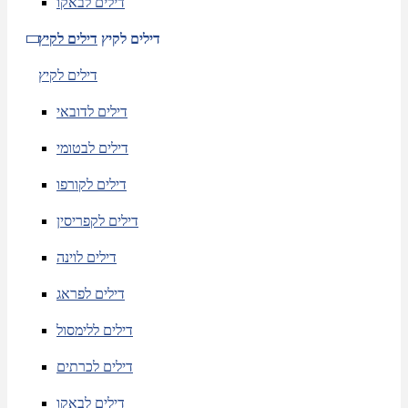
דילים לבאקו
דילים לקיץ
דילים לקיץ
דילים לקיץ
דילים לדובאי
דילים לבטומי
דילים לקורפו
דילים לקפריסין
דילים לוינה
דילים לפראג
דילים ללימסול
דילים לכרתים
דילים לבאקו