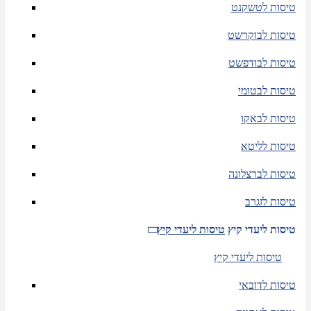
טיסות לטשקנט
טיסות לבוקרשט
טיסות לבודפשט
טיסות לבטומי
טיסות לבאקו
טיסות לליטא
טיסות לברצלונה
טיסות לזגרב
טיסות ליעדי קיץ
טיסות ליעדי קיץ
טיסות ליעדי קיץ
טיסות לדובאי