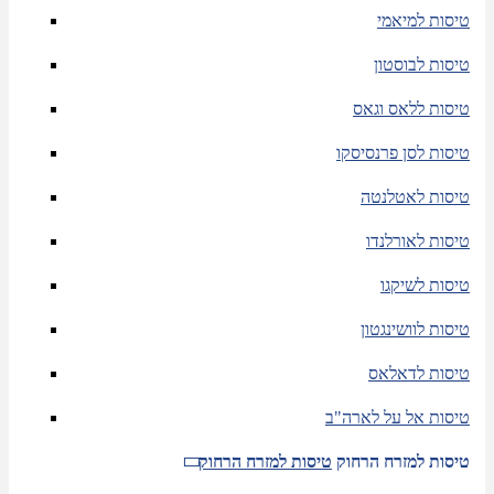
טיסות למיאמי
טיסות לבוסטון
טיסות ללאס וגאס
טיסות לסן פרנסיסקו
טיסות לאטלנטה
טיסות לאורלנדו
טיסות לשיקגו
טיסות לוושינגטון
טיסות לדאלאס
טיסות אל על לארה"ב
טיסות למזרח הרחוק
טיסות למזרח הרחוק