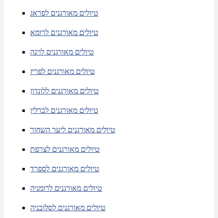
טיולים מאורגנים לפראג
טיולים מאורגנים לרומא
טיולים מאורגנים לוינה
טיולים מאורגנים לפריז
טיולים מאורגנים ללונדון
טיולים מאורגנים לברלין
טיולים מאורגנים ליער השחור
טיולים מאורגנים לצרפת
טיולים מאורגנים לספרד
טיולים מאורגנים לרומניה
טיולים מאורגנים לסלובניה