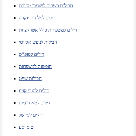
חבילות כשרות לשומרי מסורת
דילים למלונות יוקרה
דילים למשפחות כולל אטרקציות
חבילות לנופש אקזוטי
דילים לסופ"ש
חופשות למשפחות
חבילות שייט
דילים ליעדי קזינו
דילים למאוריציוס
דילים לסיישל
טוס וסע