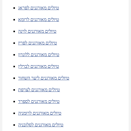
טיולים מאורגנים לפראג
טיולים מאורגנים לרומא
טיולים מאורגנים לוינה
טיולים מאורגנים לפריז
טיולים מאורגנים ללונדון
טיולים מאורגנים לברלין
טיולים מאורגנים ליער השחור
טיולים מאורגנים לצרפת
טיולים מאורגנים לספרד
טיולים מאורגנים לרומניה
טיולים מאורגנים לסלובניה