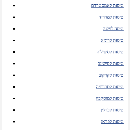
טיסות לאמסטרדם
טיסות למדריד
טיסה לוילנה
טיסות לרומא
טיסות לסיציליה
טיסות לקישינב
טיסות לקרקוב
טיסות לסרדיניה
טיסות למוסקבה
טיסות לברלין
טיסות לפראג