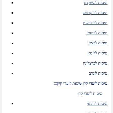
טיסות לטשקנט
טיסות לבוקרשט
טיסות לבודפשט
טיסות לבטומי
טיסות לבאקו
טיסות לליטא
טיסות לברצלונה
טיסות לזגרב
טיסות ליעדי קיץ
טיסות ליעדי קיץ
טיסות ליעדי קיץ
טיסות לדובאי