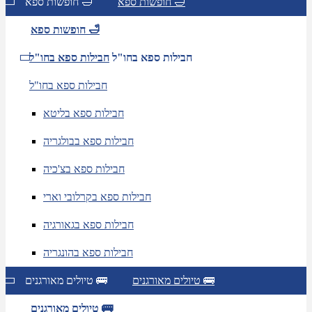
חופשות ספא 🛁
חופשות ספא 🛁
חופשות ספא 🛁
חבילות ספא בחו"ל
חבילות ספא בחו"ל
חבילות ספא בחו"ל
חבילות ספא בליטא
חבילות ספא בבולגריה
חבילות ספא בצ'כיה
חבילות ספא בקרלובי וארי
חבילות ספא בגאורגיה
חבילות ספא בהונגריה
טיולים מאורגנים 🚌
טיולים מאורגנים 🚌
טיולים מאורגנים 🚌