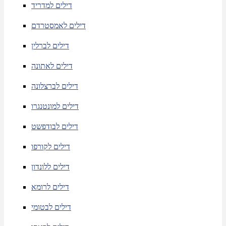
דילים למדריד
דילים לאמסטרדם
דילים לברלין
דילים לאתונה
דילים לברצלונה
דילים למונטנגרו
דילים לבודפשט
דילים לקורפו
דילים ללונדון
דילים לרומא
דילים לבטומי