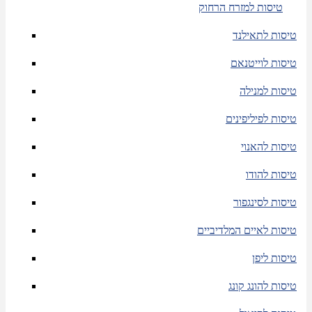
טיסות למזרח הרחוק
טיסות לתאילנד
טיסות לוייטנאם
טיסות למנילה
טיסות לפיליפינים
טיסות להאנוי
טיסות להודו
טיסות לסינגפור
טיסות לאיים המלדיביים
טיסות ליפן
טיסות להונג קונג