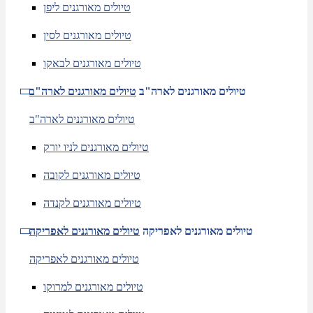
טיולים מאורגנים ליפן
טיולים מאורגנים לסין
טיולים מאורגנים לבאקו
טיולים מאורגנים לארה"ב
טיולים מאורגנים לארה"ב
טיולים מאורגנים לארה"ב
טיולים מאורגנים לניו יורק
טיולים מאורגנים לקובה
טיולים מאורגנים לקנדה
טיולים מאורגנים לאפריקה
טיולים מאורגנים לאפריקה
טיולים מאורגנים לאפריקה
טיולים מאורגנים למרוקו