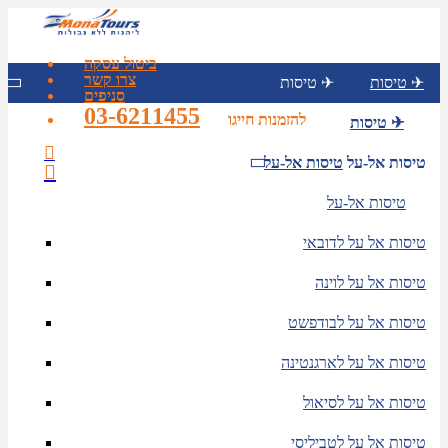
ביטול עסקה
צרו קשר
טיסות ✈
טיסות ✈
סניפים
03-6211455
להזמנות חייגו
טיסות ✈
טיסות אל-על
טיסות אל-על
טיסות אל-על
טיסות אל על לדובאי
טיסות אל על לוינה
טיסות אל על לבודפשט
טיסות אל על לארגנטינה
טיסות אל על לסיאול
טיסות אל על לטביליסי