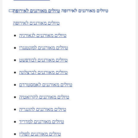
טיולים מאורגנים לאירופה
טיולים מאורגנים לאירופה
טיולים מאורגנים לאירופה
טיולים מאורגנים לגאורגיה
טיולים מאורגנים למונטנגרו
טיולים מאורגנים לבודפשט
טיולים מאורגנים לברצלונה
טיולים מאורגנים לאמסטרדם
טיולים מאורגנים לקרואטיה
טיולים מאורגנים להונגריה
טיולים מאורגנים למדריד
טיולים מאורגנים לפולין