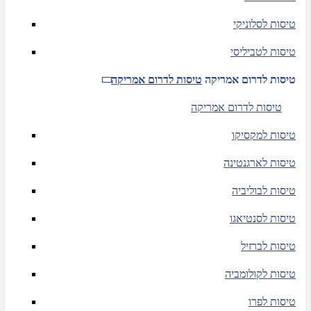
טיסות לסלוניקי
טיסות לטביליסי
טיסות לדרום אמריקה
טיסות לדרום אמריקה
טיסות לדרום אמריקה
טיסות למקסיקו
טיסות לארגנטינה
טיסות לבוליביה
טיסות לסנטיאגו
טיסות לברזיל
טיסות לקולומביה
טיסות לפרו