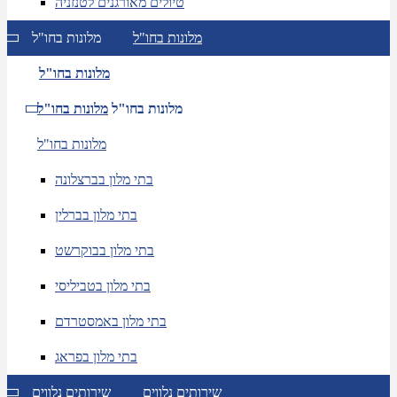
טיולים מאורגנים לטנזניה
מלונות בחו"ל
מלונות בחו"ל
מלונות בחו"ל
מלונות בחו"ל
מלונות בחו"ל
מלונות בחו"ל
בתי מלון בברצלונה
בתי מלון בברלין
בתי מלון בבוקרשט
בתי מלון בטביליסי
בתי מלון באמסטרדם
בתי מלון בפראג
שירותים נלווים
שירותים נלווים