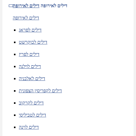
דילים לאירופה
דילים לאירופה
דילים לאירופה
דילים לפראג
דילים לבוקרשט
דילים לפריז
דילים לוילנה
דילים לאלבניה
דילים לקפריסין הצפונית
דילים לקרקוב
דילים לטביליסי
דילים לוינה