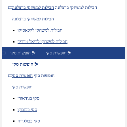
חבילות למשחקי ברצלונה
חבילות למשחקי ברצלונה
חבילות למשחקי ברצלונה
חבילות למשחקי לקלאסיקו
חבילות למשחקי לריאל מדריד
חופשות סקי ⛷️
חופשות סקי ⛷️
חופשות סקי ⛷️
חופשות סקי
חופשות סקי
חופשות סקי
סקי בגודאורי
סקי בבנסקו
סקי בבולגריה