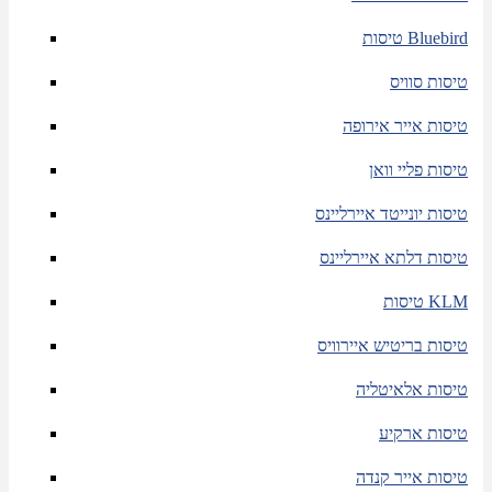
טיסות Bluebird
טיסות סוויס
טיסות אייר אירופה
טיסות פליי וואן
טיסות יונייטד איירליינס
טיסות דלתא איירליינס
טיסות KLM
טיסות בריטיש איירוויס
טיסות אלאיטליה
טיסות ארקיע
טיסות אייר קנדה