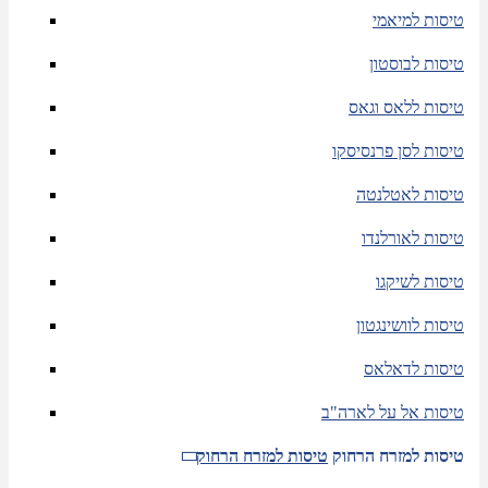
טיסות למיאמי
טיסות לבוסטון
טיסות ללאס וגאס
טיסות לסן פרנסיסקו
טיסות לאטלנטה
טיסות לאורלנדו
טיסות לשיקגו
טיסות לוושינגטון
טיסות לדאלאס
טיסות אל על לארה"ב
טיסות למזרח הרחוק
טיסות למזרח הרחוק