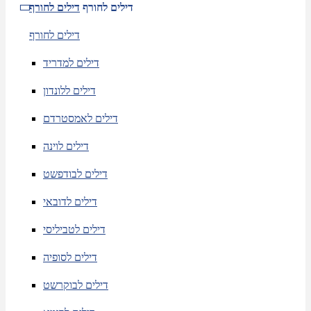
דילים לחורף
דילים לחורף
דילים לחורף
דילים למדריד
דילים ללונדון
דילים לאמסטרדם
דילים לוינה
דילים לבודפשט
דילים לדובאי
דילים לטביליסי
דילים לסופיה
דילים לבוקרשט