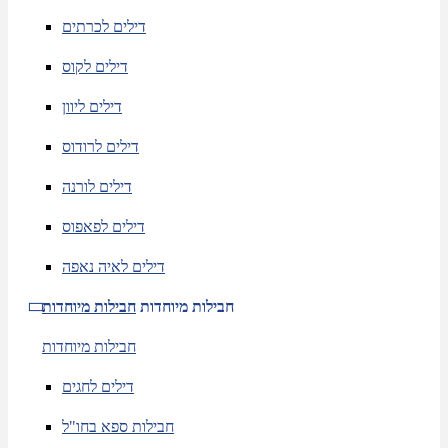
דילים לכרתים
דילים לקוס
דילים ליוון
דילים לרודוס
דילים לורנה
דילים לפאפוס
דילים לאיה נאפה
חבילות מיוחדות
חבילות מיוחדות
חבילות מיוחדות
דילים לחגים
חבילות ספא בחו"ל