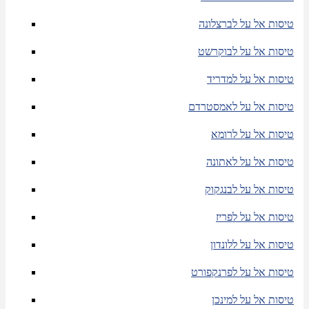
טיסות אל על לברצלונה
טיסות אל על לבוקרשט
טיסות אל על למדריד
טיסות אל על לאמסטרדם
טיסות אל על לרומא
טיסות אל על לאתונה
טיסות אל על לבנגקוק
טיסות אל על לפריז
טיסות אל על ללונדון
טיסות אל על לפרנקפורט
טיסות אל על למינכן