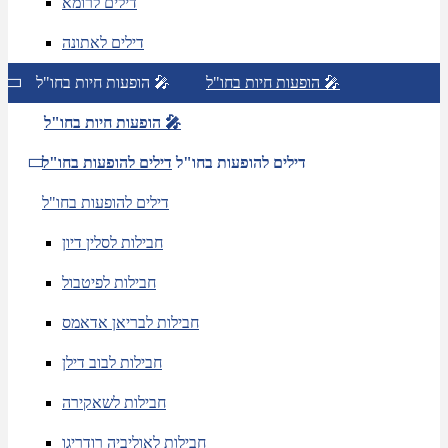
דילים לרומא
דילים לאתונה
הופעות חיות בחו"ל 🎤
הופעות חיות בחו"ל 🎤
הופעות חיות בחו"ל 🎤
דילים להופעות בחו"ל
דילים להופעות בחו"ל
דילים להופעות בחו"ל
חבילות לסלין דיון
חבילות לפיטבול
חבילות לבריאן אדאמס
חבילות לבוב דילן
חבילות לשאקירה
חבילות לאוליביה רודריגו