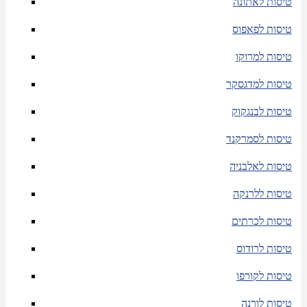
טיסות לאתונה
טיסות לפאפוס
טיסות למרוקו
טיסות למדגסקר
טיסות לבנגקוק
טיסות לסמרקנד
טיסות לאלבניה
טיסות ללרנקה
טיסות לכרתים
טיסות לרודוס
טיסות לקורפו
טיסות לורנה