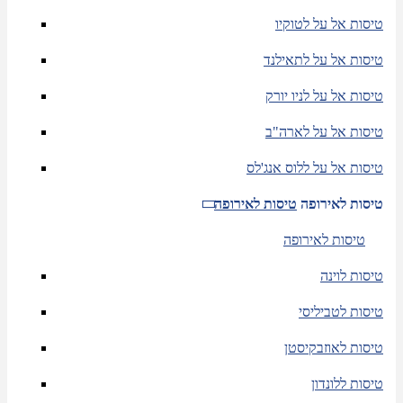
טיסות אל על לטוקיו
טיסות אל על לתאילנד
טיסות אל על לניו יורק
טיסות אל על לארה"ב
טיסות אל על ללוס אנג'לס
טיסות לאירופה
טיסות לאירופה
טיסות לאירופה
טיסות לוינה
טיסות לטביליסי
טיסות לאוזבקיסטן
טיסות ללונדון