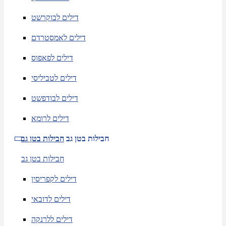
דילים לבוקרשט
דילים לאמסטרדם
דילים לפאפוס
דילים לטביליסי
דילים לבודפשט
דילים לרומא
חבילות בטן גב
חבילות בטן גב
חבילות בטן גב
דילים לקפריסין
דילים לדובאי
דילים ללרנקה