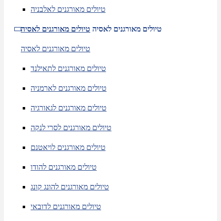
טיולים מאורגנים לאלבניה
טיולים מאורגנים לאסיה
טיולים מאורגנים לאסיה
טיולים מאורגנים לאסיה
טיולים מאורגנים לתאילנד
טיולים מאורגנים לארמניה
טיולים מאורגנים לגאורגיה
טיולים מאורגנים לסרי לנקה
טיולים מאורגנים לויאטנם
טיולים מאורגנים להודו
טיולים מאורגנים להונג קונג
טיולים מאורגנים לדובאי