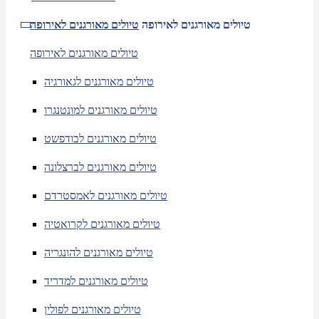
טיולים מאורגנים לאירופה
טיולים מאורגנים לאירופה
טיולים מאורגנים לאירופה
טיולים מאורגנים לגאורגיה
טיולים מאורגנים למונטנגרו
טיולים מאורגנים לבודפשט
טיולים מאורגנים לברצלונה
טיולים מאורגנים לאמסטרדם
טיולים מאורגנים לקרואטיה
טיולים מאורגנים להונגריה
טיולים מאורגנים למדריד
טיולים מאורגנים לפולין