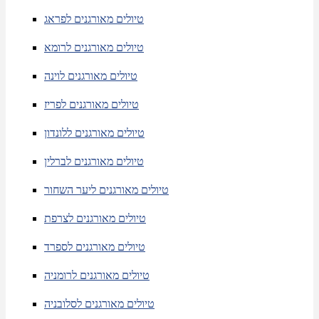
טיולים מאורגנים לפראג
טיולים מאורגנים לרומא
טיולים מאורגנים לוינה
טיולים מאורגנים לפריז
טיולים מאורגנים ללונדון
טיולים מאורגנים לברלין
טיולים מאורגנים ליער השחור
טיולים מאורגנים לצרפת
טיולים מאורגנים לספרד
טיולים מאורגנים לרומניה
טיולים מאורגנים לסלובניה