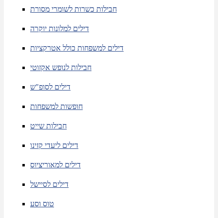
חבילות כשרות לשומרי מסורת
דילים למלונות יוקרה
דילים למשפחות כולל אטרקציות
חבילות לנופש אקזוטי
דילים לסופ"ש
חופשות למשפחות
חבילות שייט
דילים ליעדי קזינו
דילים למאוריציוס
דילים לסיישל
טוס וסע