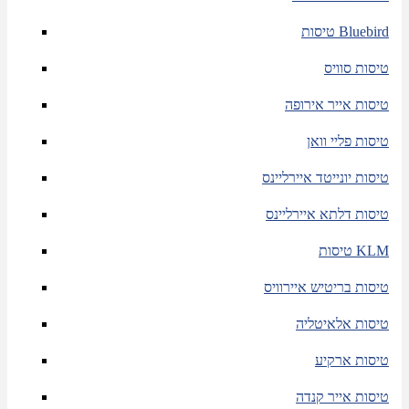
טיסות Bluebird
טיסות סוויס
טיסות אייר אירופה
טיסות פליי וואן
טיסות יונייטד איירליינס
טיסות דלתא איירליינס
טיסות KLM
טיסות בריטיש איירוויס
טיסות אלאיטליה
טיסות ארקיע
טיסות אייר קנדה