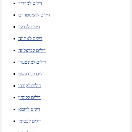
דילים למדריד
דילים לאמסטרדם
דילים לברלין
דילים לאתונה
דילים לברצלונה
דילים למונטנגרו
דילים לבודפשט
דילים לקורפו
דילים ללונדון
דילים לרומא
דילים לבטומי