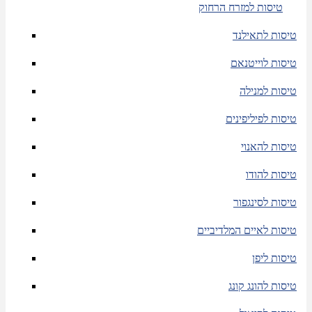
טיסות למזרח הרחוק
טיסות לתאילנד
טיסות לוייטנאם
טיסות למנילה
טיסות לפיליפינים
טיסות להאנוי
טיסות להודו
טיסות לסינגפור
טיסות לאיים המלדיביים
טיסות ליפן
טיסות להונג קונג