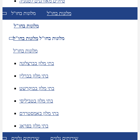
טיולים מאורגנים לטנזניה
מלונות בחו"ל
מלונות בחו"ל
מלונות בחו"ל
מלונות בחו"ל
מלונות בחו"ל
מלונות בחו"ל
בתי מלון בברצלונה
בתי מלון בברלין
בתי מלון בבוקרשט
בתי מלון בטביליסי
בתי מלון באמסטרדם
בתי מלון בפראג
שירותים נלווים
שירותים נלווים