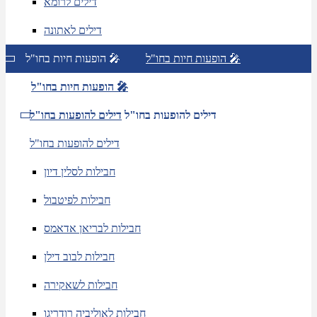
דילים לרומא
דילים לאתונה
הופעות חיות בחו"ל 🎤
הופעות חיות בחו"ל 🎤
הופעות חיות בחו"ל 🎤
דילים להופעות בחו"ל
דילים להופעות בחו"ל
דילים להופעות בחו"ל
חבילות לסלין דיון
חבילות לפיטבול
חבילות לבריאן אדאמס
חבילות לבוב דילן
חבילות לשאקירה
חבילות לאוליביה רודריגו