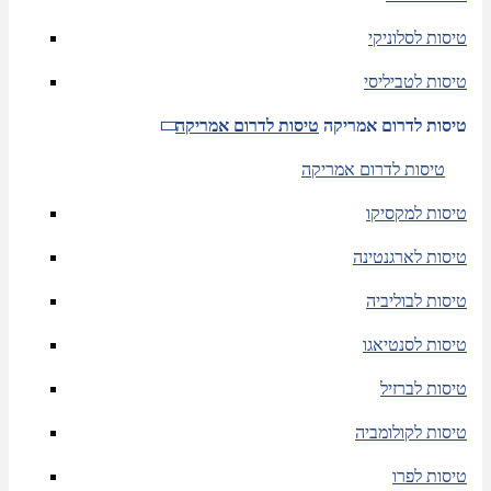
טיסות לסלוניקי
טיסות לטביליסי
טיסות לדרום אמריקה
טיסות לדרום אמריקה
טיסות לדרום אמריקה
טיסות למקסיקו
טיסות לארגנטינה
טיסות לבוליביה
טיסות לסנטיאגו
טיסות לברזיל
טיסות לקולומביה
טיסות לפרו