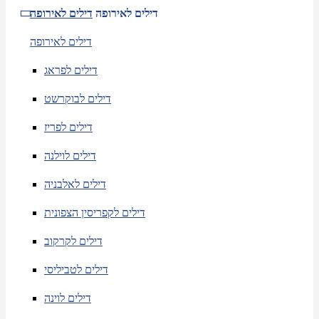
דילים לאירופה
דילים לאירופה
דילים לאירופה
דילים לפראג
דילים לבוקרשט
דילים לפריז
דילים לוילנה
דילים לאלבניה
דילים לקפריסין הצפונית
דילים לקרקוב
דילים לטביליסי
דילים לוינה