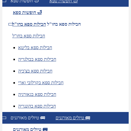
חופשות ספא 🛁
חופשות ספא 🛁
חופשות ספא 🛁
חבילות ספא בחו"ל
חבילות ספא בחו"ל
חבילות ספא בחו"ל
חבילות ספא בליטא
חבילות ספא בבולגריה
חבילות ספא בצ'כיה
חבילות ספא בקרלובי וארי
חבילות ספא בגאורגיה
חבילות ספא בהונגריה
טיולים מאורגנים 🚌
טיולים מאורגנים 🚌
טיולים מאורגנים 🚌