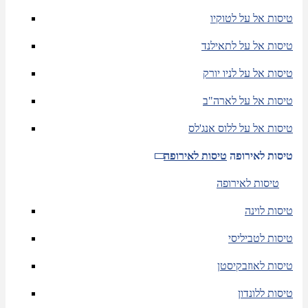
טיסות אל על לטוקיו
טיסות אל על לתאילנד
טיסות אל על לניו יורק
טיסות אל על לארה"ב
טיסות אל על ללוס אנג'לס
טיסות לאירופה
טיסות לאירופה
טיסות לאירופה
טיסות לוינה
טיסות לטביליסי
טיסות לאוזבקיסטן
טיסות ללונדון