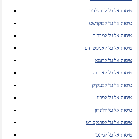
טיסות אל על לברצלונה
טיסות אל על לבוקרשט
טיסות אל על למדריד
טיסות אל על לאמסטרדם
טיסות אל על לרומא
טיסות אל על לאתונה
טיסות אל על לבנגקוק
טיסות אל על לפריז
טיסות אל על ללונדון
טיסות אל על לפרנקפורט
טיסות אל על למינכן