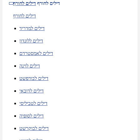
דילים לחורף
דילים לחורף
דילים לחורף
דילים למדריד
דילים ללונדון
דילים לאמסטרדם
דילים לוינה
דילים לבודפשט
דילים לדובאי
דילים לטביליסי
דילים לסופיה
דילים לבוקרשט