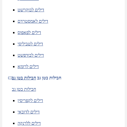
דילים לבוקרשט
דילים לאמסטרדם
דילים לפאפוס
דילים לטביליסי
דילים לבודפשט
דילים לרומא
חבילות בטן גב
חבילות בטן גב
חבילות בטן גב
דילים לקפריסין
דילים לדובאי
דילים ללרנקה