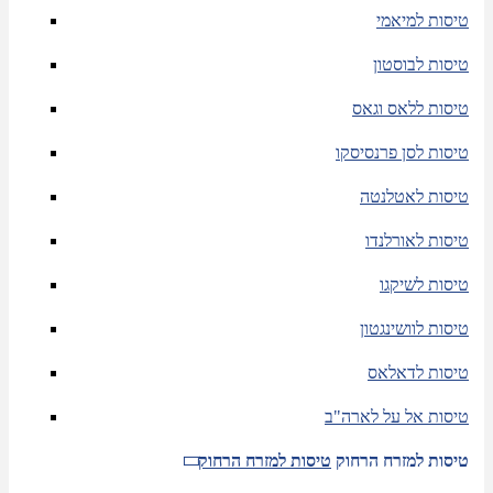
טיסות למיאמי
טיסות לבוסטון
טיסות ללאס וגאס
טיסות לסן פרנסיסקו
טיסות לאטלנטה
טיסות לאורלנדו
טיסות לשיקגו
טיסות לוושינגטון
טיסות לדאלאס
טיסות אל על לארה"ב
טיסות למזרח הרחוק
טיסות למזרח הרחוק