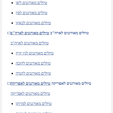
טיולים מאורגנים ליפן
טיולים מאורגנים לסין
טיולים מאורגנים לבאקו
טיולים מאורגנים לארה"ב
טיולים מאורגנים לארה"ב
טיולים מאורגנים לארה"ב
טיולים מאורגנים לניו יורק
טיולים מאורגנים לקובה
טיולים מאורגנים לקנדה
טיולים מאורגנים לאפריקה
טיולים מאורגנים לאפריקה
טיולים מאורגנים לאפריקה
טיולים מאורגנים למרוקו