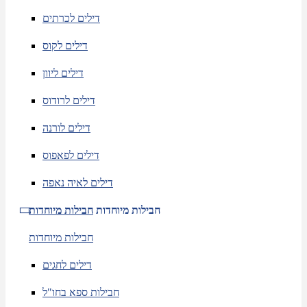
דילים לכרתים
דילים לקוס
דילים ליוון
דילים לרודוס
דילים לורנה
דילים לפאפוס
דילים לאיה נאפה
חבילות מיוחדות
חבילות מיוחדות
חבילות מיוחדות
דילים לחגים
חבילות ספא בחו"ל