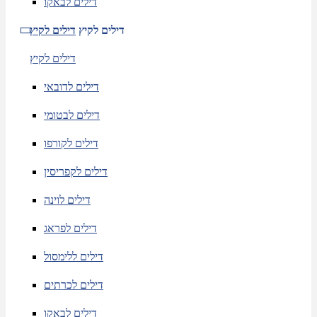
דילים לבאקו
דילים לקיץ
דילים לקיץ
דילים לקיץ
דילים לדובאי
דילים לבטומי
דילים לקורפו
דילים לקפריסין
דילים לוינה
דילים לפראג
דילים ללימסול
דילים לכרתים
דילים לבאקו