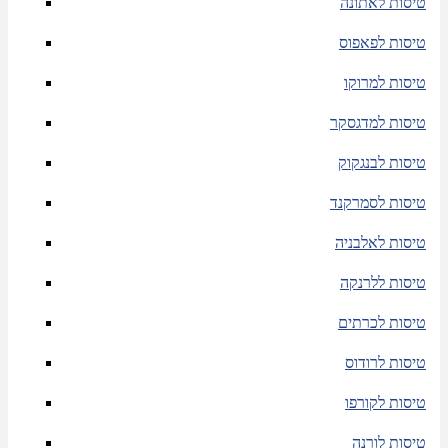
טיסות לאתונה
טיסות לפאפוס
טיסות למרוקו
טיסות למדגסקר
טיסות לבנגקוק
טיסות לסמרקנד
טיסות לאלבניה
טיסות ללרנקה
טיסות לכרתים
טיסות לרודוס
טיסות לקורפו
טיסות לורנה