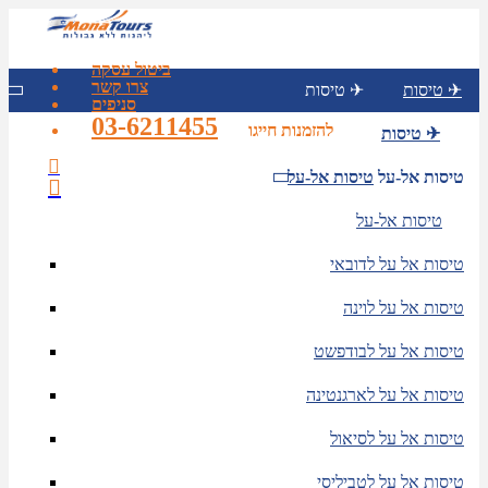
ביטול עסקה
צרו קשר
טיסות ✈
טיסות ✈
סניפים
03-6211455
להזמנות חייגו
טיסות ✈
טיסות אל-על
טיסות אל-על
טיסות אל-על
טיסות אל על לדובאי
טיסות אל על לוינה
טיסות אל על לבודפשט
טיסות אל על לארגנטינה
טיסות אל על לסיאול
טיסות אל על לטביליסי