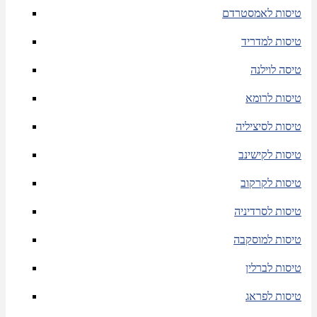
טיסות לאמסטרדם
טיסות למדריד
טיסה לוילנה
טיסות לרומא
טיסות לסיציליה
טיסות לקישינב
טיסות לקרקוב
טיסות לסרדיניה
טיסות למוסקבה
טיסות לברלין
טיסות לפראג