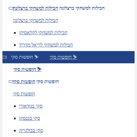
חבילות למשחקי ברצלונה
חבילות למשחקי ברצלונה
חבילות למשחקי ברצלונה
חבילות למשחקי לקלאסיקו
חבילות למשחקי לריאל מדריד
חופשות סקי ⛷️
חופשות סקי ⛷️
חופשות סקי ⛷️
חופשות סקי
חופשות סקי
חופשות סקי
סקי בגודאורי
סקי בבנסקו
סקי בבולגריה