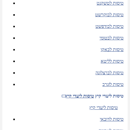
טיסות לטשקנט
טיסות לבוקרשט
טיסות לבודפשט
טיסות לבטומי
טיסות לבאקו
טיסות לליטא
טיסות לברצלונה
טיסות לזגרב
טיסות ליעדי קיץ
טיסות ליעדי קיץ
טיסות ליעדי קיץ
טיסות לדובאי