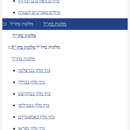
טיולים מאורגנים למרוקו
טיולים מאורגנים לטנזניה
מלונות בחו"ל
מלונות בחו"ל
מלונות בחו"ל
מלונות בחו"ל
מלונות בחו"ל
מלונות בחו"ל
בתי מלון בברצלונה
בתי מלון בברלין
בתי מלון בבוקרשט
בתי מלון בטביליסי
בתי מלון באמסטרדם
בתי מלון בפראג