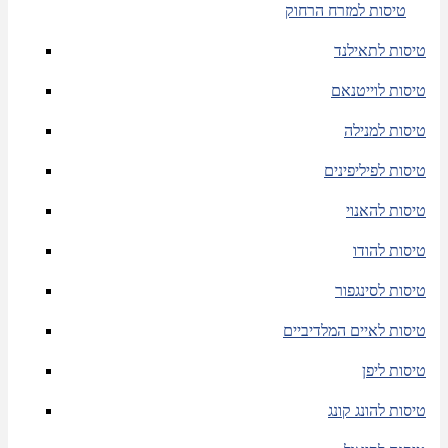
טיסות למזרח הרחוק
טיסות לתאילנד
טיסות לוייטנאם
טיסות למנילה
טיסות לפיליפינים
טיסות להאנוי
טיסות להודו
טיסות לסינגפור
טיסות לאיים המלדיביים
טיסות ליפן
טיסות להונג קונג