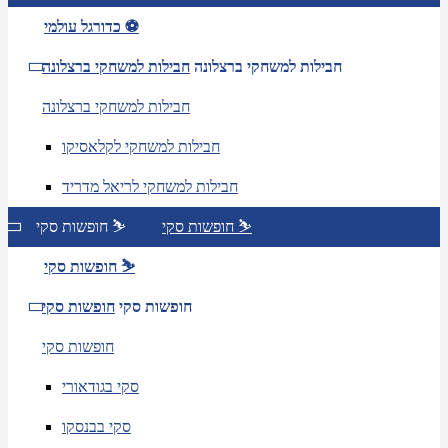
כדורגל עולמי ⚽
חבילות למשחקי ברצלונה
חבילות למשחקי ברצלונה
חבילות למשחקי ברצלונה
חבילות למשחקי לקלאסיקו
חבילות למשחקי לריאל מדריד
חופשות סקי ⛷️
חופשות סקי ⛷️
חופשות סקי ⛷️
חופשות סקי
חופשות סקי
חופשות סקי
סקי בגודאורי
סקי בבנסקו