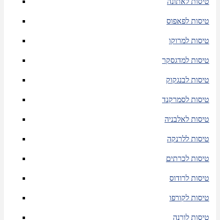
טיסות לאתונה
טיסות לפאפוס
טיסות למרוקו
טיסות למדגסקר
טיסות לבנגקוק
טיסות לסמרקנד
טיסות לאלבניה
טיסות ללרנקה
טיסות לכרתים
טיסות לרודוס
טיסות לקורפו
טיסות לורנה