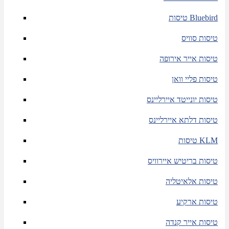
טיסות Bluebird
טיסות סוויס
טיסות אייר אירופה
טיסות פליי וואן
טיסות יונייטד איירליינס
טיסות דלתא איירליינס
טיסות KLM
טיסות בריטיש איירוויס
טיסות אלאיטליה
טיסות ארקיע
טיסות אייר קנדה