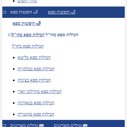
סיורי חופים
חופשות ספא 🛁
חופשות ספא 🛁
חופשות ספא 🛁
חבילות ספא בחו"ל
חבילות ספא בחו"ל
חבילות ספא בחו"ל
חבילות ספא בליטא
חבילות ספא בבולגריה
חבילות ספא בצ'כיה
חבילות ספא בקרלובי וארי
חבילות ספא בגאורגיה
חבילות ספא בהונגריה
טיולים מאורגנים 🚌
טיולים מאורגנים 🚌