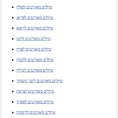
טיולים מאורגנים לפולין
טיולים מאורגנים לפראג
טיולים מאורגנים לרומא
טיולים מאורגנים לוינה
טיולים מאורגנים לפריז
טיולים מאורגנים ללונדון
טיולים מאורגנים לברלין
טיולים מאורגנים ליער השחור
טיולים מאורגנים לצרפת
טיולים מאורגנים לספרד
טיולים מאורגנים לרומניה