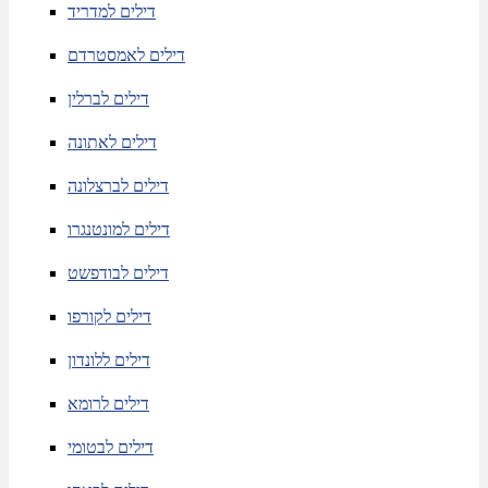
דילים למדריד
דילים לאמסטרדם
דילים לברלין
דילים לאתונה
דילים לברצלונה
דילים למונטנגרו
דילים לבודפשט
דילים לקורפו
דילים ללונדון
דילים לרומא
דילים לבטומי