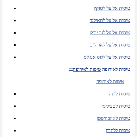
טיסות אל על לטוקיו
טיסות אל על לתאילנד
טיסות אל על לניו יורק
טיסות אל על לארה"ב
טיסות אל על ללוס אנג'לס
טיסות לאירופה
טיסות לאירופה
טיסות לאירופה
טיסות לוינה
טיסות לטביליסי
טיסות לאוזבקיסטן
טיסות ללונדון