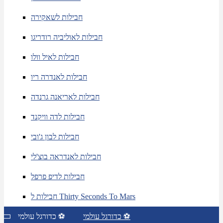
חבילות לשאקירה
חבילות לאוליביה רודריגו
חבילות לאיל וולו
חבילות לאנדרה ריו
חבילות לאריאנה גרנדה
חבילות לדה וויקנד
חבילות לבון ג'ובי
חבילות לאנדראה בוצ'לי
חבילות לדיפ פרפל
חבילות ל Thirty Seconds To Mars
כדורגל עולמי ⚽
כדורגל עולמי ⚽