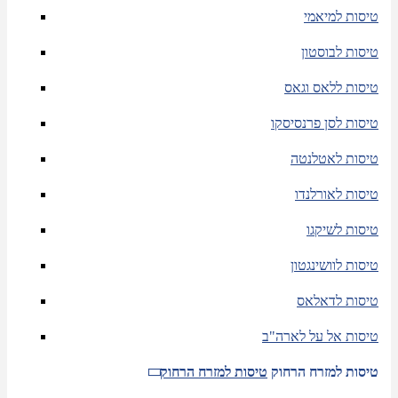
טיסות למיאמי
טיסות לבוסטון
טיסות ללאס וגאס
טיסות לסן פרנסיסקו
טיסות לאטלנטה
טיסות לאורלנדו
טיסות לשיקגו
טיסות לוושינגטון
טיסות לדאלאס
טיסות אל על לארה"ב
טיסות למזרח הרחוק
טיסות למזרח הרחוק