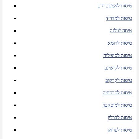
טיסות לאמסטרדם
טיסות למדריד
טיסה לוילנה
טיסות לרומא
טיסות לסיציליה
טיסות לקישינב
טיסות לקרקוב
טיסות לסרדיניה
טיסות למוסקבה
טיסות לברלין
טיסות לפראג