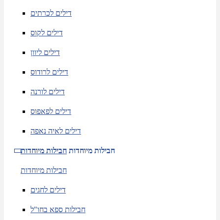
דילים לכרתים
דילים לקוס
דילים ליוון
דילים לרודוס
דילים לורנה
דילים לפאפוס
דילים לאיה נאפה
חבילות מיוחדות
חבילות מיוחדות
חבילות מיוחדות
דילים לחגים
חבילות ספא בחו"ל