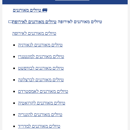
טיולים מאורגנים 🚌
טיולים מאורגנים לאירופה
טיולים מאורגנים לאירופה
טיולים מאורגנים לאירופה
טיולים מאורגנים לגאורגיה
טיולים מאורגנים למונטנגרו
טיולים מאורגנים לבודפשט
טיולים מאורגנים לברצלונה
טיולים מאורגנים לאמסטרדם
טיולים מאורגנים לקרואטיה
טיולים מאורגנים להונגריה
טיולים מאורגנים למדריד