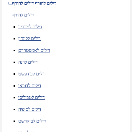
דילים לחורף
דילים לחורף
דילים לחורף
דילים למדריד
דילים ללונדון
דילים לאמסטרדם
דילים לוינה
דילים לבודפשט
דילים לדובאי
דילים לטביליסי
דילים לסופיה
דילים לבוקרשט