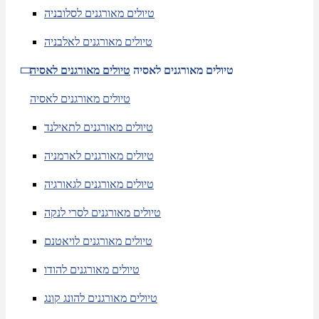
טיולים מאורגנים לסלובניה
טיולים מאורגנים לאלבניה
טיולים מאורגנים לאסיה
טיולים מאורגנים לאסיה
טיולים מאורגנים לאסיה
טיולים מאורגנים לתאילנד
טיולים מאורגנים לארמניה
טיולים מאורגנים לגאורגיה
טיולים מאורגנים לסרי לנקה
טיולים מאורגנים לויאטנם
טיולים מאורגנים להודו
טיולים מאורגנים להונג קונג