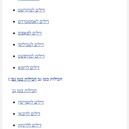
דילים לבוקרשט
דילים לאמסטרדם
דילים לפאפוס
דילים לטביליסי
דילים לבודפשט
דילים לרומא
חבילות בטן גב
חבילות בטן גב
חבילות בטן גב
דילים לקפריסין
דילים לדובאי
דילים ללרנקה