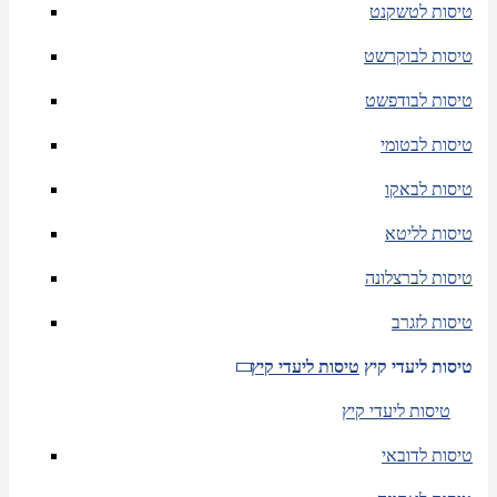
טיסות לטשקנט
טיסות לבוקרשט
טיסות לבודפשט
טיסות לבטומי
טיסות לבאקו
טיסות לליטא
טיסות לברצלונה
טיסות לזגרב
טיסות ליעדי קיץ
טיסות ליעדי קיץ
טיסות ליעדי קיץ
טיסות לדובאי