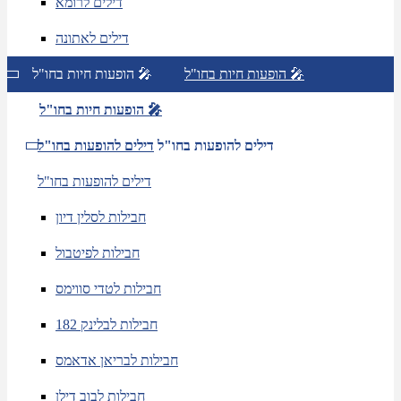
דילים לרומא
דילים לאתונה
הופעות חיות בחו"ל 🎤
הופעות חיות בחו"ל 🎤
הופעות חיות בחו"ל 🎤
דילים להופעות בחו"ל
דילים להופעות בחו"ל
דילים להופעות בחו"ל
חבילות לסלין דיון
חבילות לפיטבול
חבילות לטדי סווימס
חבילות לבלינק 182
חבילות לבריאן אדאמס
חבילות לבוב דילן