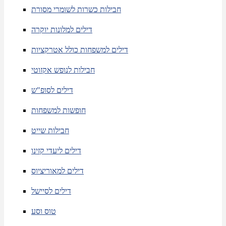
חבילות כשרות לשומרי מסורת
דילים למלונות יוקרה
דילים למשפחות כולל אטרקציות
חבילות לנופש אקזוטי
דילים לסופ"ש
חופשות למשפחות
חבילות שייט
דילים ליעדי קזינו
דילים למאוריציוס
דילים לסיישל
טוס וסע