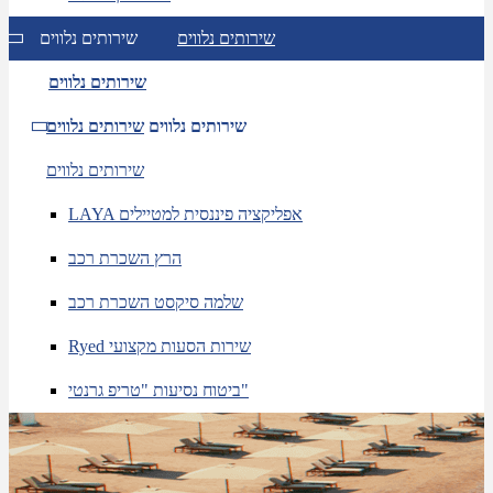
שירותים נלווים
שירותים נלווים
שירותים נלווים
שירותים נלווים
שירותים נלווים
שירותים נלווים
LAYA אפליקציה פיננסית למטיילים
הרץ השכרת רכב
שלמה סיקסט השכרת רכב
Ryed שירות הסעות מקצועי
ביטוח נסיעות "טריפ גרנטי"