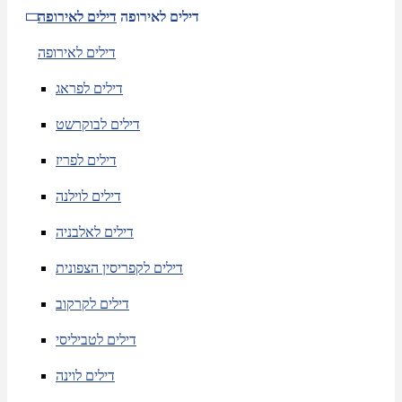
דילים לאירופה
דילים לאירופה
דילים לאירופה
דילים לפראג
דילים לבוקרשט
דילים לפריז
דילים לוילנה
דילים לאלבניה
דילים לקפריסין הצפונית
דילים לקרקוב
דילים לטביליסי
דילים לוינה