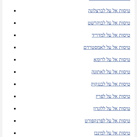
טיסות אל על לברצלונה
טיסות אל על לבוקרשט
טיסות אל על למדריד
טיסות אל על לאמסטרדם
טיסות אל על לרומא
טיסות אל על לאתונה
טיסות אל על לבנגקוק
טיסות אל על לפריז
טיסות אל על ללונדון
טיסות אל על לפרנקפורט
טיסות אל על למינכן