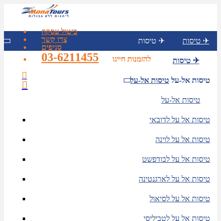
ביטול עסקה
צרו קשר
טיסות ✈
טיסות ✈
סניפים
03-6211455
להזמנות חייגו
טיסות ✈
טיסות אל-על
טיסות אל-על
טיסות אל-על
טיסות אל על לדובאי
טיסות אל על לוינה
טיסות אל על לבודפשט
טיסות אל על לארגנטינה
טיסות אל על לסיאול
טיסות אל על לטביליסי