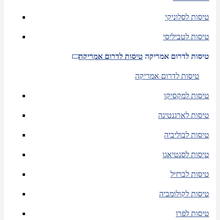
טיסות לסלוניקי
טיסות לטביליסי
טיסות לדרום אמריקה
טיסות לדרום אמריקה
טיסות לדרום אמריקה
טיסות למקסיקו
טיסות לארגנטינה
טיסות לבוליביה
טיסות לסנטיאגו
טיסות לברזיל
טיסות לקולומביה
טיסות לפרו