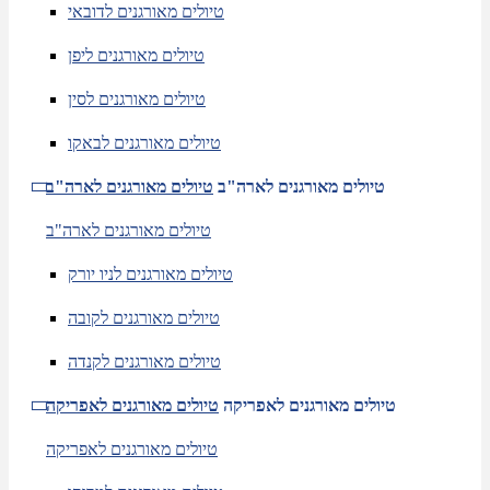
טיולים מאורגנים לדובאי
טיולים מאורגנים ליפן
טיולים מאורגנים לסין
טיולים מאורגנים לבאקו
טיולים מאורגנים לארה"ב
טיולים מאורגנים לארה"ב
טיולים מאורגנים לארה"ב
טיולים מאורגנים לניו יורק
טיולים מאורגנים לקובה
טיולים מאורגנים לקנדה
טיולים מאורגנים לאפריקה
טיולים מאורגנים לאפריקה
טיולים מאורגנים לאפריקה