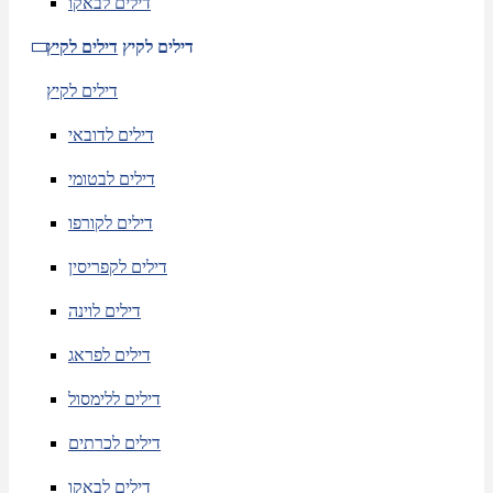
דילים לבאקו
דילים לקיץ
דילים לקיץ
דילים לקיץ
דילים לדובאי
דילים לבטומי
דילים לקורפו
דילים לקפריסין
דילים לוינה
דילים לפראג
דילים ללימסול
דילים לכרתים
דילים לבאקו