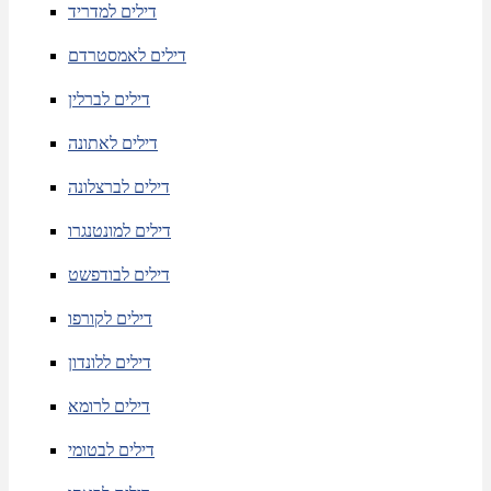
דילים למדריד
דילים לאמסטרדם
דילים לברלין
דילים לאתונה
דילים לברצלונה
דילים למונטנגרו
דילים לבודפשט
דילים לקורפו
דילים ללונדון
דילים לרומא
דילים לבטומי