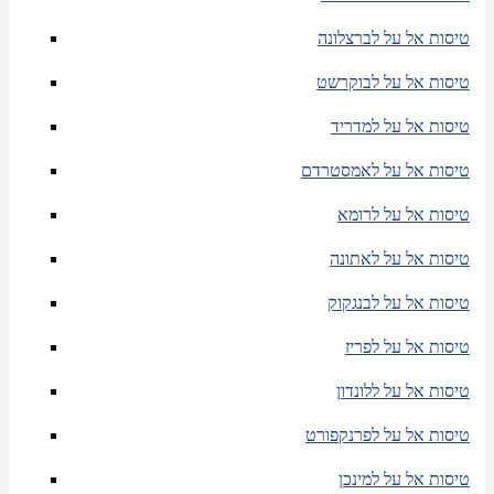
טיסות אל על לברצלונה
טיסות אל על לבוקרשט
טיסות אל על למדריד
טיסות אל על לאמסטרדם
טיסות אל על לרומא
טיסות אל על לאתונה
טיסות אל על לבנגקוק
טיסות אל על לפריז
טיסות אל על ללונדון
טיסות אל על לפרנקפורט
טיסות אל על למינכן