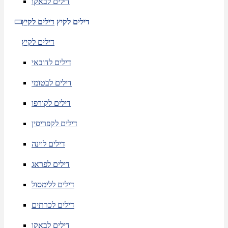
דילים לבאקו
דילים לקיץ
דילים לקיץ
דילים לקיץ
דילים לדובאי
דילים לבטומי
דילים לקורפו
דילים לקפריסין
דילים לוינה
דילים לפראג
דילים ללימסול
דילים לכרתים
דילים לבאקו