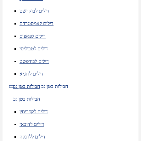
דילים לבוקרשט
דילים לאמסטרדם
דילים לפאפוס
דילים לטביליסי
דילים לבודפשט
דילים לרומא
חבילות בטן גב
חבילות בטן גב
חבילות בטן גב
דילים לקפריסין
דילים לדובאי
דילים ללרנקה