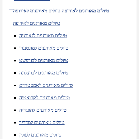
טיולים מאורגנים לאירופה
טיולים מאורגנים לאירופה
טיולים מאורגנים לאירופה
טיולים מאורגנים לגאורגיה
טיולים מאורגנים למונטנגרו
טיולים מאורגנים לבודפשט
טיולים מאורגנים לברצלונה
טיולים מאורגנים לאמסטרדם
טיולים מאורגנים לקרואטיה
טיולים מאורגנים להונגריה
טיולים מאורגנים למדריד
טיולים מאורגנים לפולין