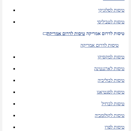
טיסות לסלוניקי
טיסות לטביליסי
טיסות לדרום אמריקה
טיסות לדרום אמריקה
טיסות לדרום אמריקה
טיסות למקסיקו
טיסות לארגנטינה
טיסות לבוליביה
טיסות לסנטיאגו
טיסות לברזיל
טיסות לקולומביה
טיסות לפרו