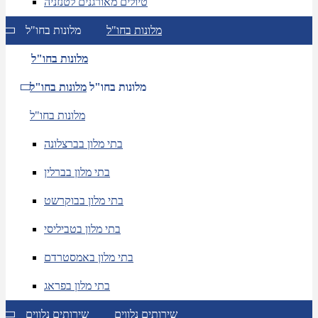
טיולים מאורגנים לטנזניה
מלונות בחו"ל
מלונות בחו"ל
מלונות בחו"ל
מלונות בחו"ל
מלונות בחו"ל
מלונות בחו"ל
בתי מלון בברצלונה
בתי מלון בברלין
בתי מלון בבוקרשט
בתי מלון בטביליסי
בתי מלון באמסטרדם
בתי מלון בפראג
שירותים נלווים
שירותים נלווים