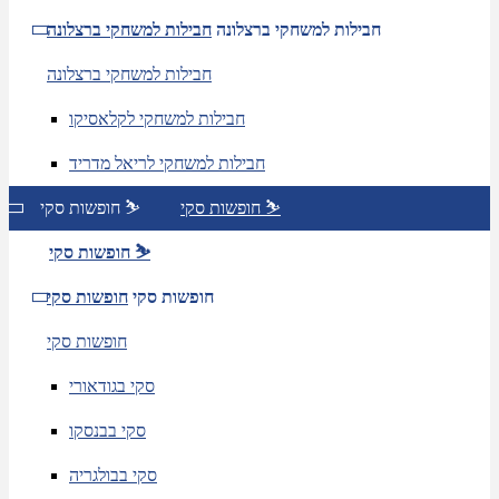
חבילות למשחקי ברצלונה
חבילות למשחקי ברצלונה
חבילות למשחקי ברצלונה
חבילות למשחקי לקלאסיקו
חבילות למשחקי לריאל מדריד
חופשות סקי ⛷️
חופשות סקי ⛷️
חופשות סקי ⛷️
חופשות סקי
חופשות סקי
חופשות סקי
סקי בגודאורי
סקי בבנסקו
סקי בבולגריה