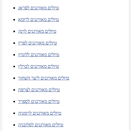
טיולים מאורגנים לפראג
טיולים מאורגנים לרומא
טיולים מאורגנים לוינה
טיולים מאורגנים לפריז
טיולים מאורגנים ללונדון
טיולים מאורגנים לברלין
טיולים מאורגנים ליער השחור
טיולים מאורגנים לצרפת
טיולים מאורגנים לספרד
טיולים מאורגנים לרומניה
טיולים מאורגנים לסלובניה