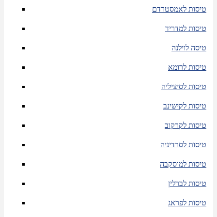
טיסות לאמסטרדם
טיסות למדריד
טיסה לוילנה
טיסות לרומא
טיסות לסיציליה
טיסות לקישינב
טיסות לקרקוב
טיסות לסרדיניה
טיסות למוסקבה
טיסות לברלין
טיסות לפראג