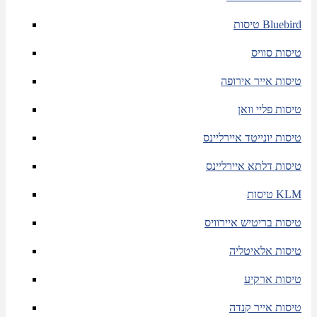
טיסות Bluebird
טיסות סוויס
טיסות אייר אירופה
טיסות פליי וואן
טיסות יונייטד איירליינס
טיסות דלתא איירליינס
טיסות KLM
טיסות בריטיש איירוויס
טיסות אלאיטליה
טיסות ארקיע
טיסות אייר קנדה