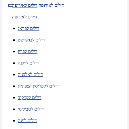
דילים לאירופה
דילים לאירופה
דילים לאירופה
דילים לפראג
דילים לבוקרשט
דילים לפריז
דילים לוילנה
דילים לאלבניה
דילים לקפריסין הצפונית
דילים לקרקוב
דילים לטביליסי
דילים לוינה