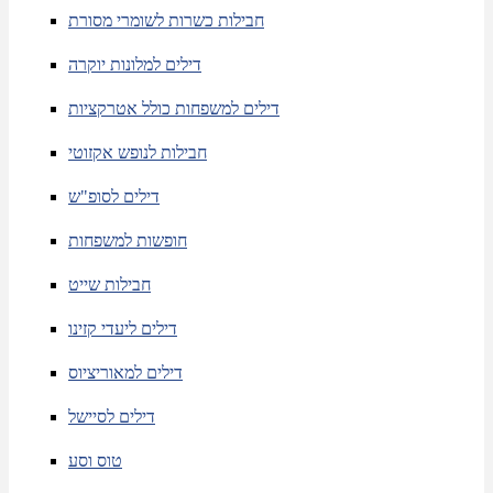
חבילות כשרות לשומרי מסורת
דילים למלונות יוקרה
דילים למשפחות כולל אטרקציות
חבילות לנופש אקזוטי
דילים לסופ"ש
חופשות למשפחות
חבילות שייט
דילים ליעדי קזינו
דילים למאוריציוס
דילים לסיישל
טוס וסע