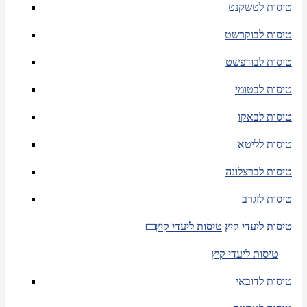
טיסות לטשקנט
טיסות לבוקרשט
טיסות לבודפשט
טיסות לבטומי
טיסות לבאקו
טיסות לליטא
טיסות לברצלונה
טיסות לזגרב
טיסות ליעדי קיץ
טיסות ליעדי קיץ
טיסות ליעדי קיץ
טיסות לדובאי