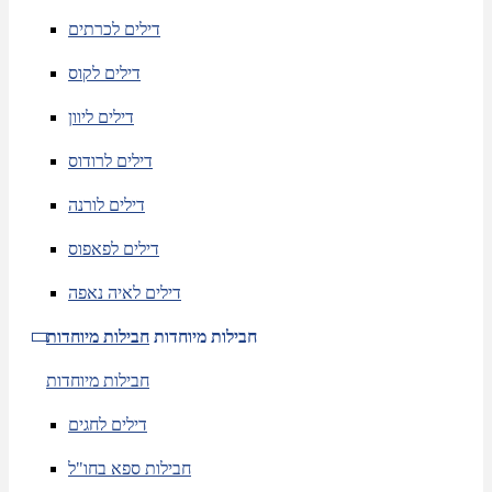
דילים לכרתים
דילים לקוס
דילים ליוון
דילים לרודוס
דילים לורנה
דילים לפאפוס
דילים לאיה נאפה
חבילות מיוחדות
חבילות מיוחדות
חבילות מיוחדות
דילים לחגים
חבילות ספא בחו"ל