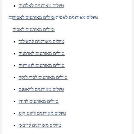
טיולים מאורגנים לאלבניה
טיולים מאורגנים לאסיה
טיולים מאורגנים לאסיה
טיולים מאורגנים לאסיה
טיולים מאורגנים לתאילנד
טיולים מאורגנים לארמניה
טיולים מאורגנים לגאורגיה
טיולים מאורגנים לסרי לנקה
טיולים מאורגנים לויאטנם
טיולים מאורגנים להודו
טיולים מאורגנים להונג קונג
טיולים מאורגנים לדובאי