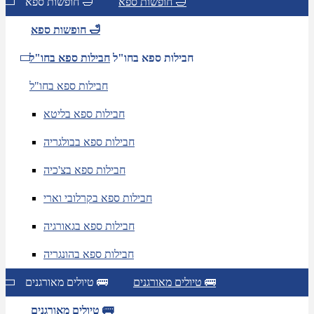
חופשות ספא 🛁
חופשות ספא 🛁
חופשות ספא 🛁
חבילות ספא בחו"ל
חבילות ספא בחו"ל
חבילות ספא בחו"ל
חבילות ספא בליטא
חבילות ספא בבולגריה
חבילות ספא בצ'כיה
חבילות ספא בקרלובי וארי
חבילות ספא בגאורגיה
חבילות ספא בהונגריה
טיולים מאורגנים 🚌
טיולים מאורגנים 🚌
טיולים מאורגנים 🚌