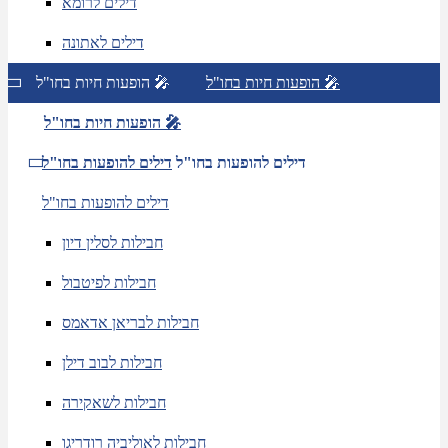
דילים לרומא
דילים לאתונה
הופעות חיות בחו"ל 🎤
הופעות חיות בחו"ל 🎤
הופעות חיות בחו"ל 🎤
דילים להופעות בחו"ל
דילים להופעות בחו"ל
דילים להופעות בחו"ל
חבילות לסלין דיון
חבילות לפיטבול
חבילות לבריאן אדאמס
חבילות לבוב דילן
חבילות לשאקירה
חבילות לאוליביה רודריגו