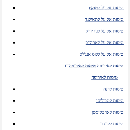
טיסות אל על לטוקיו
טיסות אל על לתאילנד
טיסות אל על לניו יורק
טיסות אל על לארה"ב
טיסות אל על ללוס אנג'לס
טיסות לאירופה
טיסות לאירופה
טיסות לאירופה
טיסות לוינה
טיסות לטביליסי
טיסות לאוזבקיסטן
טיסות ללונדון