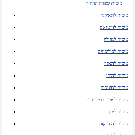
טיסות למזרח הרחוק
טיסות לתאילנד
טיסות לוייטנאם
טיסות למנילה
טיסות לפיליפינים
טיסות להאנוי
טיסות להודו
טיסות לסינגפור
טיסות לאיים המלדיביים
טיסות ליפן
טיסות להונג קונג