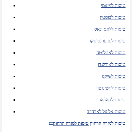
טיסות למיאמי
טיסות לבוסטון
טיסות ללאס וגאס
טיסות לסן פרנסיסקו
טיסות לאטלנטה
טיסות לאורלנדו
טיסות לשיקגו
טיסות לוושינגטון
טיסות לדאלאס
טיסות אל על לארה"ב
טיסות למזרח הרחוק
טיסות למזרח הרחוק