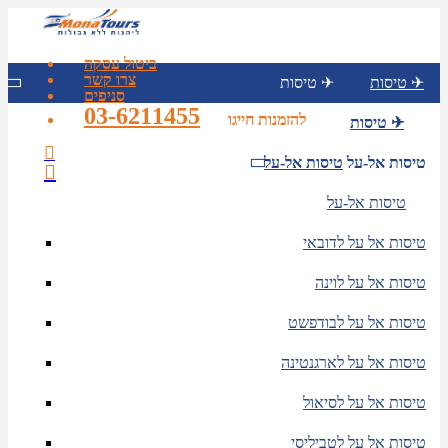
ביטול עסקה
צרו קשר
טיסות ✈
טיסות ✈
סניפים
03-6211455
להזמנות חייגו
טיסות ✈
טיסות אל-על
טיסות אל-על
טיסות אל-על
טיסות אל על לדובאי
טיסות אל על לוינה
טיסות אל על לבודפשט
טיסות אל על לארגנטינה
טיסות אל על לסיאול
טיסות אל על לטביליסי