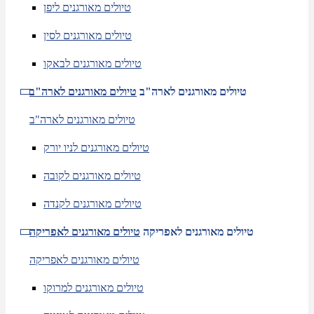
טיולים מאורגנים ליפן
טיולים מאורגנים לסין
טיולים מאורגנים לבאקו
טיולים מאורגנים לארה"ב
טיולים מאורגנים לארה"ב
טיולים מאורגנים לארה"ב
טיולים מאורגנים לניו יורק
טיולים מאורגנים לקובה
טיולים מאורגנים לקנדה
טיולים מאורגנים לאפריקה
טיולים מאורגנים לאפריקה
טיולים מאורגנים לאפריקה
טיולים מאורגנים למרוקו