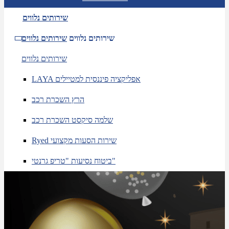
שירותים נלווים
שירותים נלווים
שירותים נלווים
שירותים נלווים
LAYA אפליקציה פיננסית למטיילים
הרץ השכרת רכב
שלמה סיקסט השכרת רכב
Ryed שירות הסעות מקצועי
ביטוח נסיעות "טריפ גרנטי"