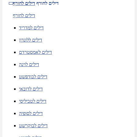
דילים לחורף
דילים לחורף
דילים לחורף
דילים למדריד
דילים ללונדון
דילים לאמסטרדם
דילים לוינה
דילים לבודפשט
דילים לדובאי
דילים לטביליסי
דילים לסופיה
דילים לבוקרשט