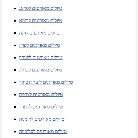
טיולים מאורגנים לפראג
טיולים מאורגנים לרומא
טיולים מאורגנים לוינה
טיולים מאורגנים לפריז
טיולים מאורגנים ללונדון
טיולים מאורגנים לברלין
טיולים מאורגנים ליער השחור
טיולים מאורגנים לצרפת
טיולים מאורגנים לספרד
טיולים מאורגנים לרומניה
טיולים מאורגנים לסלובניה