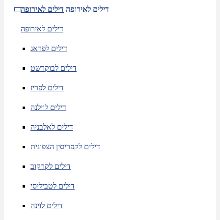
דילים לאירופה
דילים לאירופה
דילים לאירופה
דילים לפראג
דילים לבוקרשט
דילים לפריז
דילים לוילנה
דילים לאלבניה
דילים לקפריסין הצפונית
דילים לקרקוב
דילים לטביליסי
דילים לוינה