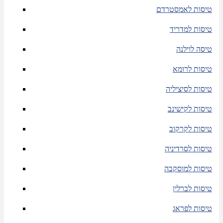
טיסות לאמסטרדם
טיסות למדריד
טיסה לוילנה
טיסות לרומא
טיסות לסיציליה
טיסות לקישינב
טיסות לקרקוב
טיסות לסרדיניה
טיסות למוסקבה
טיסות לברלין
טיסות לפראג