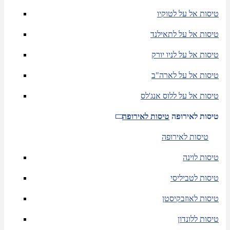
טיסות אל על לטוקיו
טיסות אל על לתאילנד
טיסות אל על לניו יורק
טיסות אל על לארה"ב
טיסות אל על ללוס אנג'לס
טיסות לאירופה
טיסות לאירופה
טיסות לאירופה
טיסות לוינה
טיסות לטביליסי
טיסות לאוזבקיסטן
טיסות ללונדון