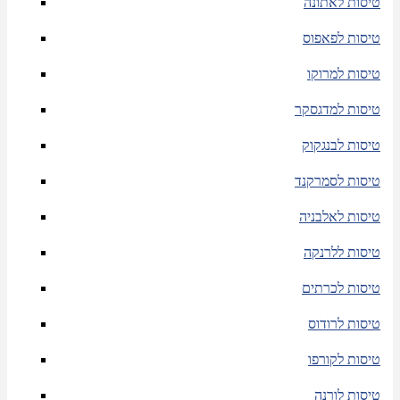
טיסות לאתונה
טיסות לפאפוס
טיסות למרוקו
טיסות למדגסקר
טיסות לבנגקוק
טיסות לסמרקנד
טיסות לאלבניה
טיסות ללרנקה
טיסות לכרתים
טיסות לרודוס
טיסות לקורפו
טיסות לורנה