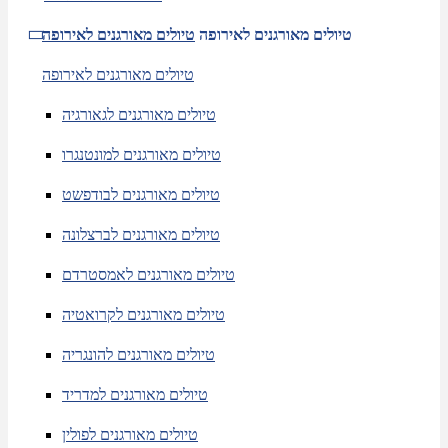
טיולים מאורגנים לאירופה
טיולים מאורגנים לאירופה
טיולים מאורגנים לאירופה
טיולים מאורגנים לגאורגיה
טיולים מאורגנים למונטנגרו
טיולים מאורגנים לבודפשט
טיולים מאורגנים לברצלונה
טיולים מאורגנים לאמסטרדם
טיולים מאורגנים לקרואטיה
טיולים מאורגנים להונגריה
טיולים מאורגנים למדריד
טיולים מאורגנים לפולין