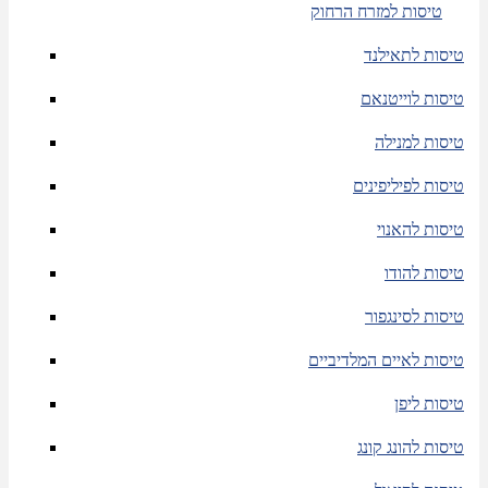
טיסות למזרח הרחוק
טיסות לתאילנד
טיסות לוייטנאם
טיסות למנילה
טיסות לפיליפינים
טיסות להאנוי
טיסות להודו
טיסות לסינגפור
טיסות לאיים המלדיביים
טיסות ליפן
טיסות להונג קונג