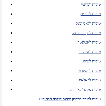
טיסות למיאמי
טיסות לבוסטון
טיסות ללאס וגאס
טיסות לסן פרנסיסקו
טיסות לאטלנטה
טיסות לאורלנדו
טיסות לשיקגו
טיסות לוושינגטון
טיסות לדאלאס
טיסות אל על לארה"ב
טיסות למזרח הרחוק
טיסות למזרח הרחוק