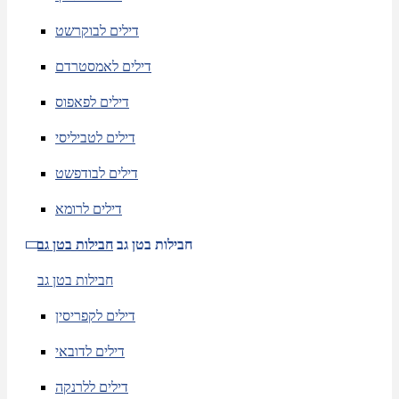
דילים לבוקרשט
דילים לאמסטרדם
דילים לפאפוס
דילים לטביליסי
דילים לבודפשט
דילים לרומא
חבילות בטן גב
חבילות בטן גב
חבילות בטן גב
דילים לקפריסין
דילים לדובאי
דילים ללרנקה