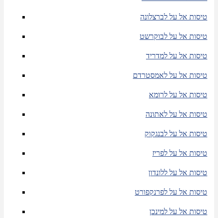
טיסות אל על לברצלונה
טיסות אל על לבוקרשט
טיסות אל על למדריד
טיסות אל על לאמסטרדם
טיסות אל על לרומא
טיסות אל על לאתונה
טיסות אל על לבנגקוק
טיסות אל על לפריז
טיסות אל על ללונדון
טיסות אל על לפרנקפורט
טיסות אל על למינכן