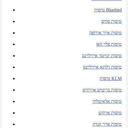
טיסות Bluebird
טיסות סוויס
טיסות אייר אירופה
טיסות פליי וואן
טיסות יונייטד איירליינס
טיסות דלתא איירליינס
טיסות KLM
טיסות בריטיש איירוויס
טיסות אלאיטליה
טיסות ארקיע
טיסות אייר קנדה