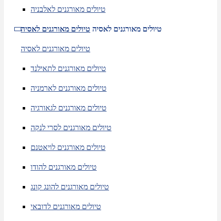
טיולים מאורגנים לאלבניה
טיולים מאורגנים לאסיה
טיולים מאורגנים לאסיה
טיולים מאורגנים לאסיה
טיולים מאורגנים לתאילנד
טיולים מאורגנים לארמניה
טיולים מאורגנים לגאורגיה
טיולים מאורגנים לסרי לנקה
טיולים מאורגנים לויאטנם
טיולים מאורגנים להודו
טיולים מאורגנים להונג קונג
טיולים מאורגנים לדובאי