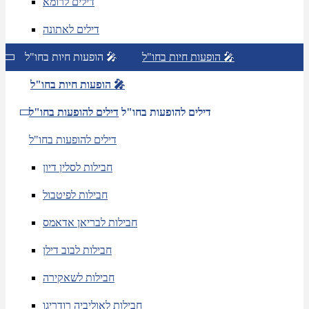
דילים לרומא
דילים לאתונה
הופעות חיות בחו"ל 🎤
הופעות חיות בחו"ל 🎤
הופעות חיות בחו"ל 🎤
דילים להופעות בחו"ל
דילים להופעות בחו"ל
דילים להופעות בחו"ל
חבילות לסלין דיון
חבילות לפיטבול
חבילות לבריאן אדאמס
חבילות לבוב דילן
חבילות לשאקירה
חבילות לאוליביה רודריגו