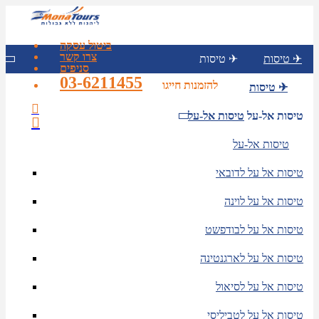
ביטול עסקה
צרו קשר
טיסות ✈
טיסות ✈
סניפים
03-6211455
להזמנות חייגו
טיסות ✈
טיסות אל-על
טיסות אל-על
טיסות אל-על
טיסות אל על לדובאי
טיסות אל על לוינה
טיסות אל על לבודפשט
טיסות אל על לארגנטינה
טיסות אל על לסיאול
טיסות אל על לטביליסי