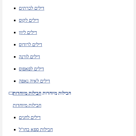
דילים לכרתים
דילים לקוס
דילים ליוון
דילים לרודוס
דילים לורנה
דילים לפאפוס
דילים לאיה נאפה
חבילות מיוחדות
חבילות מיוחדות
חבילות מיוחדות
דילים לחגים
חבילות ספא בחו"ל