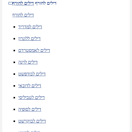
דילים לחורף
דילים לחורף
דילים לחורף
דילים למדריד
דילים ללונדון
דילים לאמסטרדם
דילים לוינה
דילים לבודפשט
דילים לדובאי
דילים לטביליסי
דילים לסופיה
דילים לבוקרשט