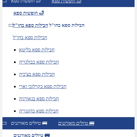
חופשות ספא 🛁
חופשות ספא 🛁
חופשות ספא 🛁
חבילות ספא בחו"ל
חבילות ספא בחו"ל
חבילות ספא בחו"ל
חבילות ספא בליטא
חבילות ספא בבולגריה
חבילות ספא בצ'כיה
חבילות ספא בקרלובי וארי
חבילות ספא בגאורגיה
חבילות ספא בהונגריה
טיולים מאורגנים 🚌
טיולים מאורגנים 🚌
טיולים מאורגנים 🚌