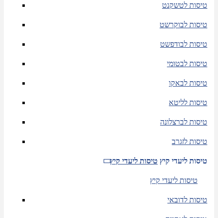
טיסות לטשקנט
טיסות לבוקרשט
טיסות לבודפשט
טיסות לבטומי
טיסות לבאקו
טיסות לליטא
טיסות לברצלונה
טיסות לזגרב
טיסות ליעדי קיץ
טיסות ליעדי קיץ
טיסות ליעדי קיץ
טיסות לדובאי