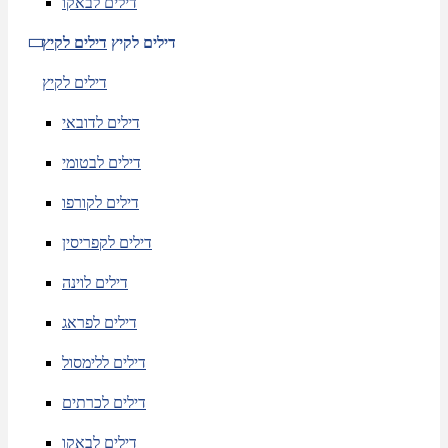
דילים לבאקו
דילים לקיץ
דילים לקיץ
דילים לקיץ
דילים לדובאי
דילים לבטומי
דילים לקורפו
דילים לקפריסין
דילים לוינה
דילים לפראג
דילים ללימסול
דילים לכרתים
דילים לבאקו