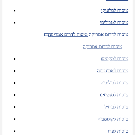
טיסות לסלוניקי
טיסות לטביליסי
טיסות לדרום אמריקה
טיסות לדרום אמריקה
טיסות לדרום אמריקה
טיסות למקסיקו
טיסות לארגנטינה
טיסות לבוליביה
טיסות לסנטיאגו
טיסות לברזיל
טיסות לקולומביה
טיסות לפרו