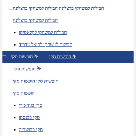
חבילות למשחקי ברצלונה
חבילות למשחקי ברצלונה
חבילות למשחקי ברצלונה
חבילות למשחקי לקלאסיקו
חבילות למשחקי לריאל מדריד
חופשות סקי ⛷️
חופשות סקי ⛷️
חופשות סקי ⛷️
חופשות סקי
חופשות סקי
חופשות סקי
סקי בגודאורי
סקי בבנסקו
סקי בבולגריה