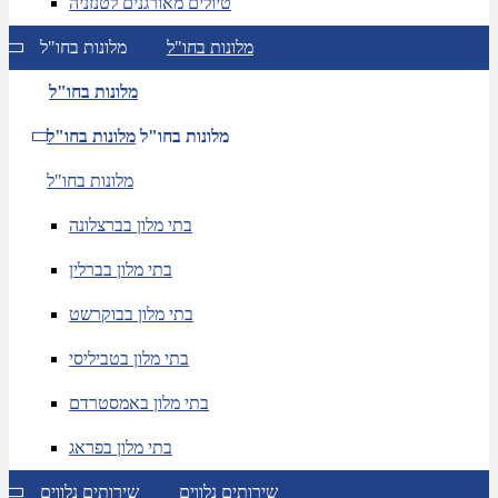
טיולים מאורגנים לטנזניה
מלונות בחו"ל
מלונות בחו"ל
מלונות בחו"ל
מלונות בחו"ל
מלונות בחו"ל
מלונות בחו"ל
בתי מלון בברצלונה
בתי מלון בברלין
בתי מלון בבוקרשט
בתי מלון בטביליסי
בתי מלון באמסטרדם
בתי מלון בפראג
שירותים נלווים
שירותים נלווים