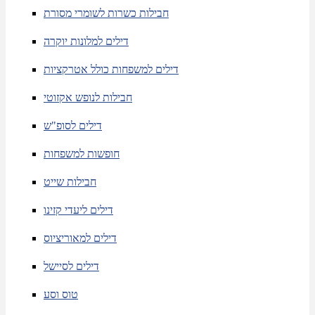
חבילות כשרות לשומרי מסורת
דילים למלונות יוקרה
דילים למשפחות כולל אטרקציות
חבילות לנופש אקזוטי
דילים לסופ"ש
חופשות למשפחות
חבילות שייט
דילים ליעדי קזינו
דילים למאוריציוס
דילים לסיישל
טוס וסע