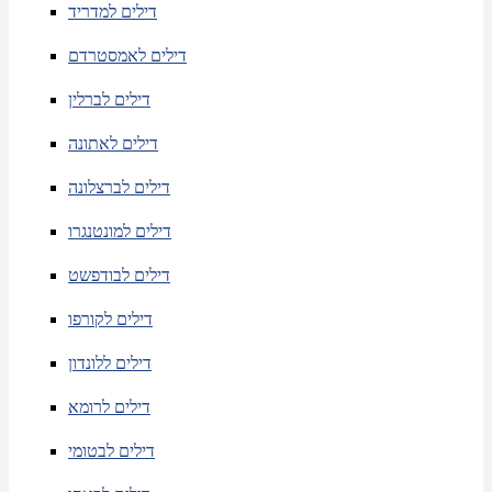
דילים למדריד
דילים לאמסטרדם
דילים לברלין
דילים לאתונה
דילים לברצלונה
דילים למונטנגרו
דילים לבודפשט
דילים לקורפו
דילים ללונדון
דילים לרומא
דילים לבטומי