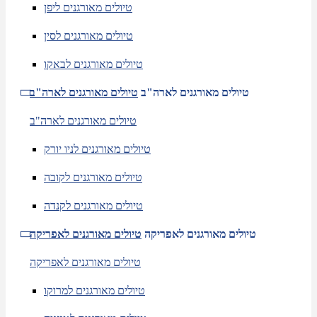
טיולים מאורגנים ליפן
טיולים מאורגנים לסין
טיולים מאורגנים לבאקו
טיולים מאורגנים לארה"ב
טיולים מאורגנים לארה"ב
טיולים מאורגנים לארה"ב
טיולים מאורגנים לניו יורק
טיולים מאורגנים לקובה
טיולים מאורגנים לקנדה
טיולים מאורגנים לאפריקה
טיולים מאורגנים לאפריקה
טיולים מאורגנים לאפריקה
טיולים מאורגנים למרוקו