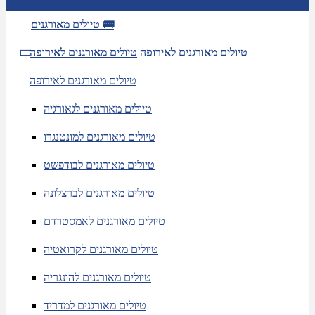
טיולים מאורגנים 🚌
טיולים מאורגנים לאירופה
טיולים מאורגנים לאירופה
טיולים מאורגנים לאירופה
טיולים מאורגנים לגאורגיה
טיולים מאורגנים למונטנגרו
טיולים מאורגנים לבודפשט
טיולים מאורגנים לברצלונה
טיולים מאורגנים לאמסטרדם
טיולים מאורגנים לקרואטיה
טיולים מאורגנים להונגריה
טיולים מאורגנים למדריד