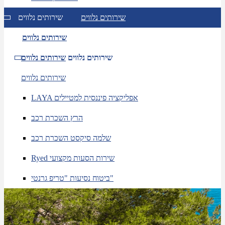
שירותים נלווים
שירותים נלווים
שירותים נלווים
שירותים נלווים
שירותים נלווים
שירותים נלווים
LAYA אפליקציה פיננסית למטיילים
הרץ השכרת רכב
שלמה סיקסט השכרת רכב
Ryed שירות הסעות מקצועי
ביטוח נסיעות "טריפ גרנטי"