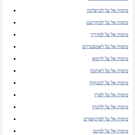
טיסות אל על לברצלונה
טיסות אל על לבוקרשט
טיסות אל על למדריד
טיסות אל על לאמסטרדם
טיסות אל על לרומא
טיסות אל על לאתונה
טיסות אל על לבנגקוק
טיסות אל על לפריז
טיסות אל על ללונדון
טיסות אל על לפרנקפורט
טיסות אל על למינכן