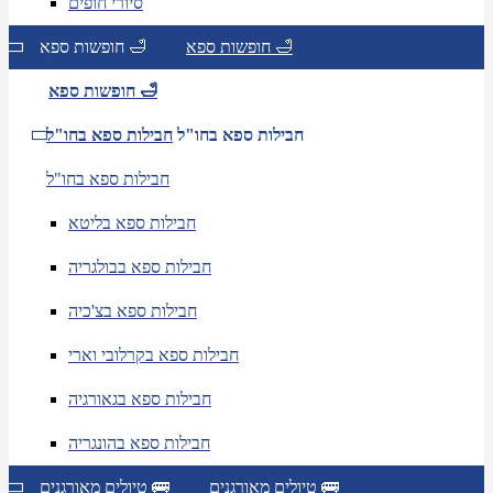
סיורי חופים
חופשות ספא 🛁
חופשות ספא 🛁
חופשות ספא 🛁
חבילות ספא בחו"ל
חבילות ספא בחו"ל
חבילות ספא בחו"ל
חבילות ספא בליטא
חבילות ספא בבולגריה
חבילות ספא בצ'כיה
חבילות ספא בקרלובי וארי
חבילות ספא בגאורגיה
חבילות ספא בהונגריה
טיולים מאורגנים 🚌
טיולים מאורגנים 🚌