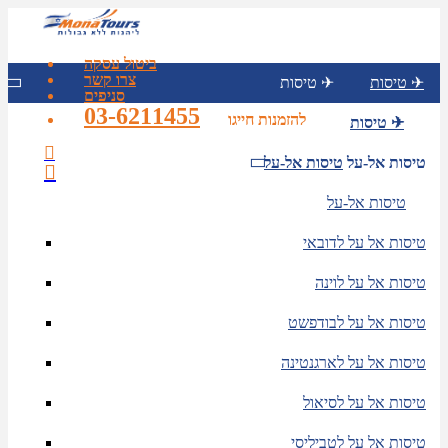
ביטול עסקה
צרו קשר
טיסות ✈
טיסות ✈
סניפים
03-6211455
להזמנות חייגו
טיסות ✈
טיסות אל-על
טיסות אל-על
טיסות אל-על
טיסות אל על לדובאי
טיסות אל על לוינה
טיסות אל על לבודפשט
טיסות אל על לארגנטינה
טיסות אל על לסיאול
טיסות אל על לטביליסי