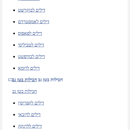
דילים לבוקרשט
דילים לאמסטרדם
דילים לפאפוס
דילים לטביליסי
דילים לבודפשט
דילים לרומא
חבילות בטן גב
חבילות בטן גב
חבילות בטן גב
דילים לקפריסין
דילים לדובאי
דילים ללרנקה