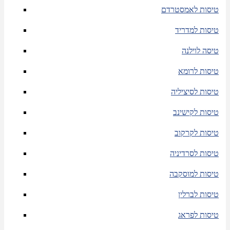
טיסות לאמסטרדם
טיסות למדריד
טיסה לוילנה
טיסות לרומא
טיסות לסיציליה
טיסות לקישינב
טיסות לקרקוב
טיסות לסרדיניה
טיסות למוסקבה
טיסות לברלין
טיסות לפראג