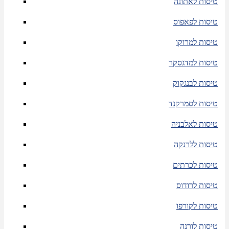
טיסות לאתונה
טיסות לפאפוס
טיסות למרוקו
טיסות למדגסקר
טיסות לבנגקוק
טיסות לסמרקנד
טיסות לאלבניה
טיסות ללרנקה
טיסות לכרתים
טיסות לרודוס
טיסות לקורפו
טיסות לורנה