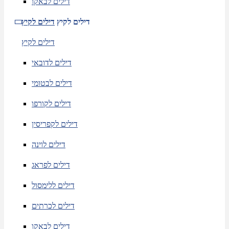
דילים לבאקו
דילים לקיץ
דילים לקיץ
דילים לקיץ
דילים לדובאי
דילים לבטומי
דילים לקורפו
דילים לקפריסין
דילים לוינה
דילים לפראג
דילים ללימסול
דילים לכרתים
דילים לבאקו