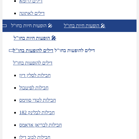
דילים לרומא
דילים לאתונה
הופעות חיות בחו"ל 🎤
הופעות חיות בחו"ל 🎤
הופעות חיות בחו"ל 🎤
דילים להופעות בחו"ל
דילים להופעות בחו"ל
דילים להופעות בחו"ל
חבילות לסלין דיון
חבילות לפיטבול
חבילות לטדי סווימס
חבילות לבלינק 182
חבילות לבריאן אדאמס
חבילות לבוב דילן