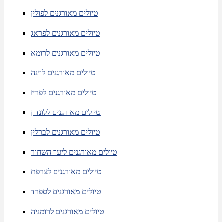
טיולים מאורגנים לפולין
טיולים מאורגנים לפראג
טיולים מאורגנים לרומא
טיולים מאורגנים לוינה
טיולים מאורגנים לפריז
טיולים מאורגנים ללונדון
טיולים מאורגנים לברלין
טיולים מאורגנים ליער השחור
טיולים מאורגנים לצרפת
טיולים מאורגנים לספרד
טיולים מאורגנים לרומניה