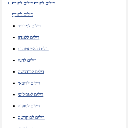
דילים לחורף
דילים לחורף
דילים לחורף
דילים למדריד
דילים ללונדון
דילים לאמסטרדם
דילים לוינה
דילים לבודפשט
דילים לדובאי
דילים לטביליסי
דילים לסופיה
דילים לבוקרשט