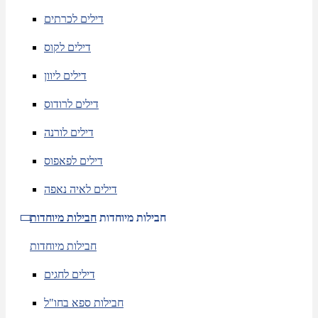
דילים לכרתים
דילים לקוס
דילים ליוון
דילים לרודוס
דילים לורנה
דילים לפאפוס
דילים לאיה נאפה
חבילות מיוחדות
חבילות מיוחדות
חבילות מיוחדות
דילים לחגים
חבילות ספא בחו"ל