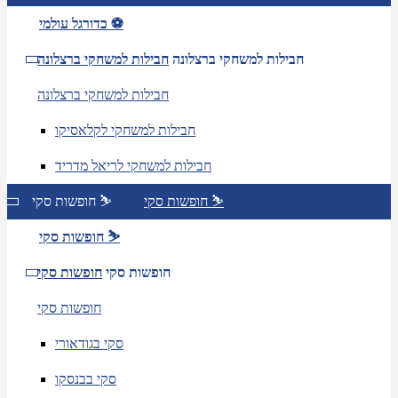
כדורגל עולמי ⚽
חבילות למשחקי ברצלונה
חבילות למשחקי ברצלונה
חבילות למשחקי ברצלונה
חבילות למשחקי לקלאסיקו
חבילות למשחקי לריאל מדריד
חופשות סקי ⛷️
חופשות סקי ⛷️
חופשות סקי ⛷️
חופשות סקי
חופשות סקי
חופשות סקי
סקי בגודאורי
סקי בבנסקו