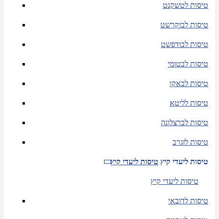
טיסות לטשקנט
טיסות לבוקרשט
טיסות לבודפשט
טיסות לבטומי
טיסות לבאקו
טיסות לליטא
טיסות לברצלונה
טיסות לזגרב
טיסות ליעדי קיץ
טיסות ליעדי קיץ
טיסות ליעדי קיץ
טיסות לדובאי