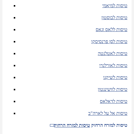
טיסות למיאמי
טיסות לבוסטון
טיסות ללאס וגאס
טיסות לסן פרנסיסקו
טיסות לאטלנטה
טיסות לאורלנדו
טיסות לשיקגו
טיסות לוושינגטון
טיסות לדאלאס
טיסות אל על לארה"ב
טיסות למזרח הרחוק
טיסות למזרח הרחוק