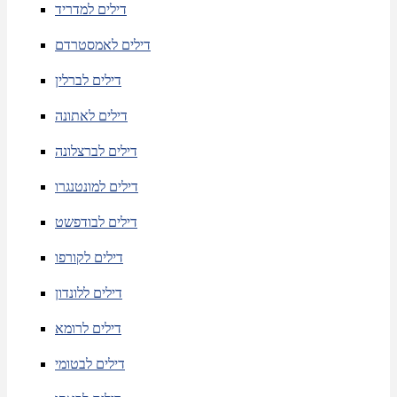
דילים למדריד
דילים לאמסטרדם
דילים לברלין
דילים לאתונה
דילים לברצלונה
דילים למונטנגרו
דילים לבודפשט
דילים לקורפו
דילים ללונדון
דילים לרומא
דילים לבטומי