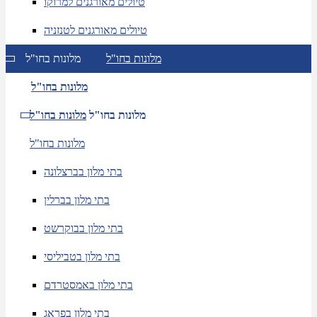
טיולים מאורגנים למרוקו
טיולים מאורגנים לטנזניה
מלונות בחו"ל
מלונות בחו"ל
מלונות בחו"ל
מלונות בחו"ל
מלונות בחו"ל
מלונות בחו"ל
בתי מלון בברצלונה
בתי מלון בברלין
בתי מלון בבוקרשט
בתי מלון בטביליסי
בתי מלון באמסטרדם
בתי מלון בפראג