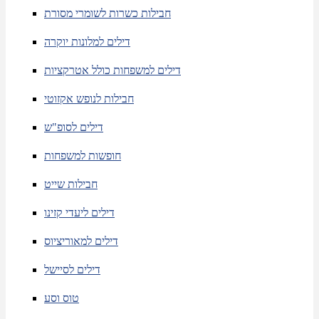
חבילות כשרות לשומרי מסורת
דילים למלונות יוקרה
דילים למשפחות כולל אטרקציות
חבילות לנופש אקזוטי
דילים לסופ"ש
חופשות למשפחות
חבילות שייט
דילים ליעדי קזינו
דילים למאוריציוס
דילים לסיישל
טוס וסע