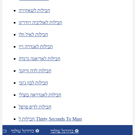
חבילות לשאקירה
חבילות לאוליביה רודריגו
חבילות לאיל וולו
חבילות לאנדרה ריו
חבילות לאריאנה גרנדה
חבילות לדה וויקנד
חבילות לבון ג'ובי
חבילות לאנדראה בוצ'לי
חבילות לדיפ פרפל
חבילות ל Thirty Seconds To Mars
כדורגל עולמי ⚽
כדורגל עולמי ⚽