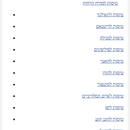
טיסות למזרח הרחוק
טיסות לתאילנד
טיסות לוייטנאם
טיסות למנילה
טיסות לפיליפינים
טיסות להאנוי
טיסות להודו
טיסות לסינגפור
טיסות לאיים המלדיביים
טיסות ליפן
טיסות להונג קונג