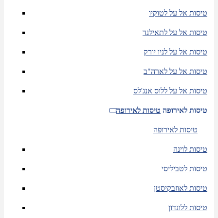
טיסות אל על לטוקיו
טיסות אל על לתאילנד
טיסות אל על לניו יורק
טיסות אל על לארה"ב
טיסות אל על ללוס אנג'לס
טיסות לאירופה
טיסות לאירופה
טיסות לאירופה
טיסות לוינה
טיסות לטביליסי
טיסות לאוזבקיסטן
טיסות ללונדון