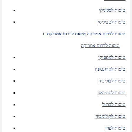
טיסות לסלוניקי
טיסות לטביליסי
טיסות לדרום אמריקה
טיסות לדרום אמריקה
טיסות לדרום אמריקה
טיסות למקסיקו
טיסות לארגנטינה
טיסות לבוליביה
טיסות לסנטיאגו
טיסות לברזיל
טיסות לקולומביה
טיסות לפרו