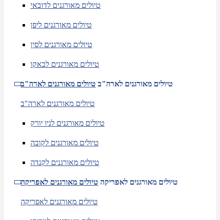
טיולים מאורגנים לדובאי
טיולים מאורגנים ליפן
טיולים מאורגנים לסין
טיולים מאורגנים לבאקו
טיולים מאורגנים לארה"ב
טיולים מאורגנים לארה"ב
טיולים מאורגנים לארה"ב
טיולים מאורגנים לניו יורק
טיולים מאורגנים לקובה
טיולים מאורגנים לקנדה
טיולים מאורגנים לאפריקה
טיולים מאורגנים לאפריקה
טיולים מאורגנים לאפריקה