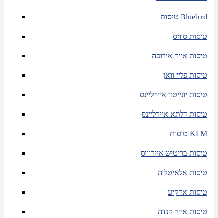
טיסות Bluebird
טיסות סוויס
טיסות אייר אירופה
טיסות פליי וואן
טיסות יונייטד איירליינס
טיסות דלתא איירליינס
טיסות KLM
טיסות בריטיש איירוויס
טיסות אלאיטליה
טיסות ארקיע
טיסות אייר קנדה