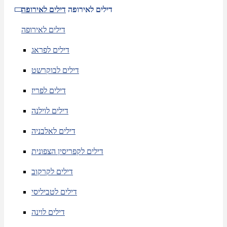
דילים לאירופה
דילים לאירופה
דילים לאירופה
דילים לפראג
דילים לבוקרשט
דילים לפריז
דילים לוילנה
דילים לאלבניה
דילים לקפריסין הצפונית
דילים לקרקוב
דילים לטביליסי
דילים לוינה