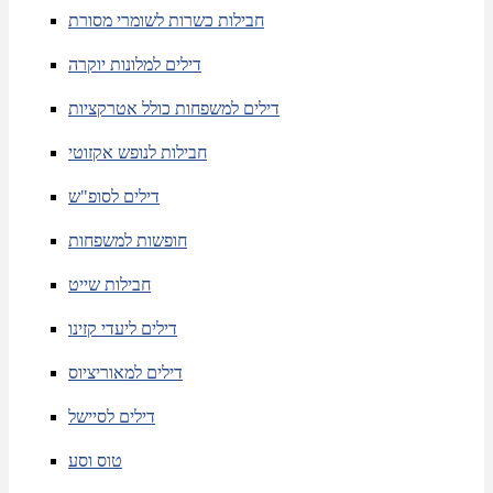
חבילות כשרות לשומרי מסורת
דילים למלונות יוקרה
דילים למשפחות כולל אטרקציות
חבילות לנופש אקזוטי
דילים לסופ"ש
חופשות למשפחות
חבילות שייט
דילים ליעדי קזינו
דילים למאוריציוס
דילים לסיישל
טוס וסע