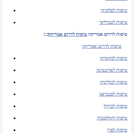
טיסות לסלוניקי
טיסות לטביליסי
טיסות לדרום אמריקה
טיסות לדרום אמריקה
טיסות לדרום אמריקה
טיסות למקסיקו
טיסות לארגנטינה
טיסות לבוליביה
טיסות לסנטיאגו
טיסות לברזיל
טיסות לקולומביה
טיסות לפרו