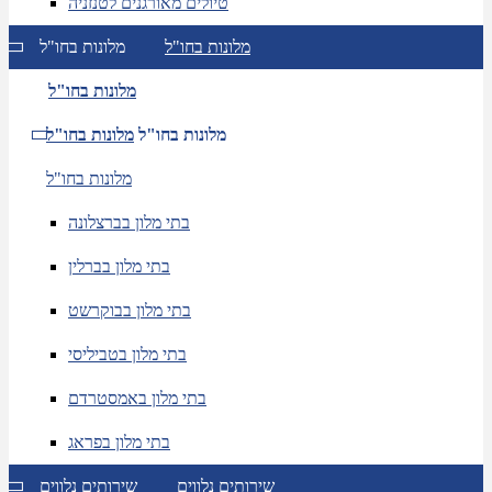
טיולים מאורגנים לטנזניה
מלונות בחו"ל
מלונות בחו"ל
מלונות בחו"ל
מלונות בחו"ל
מלונות בחו"ל
מלונות בחו"ל
בתי מלון בברצלונה
בתי מלון בברלין
בתי מלון בבוקרשט
בתי מלון בטביליסי
בתי מלון באמסטרדם
בתי מלון בפראג
שירותים נלווים
שירותים נלווים