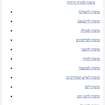
טיסות למזרח הרחוק
טיסות לתאילנד
טיסות לוייטנאם
טיסות למנילה
טיסות לפיליפינים
טיסות להאנוי
טיסות להודו
טיסות לסינגפור
טיסות לאיים המלדיביים
טיסות ליפן
טיסות להונג קונג