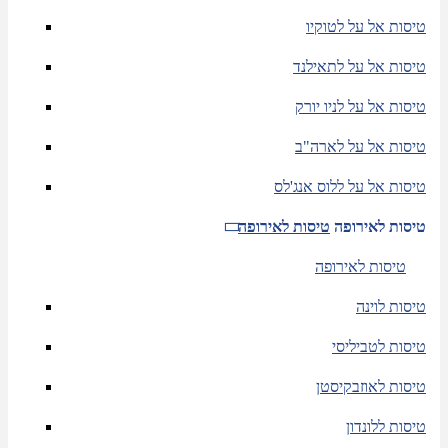
טיסות אל על לטוקיו
טיסות אל על לתאילנד
טיסות אל על לניו יורק
טיסות אל על לארה"ב
טיסות אל על ללוס אנג'לס
טיסות לאירופה
טיסות לאירופה
טיסות לאירופה
טיסות לוינה
טיסות לטביליסי
טיסות לאוזבקיסטן
טיסות ללונדון