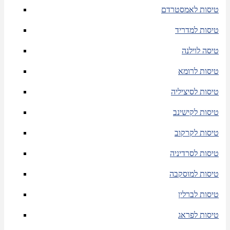
טיסות לאמסטרדם
טיסות למדריד
טיסה לוילנה
טיסות לרומא
טיסות לסיציליה
טיסות לקישינב
טיסות לקרקוב
טיסות לסרדיניה
טיסות למוסקבה
טיסות לברלין
טיסות לפראג