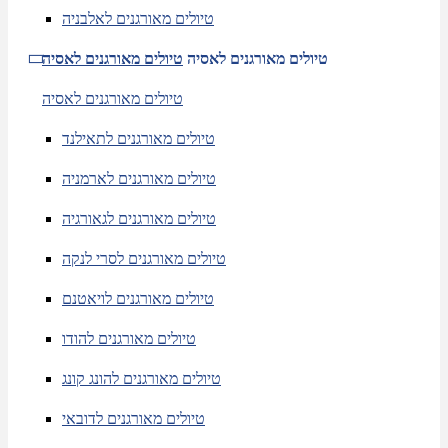
טיולים מאורגנים לאלבניה
טיולים מאורגנים לאסיה
טיולים מאורגנים לאסיה
טיולים מאורגנים לאסיה
טיולים מאורגנים לתאילנד
טיולים מאורגנים לארמניה
טיולים מאורגנים לגאורגיה
טיולים מאורגנים לסרי לנקה
טיולים מאורגנים לויאטנם
טיולים מאורגנים להודו
טיולים מאורגנים להונג קונג
טיולים מאורגנים לדובאי