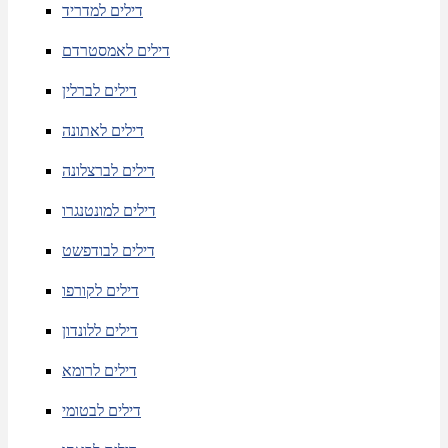
דילים למדריד
דילים לאמסטרדם
דילים לברלין
דילים לאתונה
דילים לברצלונה
דילים למונטנגרו
דילים לבודפשט
דילים לקורפו
דילים ללונדון
דילים לרומא
דילים לבטומי