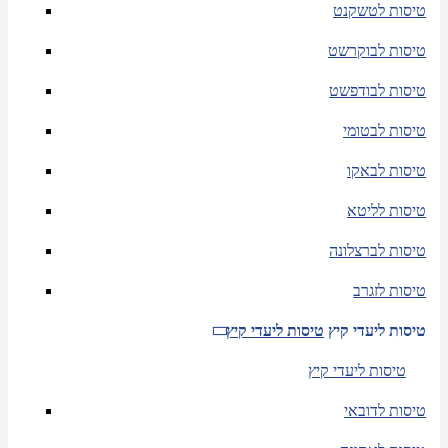
טיסות לטשקנט
טיסות לבוקרשט
טיסות לבודפשט
טיסות לבטומי
טיסות לבאקו
טיסות לליטא
טיסות לברצלונה
טיסות לזגרב
טיסות ליעדי קיץ
טיסות ליעדי קיץ
טיסות ליעדי קיץ
טיסות לדובאי