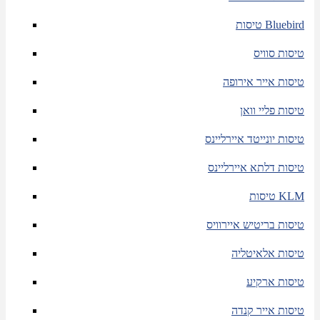
טיסות Bluebird
טיסות סוויס
טיסות אייר אירופה
טיסות פליי וואן
טיסות יונייטד איירליינס
טיסות דלתא איירליינס
טיסות KLM
טיסות בריטיש איירוויס
טיסות אלאיטליה
טיסות ארקיע
טיסות אייר קנדה