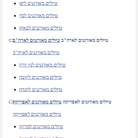
טיולים מאורגנים ליפן
טיולים מאורגנים לסין
טיולים מאורגנים לבאקו
טיולים מאורגנים לארה"ב
טיולים מאורגנים לארה"ב
טיולים מאורגנים לארה"ב
טיולים מאורגנים לניו יורק
טיולים מאורגנים לקובה
טיולים מאורגנים לקנדה
טיולים מאורגנים לאפריקה
טיולים מאורגנים לאפריקה
טיולים מאורגנים לאפריקה
טיולים מאורגנים למרוקו