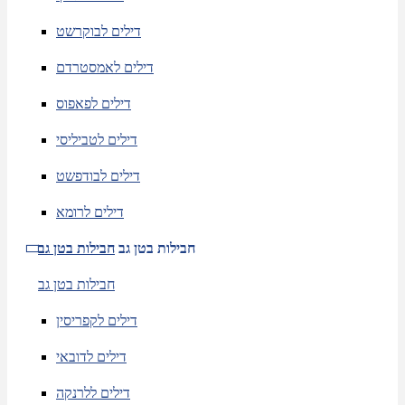
דילים לבוקרשט
דילים לאמסטרדם
דילים לפאפוס
דילים לטביליסי
דילים לבודפשט
דילים לרומא
חבילות בטן גב
חבילות בטן גב
חבילות בטן גב
דילים לקפריסין
דילים לדובאי
דילים ללרנקה