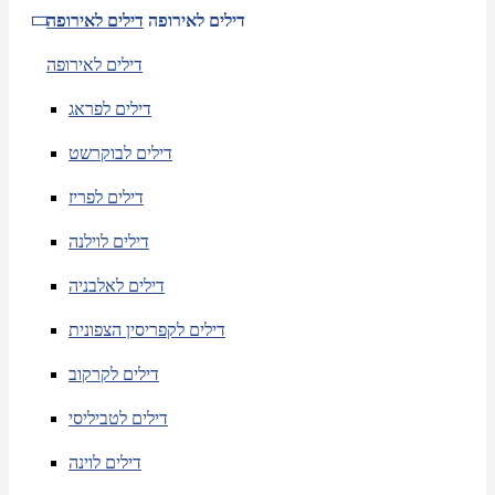
דילים לאירופה
דילים לאירופה
דילים לאירופה
דילים לפראג
דילים לבוקרשט
דילים לפריז
דילים לוילנה
דילים לאלבניה
דילים לקפריסין הצפונית
דילים לקרקוב
דילים לטביליסי
דילים לוינה