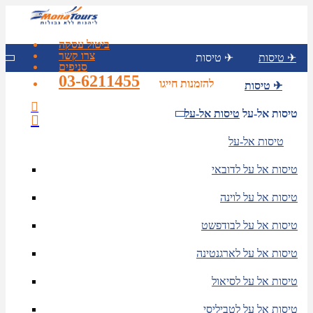
ביטול עסקה
צרו קשר
טיסות ✈
טיסות ✈
סניפים
03-6211455
להזמנות חייגו
טיסות ✈
טיסות אל-על
טיסות אל-על
טיסות אל-על
טיסות אל על לדובאי
טיסות אל על לוינה
טיסות אל על לבודפשט
טיסות אל על לארגנטינה
טיסות אל על לסיאול
טיסות אל על לטביליסי