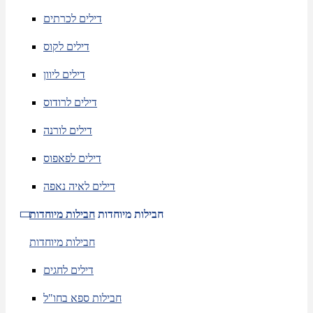
דילים לכרתים
דילים לקוס
דילים ליוון
דילים לרודוס
דילים לורנה
דילים לפאפוס
דילים לאיה נאפה
חבילות מיוחדות
חבילות מיוחדות
חבילות מיוחדות
דילים לחגים
חבילות ספא בחו"ל