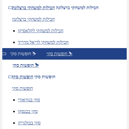
חבילות למשחקי ברצלונה
חבילות למשחקי ברצלונה
חבילות למשחקי ברצלונה
חבילות למשחקי לקלאסיקו
חבילות למשחקי לריאל מדריד
חופשות סקי ⛷️
חופשות סקי ⛷️
חופשות סקי ⛷️
חופשות סקי
חופשות סקי
חופשות סקי
סקי בגודאורי
סקי בבנסקו
סקי בבולגריה