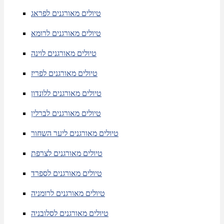
טיולים מאורגנים לפראג
טיולים מאורגנים לרומא
טיולים מאורגנים לוינה
טיולים מאורגנים לפריז
טיולים מאורגנים ללונדון
טיולים מאורגנים לברלין
טיולים מאורגנים ליער השחור
טיולים מאורגנים לצרפת
טיולים מאורגנים לספרד
טיולים מאורגנים לרומניה
טיולים מאורגנים לסלובניה