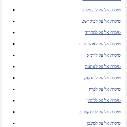
טיסות אל על לברצלונה
טיסות אל על לבוקרשט
טיסות אל על למדריד
טיסות אל על לאמסטרדם
טיסות אל על לרומא
טיסות אל על לאתונה
טיסות אל על לבנגקוק
טיסות אל על לפריז
טיסות אל על ללונדון
טיסות אל על לפרנקפורט
טיסות אל על למינכן