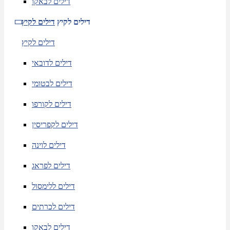
דילים לבאקו
דילים לקיץ
דילים לקיץ
דילים לקיץ
דילים לדובאי
דילים לבטומי
דילים לקורפו
דילים לקפריסין
דילים לוינה
דילים לפראג
דילים ללימסול
דילים לכרתים
דילים לבאקו