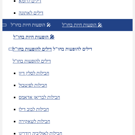
דילים לרומא
דילים לאתונה
הופעות חיות בחו"ל 🎤
הופעות חיות בחו"ל 🎤
הופעות חיות בחו"ל 🎤
דילים להופעות בחו"ל
דילים להופעות בחו"ל
דילים להופעות בחו"ל
חבילות לסלין דיון
חבילות לפיטבול
חבילות לבריאן אדאמס
חבילות לבוב דילן
חבילות לשאקירה
חבילות לאוליביה רודריגו