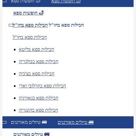
חופשות ספא 🛁
חופשות ספא 🛁
חופשות ספא 🛁
חבילות ספא בחו"ל
חבילות ספא בחו"ל
חבילות ספא בחו"ל
חבילות ספא בליטא
חבילות ספא בבולגריה
חבילות ספא בצ'כיה
חבילות ספא בקרלובי וארי
חבילות ספא בגאורגיה
חבילות ספא בהונגריה
טיולים מאורגנים 🚌
טיולים מאורגנים 🚌
טיולים מאורגנים 🚌