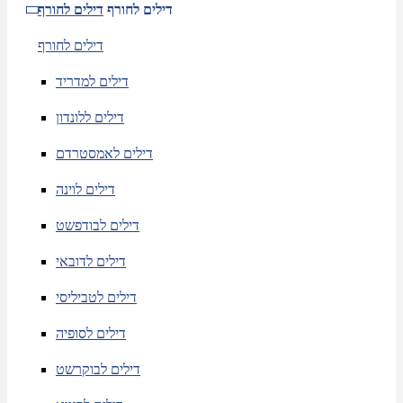
דילים לחורף
דילים לחורף
דילים לחורף
דילים למדריד
דילים ללונדון
דילים לאמסטרדם
דילים לוינה
דילים לבודפשט
דילים לדובאי
דילים לטביליסי
דילים לסופיה
דילים לבוקרשט