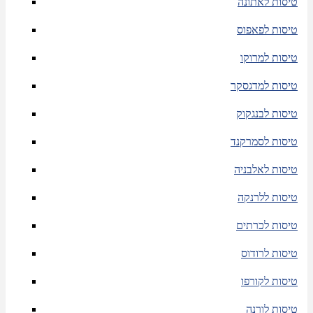
טיסות לאתונה
טיסות לפאפוס
טיסות למרוקו
טיסות למדגסקר
טיסות לבנגקוק
טיסות לסמרקנד
טיסות לאלבניה
טיסות ללרנקה
טיסות לכרתים
טיסות לרודוס
טיסות לקורפו
טיסות לורנה