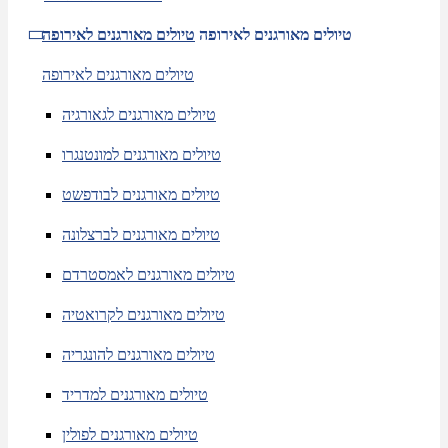
טיולים מאורגנים לאירופה
טיולים מאורגנים לאירופה
טיולים מאורגנים לאירופה
טיולים מאורגנים לגאורגיה
טיולים מאורגנים למונטנגרו
טיולים מאורגנים לבודפשט
טיולים מאורגנים לברצלונה
טיולים מאורגנים לאמסטרדם
טיולים מאורגנים לקרואטיה
טיולים מאורגנים להונגריה
טיולים מאורגנים למדריד
טיולים מאורגנים לפולין