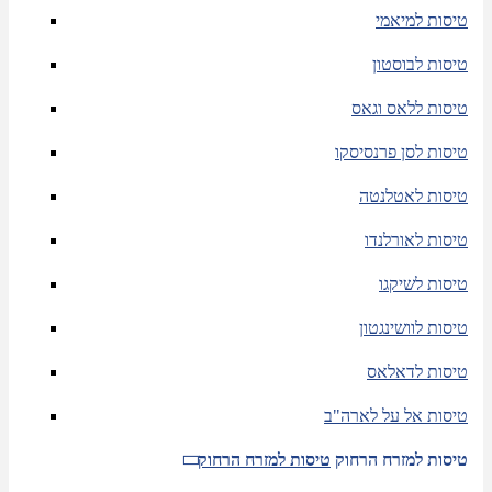
טיסות למיאמי
טיסות לבוסטון
טיסות ללאס וגאס
טיסות לסן פרנסיסקו
טיסות לאטלנטה
טיסות לאורלנדו
טיסות לשיקגו
טיסות לוושינגטון
טיסות לדאלאס
טיסות אל על לארה"ב
טיסות למזרח הרחוק
טיסות למזרח הרחוק