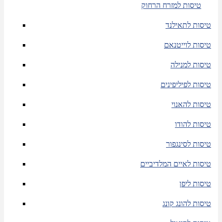
טיסות למזרח הרחוק
טיסות לתאילנד
טיסות לוייטנאם
טיסות למנילה
טיסות לפיליפינים
טיסות להאנוי
טיסות להודו
טיסות לסינגפור
טיסות לאיים המלדיביים
טיסות ליפן
טיסות להונג קונג