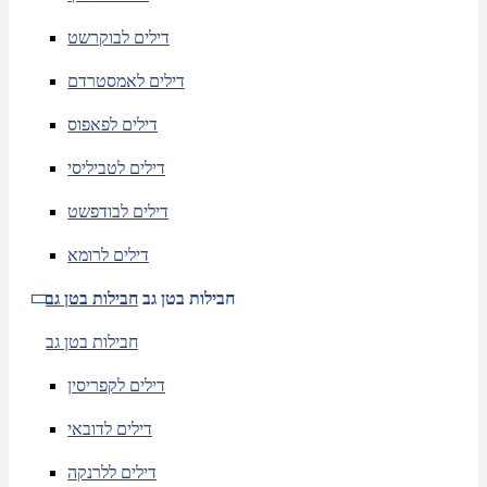
דילים לבוקרשט
דילים לאמסטרדם
דילים לפאפוס
דילים לטביליסי
דילים לבודפשט
דילים לרומא
חבילות בטן גב
חבילות בטן גב
חבילות בטן גב
דילים לקפריסין
דילים לדובאי
דילים ללרנקה