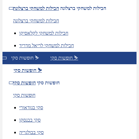
חבילות למשחקי ברצלונה
חבילות למשחקי ברצלונה
חבילות למשחקי ברצלונה
חבילות למשחקי לקלאסיקו
חבילות למשחקי לריאל מדריד
חופשות סקי ⛷️
חופשות סקי ⛷️
חופשות סקי ⛷️
חופשות סקי
חופשות סקי
חופשות סקי
סקי בגודאורי
סקי בבנסקו
סקי בבולגריה