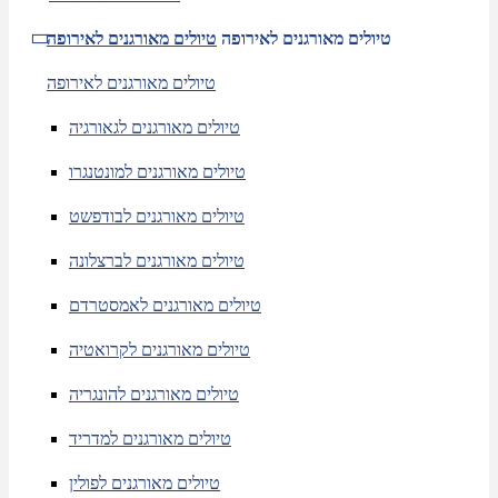
טיולים מאורגנים לאירופה
טיולים מאורגנים לאירופה
טיולים מאורגנים לאירופה
טיולים מאורגנים לגאורגיה
טיולים מאורגנים למונטנגרו
טיולים מאורגנים לבודפשט
טיולים מאורגנים לברצלונה
טיולים מאורגנים לאמסטרדם
טיולים מאורגנים לקרואטיה
טיולים מאורגנים להונגריה
טיולים מאורגנים למדריד
טיולים מאורגנים לפולין