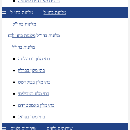
טיולים מאורגנים לטנזניה
מלונות בחו"ל
מלונות בחו"ל
מלונות בחו"ל
מלונות בחו"ל
מלונות בחו"ל
מלונות בחו"ל
בתי מלון בברצלונה
בתי מלון בברלין
בתי מלון בבוקרשט
בתי מלון בטביליסי
בתי מלון באמסטרדם
בתי מלון בפראג
שירותים נלווים
שירותים נלווים