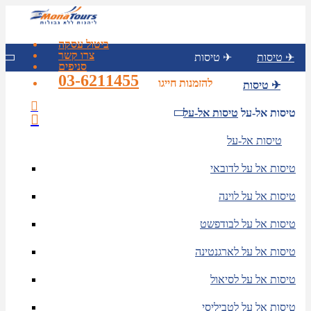
ביטול עסקה
צרו קשר
טיסות ✈
טיסות ✈
סניפים
03-6211455
להזמנות חייגו
טיסות ✈
טיסות אל-על
טיסות אל-על
טיסות אל-על
טיסות אל על לדובאי
טיסות אל על לוינה
טיסות אל על לבודפשט
טיסות אל על לארגנטינה
טיסות אל על לסיאול
טיסות אל על לטביליסי