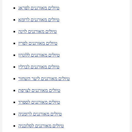
טיולים מאורגנים לפראג
טיולים מאורגנים לרומא
טיולים מאורגנים לוינה
טיולים מאורגנים לפריז
טיולים מאורגנים ללונדון
טיולים מאורגנים לברלין
טיולים מאורגנים ליער השחור
טיולים מאורגנים לצרפת
טיולים מאורגנים לספרד
טיולים מאורגנים לרומניה
טיולים מאורגנים לסלובניה