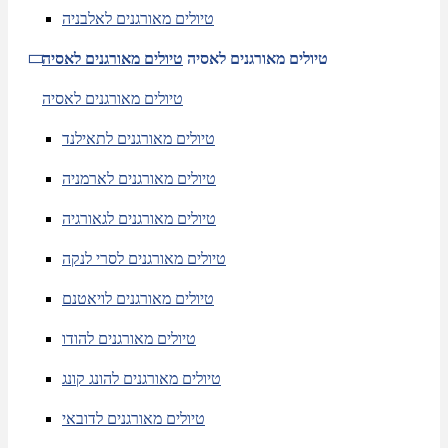
טיולים מאורגנים לאלבניה
טיולים מאורגנים לאסיה
טיולים מאורגנים לאסיה
טיולים מאורגנים לאסיה
טיולים מאורגנים לתאילנד
טיולים מאורגנים לארמניה
טיולים מאורגנים לגאורגיה
טיולים מאורגנים לסרי לנקה
טיולים מאורגנים לויאטנם
טיולים מאורגנים להודו
טיולים מאורגנים להונג קונג
טיולים מאורגנים לדובאי