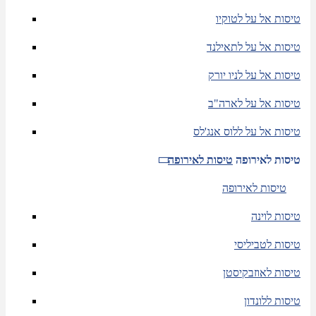
טיסות אל על לטוקיו
טיסות אל על לתאילנד
טיסות אל על לניו יורק
טיסות אל על לארה"ב
טיסות אל על ללוס אנג'לס
טיסות לאירופה
טיסות לאירופה
טיסות לאירופה
טיסות לוינה
טיסות לטביליסי
טיסות לאוזבקיסטן
טיסות ללונדון