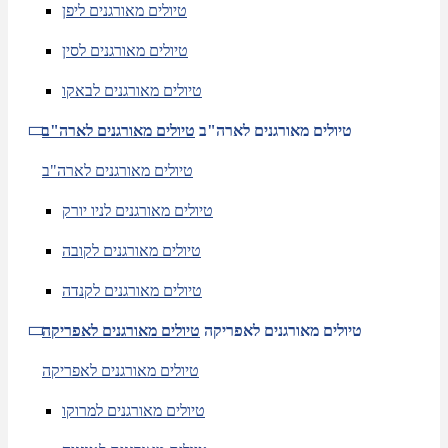
טיולים מאורגנים ליפן
טיולים מאורגנים לסין
טיולים מאורגנים לבאקו
טיולים מאורגנים לארה"ב
טיולים מאורגנים לארה"ב
טיולים מאורגנים לארה"ב
טיולים מאורגנים לניו יורק
טיולים מאורגנים לקובה
טיולים מאורגנים לקנדה
טיולים מאורגנים לאפריקה
טיולים מאורגנים לאפריקה
טיולים מאורגנים לאפריקה
טיולים מאורגנים למרוקו