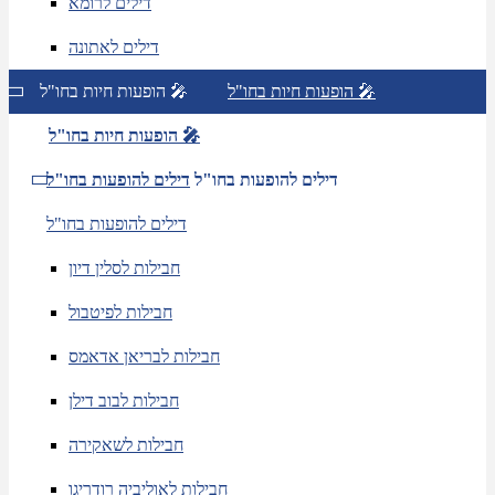
דילים לרומא
דילים לאתונה
הופעות חיות בחו"ל 🎤
הופעות חיות בחו"ל 🎤
הופעות חיות בחו"ל 🎤
דילים להופעות בחו"ל
דילים להופעות בחו"ל
דילים להופעות בחו"ל
חבילות לסלין דיון
חבילות לפיטבול
חבילות לבריאן אדאמס
חבילות לבוב דילן
חבילות לשאקירה
חבילות לאוליביה רודריגו