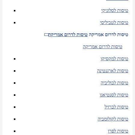
טיסות לסלוניקי
טיסות לטביליסי
טיסות לדרום אמריקה
טיסות לדרום אמריקה
טיסות לדרום אמריקה
טיסות למקסיקו
טיסות לארגנטינה
טיסות לבוליביה
טיסות לסנטיאגו
טיסות לברזיל
טיסות לקולומביה
טיסות לפרו