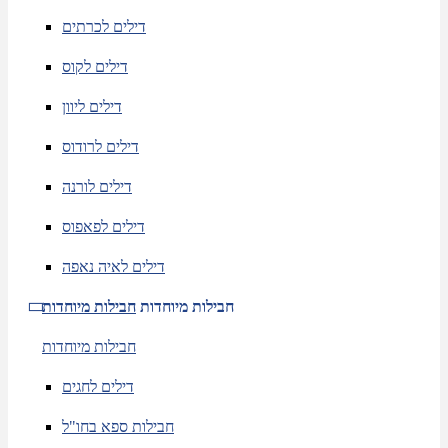
דילים לכרתים
דילים לקוס
דילים ליוון
דילים לרודוס
דילים לורנה
דילים לפאפוס
דילים לאיה נאפה
חבילות מיוחדות
חבילות מיוחדות
חבילות מיוחדות
דילים לחגים
חבילות ספא בחו"ל