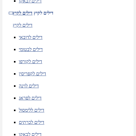
דילים לבאקו
דילים לקיץ
דילים לקיץ
דילים לקיץ
דילים לדובאי
דילים לבטומי
דילים לקורפו
דילים לקפריסין
דילים לוינה
דילים לפראג
דילים ללימסול
דילים לכרתים
דילים לבאקו