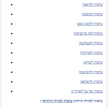
טיסות למיאמי
טיסות לבוסטון
טיסות ללאס וגאס
טיסות לסן פרנסיסקו
טיסות לאטלנטה
טיסות לאורלנדו
טיסות לשיקגו
טיסות לוושינגטון
טיסות לדאלאס
טיסות אל על לארה"ב
טיסות למזרח הרחוק
טיסות למזרח הרחוק