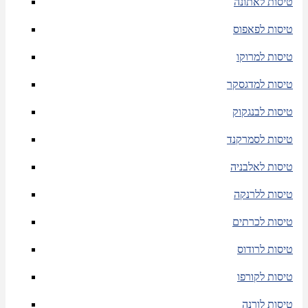
טיסות לאתונה
טיסות לפאפוס
טיסות למרוקו
טיסות למדגסקר
טיסות לבנגקוק
טיסות לסמרקנד
טיסות לאלבניה
טיסות ללרנקה
טיסות לכרתים
טיסות לרודוס
טיסות לקורפו
טיסות לורנה