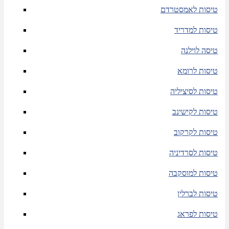
טיסות לאמסטרדם
טיסות למדריד
טיסה לוילנה
טיסות לרומא
טיסות לסיציליה
טיסות לקישינב
טיסות לקרקוב
טיסות לסרדיניה
טיסות למוסקבה
טיסות לברלין
טיסות לפראג