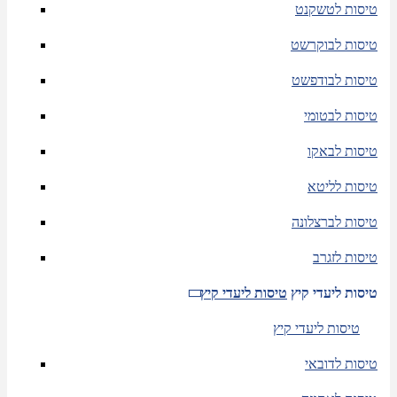
טיסות לטשקנט
טיסות לבוקרשט
טיסות לבודפשט
טיסות לבטומי
טיסות לבאקו
טיסות לליטא
טיסות לברצלונה
טיסות לזגרב
טיסות ליעדי קיץ
טיסות ליעדי קיץ
טיסות ליעדי קיץ
טיסות לדובאי