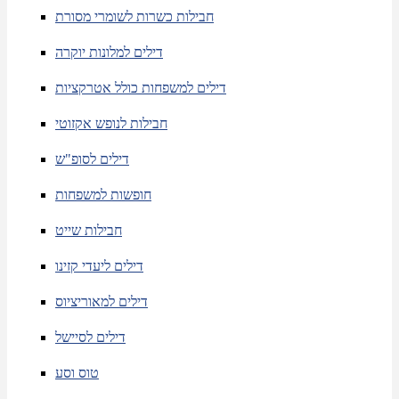
חבילות כשרות לשומרי מסורת
דילים למלונות יוקרה
דילים למשפחות כולל אטרקציות
חבילות לנופש אקזוטי
דילים לסופ"ש
חופשות למשפחות
חבילות שייט
דילים ליעדי קזינו
דילים למאוריציוס
דילים לסיישל
טוס וסע