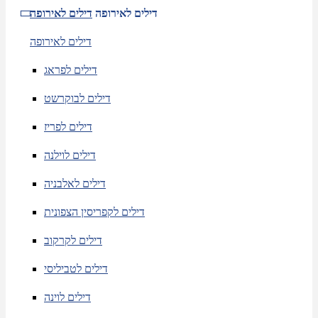
דילים לאירופה
דילים לאירופה
דילים לאירופה
דילים לפראג
דילים לבוקרשט
דילים לפריז
דילים לוילנה
דילים לאלבניה
דילים לקפריסין הצפונית
דילים לקרקוב
דילים לטביליסי
דילים לוינה