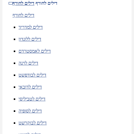
דילים לחורף
דילים לחורף
דילים לחורף
דילים למדריד
דילים ללונדון
דילים לאמסטרדם
דילים לוינה
דילים לבודפשט
דילים לדובאי
דילים לטביליסי
דילים לסופיה
דילים לבוקרשט