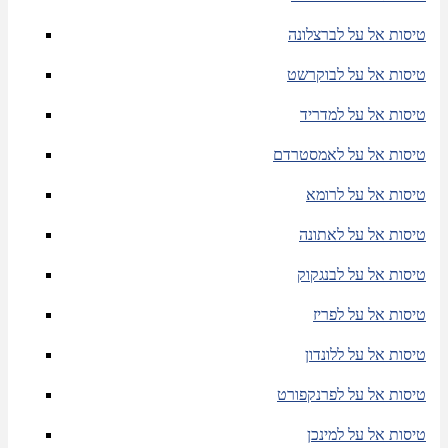
טיסות אל על לברצלונה
טיסות אל על לבוקרשט
טיסות אל על למדריד
טיסות אל על לאמסטרדם
טיסות אל על לרומא
טיסות אל על לאתונה
טיסות אל על לבנגקוק
טיסות אל על לפריז
טיסות אל על ללונדון
טיסות אל על לפרנקפורט
טיסות אל על למינכן