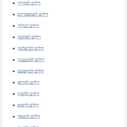
דילים למדריד
דילים לאמסטרדם
דילים לברלין
דילים לאתונה
דילים לברצלונה
דילים למונטנגרו
דילים לבודפשט
דילים לקורפו
דילים ללונדון
דילים לרומא
דילים לבטומי