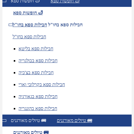
חופשות ספא 🛁
חופשות ספא 🛁
חופשות ספא 🛁
חבילות ספא בחו"ל
חבילות ספא בחו"ל
חבילות ספא בחו"ל
חבילות ספא בליטא
חבילות ספא בבולגריה
חבילות ספא בצ'כיה
חבילות ספא בקרלובי וארי
חבילות ספא בגאורגיה
חבילות ספא בהונגריה
טיולים מאורגנים 🚌
טיולים מאורגנים 🚌
טיולים מאורגנים 🚌