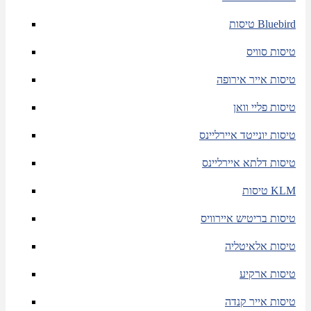
טיסות Bluebird
טיסות סוויס
טיסות אייר אירופה
טיסות פליי וואן
טיסות יונייטד איירליינס
טיסות דלתא איירליינס
טיסות KLM
טיסות בריטיש איירוויס
טיסות אלאיטליה
טיסות ארקיע
טיסות אייר קנדה