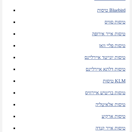
טיסות Bluebird
טיסות סוויס
טיסות אייר אירופה
טיסות פליי וואן
טיסות יונייטד איירליינס
טיסות דלתא איירליינס
טיסות KLM
טיסות בריטיש איירוויס
טיסות אלאיטליה
טיסות ארקיע
טיסות אייר קנדה