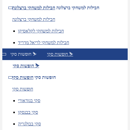
חבילות למשחקי ברצלונה
חבילות למשחקי ברצלונה
חבילות למשחקי ברצלונה
חבילות למשחקי לקלאסיקו
חבילות למשחקי לריאל מדריד
חופשות סקי ⛷️
חופשות סקי ⛷️
חופשות סקי ⛷️
חופשות סקי
חופשות סקי
חופשות סקי
סקי בגודאורי
סקי בבנסקו
סקי בבולגריה