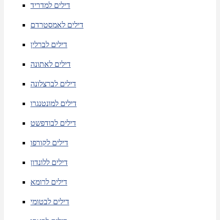
דילים למדריד
דילים לאמסטרדם
דילים לברלין
דילים לאתונה
דילים לברצלונה
דילים למונטנגרו
דילים לבודפשט
דילים לקורפו
דילים ללונדון
דילים לרומא
דילים לבטומי