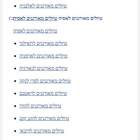
טיולים מאורגנים לאלבניה
טיולים מאורגנים לאסיה
טיולים מאורגנים לאסיה
טיולים מאורגנים לאסיה
טיולים מאורגנים לתאילנד
טיולים מאורגנים לארמניה
טיולים מאורגנים לגאורגיה
טיולים מאורגנים לסרי לנקה
טיולים מאורגנים לויאטנם
טיולים מאורגנים להודו
טיולים מאורגנים להונג קונג
טיולים מאורגנים לדובאי