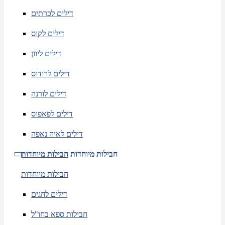
דילים לכרתים
דילים לקוס
דילים ליוון
דילים לרודוס
דילים לורנה
דילים לפאפוס
דילים לאיה נאפה
חבילות מיוחדות
חבילות מיוחדות
חבילות מיוחדות
דילים לחגים
חבילות ספא בחו"ל