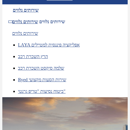
שירותים נלווים
שירותים נלווים
שירותים נלווים
שירותים נלווים
LAYA אפליקציה פיננסית למטיילים
הרץ השכרת רכב
שלמה סיקסט השכרת רכב
Ryed שירות הסעות מקצועי
ביטוח נסיעות "טריפ גרנטי"