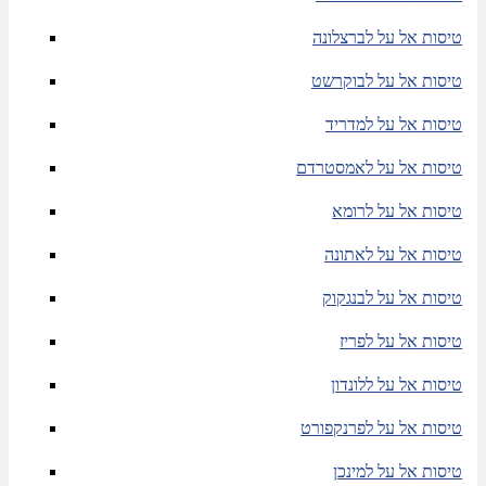
טיסות אל על לברצלונה
טיסות אל על לבוקרשט
טיסות אל על למדריד
טיסות אל על לאמסטרדם
טיסות אל על לרומא
טיסות אל על לאתונה
טיסות אל על לבנגקוק
טיסות אל על לפריז
טיסות אל על ללונדון
טיסות אל על לפרנקפורט
טיסות אל על למינכן