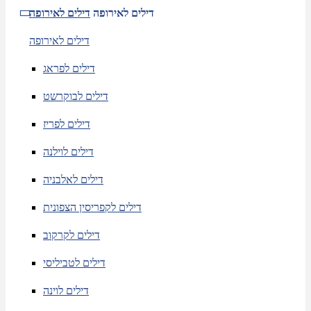
דילים לאירופה
דילים לאירופה
דילים לאירופה
דילים לפראג
דילים לבוקרשט
דילים לפריז
דילים לוילנה
דילים לאלבניה
דילים לקפריסין הצפונית
דילים לקרקוב
דילים לטביליסי
דילים לוינה