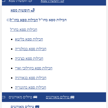
חופשות ספא 🛁
חופשות ספא 🛁
חופשות ספא 🛁
חבילות ספא בחו"ל
חבילות ספא בחו"ל
חבילות ספא בחו"ל
חבילות ספא בליטא
חבילות ספא בבולגריה
חבילות ספא בצ'כיה
חבילות ספא בקרלובי וארי
חבילות ספא בגאורגיה
חבילות ספא בהונגריה
טיולים מאורגנים 🚌
טיולים מאורגנים 🚌
טיולים מאורגנים 🚌