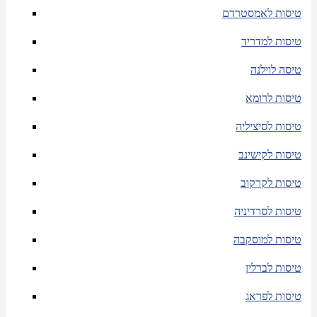
טיסות לאמסטרדם
טיסות למדריד
טיסה לוילנה
טיסות לרומא
טיסות לסיציליה
טיסות לקישינב
טיסות לקרקוב
טיסות לסרדיניה
טיסות למוסקבה
טיסות לברלין
טיסות לפראג