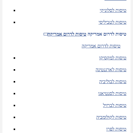
טיסות לסלוניקי
טיסות לטביליסי
טיסות לדרום אמריקה
טיסות לדרום אמריקה
טיסות לדרום אמריקה
טיסות למקסיקו
טיסות לארגנטינה
טיסות לבוליביה
טיסות לסנטיאגו
טיסות לברזיל
טיסות לקולומביה
טיסות לפרו