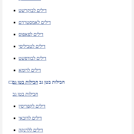
דילים לבוקרשט
דילים לאמסטרדם
דילים לפאפוס
דילים לטביליסי
דילים לבודפשט
דילים לרומא
חבילות בטן גב
חבילות בטן גב
חבילות בטן גב
דילים לקפריסין
דילים לדובאי
דילים ללרנקה