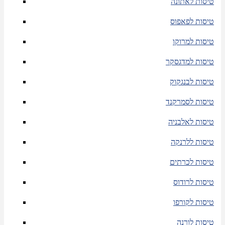
טיסות לאתונה
טיסות לפאפוס
טיסות למרוקו
טיסות למדגסקר
טיסות לבנגקוק
טיסות לסמרקנד
טיסות לאלבניה
טיסות ללרנקה
טיסות לכרתים
טיסות לרודוס
טיסות לקורפו
טיסות לורנה