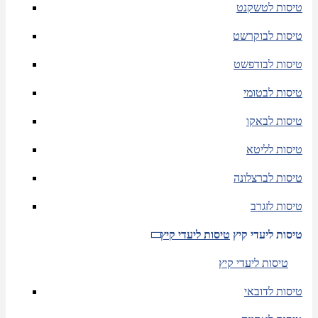
טיסות לטשקנט
טיסות לבוקרשט
טיסות לבודפשט
טיסות לבטומי
טיסות לבאקו
טיסות לליטא
טיסות לברצלונה
טיסות לזגרב
טיסות ליעדי קיץ
טיסות ליעדי קיץ
טיסות ליעדי קיץ
טיסות לדובאי