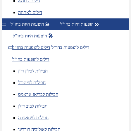
דילים לרומא
דילים לאתונה
הופעות חיות בחו"ל 🎤
הופעות חיות בחו"ל 🎤
הופעות חיות בחו"ל 🎤
דילים להופעות בחו"ל
דילים להופעות בחו"ל
דילים להופעות בחו"ל
חבילות לסלין דיון
חבילות לפיטבול
חבילות לבריאן אדאמס
חבילות לבוב דילן
חבילות לשאקירה
חבילות לאוליביה רודריגו