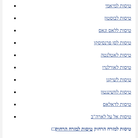
טיסות למיאמי
טיסות לבוסטון
טיסות ללאס וגאס
טיסות לסן פרנסיסקו
טיסות לאטלנטה
טיסות לאורלנדו
טיסות לשיקגו
טיסות לוושינגטון
טיסות לדאלאס
טיסות אל על לארה"ב
טיסות למזרח הרחוק
טיסות למזרח הרחוק