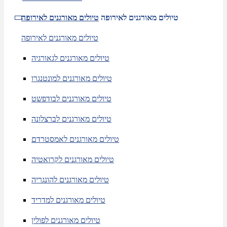
טיולים מאורגנים לאירופה
טיולים מאורגנים לאירופה
טיולים מאורגנים לאירופה
טיולים מאורגנים לגאורגיה
טיולים מאורגנים למונטנגרו
טיולים מאורגנים לבודפשט
טיולים מאורגנים לברצלונה
טיולים מאורגנים לאמסטרדם
טיולים מאורגנים לקרואטיה
טיולים מאורגנים להונגריה
טיולים מאורגנים למדריד
טיולים מאורגנים לפולין