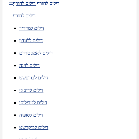
דילים לחורף
דילים לחורף
דילים לחורף
דילים למדריד
דילים ללונדון
דילים לאמסטרדם
דילים לוינה
דילים לבודפשט
דילים לדובאי
דילים לטביליסי
דילים לסופיה
דילים לבוקרשט