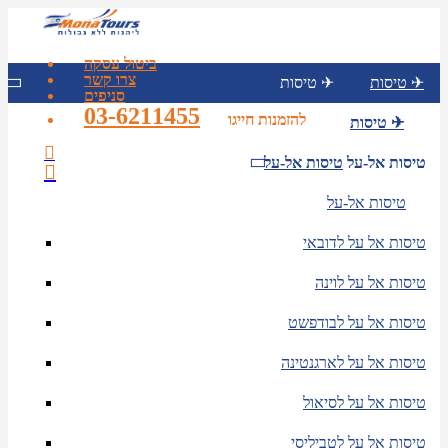
ביטול עסקה
צרו קשר
טיסות ✈
טיסות ✈
סניפים
03-6211455
להזמנות חייגו
טיסות ✈
טיסות אל-על
טיסות אל-על
טיסות אל-על
טיסות אל על לדובאי
טיסות אל על לוינה
טיסות אל על לבודפשט
טיסות אל על לארגנטינה
טיסות אל על לסיאול
טיסות אל על לטביליסי