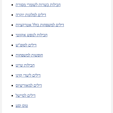
חבילות כשרות לשומרי מסורת
דילים למלונות יוקרה
דילים למשפחות כולל אטרקציות
חבילות לנופש אקזוטי
דילים לסופ"ש
חופשות למשפחות
חבילות שייט
דילים ליעדי קזינו
דילים למאוריציוס
דילים לסיישל
טוס וסע