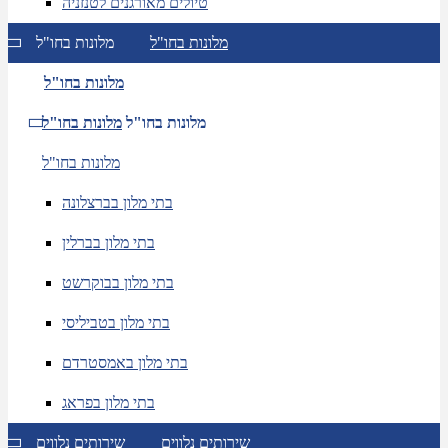
טיולים מאורגנים לטנזניה
מלונות בחו"ל
מלונות בחו"ל
מלונות בחו"ל
מלונות בחו"ל
מלונות בחו"ל
מלונות בחו"ל
בתי מלון בברצלונה
בתי מלון בברלין
בתי מלון בבוקרשט
בתי מלון בטביליסי
בתי מלון באמסטרדם
בתי מלון בפראג
שירותים נלווים
שירותים נלווים