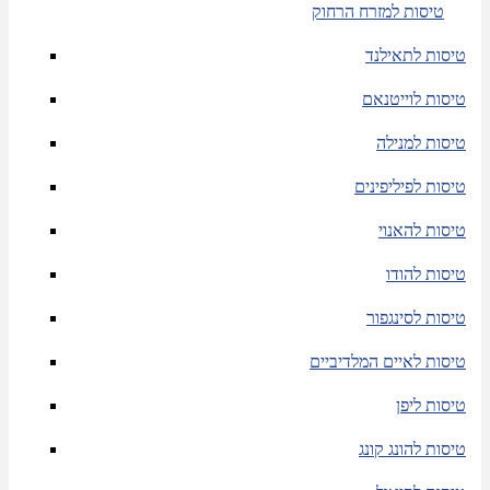
טיסות למזרח הרחוק
טיסות לתאילנד
טיסות לוייטנאם
טיסות למנילה
טיסות לפיליפינים
טיסות להאנוי
טיסות להודו
טיסות לסינגפור
טיסות לאיים המלדיביים
טיסות ליפן
טיסות להונג קונג