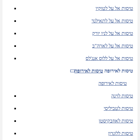
טיסות אל על לטוקיו
טיסות אל על לתאילנד
טיסות אל על לניו יורק
טיסות אל על לארה"ב
טיסות אל על ללוס אנג'לס
טיסות לאירופה
טיסות לאירופה
טיסות לאירופה
טיסות לוינה
טיסות לטביליסי
טיסות לאוזבקיסטן
טיסות ללונדון