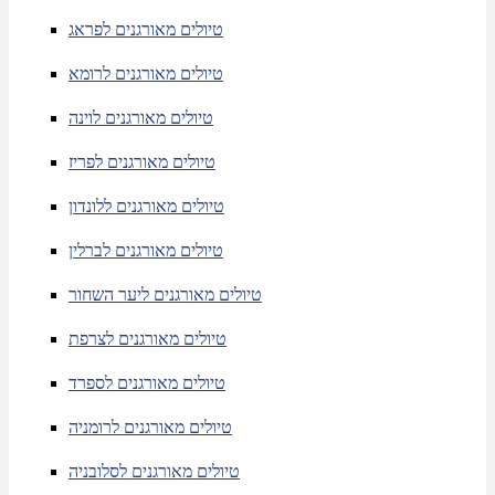
טיולים מאורגנים לפראג
טיולים מאורגנים לרומא
טיולים מאורגנים לוינה
טיולים מאורגנים לפריז
טיולים מאורגנים ללונדון
טיולים מאורגנים לברלין
טיולים מאורגנים ליער השחור
טיולים מאורגנים לצרפת
טיולים מאורגנים לספרד
טיולים מאורגנים לרומניה
טיולים מאורגנים לסלובניה