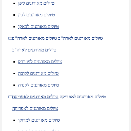
טיולים מאורגנים ליפן
טיולים מאורגנים לסין
טיולים מאורגנים לבאקו
טיולים מאורגנים לארה"ב
טיולים מאורגנים לארה"ב
טיולים מאורגנים לארה"ב
טיולים מאורגנים לניו יורק
טיולים מאורגנים לקובה
טיולים מאורגנים לקנדה
טיולים מאורגנים לאפריקה
טיולים מאורגנים לאפריקה
טיולים מאורגנים לאפריקה
טיולים מאורגנים למרוקו