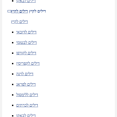
דילים לבאקו
דילים לקיץ
דילים לקיץ
דילים לקיץ
דילים לדובאי
דילים לבטומי
דילים לקורפו
דילים לקפריסין
דילים לוינה
דילים לפראג
דילים ללימסול
דילים לכרתים
דילים לבאקו