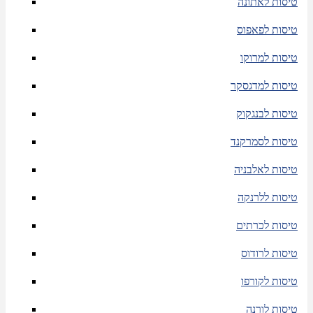
טיסות לאתונה
טיסות לפאפוס
טיסות למרוקו
טיסות למדגסקר
טיסות לבנגקוק
טיסות לסמרקנד
טיסות לאלבניה
טיסות ללרנקה
טיסות לכרתים
טיסות לרודוס
טיסות לקורפו
טיסות לורנה