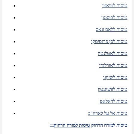
טיסות למיאמי
טיסות לבוסטון
טיסות ללאס וגאס
טיסות לסן פרנסיסקו
טיסות לאטלנטה
טיסות לאורלנדו
טיסות לשיקגו
טיסות לוושינגטון
טיסות לדאלאס
טיסות אל על לארה"ב
טיסות למזרח הרחוק
טיסות למזרח הרחוק