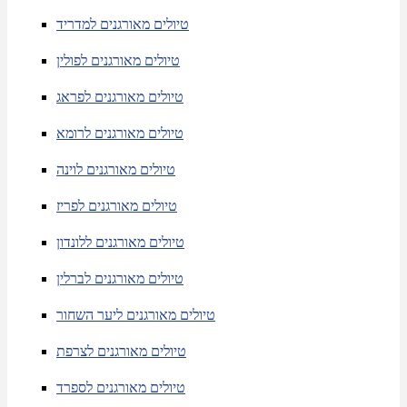
טיולים מאורגנים למדריד
טיולים מאורגנים לפולין
טיולים מאורגנים לפראג
טיולים מאורגנים לרומא
טיולים מאורגנים לוינה
טיולים מאורגנים לפריז
טיולים מאורגנים ללונדון
טיולים מאורגנים לברלין
טיולים מאורגנים ליער השחור
טיולים מאורגנים לצרפת
טיולים מאורגנים לספרד