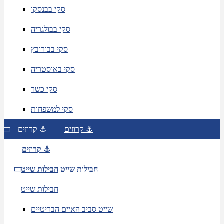
סקי בבנסקו
סקי בבולגריה
סקי בבורובץ
סקי באוסטריה
סקי כשר
סקי למשפחות
קרוזים ⚓
קרוזים ⚓
קרוזים ⚓
חבילות שייט
חבילות שייט
חבילות שייט
שייט סביב האיים הבריטיים