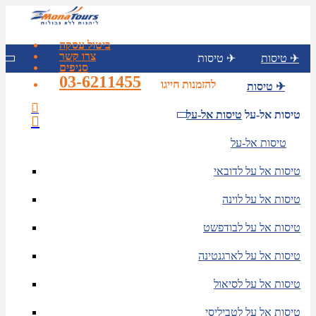
ביטול עסקה
צרו קשר
טיסות ✈
טיסות ✈
סניפים
03-6211455
להזמנות חייגו
טיסות ✈
טיסות אל-על
טיסות אל-על
טיסות אל-על
טיסות אל על לדובאי
טיסות אל על לוינה
טיסות אל על לבודפשט
טיסות אל על לארגנטינה
טיסות אל על לסיאול
טיסות אל על לטביליסי