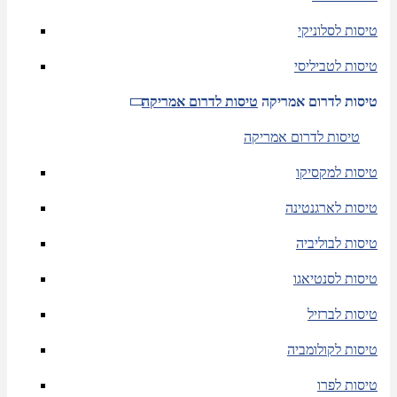
טיסות לסלוניקי
טיסות לטביליסי
טיסות לדרום אמריקה
טיסות לדרום אמריקה
טיסות לדרום אמריקה
טיסות למקסיקו
טיסות לארגנטינה
טיסות לבוליביה
טיסות לסנטיאגו
טיסות לברזיל
טיסות לקולומביה
טיסות לפרו