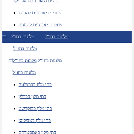
טיולים מאורגנים לאפריקה
טיולים מאורגנים למרוקו
טיולים מאורגנים לטנזניה
מלונות בחו"ל
מלונות בחו"ל
מלונות בחו"ל
מלונות בחו"ל
מלונות בחו"ל
מלונות בחו"ל
בתי מלון בברצלונה
בתי מלון בברלין
בתי מלון בבוקרשט
בתי מלון בטביליסי
בתי מלון באמסטרדם