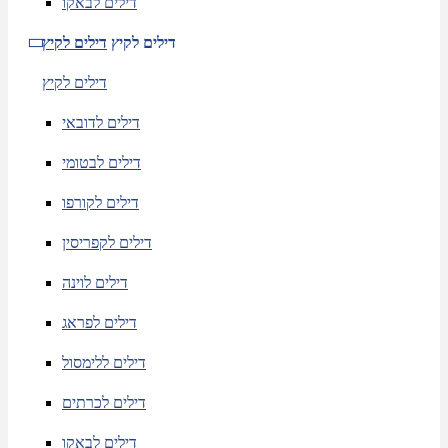
דילים לבאקו
דילים לקיץ
דילים לקיץ
דילים לקיץ
דילים לדובאי
דילים לבטומי
דילים לקורפו
דילים לקפריסין
דילים לוינה
דילים לפראג
דילים ללימסול
דילים לכרתים
דילים לבאקו