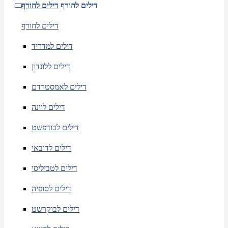
דילים לחורף
דילים לחורף
דילים לחורף
דילים למדריד
דילים ללונדון
דילים לאמסטרדם
דילים לוינה
דילים לבודפשט
דילים לדובאי
דילים לטביליסי
דילים לסופיה
דילים לבוקרשט