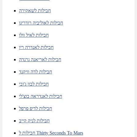
חבילות לשאקירה
חבילות לאוליביה רודריגו
חבילות לאיל וולו
חבילות לאנדרה ריו
חבילות לאריאנה גרנדה
חבילות לדה וויקנד
חבילות לבון ג'ובי
חבילות לאנדראה בוצ'לי
חבילות לדיפ פרפל
חבילות לניק קייב
חבילות ל Thirty Seconds To Mars