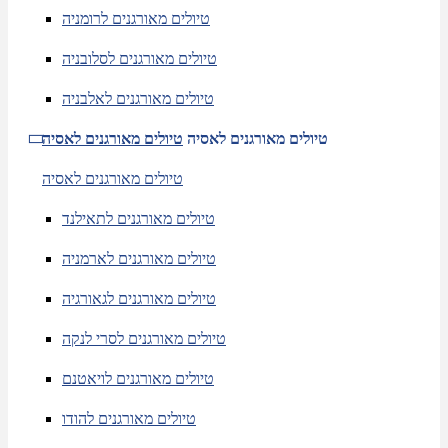
טיולים מאורגנים לרומניה
טיולים מאורגנים לסלובניה
טיולים מאורגנים לאלבניה
טיולים מאורגנים לאסיה
טיולים מאורגנים לאסיה
טיולים מאורגנים לאסיה
טיולים מאורגנים לתאילנד
טיולים מאורגנים לארמניה
טיולים מאורגנים לגאורגיה
טיולים מאורגנים לסרי לנקה
טיולים מאורגנים לויאטנם
טיולים מאורגנים להודו