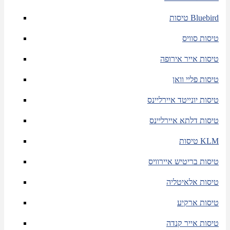
טיסות Bluebird
טיסות סוויס
טיסות אייר אירופה
טיסות פליי וואן
טיסות יונייטד איירליינס
טיסות דלתא איירליינס
טיסות KLM
טיסות בריטיש איירוויס
טיסות אלאיטליה
טיסות ארקיע
טיסות אייר קנדה