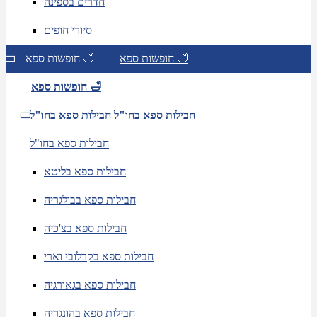
חדרים בספינה
סיורי חופים
חופשות ספא 🛁
חופשות ספא 🛁
חופשות ספא 🛁
חבילות ספא בחו"ל
חבילות ספא בחו"ל
חבילות ספא בחו"ל
חבילות ספא בליטא
חבילות ספא בבולגריה
חבילות ספא בצ'כיה
חבילות ספא בקרלובי וארי
חבילות ספא בגאורגיה
חבילות ספא בהונגריה