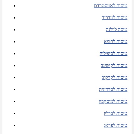
טיסות לאמסטרדם
טיסות למדריד
טיסה לוילנה
טיסות לרומא
טיסות לסיציליה
טיסות לקישינב
טיסות לקרקוב
טיסות לסרדיניה
טיסות למוסקבה
טיסות לברלין
טיסות לפראג