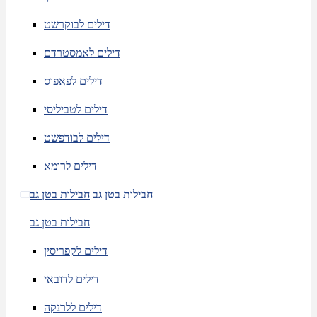
דילים לבוקרשט
דילים לאמסטרדם
דילים לפאפוס
דילים לטביליסי
דילים לבודפשט
דילים לרומא
חבילות בטן גב
חבילות בטן גב
חבילות בטן גב
דילים לקפריסין
דילים לדובאי
דילים ללרנקה