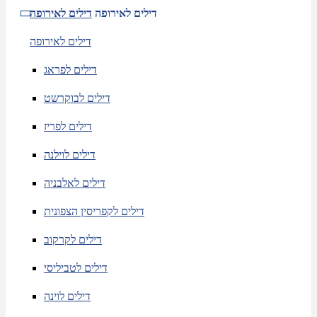
דילים לאירופה
דילים לאירופה
דילים לאירופה
דילים לפראג
דילים לבוקרשט
דילים לפריז
דילים לוילנה
דילים לאלבניה
דילים לקפריסין הצפונית
דילים לקרקוב
דילים לטביליסי
דילים לוינה