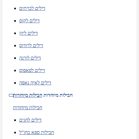
דילים לכרתים
דילים לקוס
דילים ליוון
דילים לרודוס
דילים לורנה
דילים לפאפוס
דילים לאיה נאפה
חבילות מיוחדות
חבילות מיוחדות
חבילות מיוחדות
דילים לחגים
חבילות ספא בחו"ל