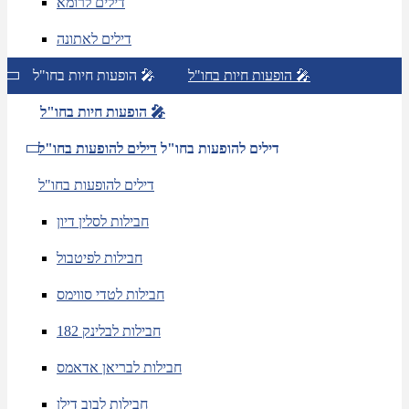
דילים לרומא
דילים לאתונה
הופעות חיות בחו"ל 🎤
הופעות חיות בחו"ל 🎤
הופעות חיות בחו"ל 🎤
דילים להופעות בחו"ל
דילים להופעות בחו"ל
דילים להופעות בחו"ל
חבילות לסלין דיון
חבילות לפיטבול
חבילות לטדי סווימס
חבילות לבלינק 182
חבילות לבריאן אדאמס
חבילות לבוב דילן