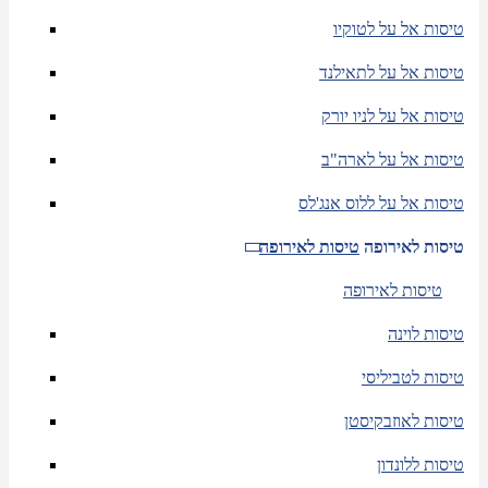
טיסות אל על לטוקיו
טיסות אל על לתאילנד
טיסות אל על לניו יורק
טיסות אל על לארה"ב
טיסות אל על ללוס אנג'לס
טיסות לאירופה
טיסות לאירופה
טיסות לאירופה
טיסות לוינה
טיסות לטביליסי
טיסות לאוזבקיסטן
טיסות ללונדון