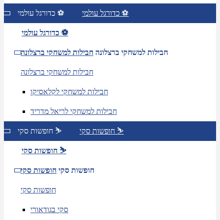
כדורגל עולמי ⚽
כדורגל עולמי ⚽
כדורגל עולמי ⚽
חבילות למשחקי ברצלונה
חבילות למשחקי ברצלונה
חבילות למשחקי ברצלונה
חבילות למשחקי לקלאסיקו
חבילות למשחקי לריאל מדריד
חופשות סקי ⛷️
חופשות סקי ⛷️
חופשות סקי ⛷️
חופשות סקי
חופשות סקי
חופשות סקי
סקי בגודאורי