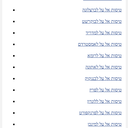
טיסות אל על לברצלונה
טיסות אל על לבוקרשט
טיסות אל על למדריד
טיסות אל על לאמסטרדם
טיסות אל על לרומא
טיסות אל על לאתונה
טיסות אל על לבנגקוק
טיסות אל על לפריז
טיסות אל על ללונדון
טיסות אל על לפרנקפורט
טיסות אל על למינכן