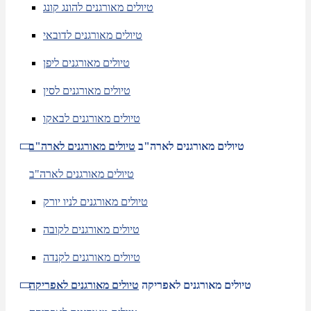
טיולים מאורגנים להונג קונג
טיולים מאורגנים לדובאי
טיולים מאורגנים ליפן
טיולים מאורגנים לסין
טיולים מאורגנים לבאקו
טיולים מאורגנים לארה"ב
טיולים מאורגנים לארה"ב
טיולים מאורגנים לארה"ב
טיולים מאורגנים לניו יורק
טיולים מאורגנים לקובה
טיולים מאורגנים לקנדה
טיולים מאורגנים לאפריקה
טיולים מאורגנים לאפריקה