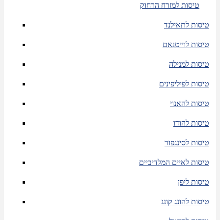
טיסות למזרח הרחוק
טיסות לתאילנד
טיסות לוייטנאם
טיסות למנילה
טיסות לפיליפינים
טיסות להאנוי
טיסות להודו
טיסות לסינגפור
טיסות לאיים המלדיביים
טיסות ליפן
טיסות להונג קונג