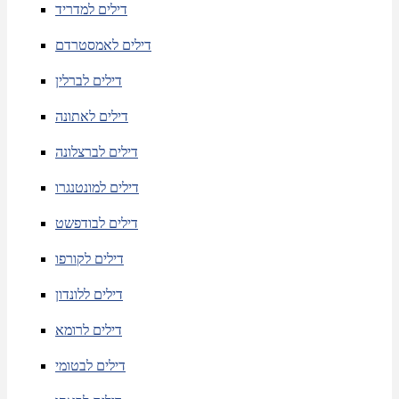
דילים למדריד
דילים לאמסטרדם
דילים לברלין
דילים לאתונה
דילים לברצלונה
דילים למונטנגרו
דילים לבודפשט
דילים לקורפו
דילים ללונדון
דילים לרומא
דילים לבטומי