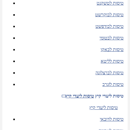
טיסות לטשקנט
טיסות לבוקרשט
טיסות לבודפשט
טיסות לבטומי
טיסות לבאקו
טיסות לליטא
טיסות לברצלונה
טיסות לזגרב
טיסות ליעדי קיץ
טיסות ליעדי קיץ
טיסות ליעדי קיץ
טיסות לדובאי