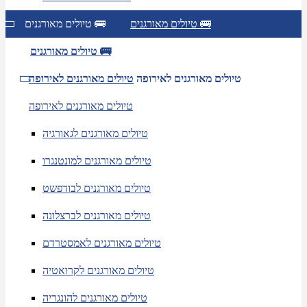
טיולים מאורגנים 🚌
טיולים מאורגנים 🚌
טיולים מאורגנים 🚌
טיולים מאורגנים לאירופה
טיולים מאורגנים לאירופה
טיולים מאורגנים לאירופה
טיולים מאורגנים לגאורגיה
טיולים מאורגנים למונטנגרו
טיולים מאורגנים לבודפשט
טיולים מאורגנים לברצלונה
טיולים מאורגנים לאמסטרדם
טיולים מאורגנים לקרואטיה
טיולים מאורגנים להונגריה