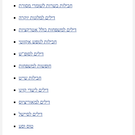
חבילות כשרות לשומרי מסורת
דילים למלונות יוקרה
דילים למשפחות כולל אטרקציות
חבילות לנופש אקזוטי
דילים לסופ"ש
חופשות למשפחות
חבילות שייט
דילים ליעדי קזינו
דילים למאוריציוס
דילים לסיישל
טוס וסע