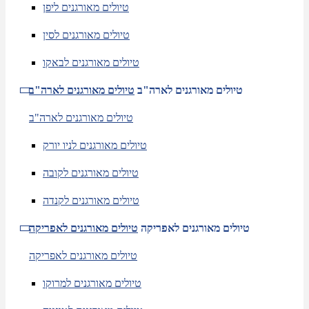
טיולים מאורגנים ליפן
טיולים מאורגנים לסין
טיולים מאורגנים לבאקו
טיולים מאורגנים לארה"ב
טיולים מאורגנים לארה"ב
טיולים מאורגנים לארה"ב
טיולים מאורגנים לניו יורק
טיולים מאורגנים לקובה
טיולים מאורגנים לקנדה
טיולים מאורגנים לאפריקה
טיולים מאורגנים לאפריקה
טיולים מאורגנים לאפריקה
טיולים מאורגנים למרוקו