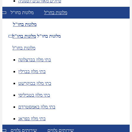
טיולים מאורגנים לטנזניה
מלונות בחו"ל
מלונות בחו"ל
מלונות בחו"ל
מלונות בחו"ל
מלונות בחו"ל
מלונות בחו"ל
בתי מלון בברצלונה
בתי מלון בברלין
בתי מלון בבוקרשט
בתי מלון בטביליסי
בתי מלון באמסטרדם
בתי מלון בפראג
שירותים נלווים
שירותים נלווים