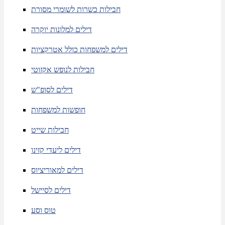
חבילות כשרות לשומרי מסורת
דילים למלונות יוקרה
דילים למשפחות כולל אטרקציות
חבילות לנופש אקזוטי
דילים לסופ"ש
חופשות למשפחות
חבילות שייט
דילים ליעדי קזינו
דילים למאוריציוס
דילים לסיישל
טוס וסע