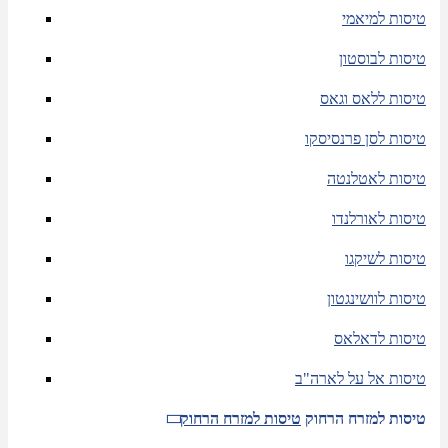
טיסות למיאמי
טיסות לבוסטון
טיסות ללאס וגאס
טיסות לסן פרנסיסקו
טיסות לאטלנטה
טיסות לאורלנדו
טיסות לשיקגו
טיסות לוושינגטון
טיסות לדאלאס
טיסות אל על לארה"ב
טיסות למזרח הרחוק
טיסות למזרח הרחוק