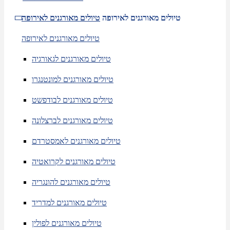
טיולים מאורגנים לאירופה
טיולים מאורגנים לאירופה
טיולים מאורגנים לאירופה
טיולים מאורגנים לגאורגיה
טיולים מאורגנים למונטנגרו
טיולים מאורגנים לבודפשט
טיולים מאורגנים לברצלונה
טיולים מאורגנים לאמסטרדם
טיולים מאורגנים לקרואטיה
טיולים מאורגנים להונגריה
טיולים מאורגנים למדריד
טיולים מאורגנים לפולין