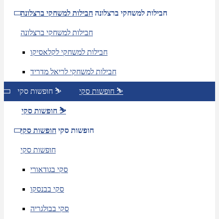
חבילות למשחקי ברצלונה
חבילות למשחקי ברצלונה
חבילות למשחקי ברצלונה
חבילות למשחקי לקלאסיקו
חבילות למשחקי לריאל מדריד
חופשות סקי ⛷️
חופשות סקי ⛷️
חופשות סקי ⛷️
חופשות סקי
חופשות סקי
חופשות סקי
סקי בגודאורי
סקי בבנסקו
סקי בבולגריה