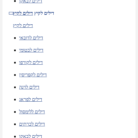
דילים לבאקו
דילים לקיץ
דילים לקיץ
דילים לקיץ
דילים לדובאי
דילים לבטומי
דילים לקורפו
דילים לקפריסין
דילים לוינה
דילים לפראג
דילים ללימסול
דילים לכרתים
דילים לבאקו