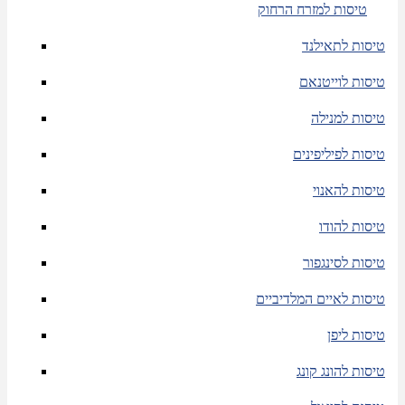
טיסות למזרח הרחוק
טיסות לתאילנד
טיסות לוייטנאם
טיסות למנילה
טיסות לפיליפינים
טיסות להאנוי
טיסות להודו
טיסות לסינגפור
טיסות לאיים המלדיביים
טיסות ליפן
טיסות להונג קונג