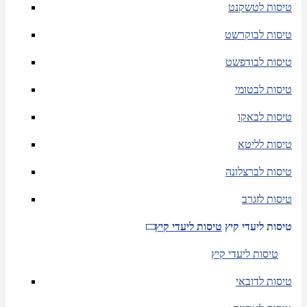
טיסות לטשקנט
טיסות לבוקרשט
טיסות לבודפשט
טיסות לבטומי
טיסות לבאקו
טיסות לליטא
טיסות לברצלונה
טיסות לזגרב
טיסות ליעדי קיץ
טיסות ליעדי קיץ
טיסות ליעדי קיץ
טיסות לדובאי