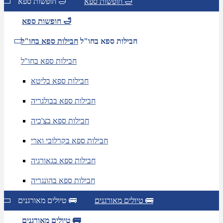
חופשות ספא 🛁
חופשות ספא 🛁
חופשות ספא 🛁
חבילות ספא בחו"ל
חבילות ספא בחו"ל
חבילות ספא בחו"ל
חבילות ספא בליטא
חבילות ספא בבולגריה
חבילות ספא בצ'כיה
חבילות ספא בקרלובי וארי
חבילות ספא בגאורגיה
חבילות ספא בהונגריה
טיולים מאורגנים 🚌
טיולים מאורגנים 🚌
טיולים מאורגנים 🚌