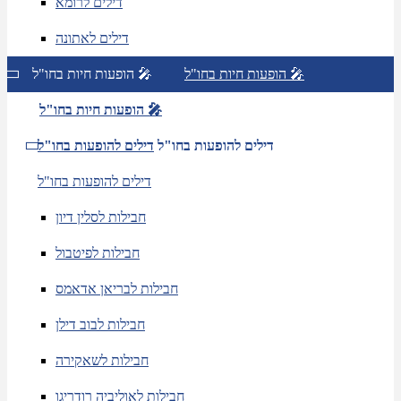
דילים לרומא
דילים לאתונה
הופעות חיות בחו"ל 🎤
הופעות חיות בחו"ל 🎤
הופעות חיות בחו"ל 🎤
דילים להופעות בחו"ל
דילים להופעות בחו"ל
דילים להופעות בחו"ל
חבילות לסלין דיון
חבילות לפיטבול
חבילות לבריאן אדאמס
חבילות לבוב דילן
חבילות לשאקירה
חבילות לאוליביה רודריגו