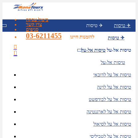
ביטול עסקה
צרו קשר
טיסות ✈
טיסות ✈
סניפים
03-6211455
להזמנות חייגו
טיסות ✈
טיסות אל-על
טיסות אל-על
טיסות אל-על
טיסות אל על לדובאי
טיסות אל על לוינה
טיסות אל על לבודפשט
טיסות אל על לארגנטינה
טיסות אל על לסיאול
טיסות אל על לטביליסי