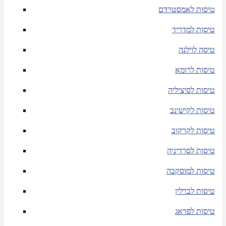
טיסות לאמסטרדם
טיסות למדריד
טיסה לוילנה
טיסות לרומא
טיסות לסיציליה
טיסות לקישינב
טיסות לקרקוב
טיסות לסרדיניה
טיסות למוסקבה
טיסות לברלין
טיסות לפראג