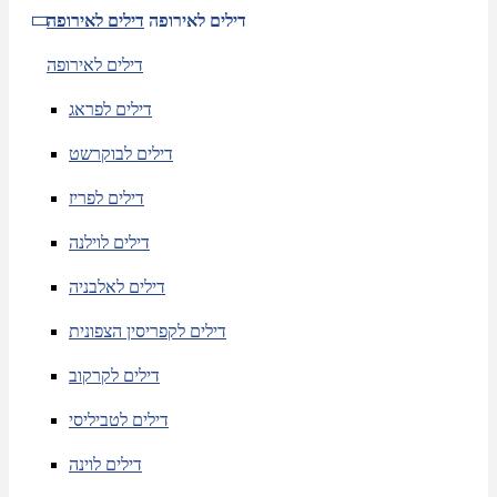
דילים לאירופה
דילים לאירופה
דילים לאירופה
דילים לפראג
דילים לבוקרשט
דילים לפריז
דילים לוילנה
דילים לאלבניה
דילים לקפריסין הצפונית
דילים לקרקוב
דילים לטביליסי
דילים לוינה