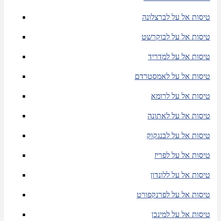
טיסות אל על לברצלונה
טיסות אל על לבוקרשט
טיסות אל על למדריד
טיסות אל על לאמסטרדם
טיסות אל על לרומא
טיסות אל על לאתונה
טיסות אל על לבנגקוק
טיסות אל על לפריז
טיסות אל על ללונדון
טיסות אל על לפרנקפורט
טיסות אל על למינכן