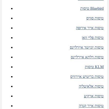
טיסות Bluebird
טיסות סוויס
טיסות אייר אירופה
טיסות פליי וואן
טיסות יונייטד איירליינס
טיסות דלתא איירליינס
טיסות KLM
טיסות בריטיש איירוויס
טיסות אלאיטליה
טיסות ארקיע
טיסות אייר קנדה