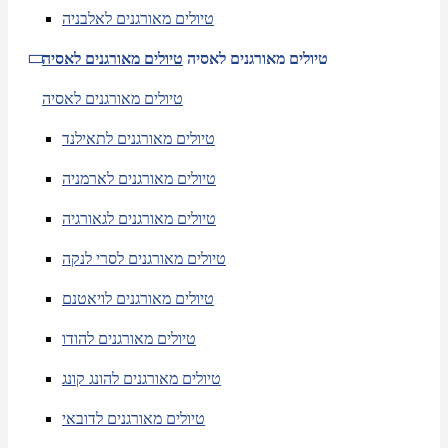
טיולים מאורגנים לאלבניה
טיולים מאורגנים לאסיה
טיולים מאורגנים לאסיה
טיולים מאורגנים לאסיה
טיולים מאורגנים לתאילנד
טיולים מאורגנים לארמניה
טיולים מאורגנים לגאורגיה
טיולים מאורגנים לסרי לנקה
טיולים מאורגנים לויאטנם
טיולים מאורגנים להודו
טיולים מאורגנים להונג קונג
טיולים מאורגנים לדובאי