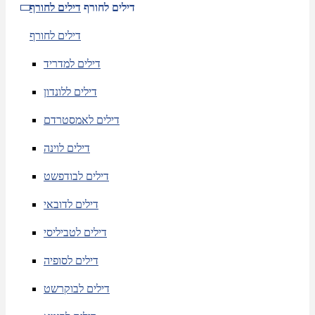
דילים לחורף
דילים לחורף
דילים לחורף
דילים למדריד
דילים ללונדון
דילים לאמסטרדם
דילים לוינה
דילים לבודפשט
דילים לדובאי
דילים לטביליסי
דילים לסופיה
דילים לבוקרשט