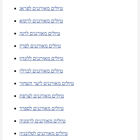
טיולים מאורגנים לפראג
טיולים מאורגנים לרומא
טיולים מאורגנים לוינה
טיולים מאורגנים לפריז
טיולים מאורגנים ללונדון
טיולים מאורגנים לברלין
טיולים מאורגנים ליער השחור
טיולים מאורגנים לצרפת
טיולים מאורגנים לספרד
טיולים מאורגנים לרומניה
טיולים מאורגנים לסלובניה