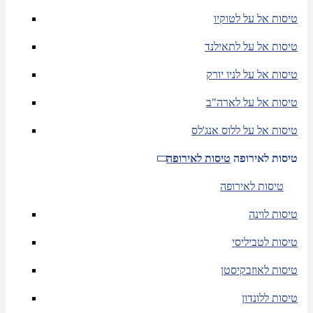
טיסות אל על לטוקיו
טיסות אל על לתאילנד
טיסות אל על לניו יורק
טיסות אל על לארה"ב
טיסות אל על ללוס אנג'לס
טיסות לאירופה
טיסות לאירופה
טיסות לאירופה
טיסות לוינה
טיסות לטביליסי
טיסות לאוזבקיסטן
טיסות ללונדון