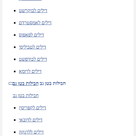
דילים לבוקרשט
דילים לאמסטרדם
דילים לפאפוס
דילים לטביליסי
דילים לבודפשט
דילים לרומא
חבילות בטן גב
חבילות בטן גב
חבילות בטן גב
דילים לקפריסין
דילים לדובאי
דילים ללרנקה