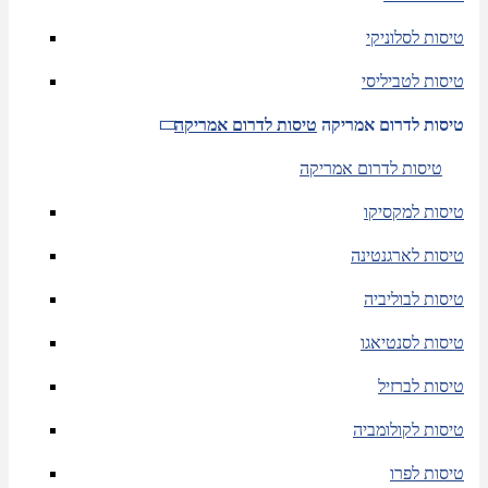
טיסות לסלוניקי
טיסות לטביליסי
טיסות לדרום אמריקה
טיסות לדרום אמריקה
טיסות לדרום אמריקה
טיסות למקסיקו
טיסות לארגנטינה
טיסות לבוליביה
טיסות לסנטיאגו
טיסות לברזיל
טיסות לקולומביה
טיסות לפרו