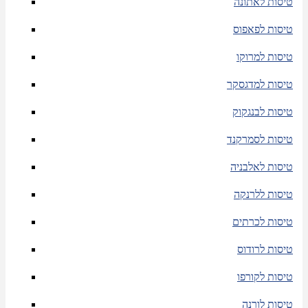
טיסות לאתונה
טיסות לפאפוס
טיסות למרוקו
טיסות למדגסקר
טיסות לבנגקוק
טיסות לסמרקנד
טיסות לאלבניה
טיסות ללרנקה
טיסות לכרתים
טיסות לרודוס
טיסות לקורפו
טיסות לורנה