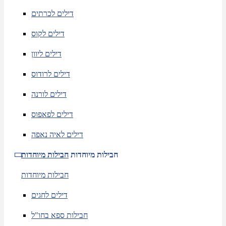
דילים לכרתים
דילים לקוס
דילים ליוון
דילים לרודוס
דילים לורנה
דילים לפאפוס
דילים לאיה נאפה
חבילות מיוחדות
חבילות מיוחדות
חבילות מיוחדות
דילים לחגים
חבילות ספא בחו"ל