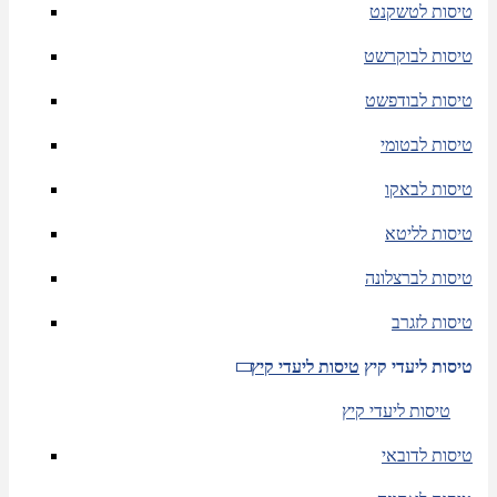
טיסות לטשקנט
טיסות לבוקרשט
טיסות לבודפשט
טיסות לבטומי
טיסות לבאקו
טיסות לליטא
טיסות לברצלונה
טיסות לזגרב
טיסות ליעדי קיץ
טיסות ליעדי קיץ
טיסות ליעדי קיץ
טיסות לדובאי