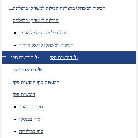
חבילות למשחקי ברצלונה
חבילות למשחקי ברצלונה
חבילות למשחקי ברצלונה
חבילות למשחקי לקלאסיקו
חבילות למשחקי לריאל מדריד
חופשות סקי ⛷️
חופשות סקי ⛷️
חופשות סקי ⛷️
חופשות סקי
חופשות סקי
חופשות סקי
סקי בגודאורי
סקי בבנסקו
סקי בבולגריה