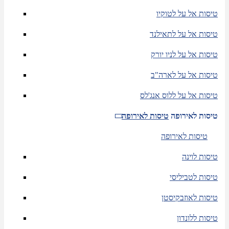
טיסות אל על לטוקיו
טיסות אל על לתאילנד
טיסות אל על לניו יורק
טיסות אל על לארה"ב
טיסות אל על ללוס אנג'לס
טיסות לאירופה
טיסות לאירופה
טיסות לאירופה
טיסות לוינה
טיסות לטביליסי
טיסות לאוזבקיסטן
טיסות ללונדון