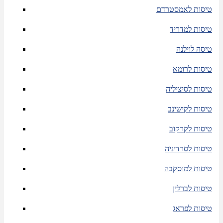
טיסות לאמסטרדם
טיסות למדריד
טיסה לוילנה
טיסות לרומא
טיסות לסיציליה
טיסות לקישינב
טיסות לקרקוב
טיסות לסרדיניה
טיסות למוסקבה
טיסות לברלין
טיסות לפראג