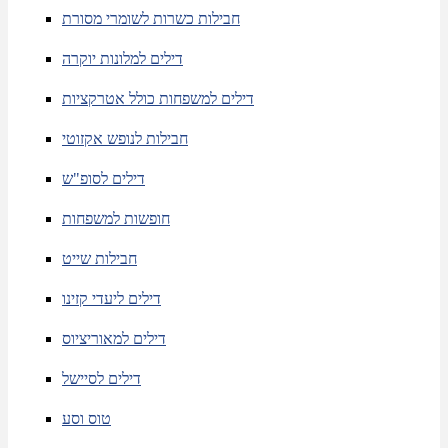
חבילות כשרות לשומרי מסורת
דילים למלונות יוקרה
דילים למשפחות כולל אטרקציות
חבילות לנופש אקזוטי
דילים לסופ"ש
חופשות למשפחות
חבילות שייט
דילים ליעדי קזינו
דילים למאוריציוס
דילים לסיישל
טוס וסע