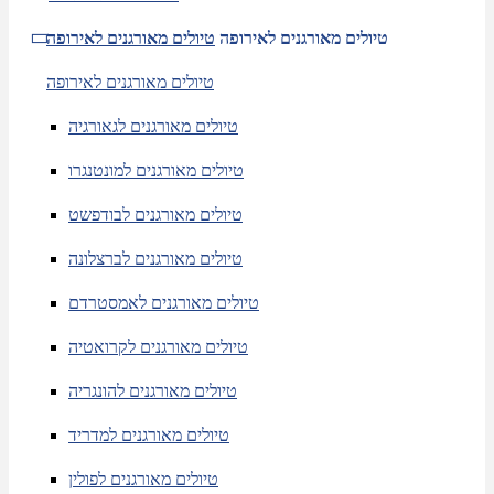
טיולים מאורגנים לאירופה
טיולים מאורגנים לאירופה
טיולים מאורגנים לאירופה
טיולים מאורגנים לגאורגיה
טיולים מאורגנים למונטנגרו
טיולים מאורגנים לבודפשט
טיולים מאורגנים לברצלונה
טיולים מאורגנים לאמסטרדם
טיולים מאורגנים לקרואטיה
טיולים מאורגנים להונגריה
טיולים מאורגנים למדריד
טיולים מאורגנים לפולין