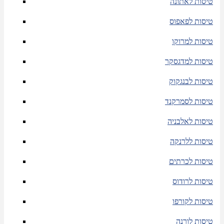
טיסות לאתונה
טיסות לפאפוס
טיסות למרוקו
טיסות למדגסקר
טיסות לבנגקוק
טיסות לסמרקנד
טיסות לאלבניה
טיסות ללרנקה
טיסות לכרתים
טיסות לרודוס
טיסות לקורפו
טיסות לורנה