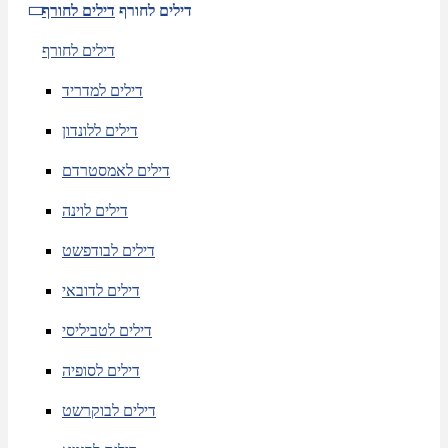
דילים לחורף
דילים לחורף
דילים לחורף
דילים למדריד
דילים ללונדון
דילים לאמסטרדם
דילים לוינה
דילים לבודפשט
דילים לדובאי
דילים לטביליסי
דילים לסופיה
דילים לבוקרשט