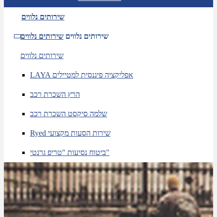
שירותים נלווים
שירותים נלווים
שירותים נלווים
שירותים נלווים
LAYA אפליקציה פיננסית למטיילים
הרץ השכרת רכב
שלמה סיקסט השכרת רכב
Ryed שירות הסעות מקצועי
ביטוח נסיעות "טריפ גרנטי"