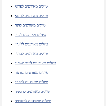
טיולים מאורגנים לפראג
טיולים מאורגנים לרומא
טיולים מאורגנים לוינה
טיולים מאורגנים לפריז
טיולים מאורגנים ללונדון
טיולים מאורגנים לברלין
טיולים מאורגנים ליער השחור
טיולים מאורגנים לצרפת
טיולים מאורגנים לספרד
טיולים מאורגנים לרומניה
טיולים מאורגנים לסלובניה