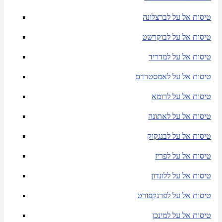
טיסות אל על לברצלונה
טיסות אל על לבוקרשט
טיסות אל על למדריד
טיסות אל על לאמסטרדם
טיסות אל על לרומא
טיסות אל על לאתונה
טיסות אל על לבנגקוק
טיסות אל על לפריז
טיסות אל על ללונדון
טיסות אל על לפרנקפורט
טיסות אל על למינכן