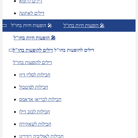
דילים לרומא
דילים לאתונה
הופעות חיות בחו"ל 🎤
הופעות חיות בחו"ל 🎤
הופעות חיות בחו"ל 🎤
דילים להופעות בחו"ל
דילים להופעות בחו"ל
דילים להופעות בחו"ל
חבילות לסלין דיון
חבילות לפיטבול
חבילות לבריאן אדאמס
חבילות לבוב דילן
חבילות לשאקירה
חבילות לאוליביה רודריגו