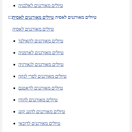
טיולים מאורגנים לאלבניה
טיולים מאורגנים לאסיה
טיולים מאורגנים לאסיה
טיולים מאורגנים לאסיה
טיולים מאורגנים לתאילנד
טיולים מאורגנים לארמניה
טיולים מאורגנים לגאורגיה
טיולים מאורגנים לסרי לנקה
טיולים מאורגנים לויאטנם
טיולים מאורגנים להודו
טיולים מאורגנים להונג קונג
טיולים מאורגנים לדובאי