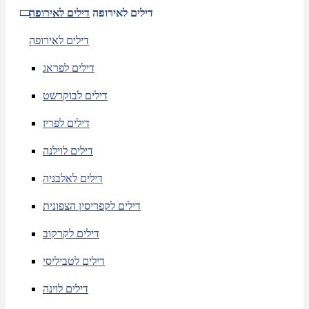
דילים לאירופה
דילים לאירופה
דילים לאירופה
דילים לפראג
דילים לבוקרשט
דילים לפריז
דילים לוילנה
דילים לאלבניה
דילים לקפריסין הצפונית
דילים לקרקוב
דילים לטביליסי
דילים לוינה