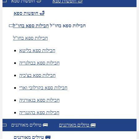
חופשות ספא 🛁
חופשות ספא 🛁
חופשות ספא 🛁
חבילות ספא בחו"ל
חבילות ספא בחו"ל
חבילות ספא בחו"ל
חבילות ספא בליטא
חבילות ספא בבולגריה
חבילות ספא בצ'כיה
חבילות ספא בקרלובי וארי
חבילות ספא בגאורגיה
חבילות ספא בהונגריה
טיולים מאורגנים 🚌
טיולים מאורגנים 🚌
טיולים מאורגנים 🚌