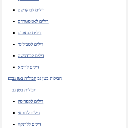
דילים לבוקרשט
דילים לאמסטרדם
דילים לפאפוס
דילים לטביליסי
דילים לבודפשט
דילים לרומא
חבילות בטן גב
חבילות בטן גב
חבילות בטן גב
דילים לקפריסין
דילים לדובאי
דילים ללרנקה