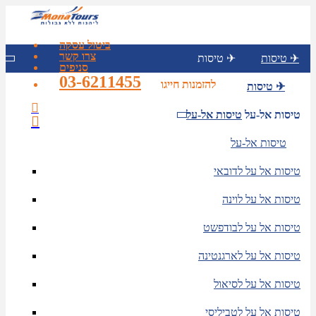
ביטול עסקה
צרו קשר
טיסות ✈
טיסות ✈
סניפים
03-6211455
להזמנות חייגו
טיסות ✈
טיסות אל-על
טיסות אל-על
טיסות אל-על
טיסות אל על לדובאי
טיסות אל על לוינה
טיסות אל על לבודפשט
טיסות אל על לארגנטינה
טיסות אל על לסיאול
טיסות אל על לטביליסי