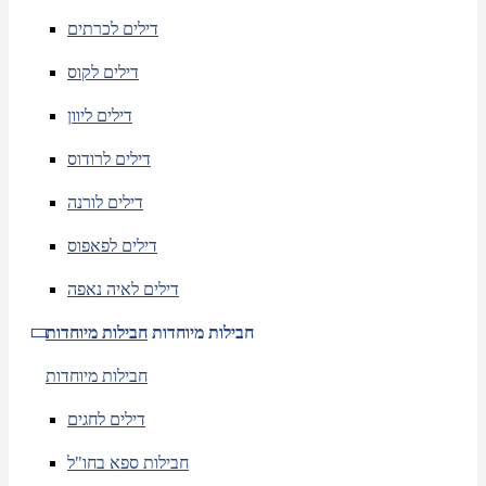
דילים לכרתים
דילים לקוס
דילים ליוון
דילים לרודוס
דילים לורנה
דילים לפאפוס
דילים לאיה נאפה
חבילות מיוחדות
חבילות מיוחדות
חבילות מיוחדות
דילים לחגים
חבילות ספא בחו"ל