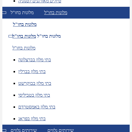
טיולים מאורגנים לטנזניה
מלונות בחו"ל
מלונות בחו"ל
מלונות בחו"ל
מלונות בחו"ל
מלונות בחו"ל
מלונות בחו"ל
בתי מלון בברצלונה
בתי מלון בברלין
בתי מלון בבוקרשט
בתי מלון בטביליסי
בתי מלון באמסטרדם
בתי מלון בפראג
שירותים נלווים
שירותים נלווים