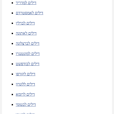
דילים למדריד
דילים לאמסטרדם
דילים לברלין
דילים לאתונה
דילים לברצלונה
דילים למונטנגרו
דילים לבודפשט
דילים לקורפו
דילים ללונדון
דילים לרומא
דילים לבטומי