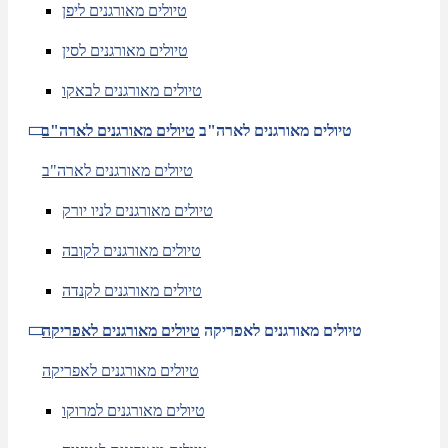
טיולים מאורגנים ליפן
טיולים מאורגנים לסין
טיולים מאורגנים לבאקו
טיולים מאורגנים לארה"ב
טיולים מאורגנים לארה"ב
טיולים מאורגנים לארה"ב
טיולים מאורגנים לניו יורק
טיולים מאורגנים לקובה
טיולים מאורגנים לקנדה
טיולים מאורגנים לאפריקה
טיולים מאורגנים לאפריקה
טיולים מאורגנים לאפריקה
טיולים מאורגנים למרוקו