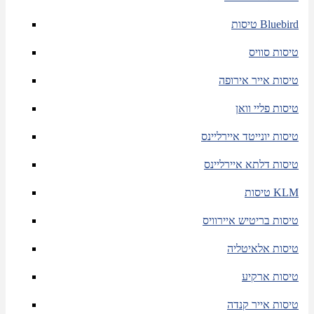
טיסות Bluebird
טיסות סוויס
טיסות אייר אירופה
טיסות פליי וואן
טיסות יונייטד איירליינס
טיסות דלתא איירליינס
טיסות KLM
טיסות בריטיש איירוויס
טיסות אלאיטליה
טיסות ארקיע
טיסות אייר קנדה