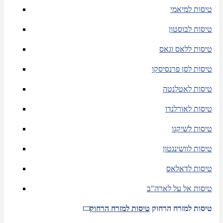
טיסות למיאמי
טיסות לבוסטון
טיסות ללאס וגאס
טיסות לסן פרנסיסקו
טיסות לאטלנטה
טיסות לאורלנדו
טיסות לשיקגו
טיסות לוושינגטון
טיסות לדאלאס
טיסות אל על לארה"ב
טיסות למזרח הרחוק
טיסות למזרח הרחוק