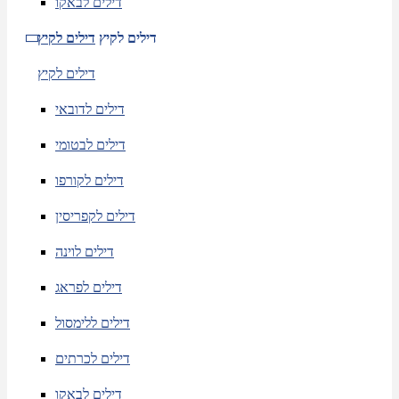
דילים לבאקו
דילים לקיץ
דילים לקיץ
דילים לקיץ
דילים לדובאי
דילים לבטומי
דילים לקורפו
דילים לקפריסין
דילים לוינה
דילים לפראג
דילים ללימסול
דילים לכרתים
דילים לבאקו