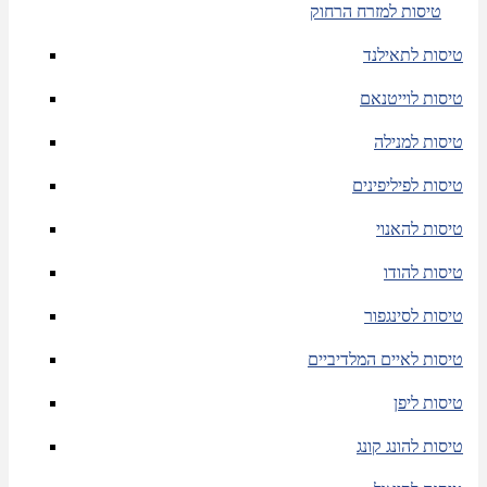
טיסות למזרח הרחוק
טיסות לתאילנד
טיסות לוייטנאם
טיסות למנילה
טיסות לפיליפינים
טיסות להאנוי
טיסות להודו
טיסות לסינגפור
טיסות לאיים המלדיביים
טיסות ליפן
טיסות להונג קונג