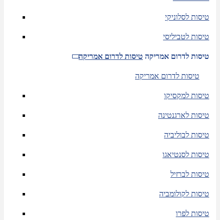
טיסות לסלוניקי
טיסות לטביליסי
טיסות לדרום אמריקה
טיסות לדרום אמריקה
טיסות לדרום אמריקה
טיסות למקסיקו
טיסות לארגנטינה
טיסות לבוליביה
טיסות לסנטיאגו
טיסות לברזיל
טיסות לקולומביה
טיסות לפרו