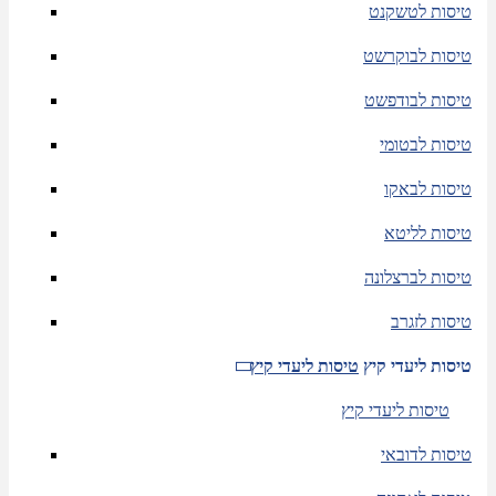
טיסות לטשקנט
טיסות לבוקרשט
טיסות לבודפשט
טיסות לבטומי
טיסות לבאקו
טיסות לליטא
טיסות לברצלונה
טיסות לזגרב
טיסות ליעדי קיץ
טיסות ליעדי קיץ
טיסות ליעדי קיץ
טיסות לדובאי