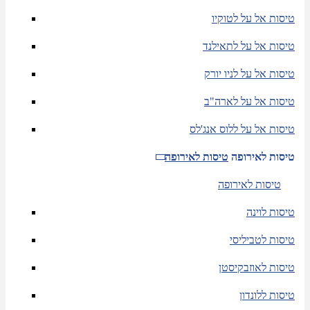
טיסות אל על לטוקיו
טיסות אל על לתאילנד
טיסות אל על לניו יורק
טיסות אל על לארה"ב
טיסות אל על ללוס אנג'לס
טיסות לאירופה
טיסות לאירופה
טיסות לאירופה
טיסות לוינה
טיסות לטביליסי
טיסות לאוזבקיסטן
טיסות ללונדון