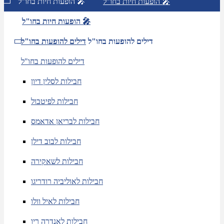
הופעות חיות בחו"ל 🎤
הופעות חיות בחו"ל 🎤
הופעות חיות בחו"ל 🎤
דילים להופעות בחו"ל
דילים להופעות בחו"ל
דילים להופעות בחו"ל
חבילות לסלין דיון
חבילות לפיטבול
חבילות לבריאן אדאמס
חבילות לבוב דילן
חבילות לשאקירה
חבילות לאוליביה רודריגו
חבילות לאיל וולו
חבילות לאנדרה ריו