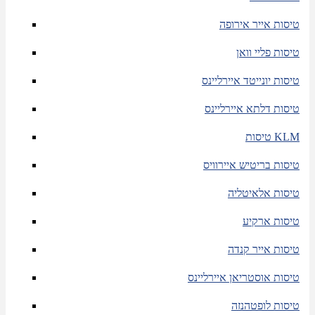
טיסות אייר אירופה
טיסות פליי וואן
טיסות יונייטד איירליינס
טיסות דלתא איירליינס
טיסות KLM
טיסות בריטיש איירוויס
טיסות אלאיטליה
טיסות ארקיע
טיסות אייר קנדה
טיסות אוסטריאן איירליינס
טיסות לופטהנזה