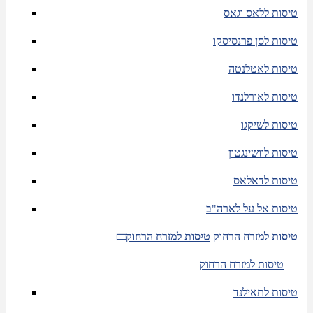
טיסות ללאס וגאס
טיסות לסן פרנסיסקו
טיסות לאטלנטה
טיסות לאורלנדו
טיסות לשיקגו
טיסות לוושינגטון
טיסות לדאלאס
טיסות אל על לארה"ב
טיסות למזרח הרחוק
טיסות למזרח הרחוק
טיסות למזרח הרחוק
טיסות לתאילנד