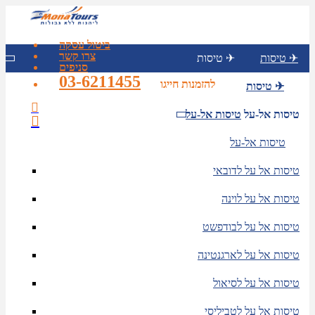
ביטול עסקה
צרו קשר
טיסות ✈
טיסות ✈
סניפים
03-6211455
להזמנות חייגו
טיסות ✈
טיסות אל-על
טיסות אל-על
טיסות אל-על
טיסות אל על לדובאי
טיסות אל על לוינה
טיסות אל על לבודפשט
טיסות אל על לארגנטינה
טיסות אל על לסיאול
טיסות אל על לטביליסי