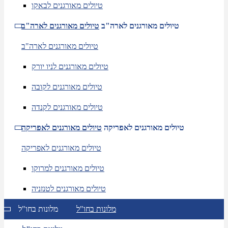
טיולים מאורגנים לבאקו
טיולים מאורגנים לארה"ב
טיולים מאורגנים לארה"ב
טיולים מאורגנים לארה"ב
טיולים מאורגנים לניו יורק
טיולים מאורגנים לקובה
טיולים מאורגנים לקנדה
טיולים מאורגנים לאפריקה
טיולים מאורגנים לאפריקה
טיולים מאורגנים לאפריקה
טיולים מאורגנים למרוקו
טיולים מאורגנים לטנזניה
מלונות בחו"ל
מלונות בחו"ל