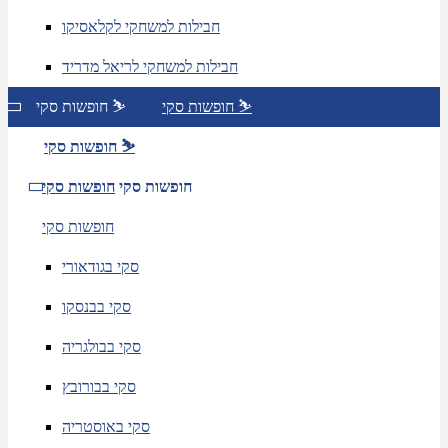
חבילות למשחקי לקלאסיקו
חבילות למשחקי לריאל מדריד
חופשות סקי ⛷️
חופשות סקי ⛷️
חופשות סקי ⛷️
חופשות סקי
חופשות סקי
חופשות סקי
סקי בגודאורי
סקי בבנסקו
סקי בבולגריה
סקי בבורובץ
סקי באוסטריה