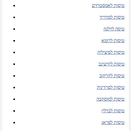
טיסות לאמסטרדם
טיסות למדריד
טיסה לוילנה
טיסות לרומא
טיסות לסיציליה
טיסות לקישינב
טיסות לקרקוב
טיסות לסרדיניה
טיסות למוסקבה
טיסות לברלין
טיסות לפראג