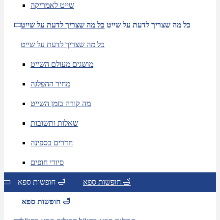
שייט לאמריקה
כל מה שצריך לדעת על שייט
כל מה שצריך לדעת על שייט
כל מה שצריך לדעת על שייט
מושגים מעולם השייט
מחיר ההפלגה
מה קורה בזמן השייט
שאלות ותשובות
חדרים בספינה
סיורי חופים
חופשות ספא 🛁
חופשות ספא 🛁
חופשות ספא 🛁