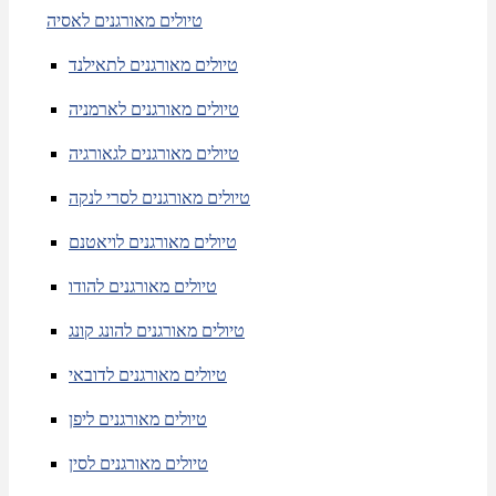
טיולים מאורגנים לאסיה
טיולים מאורגנים לתאילנד
טיולים מאורגנים לארמניה
טיולים מאורגנים לגאורגיה
טיולים מאורגנים לסרי לנקה
טיולים מאורגנים לויאטנם
טיולים מאורגנים להודו
טיולים מאורגנים להונג קונג
טיולים מאורגנים לדובאי
טיולים מאורגנים ליפן
טיולים מאורגנים לסין