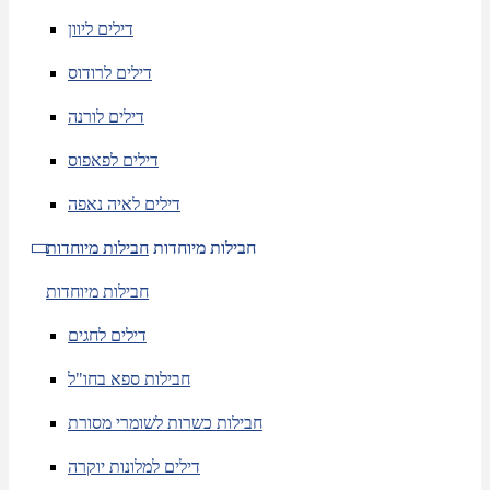
דילים ליוון
דילים לרודוס
דילים לורנה
דילים לפאפוס
דילים לאיה נאפה
חבילות מיוחדות
חבילות מיוחדות
חבילות מיוחדות
דילים לחגים
חבילות ספא בחו"ל
חבילות כשרות לשומרי מסורת
דילים למלונות יוקרה