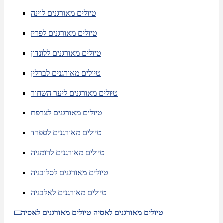
טיולים מאורגנים לוינה
טיולים מאורגנים לפריז
טיולים מאורגנים ללונדון
טיולים מאורגנים לברלין
טיולים מאורגנים ליער השחור
טיולים מאורגנים לצרפת
טיולים מאורגנים לספרד
טיולים מאורגנים לרומניה
טיולים מאורגנים לסלובניה
טיולים מאורגנים לאלבניה
טיולים מאורגנים לאסיה
טיולים מאורגנים לאסיה