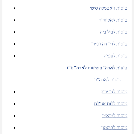
טיסות גואטמלה סיטי
טיסות לאקוודור
טיסות לבוליביה
טיסות לריו דה ז'ניירו
טיסות לפנמה
טיסות לארה"ב
טיסות לארה"ב
טיסות לארה"ב
טיסות לניו יורק
טיסות ללוס אנג'לס
טיסות למיאמי
טיסות לבוסטון