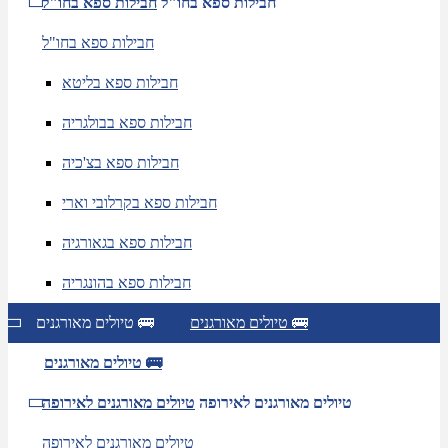
חבילות ספא בחו"ל
חבילות ספא בחו"ל
חבילות ספא בחו"ל
חבילות ספא בליטא
חבילות ספא בבולגריה
חבילות ספא בצ'כיה
חבילות ספא בקרלובי וארי
חבילות ספא בגאורגיה
חבילות ספא בהונגריה
טיולים מאורגנים 🚌
טיולים מאורגנים 🚌
טיולים מאורגנים 🚌
טיולים מאורגנים לאירופה
טיולים מאורגנים לאירופה
טיולים מאורגנים לאירופה