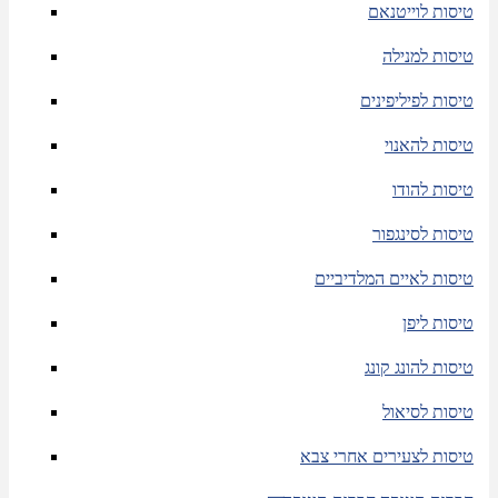
טיסות לוייטנאם
טיסות למנילה
טיסות לפיליפינים
טיסות להאנוי
טיסות להודו
טיסות לסינגפור
טיסות לאיים המלדיביים
טיסות ליפן
טיסות להונג קונג
טיסות לסיאול
טיסות לצעירים אחרי צבא