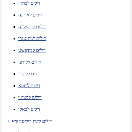
דילים לברלין
דילים לאתונה
דילים לברצלונה
דילים למונטנגרו
דילים לבודפשט
דילים לקורפו
דילים ללונדון
דילים לרומא
דילים לבטומי
דילים לבאקו
דילים לקיץ
דילים לקיץ