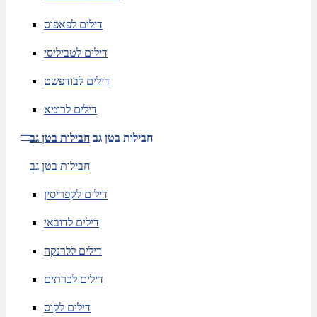
דילים לפאפוס
דילים לטביליסי
דילים לבודפשט
דילים לרומא
חבילות בטן גב
חבילות בטן גב
חבילות בטן גב
דילים לקפריסין
דילים לדובאי
דילים ללרנקה
דילים לכרתים
דילים לקוס