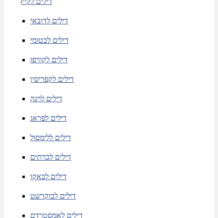
דילים לקיץ
דילים לדובאי
דילים לבטומי
דילים לקורפו
דילים לקפריסין
דילים לוינה
דילים לפראג
דילים ללימסול
דילים לכרתים
דילים לבאקו
דילים לבוקרשט
דילים לאמסטרדם