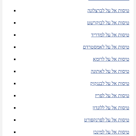
טיסות אל על לברצלונה
טיסות אל על לבוקרשט
טיסות אל על למדריד
טיסות אל על לאמסטרדם
טיסות אל על לרומא
טיסות אל על לאתונה
טיסות אל על לבנגקוק
טיסות אל על לפריז
טיסות אל על ללונדון
טיסות אל על לפרנקפורט
טיסות אל על למינכן