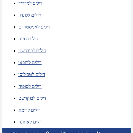
דילים למדריד
דילים ללונדון
דילים לאמסטרדם
דילים לוינה
דילים לבודפשט
דילים לדובאי
דילים לטביליסי
דילים לסופיה
דילים לבוקרשט
דילים לרומא
דילים לאתונה