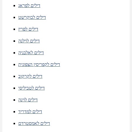
דילים לפראג
דילים לבוקרשט
דילים לפריז
דילים לוילנה
דילים לאלבניה
דילים לקפריסין הצפונית
דילים לקרקוב
דילים לטביליסי
דילים לוינה
דילים למדריד
דילים לאמסטרדם