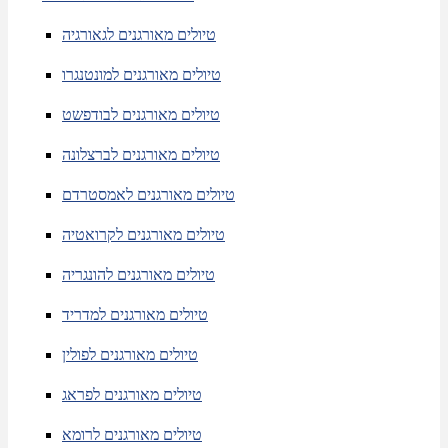
טיולים מאורגנים לגאורגיה
טיולים מאורגנים למונטנגרו
טיולים מאורגנים לבודפשט
טיולים מאורגנים לברצלונה
טיולים מאורגנים לאמסטרדם
טיולים מאורגנים לקרואטיה
טיולים מאורגנים להונגריה
טיולים מאורגנים למדריד
טיולים מאורגנים לפולין
טיולים מאורגנים לפראג
טיולים מאורגנים לרומא