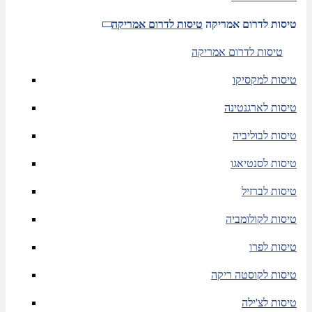
טיסות לדרום אמריקה
טיסות לדרום אמריקה
טיסות לדרום אמריקה
טיסות למקסיקו
טיסות לארגנטינה
טיסות לבוליביה
טיסות לסנטיאגו
טיסות לברזיל
טיסות לקולומביה
טיסות לפרו
טיסות לקוסטה ריקה
טיסות לצ'ילה