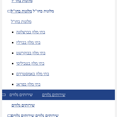
מלונות בחו"ל
מלונות בחו"ל
מלונות בחו"ל
מלונות בחו"ל
בתי מלון בברצלונה
בתי מלון בברלין
בתי מלון בבוקרשט
בתי מלון בטביליסי
בתי מלון באמסטרדם
בתי מלון בפראג
שירותים נלווים
שירותים נלווים
שירותים נלווים
שירותים נלווים
שירותים נלווים