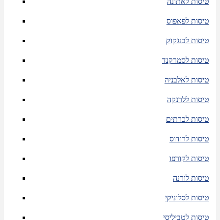
טיסות לאתונה
טיסות לפאפוס
טיסות לבנגקוק
טיסות לסמרקנד
טיסות לאלבניה
טיסות ללרנקה
טיסות לכרתים
טיסות לרודוס
טיסות לקורפו
טיסות לורנה
טיסות לסלוניקי
טיסות לטביליסי