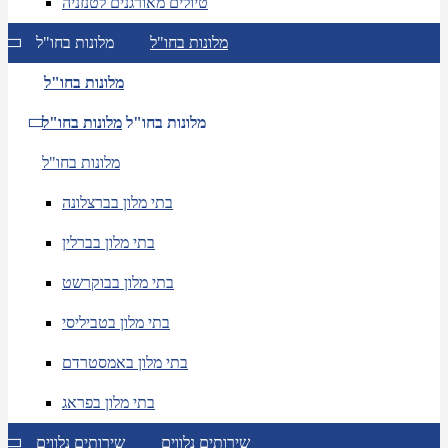
טיולים מאורגנים לטנזניה
מלונות בחו"ל
מלונות בחו"ל
מלונות בחו"ל
מלונות בחו"ל
מלונות בחו"ל
מלונות בחו"ל
בתי מלון בברצלונה
בתי מלון בברלין
בתי מלון בבוקרשט
בתי מלון בטביליסי
בתי מלון באמסטרדם
בתי מלון בפראג
שירותים נלווים
שירותים נלווים