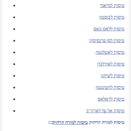
טיסות למיאמי
טיסות לבוסטון
טיסות ללאס וגאס
טיסות לסן פרנסיסקו
טיסות לאטלנטה
טיסות לאורלנדו
טיסות לשיקגו
טיסות לוושינגטון
טיסות לדאלאס
טיסות אל על לארה"ב
טיסות למזרח הרחוק
טיסות למזרח הרחוק