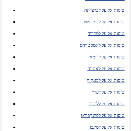
טיסות אל על לברצלונה
טיסות אל על לבוקרשט
טיסות אל על למדריד
טיסות אל על לאמסטרדם
טיסות אל על לרומא
טיסות אל על לאתונה
טיסות אל על לבנגקוק
טיסות אל על לפריז
טיסות אל על ללונדון
טיסות אל על לפרנקפורט
טיסות אל על למינכן