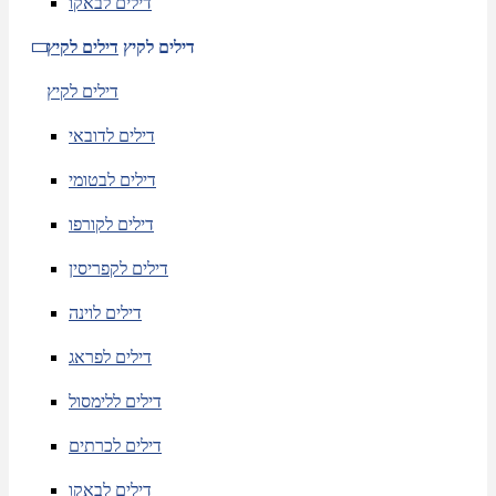
דילים לבאקו
דילים לקיץ
דילים לקיץ
דילים לקיץ
דילים לדובאי
דילים לבטומי
דילים לקורפו
דילים לקפריסין
דילים לוינה
דילים לפראג
דילים ללימסול
דילים לכרתים
דילים לבאקו