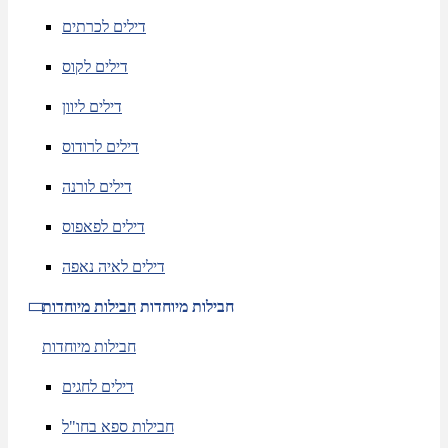
דילים לכרתים
דילים לקוס
דילים ליוון
דילים לרודוס
דילים לורנה
דילים לפאפוס
דילים לאיה נאפה
חבילות מיוחדות
חבילות מיוחדות
חבילות מיוחדות
דילים לחגים
חבילות ספא בחו"ל