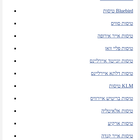
טיסות Bluebird
טיסות סוויס
טיסות אייר אירופה
טיסות פליי וואן
טיסות יונייטד איירליינס
טיסות דלתא איירליינס
טיסות KLM
טיסות בריטיש איירוויס
טיסות אלאיטליה
טיסות ארקיע
טיסות אייר קנדה