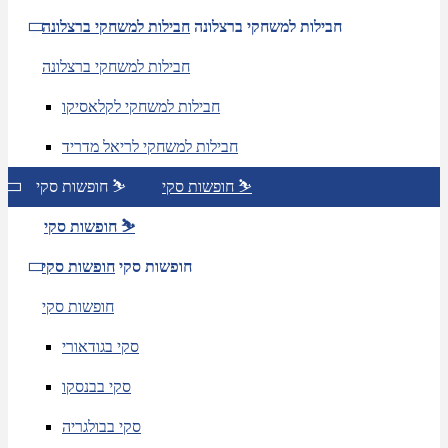
חבילות למשחקי ברצלונה
חבילות למשחקי ברצלונה
חבילות למשחקי ברצלונה
חבילות למשחקי לקלאסיקו
חבילות למשחקי לריאל מדריד
חופשות סקי ⛷️
חופשות סקי ⛷️
חופשות סקי ⛷️
חופשות סקי
חופשות סקי
חופשות סקי
סקי בגודאורי
סקי בבנסקו
סקי בבולגריה