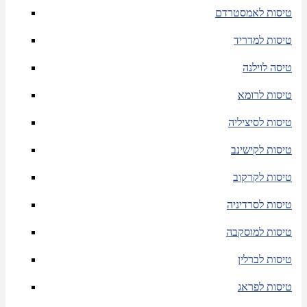
טיסות לאמסטרדם
טיסות למדריד
טיסה לוילנה
טיסות לרומא
טיסות לסיציליה
טיסות לקישינב
טיסות לקרקוב
טיסות לסרדיניה
טיסות למוסקבה
טיסות לברלין
טיסות לפראג