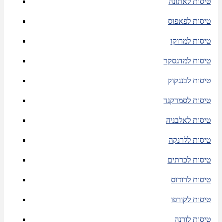
טיסות לאתונה
טיסות לפאפוס
טיסות למרוקו
טיסות למדגסקר
טיסות לבנגקוק
טיסות לסמרקנד
טיסות לאלבניה
טיסות ללרנקה
טיסות לכרתים
טיסות לרודוס
טיסות לקורפו
טיסות לורנה