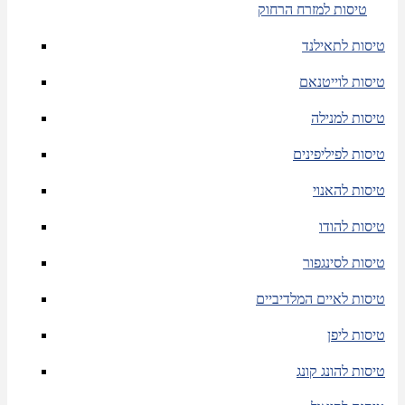
טיסות למזרח הרחוק
טיסות לתאילנד
טיסות לוייטנאם
טיסות למנילה
טיסות לפיליפינים
טיסות להאנוי
טיסות להודו
טיסות לסינגפור
טיסות לאיים המלדיביים
טיסות ליפן
טיסות להונג קונג