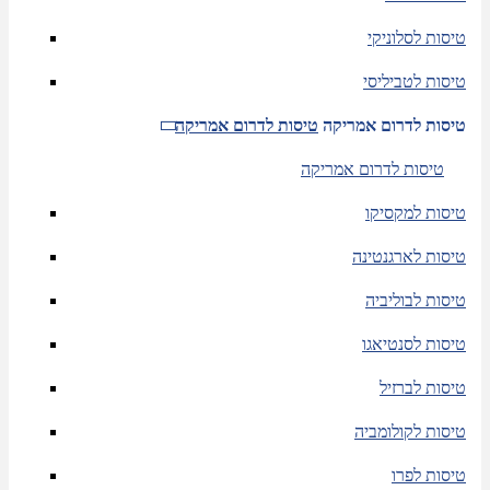
טיסות לסלוניקי
טיסות לטביליסי
טיסות לדרום אמריקה
טיסות לדרום אמריקה
טיסות לדרום אמריקה
טיסות למקסיקו
טיסות לארגנטינה
טיסות לבוליביה
טיסות לסנטיאגו
טיסות לברזיל
טיסות לקולומביה
טיסות לפרו