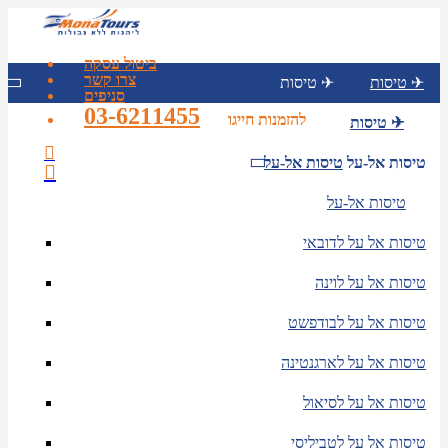
ביטול עסקה
צרו קשר
טיסות ✈
טיסות ✈
סניפים
03-6211455
להזמנות חייגו
טיסות ✈
טיסות אל-על
טיסות אל-על
טיסות אל-על
טיסות אל על לדובאי
טיסות אל על לוינה
טיסות אל על לבודפשט
טיסות אל על לארגנטינה
טיסות אל על לסיאול
טיסות אל על לטביליסי