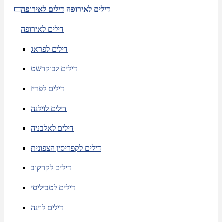
דילים לאירופה
דילים לאירופה
דילים לאירופה
דילים לפראג
דילים לבוקרשט
דילים לפריז
דילים לוילנה
דילים לאלבניה
דילים לקפריסין הצפונית
דילים לקרקוב
דילים לטביליסי
דילים לוינה