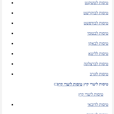
טיסות לטשקנט
טיסות לבוקרשט
טיסות לבודפשט
טיסות לבטומי
טיסות לבאקו
טיסות לליטא
טיסות לברצלונה
טיסות לזגרב
טיסות ליעדי קיץ
טיסות ליעדי קיץ
טיסות ליעדי קיץ
טיסות לדובאי