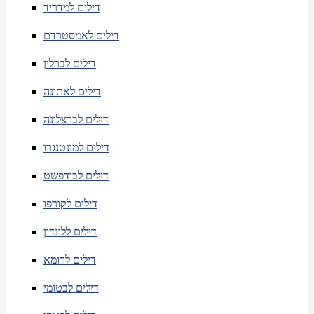
דילים למדריד
דילים לאמסטרדם
דילים לברלין
דילים לאתונה
דילים לברצלונה
דילים למונטנגרו
דילים לבודפשט
דילים לקורפו
דילים ללונדון
דילים לרומא
דילים לבטומי