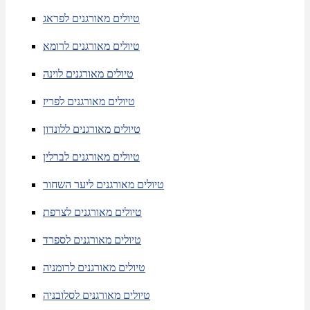
טיולים מאורגנים לפראג
טיולים מאורגנים לרומא
טיולים מאורגנים לוינה
טיולים מאורגנים לפריז
טיולים מאורגנים ללונדון
טיולים מאורגנים לברלין
טיולים מאורגנים ליער השחור
טיולים מאורגנים לצרפת
טיולים מאורגנים לספרד
טיולים מאורגנים לרומניה
טיולים מאורגנים לסלובניה