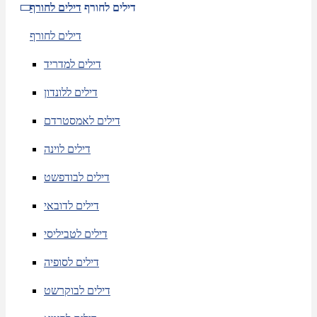
דילים לחורף
דילים לחורף
דילים לחורף
דילים למדריד
דילים ללונדון
דילים לאמסטרדם
דילים לוינה
דילים לבודפשט
דילים לדובאי
דילים לטביליסי
דילים לסופיה
דילים לבוקרשט