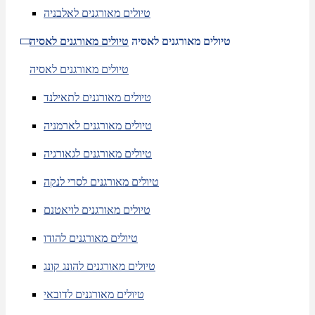
טיולים מאורגנים לאלבניה
טיולים מאורגנים לאסיה
טיולים מאורגנים לאסיה
טיולים מאורגנים לאסיה
טיולים מאורגנים לתאילנד
טיולים מאורגנים לארמניה
טיולים מאורגנים לגאורגיה
טיולים מאורגנים לסרי לנקה
טיולים מאורגנים לויאטנם
טיולים מאורגנים להודו
טיולים מאורגנים להונג קונג
טיולים מאורגנים לדובאי