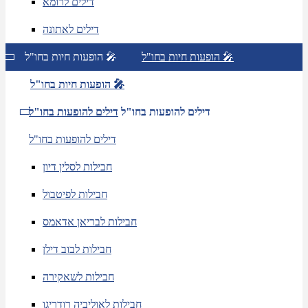
דילים לרומא
דילים לאתונה
הופעות חיות בחו"ל 🎤
הופעות חיות בחו"ל 🎤
הופעות חיות בחו"ל 🎤
דילים להופעות בחו"ל
דילים להופעות בחו"ל
דילים להופעות בחו"ל
חבילות לסלין דיון
חבילות לפיטבול
חבילות לבריאן אדאמס
חבילות לבוב דילן
חבילות לשאקירה
חבילות לאוליביה רודריגו