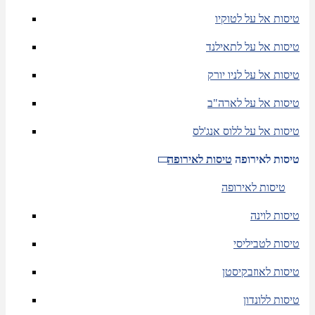
טיסות אל על לטוקיו
טיסות אל על לתאילנד
טיסות אל על לניו יורק
טיסות אל על לארה"ב
טיסות אל על ללוס אנג'לס
טיסות לאירופה
טיסות לאירופה
טיסות לאירופה
טיסות לוינה
טיסות לטביליסי
טיסות לאוזבקיסטן
טיסות ללונדון