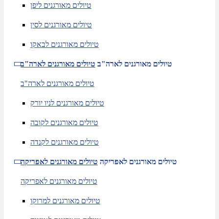
טיולים מאורגנים ליפן
טיולים מאורגנים לסין
טיולים מאורגנים לבאקו
טיולים מאורגנים לארה"ב
טיולים מאורגנים לארה"ב
טיולים מאורגנים לארה"ב
טיולים מאורגנים לניו יורק
טיולים מאורגנים לקובה
טיולים מאורגנים לקנדה
טיולים מאורגנים לאפריקה
טיולים מאורגנים לאפריקה
טיולים מאורגנים לאפריקה
טיולים מאורגנים למרוקו