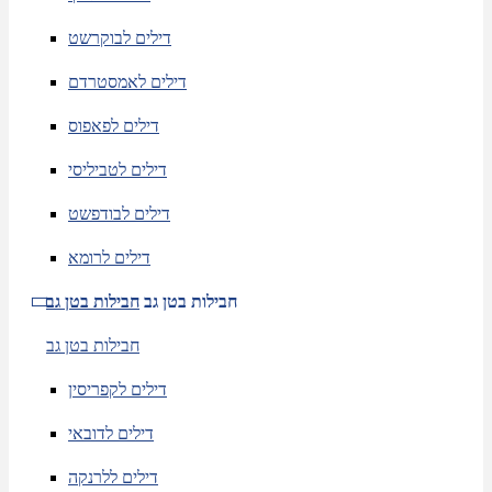
דילים לבוקרשט
דילים לאמסטרדם
דילים לפאפוס
דילים לטביליסי
דילים לבודפשט
דילים לרומא
חבילות בטן גב
חבילות בטן גב
חבילות בטן גב
דילים לקפריסין
דילים לדובאי
דילים ללרנקה