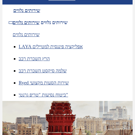
שירותים נלווים
שירותים נלווים
שירותים נלווים
שירותים נלווים
LAYA אפליקציה פיננסית למטיילים
הרץ השכרת רכב
שלמה סיקסט השכרת רכב
Ryed שירות הסעות מקצועי
ביטוח נסיעות "טריפ גרנטי"