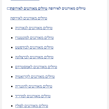
טיולים מאורגנים לאירופה
טיולים מאורגנים לאירופה
טיולים מאורגנים לאירופה
טיולים מאורגנים לגאורגיה
טיולים מאורגנים למונטנגרו
טיולים מאורגנים לבודפשט
טיולים מאורגנים לברצלונה
טיולים מאורגנים לאמסטרדם
טיולים מאורגנים לקרואטיה
טיולים מאורגנים להונגריה
טיולים מאורגנים למדריד
טיולים מאורגנים לפולין