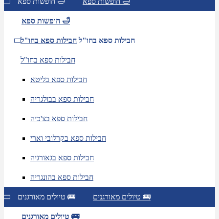
חופשות ספא 🛁
חופשות ספא 🛁
חופשות ספא 🛁
חבילות ספא בחו"ל
חבילות ספא בחו"ל
חבילות ספא בחו"ל
חבילות ספא בליטא
חבילות ספא בבולגריה
חבילות ספא בצ'כיה
חבילות ספא בקרלובי וארי
חבילות ספא בגאורגיה
חבילות ספא בהונגריה
טיולים מאורגנים 🚌
טיולים מאורגנים 🚌
טיולים מאורגנים 🚌