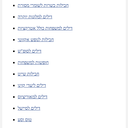
חבילות כשרות לשומרי מסורת
דילים למלונות יוקרה
דילים למשפחות כולל אטרקציות
חבילות לנופש אקזוטי
דילים לסופ"ש
חופשות למשפחות
חבילות שייט
דילים ליעדי קזינו
דילים למאוריציוס
דילים לסיישל
טוס וסע