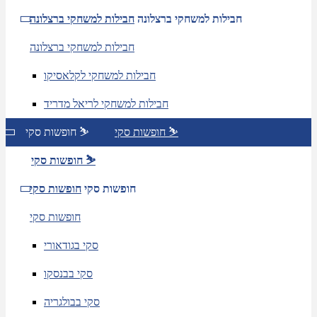
חבילות למשחקי ברצלונה
חבילות למשחקי ברצלונה
חבילות למשחקי ברצלונה
חבילות למשחקי לקלאסיקו
חבילות למשחקי לריאל מדריד
חופשות סקי ⛷️
חופשות סקי ⛷️
חופשות סקי ⛷️
חופשות סקי
חופשות סקי
חופשות סקי
סקי בגודאורי
סקי בבנסקו
סקי בבולגריה