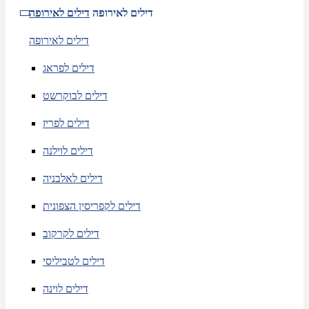
דילים לאירופה
דילים לאירופה
דילים לאירופה
דילים לפראג
דילים לבוקרשט
דילים לפריז
דילים לוילנה
דילים לאלבניה
דילים לקפריסין הצפונית
דילים לקרקוב
דילים לטביליסי
דילים לוינה