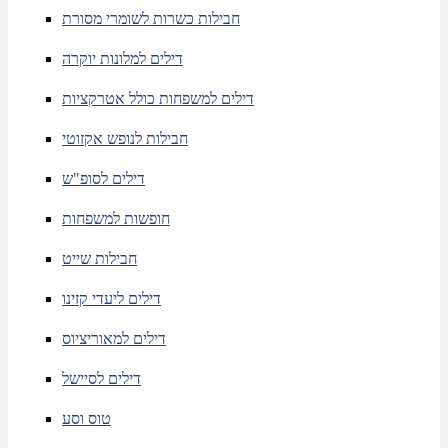
חבילות כשרות לשומרי מסורת
דילים למלונות יוקרה
דילים למשפחות כולל אטרקציות
חבילות לנופש אקזוטי
דילים לסופ"ש
חופשות למשפחות
חבילות שייט
דילים ליעדי קזינו
דילים למאוריציוס
דילים לסיישל
טוס וסע