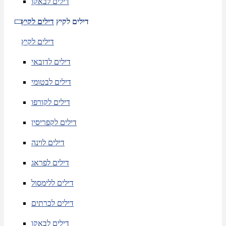
דילים לבאקו
דילים לקיץ
דילים לקיץ
דילים לקיץ
דילים לדובאי
דילים לבטומי
דילים לקורפו
דילים לקפריסין
דילים לוינה
דילים לפראג
דילים ללימסול
דילים לכרתים
דילים לבאקו