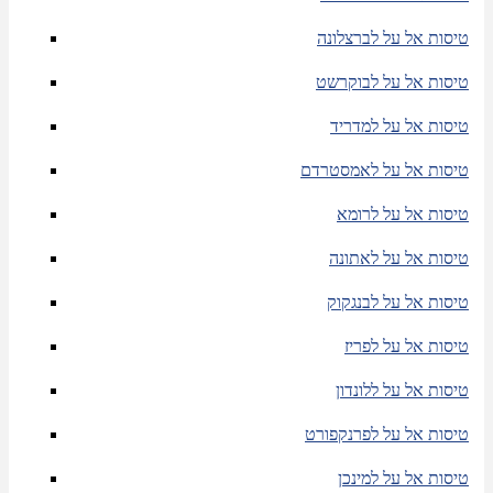
טיסות אל על לברצלונה
טיסות אל על לבוקרשט
טיסות אל על למדריד
טיסות אל על לאמסטרדם
טיסות אל על לרומא
טיסות אל על לאתונה
טיסות אל על לבנגקוק
טיסות אל על לפריז
טיסות אל על ללונדון
טיסות אל על לפרנקפורט
טיסות אל על למינכן