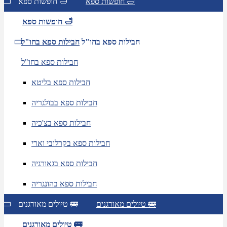
חופשות ספא 🛁
חופשות ספא 🛁
חופשות ספא 🛁
חבילות ספא בחו"ל
חבילות ספא בחו"ל
חבילות ספא בחו"ל
חבילות ספא בליטא
חבילות ספא בבולגריה
חבילות ספא בצ'כיה
חבילות ספא בקרלובי וארי
חבילות ספא בגאורגיה
חבילות ספא בהונגריה
טיולים מאורגנים 🚌
טיולים מאורגנים 🚌
טיולים מאורגנים 🚌