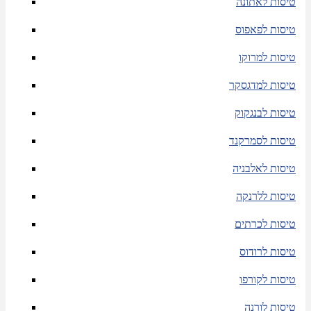
טיסות לאתונה
טיסות לפאפוס
טיסות למרוקו
טיסות למדגסקר
טיסות לבנגקוק
טיסות לסמרקנד
טיסות לאלבניה
טיסות ללרנקה
טיסות לכרתים
טיסות לרודוס
טיסות לקורפו
טיסות לורנה