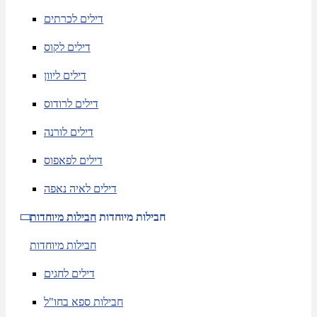
דילים לכרתים
דילים לקוס
דילים ליוון
דילים לרודוס
דילים לורנה
דילים לפאפוס
דילים לאיה נאפה
חבילות מיוחדות
חבילות מיוחדות
חבילות מיוחדות
דילים לחגים
חבילות ספא בחו"ל