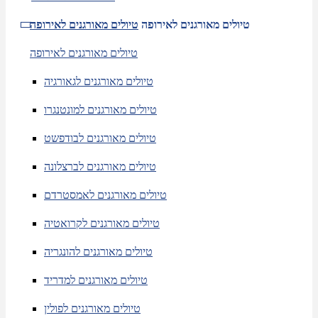
טיולים מאורגנים לאירופה
טיולים מאורגנים לאירופה
טיולים מאורגנים לאירופה
טיולים מאורגנים לגאורגיה
טיולים מאורגנים למונטנגרו
טיולים מאורגנים לבודפשט
טיולים מאורגנים לברצלונה
טיולים מאורגנים לאמסטרדם
טיולים מאורגנים לקרואטיה
טיולים מאורגנים להונגריה
טיולים מאורגנים למדריד
טיולים מאורגנים לפולין