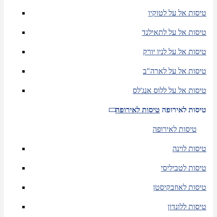
טיסות אל על לטוקיו
טיסות אל על לתאילנד
טיסות אל על לניו יורק
טיסות אל על לארה"ב
טיסות אל על ללוס אנג'לס
טיסות לאירופה
טיסות לאירופה
טיסות לאירופה
טיסות לוינה
טיסות לטביליסי
טיסות לאוזבקיסטן
טיסות ללונדון