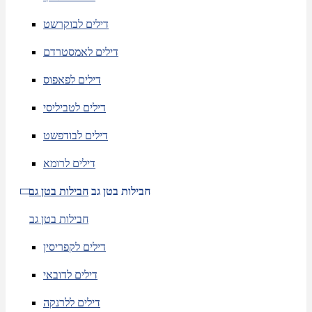
דילים לבוקרשט
דילים לאמסטרדם
דילים לפאפוס
דילים לטביליסי
דילים לבודפשט
דילים לרומא
חבילות בטן גב
חבילות בטן גב
חבילות בטן גב
דילים לקפריסין
דילים לדובאי
דילים ללרנקה