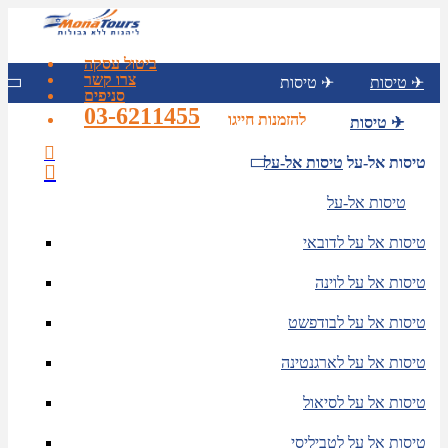
ביטול עסקה
צרו קשר
טיסות ✈
טיסות ✈
סניפים
03-6211455
להזמנות חייגו
טיסות ✈
טיסות אל-על
טיסות אל-על
טיסות אל-על
טיסות אל על לדובאי
טיסות אל על לוינה
טיסות אל על לבודפשט
טיסות אל על לארגנטינה
טיסות אל על לסיאול
טיסות אל על לטביליסי