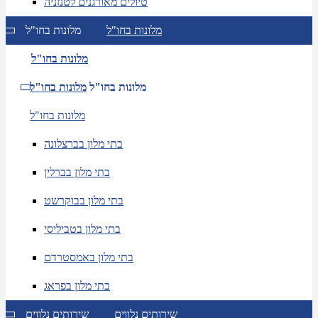
טיולים מאורגנים לטנזניה
מלונות בחו"ל
מלונות בחו"ל
מלונות בחו"ל
מלונות בחו"ל
מלונות בחו"ל
מלונות בחו"ל
בתי מלון בברצלונה
בתי מלון בברלין
בתי מלון בבוקרשט
בתי מלון בטביליסי
בתי מלון באמסטרדם
בתי מלון בפראג
שירותים נלווים
שירותים נלווים