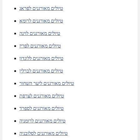
טיולים מאורגנים לפראג
טיולים מאורגנים לרומא
טיולים מאורגנים לוינה
טיולים מאורגנים לפריז
טיולים מאורגנים ללונדון
טיולים מאורגנים לברלין
טיולים מאורגנים ליער השחור
טיולים מאורגנים לצרפת
טיולים מאורגנים לספרד
טיולים מאורגנים לרומניה
טיולים מאורגנים לסלובניה