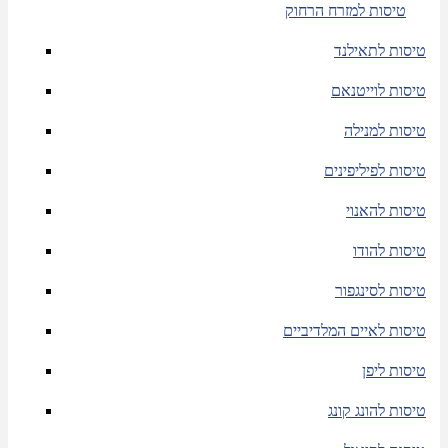
טיסות למזרח הרחוק
טיסות לתאילנד
טיסות לוייטנאם
טיסות למנילה
טיסות לפיליפינים
טיסות להאנוי
טיסות להודו
טיסות לסינגפור
טיסות לאיים המלדיביים
טיסות ליפן
טיסות להונג קונג