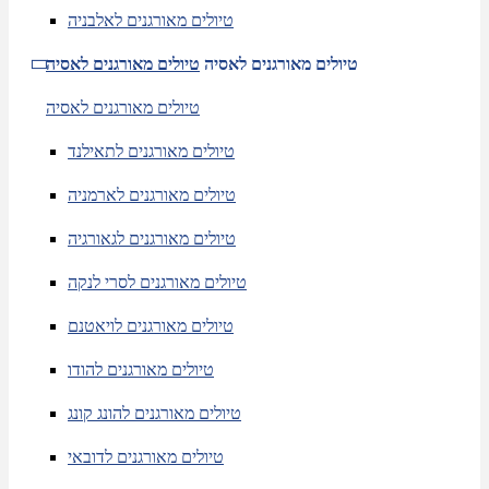
טיולים מאורגנים לאלבניה
טיולים מאורגנים לאסיה
טיולים מאורגנים לאסיה
טיולים מאורגנים לאסיה
טיולים מאורגנים לתאילנד
טיולים מאורגנים לארמניה
טיולים מאורגנים לגאורגיה
טיולים מאורגנים לסרי לנקה
טיולים מאורגנים לויאטנם
טיולים מאורגנים להודו
טיולים מאורגנים להונג קונג
טיולים מאורגנים לדובאי