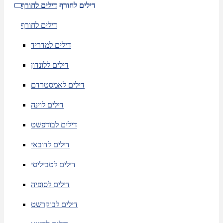
דילים לחורף
דילים לחורף
דילים לחורף
דילים למדריד
דילים ללונדון
דילים לאמסטרדם
דילים לוינה
דילים לבודפשט
דילים לדובאי
דילים לטביליסי
דילים לסופיה
דילים לבוקרשט