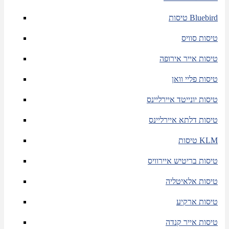
טיסות Bluebird
טיסות סוויס
טיסות אייר אירופה
טיסות פליי וואן
טיסות יונייטד איירליינס
טיסות דלתא איירליינס
טיסות KLM
טיסות בריטיש איירוויס
טיסות אלאיטליה
טיסות ארקיע
טיסות אייר קנדה