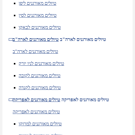
טיולים מאורגנים ליפן
טיולים מאורגנים לסין
טיולים מאורגנים לבאקו
טיולים מאורגנים לארה"ב
טיולים מאורגנים לארה"ב
טיולים מאורגנים לארה"ב
טיולים מאורגנים לניו יורק
טיולים מאורגנים לקובה
טיולים מאורגנים לקנדה
טיולים מאורגנים לאפריקה
טיולים מאורגנים לאפריקה
טיולים מאורגנים לאפריקה
טיולים מאורגנים למרוקו