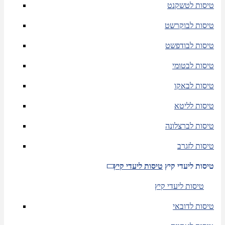
טיסות לטשקנט
טיסות לבוקרשט
טיסות לבודפשט
טיסות לבטומי
טיסות לבאקו
טיסות לליטא
טיסות לברצלונה
טיסות לזגרב
טיסות ליעדי קיץ
טיסות ליעדי קיץ
טיסות ליעדי קיץ
טיסות לדובאי