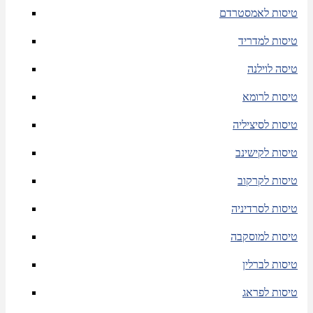
טיסות לאמסטרדם
טיסות למדריד
טיסה לוילנה
טיסות לרומא
טיסות לסיציליה
טיסות לקישינב
טיסות לקרקוב
טיסות לסרדיניה
טיסות למוסקבה
טיסות לברלין
טיסות לפראג