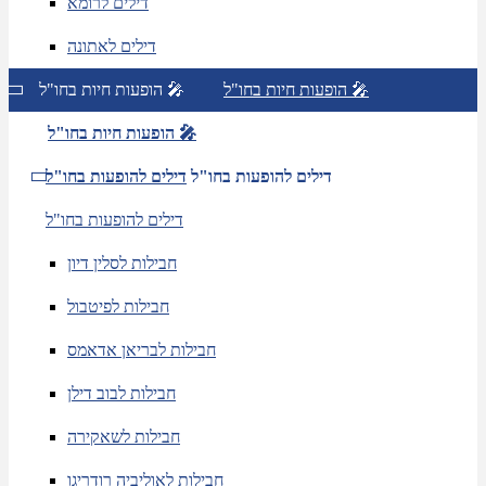
דילים לרומא
דילים לאתונה
הופעות חיות בחו"ל 🎤
הופעות חיות בחו"ל 🎤
הופעות חיות בחו"ל 🎤
דילים להופעות בחו"ל
דילים להופעות בחו"ל
דילים להופעות בחו"ל
חבילות לסלין דיון
חבילות לפיטבול
חבילות לבריאן אדאמס
חבילות לבוב דילן
חבילות לשאקירה
חבילות לאוליביה רודריגו