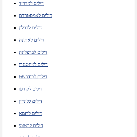
דילים למדריד
דילים לאמסטרדם
דילים לברלין
דילים לאתונה
דילים לברצלונה
דילים למונטנגרו
דילים לבודפשט
דילים לקורפו
דילים ללונדון
דילים לרומא
דילים לבטומי