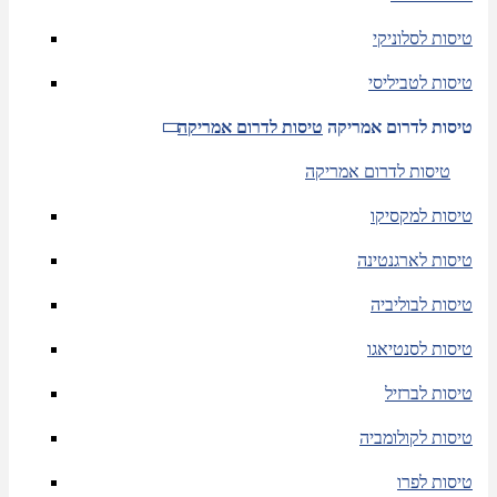
טיסות לסלוניקי
טיסות לטביליסי
טיסות לדרום אמריקה
טיסות לדרום אמריקה
טיסות לדרום אמריקה
טיסות למקסיקו
טיסות לארגנטינה
טיסות לבוליביה
טיסות לסנטיאגו
טיסות לברזיל
טיסות לקולומביה
טיסות לפרו