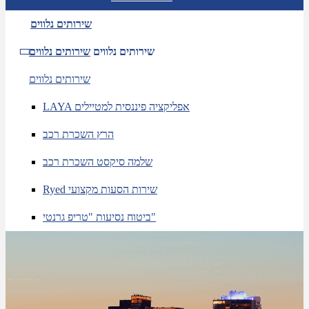
שירותים נלווים
שירותים נלווים
שירותים נלווים
שירותים נלווים
LAYA אפליקציה פיננסית למטיילים
הרץ השכרת רכב
שלמה סיקסט השכרת רכב
Ryed שירות הסעות מקצועי
ביטוח נסיעות "טריפ גרנטי"