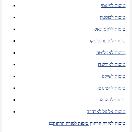
טיסות למיאמי
טיסות לבוסטון
טיסות ללאס וגאס
טיסות לסן פרנסיסקו
טיסות לאטלנטה
טיסות לאורלנדו
טיסות לשיקגו
טיסות לוושינגטון
טיסות לדאלאס
טיסות אל על לארה"ב
טיסות למזרח הרחוק
טיסות למזרח הרחוק