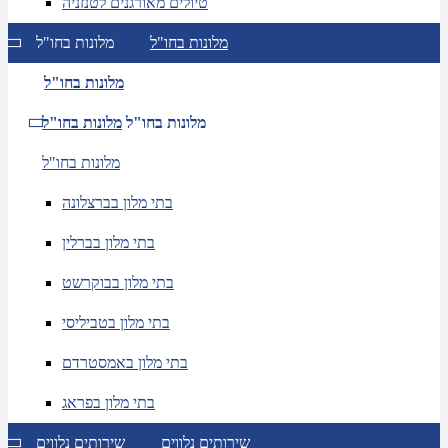
טיולים מאורגנים לטנזניה
מלונות בחו"ל
מלונות בחו"ל
מלונות בחו"ל
מלונות בחו"ל
מלונות בחו"ל
מלונות בחו"ל
בתי מלון בברצלונה
בתי מלון בברלין
בתי מלון בבוקרשט
בתי מלון בטביליסי
בתי מלון באמסטרדם
בתי מלון בפראג
שירותים נלווים
שירותים נלווים