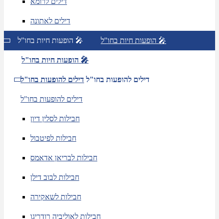
דילים לרומא
דילים לאתונה
הופעות חיות בחו"ל 🎤
הופעות חיות בחו"ל 🎤
הופעות חיות בחו"ל 🎤
דילים להופעות בחו"ל
דילים להופעות בחו"ל
דילים להופעות בחו"ל
חבילות לסלין דיון
חבילות לפיטבול
חבילות לבריאן אדאמס
חבילות לבוב דילן
חבילות לשאקירה
חבילות לאוליביה רודריגו