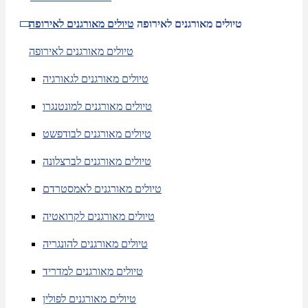
טיולים מאורגנים לאירופה
טיולים מאורגנים לאירופה
טיולים מאורגנים לאירופה
טיולים מאורגנים לגאורגיה
טיולים מאורגנים למונטנגרו
טיולים מאורגנים לבודפשט
טיולים מאורגנים לברצלונה
טיולים מאורגנים לאמסטרדם
טיולים מאורגנים לקרואטיה
טיולים מאורגנים להונגריה
טיולים מאורגנים למדריד
טיולים מאורגנים לפולין