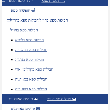
חופשות ספא 🛁
חופשות ספא 🛁
חופשות ספא 🛁
חבילות ספא בחו"ל
חבילות ספא בחו"ל
חבילות ספא בחו"ל
חבילות ספא בליטא
חבילות ספא בבולגריה
חבילות ספא בצ'כיה
חבילות ספא בקרלובי וארי
חבילות ספא בגאורגיה
חבילות ספא בהונגריה
טיולים מאורגנים 🚌
טיולים מאורגנים 🚌
טיולים מאורגנים 🚌