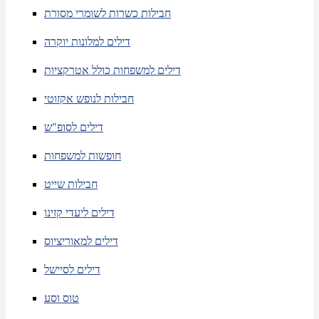
חבילות כשרות לשומרי מסורת
דילים למלונות יוקרה
דילים למשפחות כולל אטרקציות
חבילות לנופש אקזוטי
דילים לסופ"ש
חופשות למשפחות
חבילות שייט
דילים ליעדי קזינו
דילים למאוריציוס
דילים לסיישל
טוס וסע