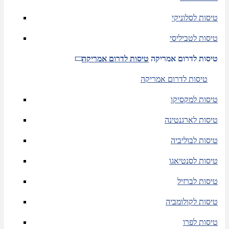
טיסות לסלוניקי
טיסות לטביליסי
טיסות לדרום אמריקה
טיסות לדרום אמריקה
טיסות לדרום אמריקה
טיסות למקסיקו
טיסות לארגנטינה
טיסות לבוליביה
טיסות לסנטיאגו
טיסות לברזיל
טיסות לקולומביה
טיסות לפרו