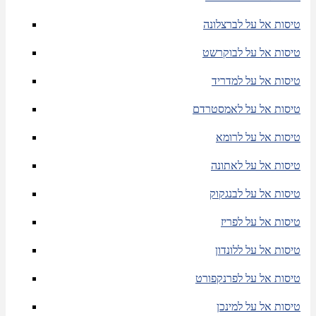
טיסות אל על לברצלונה
טיסות אל על לבוקרשט
טיסות אל על למדריד
טיסות אל על לאמסטרדם
טיסות אל על לרומא
טיסות אל על לאתונה
טיסות אל על לבנגקוק
טיסות אל על לפריז
טיסות אל על ללונדון
טיסות אל על לפרנקפורט
טיסות אל על למינכן