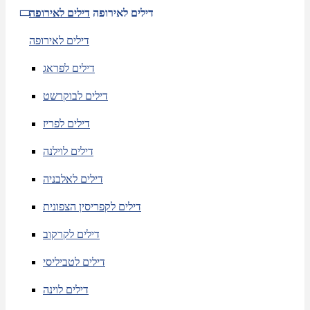
דילים לאירופה
דילים לאירופה
דילים לאירופה
דילים לפראג
דילים לבוקרשט
דילים לפריז
דילים לוילנה
דילים לאלבניה
דילים לקפריסין הצפונית
דילים לקרקוב
דילים לטביליסי
דילים לוינה