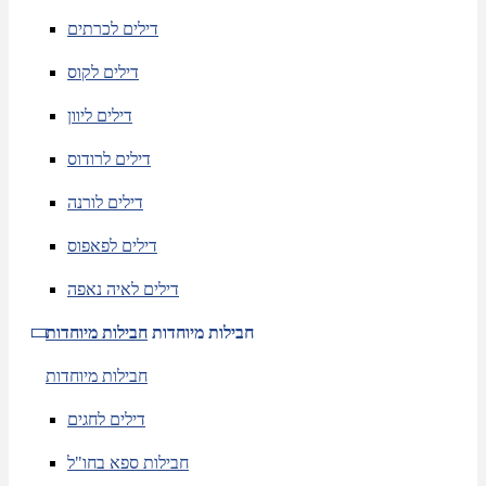
דילים לכרתים
דילים לקוס
דילים ליוון
דילים לרודוס
דילים לורנה
דילים לפאפוס
דילים לאיה נאפה
חבילות מיוחדות
חבילות מיוחדות
חבילות מיוחדות
דילים לחגים
חבילות ספא בחו"ל