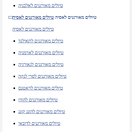
טיולים מאורגנים לאלבניה
טיולים מאורגנים לאסיה
טיולים מאורגנים לאסיה
טיולים מאורגנים לאסיה
טיולים מאורגנים לתאילנד
טיולים מאורגנים לארמניה
טיולים מאורגנים לגאורגיה
טיולים מאורגנים לסרי לנקה
טיולים מאורגנים לויאטנם
טיולים מאורגנים להודו
טיולים מאורגנים להונג קונג
טיולים מאורגנים לדובאי