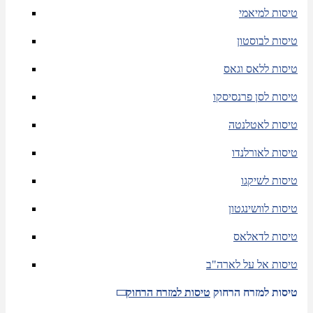
טיסות למיאמי
טיסות לבוסטון
טיסות ללאס וגאס
טיסות לסן פרנסיסקו
טיסות לאטלנטה
טיסות לאורלנדו
טיסות לשיקגו
טיסות לוושינגטון
טיסות לדאלאס
טיסות אל על לארה"ב
טיסות למזרח הרחוק
טיסות למזרח הרחוק