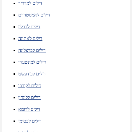
דילים למדריד
דילים לאמסטרדם
דילים לברלין
דילים לאתונה
דילים לברצלונה
דילים למונטנגרו
דילים לבודפשט
דילים לקורפו
דילים ללונדון
דילים לרומא
דילים לבטומי