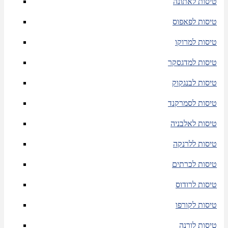
טיסות לאתונה
טיסות לפאפוס
טיסות למרוקו
טיסות למדגסקר
טיסות לבנגקוק
טיסות לסמרקנד
טיסות לאלבניה
טיסות ללרנקה
טיסות לכרתים
טיסות לרודוס
טיסות לקורפו
טיסות לורנה