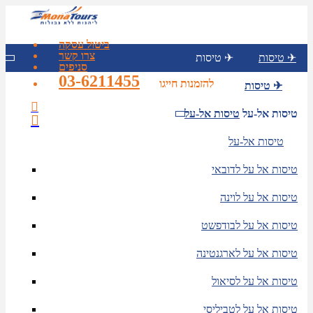
ביטול עסקה
צרו קשר
טיסות ✈
טיסות ✈
סניפים
03-6211455
להזמנות חייגו
טיסות ✈
טיסות אל-על
טיסות אל-על
טיסות אל-על
טיסות אל על לדובאי
טיסות אל על לוינה
טיסות אל על לבודפשט
טיסות אל על לארגנטינה
טיסות אל על לסיאול
טיסות אל על לטביליסי