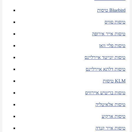
טיסות Bluebird
טיסות סוויס
טיסות אייר אירופה
טיסות פליי וואן
טיסות יונייטד איירליינס
טיסות דלתא איירליינס
טיסות KLM
טיסות בריטיש איירוויס
טיסות אלאיטליה
טיסות ארקיע
טיסות אייר קנדה