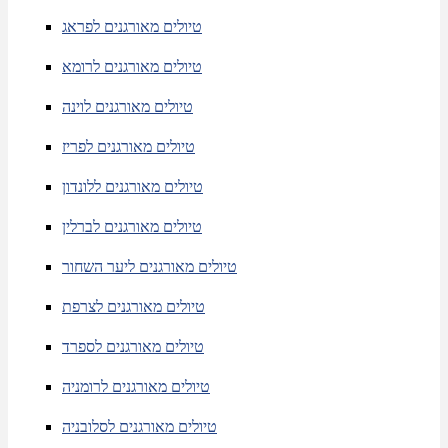
טיולים מאורגנים לפראג
טיולים מאורגנים לרומא
טיולים מאורגנים לוינה
טיולים מאורגנים לפריז
טיולים מאורגנים ללונדון
טיולים מאורגנים לברלין
טיולים מאורגנים ליער השחור
טיולים מאורגנים לצרפת
טיולים מאורגנים לספרד
טיולים מאורגנים לרומניה
טיולים מאורגנים לסלובניה