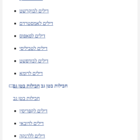
דילים לבוקרשט
דילים לאמסטרדם
דילים לפאפוס
דילים לטביליסי
דילים לבודפשט
דילים לרומא
חבילות בטן גב
חבילות בטן גב
חבילות בטן גב
דילים לקפריסין
דילים לדובאי
דילים ללרנקה