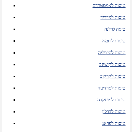
טיסות לאמסטרדם
טיסות למדריד
טיסה לוילנה
טיסות לרומא
טיסות לסיציליה
טיסות לקישינב
טיסות לקרקוב
טיסות לסרדיניה
טיסות למוסקבה
טיסות לברלין
טיסות לפראג