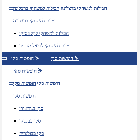
חבילות למשחקי ברצלונה
חבילות למשחקי ברצלונה
חבילות למשחקי ברצלונה
חבילות למשחקי לקלאסיקו
חבילות למשחקי לריאל מדריד
חופשות סקי ⛷️
חופשות סקי ⛷️
חופשות סקי ⛷️
חופשות סקי
חופשות סקי
חופשות סקי
סקי בגודאורי
סקי בבנסקו
סקי בבולגריה