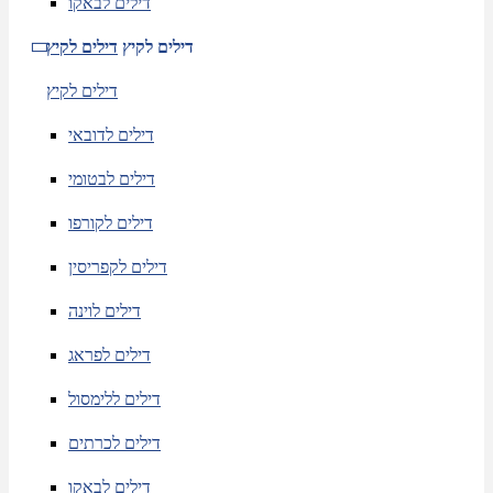
דילים לבאקו
דילים לקיץ
דילים לקיץ
דילים לקיץ
דילים לדובאי
דילים לבטומי
דילים לקורפו
דילים לקפריסין
דילים לוינה
דילים לפראג
דילים ללימסול
דילים לכרתים
דילים לבאקו