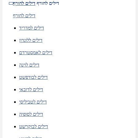
דילים לחורף
דילים לחורף
דילים לחורף
דילים למדריד
דילים ללונדון
דילים לאמסטרדם
דילים לוינה
דילים לבודפשט
דילים לדובאי
דילים לטביליסי
דילים לסופיה
דילים לבוקרשט