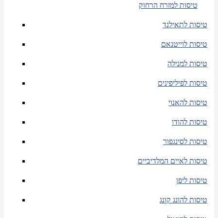
טיסות למזרח הרחוק
טיסות לתאילנד
טיסות לוייטנאם
טיסות למנילה
טיסות לפיליפינים
טיסות להאנוי
טיסות להודו
טיסות לסינגפור
טיסות לאיים המלדיביים
טיסות ליפן
טיסות להונג קונג