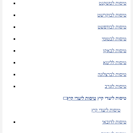
טיסות לטשקנט
טיסות לבוקרשט
טיסות לבודפשט
טיסות לבטומי
טיסות לבאקו
טיסות לליטא
טיסות לברצלונה
טיסות לזגרב
טיסות ליעדי קיץ
טיסות ליעדי קיץ
טיסות ליעדי קיץ
טיסות לדובאי