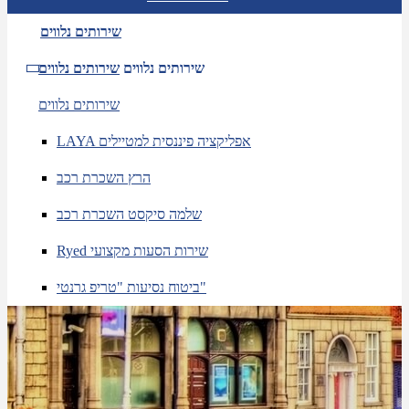
שירותים נלווים
שירותים נלווים
שירותים נלווים
שירותים נלווים
LAYA אפליקציה פיננסית למטיילים
הרץ השכרת רכב
שלמה סיקסט השכרת רכב
Ryed שירות הסעות מקצועי
ביטוח נסיעות "טריפ גרנטי"