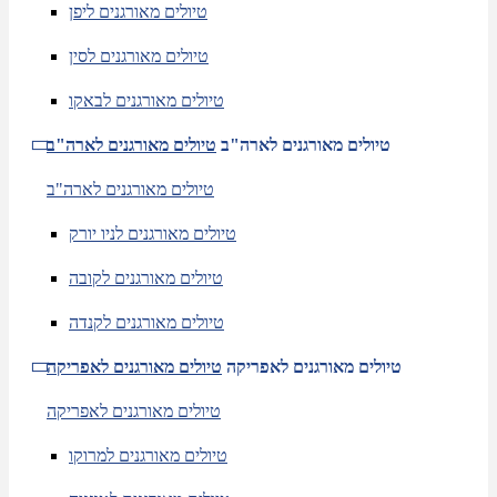
טיולים מאורגנים ליפן
טיולים מאורגנים לסין
טיולים מאורגנים לבאקו
טיולים מאורגנים לארה"ב
טיולים מאורגנים לארה"ב
טיולים מאורגנים לארה"ב
טיולים מאורגנים לניו יורק
טיולים מאורגנים לקובה
טיולים מאורגנים לקנדה
טיולים מאורגנים לאפריקה
טיולים מאורגנים לאפריקה
טיולים מאורגנים לאפריקה
טיולים מאורגנים למרוקו