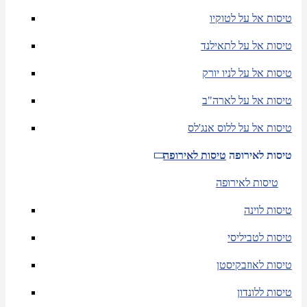
טיסות אל על לטוקיו
טיסות אל על לתאילנד
טיסות אל על לניו יורק
טיסות אל על לארה"ב
טיסות אל על ללוס אנג'לס
טיסות לאירופה
טיסות לאירופה
טיסות לאירופה
טיסות לוינה
טיסות לטביליסי
טיסות לאוזבקיסטן
טיסות ללונדון