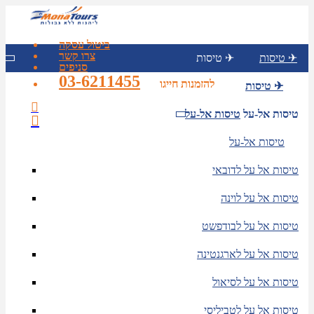
ביטול עסקה
צרו קשר
טיסות ✈
טיסות ✈
סניפים
03-6211455
להזמנות חייגו
טיסות ✈
טיסות אל-על
טיסות אל-על
טיסות אל-על
טיסות אל על לדובאי
טיסות אל על לוינה
טיסות אל על לבודפשט
טיסות אל על לארגנטינה
טיסות אל על לסיאול
טיסות אל על לטביליסי