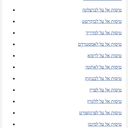
טיסות אל על לברצלונה
טיסות אל על לבוקרשט
טיסות אל על למדריד
טיסות אל על לאמסטרדם
טיסות אל על לרומא
טיסות אל על לאתונה
טיסות אל על לבנגקוק
טיסות אל על לפריז
טיסות אל על ללונדון
טיסות אל על לפרנקפורט
טיסות אל על למינכן