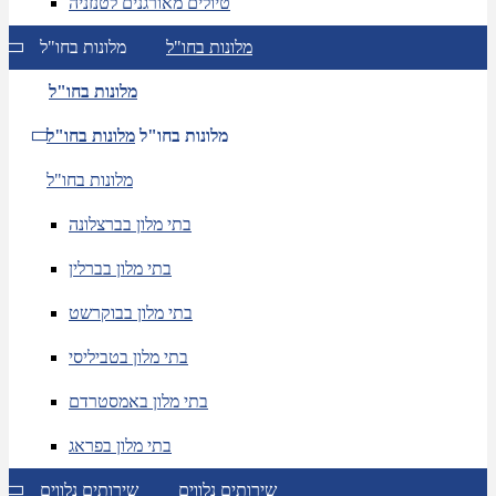
טיולים מאורגנים לטנזניה
מלונות בחו"ל
מלונות בחו"ל
מלונות בחו"ל
מלונות בחו"ל
מלונות בחו"ל
מלונות בחו"ל
בתי מלון בברצלונה
בתי מלון בברלין
בתי מלון בבוקרשט
בתי מלון בטביליסי
בתי מלון באמסטרדם
בתי מלון בפראג
שירותים נלווים
שירותים נלווים