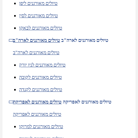
טיולים מאורגנים ליפן
טיולים מאורגנים לסין
טיולים מאורגנים לבאקו
טיולים מאורגנים לארה"ב
טיולים מאורגנים לארה"ב
טיולים מאורגנים לארה"ב
טיולים מאורגנים לניו יורק
טיולים מאורגנים לקובה
טיולים מאורגנים לקנדה
טיולים מאורגנים לאפריקה
טיולים מאורגנים לאפריקה
טיולים מאורגנים לאפריקה
טיולים מאורגנים למרוקו