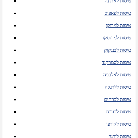
טיסות לאתונה
טיסות לפאפוס
טיסות למרוקו
טיסות למדגסקר
טיסות לבנגקוק
טיסות לסמרקנד
טיסות לאלבניה
טיסות ללרנקה
טיסות לכרתים
טיסות לרודוס
טיסות לקורפו
טיסות לורנה