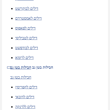
דילים לבוקרשט
דילים לאמסטרדם
דילים לפאפוס
דילים לטביליסי
דילים לבודפשט
דילים לרומא
חבילות בטן גב
חבילות בטן גב
חבילות בטן גב
דילים לקפריסין
דילים לדובאי
דילים ללרנקה