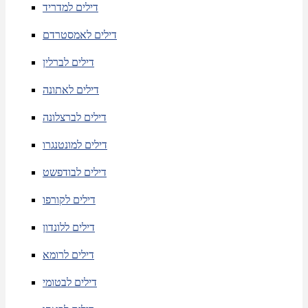
דילים למדריד
דילים לאמסטרדם
דילים לברלין
דילים לאתונה
דילים לברצלונה
דילים למונטנגרו
דילים לבודפשט
דילים לקורפו
דילים ללונדון
דילים לרומא
דילים לבטומי