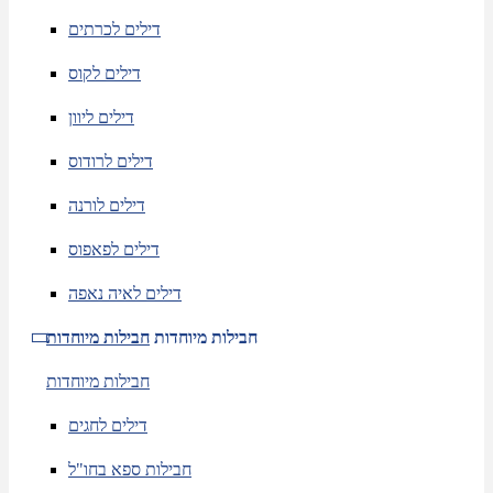
דילים לכרתים
דילים לקוס
דילים ליוון
דילים לרודוס
דילים לורנה
דילים לפאפוס
דילים לאיה נאפה
חבילות מיוחדות
חבילות מיוחדות
חבילות מיוחדות
דילים לחגים
חבילות ספא בחו"ל