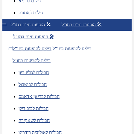
דילים לרומא
דילים לאתונה
הופעות חיות בחו"ל 🎤
הופעות חיות בחו"ל 🎤
הופעות חיות בחו"ל 🎤
דילים להופעות בחו"ל
דילים להופעות בחו"ל
דילים להופעות בחו"ל
חבילות לסלין דיון
חבילות לפיטבול
חבילות לבריאן אדאמס
חבילות לבוב דילן
חבילות לשאקירה
חבילות לאוליביה רודריגו