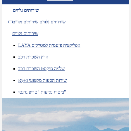
שירותים נלווים
שירותים נלווים
שירותים נלווים
שירותים נלווים
LAYA אפליקציה פיננסית למטיילים
הרץ השכרת רכב
שלמה סיקסט השכרת רכב
Ryed שירות הסעות מקצועי
ביטוח נסיעות "טריפ גרנטי"