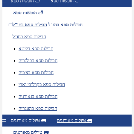
חופשות ספא 🛁
חופשות ספא 🛁
חופשות ספא 🛁
חבילות ספא בחו"ל
חבילות ספא בחו"ל
חבילות ספא בחו"ל
חבילות ספא בליטא
חבילות ספא בבולגריה
חבילות ספא בצ'כיה
חבילות ספא בקרלובי וארי
חבילות ספא בגאורגיה
חבילות ספא בהונגריה
טיולים מאורגנים 🚌
טיולים מאורגנים 🚌
טיולים מאורגנים 🚌