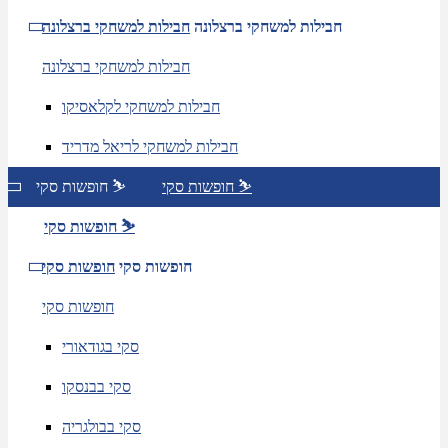
חבילות למשחקי ברצלונה
חבילות למשחקי ברצלונה
חבילות למשחקי ברצלונה
חבילות למשחקי לקלאסיקו
חבילות למשחקי לריאל מדריד
חופשות סקי ⛷️
חופשות סקי ⛷️
חופשות סקי ⛷️
חופשות סקי
חופשות סקי
חופשות סקי
סקי בגודאורי
סקי בבנסקו
סקי בבולגריה