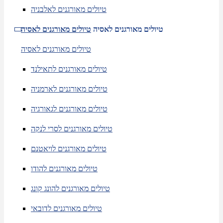
טיולים מאורגנים לאלבניה
טיולים מאורגנים לאסיה
טיולים מאורגנים לאסיה
טיולים מאורגנים לאסיה
טיולים מאורגנים לתאילנד
טיולים מאורגנים לארמניה
טיולים מאורגנים לגאורגיה
טיולים מאורגנים לסרי לנקה
טיולים מאורגנים לויאטנם
טיולים מאורגנים להודו
טיולים מאורגנים להונג קונג
טיולים מאורגנים לדובאי