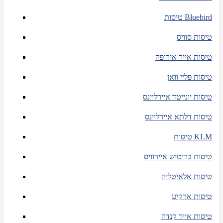
טיסות Bluebird
טיסות סוויס
טיסות אייר אירופה
טיסות פליי וואן
טיסות יונייטד איירליינס
טיסות דלתא איירליינס
טיסות KLM
טיסות בריטיש איירוויס
טיסות אלאיטליה
טיסות ארקיע
טיסות אייר קנדה