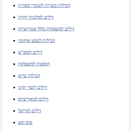
חבילות כשרות לשומרי מסורת
דילים למלונות יוקרה
דילים למשפחות כולל אטרקציות
חבילות לנופש אקזוטי
דילים לסופ"ש
חופשות למשפחות
חבילות שייט
דילים ליעדי קזינו
דילים למאוריציוס
דילים לסיישל
טוס וסע