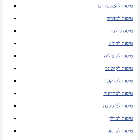
טיסות לאמסטרדם
טיסות למדריד
טיסה לוילנה
טיסות לרומא
טיסות לסיציליה
טיסות לקישינב
טיסות לקרקוב
טיסות לסרדיניה
טיסות למוסקבה
טיסות לברלין
טיסות לפראג