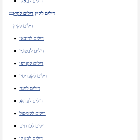
דילים לבאקו
דילים לקיץ
דילים לקיץ
דילים לקיץ
דילים לדובאי
דילים לבטומי
דילים לקורפו
דילים לקפריסין
דילים לוינה
דילים לפראג
דילים ללימסול
דילים לכרתים
דילים לבאקו