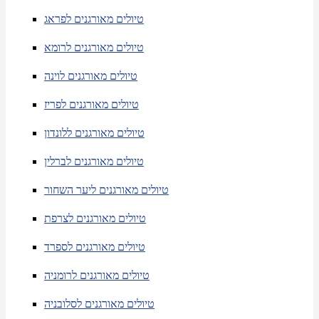
טיולים מאורגנים לפראג
טיולים מאורגנים לרומא
טיולים מאורגנים לוינה
טיולים מאורגנים לפריז
טיולים מאורגנים ללונדון
טיולים מאורגנים לברלין
טיולים מאורגנים ליער השחור
טיולים מאורגנים לצרפת
טיולים מאורגנים לספרד
טיולים מאורגנים לרומניה
טיולים מאורגנים לסלובניה