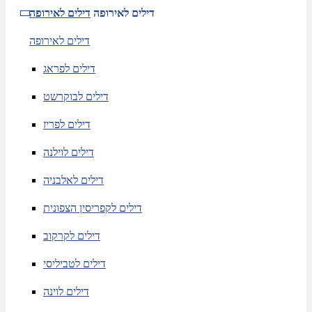
דילים לאירופה
דילים לאירופה
דילים לאירופה
דילים לפראג
דילים לבוקרשט
דילים לפריז
דילים לוילנה
דילים לאלבניה
דילים לקפריסין הצפונית
דילים לקרקוב
דילים לטביליסי
דילים לוינה