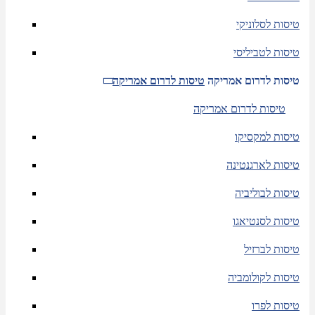
טיסות לסלוניקי
טיסות לטביליסי
טיסות לדרום אמריקה
טיסות לדרום אמריקה
טיסות לדרום אמריקה
טיסות למקסיקו
טיסות לארגנטינה
טיסות לבוליביה
טיסות לסנטיאגו
טיסות לברזיל
טיסות לקולומביה
טיסות לפרו