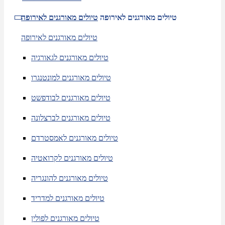
טיולים מאורגנים לאירופה
טיולים מאורגנים לאירופה
טיולים מאורגנים לאירופה
טיולים מאורגנים לגאורגיה
טיולים מאורגנים למונטנגרו
טיולים מאורגנים לבודפשט
טיולים מאורגנים לברצלונה
טיולים מאורגנים לאמסטרדם
טיולים מאורגנים לקרואטיה
טיולים מאורגנים להונגריה
טיולים מאורגנים למדריד
טיולים מאורגנים לפולין