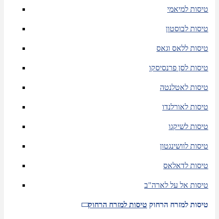
טיסות למיאמי
טיסות לבוסטון
טיסות ללאס וגאס
טיסות לסן פרנסיסקו
טיסות לאטלנטה
טיסות לאורלנדו
טיסות לשיקגו
טיסות לוושינגטון
טיסות לדאלאס
טיסות אל על לארה"ב
טיסות למזרח הרחוק
טיסות למזרח הרחוק