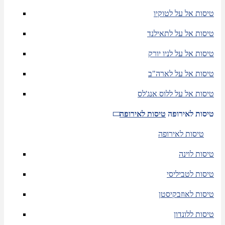
טיסות אל על לטוקיו
טיסות אל על לתאילנד
טיסות אל על לניו יורק
טיסות אל על לארה"ב
טיסות אל על ללוס אנג'לס
טיסות לאירופה
טיסות לאירופה
טיסות לאירופה
טיסות לוינה
טיסות לטביליסי
טיסות לאוזבקיסטן
טיסות ללונדון