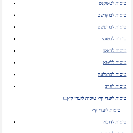
טיסות לטשקנט
טיסות לבוקרשט
טיסות לבודפשט
טיסות לבטומי
טיסות לבאקו
טיסות לליטא
טיסות לברצלונה
טיסות לזגרב
טיסות ליעדי קיץ
טיסות ליעדי קיץ
טיסות ליעדי קיץ
טיסות לדובאי