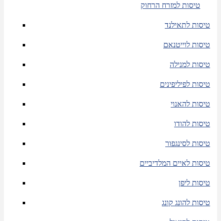
טיסות למזרח הרחוק
טיסות לתאילנד
טיסות לוייטנאם
טיסות למנילה
טיסות לפיליפינים
טיסות להאנוי
טיסות להודו
טיסות לסינגפור
טיסות לאיים המלדיביים
טיסות ליפן
טיסות להונג קונג