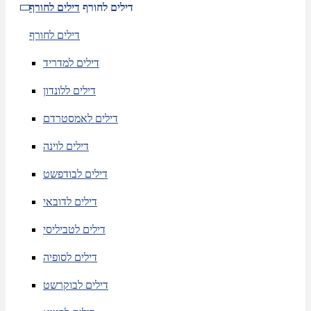
דילים לחורף
דילים לחורף
דילים לחורף
דילים למדריד
דילים ללונדון
דילים לאמסטרדם
דילים לוינה
דילים לבודפשט
דילים לדובאי
דילים לטביליסי
דילים לסופיה
דילים לבוקרשט