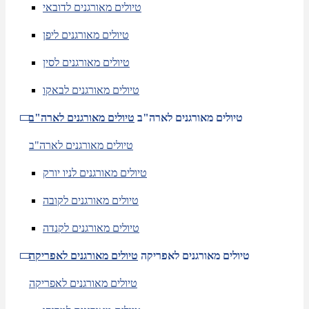
טיולים מאורגנים לדובאי
טיולים מאורגנים ליפן
טיולים מאורגנים לסין
טיולים מאורגנים לבאקו
טיולים מאורגנים לארה"ב
טיולים מאורגנים לארה"ב
טיולים מאורגנים לארה"ב
טיולים מאורגנים לניו יורק
טיולים מאורגנים לקובה
טיולים מאורגנים לקנדה
טיולים מאורגנים לאפריקה
טיולים מאורגנים לאפריקה
טיולים מאורגנים לאפריקה