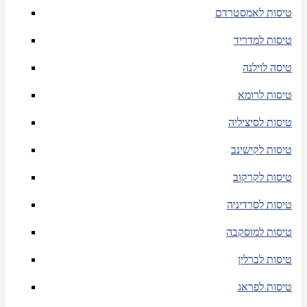
טיסות לאמסטרדם
טיסות למדריד
טיסה לוילנה
טיסות לרומא
טיסות לסיציליה
טיסות לקישינב
טיסות לקרקוב
טיסות לסרדיניה
טיסות למוסקבה
טיסות לברלין
טיסות לפראג