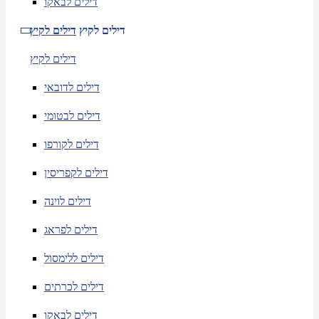
דילים לבאקו
דילים לקיץ
דילים לקיץ
דילים לקיץ
דילים לדובאי
דילים לבטומי
דילים לקורפו
דילים לקפריסין
דילים לוינה
דילים לפראג
דילים ללימסול
דילים לכרתים
דילים לבאקו