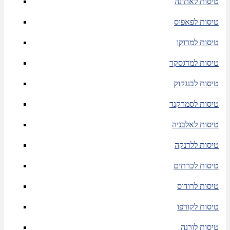
טיסות לאתונה
טיסות לפאפוס
טיסות למרוקו
טיסות למדגסקר
טיסות לבנגקוק
טיסות לסמרקנד
טיסות לאלבניה
טיסות ללרנקה
טיסות לכרתים
טיסות לרודוס
טיסות לקורפו
טיסות לורנה