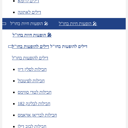
דילים לרומא
דילים לאתונה
הופעות חיות בחו"ל 🎤
הופעות חיות בחו"ל 🎤
הופעות חיות בחו"ל 🎤
דילים להופעות בחו"ל
דילים להופעות בחו"ל
דילים להופעות בחו"ל
חבילות לסלין דיון
חבילות לפיטבול
חבילות לטדי סווימס
חבילות לבלינק 182
חבילות לבריאן אדאמס
חבילות לבוב דילן