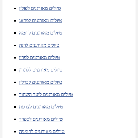
טיולים מאורגנים לפולין
טיולים מאורגנים לפראג
טיולים מאורגנים לרומא
טיולים מאורגנים לוינה
טיולים מאורגנים לפריז
טיולים מאורגנים ללונדון
טיולים מאורגנים לברלין
טיולים מאורגנים ליער השחור
טיולים מאורגנים לצרפת
טיולים מאורגנים לספרד
טיולים מאורגנים לרומניה