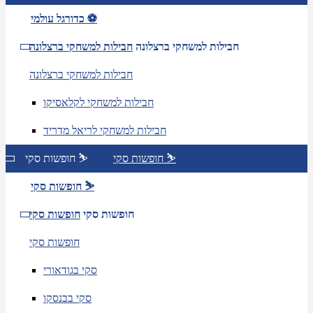
כדורגל עולמי ⚽
חבילות למשחקי ברצלונה
חבילות למשחקי ברצלונה
חבילות למשחקי ברצלונה
חבילות למשחקי לקלאסיקו
חבילות למשחקי לריאל מדריד
חופשות סקי ⛷️
חופשות סקי ⛷️
חופשות סקי ⛷️
חופשות סקי
חופשות סקי
חופשות סקי
סקי בגודאורי
סקי בבנסקו