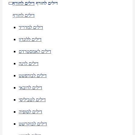
דילים לחורף
דילים לחורף
דילים לחורף
דילים למדריד
דילים ללונדון
דילים לאמסטרדם
דילים לוינה
דילים לבודפשט
דילים לדובאי
דילים לטביליסי
דילים לסופיה
דילים לבוקרשט