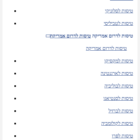
טיסות לסלוניקי
טיסות לטביליסי
טיסות לדרום אמריקה
טיסות לדרום אמריקה
טיסות לדרום אמריקה
טיסות למקסיקו
טיסות לארגנטינה
טיסות לבוליביה
טיסות לסנטיאגו
טיסות לברזיל
טיסות לקולומביה
טיסות לפרו