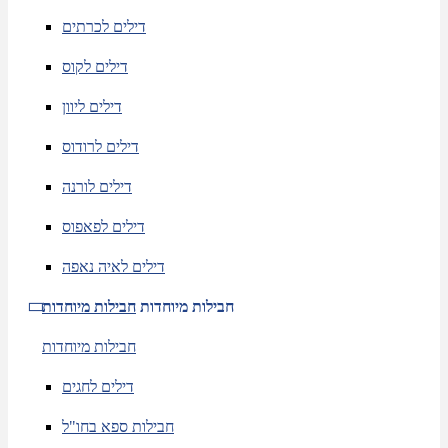
דילים לכרתים
דילים לקוס
דילים ליוון
דילים לרודוס
דילים לורנה
דילים לפאפוס
דילים לאיה נאפה
חבילות מיוחדות
חבילות מיוחדות
חבילות מיוחדות
דילים לחגים
חבילות ספא בחו"ל