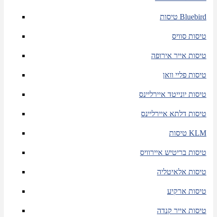
טיסות Bluebird
טיסות סוויס
טיסות אייר אירופה
טיסות פליי וואן
טיסות יונייטד איירליינס
טיסות דלתא איירליינס
טיסות KLM
טיסות בריטיש איירוויס
טיסות אלאיטליה
טיסות ארקיע
טיסות אייר קנדה