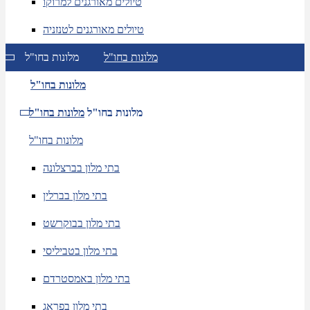
טיולים מאורגנים למרוקו
טיולים מאורגנים לטנזניה
מלונות בחו"ל
מלונות בחו"ל
מלונות בחו"ל
מלונות בחו"ל
מלונות בחו"ל
מלונות בחו"ל
בתי מלון בברצלונה
בתי מלון בברלין
בתי מלון בבוקרשט
בתי מלון בטביליסי
בתי מלון באמסטרדם
בתי מלון בפראג