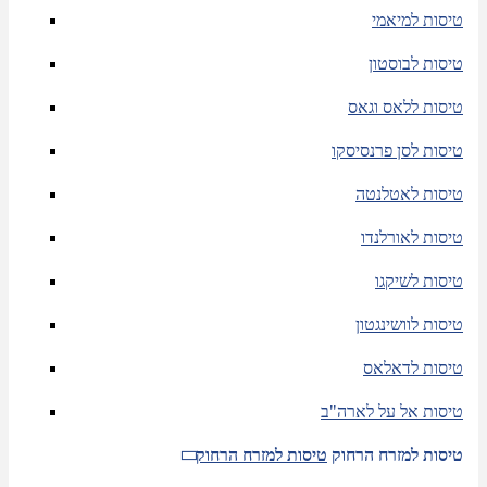
טיסות למיאמי
טיסות לבוסטון
טיסות ללאס וגאס
טיסות לסן פרנסיסקו
טיסות לאטלנטה
טיסות לאורלנדו
טיסות לשיקגו
טיסות לוושינגטון
טיסות לדאלאס
טיסות אל על לארה"ב
טיסות למזרח הרחוק
טיסות למזרח הרחוק