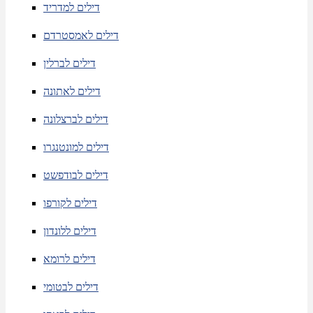
דילים למדריד
דילים לאמסטרדם
דילים לברלין
דילים לאתונה
דילים לברצלונה
דילים למונטנגרו
דילים לבודפשט
דילים לקורפו
דילים ללונדון
דילים לרומא
דילים לבטומי