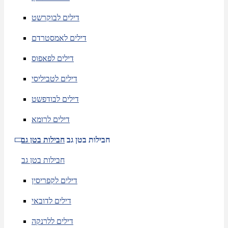
דילים לבוקרשט
דילים לאמסטרדם
דילים לפאפוס
דילים לטביליסי
דילים לבודפשט
דילים לרומא
חבילות בטן גב
חבילות בטן גב
חבילות בטן גב
דילים לקפריסין
דילים לדובאי
דילים ללרנקה