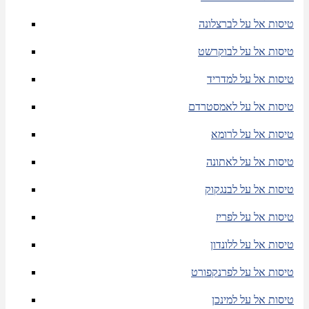
טיסות אל על לברצלונה
טיסות אל על לבוקרשט
טיסות אל על למדריד
טיסות אל על לאמסטרדם
טיסות אל על לרומא
טיסות אל על לאתונה
טיסות אל על לבנגקוק
טיסות אל על לפריז
טיסות אל על ללונדון
טיסות אל על לפרנקפורט
טיסות אל על למינכן