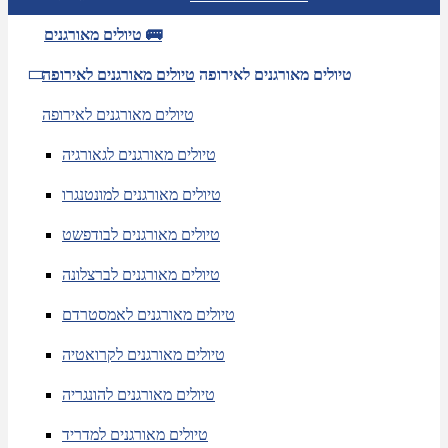
טיולים מאורגנים 🚌
טיולים מאורגנים לאירופה
טיולים מאורגנים לאירופה
טיולים מאורגנים לאירופה
טיולים מאורגנים לגאורגיה
טיולים מאורגנים למונטנגרו
טיולים מאורגנים לבודפשט
טיולים מאורגנים לברצלונה
טיולים מאורגנים לאמסטרדם
טיולים מאורגנים לקרואטיה
טיולים מאורגנים להונגריה
טיולים מאורגנים למדריד