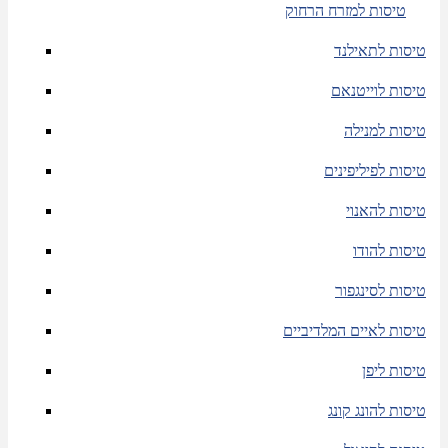
טיסות למזרח הרחוק
טיסות לתאילנד
טיסות לוייטנאם
טיסות למנילה
טיסות לפיליפינים
טיסות להאנוי
טיסות להודו
טיסות לסינגפור
טיסות לאיים המלדיביים
טיסות ליפן
טיסות להונג קונג