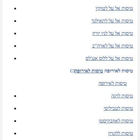
טיסות אל על לטוקיו
טיסות אל על לתאילנד
טיסות אל על לניו יורק
טיסות אל על לארה"ב
טיסות אל על ללוס אנג'לס
טיסות לאירופה
טיסות לאירופה
טיסות לאירופה
טיסות לוינה
טיסות לטביליסי
טיסות לאוזבקיסטן
טיסות ללונדון