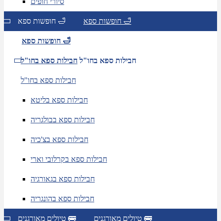
סיורי חופים
חופשות ספא 🛁
חופשות ספא 🛁
חופשות ספא 🛁
חבילות ספא בחו"ל
חבילות ספא בחו"ל
חבילות ספא בחו"ל
חבילות ספא בליטא
חבילות ספא בבולגריה
חבילות ספא בצ'כיה
חבילות ספא בקרלובי וארי
חבילות ספא בגאורגיה
חבילות ספא בהונגריה
טיולים מאורגנים 🚌
טיולים מאורגנים 🚌