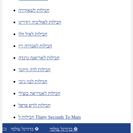
חבילות לשאקירה
חבילות לאוליביה רודריגו
חבילות לאיל וולו
חבילות לאנדרה ריו
חבילות לאריאנה גרנדה
חבילות לדה וויקנד
חבילות לבון ג'ובי
חבילות לאנדראה בוצ'לי
חבילות לדיפ פרפל
חבילות ל Thirty Seconds To Mars
כדורגל עולמי ⚽
כדורגל עולמי ⚽