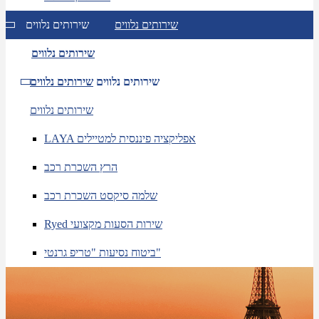
שירותים נלווים
שירותים נלווים
שירותים נלווים
שירותים נלווים
שירותים נלווים
שירותים נלווים
LAYA אפליקציה פיננסית למטיילים
הרץ השכרת רכב
שלמה סיקסט השכרת רכב
Ryed שירות הסעות מקצועי
ביטוח נסיעות "טריפ גרנטי"