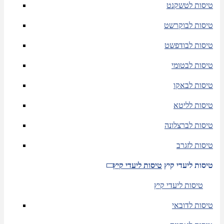
טיסות לטשקנט
טיסות לבוקרשט
טיסות לבודפשט
טיסות לבטומי
טיסות לבאקו
טיסות לליטא
טיסות לברצלונה
טיסות לזגרב
טיסות ליעדי קיץ
טיסות ליעדי קיץ
טיסות ליעדי קיץ
טיסות לדובאי