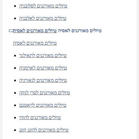
טיולים מאורגנים לסלובניה
טיולים מאורגנים לאלבניה
טיולים מאורגנים לאסיה
טיולים מאורגנים לאסיה
טיולים מאורגנים לאסיה
טיולים מאורגנים לתאילנד
טיולים מאורגנים לארמניה
טיולים מאורגנים לגאורגיה
טיולים מאורגנים לסרי לנקה
טיולים מאורגנים לויאטנם
טיולים מאורגנים להודו
טיולים מאורגנים להונג קונג