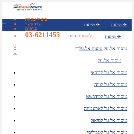
ביטול עסקה
צרו קשר
טיסות ✈
טיסות ✈
סניפים
03-6211455
להזמנות חייגו
טיסות ✈
טיסות אל-על
טיסות אל-על
טיסות אל-על
טיסות אל על לדובאי
טיסות אל על לוינה
טיסות אל על לבודפשט
טיסות אל על לארגנטינה
טיסות אל על לסיאול
טיסות אל על לטביליסי