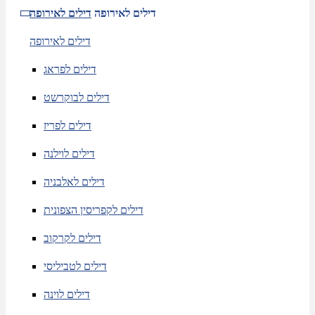
דילים לאירופה
דילים לאירופה
דילים לאירופה
דילים לפראג
דילים לבוקרשט
דילים לפריז
דילים לוילנה
דילים לאלבניה
דילים לקפריסין הצפונית
דילים לקרקוב
דילים לטביליסי
דילים לוינה