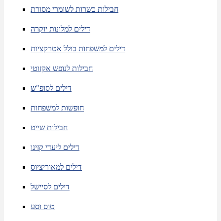
חבילות כשרות לשומרי מסורת
דילים למלונות יוקרה
דילים למשפחות כולל אטרקציות
חבילות לנופש אקזוטי
דילים לסופ"ש
חופשות למשפחות
חבילות שייט
דילים ליעדי קזינו
דילים למאוריציוס
דילים לסיישל
טוס וסע