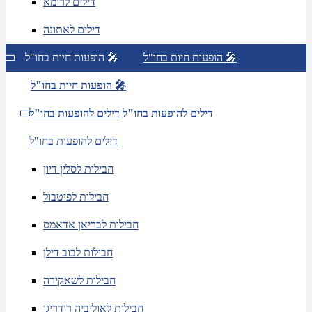
דילים לרומא
דילים לאתונה
הופעות חיות בחו"ל 🎤
הופעות חיות בחו"ל 🎤
הופעות חיות בחו"ל 🎤
דילים להופעות בחו"ל
דילים להופעות בחו"ל
דילים להופעות בחו"ל
חבילות לסלין דיון
חבילות לפיטבול
חבילות לבריאן אדאמס
חבילות לבוב דילן
חבילות לשאקירה
חבילות לאוליביה רודריגו