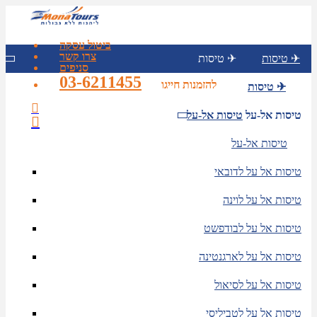
ביטול עסקה
צרו קשר
טיסות ✈
טיסות ✈
סניפים
03-6211455
להזמנות חייגו
טיסות ✈
טיסות אל-על
טיסות אל-על
טיסות אל-על
טיסות אל על לדובאי
טיסות אל על לוינה
טיסות אל על לבודפשט
טיסות אל על לארגנטינה
טיסות אל על לסיאול
טיסות אל על לטביליסי