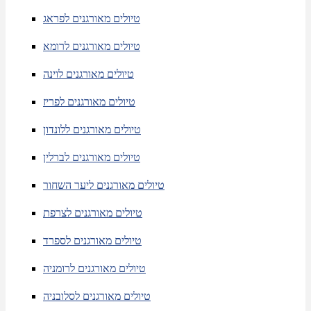
טיולים מאורגנים לפראג
טיולים מאורגנים לרומא
טיולים מאורגנים לוינה
טיולים מאורגנים לפריז
טיולים מאורגנים ללונדון
טיולים מאורגנים לברלין
טיולים מאורגנים ליער השחור
טיולים מאורגנים לצרפת
טיולים מאורגנים לספרד
טיולים מאורגנים לרומניה
טיולים מאורגנים לסלובניה