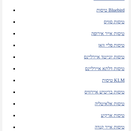
טיסות Bluebird
טיסות סוויס
טיסות אייר אירופה
טיסות פליי וואן
טיסות יונייטד איירליינס
טיסות דלתא איירליינס
טיסות KLM
טיסות בריטיש איירוויס
טיסות אלאיטליה
טיסות ארקיע
טיסות אייר קנדה