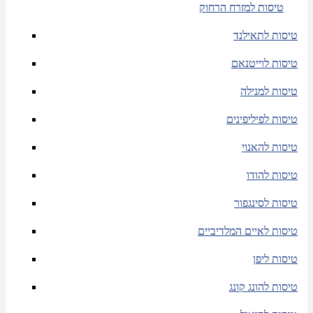
טיסות למזרח הרחוק
טיסות לתאילנד
טיסות לוייטנאם
טיסות למנילה
טיסות לפיליפינים
טיסות להאנוי
טיסות להודו
טיסות לסינגפור
טיסות לאיים המלדיביים
טיסות ליפן
טיסות להונג קונג