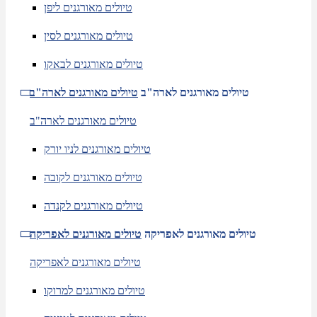
טיולים מאורגנים ליפן
טיולים מאורגנים לסין
טיולים מאורגנים לבאקו
טיולים מאורגנים לארה"ב
טיולים מאורגנים לארה"ב
טיולים מאורגנים לארה"ב
טיולים מאורגנים לניו יורק
טיולים מאורגנים לקובה
טיולים מאורגנים לקנדה
טיולים מאורגנים לאפריקה
טיולים מאורגנים לאפריקה
טיולים מאורגנים לאפריקה
טיולים מאורגנים למרוקו