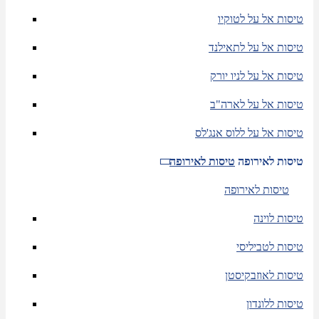
טיסות אל על לטוקיו
טיסות אל על לתאילנד
טיסות אל על לניו יורק
טיסות אל על לארה"ב
טיסות אל על ללוס אנג'לס
טיסות לאירופה
טיסות לאירופה
טיסות לאירופה
טיסות לוינה
טיסות לטביליסי
טיסות לאוזבקיסטן
טיסות ללונדון