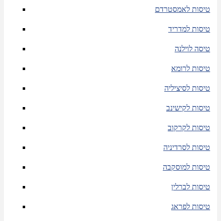
טיסות לאמסטרדם
טיסות למדריד
טיסה לוילנה
טיסות לרומא
טיסות לסיציליה
טיסות לקישינב
טיסות לקרקוב
טיסות לסרדיניה
טיסות למוסקבה
טיסות לברלין
טיסות לפראג