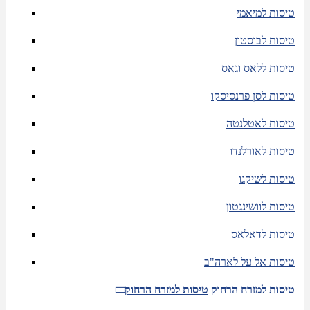
טיסות למיאמי
טיסות לבוסטון
טיסות ללאס וגאס
טיסות לסן פרנסיסקו
טיסות לאטלנטה
טיסות לאורלנדו
טיסות לשיקגו
טיסות לוושינגטון
טיסות לדאלאס
טיסות אל על לארה"ב
טיסות למזרח הרחוק
טיסות למזרח הרחוק