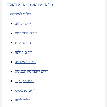
דילים לאירופה
דילים לאירופה
דילים לאירופה
דילים לפראג
דילים לבוקרשט
דילים לפריז
דילים לוילנה
דילים לאלבניה
דילים לקפריסין הצפונית
דילים לקרקוב
דילים לטביליסי
דילים לוינה