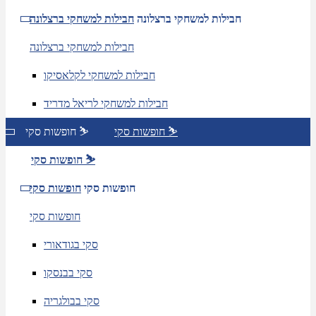
חבילות למשחקי ברצלונה
חבילות למשחקי ברצלונה
חבילות למשחקי ברצלונה
חבילות למשחקי לקלאסיקו
חבילות למשחקי לריאל מדריד
חופשות סקי ⛷️
חופשות סקי ⛷️
חופשות סקי ⛷️
חופשות סקי
חופשות סקי
חופשות סקי
סקי בגודאורי
סקי בבנסקו
סקי בבולגריה