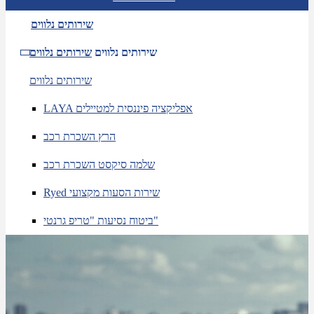
שירותים נלווים
שירותים נלווים
שירותים נלווים
שירותים נלווים
LAYA אפליקציה פיננסית למטיילים
הרץ השכרת רכב
שלמה סיקסט השכרת רכב
Ryed שירות הסעות מקצועי
ביטוח נסיעות "טריפ גרנטי"