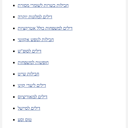
חבילות כשרות לשומרי מסורת
דילים למלונות יוקרה
דילים למשפחות כולל אטרקציות
חבילות לנופש אקזוטי
דילים לסופ"ש
חופשות למשפחות
חבילות שייט
דילים ליעדי קזינו
דילים למאוריציוס
דילים לסיישל
טוס וסע