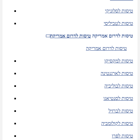
טיסות לסלוניקי
טיסות לטביליסי
טיסות לדרום אמריקה
טיסות לדרום אמריקה
טיסות לדרום אמריקה
טיסות למקסיקו
טיסות לארגנטינה
טיסות לבוליביה
טיסות לסנטיאגו
טיסות לברזיל
טיסות לקולומביה
טיסות לפרו