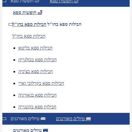
חופשות ספא 🛁
חופשות ספא 🛁
חופשות ספא 🛁
חבילות ספא בחו"ל
חבילות ספא בחו"ל
חבילות ספא בחו"ל
חבילות ספא בליטא
חבילות ספא בבולגריה
חבילות ספא בצ'כיה
חבילות ספא בקרלובי וארי
חבילות ספא בגאורגיה
חבילות ספא בהונגריה
טיולים מאורגנים 🚌
טיולים מאורגנים 🚌
טיולים מאורגנים 🚌