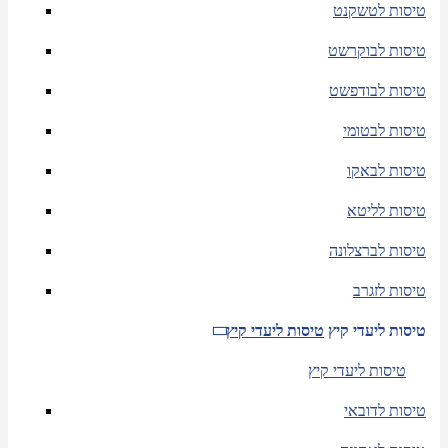
טיסות לטשקנט
טיסות לבוקרשט
טיסות לבודפשט
טיסות לבטומי
טיסות לבאקו
טיסות לליטא
טיסות לברצלונה
טיסות לזגרב
טיסות ליעדי קיץ
טיסות ליעדי קיץ
טיסות ליעדי קיץ
טיסות לדובאי