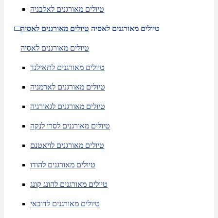
טיולים מאורגנים לאלבניה
טיולים מאורגנים לאסיה
טיולים מאורגנים לאסיה
טיולים מאורגנים לאסיה
טיולים מאורגנים לתאילנד
טיולים מאורגנים לארמניה
טיולים מאורגנים לגאורגיה
טיולים מאורגנים לסרי לנקה
טיולים מאורגנים לויאטנם
טיולים מאורגנים להודו
טיולים מאורגנים להונג קונג
טיולים מאורגנים לדובאי