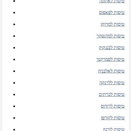
טיסות לאתונה
טיסות לפאפוס
טיסות למרוקו
טיסות למדגסקר
טיסות לבנגקוק
טיסות לסמרקנד
טיסות לאלבניה
טיסות ללרנקה
טיסות לכרתים
טיסות לרודוס
טיסות לקורפו
טיסות לורנה