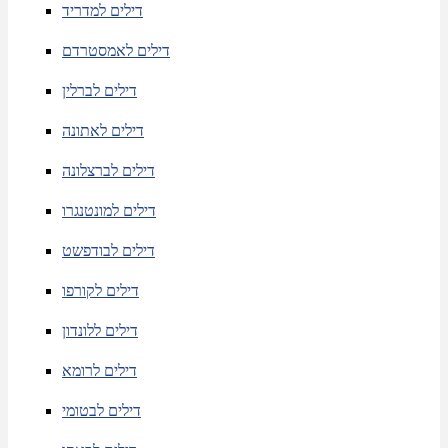
דילים למדריד
דילים לאמסטרדם
דילים לברלין
דילים לאתונה
דילים לברצלונה
דילים למונטנגרו
דילים לבודפשט
דילים לקורפו
דילים ללונדון
דילים לרומא
דילים לבטומי