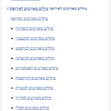
טיולים מאורגנים לאירופה
טיולים מאורגנים לאירופה
טיולים מאורגנים לאירופה
טיולים מאורגנים לגאורגיה
טיולים מאורגנים למונטנגרו
טיולים מאורגנים לבודפשט
טיולים מאורגנים לברצלונה
טיולים מאורגנים לאמסטרדם
טיולים מאורגנים לקרואטיה
טיולים מאורגנים להונגריה
טיולים מאורגנים למדריד
טיולים מאורגנים לפולין