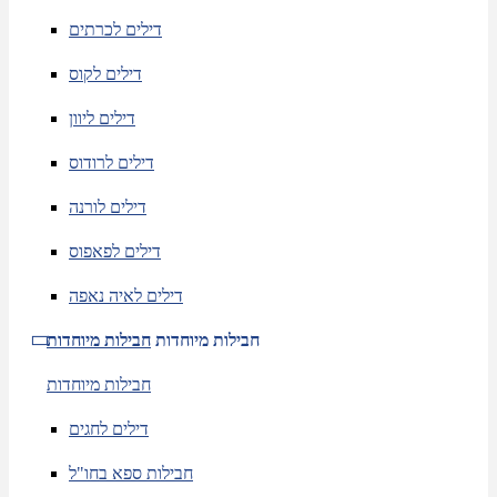
דילים לכרתים
דילים לקוס
דילים ליוון
דילים לרודוס
דילים לורנה
דילים לפאפוס
דילים לאיה נאפה
חבילות מיוחדות
חבילות מיוחדות
חבילות מיוחדות
דילים לחגים
חבילות ספא בחו"ל