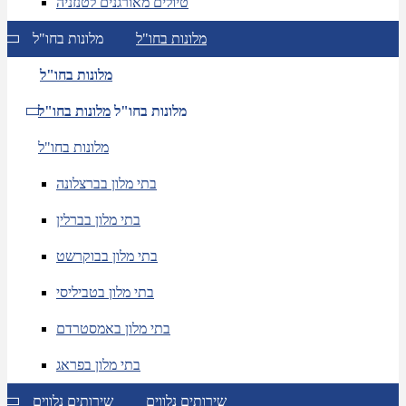
טיולים מאורגנים לטנזניה
מלונות בחו"ל
מלונות בחו"ל
מלונות בחו"ל
מלונות בחו"ל
מלונות בחו"ל
מלונות בחו"ל
בתי מלון בברצלונה
בתי מלון בברלין
בתי מלון בבוקרשט
בתי מלון בטביליסי
בתי מלון באמסטרדם
בתי מלון בפראג
שירותים נלווים
שירותים נלווים