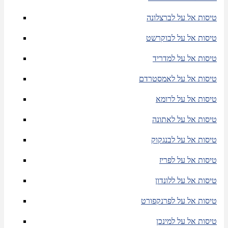
טיסות אל על לברצלונה
טיסות אל על לבוקרשט
טיסות אל על למדריד
טיסות אל על לאמסטרדם
טיסות אל על לרומא
טיסות אל על לאתונה
טיסות אל על לבנגקוק
טיסות אל על לפריז
טיסות אל על ללונדון
טיסות אל על לפרנקפורט
טיסות אל על למינכן