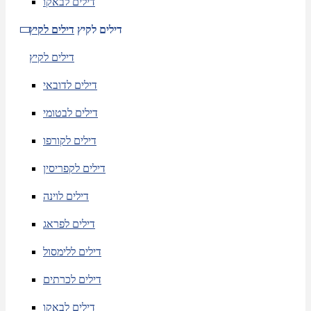
דילים לבאקו
דילים לקיץ
דילים לקיץ
דילים לקיץ
דילים לדובאי
דילים לבטומי
דילים לקורפו
דילים לקפריסין
דילים לוינה
דילים לפראג
דילים ללימסול
דילים לכרתים
דילים לבאקו