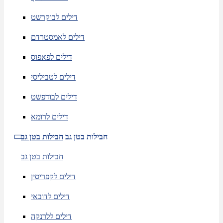
דילים לבוקרשט
דילים לאמסטרדם
דילים לפאפוס
דילים לטביליסי
דילים לבודפשט
דילים לרומא
חבילות בטן גב
חבילות בטן גב
חבילות בטן גב
דילים לקפריסין
דילים לדובאי
דילים ללרנקה