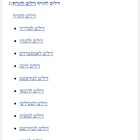
דילים לחורף
דילים לחורף
דילים לחורף
דילים למדריד
דילים ללונדון
דילים לאמסטרדם
דילים לוינה
דילים לבודפשט
דילים לדובאי
דילים לטביליסי
דילים לסופיה
דילים לבוקרשט