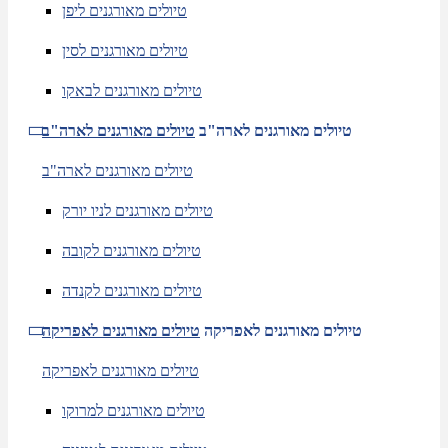
טיולים מאורגנים ליפן
טיולים מאורגנים לסין
טיולים מאורגנים לבאקו
טיולים מאורגנים לארה"ב
טיולים מאורגנים לארה"ב
טיולים מאורגנים לארה"ב
טיולים מאורגנים לניו יורק
טיולים מאורגנים לקובה
טיולים מאורגנים לקנדה
טיולים מאורגנים לאפריקה
טיולים מאורגנים לאפריקה
טיולים מאורגנים לאפריקה
טיולים מאורגנים למרוקו