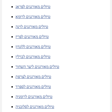
טיולים מאורגנים לפראג
טיולים מאורגנים לרומא
טיולים מאורגנים לוינה
טיולים מאורגנים לפריז
טיולים מאורגנים ללונדון
טיולים מאורגנים לברלין
טיולים מאורגנים ליער השחור
טיולים מאורגנים לצרפת
טיולים מאורגנים לספרד
טיולים מאורגנים לרומניה
טיולים מאורגנים לסלובניה