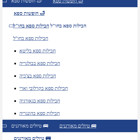
חופשות ספא 🛁
חופשות ספא 🛁
חופשות ספא 🛁
חבילות ספא בחו"ל
חבילות ספא בחו"ל
חבילות ספא בחו"ל
חבילות ספא בליטא
חבילות ספא בבולגריה
חבילות ספא בצ'כיה
חבילות ספא בקרלובי וארי
חבילות ספא בגאורגיה
חבילות ספא בהונגריה
טיולים מאורגנים 🚌
טיולים מאורגנים 🚌
טיולים מאורגנים 🚌