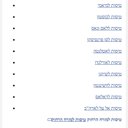
טיסות למיאמי
טיסות לבוסטון
טיסות ללאס וגאס
טיסות לסן פרנסיסקו
טיסות לאטלנטה
טיסות לאורלנדו
טיסות לשיקגו
טיסות לוושינגטון
טיסות לדאלאס
טיסות אל על לארה"ב
טיסות למזרח הרחוק
טיסות למזרח הרחוק