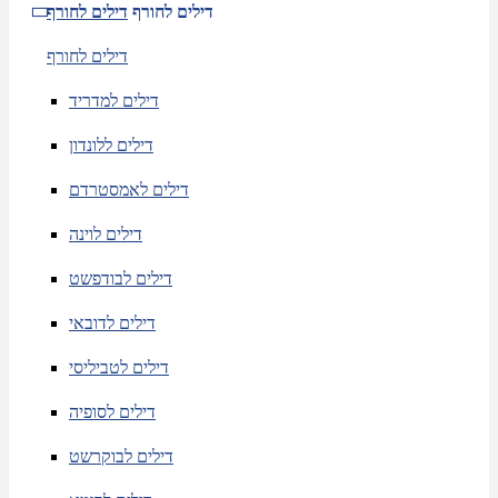
דילים לחורף
דילים לחורף
דילים לחורף
דילים למדריד
דילים ללונדון
דילים לאמסטרדם
דילים לוינה
דילים לבודפשט
דילים לדובאי
דילים לטביליסי
דילים לסופיה
דילים לבוקרשט