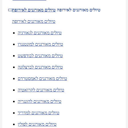
טיולים מאורגנים לאירופה
טיולים מאורגנים לאירופה
טיולים מאורגנים לאירופה
טיולים מאורגנים לגאורגיה
טיולים מאורגנים למונטנגרו
טיולים מאורגנים לבודפשט
טיולים מאורגנים לברצלונה
טיולים מאורגנים לאמסטרדם
טיולים מאורגנים לקרואטיה
טיולים מאורגנים להונגריה
טיולים מאורגנים למדריד
טיולים מאורגנים לפולין