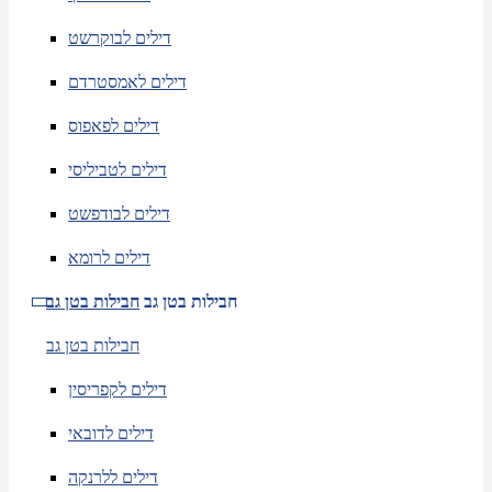
דילים לבוקרשט
דילים לאמסטרדם
דילים לפאפוס
דילים לטביליסי
דילים לבודפשט
דילים לרומא
חבילות בטן גב
חבילות בטן גב
חבילות בטן גב
דילים לקפריסין
דילים לדובאי
דילים ללרנקה