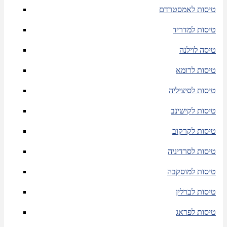
טיסות לאמסטרדם
טיסות למדריד
טיסה לוילנה
טיסות לרומא
טיסות לסיציליה
טיסות לקישינב
טיסות לקרקוב
טיסות לסרדיניה
טיסות למוסקבה
טיסות לברלין
טיסות לפראג