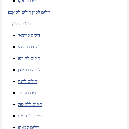
דילים לבאקו
דילים לקיץ
דילים לקיץ
דילים לקיץ
דילים לדובאי
דילים לבטומי
דילים לקורפו
דילים לקפריסין
דילים לוינה
דילים לפראג
דילים ללימסול
דילים לכרתים
דילים לבאקו