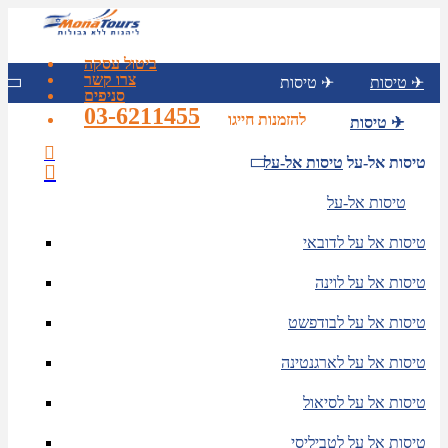
ביטול עסקה
צרו קשר
טיסות ✈
טיסות ✈
סניפים
03-6211455
להזמנות חייגו
טיסות ✈
טיסות אל-על
טיסות אל-על
טיסות אל-על
טיסות אל על לדובאי
טיסות אל על לוינה
טיסות אל על לבודפשט
טיסות אל על לארגנטינה
טיסות אל על לסיאול
טיסות אל על לטביליסי