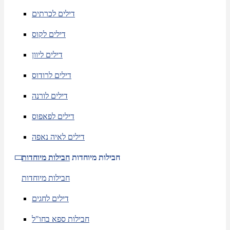
דילים לכרתים
דילים לקוס
דילים ליוון
דילים לרודוס
דילים לורנה
דילים לפאפוס
דילים לאיה נאפה
חבילות מיוחדות
חבילות מיוחדות
חבילות מיוחדות
דילים לחגים
חבילות ספא בחו"ל