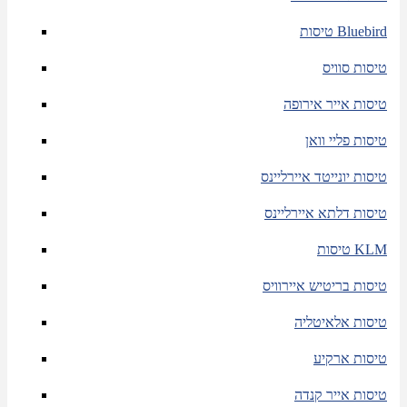
טיסות Bluebird
טיסות סוויס
טיסות אייר אירופה
טיסות פליי וואן
טיסות יונייטד איירליינס
טיסות דלתא איירליינס
טיסות KLM
טיסות בריטיש איירוויס
טיסות אלאיטליה
טיסות ארקיע
טיסות אייר קנדה