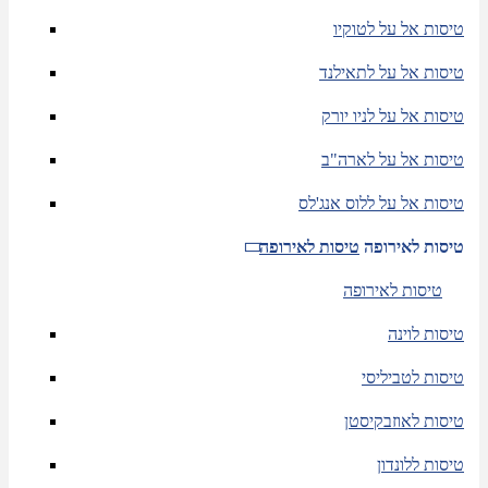
טיסות אל על לטוקיו
טיסות אל על לתאילנד
טיסות אל על לניו יורק
טיסות אל על לארה"ב
טיסות אל על ללוס אנג'לס
טיסות לאירופה
טיסות לאירופה
טיסות לאירופה
טיסות לוינה
טיסות לטביליסי
טיסות לאוזבקיסטן
טיסות ללונדון