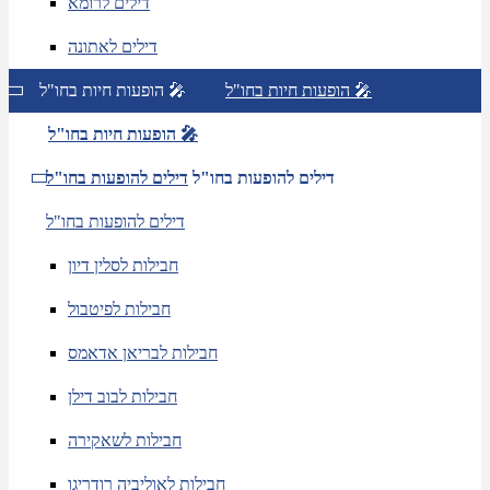
דילים לרומא
דילים לאתונה
הופעות חיות בחו"ל 🎤
הופעות חיות בחו"ל 🎤
הופעות חיות בחו"ל 🎤
דילים להופעות בחו"ל
דילים להופעות בחו"ל
דילים להופעות בחו"ל
חבילות לסלין דיון
חבילות לפיטבול
חבילות לבריאן אדאמס
חבילות לבוב דילן
חבילות לשאקירה
חבילות לאוליביה רודריגו