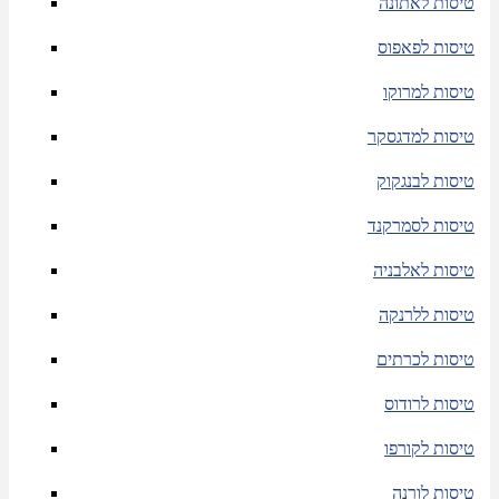
טיסות לאתונה
טיסות לפאפוס
טיסות למרוקו
טיסות למדגסקר
טיסות לבנגקוק
טיסות לסמרקנד
טיסות לאלבניה
טיסות ללרנקה
טיסות לכרתים
טיסות לרודוס
טיסות לקורפו
טיסות לורנה