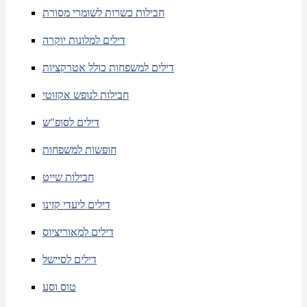
חבילות כשרות לשומרי מסורת
דילים למלונות יוקרה
דילים למשפחות כולל אטרקציות
חבילות לנופש אקזוטי
דילים לסופ"ש
חופשות למשפחות
חבילות שייט
דילים ליעדי קזינו
דילים למאוריציוס
דילים לסיישל
טוס וסע