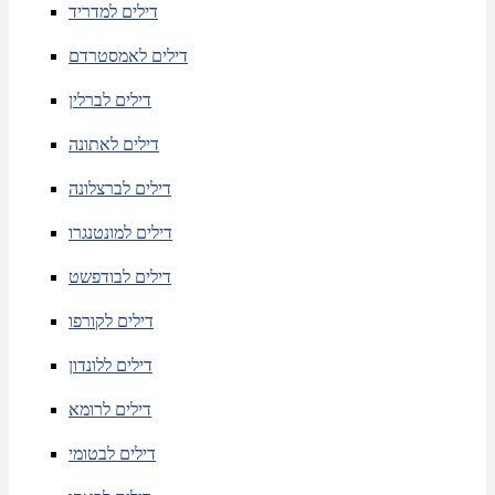
דילים למדריד
דילים לאמסטרדם
דילים לברלין
דילים לאתונה
דילים לברצלונה
דילים למונטנגרו
דילים לבודפשט
דילים לקורפו
דילים ללונדון
דילים לרומא
דילים לבטומי