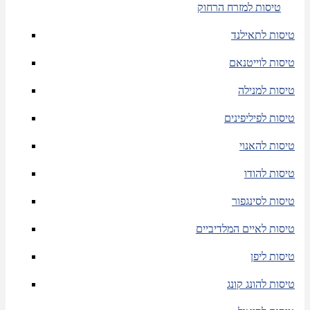
טיסות למזרח הרחוק
טיסות לתאילנד
טיסות לוייטנאם
טיסות למנילה
טיסות לפיליפינים
טיסות להאנוי
טיסות להודו
טיסות לסינגפור
טיסות לאיים המלדיביים
טיסות ליפן
טיסות להונג קונג