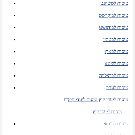
טיסות לטשקנט
טיסות לבוקרשט
טיסות לבודפשט
טיסות לבטומי
טיסות לבאקו
טיסות לליטא
טיסות לברצלונה
טיסות לזגרב
טיסות ליעדי קיץ
טיסות ליעדי קיץ
טיסות ליעדי קיץ
טיסות לדובאי