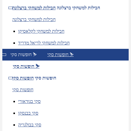
חבילות למשחקי ברצלונה
חבילות למשחקי ברצלונה
חבילות למשחקי ברצלונה
חבילות למשחקי לקלאסיקו
חבילות למשחקי לריאל מדריד
חופשות סקי ⛷️
חופשות סקי ⛷️
חופשות סקי ⛷️
חופשות סקי
חופשות סקי
חופשות סקי
סקי בגודאורי
סקי בבנסקו
סקי בבולגריה