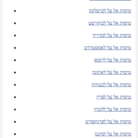
טיסות אל על לברצלונה
טיסות אל על לבוקרשט
טיסות אל על למדריד
טיסות אל על לאמסטרדם
טיסות אל על לרומא
טיסות אל על לאתונה
טיסות אל על לבנגקוק
טיסות אל על לפריז
טיסות אל על ללונדון
טיסות אל על לפרנקפורט
טיסות אל על למינכן