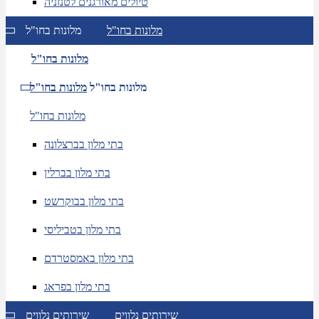
טיולים מאורגנים לטנזניה
מלונות בחו"ל
מלונות בחו"ל
מלונות בחו"ל
מלונות בחו"ל
מלונות בחו"ל
מלונות בחו"ל
בתי מלון בברצלונה
בתי מלון בברלין
בתי מלון בבוקרשט
בתי מלון בטביליסי
בתי מלון באמסטרדם
בתי מלון בפראג
שירותים נלווים
שירותים נלווים