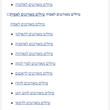
טיולים מאורגנים לאלבניה
טיולים מאורגנים לאסיה
טיולים מאורגנים לאסיה
טיולים מאורגנים לאסיה
טיולים מאורגנים לתאילנד
טיולים מאורגנים לארמניה
טיולים מאורגנים לגאורגיה
טיולים מאורגנים לסרי לנקה
טיולים מאורגנים לויאטנם
טיולים מאורגנים להודו
טיולים מאורגנים להונג קונג
טיולים מאורגנים לדובאי