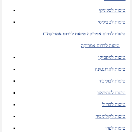
טיסות לסלוניקי
טיסות לטביליסי
טיסות לדרום אמריקה
טיסות לדרום אמריקה
טיסות לדרום אמריקה
טיסות למקסיקו
טיסות לארגנטינה
טיסות לבוליביה
טיסות לסנטיאגו
טיסות לברזיל
טיסות לקולומביה
טיסות לפרו