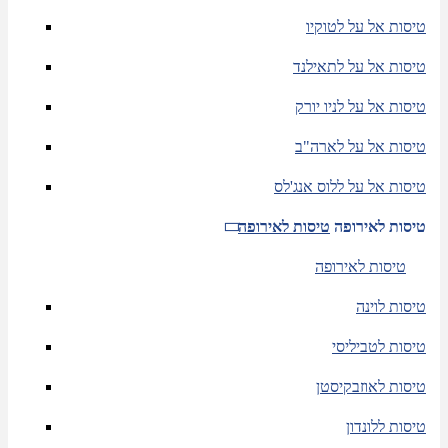
טיסות אל על לטוקיו
טיסות אל על לתאילנד
טיסות אל על לניו יורק
טיסות אל על לארה"ב
טיסות אל על ללוס אנג'לס
טיסות לאירופה
טיסות לאירופה
טיסות לאירופה
טיסות לוינה
טיסות לטביליסי
טיסות לאוזבקיסטן
טיסות ללונדון