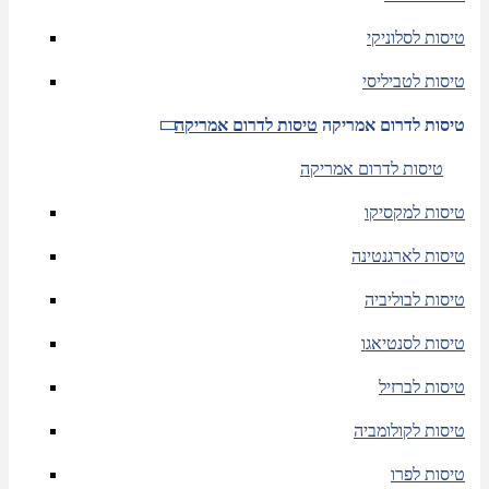
טיסות לסלוניקי
טיסות לטביליסי
טיסות לדרום אמריקה
טיסות לדרום אמריקה
טיסות לדרום אמריקה
טיסות למקסיקו
טיסות לארגנטינה
טיסות לבוליביה
טיסות לסנטיאגו
טיסות לברזיל
טיסות לקולומביה
טיסות לפרו