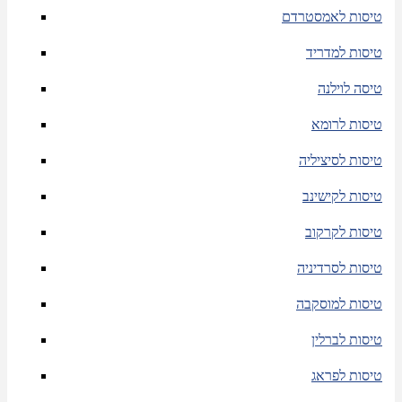
טיסות לאמסטרדם
טיסות למדריד
טיסה לוילנה
טיסות לרומא
טיסות לסיציליה
טיסות לקישינב
טיסות לקרקוב
טיסות לסרדיניה
טיסות למוסקבה
טיסות לברלין
טיסות לפראג