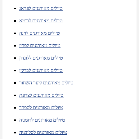
טיולים מאורגנים לפראג
טיולים מאורגנים לרומא
טיולים מאורגנים לוינה
טיולים מאורגנים לפריז
טיולים מאורגנים ללונדון
טיולים מאורגנים לברלין
טיולים מאורגנים ליער השחור
טיולים מאורגנים לצרפת
טיולים מאורגנים לספרד
טיולים מאורגנים לרומניה
טיולים מאורגנים לסלובניה