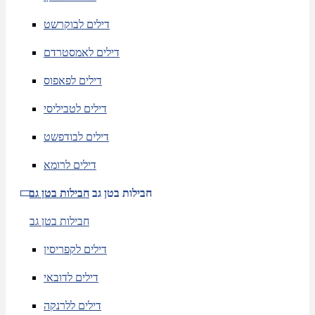
דילים לבוקרשט
דילים לאמסטרדם
דילים לפאפוס
דילים לטביליסי
דילים לבודפשט
דילים לרומא
חבילות בטן גב
חבילות בטן גב
חבילות בטן גב
דילים לקפריסין
דילים לדובאי
דילים ללרנקה