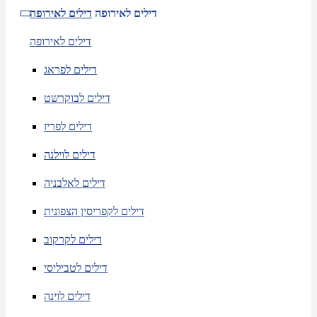
דילים לאירופה
דילים לאירופה
דילים לאירופה
דילים לפראג
דילים לבוקרשט
דילים לפריז
דילים לוילנה
דילים לאלבניה
דילים לקפריסין הצפונית
דילים לקרקוב
דילים לטביליסי
דילים לוינה