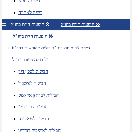
דילים לרומא
דילים לאתונה
הופעות חיות בחו"ל 🎤
הופעות חיות בחו"ל 🎤
הופעות חיות בחו"ל 🎤
דילים להופעות בחו"ל
דילים להופעות בחו"ל
דילים להופעות בחו"ל
חבילות לסלין דיון
חבילות לפיטבול
חבילות לבריאן אדאמס
חבילות לבוב דילן
חבילות לשאקירה
חבילות לאוליביה רודריגו