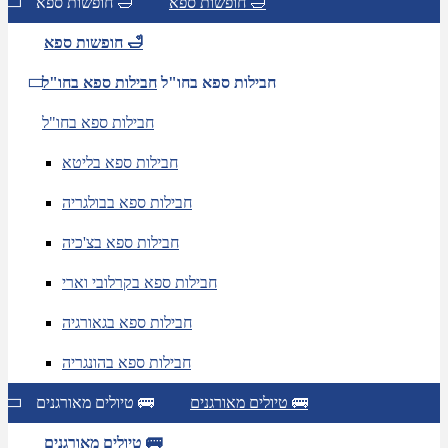
חופשות ספא 🛁
חופשות ספא 🛁
חופשות ספא 🛁
חבילות ספא בחו"ל
חבילות ספא בחו"ל
חבילות ספא בחו"ל
חבילות ספא בליטא
חבילות ספא בבולגריה
חבילות ספא בצ'כיה
חבילות ספא בקרלובי וארי
חבילות ספא בגאורגיה
חבילות ספא בהונגריה
טיולים מאורגנים 🚌
טיולים מאורגנים 🚌
טיולים מאורגנים 🚌