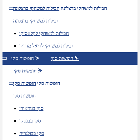
חבילות למשחקי ברצלונה
חבילות למשחקי ברצלונה
חבילות למשחקי ברצלונה
חבילות למשחקי לקלאסיקו
חבילות למשחקי לריאל מדריד
חופשות סקי ⛷️
חופשות סקי ⛷️
חופשות סקי ⛷️
חופשות סקי
חופשות סקי
חופשות סקי
סקי בגודאורי
סקי בבנסקו
סקי בבולגריה