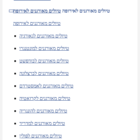
טיולים מאורגנים לאירופה
טיולים מאורגנים לאירופה
טיולים מאורגנים לאירופה
טיולים מאורגנים לגאורגיה
טיולים מאורגנים למונטנגרו
טיולים מאורגנים לבודפשט
טיולים מאורגנים לברצלונה
טיולים מאורגנים לאמסטרדם
טיולים מאורגנים לקרואטיה
טיולים מאורגנים להונגריה
טיולים מאורגנים למדריד
טיולים מאורגנים לפולין