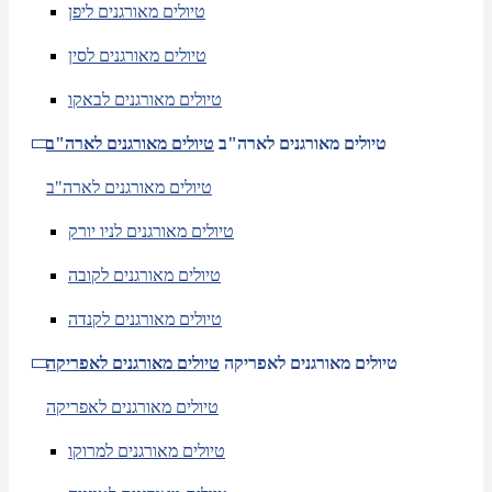
טיולים מאורגנים ליפן
טיולים מאורגנים לסין
טיולים מאורגנים לבאקו
טיולים מאורגנים לארה"ב
טיולים מאורגנים לארה"ב
טיולים מאורגנים לארה"ב
טיולים מאורגנים לניו יורק
טיולים מאורגנים לקובה
טיולים מאורגנים לקנדה
טיולים מאורגנים לאפריקה
טיולים מאורגנים לאפריקה
טיולים מאורגנים לאפריקה
טיולים מאורגנים למרוקו