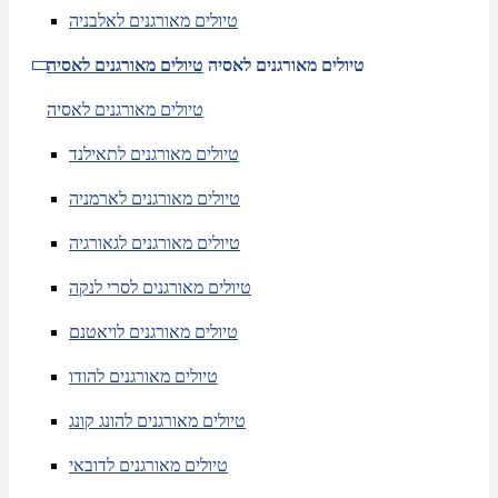
טיולים מאורגנים לאלבניה
טיולים מאורגנים לאסיה
טיולים מאורגנים לאסיה
טיולים מאורגנים לאסיה
טיולים מאורגנים לתאילנד
טיולים מאורגנים לארמניה
טיולים מאורגנים לגאורגיה
טיולים מאורגנים לסרי לנקה
טיולים מאורגנים לויאטנם
טיולים מאורגנים להודו
טיולים מאורגנים להונג קונג
טיולים מאורגנים לדובאי