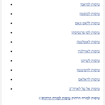
טיסות למיאמי
טיסות לבוסטון
טיסות ללאס וגאס
טיסות לסן פרנסיסקו
טיסות לאטלנטה
טיסות לאורלנדו
טיסות לשיקגו
טיסות לוושינגטון
טיסות לדאלאס
טיסות אל על לארה"ב
טיסות למזרח הרחוק
טיסות למזרח הרחוק