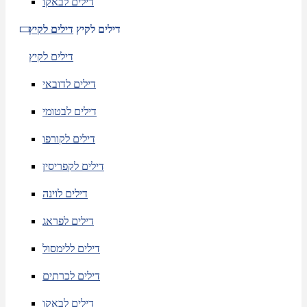
דילים לבאקו
דילים לקיץ
דילים לקיץ
דילים לקיץ
דילים לדובאי
דילים לבטומי
דילים לקורפו
דילים לקפריסין
דילים לוינה
דילים לפראג
דילים ללימסול
דילים לכרתים
דילים לבאקו