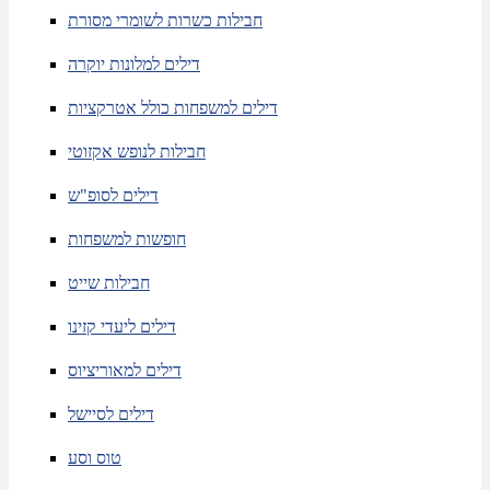
חבילות כשרות לשומרי מסורת
דילים למלונות יוקרה
דילים למשפחות כולל אטרקציות
חבילות לנופש אקזוטי
דילים לסופ"ש
חופשות למשפחות
חבילות שייט
דילים ליעדי קזינו
דילים למאוריציוס
דילים לסיישל
טוס וסע