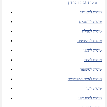
טיסות למזרח הרחוק
טיסות לתאילנד
טיסות לוייטנאם
טיסות למנילה
טיסות לפיליפינים
טיסות להאנוי
טיסות להודו
טיסות לסינגפור
טיסות לאיים המלדיביים
טיסות ליפן
טיסות להונג קונג