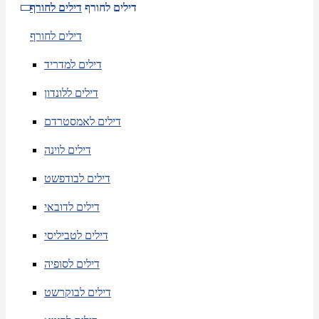
דילים לחורף
דילים לחורף
דילים לחורף
דילים למדריד
דילים ללונדון
דילים לאמסטרדם
דילים לוינה
דילים לבודפשט
דילים לדובאי
דילים לטביליסי
דילים לסופיה
דילים לבוקרשט