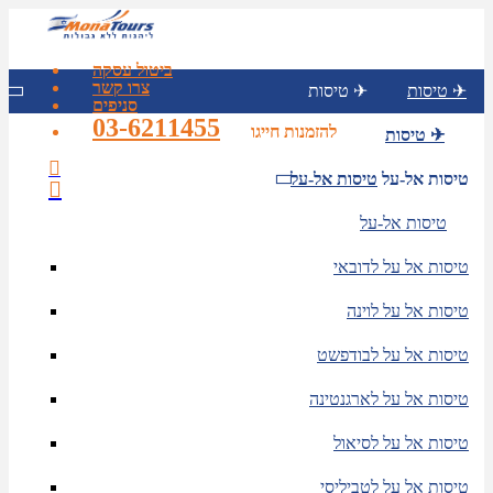
ביטול עסקה
צרו קשר
טיסות ✈
טיסות ✈
סניפים
03-6211455
להזמנות חייגו
טיסות ✈
טיסות אל-על
טיסות אל-על
טיסות אל-על
טיסות אל על לדובאי
טיסות אל על לוינה
טיסות אל על לבודפשט
טיסות אל על לארגנטינה
טיסות אל על לסיאול
טיסות אל על לטביליסי