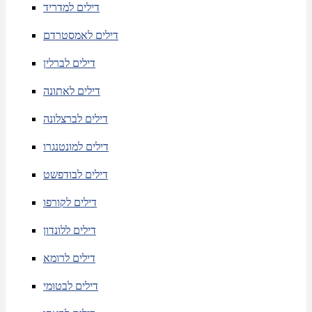
דילים למדריד
דילים לאמסטרדם
דילים לברלין
דילים לאתונה
דילים לברצלונה
דילים למונטנגרו
דילים לבודפשט
דילים לקורפו
דילים ללונדון
דילים לרומא
דילים לבטומי