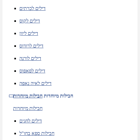
דילים לכרתים
דילים לקוס
דילים ליוון
דילים לרודוס
דילים לורנה
דילים לפאפוס
דילים לאיה נאפה
חבילות מיוחדות
חבילות מיוחדות
חבילות מיוחדות
דילים לחגים
חבילות ספא בחו"ל