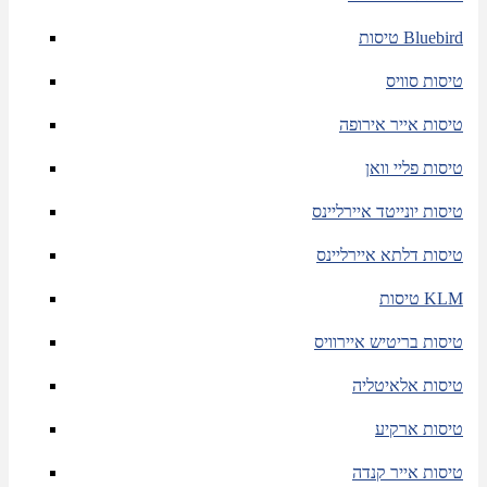
טיסות Bluebird
טיסות סוויס
טיסות אייר אירופה
טיסות פליי וואן
טיסות יונייטד איירליינס
טיסות דלתא איירליינס
טיסות KLM
טיסות בריטיש איירוויס
טיסות אלאיטליה
טיסות ארקיע
טיסות אייר קנדה