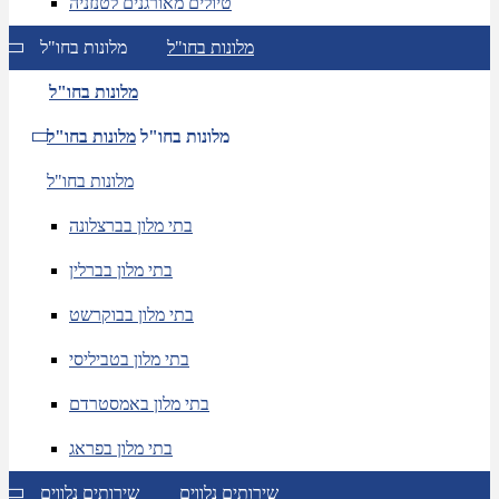
טיולים מאורגנים לטנזניה
מלונות בחו"ל
מלונות בחו"ל
מלונות בחו"ל
מלונות בחו"ל
מלונות בחו"ל
מלונות בחו"ל
בתי מלון בברצלונה
בתי מלון בברלין
בתי מלון בבוקרשט
בתי מלון בטביליסי
בתי מלון באמסטרדם
בתי מלון בפראג
שירותים נלווים
שירותים נלווים