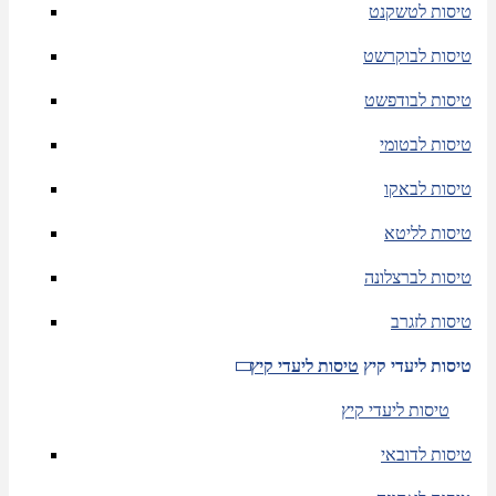
טיסות לטשקנט
טיסות לבוקרשט
טיסות לבודפשט
טיסות לבטומי
טיסות לבאקו
טיסות לליטא
טיסות לברצלונה
טיסות לזגרב
טיסות ליעדי קיץ
טיסות ליעדי קיץ
טיסות ליעדי קיץ
טיסות לדובאי