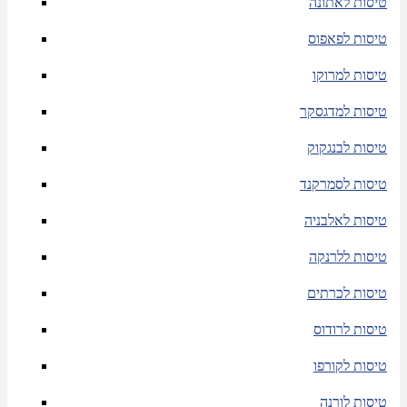
טיסות לאתונה
טיסות לפאפוס
טיסות למרוקו
טיסות למדגסקר
טיסות לבנגקוק
טיסות לסמרקנד
טיסות לאלבניה
טיסות ללרנקה
טיסות לכרתים
טיסות לרודוס
טיסות לקורפו
טיסות לורנה