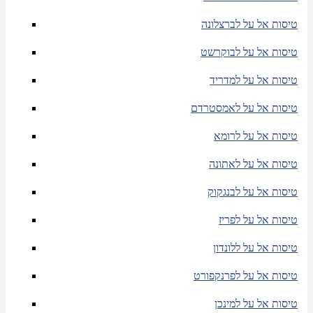
טיסות אל על לברצלונה
טיסות אל על לבוקרשט
טיסות אל על למדריד
טיסות אל על לאמסטרדם
טיסות אל על לרומא
טיסות אל על לאתונה
טיסות אל על לבנגקוק
טיסות אל על לפריז
טיסות אל על ללונדון
טיסות אל על לפרנקפורט
טיסות אל על למינכן