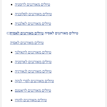
טיולים מאורגנים לרומניה
טיולים מאורגנים לסלובניה
טיולים מאורגנים לאלבניה
טיולים מאורגנים לאסיה
טיולים מאורגנים לאסיה
טיולים מאורגנים לאסיה
טיולים מאורגנים לתאילנד
טיולים מאורגנים לארמניה
טיולים מאורגנים לגאורגיה
טיולים מאורגנים לסרי לנקה
טיולים מאורגנים לויאטנם
טיולים מאורגנים להודו