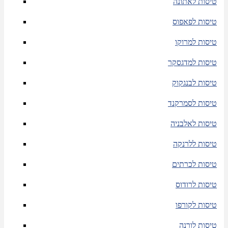
טיסות לאתונה
טיסות לפאפוס
טיסות למרוקו
טיסות למדגסקר
טיסות לבנגקוק
טיסות לסמרקנד
טיסות לאלבניה
טיסות ללרנקה
טיסות לכרתים
טיסות לרודוס
טיסות לקורפו
טיסות לורנה