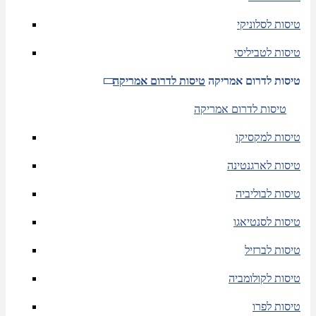
טיסות לסלוניקי
טיסות לטביליסי
טיסות לדרום אמריקה
טיסות לדרום אמריקה
טיסות לדרום אמריקה
טיסות למקסיקו
טיסות לארגנטינה
טיסות לבוליביה
טיסות לסנטיאגו
טיסות לברזיל
טיסות לקולומביה
טיסות לפרו