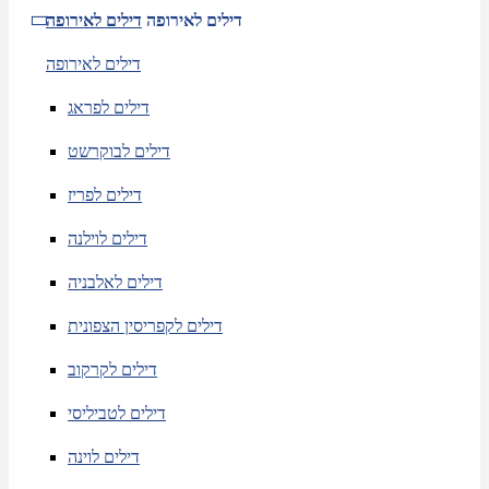
דילים לאירופה
דילים לאירופה
דילים לאירופה
דילים לפראג
דילים לבוקרשט
דילים לפריז
דילים לוילנה
דילים לאלבניה
דילים לקפריסין הצפונית
דילים לקרקוב
דילים לטביליסי
דילים לוינה