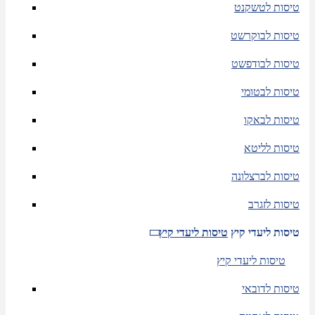
טיסות לטשקנט
טיסות לבוקרשט
טיסות לבודפשט
טיסות לבטומי
טיסות לבאקו
טיסות לליטא
טיסות לברצלונה
טיסות לזגרב
טיסות ליעדי קיץ
טיסות ליעדי קיץ
טיסות ליעדי קיץ
טיסות לדובאי