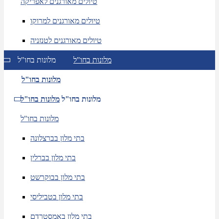
טיולים מאורגנים לאפריקה
טיולים מאורגנים למרוקו
טיולים מאורגנים לטנזניה
מלונות בחו"ל
מלונות בחו"ל
מלונות בחו"ל
מלונות בחו"ל
מלונות בחו"ל
מלונות בחו"ל
בתי מלון בברצלונה
בתי מלון בברלין
בתי מלון בבוקרשט
בתי מלון בטביליסי
בתי מלון באמסטרדם