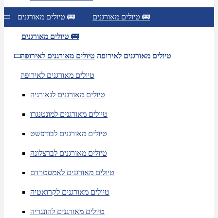
טיולים מאורגנים 🚌
טיולים מאורגנים 🚌
טיולים מאורגנים 🚌
טיולים מאורגנים לאירופה
טיולים מאורגנים לאירופה
טיולים מאורגנים לאירופה
טיולים מאורגנים לגאורגיה
טיולים מאורגנים למונטנגרו
טיולים מאורגנים לבודפשט
טיולים מאורגנים לברצלונה
טיולים מאורגנים לאמסטרדם
טיולים מאורגנים לקרואטיה
טיולים מאורגנים להונגריה