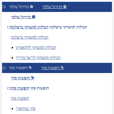
כדורגל עולמי ⚽
כדורגל עולמי ⚽
כדורגל עולמי ⚽
חבילות למשחקי ברצלונה
חבילות למשחקי ברצלונה
חבילות למשחקי ברצלונה
חבילות למשחקי לקלאסיקו
חבילות למשחקי לריאל מדריד
חופשות סקי ⛷️
חופשות סקי ⛷️
חופשות סקי ⛷️
חופשות סקי
חופשות סקי
חופשות סקי
סקי בגודאורי