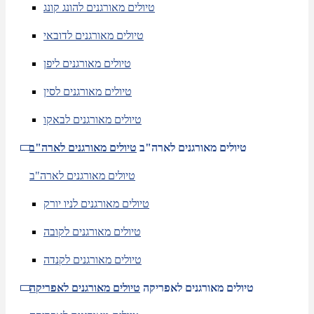
טיולים מאורגנים להונג קונג
טיולים מאורגנים לדובאי
טיולים מאורגנים ליפן
טיולים מאורגנים לסין
טיולים מאורגנים לבאקו
טיולים מאורגנים לארה"ב
טיולים מאורגנים לארה"ב
טיולים מאורגנים לארה"ב
טיולים מאורגנים לניו יורק
טיולים מאורגנים לקובה
טיולים מאורגנים לקנדה
טיולים מאורגנים לאפריקה
טיולים מאורגנים לאפריקה