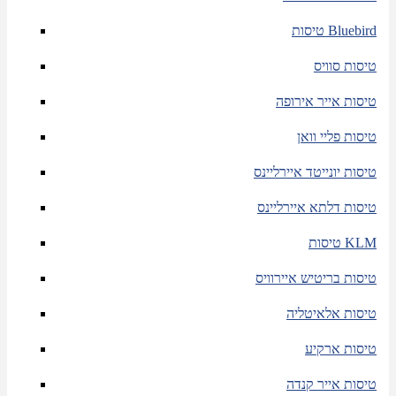
טיסות Bluebird
טיסות סוויס
טיסות אייר אירופה
טיסות פליי וואן
טיסות יונייטד איירליינס
טיסות דלתא איירליינס
טיסות KLM
טיסות בריטיש איירוויס
טיסות אלאיטליה
טיסות ארקיע
טיסות אייר קנדה