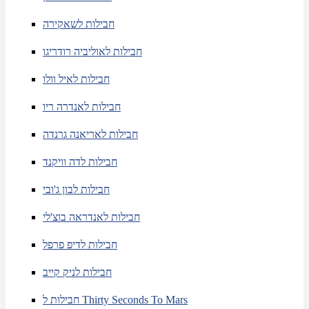
חבילות לשאקירה
חבילות לאוליביה רודריגו
חבילות לאיל וולו
חבילות לאנדרה ריו
חבילות לאריאנה גרנדה
חבילות לדה וויקנד
חבילות לבון ג'ובי
חבילות לאנדראה בוצ'לי
חבילות לדיפ פרפל
חבילות לניק קייב
חבילות ל Thirty Seconds To Mars