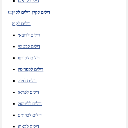
דילים לבאקו
דילים לקיץ
דילים לקיץ
דילים לקיץ
דילים לדובאי
דילים לבטומי
דילים לקורפו
דילים לקפריסין
דילים לוינה
דילים לפראג
דילים ללימסול
דילים לכרתים
דילים לבאקו