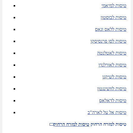
טיסות למיאמי
טיסות לבוסטון
טיסות ללאס וגאס
טיסות לסן פרנסיסקו
טיסות לאטלנטה
טיסות לאורלנדו
טיסות לשיקגו
טיסות לוושינגטון
טיסות לדאלאס
טיסות אל על לארה"ב
טיסות למזרח הרחוק
טיסות למזרח הרחוק