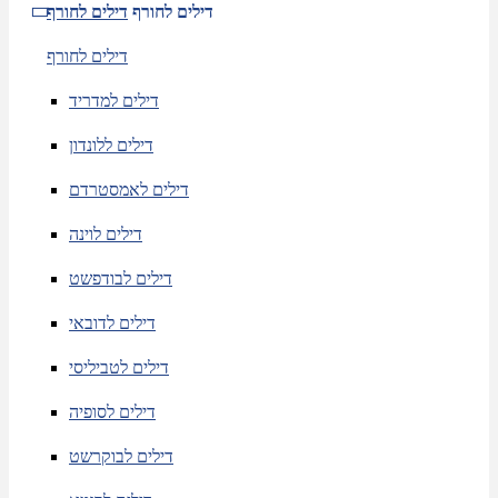
דילים לחורף
דילים לחורף
דילים לחורף
דילים למדריד
דילים ללונדון
דילים לאמסטרדם
דילים לוינה
דילים לבודפשט
דילים לדובאי
דילים לטביליסי
דילים לסופיה
דילים לבוקרשט