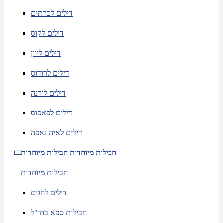
דילים לכרתים
דילים לקוס
דילים ליוון
דילים לרודוס
דילים לורנה
דילים לפאפוס
דילים לאיה נאפה
חבילות מיוחדות
חבילות מיוחדות
חבילות מיוחדות
דילים לחגים
חבילות ספא בחו"ל