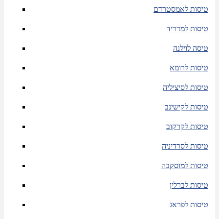
טיסות לאמסטרדם
טיסות למדריד
טיסה לוילנה
טיסות לרומא
טיסות לסיציליה
טיסות לקישינב
טיסות לקרקוב
טיסות לסרדיניה
טיסות למוסקבה
טיסות לברלין
טיסות לפראג