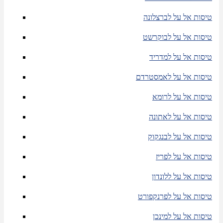
טיסות אל על לברצלונה
טיסות אל על לבוקרשט
טיסות אל על למדריד
טיסות אל על לאמסטרדם
טיסות אל על לרומא
טיסות אל על לאתונה
טיסות אל על לבנגקוק
טיסות אל על לפריז
טיסות אל על ללונדון
טיסות אל על לפרנקפורט
טיסות אל על למינכן