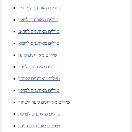
טיולים מאורגנים למדריד
טיולים מאורגנים לפולין
טיולים מאורגנים לפראג
טיולים מאורגנים לרומא
טיולים מאורגנים לוינה
טיולים מאורגנים לפריז
טיולים מאורגנים ללונדון
טיולים מאורגנים לברלין
טיולים מאורגנים ליער השחור
טיולים מאורגנים לצרפת
טיולים מאורגנים לספרד