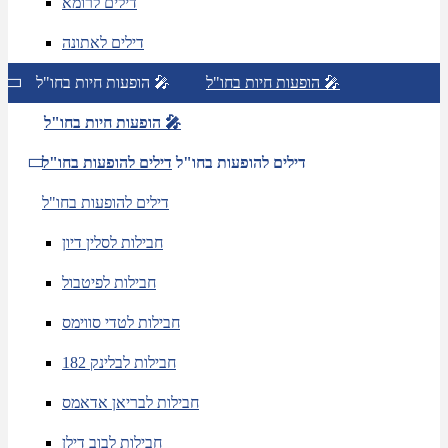
דילים לרומא
דילים לאתונה
הופעות חיות בחו"ל 🎤
הופעות חיות בחו"ל 🎤
הופעות חיות בחו"ל 🎤
דילים להופעות בחו"ל
דילים להופעות בחו"ל
דילים להופעות בחו"ל
חבילות לסלין דיון
חבילות לפיטבול
חבילות לטדי סווימס
חבילות לבלינק 182
חבילות לבריאן אדאמס
חבילות לבוב דילן