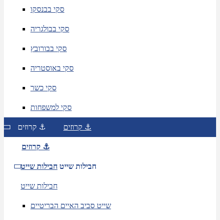
סקי בבנסקו
סקי בבולגריה
סקי בבורובץ
סקי באוסטריה
סקי כשר
סקי למשפחות
קרוזים ⚓
קרוזים ⚓
קרוזים ⚓
חבילות שייט
חבילות שייט
חבילות שייט
שייט סביב האיים הבריטיים