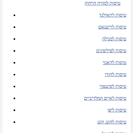
טיסות למזרח הרחוק
טיסות לתאילנד
טיסות לוייטנאם
טיסות למנילה
טיסות לפיליפינים
טיסות להאנוי
טיסות להודו
טיסות לסינגפור
טיסות לאיים המלדיביים
טיסות ליפן
טיסות להונג קונג