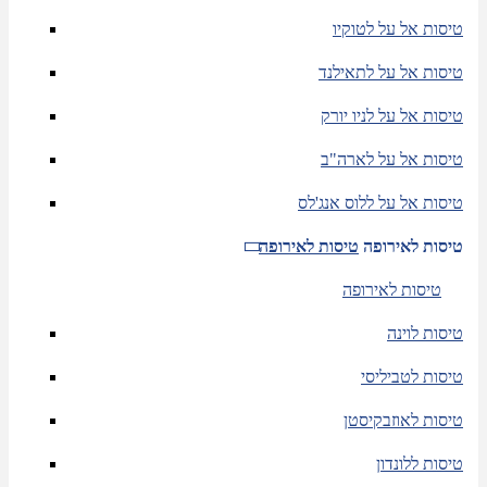
טיסות אל על לטוקיו
טיסות אל על לתאילנד
טיסות אל על לניו יורק
טיסות אל על לארה"ב
טיסות אל על ללוס אנג'לס
טיסות לאירופה
טיסות לאירופה
טיסות לאירופה
טיסות לוינה
טיסות לטביליסי
טיסות לאוזבקיסטן
טיסות ללונדון