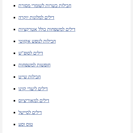
חבילות כשרות לשומרי מסורת
דילים למלונות יוקרה
דילים למשפחות כולל אטרקציות
חבילות לנופש אקזוטי
דילים לסופ"ש
חופשות למשפחות
חבילות שייט
דילים ליעדי קזינו
דילים למאוריציוס
דילים לסיישל
טוס וסע