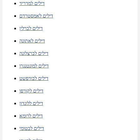
דילים למדריד
דילים לאמסטרדם
דילים לברלין
דילים לאתונה
דילים לברצלונה
דילים למונטנגרו
דילים לבודפשט
דילים לקורפו
דילים ללונדון
דילים לרומא
דילים לבטומי