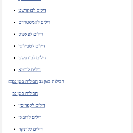
דילים לבוקרשט
דילים לאמסטרדם
דילים לפאפוס
דילים לטביליסי
דילים לבודפשט
דילים לרומא
חבילות בטן גב
חבילות בטן גב
חבילות בטן גב
דילים לקפריסין
דילים לדובאי
דילים ללרנקה