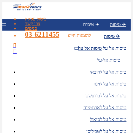
ביטול עסקה
צרו קשר
טיסות ✈
טיסות ✈
סניפים
03-6211455
להזמנות חייגו
טיסות ✈
טיסות אל-על
טיסות אל-על
טיסות אל-על
טיסות אל על לדובאי
טיסות אל על לוינה
טיסות אל על לבודפשט
טיסות אל על לארגנטינה
טיסות אל על לסיאול
טיסות אל על לטביליסי