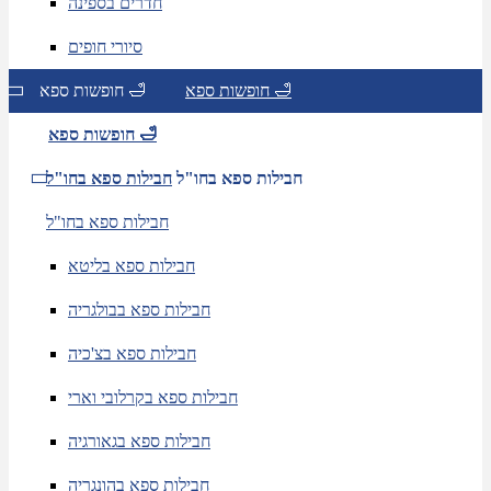
חדרים בספינה
סיורי חופים
חופשות ספא 🛁
חופשות ספא 🛁
חופשות ספא 🛁
חבילות ספא בחו"ל
חבילות ספא בחו"ל
חבילות ספא בחו"ל
חבילות ספא בליטא
חבילות ספא בבולגריה
חבילות ספא בצ'כיה
חבילות ספא בקרלובי וארי
חבילות ספא בגאורגיה
חבילות ספא בהונגריה