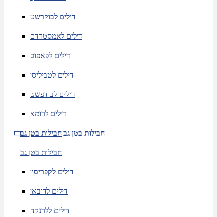
דילים לבוקרשט
דילים לאמסטרדם
דילים לפאפוס
דילים לטביליסי
דילים לבודפשט
דילים לרומא
חבילות בטן גב
חבילות בטן גב
חבילות בטן גב
דילים לקפריסין
דילים לדובאי
דילים ללרנקה