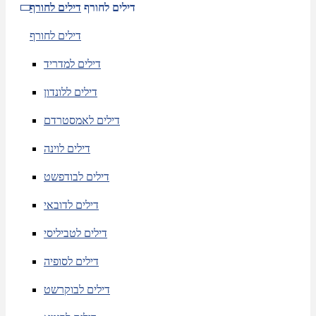
דילים לחורף
דילים לחורף
דילים לחורף
דילים למדריד
דילים ללונדון
דילים לאמסטרדם
דילים לוינה
דילים לבודפשט
דילים לדובאי
דילים לטביליסי
דילים לסופיה
דילים לבוקרשט