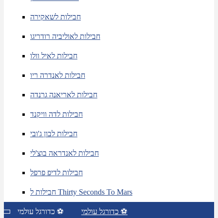
חבילות לשאקירה
חבילות לאוליביה רודריגו
חבילות לאיל וולו
חבילות לאנדרה ריו
חבילות לאריאנה גרנדה
חבילות לדה וויקנד
חבילות לבון ג'ובי
חבילות לאנדראה בוצ'לי
חבילות לדיפ פרפל
חבילות ל Thirty Seconds To Mars
כדורגל עולמי ⚽
כדורגל עולמי ⚽