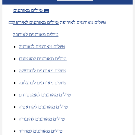
טיולים מאורגנים 🚌
טיולים מאורגנים לאירופה
טיולים מאורגנים לאירופה
טיולים מאורגנים לאירופה
טיולים מאורגנים לגאורגיה
טיולים מאורגנים למונטנגרו
טיולים מאורגנים לבודפשט
טיולים מאורגנים לברצלונה
טיולים מאורגנים לאמסטרדם
טיולים מאורגנים לקרואטיה
טיולים מאורגנים להונגריה
טיולים מאורגנים למדריד