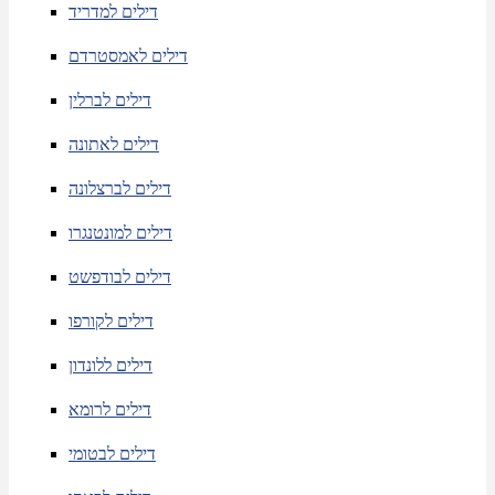
דילים למדריד
דילים לאמסטרדם
דילים לברלין
דילים לאתונה
דילים לברצלונה
דילים למונטנגרו
דילים לבודפשט
דילים לקורפו
דילים ללונדון
דילים לרומא
דילים לבטומי