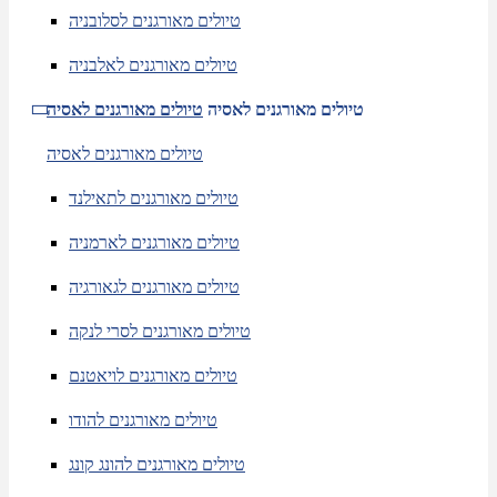
טיולים מאורגנים לסלובניה
טיולים מאורגנים לאלבניה
טיולים מאורגנים לאסיה
טיולים מאורגנים לאסיה
טיולים מאורגנים לאסיה
טיולים מאורגנים לתאילנד
טיולים מאורגנים לארמניה
טיולים מאורגנים לגאורגיה
טיולים מאורגנים לסרי לנקה
טיולים מאורגנים לויאטנם
טיולים מאורגנים להודו
טיולים מאורגנים להונג קונג