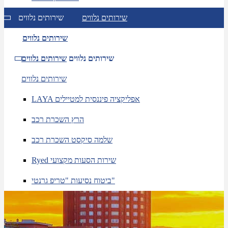
שירותים נלווים
שירותים נלווים
שירותים נלווים
שירותים נלווים
שירותים נלווים
שירותים נלווים
LAYA אפליקציה פיננסית למטיילים
הרץ השכרת רכב
שלמה סיקסט השכרת רכב
Ryed שירות הסעות מקצועי
ביטוח נסיעות "טריפ גרנטי"