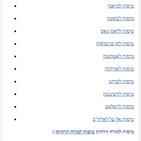
טיסות למיאמי
טיסות לבוסטון
טיסות ללאס וגאס
טיסות לסן פרנסיסקו
טיסות לאטלנטה
טיסות לאורלנדו
טיסות לשיקגו
טיסות לוושינגטון
טיסות לדאלאס
טיסות אל על לארה"ב
טיסות למזרח הרחוק
טיסות למזרח הרחוק