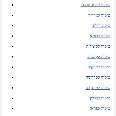
טיסות לאמסטרדם
טיסות למדריד
טיסה לוילנה
טיסות לרומא
טיסות לסיציליה
טיסות לקישינב
טיסות לקרקוב
טיסות לסרדיניה
טיסות למוסקבה
טיסות לברלין
טיסות לפראג