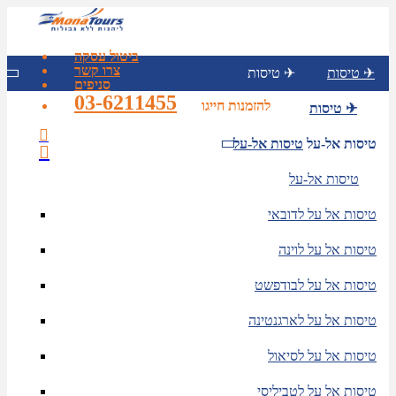
ביטול עסקה
צרו קשר
טיסות ✈
טיסות ✈
סניפים
03-6211455
להזמנות חייגו
טיסות ✈
טיסות אל-על
טיסות אל-על
טיסות אל-על
טיסות אל על לדובאי
טיסות אל על לוינה
טיסות אל על לבודפשט
טיסות אל על לארגנטינה
טיסות אל על לסיאול
טיסות אל על לטביליסי