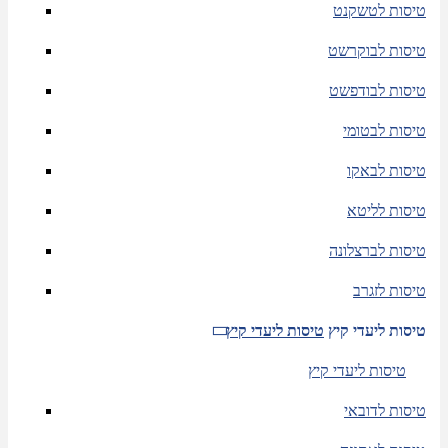
טיסות לטשקנט
טיסות לבוקרשט
טיסות לבודפשט
טיסות לבטומי
טיסות לבאקו
טיסות לליטא
טיסות לברצלונה
טיסות לזגרב
טיסות ליעדי קיץ
טיסות ליעדי קיץ
טיסות ליעדי קיץ
טיסות לדובאי