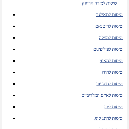
טיסות למזרח הרחוק
טיסות לתאילנד
טיסות לוייטנאם
טיסות למנילה
טיסות לפיליפינים
טיסות להאנוי
טיסות להודו
טיסות לסינגפור
טיסות לאיים המלדיביים
טיסות ליפן
טיסות להונג קונג