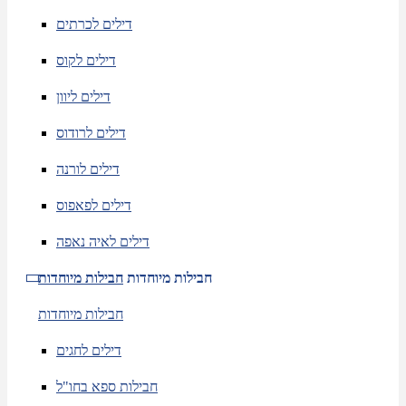
דילים לכרתים
דילים לקוס
דילים ליוון
דילים לרודוס
דילים לורנה
דילים לפאפוס
דילים לאיה נאפה
חבילות מיוחדות
חבילות מיוחדות
חבילות מיוחדות
דילים לחגים
חבילות ספא בחו"ל