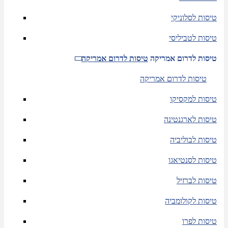
טיסות לסלוניקי
טיסות לטביליסי
טיסות לדרום אמריקה
טיסות לדרום אמריקה
טיסות לדרום אמריקה
טיסות למקסיקו
טיסות לארגנטינה
טיסות לבוליביה
טיסות לסנטיאגו
טיסות לברזיל
טיסות לקולומביה
טיסות לפרו