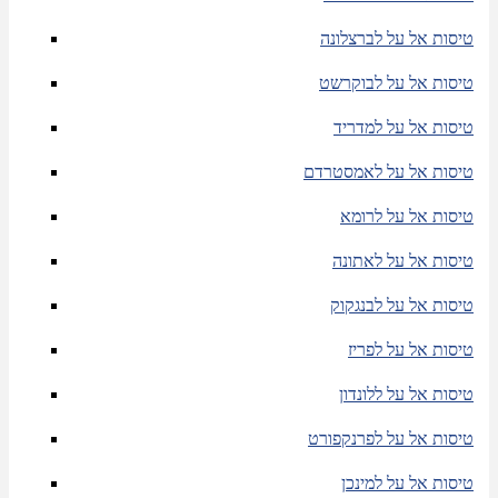
טיסות אל על לברצלונה
טיסות אל על לבוקרשט
טיסות אל על למדריד
טיסות אל על לאמסטרדם
טיסות אל על לרומא
טיסות אל על לאתונה
טיסות אל על לבנגקוק
טיסות אל על לפריז
טיסות אל על ללונדון
טיסות אל על לפרנקפורט
טיסות אל על למינכן