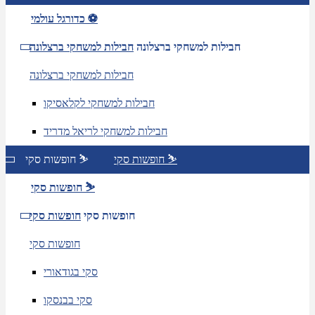
כדורגל עולמי ⚽
חבילות למשחקי ברצלונה
חבילות למשחקי ברצלונה
חבילות למשחקי ברצלונה
חבילות למשחקי לקלאסיקו
חבילות למשחקי לריאל מדריד
חופשות סקי ⛷️
חופשות סקי ⛷️
חופשות סקי ⛷️
חופשות סקי
חופשות סקי
חופשות סקי
סקי בגודאורי
סקי בבנסקו