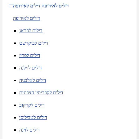
דילים לאירופה
דילים לאירופה
דילים לאירופה
דילים לפראג
דילים לבוקרשט
דילים לפריז
דילים לוילנה
דילים לאלבניה
דילים לקפריסין הצפונית
דילים לקרקוב
דילים לטביליסי
דילים לוינה