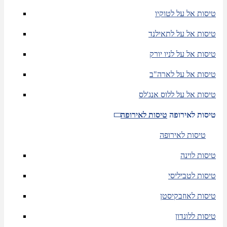
טיסות אל על לטוקיו
טיסות אל על לתאילנד
טיסות אל על לניו יורק
טיסות אל על לארה"ב
טיסות אל על ללוס אנג'לס
טיסות לאירופה
טיסות לאירופה
טיסות לאירופה
טיסות לוינה
טיסות לטביליסי
טיסות לאוזבקיסטן
טיסות ללונדון