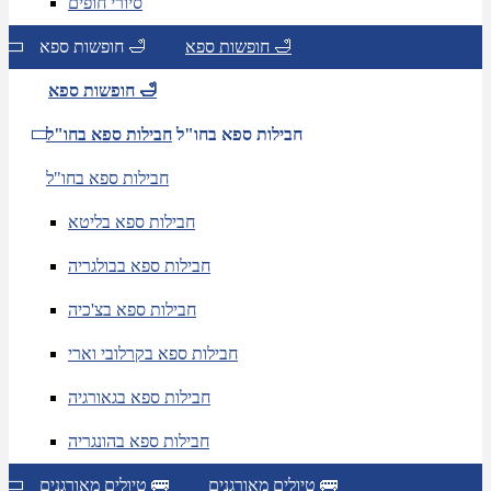
סיורי חופים
חופשות ספא 🛁
חופשות ספא 🛁
חופשות ספא 🛁
חבילות ספא בחו"ל
חבילות ספא בחו"ל
חבילות ספא בחו"ל
חבילות ספא בליטא
חבילות ספא בבולגריה
חבילות ספא בצ'כיה
חבילות ספא בקרלובי וארי
חבילות ספא בגאורגיה
חבילות ספא בהונגריה
טיולים מאורגנים 🚌
טיולים מאורגנים 🚌