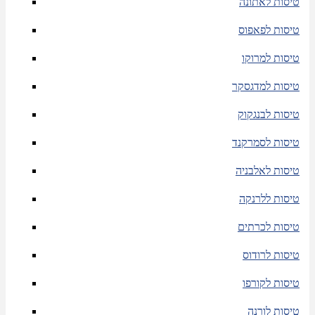
טיסות לאתונה
טיסות לפאפוס
טיסות למרוקו
טיסות למדגסקר
טיסות לבנגקוק
טיסות לסמרקנד
טיסות לאלבניה
טיסות ללרנקה
טיסות לכרתים
טיסות לרודוס
טיסות לקורפו
טיסות לורנה