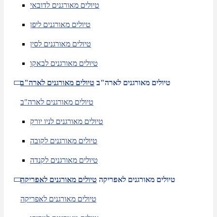
טיולים מאורגנים לדובאי
טיולים מאורגנים ליפן
טיולים מאורגנים לסין
טיולים מאורגנים לבאקו
טיולים מאורגנים לארה"ב
טיולים מאורגנים לארה"ב
טיולים מאורגנים לארה"ב
טיולים מאורגנים לניו יורק
טיולים מאורגנים לקובה
טיולים מאורגנים לקנדה
טיולים מאורגנים לאפריקה
טיולים מאורגנים לאפריקה
טיולים מאורגנים לאפריקה