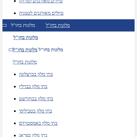
טיולים מאורגנים למרוקו
טיולים מאורגנים לטנזניה
מלונות בחו"ל
מלונות בחו"ל
מלונות בחו"ל
מלונות בחו"ל
מלונות בחו"ל
מלונות בחו"ל
בתי מלון בברצלונה
בתי מלון בברלין
בתי מלון בבוקרשט
בתי מלון בטביליסי
בתי מלון באמסטרדם
בתי מלון בפראג