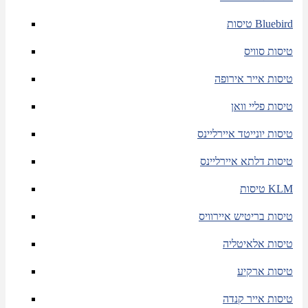
טיסות Bluebird
טיסות סוויס
טיסות אייר אירופה
טיסות פליי וואן
טיסות יונייטד איירליינס
טיסות דלתא איירליינס
טיסות KLM
טיסות בריטיש איירוויס
טיסות אלאיטליה
טיסות ארקיע
טיסות אייר קנדה