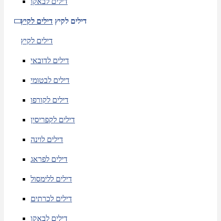
דילים לבאקו
דילים לקיץ
דילים לקיץ
דילים לקיץ
דילים לדובאי
דילים לבטומי
דילים לקורפו
דילים לקפריסין
דילים לוינה
דילים לפראג
דילים ללימסול
דילים לכרתים
דילים לבאקו