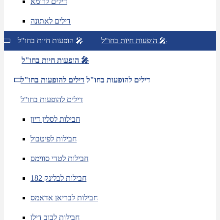
דילים לרומא
דילים לאתונה
הופעות חיות בחו"ל 🎤
הופעות חיות בחו"ל 🎤
הופעות חיות בחו"ל 🎤
דילים להופעות בחו"ל
דילים להופעות בחו"ל
דילים להופעות בחו"ל
חבילות לסלין דיון
חבילות לפיטבול
חבילות לטדי סווימס
חבילות לבלינק 182
חבילות לבריאן אדאמס
חבילות לבוב דילן