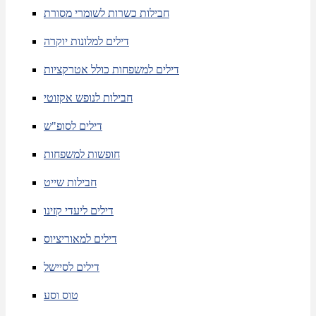
חבילות כשרות לשומרי מסורת
דילים למלונות יוקרה
דילים למשפחות כולל אטרקציות
חבילות לנופש אקזוטי
דילים לסופ"ש
חופשות למשפחות
חבילות שייט
דילים ליעדי קזינו
דילים למאוריציוס
דילים לסיישל
טוס וסע