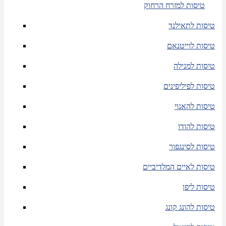
טיסות למזרח הרחוק
טיסות לתאילנד
טיסות לוייטנאם
טיסות למנילה
טיסות לפיליפינים
טיסות להאנוי
טיסות להודו
טיסות לסינגפור
טיסות לאיים המלדיביים
טיסות ליפן
טיסות להונג קונג