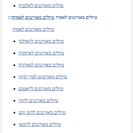
טיולים מאורגנים לאלבניה
טיולים מאורגנים לאסיה
טיולים מאורגנים לאסיה
טיולים מאורגנים לאסיה
טיולים מאורגנים לתאילנד
טיולים מאורגנים לארמניה
טיולים מאורגנים לגאורגיה
טיולים מאורגנים לסרי לנקה
טיולים מאורגנים לויאטנם
טיולים מאורגנים להודו
טיולים מאורגנים להונג קונג
טיולים מאורגנים לדובאי