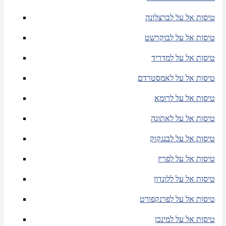
טיסות אל על לברצלונה
טיסות אל על לבוקרשט
טיסות אל על למדריד
טיסות אל על לאמסטרדם
טיסות אל על לרומא
טיסות אל על לאתונה
טיסות אל על לבנגקוק
טיסות אל על לפריז
טיסות אל על ללונדון
טיסות אל על לפרנקפורט
טיסות אל על למינכן