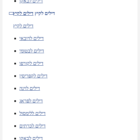
דילים לבאקו
דילים לקיץ
דילים לקיץ
דילים לקיץ
דילים לדובאי
דילים לבטומי
דילים לקורפו
דילים לקפריסין
דילים לוינה
דילים לפראג
דילים ללימסול
דילים לכרתים
דילים לבאקו