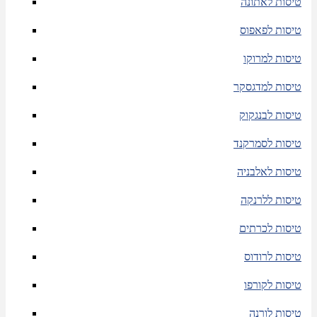
טיסות לאתונה
טיסות לפאפוס
טיסות למרוקו
טיסות למדגסקר
טיסות לבנגקוק
טיסות לסמרקנד
טיסות לאלבניה
טיסות ללרנקה
טיסות לכרתים
טיסות לרודוס
טיסות לקורפו
טיסות לורנה