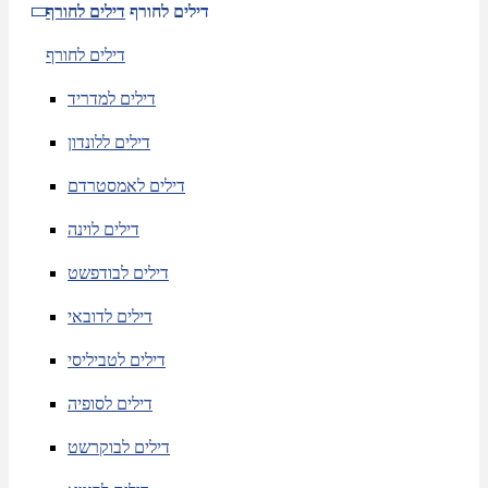
דילים לחורף
דילים לחורף
דילים לחורף
דילים למדריד
דילים ללונדון
דילים לאמסטרדם
דילים לוינה
דילים לבודפשט
דילים לדובאי
דילים לטביליסי
דילים לסופיה
דילים לבוקרשט