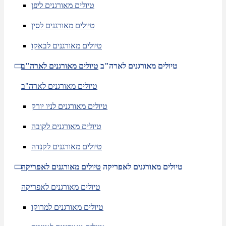
טיולים מאורגנים ליפן
טיולים מאורגנים לסין
טיולים מאורגנים לבאקו
טיולים מאורגנים לארה"ב
טיולים מאורגנים לארה"ב
טיולים מאורגנים לארה"ב
טיולים מאורגנים לניו יורק
טיולים מאורגנים לקובה
טיולים מאורגנים לקנדה
טיולים מאורגנים לאפריקה
טיולים מאורגנים לאפריקה
טיולים מאורגנים לאפריקה
טיולים מאורגנים למרוקו