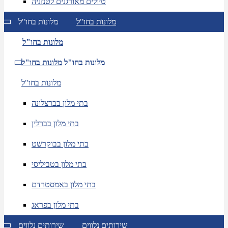
טיולים מאורגנים לטנזניה
מלונות בחו"ל
מלונות בחו"ל
מלונות בחו"ל
מלונות בחו"ל
מלונות בחו"ל
מלונות בחו"ל
בתי מלון בברצלונה
בתי מלון בברלין
בתי מלון בבוקרשט
בתי מלון בטביליסי
בתי מלון באמסטרדם
בתי מלון בפראג
שירותים נלווים
שירותים נלווים