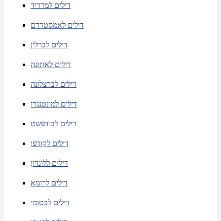
דילים למדריד
דילים לאמסטרדם
דילים לברלין
דילים לאתונה
דילים לברצלונה
דילים למונטנגרו
דילים לבודפשט
דילים לקורפו
דילים ללונדון
דילים לרומא
דילים לבטומי