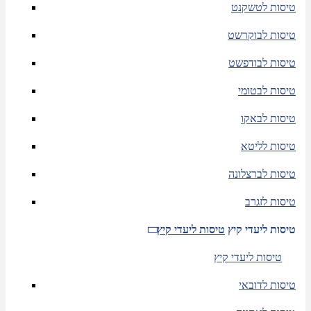
טיסות לטשקנט
טיסות לבוקרשט
טיסות לבודפשט
טיסות לבטומי
טיסות לבאקו
טיסות לליטא
טיסות לברצלונה
טיסות לזגרב
טיסות ליעדי קיץ
טיסות ליעדי קיץ
טיסות ליעדי קיץ
טיסות לדובאי