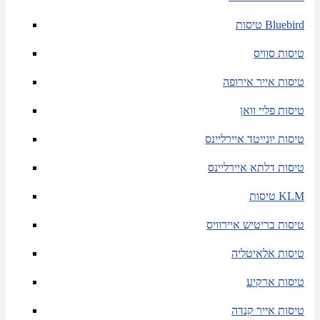
טיסות Bluebird
טיסות סוויס
טיסות אייר אירופה
טיסות פליי וואן
טיסות יונייטד איירליינס
טיסות דלתא איירליינס
טיסות KLM
טיסות בריטיש איירוויס
טיסות אלאיטליה
טיסות ארקיע
טיסות אייר קנדה