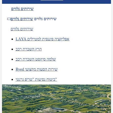
שירותים נלווים
שירותים נלווים
שירותים נלווים
שירותים נלווים
LAYA אפליקציה פיננסית למטיילים
הרץ השכרת רכב
שלמה סיקסט השכרת רכב
Ryed שירות הסעות מקצועי
ביטוח נסיעות "טריפ גרנטי"