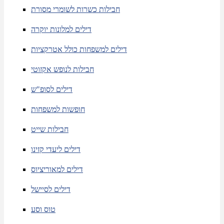
חבילות כשרות לשומרי מסורת
דילים למלונות יוקרה
דילים למשפחות כולל אטרקציות
חבילות לנופש אקזוטי
דילים לסופ"ש
חופשות למשפחות
חבילות שייט
דילים ליעדי קזינו
דילים למאוריציוס
דילים לסיישל
טוס וסע