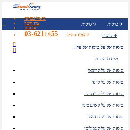
ביטול עסקה
צרו קשר
טיסות ✈
טיסות ✈
סניפים
03-6211455
להזמנות חייגו
טיסות ✈
טיסות אל-על
טיסות אל-על
טיסות אל-על
טיסות אל על לדובאי
טיסות אל על לוינה
טיסות אל על לבודפשט
טיסות אל על לארגנטינה
טיסות אל על לסיאול
טיסות אל על לטביליסי