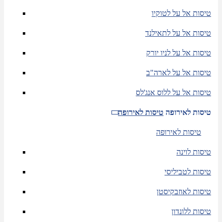
טיסות אל על לטוקיו
טיסות אל על לתאילנד
טיסות אל על לניו יורק
טיסות אל על לארה"ב
טיסות אל על ללוס אנג'לס
טיסות לאירופה
טיסות לאירופה
טיסות לאירופה
טיסות לוינה
טיסות לטביליסי
טיסות לאוזבקיסטן
טיסות ללונדון