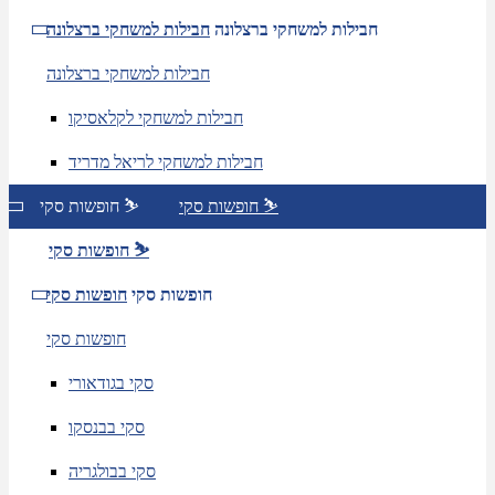
חבילות למשחקי ברצלונה
חבילות למשחקי ברצלונה
חבילות למשחקי ברצלונה
חבילות למשחקי לקלאסיקו
חבילות למשחקי לריאל מדריד
חופשות סקי ⛷️
חופשות סקי ⛷️
חופשות סקי ⛷️
חופשות סקי
חופשות סקי
חופשות סקי
סקי בגודאורי
סקי בבנסקו
סקי בבולגריה