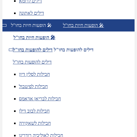
דילים לרומא
דילים לאתונה
הופעות חיות בחו"ל 🎤
הופעות חיות בחו"ל 🎤
הופעות חיות בחו"ל 🎤
דילים להופעות בחו"ל
דילים להופעות בחו"ל
דילים להופעות בחו"ל
חבילות לסלין דיון
חבילות לפיטבול
חבילות לבריאן אדאמס
חבילות לבוב דילן
חבילות לשאקירה
חבילות לאוליביה רודריגו