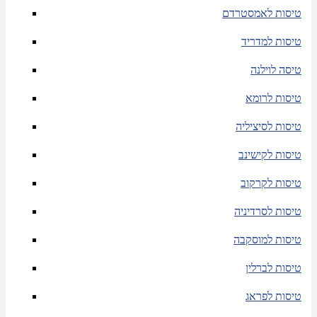
טיסות לאמסטרדם
טיסות למדריד
טיסה לוילנה
טיסות לרומא
טיסות לסיציליה
טיסות לקישינב
טיסות לקרקוב
טיסות לסרדיניה
טיסות למוסקבה
טיסות לברלין
טיסות לפראג