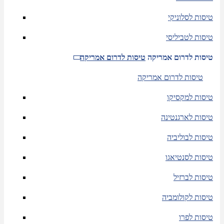
טיסות לסלוניקי
טיסות לטביליסי
טיסות לדרום אמריקה
טיסות לדרום אמריקה
טיסות לדרום אמריקה
טיסות למקסיקו
טיסות לארגנטינה
טיסות לבוליביה
טיסות לסנטיאגו
טיסות לברזיל
טיסות לקולומביה
טיסות לפרו