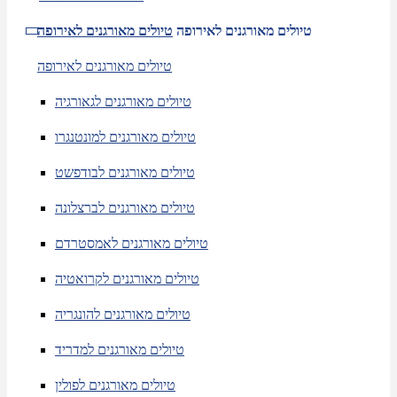
טיולים מאורגנים לאירופה
טיולים מאורגנים לאירופה
טיולים מאורגנים לאירופה
טיולים מאורגנים לגאורגיה
טיולים מאורגנים למונטנגרו
טיולים מאורגנים לבודפשט
טיולים מאורגנים לברצלונה
טיולים מאורגנים לאמסטרדם
טיולים מאורגנים לקרואטיה
טיולים מאורגנים להונגריה
טיולים מאורגנים למדריד
טיולים מאורגנים לפולין