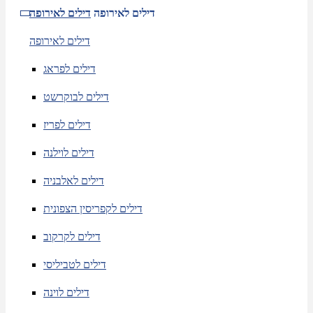
דילים לאירופה
דילים לאירופה
דילים לאירופה
דילים לפראג
דילים לבוקרשט
דילים לפריז
דילים לוילנה
דילים לאלבניה
דילים לקפריסין הצפונית
דילים לקרקוב
דילים לטביליסי
דילים לוינה