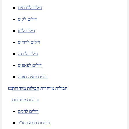
דילים לכרתים
דילים לקוס
דילים ליוון
דילים לרודוס
דילים לורנה
דילים לפאפוס
דילים לאיה נאפה
חבילות מיוחדות
חבילות מיוחדות
חבילות מיוחדות
דילים לחגים
חבילות ספא בחו"ל