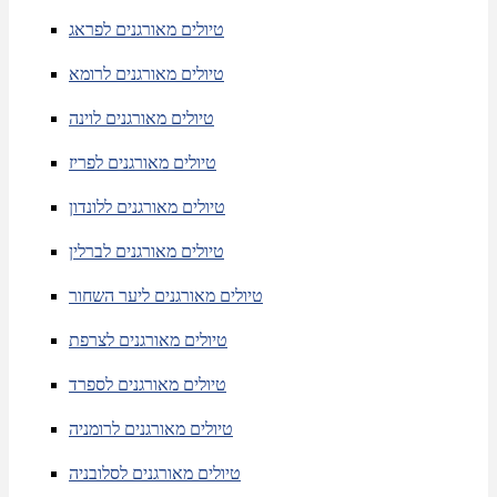
טיולים מאורגנים לפראג
טיולים מאורגנים לרומא
טיולים מאורגנים לוינה
טיולים מאורגנים לפריז
טיולים מאורגנים ללונדון
טיולים מאורגנים לברלין
טיולים מאורגנים ליער השחור
טיולים מאורגנים לצרפת
טיולים מאורגנים לספרד
טיולים מאורגנים לרומניה
טיולים מאורגנים לסלובניה