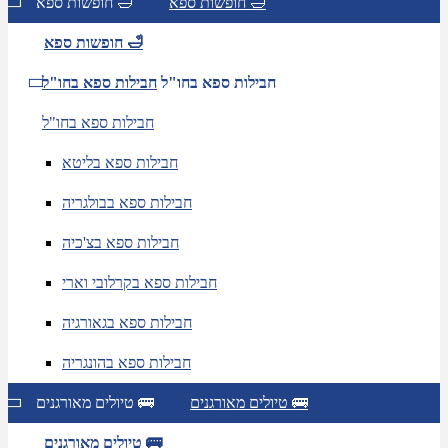
חופשות ספא 🛁
חופשות ספא 🛁
חופשות ספא 🛁
חבילות ספא בחו"ל
חבילות ספא בחו"ל
חבילות ספא בחו"ל
חבילות ספא בליטא
חבילות ספא בבולגריה
חבילות ספא בצ'כיה
חבילות ספא בקרלובי וארי
חבילות ספא בגאורגיה
חבילות ספא בהונגריה
טיולים מאורגנים 🚌
טיולים מאורגנים 🚌
טיולים מאורגנים 🚌