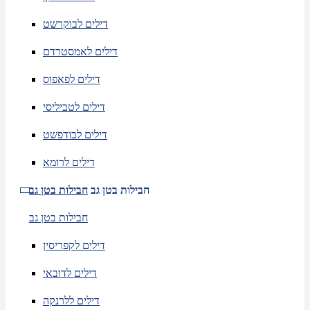
דילים לבוקרשט
דילים לאמסטרדם
דילים לפאפוס
דילים לטביליסי
דילים לבודפשט
דילים לרומא
חבילות בטן גב
חבילות בטן גב
חבילות בטן גב
דילים לקפריסין
דילים לדובאי
דילים ללרנקה