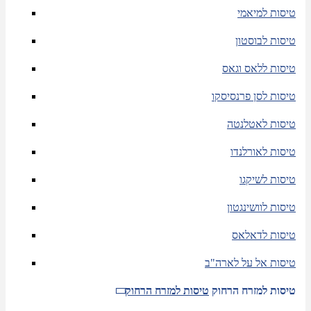
טיסות למיאמי
טיסות לבוסטון
טיסות ללאס וגאס
טיסות לסן פרנסיסקו
טיסות לאטלנטה
טיסות לאורלנדו
טיסות לשיקגו
טיסות לוושינגטון
טיסות לדאלאס
טיסות אל על לארה"ב
טיסות למזרח הרחוק
טיסות למזרח הרחוק