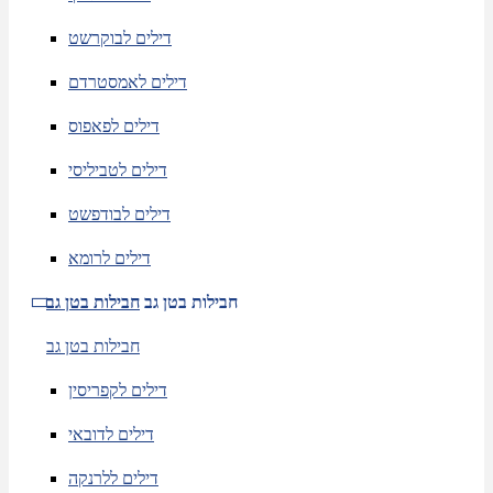
דילים לבוקרשט
דילים לאמסטרדם
דילים לפאפוס
דילים לטביליסי
דילים לבודפשט
דילים לרומא
חבילות בטן גב
חבילות בטן גב
חבילות בטן גב
דילים לקפריסין
דילים לדובאי
דילים ללרנקה