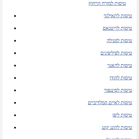
טיסות למזרח הרחוק
טיסות לתאילנד
טיסות לוייטנאם
טיסות למנילה
טיסות לפיליפינים
טיסות להאנוי
טיסות להודו
טיסות לסינגפור
טיסות לאיים המלדיביים
טיסות ליפן
טיסות להונג קונג