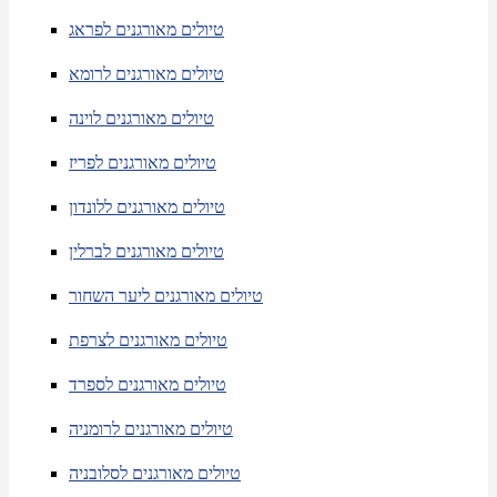
טיולים מאורגנים לפראג
טיולים מאורגנים לרומא
טיולים מאורגנים לוינה
טיולים מאורגנים לפריז
טיולים מאורגנים ללונדון
טיולים מאורגנים לברלין
טיולים מאורגנים ליער השחור
טיולים מאורגנים לצרפת
טיולים מאורגנים לספרד
טיולים מאורגנים לרומניה
טיולים מאורגנים לסלובניה