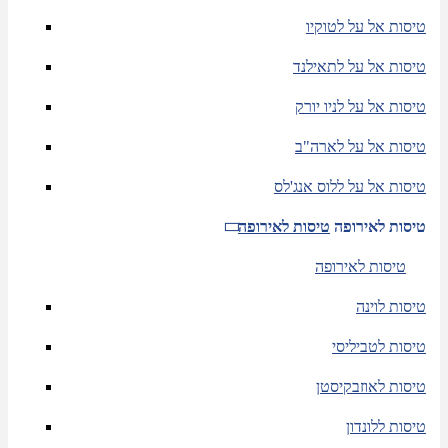
טיסות אל על לטוקיו
טיסות אל על לתאילנד
טיסות אל על לניו יורק
טיסות אל על לארה"ב
טיסות אל על ללוס אנג'לס
טיסות לאירופה
טיסות לאירופה
טיסות לאירופה
טיסות לוינה
טיסות לטביליסי
טיסות לאוזבקיסטן
טיסות ללונדון