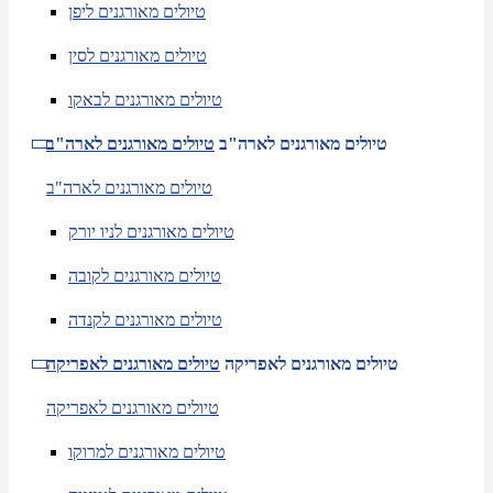
טיולים מאורגנים ליפן
טיולים מאורגנים לסין
טיולים מאורגנים לבאקו
טיולים מאורגנים לארה"ב
טיולים מאורגנים לארה"ב
טיולים מאורגנים לארה"ב
טיולים מאורגנים לניו יורק
טיולים מאורגנים לקובה
טיולים מאורגנים לקנדה
טיולים מאורגנים לאפריקה
טיולים מאורגנים לאפריקה
טיולים מאורגנים לאפריקה
טיולים מאורגנים למרוקו