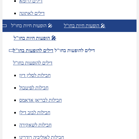
דילים לרומא
דילים לאתונה
הופעות חיות בחו"ל 🎤
הופעות חיות בחו"ל 🎤
הופעות חיות בחו"ל 🎤
דילים להופעות בחו"ל
דילים להופעות בחו"ל
דילים להופעות בחו"ל
חבילות לסלין דיון
חבילות לפיטבול
חבילות לבריאן אדאמס
חבילות לבוב דילן
חבילות לשאקירה
חבילות לאוליביה רודריגו