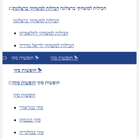
חבילות למשחקי ברצלונה
חבילות למשחקי ברצלונה
חבילות למשחקי ברצלונה
חבילות למשחקי לקלאסיקו
חבילות למשחקי לריאל מדריד
חופשות סקי ⛷️
חופשות סקי ⛷️
חופשות סקי ⛷️
חופשות סקי
חופשות סקי
חופשות סקי
סקי בגודאורי
סקי בבנסקו
סקי בבולגריה