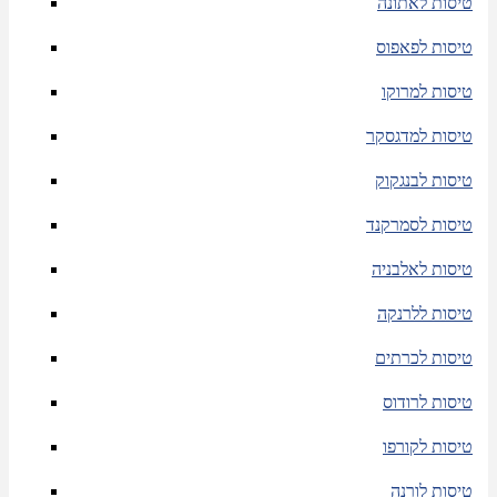
טיסות לאתונה
טיסות לפאפוס
טיסות למרוקו
טיסות למדגסקר
טיסות לבנגקוק
טיסות לסמרקנד
טיסות לאלבניה
טיסות ללרנקה
טיסות לכרתים
טיסות לרודוס
טיסות לקורפו
טיסות לורנה