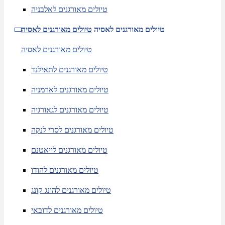
טיולים מאורגנים לאלבניה
טיולים מאורגנים לאסיה
טיולים מאורגנים לאסיה
טיולים מאורגנים לאסיה
טיולים מאורגנים לתאילנד
טיולים מאורגנים לארמניה
טיולים מאורגנים לגאורגיה
טיולים מאורגנים לסרי לנקה
טיולים מאורגנים לויאטנם
טיולים מאורגנים להודו
טיולים מאורגנים להונג קונג
טיולים מאורגנים לדובאי