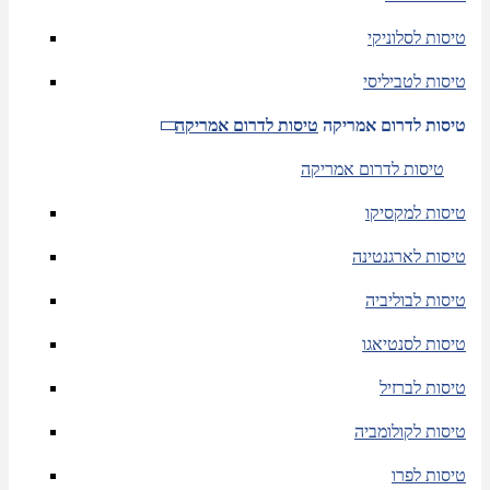
טיסות לסלוניקי
טיסות לטביליסי
טיסות לדרום אמריקה
טיסות לדרום אמריקה
טיסות לדרום אמריקה
טיסות למקסיקו
טיסות לארגנטינה
טיסות לבוליביה
טיסות לסנטיאגו
טיסות לברזיל
טיסות לקולומביה
טיסות לפרו