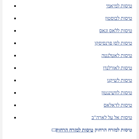
טיסות למיאמי
טיסות לבוסטון
טיסות ללאס וגאס
טיסות לסן פרנסיסקו
טיסות לאטלנטה
טיסות לאורלנדו
טיסות לשיקגו
טיסות לוושינגטון
טיסות לדאלאס
טיסות אל על לארה"ב
טיסות למזרח הרחוק
טיסות למזרח הרחוק