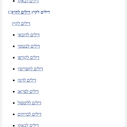
דילים לבאקו
דילים לקיץ
דילים לקיץ
דילים לקיץ
דילים לדובאי
דילים לבטומי
דילים לקורפו
דילים לקפריסין
דילים לוינה
דילים לפראג
דילים ללימסול
דילים לכרתים
דילים לבאקו