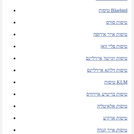
טיסות Bluebird
טיסות סוויס
טיסות אייר אירופה
טיסות פליי וואן
טיסות יונייטד איירליינס
טיסות דלתא איירליינס
טיסות KLM
טיסות בריטיש איירוויס
טיסות אלאיטליה
טיסות ארקיע
טיסות אייר קנדה