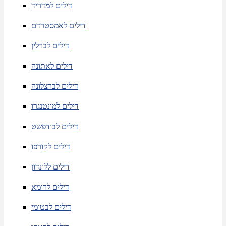
דילים למדריד
דילים לאמסטרדם
דילים לברלין
דילים לאתונה
דילים לברצלונה
דילים למונטנגרו
דילים לבודפשט
דילים לקורפו
דילים ללונדון
דילים לרומא
דילים לבטומי