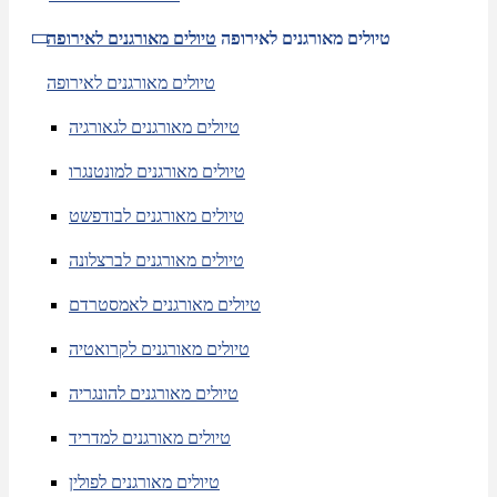
טיולים מאורגנים לאירופה
טיולים מאורגנים לאירופה
טיולים מאורגנים לאירופה
טיולים מאורגנים לגאורגיה
טיולים מאורגנים למונטנגרו
טיולים מאורגנים לבודפשט
טיולים מאורגנים לברצלונה
טיולים מאורגנים לאמסטרדם
טיולים מאורגנים לקרואטיה
טיולים מאורגנים להונגריה
טיולים מאורגנים למדריד
טיולים מאורגנים לפולין