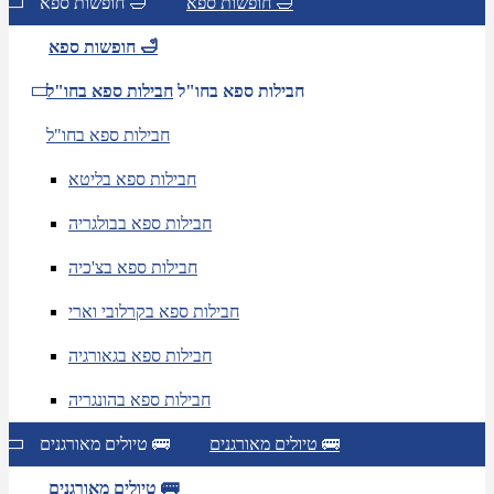
חופשות ספא 🛁
חופשות ספא 🛁
חופשות ספא 🛁
חבילות ספא בחו"ל
חבילות ספא בחו"ל
חבילות ספא בחו"ל
חבילות ספא בליטא
חבילות ספא בבולגריה
חבילות ספא בצ'כיה
חבילות ספא בקרלובי וארי
חבילות ספא בגאורגיה
חבילות ספא בהונגריה
טיולים מאורגנים 🚌
טיולים מאורגנים 🚌
טיולים מאורגנים 🚌