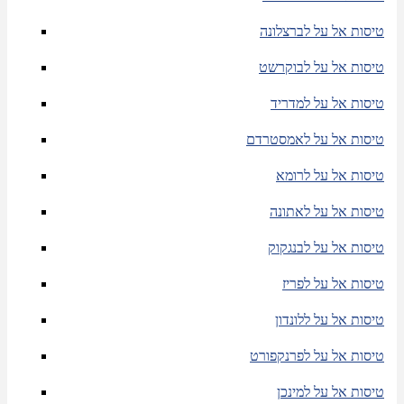
טיסות אל על לברצלונה
טיסות אל על לבוקרשט
טיסות אל על למדריד
טיסות אל על לאמסטרדם
טיסות אל על לרומא
טיסות אל על לאתונה
טיסות אל על לבנגקוק
טיסות אל על לפריז
טיסות אל על ללונדון
טיסות אל על לפרנקפורט
טיסות אל על למינכן