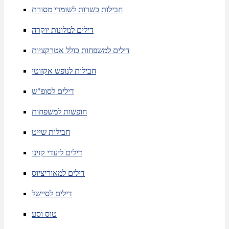
חבילות כשרות לשומרי מסורת
דילים למלונות יוקרה
דילים למשפחות כולל אטרקציות
חבילות לנופש אקזוטי
דילים לסופ"ש
חופשות למשפחות
חבילות שייט
דילים ליעדי קזינו
דילים למאוריציוס
דילים לסיישל
טוס וסע