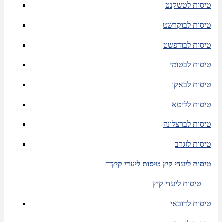
טיסות לטשקנט
טיסות לבוקרשט
טיסות לבודפשט
טיסות לבטומי
טיסות לבאקו
טיסות לליטא
טיסות לברצלונה
טיסות לזגרב
טיסות ליעדי קיץ
טיסות ליעדי קיץ
טיסות ליעדי קיץ
טיסות לדובאי