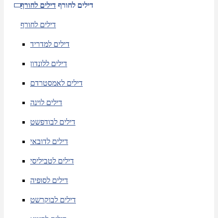
דילים לחורף
דילים לחורף
דילים לחורף
דילים למדריד
דילים ללונדון
דילים לאמסטרדם
דילים לוינה
דילים לבודפשט
דילים לדובאי
דילים לטביליסי
דילים לסופיה
דילים לבוקרשט