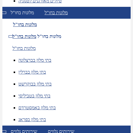
טיולים מאורגנים לטנזניה
מלונות בחו"ל
מלונות בחו"ל
מלונות בחו"ל
מלונות בחו"ל
מלונות בחו"ל
מלונות בחו"ל
בתי מלון בברצלונה
בתי מלון בברלין
בתי מלון בבוקרשט
בתי מלון בטביליסי
בתי מלון באמסטרדם
בתי מלון בפראג
שירותים נלווים
שירותים נלווים