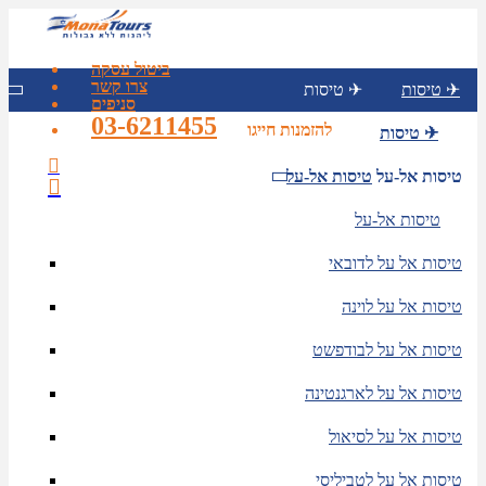
ביטול עסקה
צרו קשר
טיסות ✈
טיסות ✈
סניפים
03-6211455
להזמנות חייגו
טיסות ✈
טיסות אל-על
טיסות אל-על
טיסות אל-על
טיסות אל על לדובאי
טיסות אל על לוינה
טיסות אל על לבודפשט
טיסות אל על לארגנטינה
טיסות אל על לסיאול
טיסות אל על לטביליסי