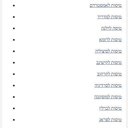
טיסות לאמסטרדם
טיסות למדריד
טיסה לוילנה
טיסות לרומא
טיסות לסיציליה
טיסות לקישינב
טיסות לקרקוב
טיסות לסרדיניה
טיסות למוסקבה
טיסות לברלין
טיסות לפראג