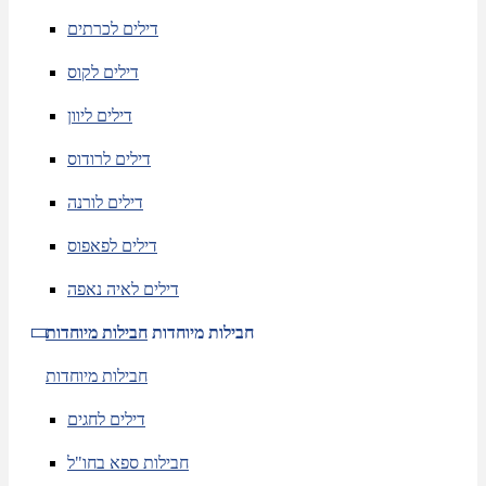
דילים לכרתים
דילים לקוס
דילים ליוון
דילים לרודוס
דילים לורנה
דילים לפאפוס
דילים לאיה נאפה
חבילות מיוחדות
חבילות מיוחדות
חבילות מיוחדות
דילים לחגים
חבילות ספא בחו"ל