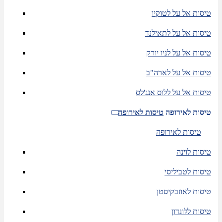
טיסות אל על לטוקיו
טיסות אל על לתאילנד
טיסות אל על לניו יורק
טיסות אל על לארה"ב
טיסות אל על ללוס אנג'לס
טיסות לאירופה
טיסות לאירופה
טיסות לאירופה
טיסות לוינה
טיסות לטביליסי
טיסות לאוזבקיסטן
טיסות ללונדון