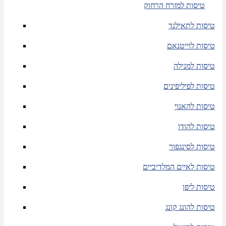
טיסות למזרח הרחוק
טיסות לתאילנד
טיסות לוייטנאם
טיסות למנילה
טיסות לפיליפינים
טיסות להאנוי
טיסות להודו
טיסות לסינגפור
טיסות לאיים המלדיביים
טיסות ליפן
טיסות להונג קונג