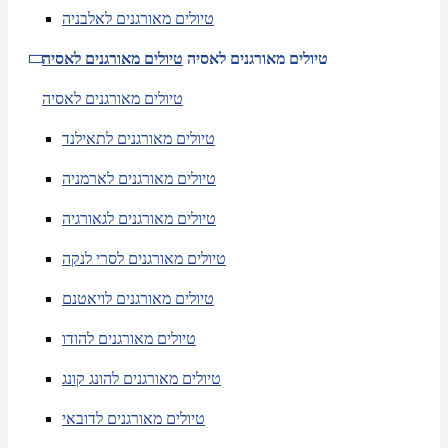
טיולים מאורגנים לאלבניה
טיולים מאורגנים לאסיה
טיולים מאורגנים לאסיה
טיולים מאורגנים לאסיה
טיולים מאורגנים לתאילנד
טיולים מאורגנים לארמניה
טיולים מאורגנים לגאורגיה
טיולים מאורגנים לסרי לנקה
טיולים מאורגנים לויאטנם
טיולים מאורגנים להודו
טיולים מאורגנים להונג קונג
טיולים מאורגנים לדובאי