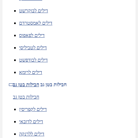
דילים לבוקרשט
דילים לאמסטרדם
דילים לפאפוס
דילים לטביליסי
דילים לבודפשט
דילים לרומא
חבילות בטן גב
חבילות בטן גב
חבילות בטן גב
דילים לקפריסין
דילים לדובאי
דילים ללרנקה