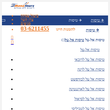
ביטול עסקה
צרו קשר
טיסות ✈
טיסות ✈
סניפים
03-6211455
להזמנות חייגו
טיסות ✈
טיסות אל-על
טיסות אל-על
טיסות אל-על
טיסות אל על לדובאי
טיסות אל על לוינה
טיסות אל על לבודפשט
טיסות אל על לארגנטינה
טיסות אל על לסיאול
טיסות אל על לטביליסי