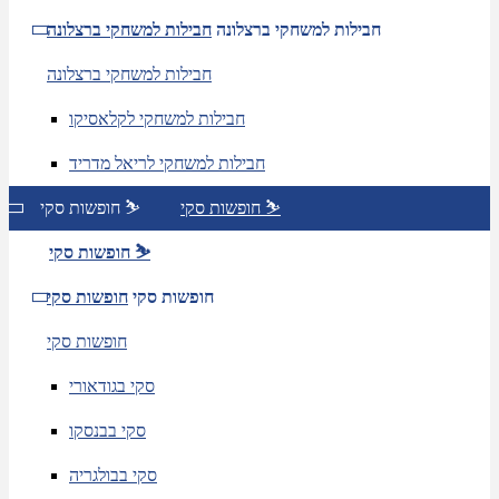
חבילות למשחקי ברצלונה
חבילות למשחקי ברצלונה
חבילות למשחקי ברצלונה
חבילות למשחקי לקלאסיקו
חבילות למשחקי לריאל מדריד
חופשות סקי ⛷️
חופשות סקי ⛷️
חופשות סקי ⛷️
חופשות סקי
חופשות סקי
חופשות סקי
סקי בגודאורי
סקי בבנסקו
סקי בבולגריה