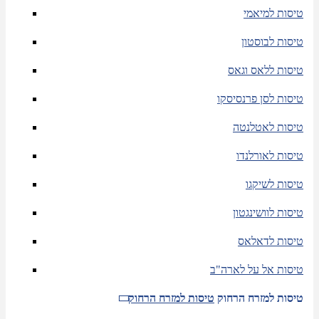
טיסות למיאמי
טיסות לבוסטון
טיסות ללאס וגאס
טיסות לסן פרנסיסקו
טיסות לאטלנטה
טיסות לאורלנדו
טיסות לשיקגו
טיסות לוושינגטון
טיסות לדאלאס
טיסות אל על לארה"ב
טיסות למזרח הרחוק
טיסות למזרח הרחוק