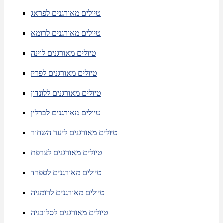
טיולים מאורגנים לפראג
טיולים מאורגנים לרומא
טיולים מאורגנים לוינה
טיולים מאורגנים לפריז
טיולים מאורגנים ללונדון
טיולים מאורגנים לברלין
טיולים מאורגנים ליער השחור
טיולים מאורגנים לצרפת
טיולים מאורגנים לספרד
טיולים מאורגנים לרומניה
טיולים מאורגנים לסלובניה