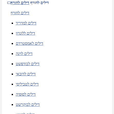
דילים לחורף
דילים לחורף
דילים לחורף
דילים למדריד
דילים ללונדון
דילים לאמסטרדם
דילים לוינה
דילים לבודפשט
דילים לדובאי
דילים לטביליסי
דילים לסופיה
דילים לבוקרשט