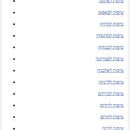
טיסות לאתונה
טיסות לפאפוס
טיסות למרוקו
טיסות למדגסקר
טיסות לבנגקוק
טיסות לסמרקנד
טיסות לאלבניה
טיסות ללרנקה
טיסות לכרתים
טיסות לרודוס
טיסות לקורפו
טיסות לורנה