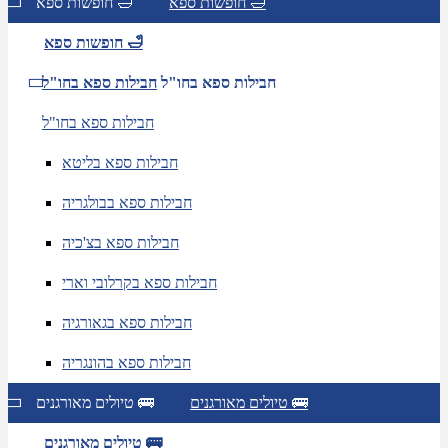
חופשות ספא 🛁
חופשות ספא 🛁
חופשות ספא 🛁
חבילות ספא בחו"ל
חבילות ספא בחו"ל
חבילות ספא בחו"ל
חבילות ספא בליטא
חבילות ספא בבולגריה
חבילות ספא בצ'כיה
חבילות ספא בקרלובי וארי
חבילות ספא בגאורגיה
חבילות ספא בהונגריה
טיולים מאורגנים 🚌
טיולים מאורגנים 🚌
טיולים מאורגנים 🚌