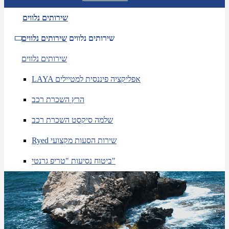
שירותים נלווים
שירותים נלווים
שירותים נלווים
שירותים נלווים
LAYA אפליקציה פיננסית למטיילים
הרץ השכרת רכב
שלמה סיקסט השכרת רכב
Ryed שירות הסעות מקצועי
ביטוח נסיעות "טריפ גרנטי"