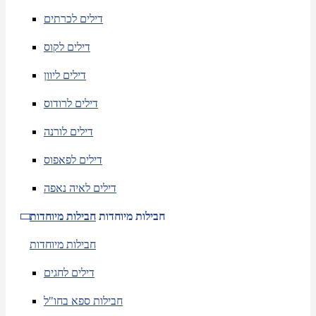
דילים לכרתים
דילים לקוס
דילים ליוון
דילים לרודוס
דילים לורנה
דילים לפאפוס
דילים לאיה נאפה
חבילות מיוחדות
חבילות מיוחדות
חבילות מיוחדות
דילים לחגים
חבילות ספא בחו"ל