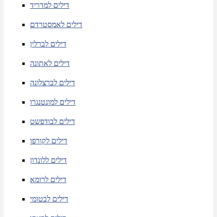
דילים למדריד
דילים לאמסטרדם
דילים לברלין
דילים לאתונה
דילים לברצלונה
דילים למונטנגרו
דילים לבודפשט
דילים לקורפו
דילים ללונדון
דילים לרומא
דילים לבטומי