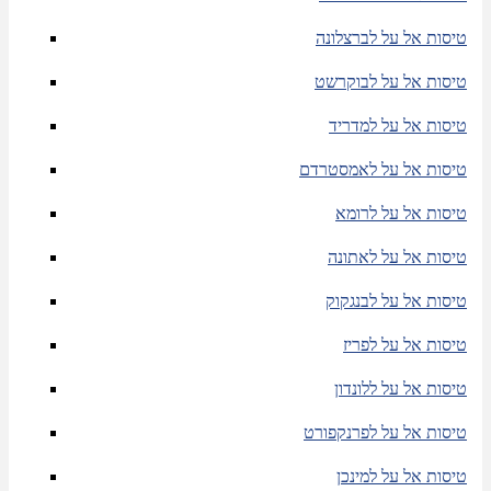
טיסות אל על לברצלונה
טיסות אל על לבוקרשט
טיסות אל על למדריד
טיסות אל על לאמסטרדם
טיסות אל על לרומא
טיסות אל על לאתונה
טיסות אל על לבנגקוק
טיסות אל על לפריז
טיסות אל על ללונדון
טיסות אל על לפרנקפורט
טיסות אל על למינכן