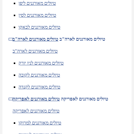
טיולים מאורגנים ליפן
טיולים מאורגנים לסין
טיולים מאורגנים לבאקו
טיולים מאורגנים לארה"ב
טיולים מאורגנים לארה"ב
טיולים מאורגנים לארה"ב
טיולים מאורגנים לניו יורק
טיולים מאורגנים לקובה
טיולים מאורגנים לקנדה
טיולים מאורגנים לאפריקה
טיולים מאורגנים לאפריקה
טיולים מאורגנים לאפריקה
טיולים מאורגנים למרוקו