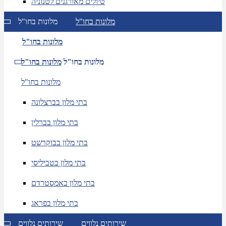
טיולים מאורגנים לטנזניה
מלונות בחו"ל
מלונות בחו"ל
מלונות בחו"ל
מלונות בחו"ל
מלונות בחו"ל
מלונות בחו"ל
בתי מלון בברצלונה
בתי מלון בברלין
בתי מלון בבוקרשט
בתי מלון בטביליסי
בתי מלון באמסטרדם
בתי מלון בפראג
שירותים נלווים
שירותים נלווים