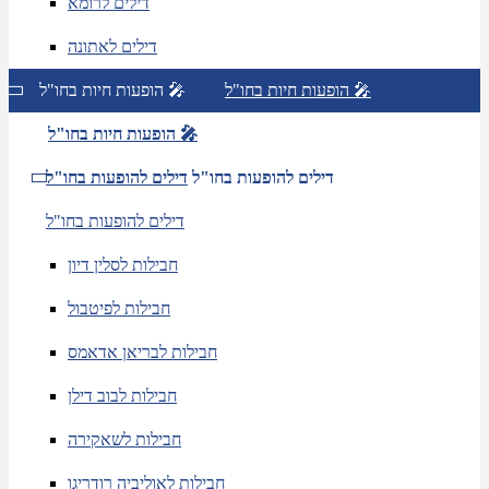
דילים לרומא
דילים לאתונה
הופעות חיות בחו"ל 🎤
הופעות חיות בחו"ל 🎤
הופעות חיות בחו"ל 🎤
דילים להופעות בחו"ל
דילים להופעות בחו"ל
דילים להופעות בחו"ל
חבילות לסלין דיון
חבילות לפיטבול
חבילות לבריאן אדאמס
חבילות לבוב דילן
חבילות לשאקירה
חבילות לאוליביה רודריגו