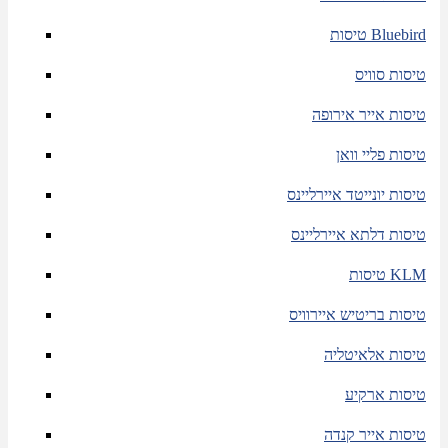
טיסות Bluebird
טיסות סוויס
טיסות אייר אירופה
טיסות פליי וואן
טיסות יונייטד איירליינס
טיסות דלתא איירליינס
טיסות KLM
טיסות בריטיש איירוויס
טיסות אלאיטליה
טיסות ארקיע
טיסות אייר קנדה