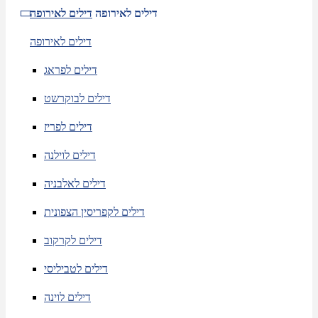
דילים לאירופה
דילים לאירופה
דילים לאירופה
דילים לפראג
דילים לבוקרשט
דילים לפריז
דילים לוילנה
דילים לאלבניה
דילים לקפריסין הצפונית
דילים לקרקוב
דילים לטביליסי
דילים לוינה