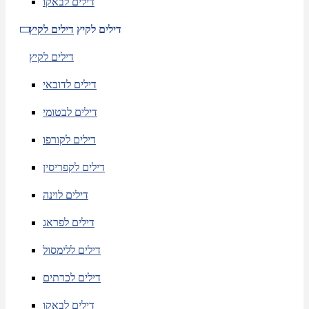
דילים לבאקו
דילים לקיץ
דילים לקיץ
דילים לקיץ
דילים לדובאי
דילים לבטומי
דילים לקורפו
דילים לקפריסין
דילים לוינה
דילים לפראג
דילים ללימסול
דילים לכרתים
דילים לבאקו