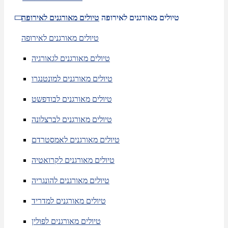
טיולים מאורגנים לאירופה
טיולים מאורגנים לאירופה
טיולים מאורגנים לאירופה
טיולים מאורגנים לגאורגיה
טיולים מאורגנים למונטנגרו
טיולים מאורגנים לבודפשט
טיולים מאורגנים לברצלונה
טיולים מאורגנים לאמסטרדם
טיולים מאורגנים לקרואטיה
טיולים מאורגנים להונגריה
טיולים מאורגנים למדריד
טיולים מאורגנים לפולין