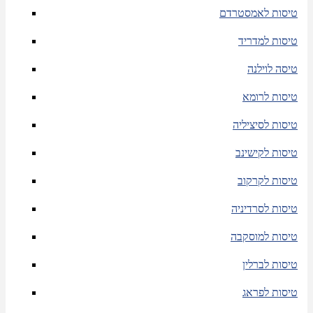
טיסות לאמסטרדם
טיסות למדריד
טיסה לוילנה
טיסות לרומא
טיסות לסיציליה
טיסות לקישינב
טיסות לקרקוב
טיסות לסרדיניה
טיסות למוסקבה
טיסות לברלין
טיסות לפראג