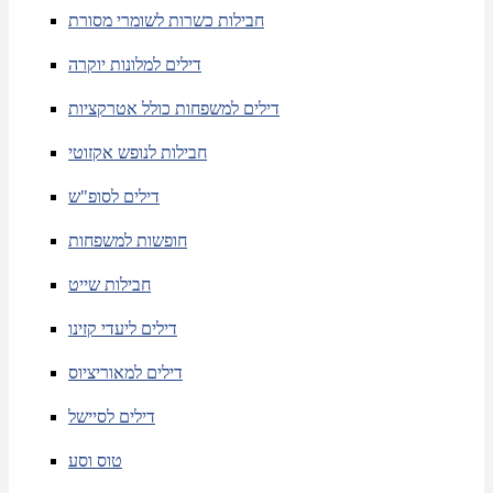
חבילות כשרות לשומרי מסורת
דילים למלונות יוקרה
דילים למשפחות כולל אטרקציות
חבילות לנופש אקזוטי
דילים לסופ"ש
חופשות למשפחות
חבילות שייט
דילים ליעדי קזינו
דילים למאוריציוס
דילים לסיישל
טוס וסע