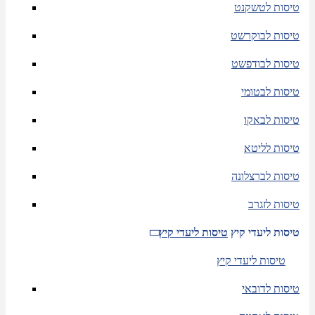
טיסות לטשקנט
טיסות לבוקרשט
טיסות לבודפשט
טיסות לבטומי
טיסות לבאקו
טיסות לליטא
טיסות לברצלונה
טיסות לזגרב
טיסות ליעדי קיץ
טיסות ליעדי קיץ
טיסות ליעדי קיץ
טיסות לדובאי