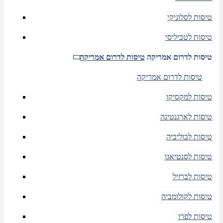
טיסות לסלוניקי
טיסות לטביליסי
טיסות לדרום אמריקה
טיסות לדרום אמריקה
טיסות לדרום אמריקה
טיסות למקסיקו
טיסות לארגנטינה
טיסות לבוליביה
טיסות לסנטיאגו
טיסות לברזיל
טיסות לקולומביה
טיסות לפרו