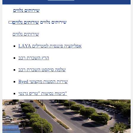
שירותים נלווים
שירותים נלווים
שירותים נלווים
שירותים נלווים
LAYA אפליקציה פיננסית למטיילים
הרץ השכרת רכב
שלמה סיקסט השכרת רכב
Ryed שירות הסעות מקצועי
ביטוח נסיעות "טריפ גרנטי"