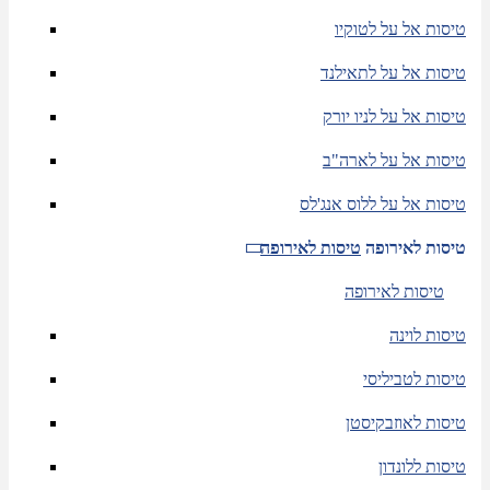
טיסות אל על לטוקיו
טיסות אל על לתאילנד
טיסות אל על לניו יורק
טיסות אל על לארה"ב
טיסות אל על ללוס אנג'לס
טיסות לאירופה
טיסות לאירופה
טיסות לאירופה
טיסות לוינה
טיסות לטביליסי
טיסות לאוזבקיסטן
טיסות ללונדון