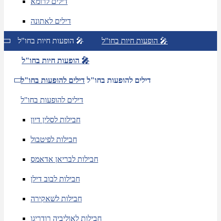
דילים לרומא
דילים לאתונה
הופעות חיות בחו"ל 🎤
הופעות חיות בחו"ל 🎤
הופעות חיות בחו"ל 🎤
דילים להופעות בחו"ל
דילים להופעות בחו"ל
דילים להופעות בחו"ל
חבילות לסלין דיון
חבילות לפיטבול
חבילות לבריאן אדאמס
חבילות לבוב דילן
חבילות לשאקירה
חבילות לאוליביה רודריגו