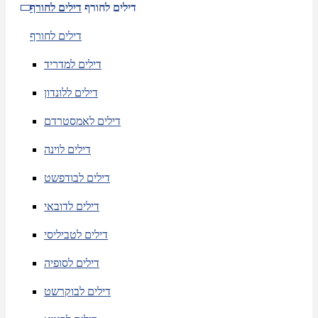
דילים לחורף
דילים לחורף
דילים לחורף
דילים למדריד
דילים ללונדון
דילים לאמסטרדם
דילים לוינה
דילים לבודפשט
דילים לדובאי
דילים לטביליסי
דילים לסופיה
דילים לבוקרשט