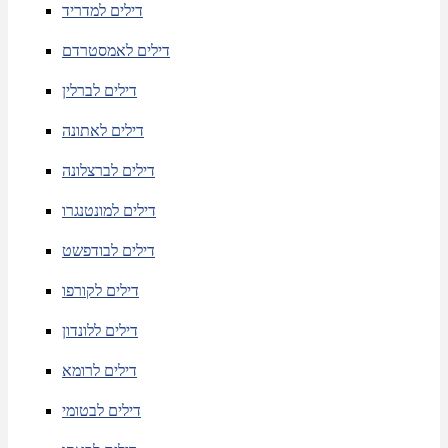
דילים למדריד
דילים לאמסטרדם
דילים לברלין
דילים לאתונה
דילים לברצלונה
דילים למונטנגרו
דילים לבודפשט
דילים לקורפו
דילים ללונדון
דילים לרומא
דילים לבטומי