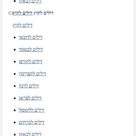
דילים לבאקו
דילים לקיץ
דילים לקיץ
דילים לקיץ
דילים לדובאי
דילים לבטומי
דילים לקורפו
דילים לקפריסין
דילים לוינה
דילים לפראג
דילים ללימסול
דילים לכרתים
דילים לבאקו