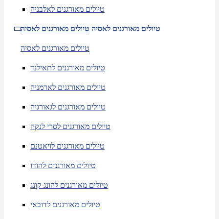
טיולים מאורגנים לאלבניה
טיולים מאורגנים לאסיה
טיולים מאורגנים לאסיה
טיולים מאורגנים לאסיה
טיולים מאורגנים לתאילנד
טיולים מאורגנים לארמניה
טיולים מאורגנים לגאורגיה
טיולים מאורגנים לסרי לנקה
טיולים מאורגנים לויאטנם
טיולים מאורגנים להודו
טיולים מאורגנים להונג קונג
טיולים מאורגנים לדובאי