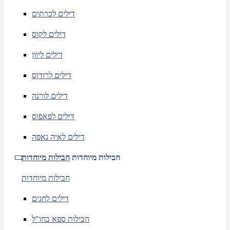
דילים לכרתים
דילים לקוס
דילים ליוון
דילים לרודוס
דילים לורנה
דילים לפאפוס
דילים לאיה נאפה
חבילות מיוחדות
חבילות מיוחדות
חבילות מיוחדות
דילים לחגים
חבילות ספא בחו"ל