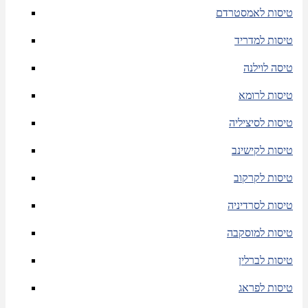
טיסות לאמסטרדם
טיסות למדריד
טיסה לוילנה
טיסות לרומא
טיסות לסיציליה
טיסות לקישינב
טיסות לקרקוב
טיסות לסרדיניה
טיסות למוסקבה
טיסות לברלין
טיסות לפראג