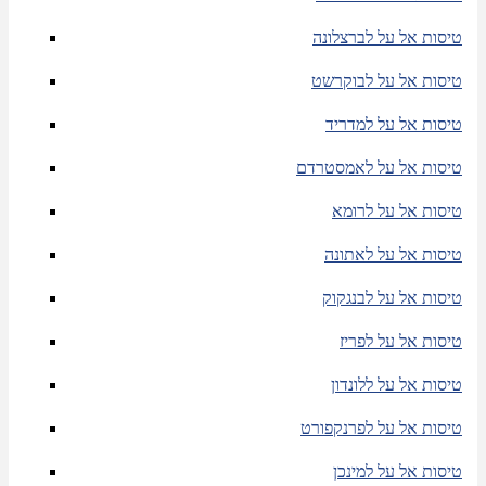
טיסות אל על לברצלונה
טיסות אל על לבוקרשט
טיסות אל על למדריד
טיסות אל על לאמסטרדם
טיסות אל על לרומא
טיסות אל על לאתונה
טיסות אל על לבנגקוק
טיסות אל על לפריז
טיסות אל על ללונדון
טיסות אל על לפרנקפורט
טיסות אל על למינכן