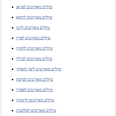
טיולים מאורגנים לפראג
טיולים מאורגנים לרומא
טיולים מאורגנים לוינה
טיולים מאורגנים לפריז
טיולים מאורגנים ללונדון
טיולים מאורגנים לברלין
טיולים מאורגנים ליער השחור
טיולים מאורגנים לצרפת
טיולים מאורגנים לספרד
טיולים מאורגנים לרומניה
טיולים מאורגנים לסלובניה