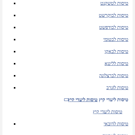
טיסות לטשקנט
טיסות לבוקרשט
טיסות לבודפשט
טיסות לבטומי
טיסות לבאקו
טיסות לליטא
טיסות לברצלונה
טיסות לזגרב
טיסות ליעדי קיץ
טיסות ליעדי קיץ
טיסות ליעדי קיץ
טיסות לדובאי