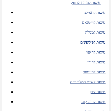
טיסות למזרח הרחוק
טיסות לתאילנד
טיסות לוייטנאם
טיסות למנילה
טיסות לפיליפינים
טיסות להאנוי
טיסות להודו
טיסות לסינגפור
טיסות לאיים המלדיביים
טיסות ליפן
טיסות להונג קונג