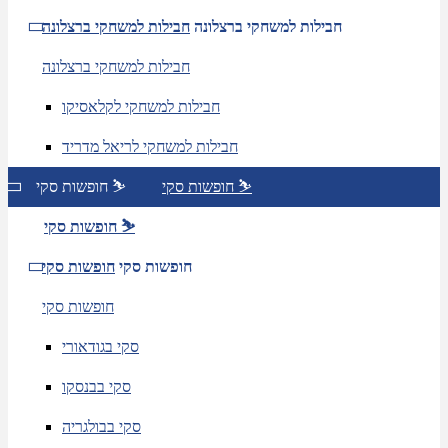
חבילות למשחקי ברצלונה
חבילות למשחקי ברצלונה
חבילות למשחקי ברצלונה
חבילות למשחקי לקלאסיקו
חבילות למשחקי לריאל מדריד
חופשות סקי ⛷️
חופשות סקי ⛷️
חופשות סקי ⛷️
חופשות סקי
חופשות סקי
חופשות סקי
סקי בגודאורי
סקי בבנסקו
סקי בבולגריה