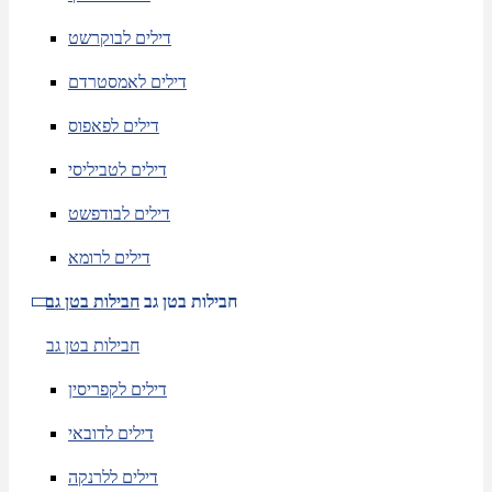
דילים לבוקרשט
דילים לאמסטרדם
דילים לפאפוס
דילים לטביליסי
דילים לבודפשט
דילים לרומא
חבילות בטן גב
חבילות בטן גב
חבילות בטן גב
דילים לקפריסין
דילים לדובאי
דילים ללרנקה