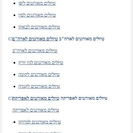
טיולים מאורגנים ליפן
טיולים מאורגנים לסין
טיולים מאורגנים לבאקו
טיולים מאורגנים לארה"ב
טיולים מאורגנים לארה"ב
טיולים מאורגנים לארה"ב
טיולים מאורגנים לניו יורק
טיולים מאורגנים לקובה
טיולים מאורגנים לקנדה
טיולים מאורגנים לאפריקה
טיולים מאורגנים לאפריקה
טיולים מאורגנים לאפריקה
טיולים מאורגנים למרוקו