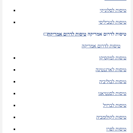
טיסות לסלוניקי
טיסות לטביליסי
טיסות לדרום אמריקה
טיסות לדרום אמריקה
טיסות לדרום אמריקה
טיסות למקסיקו
טיסות לארגנטינה
טיסות לבוליביה
טיסות לסנטיאגו
טיסות לברזיל
טיסות לקולומביה
טיסות לפרו