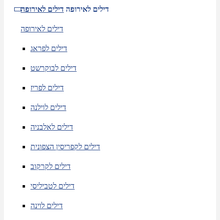
דילים לאירופה
דילים לאירופה
דילים לאירופה
דילים לפראג
דילים לבוקרשט
דילים לפריז
דילים לוילנה
דילים לאלבניה
דילים לקפריסין הצפונית
דילים לקרקוב
דילים לטביליסי
דילים לוינה