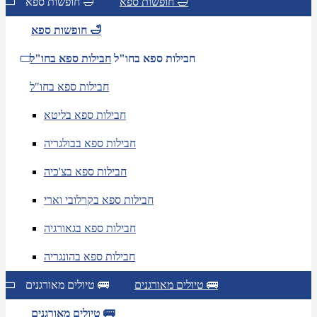
חופשות ספא 🛁
חופשות ספא 🛁
חופשות ספא 🛁
חבילות ספא בחו"ל
חבילות ספא בחו"ל
חבילות ספא בחו"ל
חבילות ספא בליטא
חבילות ספא בבולגריה
חבילות ספא בצ'כיה
חבילות ספא בקרלובי וארי
חבילות ספא בגאורגיה
חבילות ספא בהונגריה
טיולים מאורגנים 🚌
טיולים מאורגנים 🚌
טיולים מאורגנים 🚌