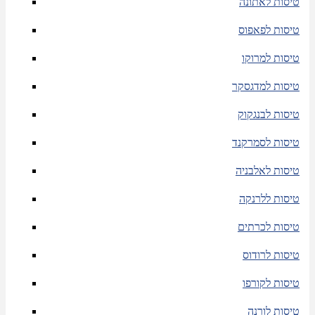
טיסות לאתונה
טיסות לפאפוס
טיסות למרוקו
טיסות למדגסקר
טיסות לבנגקוק
טיסות לסמרקנד
טיסות לאלבניה
טיסות ללרנקה
טיסות לכרתים
טיסות לרודוס
טיסות לקורפו
טיסות לורנה