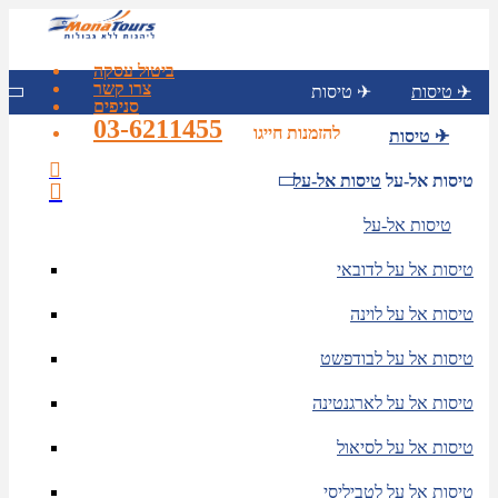
ביטול עסקה
צרו קשר
טיסות ✈
טיסות ✈
סניפים
03-6211455
להזמנות חייגו
טיסות ✈
טיסות אל-על
טיסות אל-על
טיסות אל-על
טיסות אל על לדובאי
טיסות אל על לוינה
טיסות אל על לבודפשט
טיסות אל על לארגנטינה
טיסות אל על לסיאול
טיסות אל על לטביליסי