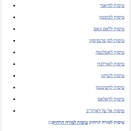
טיסות למיאמי
טיסות לבוסטון
טיסות ללאס וגאס
טיסות לסן פרנסיסקו
טיסות לאטלנטה
טיסות לאורלנדו
טיסות לשיקגו
טיסות לוושינגטון
טיסות לדאלאס
טיסות אל על לארה"ב
טיסות למזרח הרחוק
טיסות למזרח הרחוק