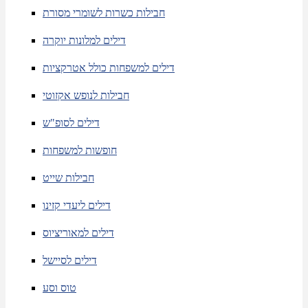
חבילות כשרות לשומרי מסורת
דילים למלונות יוקרה
דילים למשפחות כולל אטרקציות
חבילות לנופש אקזוטי
דילים לסופ"ש
חופשות למשפחות
חבילות שייט
דילים ליעדי קזינו
דילים למאוריציוס
דילים לסיישל
טוס וסע