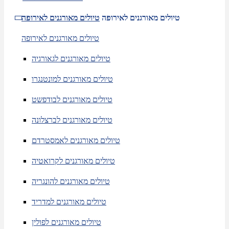
טיולים מאורגנים לאירופה
טיולים מאורגנים לאירופה
טיולים מאורגנים לאירופה
טיולים מאורגנים לגאורגיה
טיולים מאורגנים למונטנגרו
טיולים מאורגנים לבודפשט
טיולים מאורגנים לברצלונה
טיולים מאורגנים לאמסטרדם
טיולים מאורגנים לקרואטיה
טיולים מאורגנים להונגריה
טיולים מאורגנים למדריד
טיולים מאורגנים לפולין