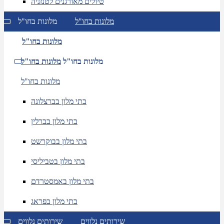
טיולים מאורגנים לטנזניה
מלונות בחו"ל
מלונות בחו"ל
מלונות בחו"ל
מלונות בחו"ל
מלונות בחו"ל
מלונות בחו"ל
בתי מלון בברצלונה
בתי מלון בברלין
בתי מלון בבוקרשט
בתי מלון בטביליסי
בתי מלון באמסטרדם
בתי מלון בפראג
שירותים נלווים
שירותים נלווים