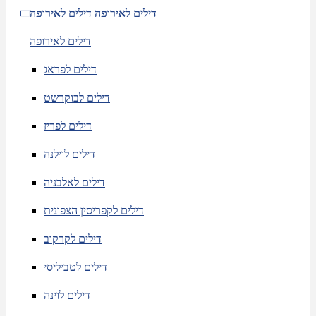
דילים לאירופה
דילים לאירופה
דילים לאירופה
דילים לפראג
דילים לבוקרשט
דילים לפריז
דילים לוילנה
דילים לאלבניה
דילים לקפריסין הצפונית
דילים לקרקוב
דילים לטביליסי
דילים לוינה