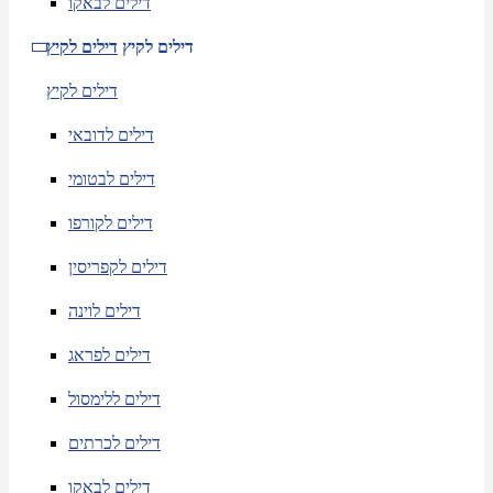
דילים לבאקו
דילים לקיץ
דילים לקיץ
דילים לקיץ
דילים לדובאי
דילים לבטומי
דילים לקורפו
דילים לקפריסין
דילים לוינה
דילים לפראג
דילים ללימסול
דילים לכרתים
דילים לבאקו