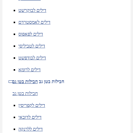
דילים לבוקרשט
דילים לאמסטרדם
דילים לפאפוס
דילים לטביליסי
דילים לבודפשט
דילים לרומא
חבילות בטן גב
חבילות בטן גב
חבילות בטן גב
דילים לקפריסין
דילים לדובאי
דילים ללרנקה