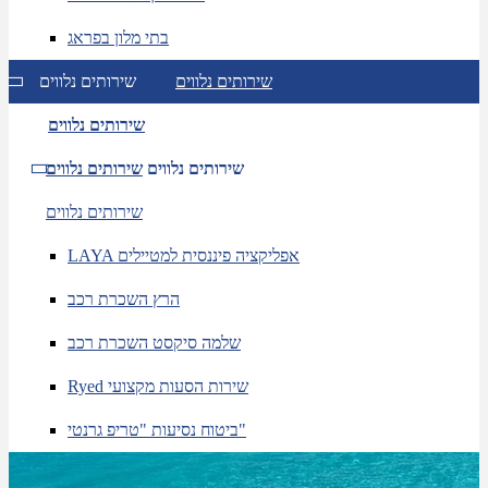
בתי מלון בפראג
שירותים נלווים
שירותים נלווים
שירותים נלווים
שירותים נלווים
שירותים נלווים
שירותים נלווים
LAYA אפליקציה פיננסית למטיילים
הרץ השכרת רכב
שלמה סיקסט השכרת רכב
Ryed שירות הסעות מקצועי
ביטוח נסיעות "טריפ גרנטי"