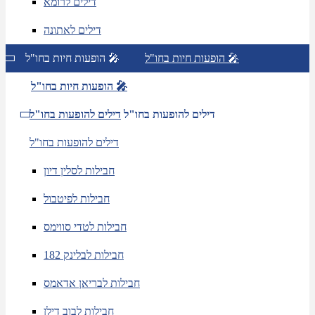
דילים לרומא
דילים לאתונה
הופעות חיות בחו"ל 🎤
הופעות חיות בחו"ל 🎤
הופעות חיות בחו"ל 🎤
דילים להופעות בחו"ל
דילים להופעות בחו"ל
דילים להופעות בחו"ל
חבילות לסלין דיון
חבילות לפיטבול
חבילות לטדי סווימס
חבילות לבלינק 182
חבילות לבריאן אדאמס
חבילות לבוב דילן