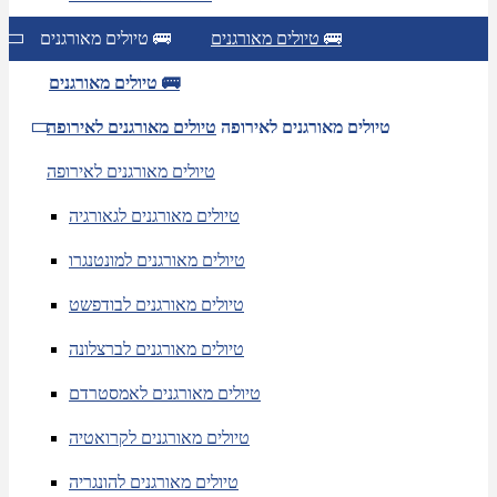
טיולים מאורגנים 🚌
טיולים מאורגנים 🚌
טיולים מאורגנים 🚌
טיולים מאורגנים לאירופה
טיולים מאורגנים לאירופה
טיולים מאורגנים לאירופה
טיולים מאורגנים לגאורגיה
טיולים מאורגנים למונטנגרו
טיולים מאורגנים לבודפשט
טיולים מאורגנים לברצלונה
טיולים מאורגנים לאמסטרדם
טיולים מאורגנים לקרואטיה
טיולים מאורגנים להונגריה