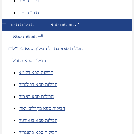
חדרים בספינה
סיורי חופים
חופשות ספא 🛁
חופשות ספא 🛁
חופשות ספא 🛁
חבילות ספא בחו"ל
חבילות ספא בחו"ל
חבילות ספא בחו"ל
חבילות ספא בליטא
חבילות ספא בבולגריה
חבילות ספא בצ'כיה
חבילות ספא בקרלובי וארי
חבילות ספא בגאורגיה
חבילות ספא בהונגריה