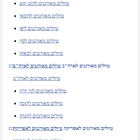
טיולים מאורגנים להונג קונג
טיולים מאורגנים לדובאי
טיולים מאורגנים ליפן
טיולים מאורגנים לסין
טיולים מאורגנים לבאקו
טיולים מאורגנים לארה"ב
טיולים מאורגנים לארה"ב
טיולים מאורגנים לארה"ב
טיולים מאורגנים לניו יורק
טיולים מאורגנים לקובה
טיולים מאורגנים לקנדה
טיולים מאורגנים לאפריקה
טיולים מאורגנים לאפריקה