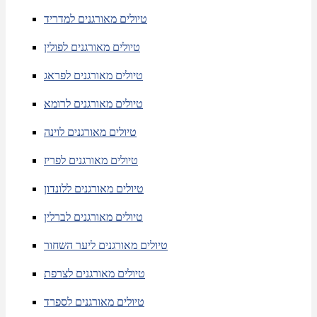
טיולים מאורגנים למדריד
טיולים מאורגנים לפולין
טיולים מאורגנים לפראג
טיולים מאורגנים לרומא
טיולים מאורגנים לוינה
טיולים מאורגנים לפריז
טיולים מאורגנים ללונדון
טיולים מאורגנים לברלין
טיולים מאורגנים ליער השחור
טיולים מאורגנים לצרפת
טיולים מאורגנים לספרד