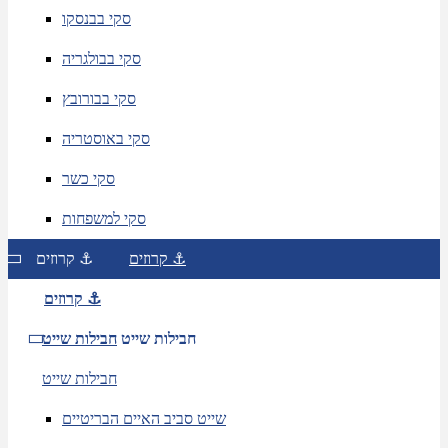
סקי בבנסקו
סקי בבולגריה
סקי בבורובץ
סקי באוסטריה
סקי כשר
סקי למשפחות
קרוזים ⚓
קרוזים ⚓
קרוזים ⚓
חבילות שייט
חבילות שייט
חבילות שייט
שייט סביב האיים הבריטיים