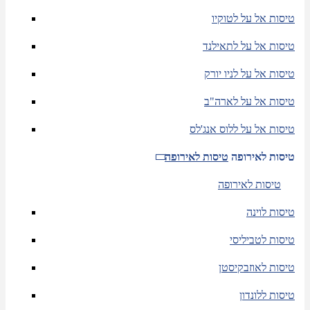
טיסות אל על לטוקיו
טיסות אל על לתאילנד
טיסות אל על לניו יורק
טיסות אל על לארה"ב
טיסות אל על ללוס אנג'לס
טיסות לאירופה
טיסות לאירופה
טיסות לאירופה
טיסות לוינה
טיסות לטביליסי
טיסות לאוזבקיסטן
טיסות ללונדון