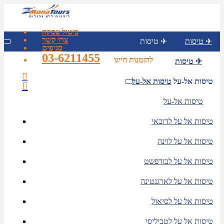
ביטול עסקה
צרו קשר
טיסות ✈
טיסות ✈
סניפים
03-6211455
להזמנות חייגו
טיסות ✈
טיסות אל-על
טיסות אל-על
טיסות אל-על
טיסות אל על לדובאי
טיסות אל על לוינה
טיסות אל על לבודפשט
טיסות אל על לארגנטינה
טיסות אל על לסיאול
טיסות אל על לטביליסי