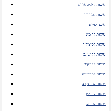
טיסות לאמסטרדם
טיסות למדריד
טיסה לוילנה
טיסות לרומא
טיסות לסיציליה
טיסות לקישינב
טיסות לקרקוב
טיסות לסרדיניה
טיסות למוסקבה
טיסות לברלין
טיסות לפראג