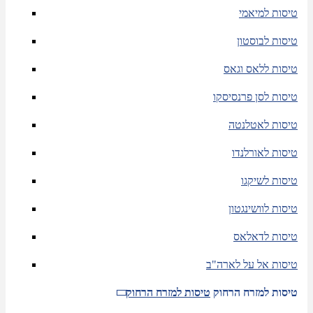
טיסות למיאמי
טיסות לבוסטון
טיסות ללאס וגאס
טיסות לסן פרנסיסקו
טיסות לאטלנטה
טיסות לאורלנדו
טיסות לשיקגו
טיסות לוושינגטון
טיסות לדאלאס
טיסות אל על לארה"ב
טיסות למזרח הרחוק
טיסות למזרח הרחוק