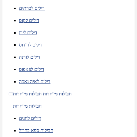
דילים לכרתים
דילים לקוס
דילים ליוון
דילים לרודוס
דילים לורנה
דילים לפאפוס
דילים לאיה נאפה
חבילות מיוחדות
חבילות מיוחדות
חבילות מיוחדות
דילים לחגים
חבילות ספא בחו"ל