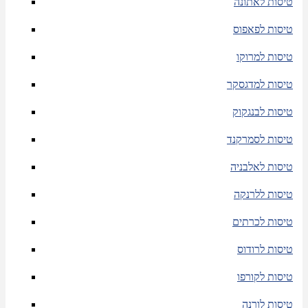
טיסות לאתונה
טיסות לפאפוס
טיסות למרוקו
טיסות למדגסקר
טיסות לבנגקוק
טיסות לסמרקנד
טיסות לאלבניה
טיסות ללרנקה
טיסות לכרתים
טיסות לרודוס
טיסות לקורפו
טיסות לורנה