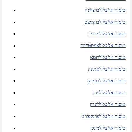
טיסות אל על לברצלונה
טיסות אל על לבוקרשט
טיסות אל על למדריד
טיסות אל על לאמסטרדם
טיסות אל על לרומא
טיסות אל על לאתונה
טיסות אל על לבנגקוק
טיסות אל על לפריז
טיסות אל על ללונדון
טיסות אל על לפרנקפורט
טיסות אל על למינכן