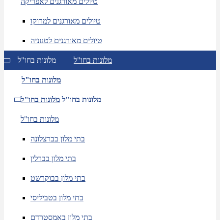
טיולים מאורגנים לאפריקה
טיולים מאורגנים למרוקו
טיולים מאורגנים לטנזניה
מלונות בחו"ל
מלונות בחו"ל
מלונות בחו"ל
מלונות בחו"ל
מלונות בחו"ל
מלונות בחו"ל
בתי מלון בברצלונה
בתי מלון בברלין
בתי מלון בבוקרשט
בתי מלון בטביליסי
בתי מלון באמסטרדם