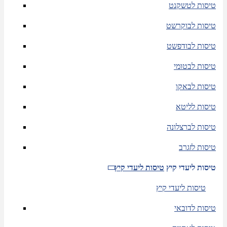
טיסות לטשקנט
טיסות לבוקרשט
טיסות לבודפשט
טיסות לבטומי
טיסות לבאקו
טיסות לליטא
טיסות לברצלונה
טיסות לזגרב
טיסות ליעדי קיץ
טיסות ליעדי קיץ
טיסות ליעדי קיץ
טיסות לדובאי