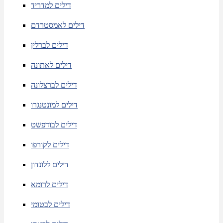
דילים למדריד
דילים לאמסטרדם
דילים לברלין
דילים לאתונה
דילים לברצלונה
דילים למונטנגרו
דילים לבודפשט
דילים לקורפו
דילים ללונדון
דילים לרומא
דילים לבטומי