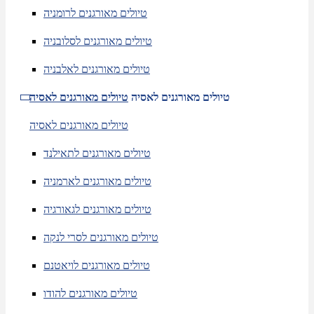
טיולים מאורגנים לרומניה
טיולים מאורגנים לסלובניה
טיולים מאורגנים לאלבניה
טיולים מאורגנים לאסיה
טיולים מאורגנים לאסיה
טיולים מאורגנים לאסיה
טיולים מאורגנים לתאילנד
טיולים מאורגנים לארמניה
טיולים מאורגנים לגאורגיה
טיולים מאורגנים לסרי לנקה
טיולים מאורגנים לויאטנם
טיולים מאורגנים להודו