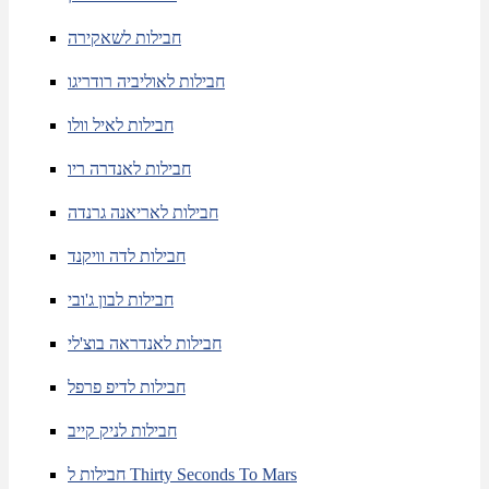
חבילות לשאקירה
חבילות לאוליביה רודריגו
חבילות לאיל וולו
חבילות לאנדרה ריו
חבילות לאריאנה גרנדה
חבילות לדה וויקנד
חבילות לבון ג'ובי
חבילות לאנדראה בוצ'לי
חבילות לדיפ פרפל
חבילות לניק קייב
חבילות ל Thirty Seconds To Mars