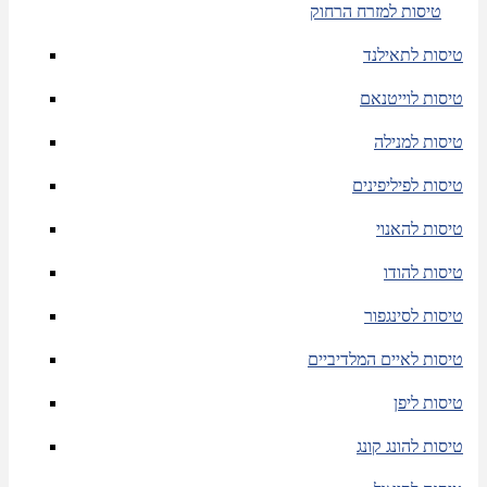
טיסות למזרח הרחוק
טיסות לתאילנד
טיסות לוייטנאם
טיסות למנילה
טיסות לפיליפינים
טיסות להאנוי
טיסות להודו
טיסות לסינגפור
טיסות לאיים המלדיביים
טיסות ליפן
טיסות להונג קונג