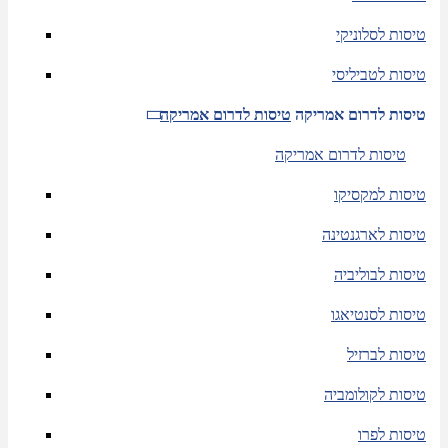
טיסות לסלוניקי
טיסות לטביליסי
טיסות לדרום אמריקה
טיסות לדרום אמריקה
טיסות לדרום אמריקה
טיסות למקסיקו
טיסות לארגנטינה
טיסות לבוליביה
טיסות לסנטיאגו
טיסות לברזיל
טיסות לקולומביה
טיסות לפרו