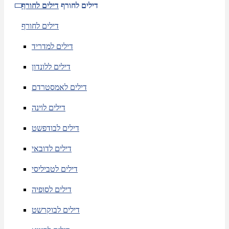
דילים לחורף
דילים לחורף
דילים לחורף
דילים למדריד
דילים ללונדון
דילים לאמסטרדם
דילים לוינה
דילים לבודפשט
דילים לדובאי
דילים לטביליסי
דילים לסופיה
דילים לבוקרשט