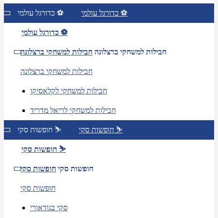
כדורגל עולמי ⚽
כדורגל עולמי ⚽
כדורגל עולמי ⚽
חבילות למשחקי ברצלונה
חבילות למשחקי ברצלונה
חבילות למשחקי ברצלונה
חבילות למשחקי לקלאסיקו
חבילות למשחקי לריאל מדריד
חופשות סקי ⛷️
חופשות סקי ⛷️
חופשות סקי ⛷️
חופשות סקי
חופשות סקי
חופשות סקי
סקי בגודאורי