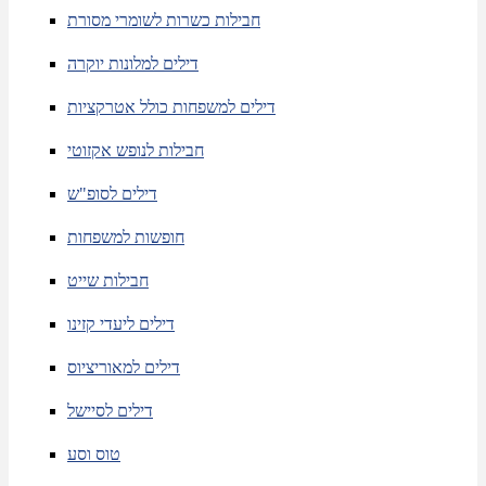
חבילות כשרות לשומרי מסורת
דילים למלונות יוקרה
דילים למשפחות כולל אטרקציות
חבילות לנופש אקזוטי
דילים לסופ"ש
חופשות למשפחות
חבילות שייט
דילים ליעדי קזינו
דילים למאוריציוס
דילים לסיישל
טוס וסע