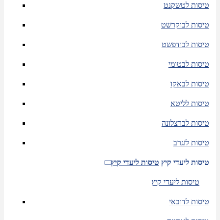
טיסות לטשקנט
טיסות לבוקרשט
טיסות לבודפשט
טיסות לבטומי
טיסות לבאקו
טיסות לליטא
טיסות לברצלונה
טיסות לזגרב
טיסות ליעדי קיץ
טיסות ליעדי קיץ
טיסות ליעדי קיץ
טיסות לדובאי