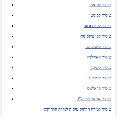
טיסות למיאמי
טיסות לבוסטון
טיסות ללאס וגאס
טיסות לסן פרנסיסקו
טיסות לאטלנטה
טיסות לאורלנדו
טיסות לשיקגו
טיסות לוושינגטון
טיסות לדאלאס
טיסות אל על לארה"ב
טיסות למזרח הרחוק
טיסות למזרח הרחוק