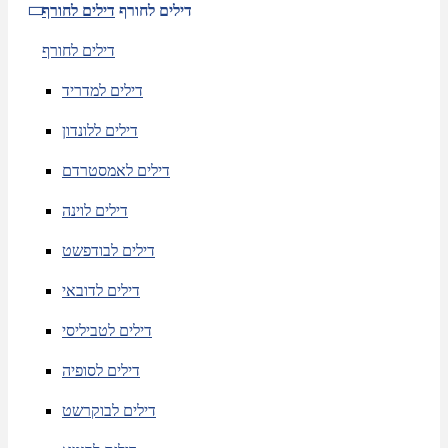
דילים לחורף
דילים לחורף
דילים לחורף
דילים למדריד
דילים ללונדון
דילים לאמסטרדם
דילים לוינה
דילים לבודפשט
דילים לדובאי
דילים לטביליסי
דילים לסופיה
דילים לבוקרשט