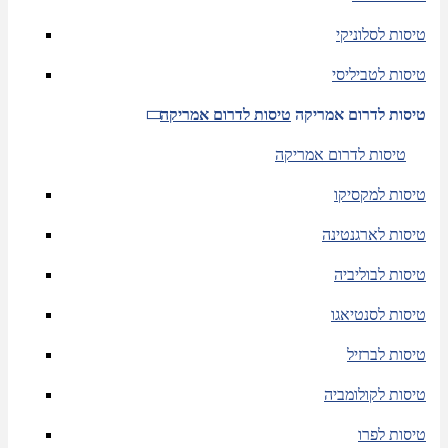
טיסות לסלוניקי
טיסות לטביליסי
טיסות לדרום אמריקה
טיסות לדרום אמריקה
טיסות לדרום אמריקה
טיסות למקסיקו
טיסות לארגנטינה
טיסות לבוליביה
טיסות לסנטיאגו
טיסות לברזיל
טיסות לקולומביה
טיסות לפרו