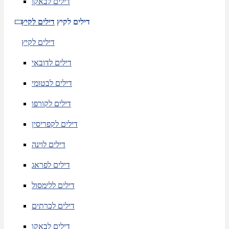
דילים לבאקו
דילים לקיץ
דילים לקיץ
דילים לקיץ
דילים לדובאי
דילים לבטומי
דילים לקורפו
דילים לקפריסין
דילים לוינה
דילים לפראג
דילים ללימסול
דילים לכרתים
דילים לבאקו