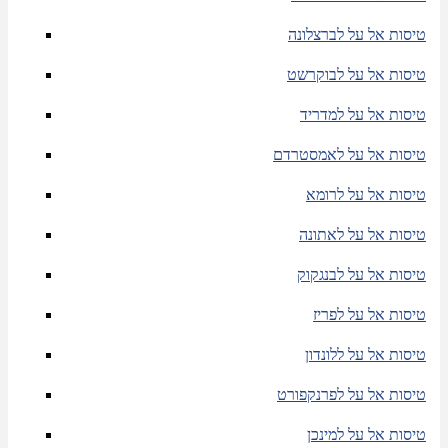
טיסות אל על לברצלונה
טיסות אל על לבוקרשט
טיסות אל על למדריד
טיסות אל על לאמסטרדם
טיסות אל על לרומא
טיסות אל על לאתונה
טיסות אל על לבנגקוק
טיסות אל על לפריז
טיסות אל על ללונדון
טיסות אל על לפרנקפורט
טיסות אל על למינכן