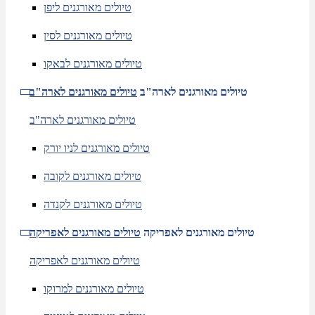
טיולים מאורגנים ליפן
טיולים מאורגנים לסין
טיולים מאורגנים לבאקו
טיולים מאורגנים לארה"ב
טיולים מאורגנים לארה"ב
טיולים מאורגנים לארה"ב
טיולים מאורגנים לניו יורק
טיולים מאורגנים לקובה
טיולים מאורגנים לקנדה
טיולים מאורגנים לאפריקה
טיולים מאורגנים לאפריקה
טיולים מאורגנים לאפריקה
טיולים מאורגנים למרוקו