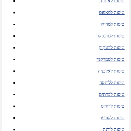
טיסות לאתונה
טיסות לפאפוס
טיסות למרוקו
טיסות למדגסקר
טיסות לבנגקוק
טיסות לסמרקנד
טיסות לאלבניה
טיסות ללרנקה
טיסות לכרתים
טיסות לרודוס
טיסות לקורפו
טיסות לורנה