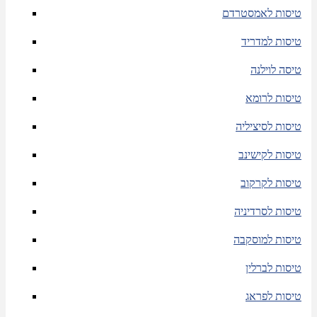
טיסות לאמסטרדם
טיסות למדריד
טיסה לוילנה
טיסות לרומא
טיסות לסיציליה
טיסות לקישינב
טיסות לקרקוב
טיסות לסרדיניה
טיסות למוסקבה
טיסות לברלין
טיסות לפראג