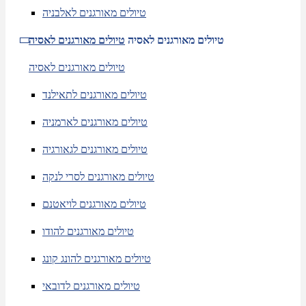
טיולים מאורגנים לאלבניה
טיולים מאורגנים לאסיה
טיולים מאורגנים לאסיה
טיולים מאורגנים לאסיה
טיולים מאורגנים לתאילנד
טיולים מאורגנים לארמניה
טיולים מאורגנים לגאורגיה
טיולים מאורגנים לסרי לנקה
טיולים מאורגנים לויאטנם
טיולים מאורגנים להודו
טיולים מאורגנים להונג קונג
טיולים מאורגנים לדובאי