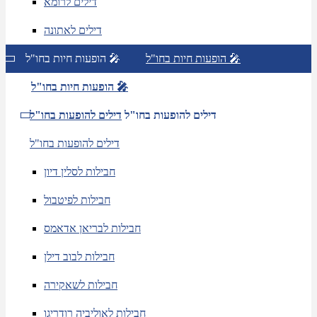
דילים לרומא
דילים לאתונה
הופעות חיות בחו"ל 🎤
הופעות חיות בחו"ל 🎤
הופעות חיות בחו"ל 🎤
דילים להופעות בחו"ל
דילים להופעות בחו"ל
דילים להופעות בחו"ל
חבילות לסלין דיון
חבילות לפיטבול
חבילות לבריאן אדאמס
חבילות לבוב דילן
חבילות לשאקירה
חבילות לאוליביה רודריגו