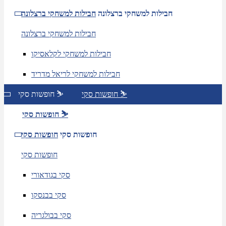
חבילות למשחקי ברצלונה
חבילות למשחקי ברצלונה
חבילות למשחקי ברצלונה
חבילות למשחקי לקלאסיקו
חבילות למשחקי לריאל מדריד
חופשות סקי ⛷️
חופשות סקי ⛷️
חופשות סקי ⛷️
חופשות סקי
חופשות סקי
חופשות סקי
סקי בגודאורי
סקי בבנסקו
סקי בבולגריה