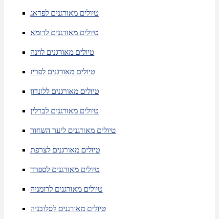
טיולים מאורגנים לפראג
טיולים מאורגנים לרומא
טיולים מאורגנים לוינה
טיולים מאורגנים לפריז
טיולים מאורגנים ללונדון
טיולים מאורגנים לברלין
טיולים מאורגנים ליער השחור
טיולים מאורגנים לצרפת
טיולים מאורגנים לספרד
טיולים מאורגנים לרומניה
טיולים מאורגנים לסלובניה