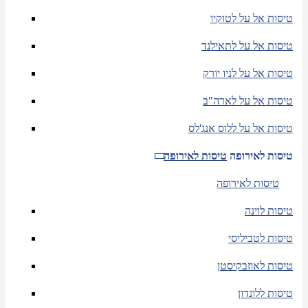
טיסות אל על לטוקיו
טיסות אל על לתאילנד
טיסות אל על לניו יורק
טיסות אל על לארה"ב
טיסות אל על ללוס אנג'לס
טיסות לאירופה
טיסות לאירופה
טיסות לאירופה
טיסות לוינה
טיסות לטביליסי
טיסות לאוזבקיסטן
טיסות ללונדון