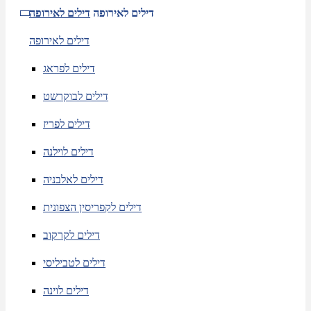
דילים לאירופה
דילים לאירופה
דילים לאירופה
דילים לפראג
דילים לבוקרשט
דילים לפריז
דילים לוילנה
דילים לאלבניה
דילים לקפריסין הצפונית
דילים לקרקוב
דילים לטביליסי
דילים לוינה