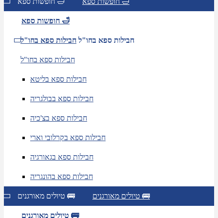
חופשות ספא 🛁
חופשות ספא 🛁
חופשות ספא 🛁
חבילות ספא בחו"ל
חבילות ספא בחו"ל
חבילות ספא בחו"ל
חבילות ספא בליטא
חבילות ספא בבולגריה
חבילות ספא בצ'כיה
חבילות ספא בקרלובי וארי
חבילות ספא בגאורגיה
חבילות ספא בהונגריה
טיולים מאורגנים 🚌
טיולים מאורגנים 🚌
טיולים מאורגנים 🚌