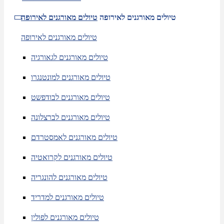
טיולים מאורגנים לאירופה
טיולים מאורגנים לאירופה
טיולים מאורגנים לאירופה
טיולים מאורגנים לגאורגיה
טיולים מאורגנים למונטנגרו
טיולים מאורגנים לבודפשט
טיולים מאורגנים לברצלונה
טיולים מאורגנים לאמסטרדם
טיולים מאורגנים לקרואטיה
טיולים מאורגנים להונגריה
טיולים מאורגנים למדריד
טיולים מאורגנים לפולין