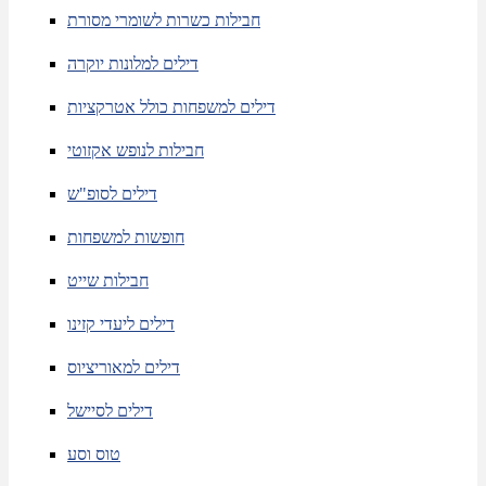
חבילות כשרות לשומרי מסורת
דילים למלונות יוקרה
דילים למשפחות כולל אטרקציות
חבילות לנופש אקזוטי
דילים לסופ"ש
חופשות למשפחות
חבילות שייט
דילים ליעדי קזינו
דילים למאוריציוס
דילים לסיישל
טוס וסע