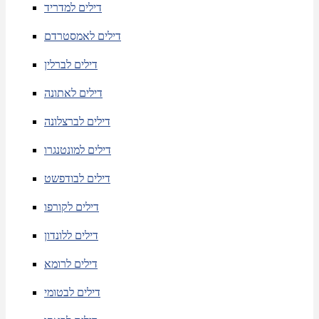
דילים למדריד
דילים לאמסטרדם
דילים לברלין
דילים לאתונה
דילים לברצלונה
דילים למונטנגרו
דילים לבודפשט
דילים לקורפו
דילים ללונדון
דילים לרומא
דילים לבטומי