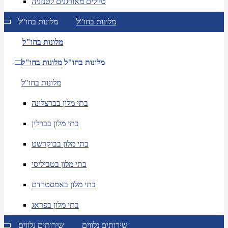
טיולים מאורגנים לטנזניה
מלונות בחו"ל
מלונות בחו"ל
מלונות בחו"ל
מלונות בחו"ל
מלונות בחו"ל
מלונות בחו"ל
בתי מלון בברצלונה
בתי מלון בברלין
בתי מלון בבוקרשט
בתי מלון בטביליסי
בתי מלון באמסטרדם
בתי מלון בפראג
שירותים נלווים
שירותים נלווים