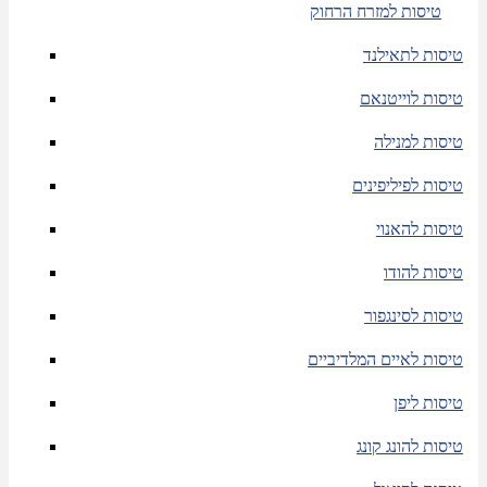
טיסות למזרח הרחוק
טיסות לתאילנד
טיסות לוייטנאם
טיסות למנילה
טיסות לפיליפינים
טיסות להאנוי
טיסות להודו
טיסות לסינגפור
טיסות לאיים המלדיביים
טיסות ליפן
טיסות להונג קונג