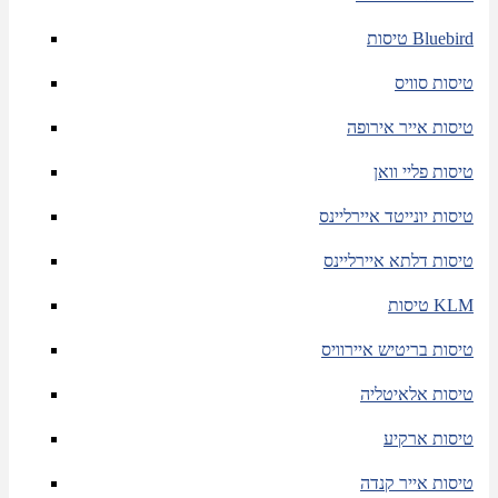
טיסות Bluebird
טיסות סוויס
טיסות אייר אירופה
טיסות פליי וואן
טיסות יונייטד איירליינס
טיסות דלתא איירליינס
טיסות KLM
טיסות בריטיש איירוויס
טיסות אלאיטליה
טיסות ארקיע
טיסות אייר קנדה