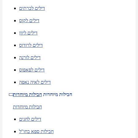
דילים לכרתים
דילים לקוס
דילים ליוון
דילים לרודוס
דילים לורנה
דילים לפאפוס
דילים לאיה נאפה
חבילות מיוחדות
חבילות מיוחדות
חבילות מיוחדות
דילים לחגים
חבילות ספא בחו"ל