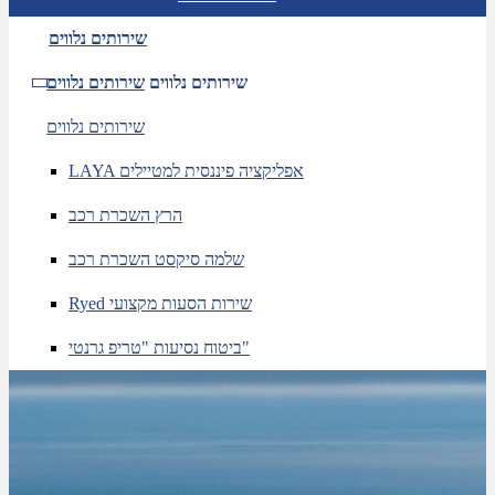
שירותים נלווים
שירותים נלווים
שירותים נלווים
שירותים נלווים
LAYA אפליקציה פיננסית למטיילים
הרץ השכרת רכב
שלמה סיקסט השכרת רכב
Ryed שירות הסעות מקצועי
ביטוח נסיעות "טריפ גרנטי"