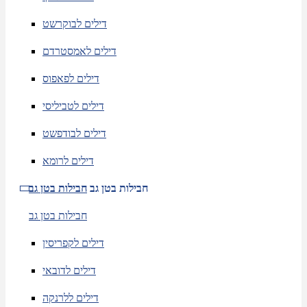
דילים לבוקרשט
דילים לאמסטרדם
דילים לפאפוס
דילים לטביליסי
דילים לבודפשט
דילים לרומא
חבילות בטן גב
חבילות בטן גב
חבילות בטן גב
דילים לקפריסין
דילים לדובאי
דילים ללרנקה