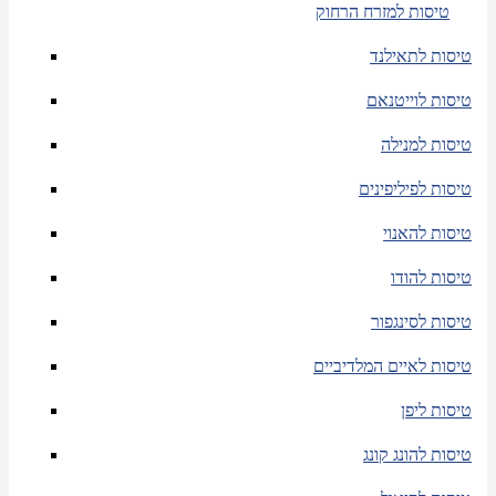
טיסות למזרח הרחוק
טיסות לתאילנד
טיסות לוייטנאם
טיסות למנילה
טיסות לפיליפינים
טיסות להאנוי
טיסות להודו
טיסות לסינגפור
טיסות לאיים המלדיביים
טיסות ליפן
טיסות להונג קונג