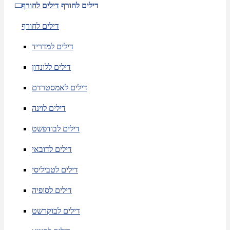
דילים לחורף
דילים לחורף
דילים לחורף
דילים למדריד
דילים ללונדון
דילים לאמסטרדם
דילים לוינה
דילים לבודפשט
דילים לדובאי
דילים לטביליסי
דילים לסופיה
דילים לבוקרשט