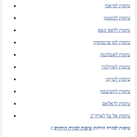
טיסות למיאמי
טיסות לבוסטון
טיסות ללאס וגאס
טיסות לסן פרנסיסקו
טיסות לאטלנטה
טיסות לאורלנדו
טיסות לשיקגו
טיסות לוושינגטון
טיסות לדאלאס
טיסות אל על לארה"ב
טיסות למזרח הרחוק
טיסות למזרח הרחוק