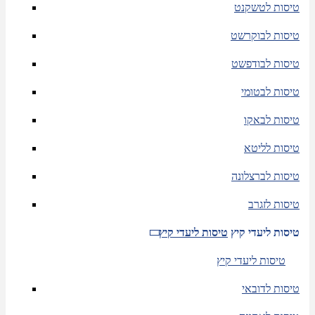
טיסות לטשקנט
טיסות לבוקרשט
טיסות לבודפשט
טיסות לבטומי
טיסות לבאקו
טיסות לליטא
טיסות לברצלונה
טיסות לזגרב
טיסות ליעדי קיץ
טיסות ליעדי קיץ
טיסות ליעדי קיץ
טיסות לדובאי