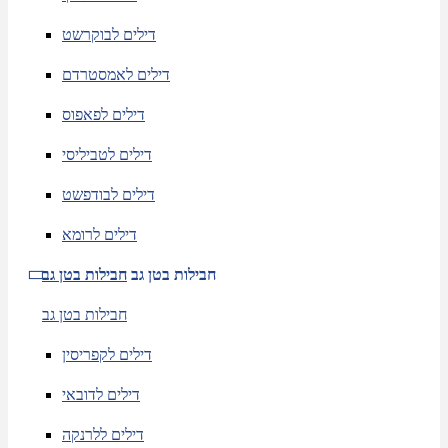
דילים לבוקרשט
דילים לאמסטרדם
דילים לפאפוס
דילים לטביליסי
דילים לבודפשט
דילים לרומא
חבילות בטן גב
חבילות בטן גב
חבילות בטן גב
דילים לקפריסין
דילים לדובאי
דילים ללרנקה