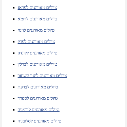
טיולים מאורגנים לפראג
טיולים מאורגנים לרומא
טיולים מאורגנים לוינה
טיולים מאורגנים לפריז
טיולים מאורגנים ללונדון
טיולים מאורגנים לברלין
טיולים מאורגנים ליער השחור
טיולים מאורגנים לצרפת
טיולים מאורגנים לספרד
טיולים מאורגנים לרומניה
טיולים מאורגנים לסלובניה