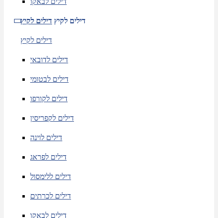
דילים לבאקו
דילים לקיץ
דילים לקיץ
דילים לקיץ
דילים לדובאי
דילים לבטומי
דילים לקורפו
דילים לקפריסין
דילים לוינה
דילים לפראג
דילים ללימסול
דילים לכרתים
דילים לבאקו