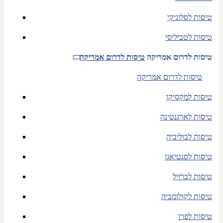
טיסות לסלוניקי
טיסות לטביליסי
טיסות לדרום אמריקה
טיסות לדרום אמריקה
טיסות לדרום אמריקה
טיסות למקסיקו
טיסות לארגנטינה
טיסות לבוליביה
טיסות לסנטיאגו
טיסות לברזיל
טיסות לקולומביה
טיסות לפרו