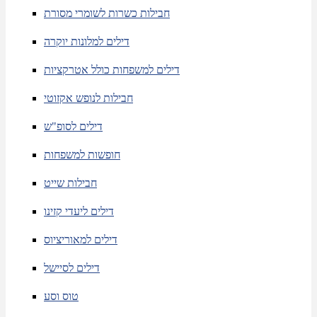
חבילות כשרות לשומרי מסורת
דילים למלונות יוקרה
דילים למשפחות כולל אטרקציות
חבילות לנופש אקזוטי
דילים לסופ"ש
חופשות למשפחות
חבילות שייט
דילים ליעדי קזינו
דילים למאוריציוס
דילים לסיישל
טוס וסע