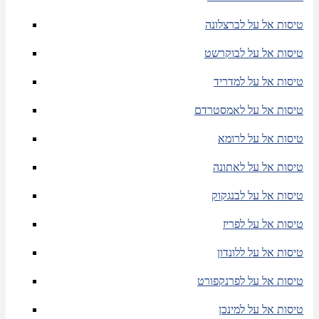
טיסות אל על לברצלונה
טיסות אל על לבוקרשט
טיסות אל על למדריד
טיסות אל על לאמסטרדם
טיסות אל על לרומא
טיסות אל על לאתונה
טיסות אל על לבנגקוק
טיסות אל על לפריז
טיסות אל על ללונדון
טיסות אל על לפרנקפורט
טיסות אל על למינכן