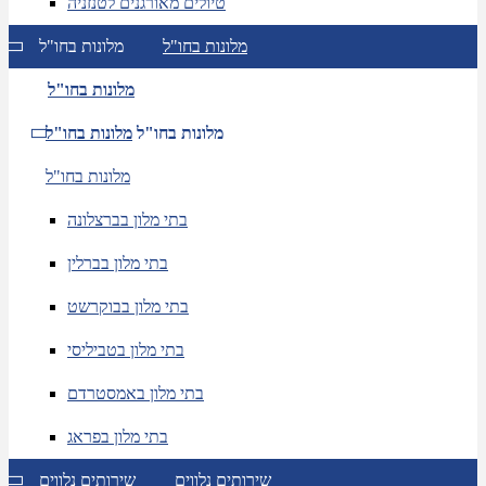
טיולים מאורגנים לטנזניה
מלונות בחו"ל
מלונות בחו"ל
מלונות בחו"ל
מלונות בחו"ל
מלונות בחו"ל
מלונות בחו"ל
בתי מלון בברצלונה
בתי מלון בברלין
בתי מלון בבוקרשט
בתי מלון בטביליסי
בתי מלון באמסטרדם
בתי מלון בפראג
שירותים נלווים
שירותים נלווים