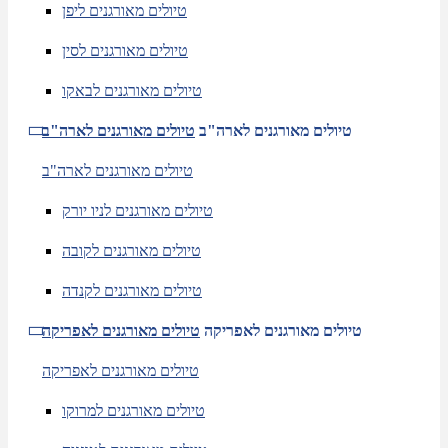
טיולים מאורגנים ליפן
טיולים מאורגנים לסין
טיולים מאורגנים לבאקו
טיולים מאורגנים לארה"ב
טיולים מאורגנים לארה"ב
טיולים מאורגנים לארה"ב
טיולים מאורגנים לניו יורק
טיולים מאורגנים לקובה
טיולים מאורגנים לקנדה
טיולים מאורגנים לאפריקה
טיולים מאורגנים לאפריקה
טיולים מאורגנים לאפריקה
טיולים מאורגנים למרוקו