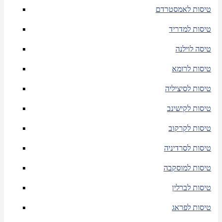
טיסות לאמסטרדם
טיסות למדריד
טיסה לוילנה
טיסות לרומא
טיסות לסיציליה
טיסות לקישינב
טיסות לקרקוב
טיסות לסרדיניה
טיסות למוסקבה
טיסות לברלין
טיסות לפראג