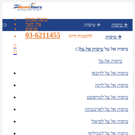
ביטול עסקה
צרו קשר
טיסות ✈
טיסות ✈
סניפים
03-6211455
להזמנות חייגו
טיסות ✈
טיסות אל-על
טיסות אל-על
טיסות אל-על
טיסות אל על לדובאי
טיסות אל על לוינה
טיסות אל על לבודפשט
טיסות אל על לארגנטינה
טיסות אל על לסיאול
טיסות אל על לטביליסי