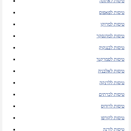
טיסות לאתונה
טיסות לפאפוס
טיסות למרוקו
טיסות למדגסקר
טיסות לבנגקוק
טיסות לסמרקנד
טיסות לאלבניה
טיסות ללרנקה
טיסות לכרתים
טיסות לרודוס
טיסות לקורפו
טיסות לורנה