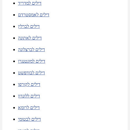
דילים למדריד
דילים לאמסטרדם
דילים לברלין
דילים לאתונה
דילים לברצלונה
דילים למונטנגרו
דילים לבודפשט
דילים לקורפו
דילים ללונדון
דילים לרומא
דילים לבטומי