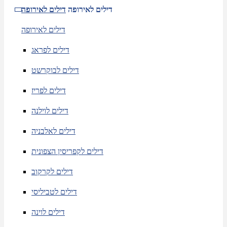
דילים לאירופה
דילים לאירופה
דילים לאירופה
דילים לפראג
דילים לבוקרשט
דילים לפריז
דילים לוילנה
דילים לאלבניה
דילים לקפריסין הצפונית
דילים לקרקוב
דילים לטביליסי
דילים לוינה