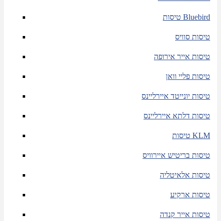
טיסות Bluebird
טיסות סוויס
טיסות אייר אירופה
טיסות פליי וואן
טיסות יונייטד איירליינס
טיסות דלתא איירליינס
טיסות KLM
טיסות בריטיש איירוויס
טיסות אלאיטליה
טיסות ארקיע
טיסות אייר קנדה