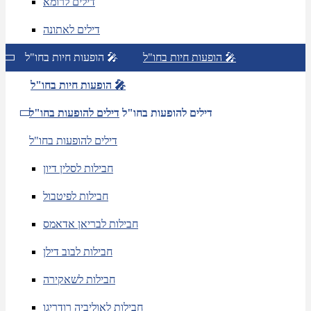
דילים לרומא
דילים לאתונה
הופעות חיות בחו"ל 🎤
הופעות חיות בחו"ל 🎤
הופעות חיות בחו"ל 🎤
דילים להופעות בחו"ל
דילים להופעות בחו"ל
דילים להופעות בחו"ל
חבילות לסלין דיון
חבילות לפיטבול
חבילות לבריאן אדאמס
חבילות לבוב דילן
חבילות לשאקירה
חבילות לאוליביה רודריגו