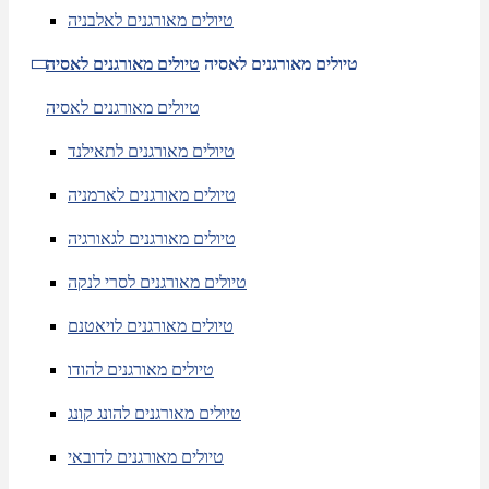
טיולים מאורגנים לאלבניה
טיולים מאורגנים לאסיה
טיולים מאורגנים לאסיה
טיולים מאורגנים לאסיה
טיולים מאורגנים לתאילנד
טיולים מאורגנים לארמניה
טיולים מאורגנים לגאורגיה
טיולים מאורגנים לסרי לנקה
טיולים מאורגנים לויאטנם
טיולים מאורגנים להודו
טיולים מאורגנים להונג קונג
טיולים מאורגנים לדובאי