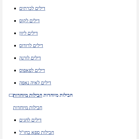
דילים לכרתים
דילים לקוס
דילים ליוון
דילים לרודוס
דילים לורנה
דילים לפאפוס
דילים לאיה נאפה
חבילות מיוחדות
חבילות מיוחדות
חבילות מיוחדות
דילים לחגים
חבילות ספא בחו"ל