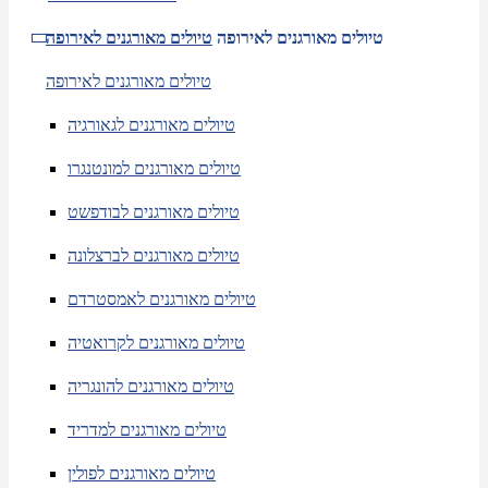
טיולים מאורגנים לאירופה
טיולים מאורגנים לאירופה
טיולים מאורגנים לאירופה
טיולים מאורגנים לגאורגיה
טיולים מאורגנים למונטנגרו
טיולים מאורגנים לבודפשט
טיולים מאורגנים לברצלונה
טיולים מאורגנים לאמסטרדם
טיולים מאורגנים לקרואטיה
טיולים מאורגנים להונגריה
טיולים מאורגנים למדריד
טיולים מאורגנים לפולין