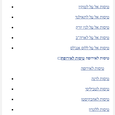
טיסות אל על לטוקיו
טיסות אל על לתאילנד
טיסות אל על לניו יורק
טיסות אל על לארה"ב
טיסות אל על ללוס אנג'לס
טיסות לאירופה
טיסות לאירופה
טיסות לאירופה
טיסות לוינה
טיסות לטביליסי
טיסות לאוזבקיסטן
טיסות ללונדון