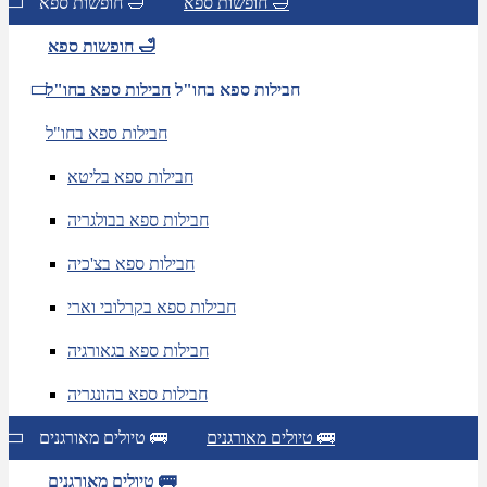
חופשות ספא 🛁
חופשות ספא 🛁
חופשות ספא 🛁
חבילות ספא בחו"ל
חבילות ספא בחו"ל
חבילות ספא בחו"ל
חבילות ספא בליטא
חבילות ספא בבולגריה
חבילות ספא בצ'כיה
חבילות ספא בקרלובי וארי
חבילות ספא בגאורגיה
חבילות ספא בהונגריה
טיולים מאורגנים 🚌
טיולים מאורגנים 🚌
טיולים מאורגנים 🚌