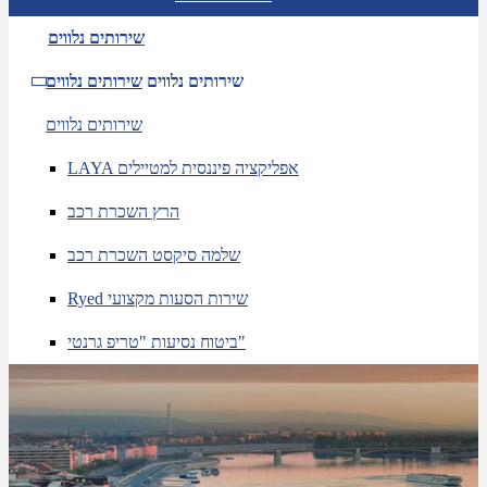
שירותים נלווים
שירותים נלווים
שירותים נלווים
שירותים נלווים
LAYA אפליקציה פיננסית למטיילים
הרץ השכרת רכב
שלמה סיקסט השכרת רכב
Ryed שירות הסעות מקצועי
ביטוח נסיעות "טריפ גרנטי"