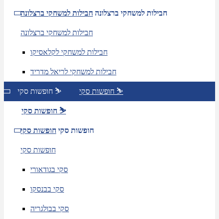
חבילות למשחקי ברצלונה
חבילות למשחקי ברצלונה
חבילות למשחקי ברצלונה
חבילות למשחקי לקלאסיקו
חבילות למשחקי לריאל מדריד
חופשות סקי ⛷️
חופשות סקי ⛷️
חופשות סקי ⛷️
חופשות סקי
חופשות סקי
חופשות סקי
סקי בגודאורי
סקי בבנסקו
סקי בבולגריה