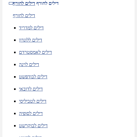
דילים לחורף
דילים לחורף
דילים לחורף
דילים למדריד
דילים ללונדון
דילים לאמסטרדם
דילים לוינה
דילים לבודפשט
דילים לדובאי
דילים לטביליסי
דילים לסופיה
דילים לבוקרשט