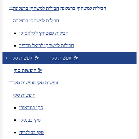
חבילות למשחקי ברצלונה
חבילות למשחקי ברצלונה
חבילות למשחקי ברצלונה
חבילות למשחקי לקלאסיקו
חבילות למשחקי לריאל מדריד
חופשות סקי ⛷️
חופשות סקי ⛷️
חופשות סקי ⛷️
חופשות סקי
חופשות סקי
חופשות סקי
סקי בגודאורי
סקי בבנסקו
סקי בבולגריה