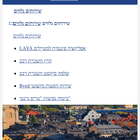
שירותים נלווים
שירותים נלווים
שירותים נלווים
שירותים נלווים
LAYA אפליקציה פיננסית למטיילים
הרץ השכרת רכב
שלמה סיקסט השכרת רכב
Ryed שירות הסעות מקצועי
ביטוח נסיעות "טריפ גרנטי"