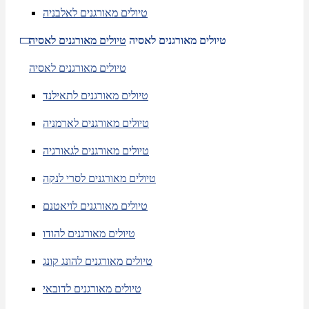
טיולים מאורגנים לאלבניה
טיולים מאורגנים לאסיה
טיולים מאורגנים לאסיה
טיולים מאורגנים לאסיה
טיולים מאורגנים לתאילנד
טיולים מאורגנים לארמניה
טיולים מאורגנים לגאורגיה
טיולים מאורגנים לסרי לנקה
טיולים מאורגנים לויאטנם
טיולים מאורגנים להודו
טיולים מאורגנים להונג קונג
טיולים מאורגנים לדובאי