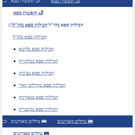
חופשות ספא 🛁
חופשות ספא 🛁
חופשות ספא 🛁
חבילות ספא בחו"ל
חבילות ספא בחו"ל
חבילות ספא בחו"ל
חבילות ספא בליטא
חבילות ספא בבולגריה
חבילות ספא בצ'כיה
חבילות ספא בקרלובי וארי
חבילות ספא בגאורגיה
חבילות ספא בהונגריה
טיולים מאורגנים 🚌
טיולים מאורגנים 🚌
טיולים מאורגנים 🚌