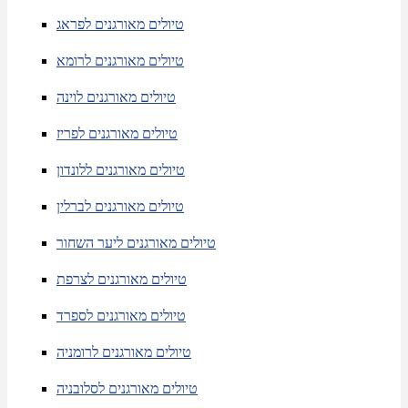
טיולים מאורגנים לפראג
טיולים מאורגנים לרומא
טיולים מאורגנים לוינה
טיולים מאורגנים לפריז
טיולים מאורגנים ללונדון
טיולים מאורגנים לברלין
טיולים מאורגנים ליער השחור
טיולים מאורגנים לצרפת
טיולים מאורגנים לספרד
טיולים מאורגנים לרומניה
טיולים מאורגנים לסלובניה