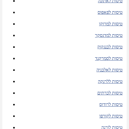
טיסות לאתונה
טיסות לפאפוס
טיסות למרוקו
טיסות למדגסקר
טיסות לבנגקוק
טיסות לסמרקנד
טיסות לאלבניה
טיסות ללרנקה
טיסות לכרתים
טיסות לרודוס
טיסות לקורפו
טיסות לורנה