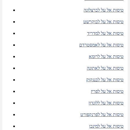
טיסות אל על לברצלונה
טיסות אל על לבוקרשט
טיסות אל על למדריד
טיסות אל על לאמסטרדם
טיסות אל על לרומא
טיסות אל על לאתונה
טיסות אל על לבנגקוק
טיסות אל על לפריז
טיסות אל על ללונדון
טיסות אל על לפרנקפורט
טיסות אל על למינכן