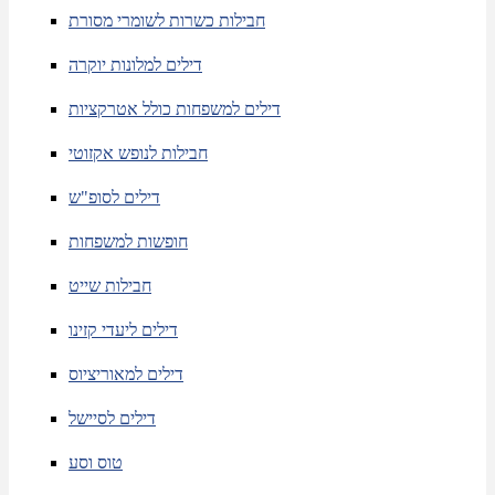
חבילות כשרות לשומרי מסורת
דילים למלונות יוקרה
דילים למשפחות כולל אטרקציות
חבילות לנופש אקזוטי
דילים לסופ"ש
חופשות למשפחות
חבילות שייט
דילים ליעדי קזינו
דילים למאוריציוס
דילים לסיישל
טוס וסע