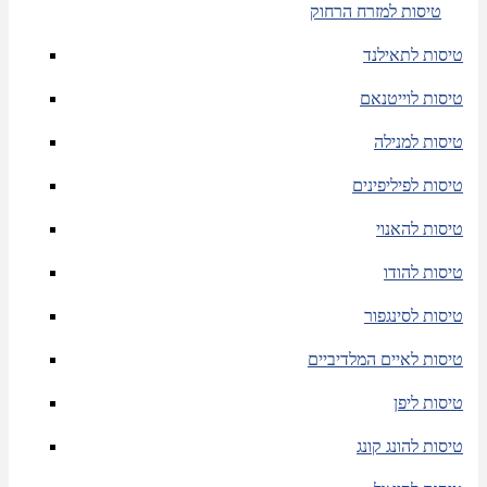
טיסות למזרח הרחוק
טיסות לתאילנד
טיסות לוייטנאם
טיסות למנילה
טיסות לפיליפינים
טיסות להאנוי
טיסות להודו
טיסות לסינגפור
טיסות לאיים המלדיביים
טיסות ליפן
טיסות להונג קונג