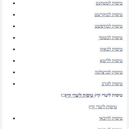
טיסות לטשקנט
טיסות לבוקרשט
טיסות לבודפשט
טיסות לבטומי
טיסות לבאקו
טיסות לליטא
טיסות לברצלונה
טיסות לזגרב
טיסות ליעדי קיץ
טיסות ליעדי קיץ
טיסות ליעדי קיץ
טיסות לדובאי