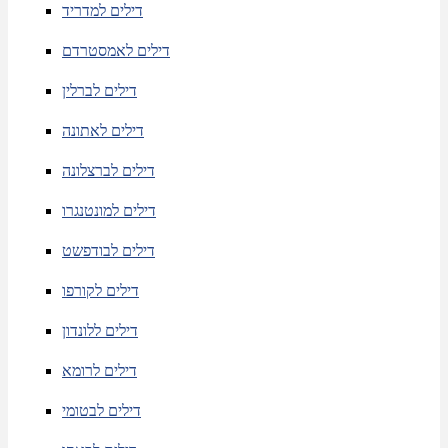
דילים למדריד
דילים לאמסטרדם
דילים לברלין
דילים לאתונה
דילים לברצלונה
דילים למונטנגרו
דילים לבודפשט
דילים לקורפו
דילים ללונדון
דילים לרומא
דילים לבטומי