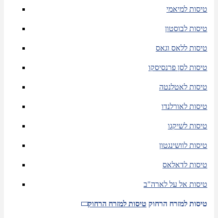
טיסות למיאמי
טיסות לבוסטון
טיסות ללאס וגאס
טיסות לסן פרנסיסקו
טיסות לאטלנטה
טיסות לאורלנדו
טיסות לשיקגו
טיסות לוושינגטון
טיסות לדאלאס
טיסות אל על לארה"ב
טיסות למזרח הרחוק
טיסות למזרח הרחוק