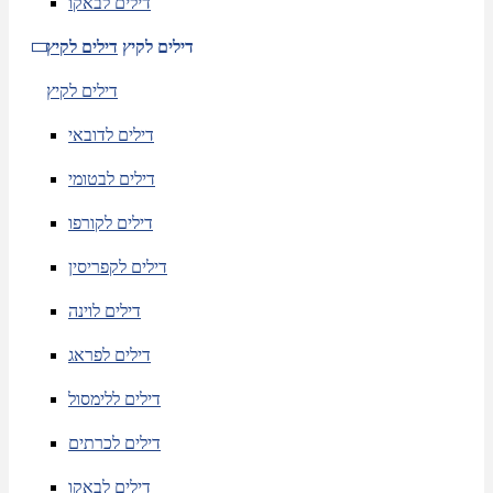
דילים לבאקו
דילים לקיץ
דילים לקיץ
דילים לקיץ
דילים לדובאי
דילים לבטומי
דילים לקורפו
דילים לקפריסין
דילים לוינה
דילים לפראג
דילים ללימסול
דילים לכרתים
דילים לבאקו