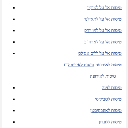
טיסות אל על לטוקיו
טיסות אל על לתאילנד
טיסות אל על לניו יורק
טיסות אל על לארה"ב
טיסות אל על ללוס אנג'לס
טיסות לאירופה
טיסות לאירופה
טיסות לאירופה
טיסות לוינה
טיסות לטביליסי
טיסות לאוזבקיסטן
טיסות ללונדון