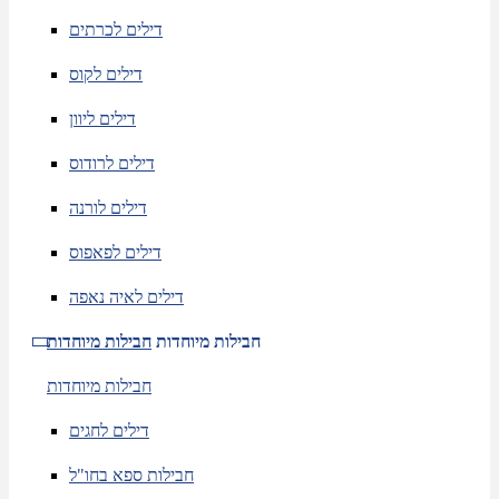
דילים לכרתים
דילים לקוס
דילים ליוון
דילים לרודוס
דילים לורנה
דילים לפאפוס
דילים לאיה נאפה
חבילות מיוחדות
חבילות מיוחדות
חבילות מיוחדות
דילים לחגים
חבילות ספא בחו"ל