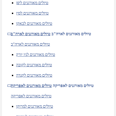
טיולים מאורגנים ליפן
טיולים מאורגנים לסין
טיולים מאורגנים לבאקו
טיולים מאורגנים לארה"ב
טיולים מאורגנים לארה"ב
טיולים מאורגנים לארה"ב
טיולים מאורגנים לניו יורק
טיולים מאורגנים לקובה
טיולים מאורגנים לקנדה
טיולים מאורגנים לאפריקה
טיולים מאורגנים לאפריקה
טיולים מאורגנים לאפריקה
טיולים מאורגנים למרוקו