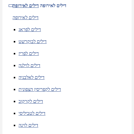
דילים לאירופה
דילים לאירופה
דילים לאירופה
דילים לפראג
דילים לבוקרשט
דילים לפריז
דילים לוילנה
דילים לאלבניה
דילים לקפריסין הצפונית
דילים לקרקוב
דילים לטביליסי
דילים לוינה