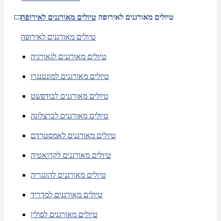
טיולים מאורגנים לאירופה
טיולים מאורגנים לאירופה
טיולים מאורגנים לאירופה
טיולים מאורגנים לגאורגיה
טיולים מאורגנים למונטנגרו
טיולים מאורגנים לבודפשט
טיולים מאורגנים לברצלונה
טיולים מאורגנים לאמסטרדם
טיולים מאורגנים לקרואטיה
טיולים מאורגנים להונגריה
טיולים מאורגנים למדריד
טיולים מאורגנים לפולין