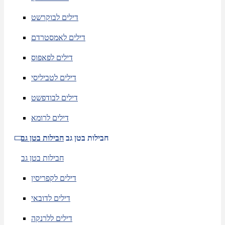
דילים לבוקרשט
דילים לאמסטרדם
דילים לפאפוס
דילים לטביליסי
דילים לבודפשט
דילים לרומא
חבילות בטן גב
חבילות בטן גב
חבילות בטן גב
דילים לקפריסין
דילים לדובאי
דילים ללרנקה