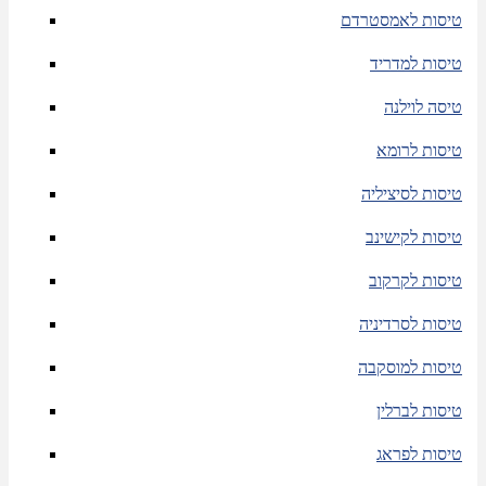
טיסות לאמסטרדם
טיסות למדריד
טיסה לוילנה
טיסות לרומא
טיסות לסיציליה
טיסות לקישינב
טיסות לקרקוב
טיסות לסרדיניה
טיסות למוסקבה
טיסות לברלין
טיסות לפראג