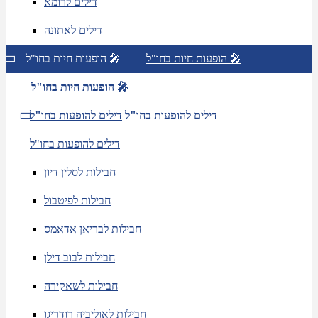
דילים לרומא
דילים לאתונה
הופעות חיות בחו"ל 🎤
הופעות חיות בחו"ל 🎤
הופעות חיות בחו"ל 🎤
דילים להופעות בחו"ל
דילים להופעות בחו"ל
דילים להופעות בחו"ל
חבילות לסלין דיון
חבילות לפיטבול
חבילות לבריאן אדאמס
חבילות לבוב דילן
חבילות לשאקירה
חבילות לאוליביה רודריגו