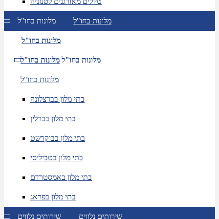
טיולים מאורגנים לטנזניה
מלונות בחו"ל
מלונות בחו"ל
מלונות בחו"ל
מלונות בחו"ל
מלונות בחו"ל
מלונות בחו"ל
בתי מלון בברצלונה
בתי מלון בברלין
בתי מלון בבוקרשט
בתי מלון בטביליסי
בתי מלון באמסטרדם
בתי מלון בפראג
שירותים נלווים
שירותים נלווים