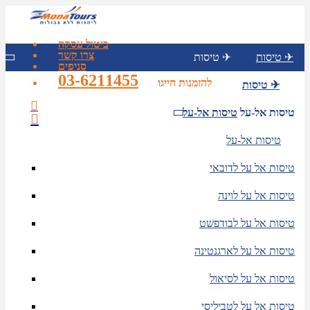
ביטול עסקה
צרו קשר
טיסות ✈
טיסות ✈
סניפים
03-6211455
להזמנות חייגו
טיסות ✈
טיסות אל-על
טיסות אל-על
טיסות אל-על
טיסות אל על לדובאי
טיסות אל על לוינה
טיסות אל על לבודפשט
טיסות אל על לארגנטינה
טיסות אל על לסיאול
טיסות אל על לטביליסי