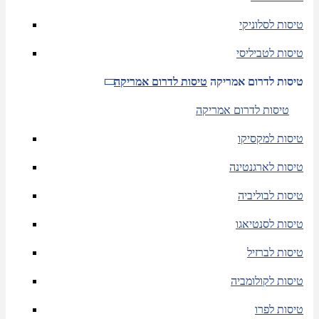
טיסות לסלוניקי
טיסות לטביליסי
טיסות לדרום אמריקה
טיסות לדרום אמריקה
טיסות לדרום אמריקה
טיסות למקסיקו
טיסות לארגנטינה
טיסות לבוליביה
טיסות לסנטיאגו
טיסות לברזיל
טיסות לקולומביה
טיסות לפרו