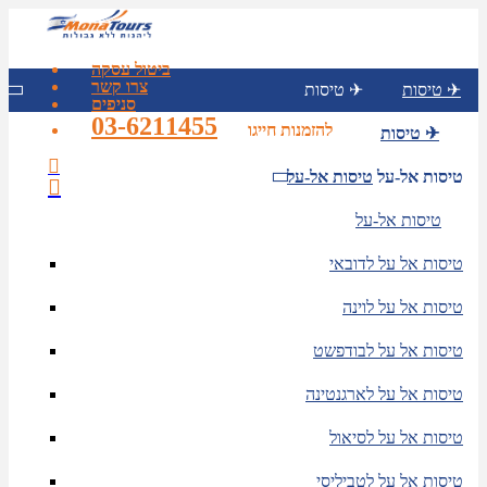
ביטול עסקה
צרו קשר
טיסות ✈
טיסות ✈
סניפים
03-6211455
להזמנות חייגו
טיסות ✈
טיסות אל-על
טיסות אל-על
טיסות אל-על
טיסות אל על לדובאי
טיסות אל על לוינה
טיסות אל על לבודפשט
טיסות אל על לארגנטינה
טיסות אל על לסיאול
טיסות אל על לטביליסי