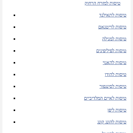
טיסות למזרח הרחוק
טיסות לתאילנד
טיסות לוייטנאם
טיסות למנילה
טיסות לפיליפינים
טיסות להאנוי
טיסות להודו
טיסות לסינגפור
טיסות לאיים המלדיביים
טיסות ליפן
טיסות להונג קונג