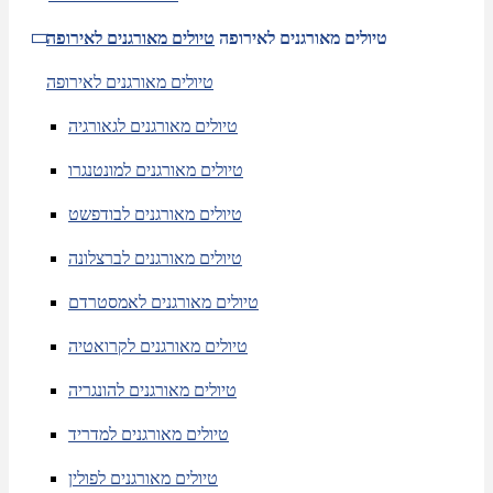
טיולים מאורגנים לאירופה
טיולים מאורגנים לאירופה
טיולים מאורגנים לאירופה
טיולים מאורגנים לגאורגיה
טיולים מאורגנים למונטנגרו
טיולים מאורגנים לבודפשט
טיולים מאורגנים לברצלונה
טיולים מאורגנים לאמסטרדם
טיולים מאורגנים לקרואטיה
טיולים מאורגנים להונגריה
טיולים מאורגנים למדריד
טיולים מאורגנים לפולין