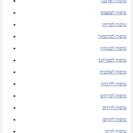
טיסות לאתונה
טיסות לפאפוס
טיסות למרוקו
טיסות למדגסקר
טיסות לבנגקוק
טיסות לסמרקנד
טיסות לאלבניה
טיסות ללרנקה
טיסות לכרתים
טיסות לרודוס
טיסות לקורפו
טיסות לורנה