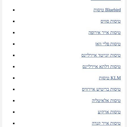
טיסות Bluebird
טיסות סוויס
טיסות אייר אירופה
טיסות פליי וואן
טיסות יונייטד איירליינס
טיסות דלתא איירליינס
טיסות KLM
טיסות בריטיש איירוויס
טיסות אלאיטליה
טיסות ארקיע
טיסות אייר קנדה