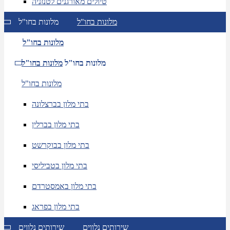
טיולים מאורגנים לטנזניה
מלונות בחו"ל
מלונות בחו"ל
מלונות בחו"ל
מלונות בחו"ל
מלונות בחו"ל
מלונות בחו"ל
בתי מלון בברצלונה
בתי מלון בברלין
בתי מלון בבוקרשט
בתי מלון בטביליסי
בתי מלון באמסטרדם
בתי מלון בפראג
שירותים נלווים
שירותים נלווים