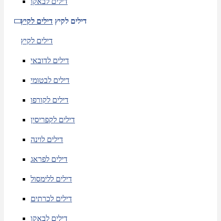
דילים לבאקו
דילים לקיץ
דילים לקיץ
דילים לקיץ
דילים לדובאי
דילים לבטומי
דילים לקורפו
דילים לקפריסין
דילים לוינה
דילים לפראג
דילים ללימסול
דילים לכרתים
דילים לבאקו