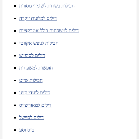
חבילות כשרות לשומרי מסורת
דילים למלונות יוקרה
דילים למשפחות כולל אטרקציות
חבילות לנופש אקזוטי
דילים לסופ"ש
חופשות למשפחות
חבילות שייט
דילים ליעדי קזינו
דילים למאוריציוס
דילים לסיישל
טוס וסע