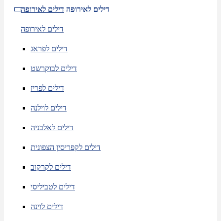
דילים לאירופה
דילים לאירופה
דילים לאירופה
דילים לפראג
דילים לבוקרשט
דילים לפריז
דילים לוילנה
דילים לאלבניה
דילים לקפריסין הצפונית
דילים לקרקוב
דילים לטביליסי
דילים לוינה