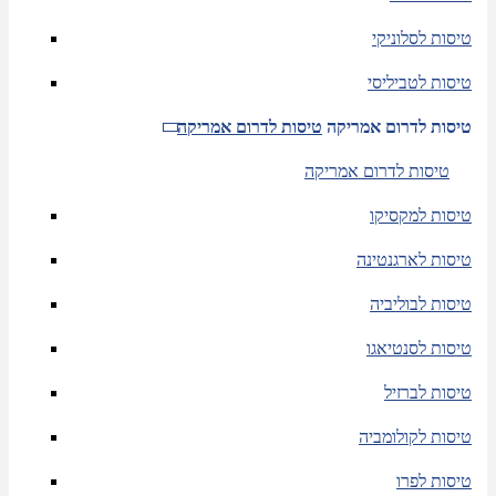
טיסות לסלוניקי
טיסות לטביליסי
טיסות לדרום אמריקה
טיסות לדרום אמריקה
טיסות לדרום אמריקה
טיסות למקסיקו
טיסות לארגנטינה
טיסות לבוליביה
טיסות לסנטיאגו
טיסות לברזיל
טיסות לקולומביה
טיסות לפרו