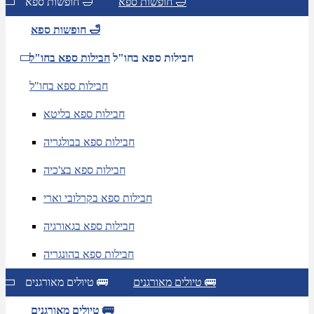
חופשות ספא 🛁
חופשות ספא 🛁
חופשות ספא 🛁
חבילות ספא בחו"ל
חבילות ספא בחו"ל
חבילות ספא בחו"ל
חבילות ספא בליטא
חבילות ספא בבולגריה
חבילות ספא בצ'כיה
חבילות ספא בקרלובי וארי
חבילות ספא בגאורגיה
חבילות ספא בהונגריה
טיולים מאורגנים 🚌
טיולים מאורגנים 🚌
טיולים מאורגנים 🚌