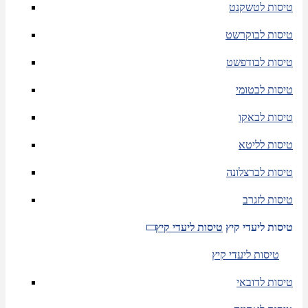
טיסות לטשקנט
טיסות לבוקרשט
טיסות לבודפשט
טיסות לבטומי
טיסות לבאקו
טיסות לליטא
טיסות לברצלונה
טיסות לזגרב
טיסות ליעדי קיץ
טיסות ליעדי קיץ
טיסות ליעדי קיץ
טיסות לדובאי