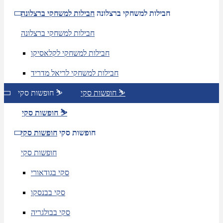
חבילות למשחקי ברצלונה
חבילות למשחקי ברצלונה
חבילות למשחקי ברצלונה
חבילות למשחקי לקלאסיקו
חבילות למשחקי לריאל מדריד
חופשות סקי ⛷️
חופשות סקי ⛷️
חופשות סקי ⛷️
חופשות סקי
חופשות סקי
חופשות סקי
סקי בגודאורי
סקי בבנסקו
סקי בבולגריה