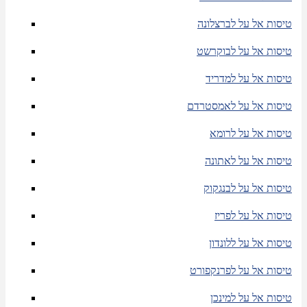
טיסות אל על לברצלונה
טיסות אל על לבוקרשט
טיסות אל על למדריד
טיסות אל על לאמסטרדם
טיסות אל על לרומא
טיסות אל על לאתונה
טיסות אל על לבנגקוק
טיסות אל על לפריז
טיסות אל על ללונדון
טיסות אל על לפרנקפורט
טיסות אל על למינכן