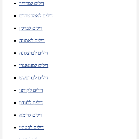
דילים למדריד
דילים לאמסטרדם
דילים לברלין
דילים לאתונה
דילים לברצלונה
דילים למונטנגרו
דילים לבודפשט
דילים לקורפו
דילים ללונדון
דילים לרומא
דילים לבטומי