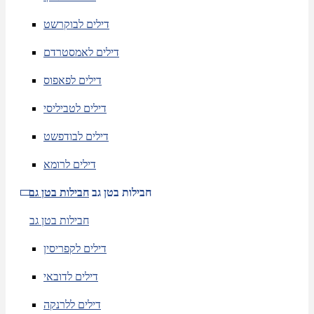
דילים לבוקרשט
דילים לאמסטרדם
דילים לפאפוס
דילים לטביליסי
דילים לבודפשט
דילים לרומא
חבילות בטן גב
חבילות בטן גב
חבילות בטן גב
דילים לקפריסין
דילים לדובאי
דילים ללרנקה