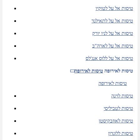
טיסות אל על לטוקיו
טיסות אל על לתאילנד
טיסות אל על לניו יורק
טיסות אל על לארה"ב
טיסות אל על ללוס אנג'לס
טיסות לאירופה
טיסות לאירופה
טיסות לאירופה
טיסות לוינה
טיסות לטביליסי
טיסות לאוזבקיסטן
טיסות ללונדון