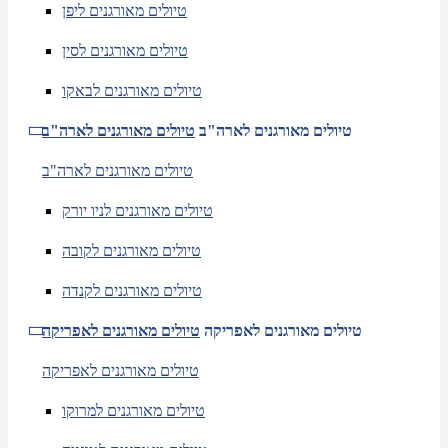
טיולים מאורגנים ליפן
טיולים מאורגנים לסין
טיולים מאורגנים לבאקו
טיולים מאורגנים לארה"ב
טיולים מאורגנים לארה"ב
טיולים מאורגנים לארה"ב
טיולים מאורגנים לניו יורק
טיולים מאורגנים לקובה
טיולים מאורגנים לקנדה
טיולים מאורגנים לאפריקה
טיולים מאורגנים לאפריקה
טיולים מאורגנים לאפריקה
טיולים מאורגנים למרוקו