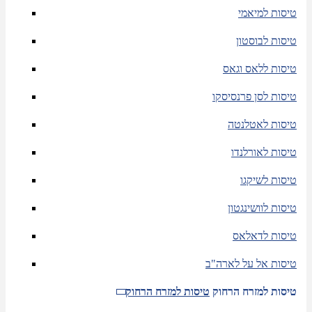
טיסות למיאמי
טיסות לבוסטון
טיסות ללאס וגאס
טיסות לסן פרנסיסקו
טיסות לאטלנטה
טיסות לאורלנדו
טיסות לשיקגו
טיסות לוושינגטון
טיסות לדאלאס
טיסות אל על לארה"ב
טיסות למזרח הרחוק
טיסות למזרח הרחוק