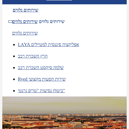
שירותים נלווים
שירותים נלווים
שירותים נלווים
שירותים נלווים
LAYA אפליקציה פיננסית למטיילים
הרץ השכרת רכב
שלמה סיקסט השכרת רכב
Ryed שירות הסעות מקצועי
ביטוח נסיעות "טריפ גרנטי"