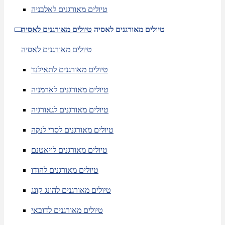
טיולים מאורגנים לאלבניה
טיולים מאורגנים לאסיה
טיולים מאורגנים לאסיה
טיולים מאורגנים לאסיה
טיולים מאורגנים לתאילנד
טיולים מאורגנים לארמניה
טיולים מאורגנים לגאורגיה
טיולים מאורגנים לסרי לנקה
טיולים מאורגנים לויאטנם
טיולים מאורגנים להודו
טיולים מאורגנים להונג קונג
טיולים מאורגנים לדובאי