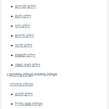
דילים לכרתים
דילים לקוס
דילים ליוון
דילים לרודוס
דילים לורנה
דילים לפאפוס
דילים לאיה נאפה
חבילות מיוחדות
חבילות מיוחדות
חבילות מיוחדות
דילים לחגים
חבילות ספא בחו"ל