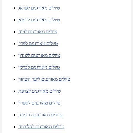
טיולים מאורגנים לפראג
טיולים מאורגנים לרומא
טיולים מאורגנים לוינה
טיולים מאורגנים לפריז
טיולים מאורגנים ללונדון
טיולים מאורגנים לברלין
טיולים מאורגנים ליער השחור
טיולים מאורגנים לצרפת
טיולים מאורגנים לספרד
טיולים מאורגנים לרומניה
טיולים מאורגנים לסלובניה