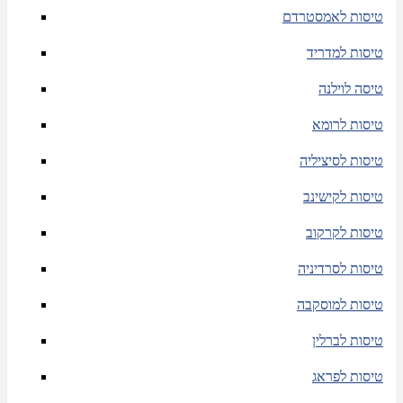
טיסות לאמסטרדם
טיסות למדריד
טיסה לוילנה
טיסות לרומא
טיסות לסיציליה
טיסות לקישינב
טיסות לקרקוב
טיסות לסרדיניה
טיסות למוסקבה
טיסות לברלין
טיסות לפראג