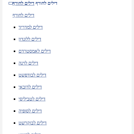
דילים לחורף
דילים לחורף
דילים לחורף
דילים למדריד
דילים ללונדון
דילים לאמסטרדם
דילים לוינה
דילים לבודפשט
דילים לדובאי
דילים לטביליסי
דילים לסופיה
דילים לבוקרשט