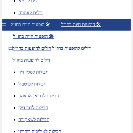
דילים לרומא
דילים לאתונה
הופעות חיות בחו"ל 🎤
הופעות חיות בחו"ל 🎤
הופעות חיות בחו"ל 🎤
דילים להופעות בחו"ל
דילים להופעות בחו"ל
דילים להופעות בחו"ל
חבילות לסלין דיון
חבילות לפיטבול
חבילות לבריאן אדאמס
חבילות לבוב דילן
חבילות לשאקירה
חבילות לאוליביה רודריגו