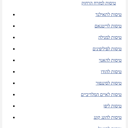
טיסות למזרח הרחוק
טיסות לתאילנד
טיסות לוייטנאם
טיסות למנילה
טיסות לפיליפינים
טיסות להאנוי
טיסות להודו
טיסות לסינגפור
טיסות לאיים המלדיביים
טיסות ליפן
טיסות להונג קונג