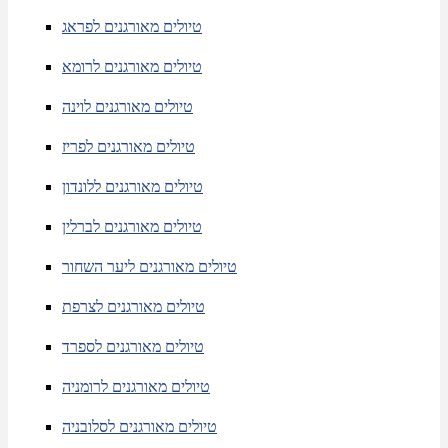
טיולים מאורגנים לפראג
טיולים מאורגנים לרומא
טיולים מאורגנים לוינה
טיולים מאורגנים לפריז
טיולים מאורגנים ללונדון
טיולים מאורגנים לברלין
טיולים מאורגנים ליער השחור
טיולים מאורגנים לצרפת
טיולים מאורגנים לספרד
טיולים מאורגנים לרומניה
טיולים מאורגנים לסלובניה