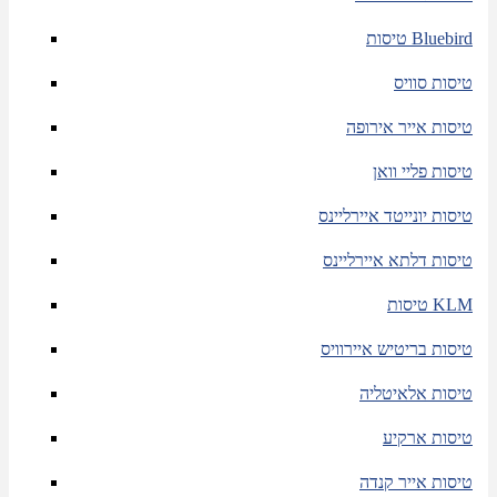
טיסות Bluebird
טיסות סוויס
טיסות אייר אירופה
טיסות פליי וואן
טיסות יונייטד איירליינס
טיסות דלתא איירליינס
טיסות KLM
טיסות בריטיש איירוויס
טיסות אלאיטליה
טיסות ארקיע
טיסות אייר קנדה