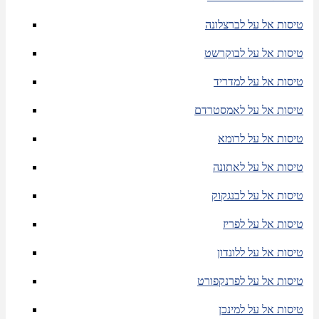
טיסות אל על לברצלונה
טיסות אל על לבוקרשט
טיסות אל על למדריד
טיסות אל על לאמסטרדם
טיסות אל על לרומא
טיסות אל על לאתונה
טיסות אל על לבנגקוק
טיסות אל על לפריז
טיסות אל על ללונדון
טיסות אל על לפרנקפורט
טיסות אל על למינכן