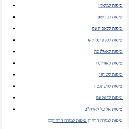
טיסות למיאמי
טיסות לבוסטון
טיסות ללאס וגאס
טיסות לסן פרנסיסקו
טיסות לאטלנטה
טיסות לאורלנדו
טיסות לשיקגו
טיסות לוושינגטון
טיסות לדאלאס
טיסות אל על לארה"ב
טיסות למזרח הרחוק
טיסות למזרח הרחוק