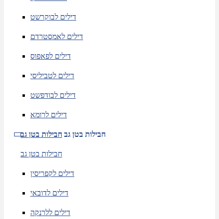
דילים לבוקרשט
דילים לאמסטרדם
דילים לפאפוס
דילים לטביליסי
דילים לבודפשט
דילים לרומא
חבילות בטן גב
חבילות בטן גב
חבילות בטן גב
דילים לקפריסין
דילים לדובאי
דילים ללרנקה