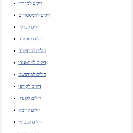
דילים למדריד
דילים לאמסטרדם
דילים לברלין
דילים לאתונה
דילים לברצלונה
דילים למונטנגרו
דילים לבודפשט
דילים לקורפו
דילים ללונדון
דילים לרומא
דילים לבטומי