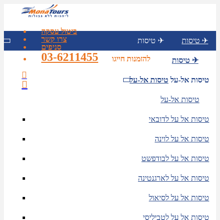
ביטול עסקה
צרו קשר
טיסות ✈
טיסות ✈
סניפים
03-6211455
להזמנות חייגו
טיסות ✈
טיסות אל-על
טיסות אל-על
טיסות אל-על
טיסות אל על לדובאי
טיסות אל על לוינה
טיסות אל על לבודפשט
טיסות אל על לארגנטינה
טיסות אל על לסיאול
טיסות אל על לטביליסי