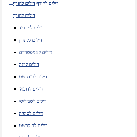
דילים לחורף
דילים לחורף
דילים לחורף
דילים למדריד
דילים ללונדון
דילים לאמסטרדם
דילים לוינה
דילים לבודפשט
דילים לדובאי
דילים לטביליסי
דילים לסופיה
דילים לבוקרשט