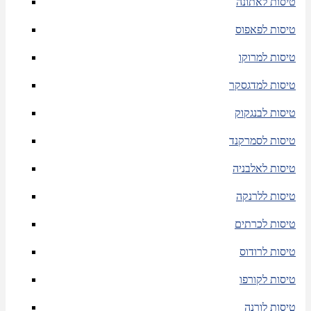
טיסות לאתונה
טיסות לפאפוס
טיסות למרוקו
טיסות למדגסקר
טיסות לבנגקוק
טיסות לסמרקנד
טיסות לאלבניה
טיסות ללרנקה
טיסות לכרתים
טיסות לרודוס
טיסות לקורפו
טיסות לורנה