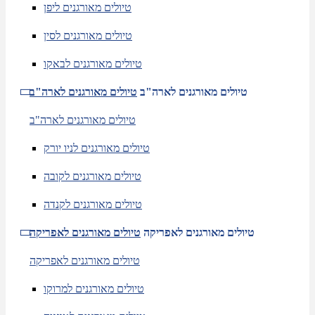
טיולים מאורגנים ליפן
טיולים מאורגנים לסין
טיולים מאורגנים לבאקו
טיולים מאורגנים לארה"ב
טיולים מאורגנים לארה"ב
טיולים מאורגנים לארה"ב
טיולים מאורגנים לניו יורק
טיולים מאורגנים לקובה
טיולים מאורגנים לקנדה
טיולים מאורגנים לאפריקה
טיולים מאורגנים לאפריקה
טיולים מאורגנים לאפריקה
טיולים מאורגנים למרוקו