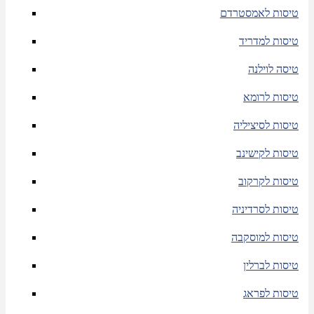
טיסות לאמסטרדם
טיסות למדריד
טיסה לוילנה
טיסות לרומא
טיסות לסיציליה
טיסות לקישינב
טיסות לקרקוב
טיסות לסרדיניה
טיסות למוסקבה
טיסות לברלין
טיסות לפראג