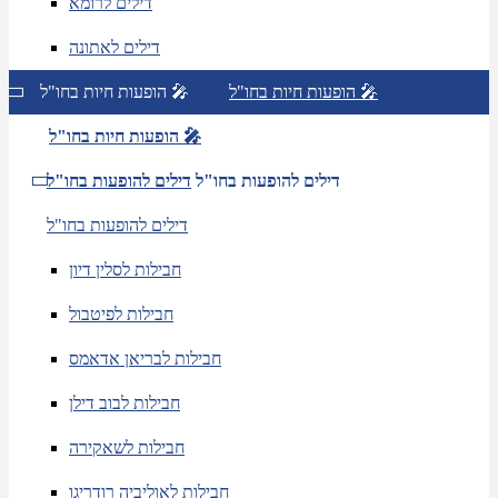
דילים לרומא
דילים לאתונה
הופעות חיות בחו"ל 🎤
הופעות חיות בחו"ל 🎤
הופעות חיות בחו"ל 🎤
דילים להופעות בחו"ל
דילים להופעות בחו"ל
דילים להופעות בחו"ל
חבילות לסלין דיון
חבילות לפיטבול
חבילות לבריאן אדאמס
חבילות לבוב דילן
חבילות לשאקירה
חבילות לאוליביה רודריגו