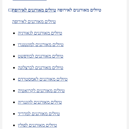
טיולים מאורגנים לאירופה
טיולים מאורגנים לאירופה
טיולים מאורגנים לאירופה
טיולים מאורגנים לגאורגיה
טיולים מאורגנים למונטנגרו
טיולים מאורגנים לבודפשט
טיולים מאורגנים לברצלונה
טיולים מאורגנים לאמסטרדם
טיולים מאורגנים לקרואטיה
טיולים מאורגנים להונגריה
טיולים מאורגנים למדריד
טיולים מאורגנים לפולין