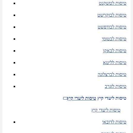
טיסות לטשקנט
טיסות לבוקרשט
טיסות לבודפשט
טיסות לבטומי
טיסות לבאקו
טיסות לליטא
טיסות לברצלונה
טיסות לזגרב
טיסות ליעדי קיץ
טיסות ליעדי קיץ
טיסות ליעדי קיץ
טיסות לדובאי