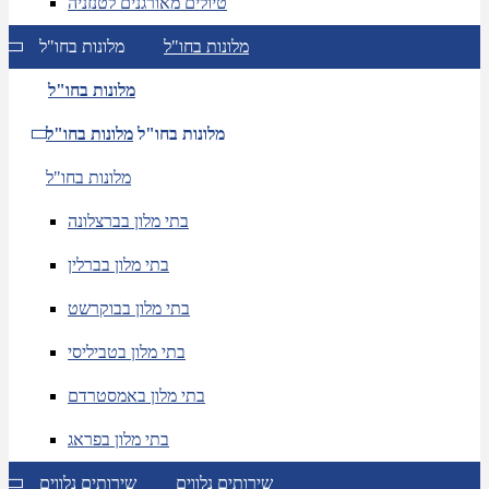
טיולים מאורגנים לטנזניה
מלונות בחו"ל
מלונות בחו"ל
מלונות בחו"ל
מלונות בחו"ל
מלונות בחו"ל
מלונות בחו"ל
בתי מלון בברצלונה
בתי מלון בברלין
בתי מלון בבוקרשט
בתי מלון בטביליסי
בתי מלון באמסטרדם
בתי מלון בפראג
שירותים נלווים
שירותים נלווים