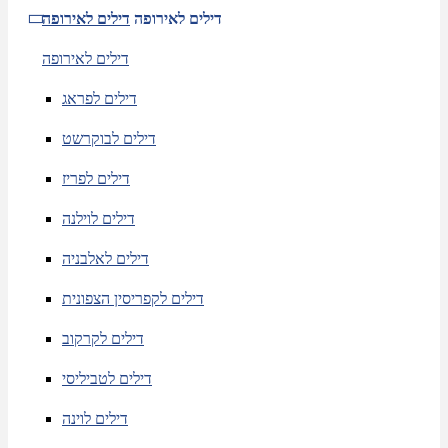
דילים לאירופה
דילים לאירופה
דילים לאירופה
דילים לפראג
דילים לבוקרשט
דילים לפריז
דילים לוילנה
דילים לאלבניה
דילים לקפריסין הצפונית
דילים לקרקוב
דילים לטביליסי
דילים לוינה