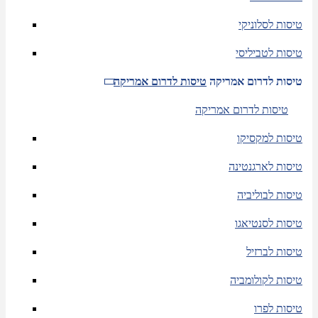
טיסות לסלוניקי
טיסות לטביליסי
טיסות לדרום אמריקה
טיסות לדרום אמריקה
טיסות לדרום אמריקה
טיסות למקסיקו
טיסות לארגנטינה
טיסות לבוליביה
טיסות לסנטיאגו
טיסות לברזיל
טיסות לקולומביה
טיסות לפרו