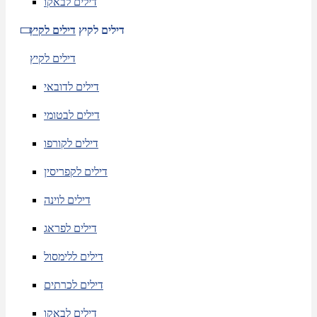
דילים לבאקו
דילים לקיץ
דילים לקיץ
דילים לקיץ
דילים לדובאי
דילים לבטומי
דילים לקורפו
דילים לקפריסין
דילים לוינה
דילים לפראג
דילים ללימסול
דילים לכרתים
דילים לבאקו