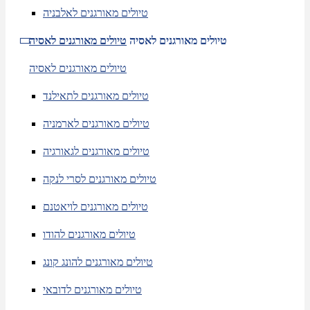
טיולים מאורגנים לאלבניה
טיולים מאורגנים לאסיה
טיולים מאורגנים לאסיה
טיולים מאורגנים לאסיה
טיולים מאורגנים לתאילנד
טיולים מאורגנים לארמניה
טיולים מאורגנים לגאורגיה
טיולים מאורגנים לסרי לנקה
טיולים מאורגנים לויאטנם
טיולים מאורגנים להודו
טיולים מאורגנים להונג קונג
טיולים מאורגנים לדובאי