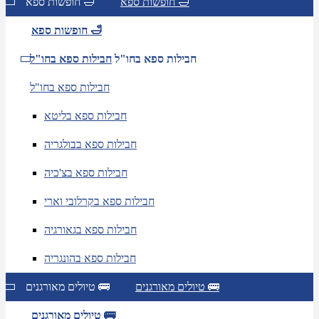
חופשות ספא 🛁
חופשות ספא 🛁
חופשות ספא 🛁
חבילות ספא בחו"ל
חבילות ספא בחו"ל
חבילות ספא בחו"ל
חבילות ספא בליטא
חבילות ספא בבולגריה
חבילות ספא בצ'כיה
חבילות ספא בקרלובי וארי
חבילות ספא בגאורגיה
חבילות ספא בהונגריה
טיולים מאורגנים 🚌
טיולים מאורגנים 🚌
טיולים מאורגנים 🚌