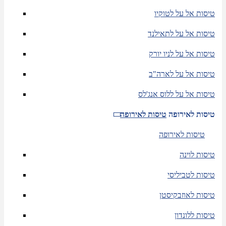
טיסות אל על לטוקיו
טיסות אל על לתאילנד
טיסות אל על לניו יורק
טיסות אל על לארה"ב
טיסות אל על ללוס אנג'לס
טיסות לאירופה
טיסות לאירופה
טיסות לאירופה
טיסות לוינה
טיסות לטביליסי
טיסות לאוזבקיסטן
טיסות ללונדון