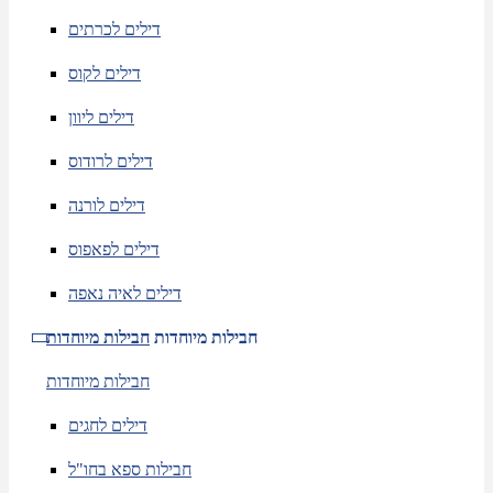
דילים לכרתים
דילים לקוס
דילים ליוון
דילים לרודוס
דילים לורנה
דילים לפאפוס
דילים לאיה נאפה
חבילות מיוחדות
חבילות מיוחדות
חבילות מיוחדות
דילים לחגים
חבילות ספא בחו"ל