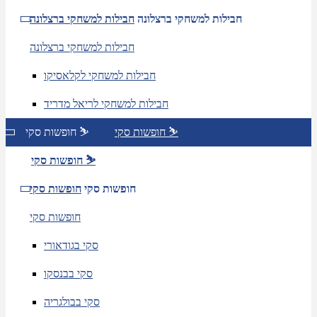
חבילות למשחקי ברצלונה
חבילות למשחקי ברצלונה
חבילות למשחקי ברצלונה
חבילות למשחקי לקלאסיקו
חבילות למשחקי לריאל מדריד
חופשות סקי ⛷️
חופשות סקי ⛷️
חופשות סקי ⛷️
חופשות סקי
חופשות סקי
חופשות סקי
סקי בגודאורי
סקי בבנסקו
סקי בבולגריה