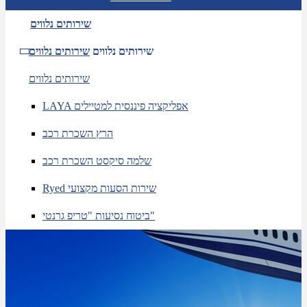
שירותים נלווים
שירותים נלווים
שירותים נלווים
שירותים נלווים
LAYA אפליקציה פיננסית למטיילים
הרץ השכרת רכב
שלמה סיקסט השכרת רכב
Ryed שירות הסעות מקצועי
ביטוח נסיעות "טריפ גרנטי"