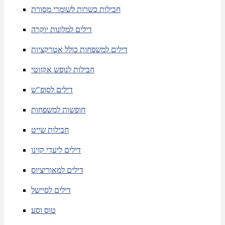
חבילות כשרות לשומרי מסורת
דילים למלונות יוקרה
דילים למשפחות כולל אטרקציות
חבילות לנופש אקזוטי
דילים לסופ"ש
חופשות למשפחות
חבילות שייט
דילים ליעדי קזינו
דילים למאוריציוס
דילים לסיישל
טוס וסע