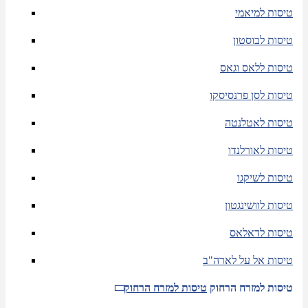
טיסות למיאמי
טיסות לבוסטון
טיסות ללאס וגאס
טיסות לסן פרנסיסקו
טיסות לאטלנטה
טיסות לאורלנדו
טיסות לשיקגו
טיסות לוושינגטון
טיסות לדאלאס
טיסות אל על לארה"ב
טיסות למזרח הרחוק
טיסות למזרח הרחוק