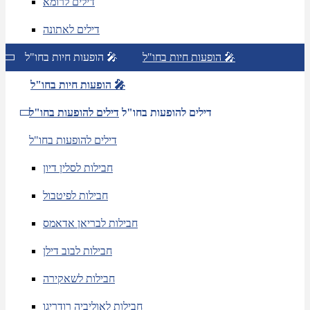
דילים לרומא
דילים לאתונה
הופעות חיות בחו"ל 🎤
הופעות חיות בחו"ל 🎤
הופעות חיות בחו"ל 🎤
דילים להופעות בחו"ל
דילים להופעות בחו"ל
דילים להופעות בחו"ל
חבילות לסלין דיון
חבילות לפיטבול
חבילות לבריאן אדאמס
חבילות לבוב דילן
חבילות לשאקירה
חבילות לאוליביה רודריגו