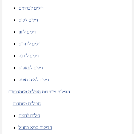
דילים לכרתים
דילים לקוס
דילים ליוון
דילים לרודוס
דילים לורנה
דילים לפאפוס
דילים לאיה נאפה
חבילות מיוחדות
חבילות מיוחדות
חבילות מיוחדות
דילים לחגים
חבילות ספא בחו"ל