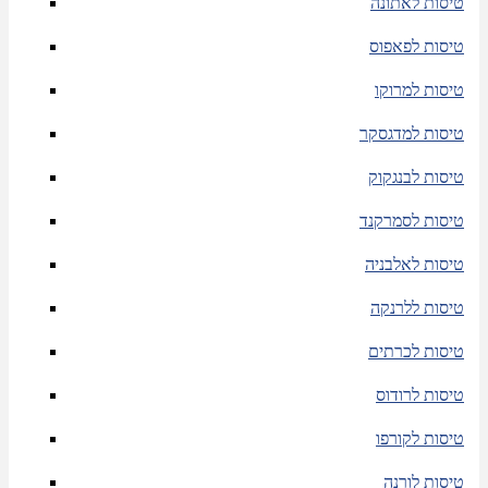
טיסות לאתונה
טיסות לפאפוס
טיסות למרוקו
טיסות למדגסקר
טיסות לבנגקוק
טיסות לסמרקנד
טיסות לאלבניה
טיסות ללרנקה
טיסות לכרתים
טיסות לרודוס
טיסות לקורפו
טיסות לורנה