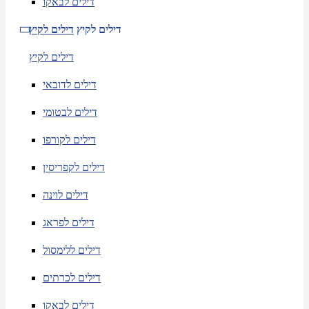
דילים לבאקו
דילים לקיץ
דילים לקיץ
דילים לקיץ
דילים לדובאי
דילים לבטומי
דילים לקורפו
דילים לקפריסין
דילים לוינה
דילים לפראג
דילים ללימסול
דילים לכרתים
דילים לבאקו