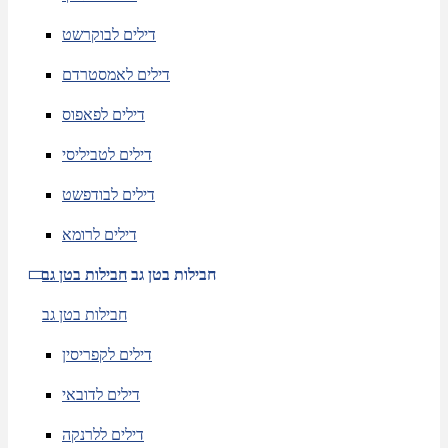
דילים לבוקרשט
דילים לאמסטרדם
דילים לפאפוס
דילים לטביליסי
דילים לבודפשט
דילים לרומא
חבילות בטן גב
חבילות בטן גב
חבילות בטן גב
דילים לקפריסין
דילים לדובאי
דילים ללרנקה