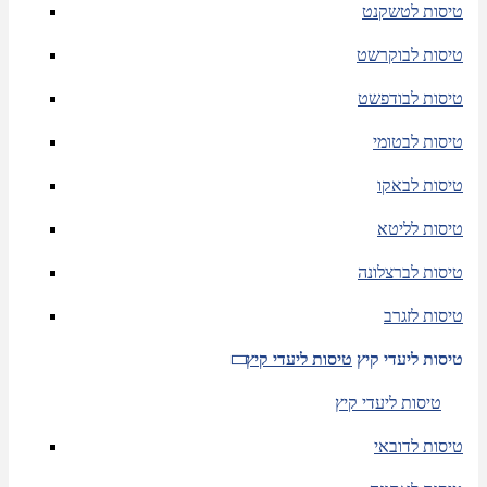
טיסות לטשקנט
טיסות לבוקרשט
טיסות לבודפשט
טיסות לבטומי
טיסות לבאקו
טיסות לליטא
טיסות לברצלונה
טיסות לזגרב
טיסות ליעדי קיץ
טיסות ליעדי קיץ
טיסות ליעדי קיץ
טיסות לדובאי