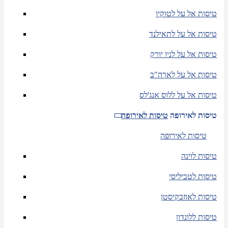
טיסות אל על לטוקיו
טיסות אל על לתאילנד
טיסות אל על לניו יורק
טיסות אל על לארה"ב
טיסות אל על ללוס אנג'לס
טיסות לאירופה
טיסות לאירופה
טיסות לאירופה
טיסות לוינה
טיסות לטביליסי
טיסות לאוזבקיסטן
טיסות ללונדון