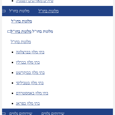
טיולים מאורגנים לטנזניה
מלונות בחו"ל
מלונות בחו"ל
מלונות בחו"ל
מלונות בחו"ל
מלונות בחו"ל
מלונות בחו"ל
בתי מלון בברצלונה
בתי מלון בברלין
בתי מלון בבוקרשט
בתי מלון בטביליסי
בתי מלון באמסטרדם
בתי מלון בפראג
שירותים נלווים
שירותים נלווים