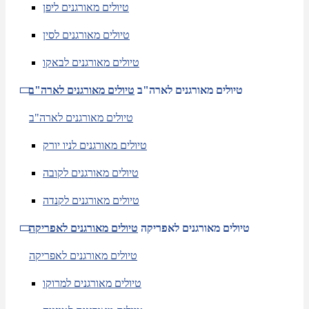
טיולים מאורגנים ליפן
טיולים מאורגנים לסין
טיולים מאורגנים לבאקו
טיולים מאורגנים לארה"ב
טיולים מאורגנים לארה"ב
טיולים מאורגנים לארה"ב
טיולים מאורגנים לניו יורק
טיולים מאורגנים לקובה
טיולים מאורגנים לקנדה
טיולים מאורגנים לאפריקה
טיולים מאורגנים לאפריקה
טיולים מאורגנים לאפריקה
טיולים מאורגנים למרוקו