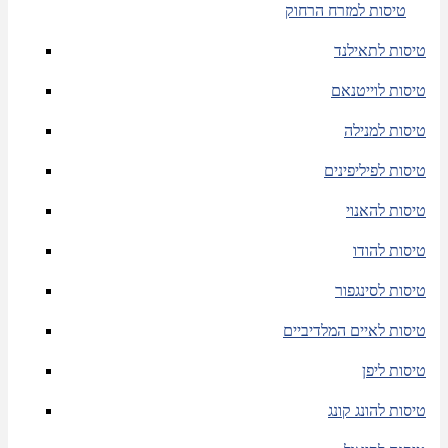
טיסות למזרח הרחוק
טיסות לתאילנד
טיסות לוייטנאם
טיסות למנילה
טיסות לפיליפינים
טיסות להאנוי
טיסות להודו
טיסות לסינגפור
טיסות לאיים המלדיביים
טיסות ליפן
טיסות להונג קונג