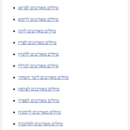
טיולים מאורגנים לפראג
טיולים מאורגנים לרומא
טיולים מאורגנים לוינה
טיולים מאורגנים לפריז
טיולים מאורגנים ללונדון
טיולים מאורגנים לברלין
טיולים מאורגנים ליער השחור
טיולים מאורגנים לצרפת
טיולים מאורגנים לספרד
טיולים מאורגנים לרומניה
טיולים מאורגנים לסלובניה