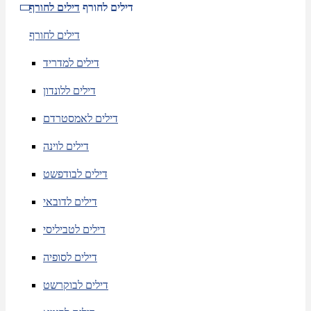
דילים לחורף
דילים לחורף
דילים לחורף
דילים למדריד
דילים ללונדון
דילים לאמסטרדם
דילים לוינה
דילים לבודפשט
דילים לדובאי
דילים לטביליסי
דילים לסופיה
דילים לבוקרשט