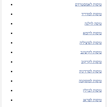
טיסות לאמסטרדם
טיסות למדריד
טיסה לוילנה
טיסות לרומא
טיסות לסיציליה
טיסות לקישינב
טיסות לקרקוב
טיסות לסרדיניה
טיסות למוסקבה
טיסות לברלין
טיסות לפראג