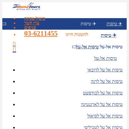
ביטול עסקה
צרו קשר
טיסות ✈
טיסות ✈
סניפים
03-6211455
להזמנות חייגו
טיסות ✈
טיסות אל-על
טיסות אל-על
טיסות אל-על
טיסות אל על לדובאי
טיסות אל על לוינה
טיסות אל על לבודפשט
טיסות אל על לארגנטינה
טיסות אל על לסיאול
טיסות אל על לטביליסי