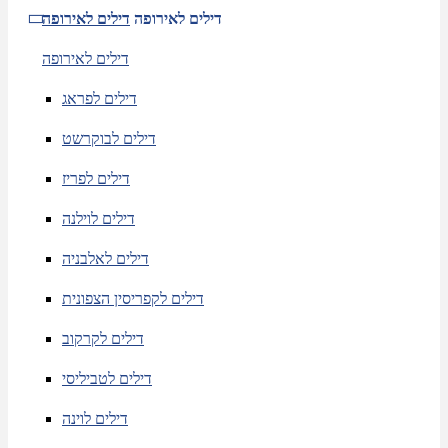
דילים לאירופה
דילים לאירופה
דילים לאירופה
דילים לפראג
דילים לבוקרשט
דילים לפריז
דילים לוילנה
דילים לאלבניה
דילים לקפריסין הצפונית
דילים לקרקוב
דילים לטביליסי
דילים לוינה