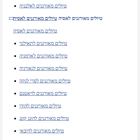
טיולים מאורגנים לאלבניה
טיולים מאורגנים לאסיה
טיולים מאורגנים לאסיה
טיולים מאורגנים לאסיה
טיולים מאורגנים לתאילנד
טיולים מאורגנים לארמניה
טיולים מאורגנים לגאורגיה
טיולים מאורגנים לסרי לנקה
טיולים מאורגנים לויאטנם
טיולים מאורגנים להודו
טיולים מאורגנים להונג קונג
טיולים מאורגנים לדובאי