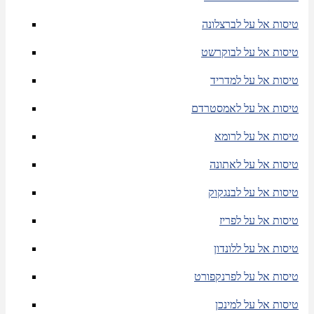
טיסות אל על לברצלונה
טיסות אל על לבוקרשט
טיסות אל על למדריד
טיסות אל על לאמסטרדם
טיסות אל על לרומא
טיסות אל על לאתונה
טיסות אל על לבנגקוק
טיסות אל על לפריז
טיסות אל על ללונדון
טיסות אל על לפרנקפורט
טיסות אל על למינכן