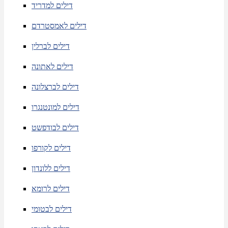
דילים למדריד
דילים לאמסטרדם
דילים לברלין
דילים לאתונה
דילים לברצלונה
דילים למונטנגרו
דילים לבודפשט
דילים לקורפו
דילים ללונדון
דילים לרומא
דילים לבטומי