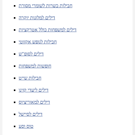
חבילות כשרות לשומרי מסורת
דילים למלונות יוקרה
דילים למשפחות כולל אטרקציות
חבילות לנופש אקזוטי
דילים לסופ"ש
חופשות למשפחות
חבילות שייט
דילים ליעדי קזינו
דילים למאוריציוס
דילים לסיישל
טוס וסע