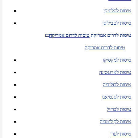
טיסות לסלוניקי
טיסות לטביליסי
טיסות לדרום אמריקה
טיסות לדרום אמריקה
טיסות לדרום אמריקה
טיסות למקסיקו
טיסות לארגנטינה
טיסות לבוליביה
טיסות לסנטיאגו
טיסות לברזיל
טיסות לקולומביה
טיסות לפרו