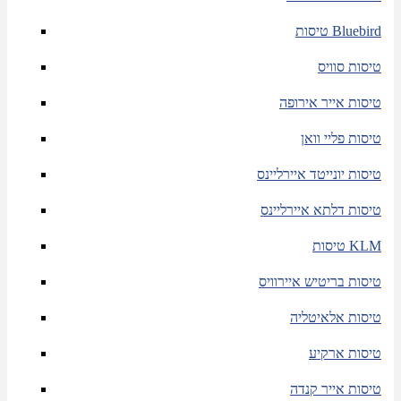
טיסות Bluebird
טיסות סוויס
טיסות אייר אירופה
טיסות פליי וואן
טיסות יונייטד איירליינס
טיסות דלתא איירליינס
טיסות KLM
טיסות בריטיש איירוויס
טיסות אלאיטליה
טיסות ארקיע
טיסות אייר קנדה