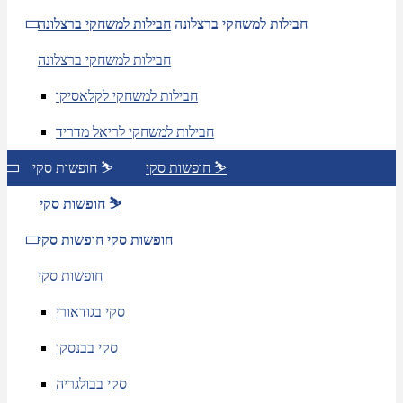
חבילות למשחקי ברצלונה
חבילות למשחקי ברצלונה
חבילות למשחקי ברצלונה
חבילות למשחקי לקלאסיקו
חבילות למשחקי לריאל מדריד
חופשות סקי ⛷️
חופשות סקי ⛷️
חופשות סקי ⛷️
חופשות סקי
חופשות סקי
חופשות סקי
סקי בגודאורי
סקי בבנסקו
סקי בבולגריה