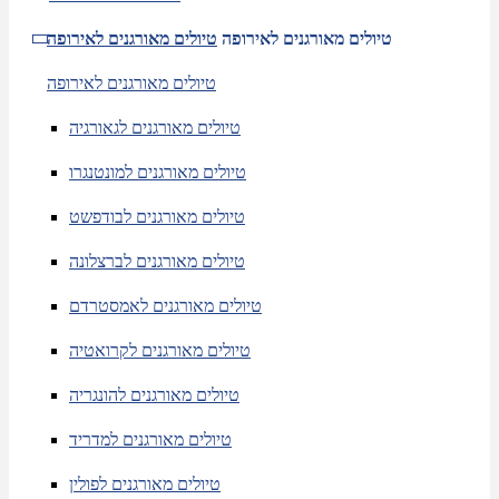
טיולים מאורגנים לאירופה
טיולים מאורגנים לאירופה
טיולים מאורגנים לאירופה
טיולים מאורגנים לגאורגיה
טיולים מאורגנים למונטנגרו
טיולים מאורגנים לבודפשט
טיולים מאורגנים לברצלונה
טיולים מאורגנים לאמסטרדם
טיולים מאורגנים לקרואטיה
טיולים מאורגנים להונגריה
טיולים מאורגנים למדריד
טיולים מאורגנים לפולין