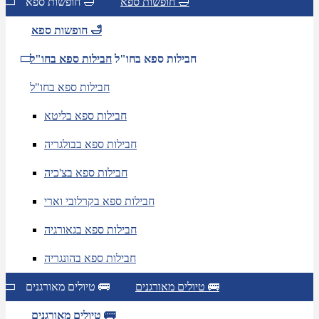
חופשות ספא 🛁
חופשות ספא 🛁
חופשות ספא 🛁
חבילות ספא בחו"ל
חבילות ספא בחו"ל
חבילות ספא בחו"ל
חבילות ספא בליטא
חבילות ספא בבולגריה
חבילות ספא בצ'כיה
חבילות ספא בקרלובי וארי
חבילות ספא בגאורגיה
חבילות ספא בהונגריה
טיולים מאורגנים 🚌
טיולים מאורגנים 🚌
טיולים מאורגנים 🚌