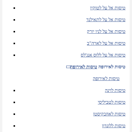
טיסות אל על לטוקיו
טיסות אל על לתאילנד
טיסות אל על לניו יורק
טיסות אל על לארה"ב
טיסות אל על ללוס אנג'לס
טיסות לאירופה
טיסות לאירופה
טיסות לאירופה
טיסות לוינה
טיסות לטביליסי
טיסות לאוזבקיסטן
טיסות ללונדון