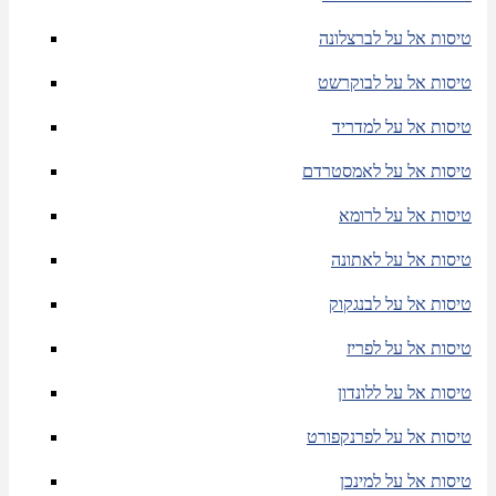
טיסות אל על לברצלונה
טיסות אל על לבוקרשט
טיסות אל על למדריד
טיסות אל על לאמסטרדם
טיסות אל על לרומא
טיסות אל על לאתונה
טיסות אל על לבנגקוק
טיסות אל על לפריז
טיסות אל על ללונדון
טיסות אל על לפרנקפורט
טיסות אל על למינכן