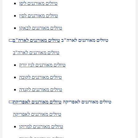
טיולים מאורגנים ליפן
טיולים מאורגנים לסין
טיולים מאורגנים לבאקו
טיולים מאורגנים לארה"ב
טיולים מאורגנים לארה"ב
טיולים מאורגנים לארה"ב
טיולים מאורגנים לניו יורק
טיולים מאורגנים לקובה
טיולים מאורגנים לקנדה
טיולים מאורגנים לאפריקה
טיולים מאורגנים לאפריקה
טיולים מאורגנים לאפריקה
טיולים מאורגנים למרוקו