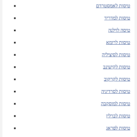
טיסות לאמסטרדם
טיסות למדריד
טיסה לוילנה
טיסות לרומא
טיסות לסיציליה
טיסות לקישינב
טיסות לקרקוב
טיסות לסרדיניה
טיסות למוסקבה
טיסות לברלין
טיסות לפראג