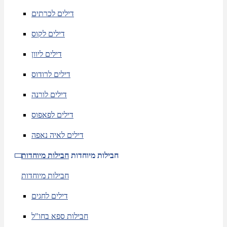
דילים לכרתים
דילים לקוס
דילים ליוון
דילים לרודוס
דילים לורנה
דילים לפאפוס
דילים לאיה נאפה
חבילות מיוחדות
חבילות מיוחדות
חבילות מיוחדות
דילים לחגים
חבילות ספא בחו"ל