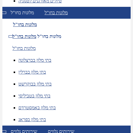
טיולים מאורגנים לטנזניה
מלונות בחו"ל
מלונות בחו"ל
מלונות בחו"ל
מלונות בחו"ל
מלונות בחו"ל
מלונות בחו"ל
בתי מלון בברצלונה
בתי מלון בברלין
בתי מלון בבוקרשט
בתי מלון בטביליסי
בתי מלון באמסטרדם
בתי מלון בפראג
שירותים נלווים
שירותים נלווים