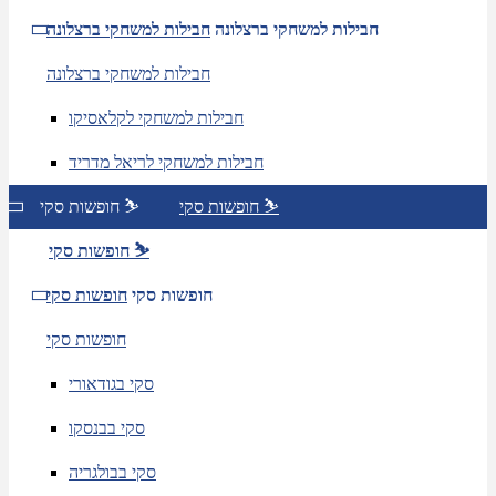
חבילות למשחקי ברצלונה
חבילות למשחקי ברצלונה
חבילות למשחקי ברצלונה
חבילות למשחקי לקלאסיקו
חבילות למשחקי לריאל מדריד
חופשות סקי ⛷️
חופשות סקי ⛷️
חופשות סקי ⛷️
חופשות סקי
חופשות סקי
חופשות סקי
סקי בגודאורי
סקי בבנסקו
סקי בבולגריה