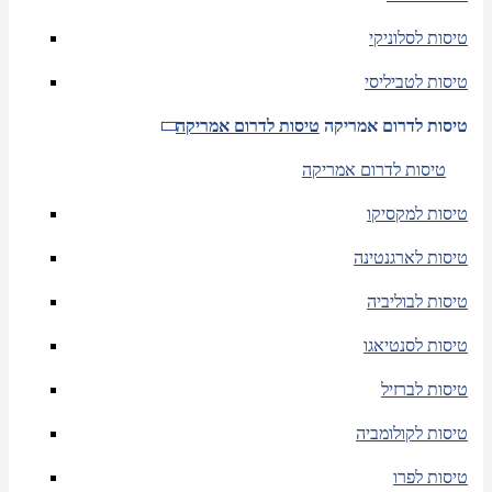
טיסות לסלוניקי
טיסות לטביליסי
טיסות לדרום אמריקה
טיסות לדרום אמריקה
טיסות לדרום אמריקה
טיסות למקסיקו
טיסות לארגנטינה
טיסות לבוליביה
טיסות לסנטיאגו
טיסות לברזיל
טיסות לקולומביה
טיסות לפרו