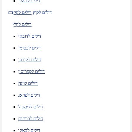
דילים לבאקו
דילים לקיץ
דילים לקיץ
דילים לקיץ
דילים לדובאי
דילים לבטומי
דילים לקורפו
דילים לקפריסין
דילים לוינה
דילים לפראג
דילים ללימסול
דילים לכרתים
דילים לבאקו