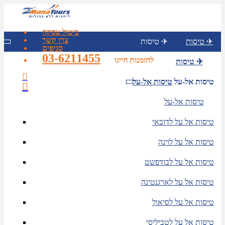
ביטול עסקה
צרו קשר
טיסות ✈
טיסות ✈
סניפים
03-6211455
להזמנות חייגו
טיסות ✈
טיסות אל-על
טיסות אל-על
טיסות אל-על
טיסות אל על לדובאי
טיסות אל על לוינה
טיסות אל על לבודפשט
טיסות אל על לארגנטינה
טיסות אל על לסיאול
טיסות אל על לטביליסי