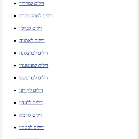
דילים למדריד
דילים לאמסטרדם
דילים לברלין
דילים לאתונה
דילים לברצלונה
דילים למונטנגרו
דילים לבודפשט
דילים לקורפו
דילים ללונדון
דילים לרומא
דילים לבטומי