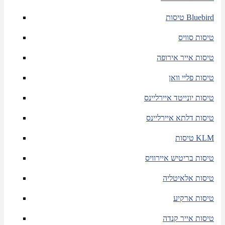
טיסות Bluebird
טיסות סוויס
טיסות אייר אירופה
טיסות פליי וואן
טיסות יונייטד איירליינס
טיסות דלתא איירליינס
טיסות KLM
טיסות בריטיש איירוויס
טיסות אלאיטליה
טיסות ארקיע
טיסות אייר קנדה