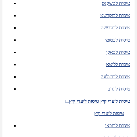
טיסות לטשקנט
טיסות לבוקרשט
טיסות לבודפשט
טיסות לבטומי
טיסות לבאקו
טיסות לליטא
טיסות לברצלונה
טיסות לזגרב
טיסות ליעדי קיץ
טיסות ליעדי קיץ
טיסות ליעדי קיץ
טיסות לדובאי