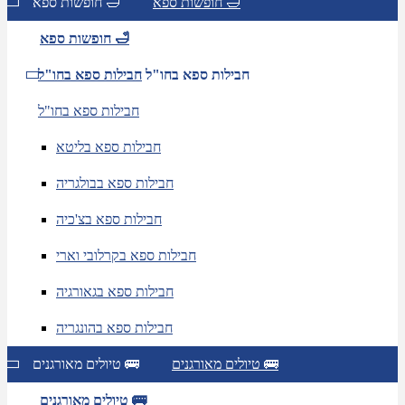
חופשות ספא 🛁
חופשות ספא 🛁
חופשות ספא 🛁
חבילות ספא בחו"ל
חבילות ספא בחו"ל
חבילות ספא בחו"ל
חבילות ספא בליטא
חבילות ספא בבולגריה
חבילות ספא בצ'כיה
חבילות ספא בקרלובי וארי
חבילות ספא בגאורגיה
חבילות ספא בהונגריה
טיולים מאורגנים 🚌
טיולים מאורגנים 🚌
טיולים מאורגנים 🚌