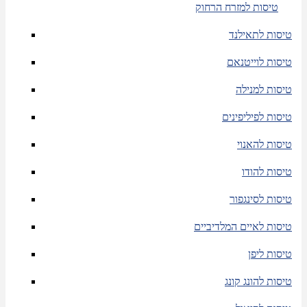
טיסות למזרח הרחוק
טיסות לתאילנד
טיסות לוייטנאם
טיסות למנילה
טיסות לפיליפינים
טיסות להאנוי
טיסות להודו
טיסות לסינגפור
טיסות לאיים המלדיביים
טיסות ליפן
טיסות להונג קונג