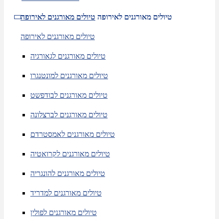
טיולים מאורגנים לאירופה
טיולים מאורגנים לאירופה
טיולים מאורגנים לאירופה
טיולים מאורגנים לגאורגיה
טיולים מאורגנים למונטנגרו
טיולים מאורגנים לבודפשט
טיולים מאורגנים לברצלונה
טיולים מאורגנים לאמסטרדם
טיולים מאורגנים לקרואטיה
טיולים מאורגנים להונגריה
טיולים מאורגנים למדריד
טיולים מאורגנים לפולין