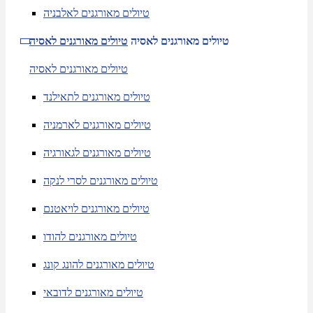
טיולים מאורגנים לאלבניה
טיולים מאורגנים לאסיה
טיולים מאורגנים לאסיה
טיולים מאורגנים לאסיה
טיולים מאורגנים לתאילנד
טיולים מאורגנים לארמניה
טיולים מאורגנים לגאורגיה
טיולים מאורגנים לסרי לנקה
טיולים מאורגנים לויאטנם
טיולים מאורגנים להודו
טיולים מאורגנים להונג קונג
טיולים מאורגנים לדובאי