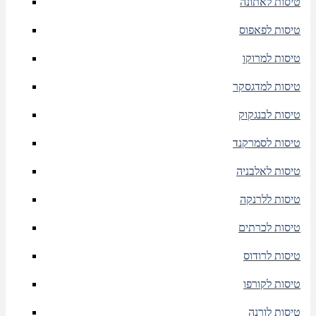
טיסות לאתונה
טיסות לפאפוס
טיסות למרוקו
טיסות למדגסקר
טיסות לבנגקוק
טיסות לסמרקנד
טיסות לאלבניה
טיסות ללרנקה
טיסות לכרתים
טיסות לרודוס
טיסות לקורפו
טיסות לורנה