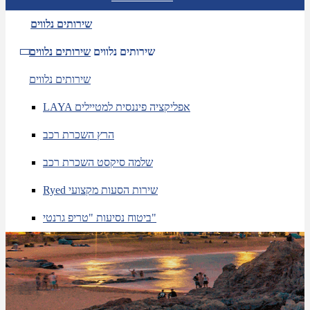
שירותים נלווים
שירותים נלווים
שירותים נלווים
שירותים נלווים
LAYA אפליקציה פיננסית למטיילים
הרץ השכרת רכב
שלמה סיקסט השכרת רכב
Ryed שירות הסעות מקצועי
ביטוח נסיעות "טריפ גרנטי"