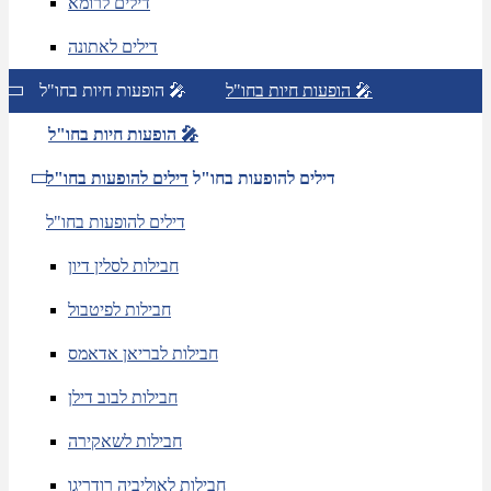
דילים לרומא
דילים לאתונה
הופעות חיות בחו"ל 🎤
הופעות חיות בחו"ל 🎤
הופעות חיות בחו"ל 🎤
דילים להופעות בחו"ל
דילים להופעות בחו"ל
דילים להופעות בחו"ל
חבילות לסלין דיון
חבילות לפיטבול
חבילות לבריאן אדאמס
חבילות לבוב דילן
חבילות לשאקירה
חבילות לאוליביה רודריגו