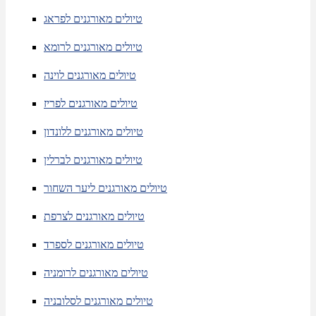
טיולים מאורגנים לפראג
טיולים מאורגנים לרומא
טיולים מאורגנים לוינה
טיולים מאורגנים לפריז
טיולים מאורגנים ללונדון
טיולים מאורגנים לברלין
טיולים מאורגנים ליער השחור
טיולים מאורגנים לצרפת
טיולים מאורגנים לספרד
טיולים מאורגנים לרומניה
טיולים מאורגנים לסלובניה