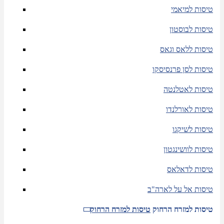
טיסות למיאמי
טיסות לבוסטון
טיסות ללאס וגאס
טיסות לסן פרנסיסקו
טיסות לאטלנטה
טיסות לאורלנדו
טיסות לשיקגו
טיסות לוושינגטון
טיסות לדאלאס
טיסות אל על לארה"ב
טיסות למזרח הרחוק
טיסות למזרח הרחוק