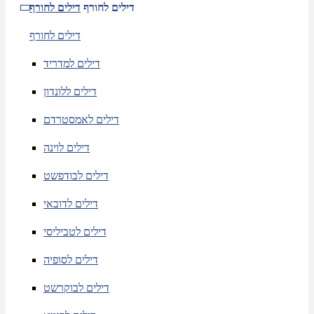
דילים לחורף
דילים לחורף
דילים לחורף
דילים למדריד
דילים ללונדון
דילים לאמסטרדם
דילים לוינה
דילים לבודפשט
דילים לדובאי
דילים לטביליסי
דילים לסופיה
דילים לבוקרשט