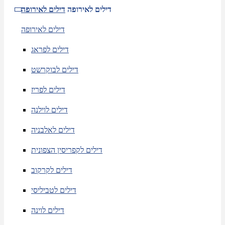
דילים לאירופה
דילים לאירופה
דילים לאירופה
דילים לפראג
דילים לבוקרשט
דילים לפריז
דילים לוילנה
דילים לאלבניה
דילים לקפריסין הצפונית
דילים לקרקוב
דילים לטביליסי
דילים לוינה