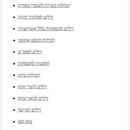
חבילות כשרות לשומרי מסורת
דילים למלונות יוקרה
דילים למשפחות כולל אטרקציות
חבילות לנופש אקזוטי
דילים לסופ"ש
חופשות למשפחות
חבילות שייט
דילים ליעדי קזינו
דילים למאוריציוס
דילים לסיישל
טוס וסע