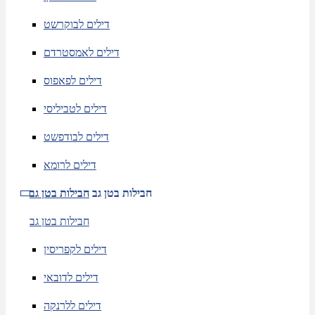
דילים לבוקרשט
דילים לאמסטרדם
דילים לפאפוס
דילים לטביליסי
דילים לבודפשט
דילים לרומא
חבילות בטן גב
חבילות בטן גב
חבילות בטן גב
דילים לקפריסין
דילים לדובאי
דילים ללרנקה