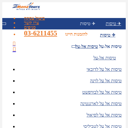
ביטול עסקה
צרו קשר
טיסות ✈
טיסות ✈
סניפים
03-6211455
להזמנות חייגו
טיסות ✈
טיסות אל-על
טיסות אל-על
טיסות אל-על
טיסות אל על לדובאי
טיסות אל על לוינה
טיסות אל על לבודפשט
טיסות אל על לארגנטינה
טיסות אל על לסיאול
טיסות אל על לטביליסי