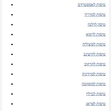
טיסות לאמסטרדם
טיסות למדריד
טיסה לוילנה
טיסות לרומא
טיסות לסיציליה
טיסות לקישינב
טיסות לקרקוב
טיסות לסרדיניה
טיסות למוסקבה
טיסות לברלין
טיסות לפראג