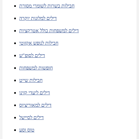
חבילות כשרות לשומרי מסורת
דילים למלונות יוקרה
דילים למשפחות כולל אטרקציות
חבילות לנופש אקזוטי
דילים לסופ"ש
חופשות למשפחות
חבילות שייט
דילים ליעדי קזינו
דילים למאוריציוס
דילים לסיישל
טוס וסע