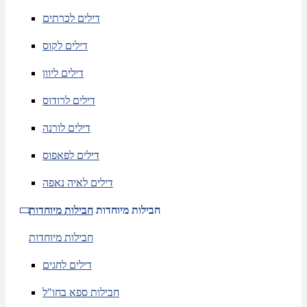
דילים לכרתים
דילים לקוס
דילים ליוון
דילים לרודוס
דילים לורנה
דילים לפאפוס
דילים לאיה נאפה
חבילות מיוחדות
חבילות מיוחדות
חבילות מיוחדות
דילים לחגים
חבילות ספא בחו"ל