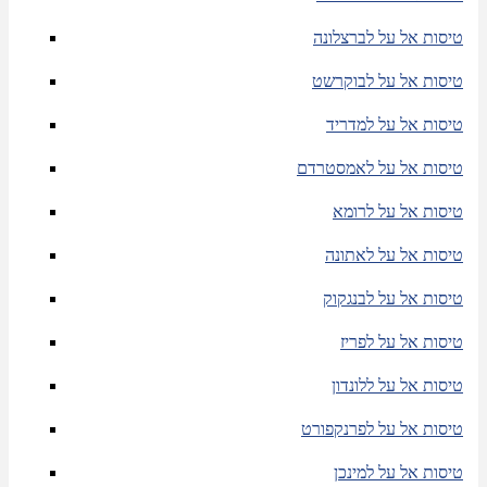
טיסות אל על לברצלונה
טיסות אל על לבוקרשט
טיסות אל על למדריד
טיסות אל על לאמסטרדם
טיסות אל על לרומא
טיסות אל על לאתונה
טיסות אל על לבנגקוק
טיסות אל על לפריז
טיסות אל על ללונדון
טיסות אל על לפרנקפורט
טיסות אל על למינכן