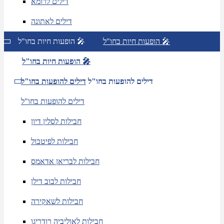
דילים לרומא
דילים לאתונה
הופעות חיות בחו"ל 🎤
הופעות חיות בחו"ל 🎤
הופעות חיות בחו"ל 🎤
דילים להופעות בחו"ל
דילים להופעות בחו"ל
דילים להופעות בחו"ל
חבילות לסלין דיון
חבילות לפיטבול
חבילות לבריאן אדאמס
חבילות לבוב דילן
חבילות לשאקירה
חבילות לאוליביה רודריגו