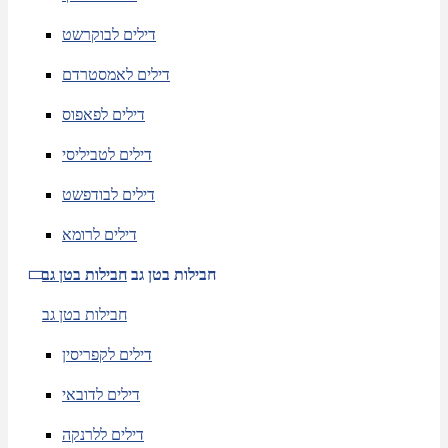
דילים לבוקרשט
דילים לאמסטרדם
דילים לפאפוס
דילים לטביליסי
דילים לבודפשט
דילים לרומא
חבילות בטן גב
חבילות בטן גב
חבילות בטן גב
דילים לקפריסין
דילים לדובאי
דילים ללרנקה