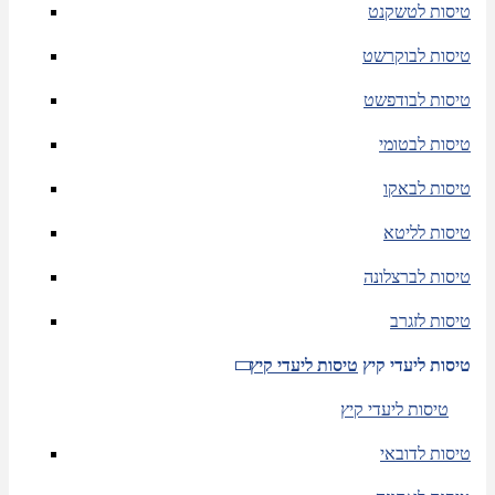
טיסות לטשקנט
טיסות לבוקרשט
טיסות לבודפשט
טיסות לבטומי
טיסות לבאקו
טיסות לליטא
טיסות לברצלונה
טיסות לזגרב
טיסות ליעדי קיץ
טיסות ליעדי קיץ
טיסות ליעדי קיץ
טיסות לדובאי