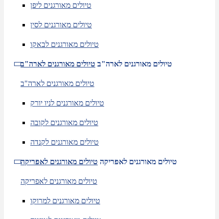
טיולים מאורגנים ליפן
טיולים מאורגנים לסין
טיולים מאורגנים לבאקו
טיולים מאורגנים לארה"ב
טיולים מאורגנים לארה"ב
טיולים מאורגנים לארה"ב
טיולים מאורגנים לניו יורק
טיולים מאורגנים לקובה
טיולים מאורגנים לקנדה
טיולים מאורגנים לאפריקה
טיולים מאורגנים לאפריקה
טיולים מאורגנים לאפריקה
טיולים מאורגנים למרוקו