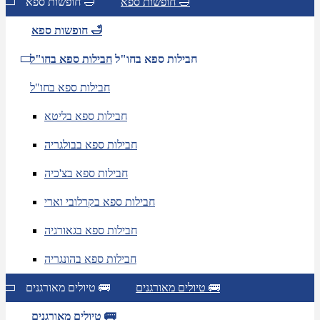
חופשות ספא 🛁
חופשות ספא 🛁
חופשות ספא 🛁
חבילות ספא בחו"ל
חבילות ספא בחו"ל
חבילות ספא בחו"ל
חבילות ספא בליטא
חבילות ספא בבולגריה
חבילות ספא בצ'כיה
חבילות ספא בקרלובי וארי
חבילות ספא בגאורגיה
חבילות ספא בהונגריה
טיולים מאורגנים 🚌
טיולים מאורגנים 🚌
טיולים מאורגנים 🚌