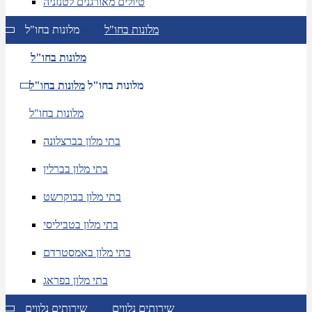
טיולים מאורגנים לטנזניה
מלונות בחו"ל
מלונות בחו"ל
מלונות בחו"ל
מלונות בחו"ל
מלונות בחו"ל
מלונות בחו"ל
בתי מלון בברצלונה
בתי מלון בברלין
בתי מלון בבוקרשט
בתי מלון בטביליסי
בתי מלון באמסטרדם
בתי מלון בפראג
שירותים נלווים
שירותים נלווים