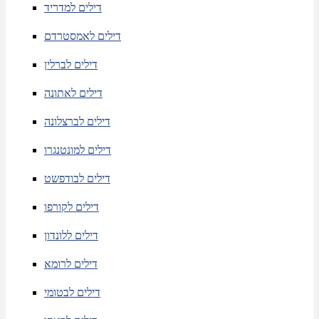
דילים למדריד
דילים לאמסטרדם
דילים לברלין
דילים לאתונה
דילים לברצלונה
דילים למונטנגרו
דילים לבודפשט
דילים לקורפו
דילים ללונדון
דילים לרומא
דילים לבטומי