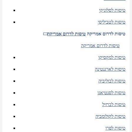
טיסות לסלוניקי
טיסות לטביליסי
טיסות לדרום אמריקה
טיסות לדרום אמריקה
טיסות לדרום אמריקה
טיסות למקסיקו
טיסות לארגנטינה
טיסות לבוליביה
טיסות לסנטיאגו
טיסות לברזיל
טיסות לקולומביה
טיסות לפרו