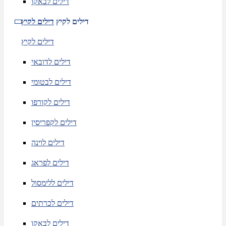
דילים לבאקו
דילים לקיץ
דילים לקיץ
דילים לקיץ
דילים לדובאי
דילים לבטומי
דילים לקורפו
דילים לקפריסין
דילים לוינה
דילים לפראג
דילים ללימסול
דילים לכרתים
דילים לבאקו