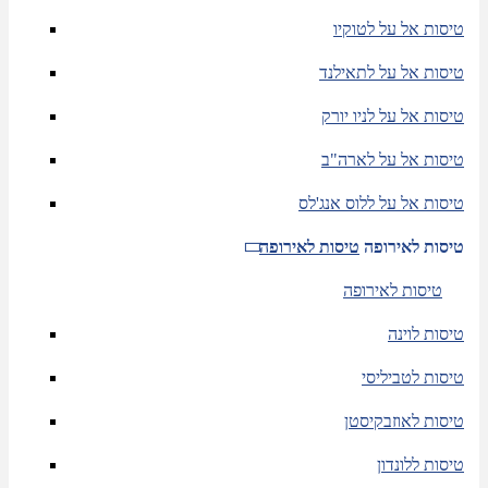
טיסות אל על לטוקיו
טיסות אל על לתאילנד
טיסות אל על לניו יורק
טיסות אל על לארה"ב
טיסות אל על ללוס אנג'לס
טיסות לאירופה
טיסות לאירופה
טיסות לאירופה
טיסות לוינה
טיסות לטביליסי
טיסות לאוזבקיסטן
טיסות ללונדון