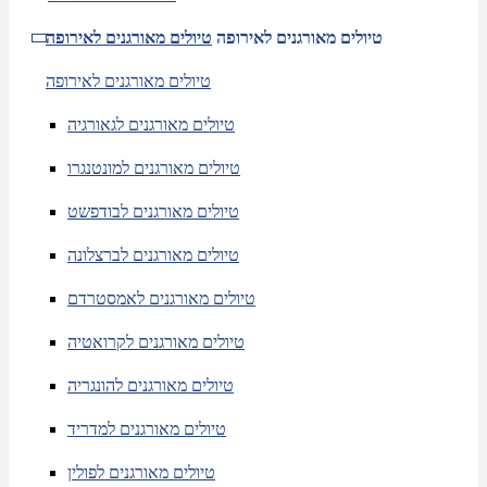
טיולים מאורגנים לאירופה
טיולים מאורגנים לאירופה
טיולים מאורגנים לאירופה
טיולים מאורגנים לגאורגיה
טיולים מאורגנים למונטנגרו
טיולים מאורגנים לבודפשט
טיולים מאורגנים לברצלונה
טיולים מאורגנים לאמסטרדם
טיולים מאורגנים לקרואטיה
טיולים מאורגנים להונגריה
טיולים מאורגנים למדריד
טיולים מאורגנים לפולין