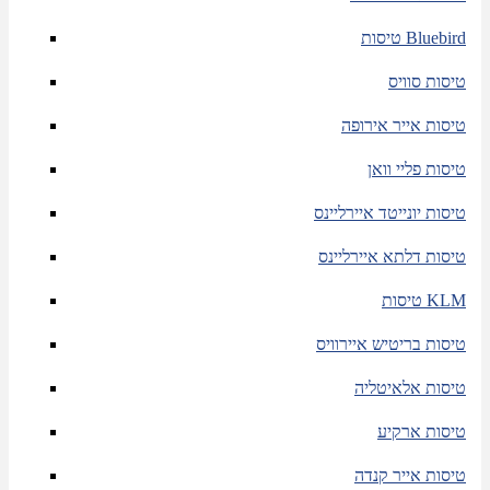
טיסות Bluebird
טיסות סוויס
טיסות אייר אירופה
טיסות פליי וואן
טיסות יונייטד איירליינס
טיסות דלתא איירליינס
טיסות KLM
טיסות בריטיש איירוויס
טיסות אלאיטליה
טיסות ארקיע
טיסות אייר קנדה