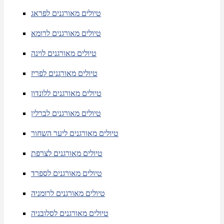
טיולים מאורגנים לפראג
טיולים מאורגנים לרומא
טיולים מאורגנים לוינה
טיולים מאורגנים לפריז
טיולים מאורגנים ללונדון
טיולים מאורגנים לברלין
טיולים מאורגנים ליער השחור
טיולים מאורגנים לצרפת
טיולים מאורגנים לספרד
טיולים מאורגנים לרומניה
טיולים מאורגנים לסלובניה