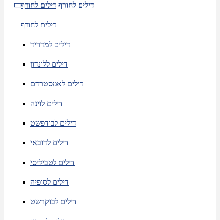
דילים לחורף
דילים לחורף
דילים לחורף
דילים למדריד
דילים ללונדון
דילים לאמסטרדם
דילים לוינה
דילים לבודפשט
דילים לדובאי
דילים לטביליסי
דילים לסופיה
דילים לבוקרשט