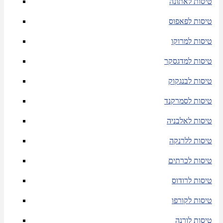
טיסות לאתונה
טיסות לפאפוס
טיסות למרוקו
טיסות למדגסקר
טיסות לבנגקוק
טיסות לסמרקנד
טיסות לאלבניה
טיסות ללרנקה
טיסות לכרתים
טיסות לרודוס
טיסות לקורפו
טיסות לורנה