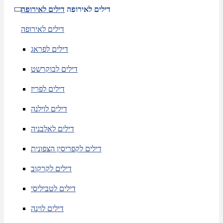
דילים לאירופה
דילים לאירופה
דילים לאירופה
דילים לפראג
דילים לבוקרשט
דילים לפריז
דילים לוילנה
דילים לאלבניה
דילים לקפריסין הצפונית
דילים לקרקוב
דילים לטביליסי
דילים לוינה