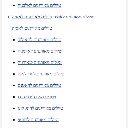
טיולים מאורגנים לאלבניה
טיולים מאורגנים לאסיה
טיולים מאורגנים לאסיה
טיולים מאורגנים לאסיה
טיולים מאורגנים לתאילנד
טיולים מאורגנים לארמניה
טיולים מאורגנים לגאורגיה
טיולים מאורגנים לסרי לנקה
טיולים מאורגנים לויאטנם
טיולים מאורגנים להודו
טיולים מאורגנים להונג קונג
טיולים מאורגנים לדובאי