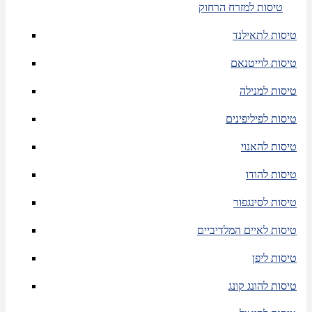
טיסות למזרח הרחוק
טיסות לתאילנד
טיסות לוייטנאם
טיסות למנילה
טיסות לפיליפינים
טיסות להאנוי
טיסות להודו
טיסות לסינגפור
טיסות לאיים המלדיביים
טיסות ליפן
טיסות להונג קונג