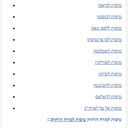
טיסות למיאמי
טיסות לבוסטון
טיסות ללאס וגאס
טיסות לסן פרנסיסקו
טיסות לאטלנטה
טיסות לאורלנדו
טיסות לשיקגו
טיסות לוושינגטון
טיסות לדאלאס
טיסות אל על לארה"ב
טיסות למזרח הרחוק
טיסות למזרח הרחוק