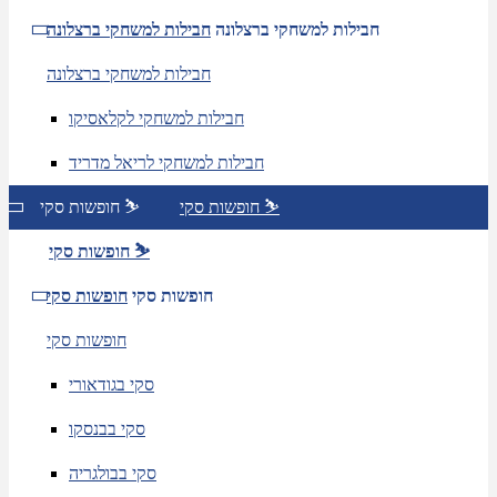
חבילות למשחקי ברצלונה
חבילות למשחקי ברצלונה
חבילות למשחקי ברצלונה
חבילות למשחקי לקלאסיקו
חבילות למשחקי לריאל מדריד
חופשות סקי ⛷️
חופשות סקי ⛷️
חופשות סקי ⛷️
חופשות סקי
חופשות סקי
חופשות סקי
סקי בגודאורי
סקי בבנסקו
סקי בבולגריה