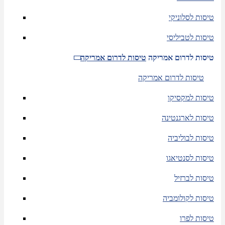
טיסות לסלוניקי
טיסות לטביליסי
טיסות לדרום אמריקה
טיסות לדרום אמריקה
טיסות לדרום אמריקה
טיסות למקסיקו
טיסות לארגנטינה
טיסות לבוליביה
טיסות לסנטיאגו
טיסות לברזיל
טיסות לקולומביה
טיסות לפרו