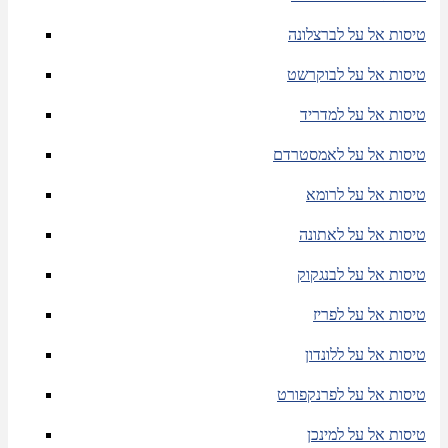
טיסות אל על לברצלונה
טיסות אל על לבוקרשט
טיסות אל על למדריד
טיסות אל על לאמסטרדם
טיסות אל על לרומא
טיסות אל על לאתונה
טיסות אל על לבנגקוק
טיסות אל על לפריז
טיסות אל על ללונדון
טיסות אל על לפרנקפורט
טיסות אל על למינכן