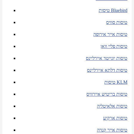
טיסות Bluebird
טיסות סוויס
טיסות אייר אירופה
טיסות פליי וואן
טיסות יונייטד איירליינס
טיסות דלתא איירליינס
טיסות KLM
טיסות בריטיש איירוויס
טיסות אלאיטליה
טיסות ארקיע
טיסות אייר קנדה