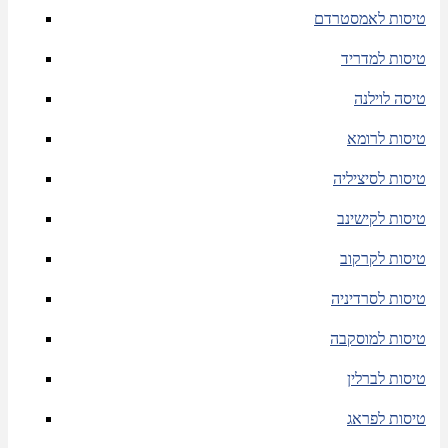
טיסות לאמסטרדם
טיסות למדריד
טיסה לוילנה
טיסות לרומא
טיסות לסיציליה
טיסות לקישינב
טיסות לקרקוב
טיסות לסרדיניה
טיסות למוסקבה
טיסות לברלין
טיסות לפראג