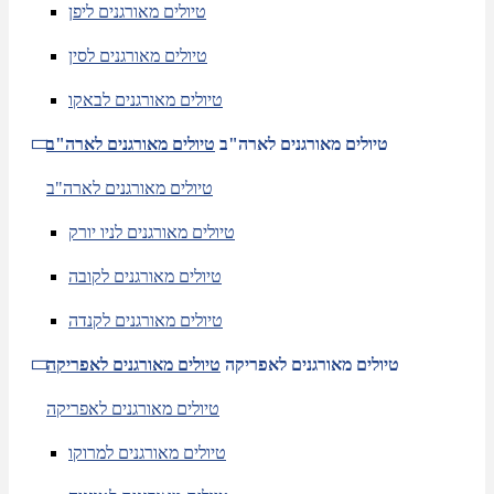
טיולים מאורגנים ליפן
טיולים מאורגנים לסין
טיולים מאורגנים לבאקו
טיולים מאורגנים לארה"ב
טיולים מאורגנים לארה"ב
טיולים מאורגנים לארה"ב
טיולים מאורגנים לניו יורק
טיולים מאורגנים לקובה
טיולים מאורגנים לקנדה
טיולים מאורגנים לאפריקה
טיולים מאורגנים לאפריקה
טיולים מאורגנים לאפריקה
טיולים מאורגנים למרוקו