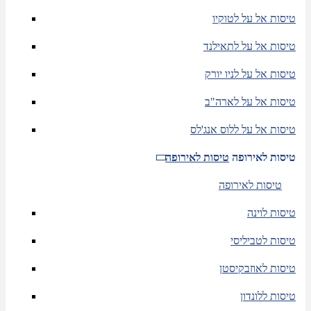
טיסות אל על לטוקיו
טיסות אל על לתאילנד
טיסות אל על לניו יורק
טיסות אל על לארה"ב
טיסות אל על ללוס אנג'לס
טיסות לאירופה
טיסות לאירופה
טיסות לאירופה
טיסות לוינה
טיסות לטביליסי
טיסות לאוזבקיסטן
טיסות ללונדון