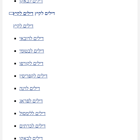
דילים לבאקו
דילים לקיץ
דילים לקיץ
דילים לקיץ
דילים לדובאי
דילים לבטומי
דילים לקורפו
דילים לקפריסין
דילים לוינה
דילים לפראג
דילים ללימסול
דילים לכרתים
דילים לבאקו