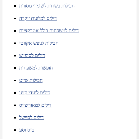
חבילות כשרות לשומרי מסורת
דילים למלונות יוקרה
דילים למשפחות כולל אטרקציות
חבילות לנופש אקזוטי
דילים לסופ"ש
חופשות למשפחות
חבילות שייט
דילים ליעדי קזינו
דילים למאוריציוס
דילים לסיישל
טוס וסע