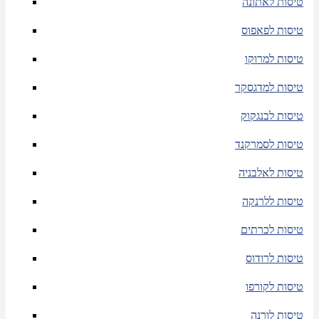
טיסות לאתונה
טיסות לפאפוס
טיסות למרוקו
טיסות למדגסקר
טיסות לבנגקוק
טיסות לסמרקנד
טיסות לאלבניה
טיסות ללרנקה
טיסות לכרתים
טיסות לרודוס
טיסות לקורפו
טיסות לורנה