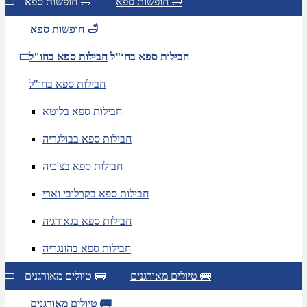
חופשות ספא 🛁
חופשות ספא 🛁
חופשות ספא 🛁
חבילות ספא בחו"ל
חבילות ספא בחו"ל
חבילות ספא בחו"ל
חבילות ספא בליטא
חבילות ספא בבולגריה
חבילות ספא בצ'כיה
חבילות ספא בקרלובי וארי
חבילות ספא בגאורגיה
חבילות ספא בהונגריה
טיולים מאורגנים 🚌
טיולים מאורגנים 🚌
טיולים מאורגנים 🚌