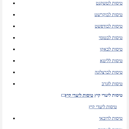
טיסות לטשקנט
טיסות לבוקרשט
טיסות לבודפשט
טיסות לבטומי
טיסות לבאקו
טיסות לליטא
טיסות לברצלונה
טיסות לזגרב
טיסות ליעדי קיץ
טיסות ליעדי קיץ
טיסות ליעדי קיץ
טיסות לדובאי