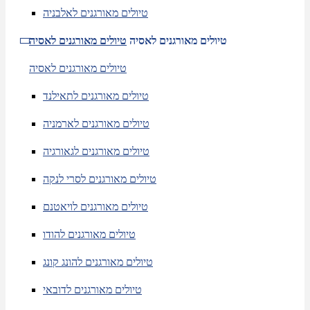
טיולים מאורגנים לאלבניה
טיולים מאורגנים לאסיה
טיולים מאורגנים לאסיה
טיולים מאורגנים לאסיה
טיולים מאורגנים לתאילנד
טיולים מאורגנים לארמניה
טיולים מאורגנים לגאורגיה
טיולים מאורגנים לסרי לנקה
טיולים מאורגנים לויאטנם
טיולים מאורגנים להודו
טיולים מאורגנים להונג קונג
טיולים מאורגנים לדובאי