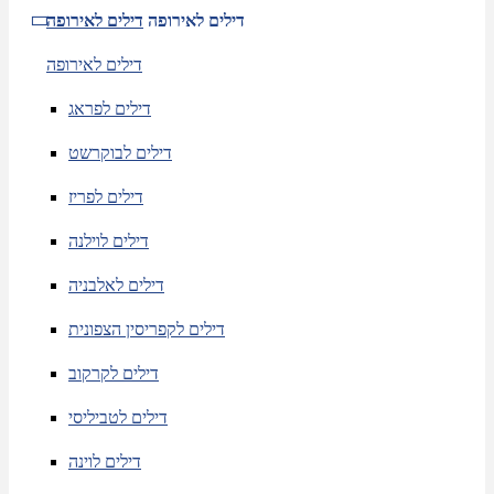
דילים לאירופה
דילים לאירופה
דילים לאירופה
דילים לפראג
דילים לבוקרשט
דילים לפריז
דילים לוילנה
דילים לאלבניה
דילים לקפריסין הצפונית
דילים לקרקוב
דילים לטביליסי
דילים לוינה