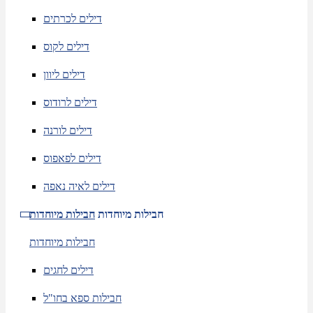
דילים לכרתים
דילים לקוס
דילים ליוון
דילים לרודוס
דילים לורנה
דילים לפאפוס
דילים לאיה נאפה
חבילות מיוחדות
חבילות מיוחדות
חבילות מיוחדות
דילים לחגים
חבילות ספא בחו"ל