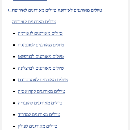
טיולים מאורגנים לאירופה
טיולים מאורגנים לאירופה
טיולים מאורגנים לאירופה
טיולים מאורגנים לגאורגיה
טיולים מאורגנים למונטנגרו
טיולים מאורגנים לבודפשט
טיולים מאורגנים לברצלונה
טיולים מאורגנים לאמסטרדם
טיולים מאורגנים לקרואטיה
טיולים מאורגנים להונגריה
טיולים מאורגנים למדריד
טיולים מאורגנים לפולין