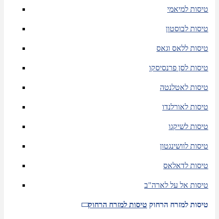
טיסות למיאמי
טיסות לבוסטון
טיסות ללאס וגאס
טיסות לסן פרנסיסקו
טיסות לאטלנטה
טיסות לאורלנדו
טיסות לשיקגו
טיסות לוושינגטון
טיסות לדאלאס
טיסות אל על לארה"ב
טיסות למזרח הרחוק
טיסות למזרח הרחוק