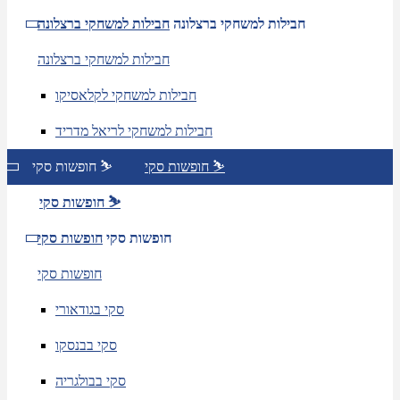
חבילות למשחקי ברצלונה
חבילות למשחקי ברצלונה
חבילות למשחקי ברצלונה
חבילות למשחקי לקלאסיקו
חבילות למשחקי לריאל מדריד
חופשות סקי ⛷️
חופשות סקי ⛷️
חופשות סקי ⛷️
חופשות סקי
חופשות סקי
חופשות סקי
סקי בגודאורי
סקי בבנסקו
סקי בבולגריה