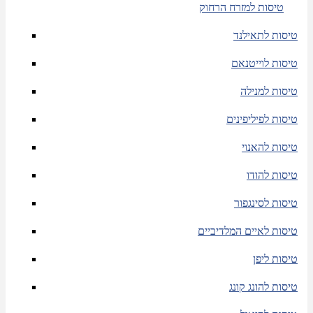
טיסות למזרח הרחוק
טיסות לתאילנד
טיסות לוייטנאם
טיסות למנילה
טיסות לפיליפינים
טיסות להאנוי
טיסות להודו
טיסות לסינגפור
טיסות לאיים המלדיביים
טיסות ליפן
טיסות להונג קונג