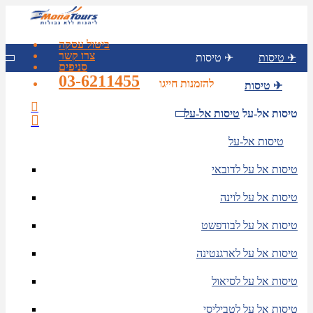
ביטול עסקה
צרו קשר
טיסות ✈
טיסות ✈
סניפים
03-6211455
להזמנות חייגו
טיסות ✈
טיסות אל-על
טיסות אל-על
טיסות אל-על
טיסות אל על לדובאי
טיסות אל על לוינה
טיסות אל על לבודפשט
טיסות אל על לארגנטינה
טיסות אל על לסיאול
טיסות אל על לטביליסי