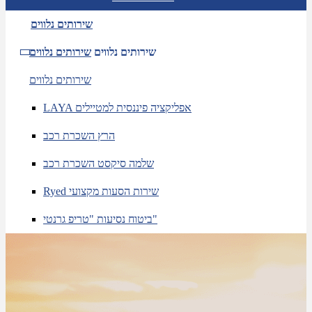
שירותים נלווים
שירותים נלווים
שירותים נלווים
שירותים נלווים
LAYA אפליקציה פיננסית למטיילים
הרץ השכרת רכב
שלמה סיקסט השכרת רכב
Ryed שירות הסעות מקצועי
ביטוח נסיעות "טריפ גרנטי"