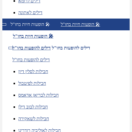
דילים לרומא
דילים לאתונה
הופעות חיות בחו"ל 🎤
הופעות חיות בחו"ל 🎤
הופעות חיות בחו"ל 🎤
דילים להופעות בחו"ל
דילים להופעות בחו"ל
דילים להופעות בחו"ל
חבילות לסלין דיון
חבילות לפיטבול
חבילות לבריאן אדאמס
חבילות לבוב דילן
חבילות לשאקירה
חבילות לאוליביה רודריגו