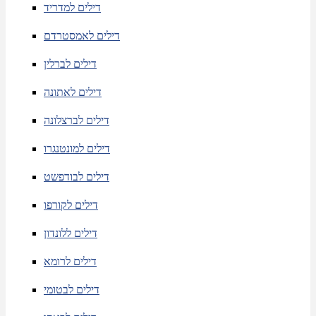
דילים למדריד
דילים לאמסטרדם
דילים לברלין
דילים לאתונה
דילים לברצלונה
דילים למונטנגרו
דילים לבודפשט
דילים לקורפו
דילים ללונדון
דילים לרומא
דילים לבטומי