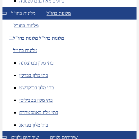
טיולים מאורגנים לטנזניה
מלונות בחו"ל
מלונות בחו"ל
מלונות בחו"ל
מלונות בחו"ל
מלונות בחו"ל
מלונות בחו"ל
בתי מלון בברצלונה
בתי מלון בברלין
בתי מלון בבוקרשט
בתי מלון בטביליסי
בתי מלון באמסטרדם
בתי מלון בפראג
שירותים נלווים
שירותים נלווים