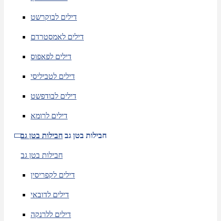
דילים לבוקרשט
דילים לאמסטרדם
דילים לפאפוס
דילים לטביליסי
דילים לבודפשט
דילים לרומא
חבילות בטן גב
חבילות בטן גב
חבילות בטן גב
דילים לקפריסין
דילים לדובאי
דילים ללרנקה