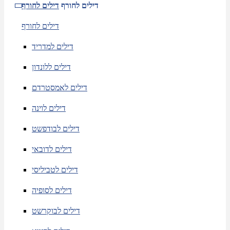
דילים לחורף
דילים לחורף
דילים לחורף
דילים למדריד
דילים ללונדון
דילים לאמסטרדם
דילים לוינה
דילים לבודפשט
דילים לדובאי
דילים לטביליסי
דילים לסופיה
דילים לבוקרשט