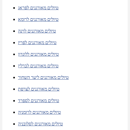
טיולים מאורגנים לפראג
טיולים מאורגנים לרומא
טיולים מאורגנים לוינה
טיולים מאורגנים לפריז
טיולים מאורגנים ללונדון
טיולים מאורגנים לברלין
טיולים מאורגנים ליער השחור
טיולים מאורגנים לצרפת
טיולים מאורגנים לספרד
טיולים מאורגנים לרומניה
טיולים מאורגנים לסלובניה